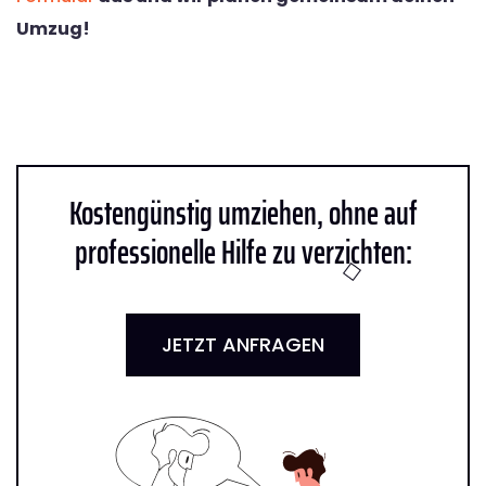
Umzug!
Kostengünstig umziehen, ohne auf
professionelle Hilfe zu verzichten:
JETZT ANFRAGEN