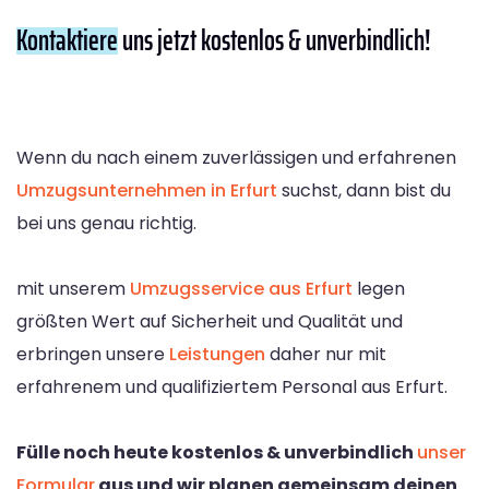
Kontaktiere
uns jetzt kostenlos & unverbindlich!
Wenn du nach einem zuverlässigen und erfahrenen
Umzugsunternehmen in Erfurt
suchst, dann bist du
bei uns genau richtig.
mit unserem
Umzugsservice aus Erfurt
legen
größten Wert auf Sicherheit und Qualität und
erbringen unsere
Leistungen
daher nur mit
erfahrenem und qualifiziertem Personal aus Erfurt.
Fülle noch heute kostenlos & unverbindlich
unser
Formular
aus und wir planen gemeinsam deinen