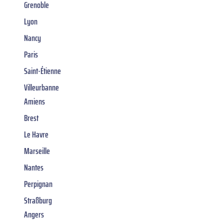
Grenoble
Lyon
Nancy
Paris
Saint-Étienne
Villeurbanne
Amiens
Brest
Le Havre
Marseille
Nantes
Perpignan
Straßburg
Angers