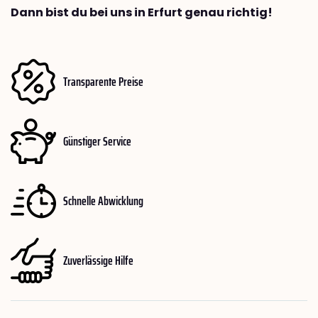
Dann bist du bei uns in Erfurt genau richtig!
Transparente Preise
Günstiger Service
Schnelle Abwicklung
Zuverlässige Hilfe