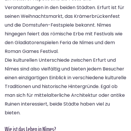
Veranstaltungen in den beiden Städten. Erfurt ist für
seinen Weihnachtsmarkt, das Krämerbrückenfest
und die Domstufen-Festspiele bekannt. Nîmes
hingegen feiert das römische Erbe mit Festivals wie
den Gladiatorenspielen Feria de Nîmes und dem
Roman Games Festival.
Die kulturellen Unterschiede zwischen Erfurt und
Nîmes sind also vielfältig und bieten jedem Besucher
einen einzigartigen Einblick in verschiedene kulturelle
Traditionen und historische Hintergründe. Egal ob
man sich für mittelalterliche Architektur oder antike
Ruinen interessiert, beide Städte haben viel zu
bieten.
Wie ist das Leben in Nîmes?