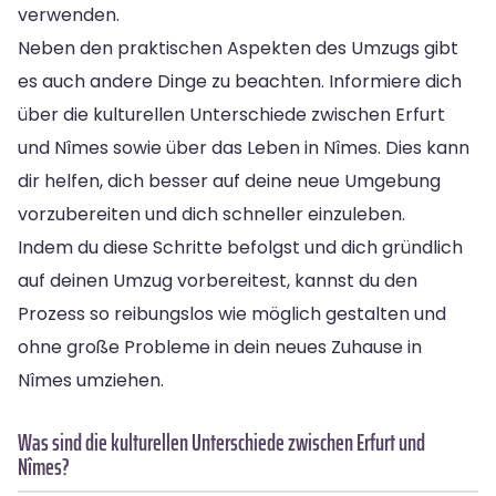
verwenden.
Neben den praktischen Aspekten des Umzugs gibt
es auch andere Dinge zu beachten. Informiere dich
über die kulturellen Unterschiede zwischen Erfurt
und Nîmes sowie über das Leben in Nîmes. Dies kann
dir helfen, dich besser auf deine neue Umgebung
vorzubereiten und dich schneller einzuleben.
Indem du diese Schritte befolgst und dich gründlich
auf deinen Umzug vorbereitest, kannst du den
Prozess so reibungslos wie möglich gestalten und
ohne große Probleme in dein neues Zuhause in
Nîmes umziehen.
Was sind die kulturellen Unterschiede zwischen Erfurt und
Nîmes?