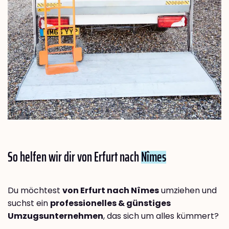
So helfen wir dir von Erfurt nach
Nîmes
Du möchtest
von Erfurt nach Nîmes
umziehen und
suchst ein
professionelles & günstiges
Umzugsunternehmen
, das sich um alles kümmert?