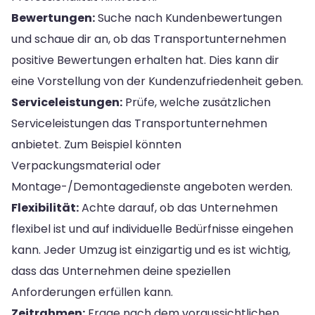
Bewertungen:
Suche nach Kundenbewertungen
und schaue dir an, ob das Transportunternehmen
positive Bewertungen erhalten hat. Dies kann dir
eine Vorstellung von der Kundenzufriedenheit geben.
Serviceleistungen:
Prüfe, welche zusätzlichen
Serviceleistungen das Transportunternehmen
anbietet. Zum Beispiel könnten
Verpackungsmaterial oder
Montage-/Demontagedienste angeboten werden.
Flexibilität:
Achte darauf, ob das Unternehmen
flexibel ist und auf individuelle Bedürfnisse eingehen
kann. Jeder Umzug ist einzigartig und es ist wichtig,
dass das Unternehmen deine speziellen
Anforderungen erfüllen kann.
Zeitrahmen:
Frage nach dem voraussichtlichen