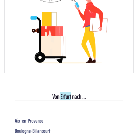
Von
Erfurt
nach ...
Aix-en-Provence
Boulogne-Billancourt