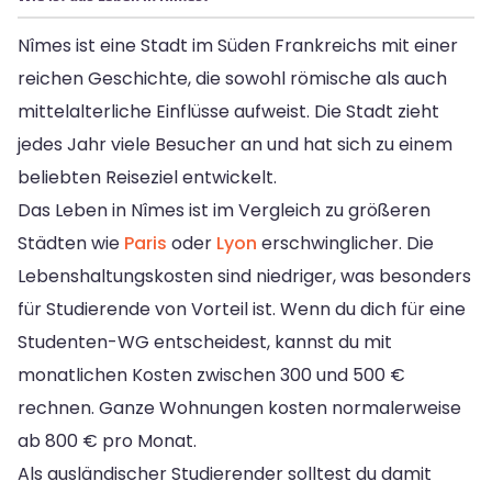
Nîmes ist eine Stadt im Süden Frankreichs mit einer
reichen Geschichte, die sowohl römische als auch
mittelalterliche Einflüsse aufweist. Die Stadt zieht
jedes Jahr viele Besucher an und hat sich zu einem
beliebten Reiseziel entwickelt.
Das Leben in Nîmes ist im Vergleich zu größeren
Städten wie
Paris
oder
Lyon
erschwinglicher. Die
Lebenshaltungskosten sind niedriger, was besonders
für Studierende von Vorteil ist. Wenn du dich für eine
Studenten-WG entscheidest, kannst du mit
monatlichen Kosten zwischen 300 und 500 €
rechnen. Ganze Wohnungen kosten normalerweise
ab 800 € pro Monat.
Als ausländischer Studierender solltest du damit