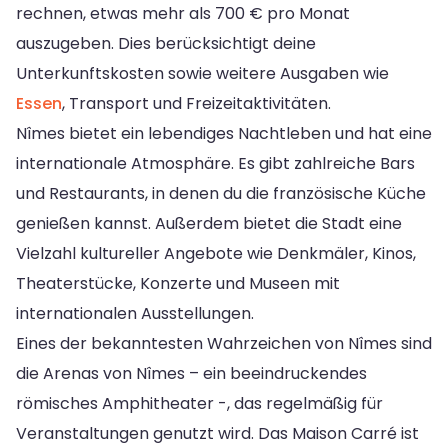
rechnen, etwas mehr als 700 € pro Monat
auszugeben. Dies berücksichtigt deine
Unterkunftskosten sowie weitere Ausgaben wie
Essen
, Transport und Freizeitaktivitäten.
Nîmes bietet ein lebendiges Nachtleben und hat eine
internationale Atmosphäre. Es gibt zahlreiche Bars
und Restaurants, in denen du die französische Küche
genießen kannst. Außerdem bietet die Stadt eine
Vielzahl kultureller Angebote wie Denkmäler, Kinos,
Theaterstücke, Konzerte und Museen mit
internationalen Ausstellungen.
Eines der bekanntesten Wahrzeichen von Nîmes sind
die Arenas von Nîmes – ein beeindruckendes
römisches Amphitheater -, das regelmäßig für
Veranstaltungen genutzt wird. Das Maison Carré ist