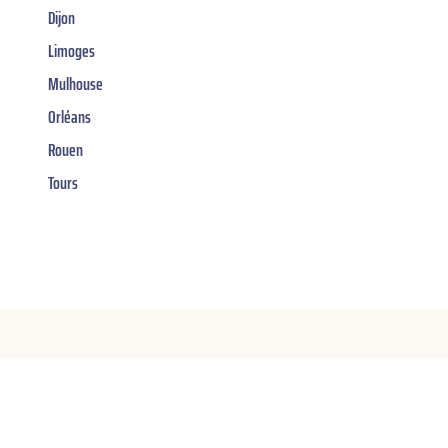
Dijon
Limoges
Mulhouse
Orléans
Rouen
Tours