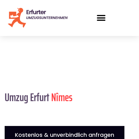
Umzug Erfurt
Nîmes
Kostenlos & unverbindlich anfragen