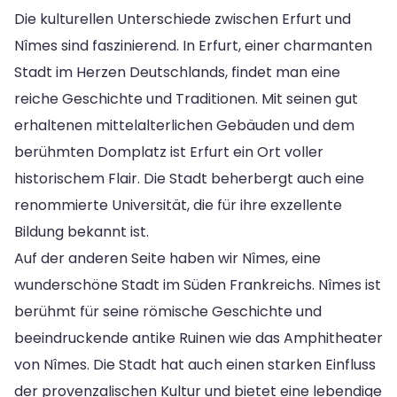
Die kulturellen Unterschiede zwischen Erfurt und
Nîmes sind faszinierend. In Erfurt, einer charmanten
Stadt im Herzen Deutschlands, findet man eine
reiche Geschichte und Traditionen. Mit seinen gut
erhaltenen mittelalterlichen Gebäuden und dem
berühmten Domplatz ist Erfurt ein Ort voller
historischem Flair. Die Stadt beherbergt auch eine
renommierte Universität, die für ihre exzellente
Bildung bekannt ist.
Auf der anderen Seite haben wir Nîmes, eine
wunderschöne Stadt im Süden Frankreichs. Nîmes ist
berühmt für seine römische Geschichte und
beeindruckende antike Ruinen wie das Amphitheater
von Nîmes. Die Stadt hat auch einen starken Einfluss
der provenzalischen Kultur und bietet eine lebendige