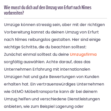
Wie musst du dich auf den Umzug von Erfurt nach Nîmes
vorbereiten?
Umzüge können stressig sein, aber mit der richtigen
Vorbereitung kannst du deinen Umzug von Erfurt
nach Nîmes reibungslos gestalten. Hier sind einige
wichtige Schritte, die du beachten solltest:
Zunächst einmal solltest du deine
Umzugsfirma
sorgfältig auswählen. Achte darauf, dass das
Unternehmen Erfahrung mit internationalen
Umzügen hat und gute Bewertungen von Kunden
erhalten hat. Ein vertrauenswürdiges Unternehmen
wie GEMÖ Möbeltransporte kann dir bei deinem
Umzug helfen und verschiedene Dienstleistungen
anbieten, wie zum Beispiel Lagerung oder