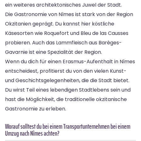
ein weiteres architektonisches Juwel der Stadt.
Die Gastronomie von Nîmes ist stark von der Region
Okzitanien geprägt. Du kannst hier köstliche
Käsesorten wie Roquefort und Bleu de las Causses
probieren. Auch das Lammfleisch aus Barèges-
Gavarnie ist eine Spezialität der Region.
Wenn du dich für einen Erasmus-Aufenthalt in Nîmes
entscheidest, profitierst du von den vielen Kunst-
und Geschichtsgelegenheiten, die die Stadt bietet.
Du wirst Teil eines lebendigen Stadtlebens sein und
hast die Möglichkeit, die traditionelle okzitanische
Gastronomie zu erleben.
Worauf solltest du bei einem Transportunternehmen bei einem
Umzug nach Nîmes achten?