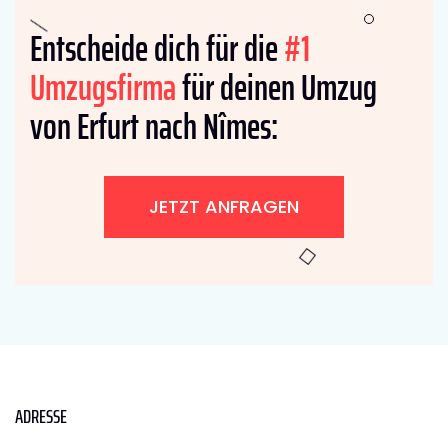
Entscheide dich für die
#1
Umzugsfirma
für deinen Umzug
von Erfurt nach Nîmes:
JETZT ANFRAGEN
ADRESSE