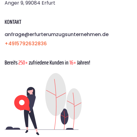
Anger 9, 99084 Erfurt
KONTAKT
anfrage@erfurterumzugsunternehmen.de
+4915792632836
Bereits
250+
zufriedene Kunden in
16+
Jahren!