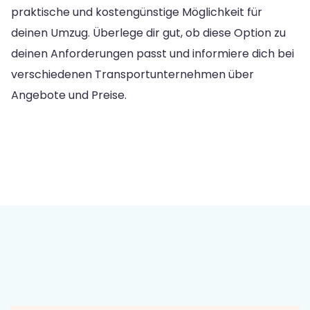
praktische und kostengünstige Möglichkeit für
deinen Umzug. Überlege dir gut, ob diese Option zu
deinen Anforderungen passt und informiere dich bei
verschiedenen Transportunternehmen über
Angebote und Preise.