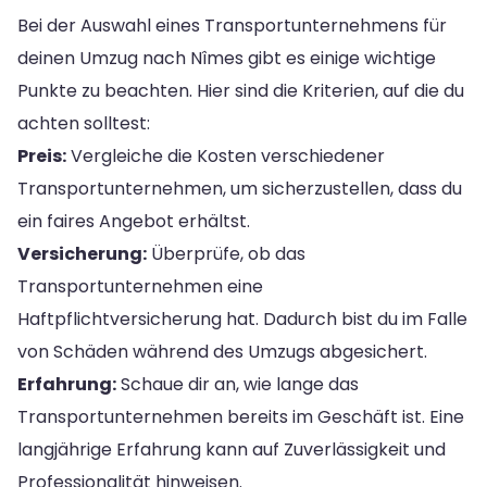
Bei der Auswahl eines Transportunternehmens für
deinen Umzug nach Nîmes gibt es einige wichtige
Punkte zu beachten. Hier sind die Kriterien, auf die du
achten solltest:
Preis:
Vergleiche die Kosten verschiedener
Transportunternehmen, um sicherzustellen, dass du
ein faires Angebot erhältst.
Versicherung:
Überprüfe, ob das
Transportunternehmen eine
Haftpflichtversicherung hat. Dadurch bist du im Falle
von Schäden während des Umzugs abgesichert.
Erfahrung:
Schaue dir an, wie lange das
Transportunternehmen bereits im Geschäft ist. Eine
langjährige Erfahrung kann auf Zuverlässigkeit und
Professionalität hinweisen.