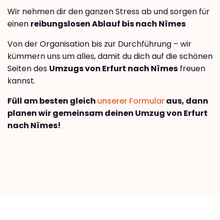
Wir nehmen dir den ganzen Stress ab und sorgen für
einen
reibungslosen Ablauf bis nach Nîmes
Von der Organisation bis zur Durchführung – wir
kümmern uns um alles, damit du dich auf die schönen
Seiten des
Umzugs von Erfurt nach Nîmes
freuen
kannst.
Füll am besten gleich
unserer Formular
aus, dann
planen wir gemeinsam deinen Umzug von Erfurt
nach Nîmes!