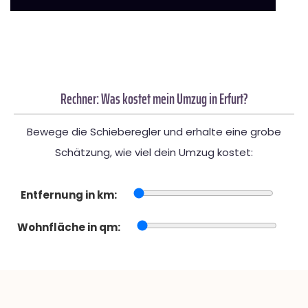
Rechner: Was kostet mein Umzug in Erfurt?
Bewege die Schieberegler und erhalte eine grobe
Schätzung, wie viel dein Umzug kostet:
Entfernung in km:
Wohnfläche in qm: