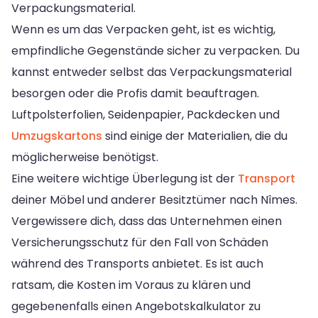
Verpackungsmaterial.
Wenn es um das Verpacken geht, ist es wichtig,
empfindliche Gegenstände sicher zu verpacken. Du
kannst entweder selbst das Verpackungsmaterial
besorgen oder die Profis damit beauftragen.
Luftpolsterfolien, Seidenpapier, Packdecken und
Umzugskartons
sind einige der Materialien, die du
möglicherweise benötigst.
Eine weitere wichtige Überlegung ist der
Transport
deiner Möbel und anderer Besitztümer nach Nîmes.
Vergewissere dich, dass das Unternehmen einen
Versicherungsschutz für den Fall von Schäden
während des Transports anbietet. Es ist auch
ratsam, die Kosten im Voraus zu klären und
gegebenenfalls einen Angebotskalkulator zu