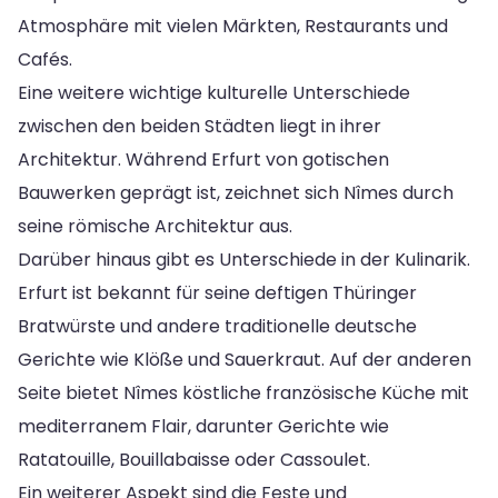
Atmosphäre mit vielen Märkten, Restaurants und
Cafés.
Eine weitere wichtige kulturelle Unterschiede
zwischen den beiden Städten liegt in ihrer
Architektur. Während Erfurt von gotischen
Bauwerken geprägt ist, zeichnet sich Nîmes durch
seine römische Architektur aus.
Darüber hinaus gibt es Unterschiede in der Kulinarik.
Erfurt ist bekannt für seine deftigen Thüringer
Bratwürste und andere traditionelle deutsche
Gerichte wie Klöße und Sauerkraut. Auf der anderen
Seite bietet Nîmes köstliche französische Küche mit
mediterranem Flair, darunter Gerichte wie
Ratatouille, Bouillabaisse oder Cassoulet.
Ein weiterer Aspekt sind die Feste und