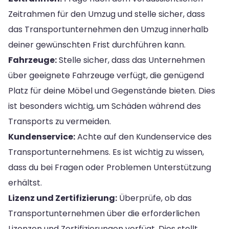
Zeitrahmen für den Umzug und stelle sicher, dass
das Transportunternehmen den Umzug innerhalb
deiner gewünschten Frist durchführen kann.
Fahrzeuge:
Stelle sicher, dass das Unternehmen
über geeignete Fahrzeuge verfügt, die genügend
Platz für deine Möbel und Gegenstände bieten. Dies
ist besonders wichtig, um Schäden während des
Transports zu vermeiden.
Kundenservice:
Achte auf den Kundenservice des
Transportunternehmens. Es ist wichtig zu wissen,
dass du bei Fragen oder Problemen Unterstützung
erhältst.
Lizenz und Zertifizierung:
Überprüfe, ob das
Transportunternehmen über die erforderlichen
Lizenzen und Zertifizierungen verfügt. Dies stellt