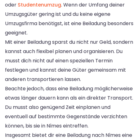
oder
Studentenumzug
. Wenn der Umfang deiner
Umzugsgüter gering ist und du keine eigene
Umzugsfirma benötigst, ist eine Beiladung besonders
geeignet.
Mit einer Beiladung sparst du nicht nur Geld, sondern
kannst auch flexibel planen und organisieren. Du
musst dich nicht auf einen speziellen Termin
festlegen und kannst deine Güter gemeinsam mit
anderen transportieren lassen.
Beachte jedoch, dass eine Beiladung möglicherweise
etwas länger dauern kann als ein direkter Transport.
Du musst also genügend Zeit einplanen und
eventuell auf bestimmte Gegenstände verzichten
können, bis sie in Nîmes eintreffen.
Insgesamt bietet dir eine Beiladung nach Nîmes eine