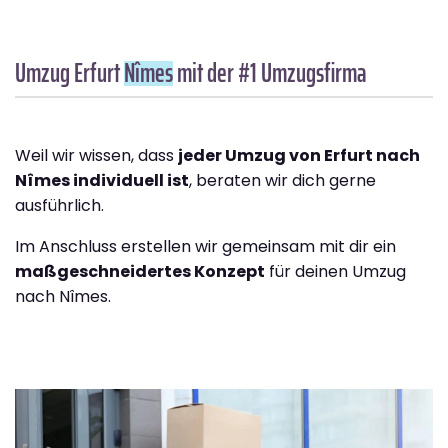
Umzug Erfurt
Nîmes
mit der #1 Umzugsfirma
Weil wir wissen, dass
jeder Umzug von Erfurt nach
Nîmes individuell ist
, beraten wir dich gerne
ausführlich.
Im Anschluss erstellen wir gemeinsam mit dir ein
maßgeschneidertes Konzept
für deinen Umzug
nach Nîmes.