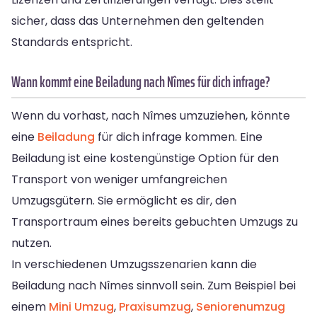
sicher, dass das Unternehmen den geltenden
Standards entspricht.
Wann kommt eine Beiladung nach Nîmes für dich infrage?
Wenn du vorhast, nach Nîmes umzuziehen, könnte
eine
Beiladung
für dich infrage kommen. Eine
Beiladung ist eine kostengünstige Option für den
Transport von weniger umfangreichen
Umzugsgütern. Sie ermöglicht es dir, den
Transportraum eines bereits gebuchten Umzugs zu
nutzen.
In verschiedenen Umzugsszenarien kann die
Beiladung nach Nîmes sinnvoll sein. Zum Beispiel bei
einem
Mini Umzug
,
Praxisumzug
,
Seniorenumzug