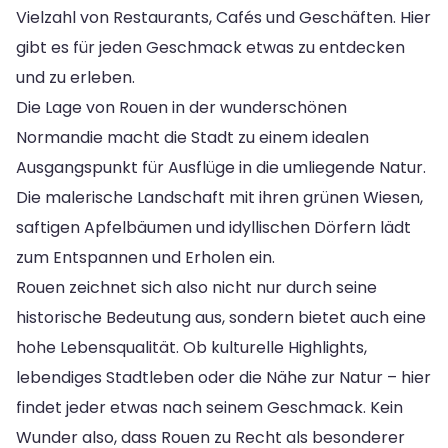
Vielzahl von Restaurants, Cafés und Geschäften. Hier
gibt es für jeden Geschmack etwas zu entdecken
und zu erleben.
Die Lage von Rouen in der wunderschönen
Normandie macht die Stadt zu einem idealen
Ausgangspunkt für Ausflüge in die umliegende Natur.
Die malerische Landschaft mit ihren grünen Wiesen,
saftigen Apfelbäumen und idyllischen Dörfern lädt
zum Entspannen und Erholen ein.
Rouen zeichnet sich also nicht nur durch seine
historische Bedeutung aus, sondern bietet auch eine
hohe Lebensqualität. Ob kulturelle Highlights,
lebendiges Stadtleben oder die Nähe zur Natur – hier
findet jeder etwas nach seinem Geschmack. Kein
Wunder also, dass Rouen zu Recht als besonderer