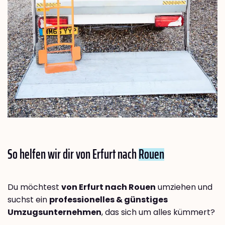
So helfen wir dir von Erfurt nach
Rouen
Du möchtest
von Erfurt nach Rouen
umziehen und
suchst ein
professionelles & günstiges
Umzugsunternehmen
, das sich um alles kümmert?