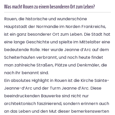
Was macht Rouen zu einem besonderen Ort zum Leben?
Rouen, die historische und wunderschöne
Hauptstadt der Normandie im Norden Frankreichs,
ist ein ganz besonderer Ort zum Leben. Die Stadt hat
eine lange Geschichte und spielte im Mittelalter eine
bedeutende Rolle. Hier wurde Jeanne d’Arc auf dem
Scheiterhaufen verbrannt, und noch heute findet
man zahlreiche Straßen, Plätze und Denkmäler, die
nach ihr benannt sind.
Ein absolutes Highlight in Rouen ist die Kirche Sainte-
Jeanne-d’Arc und der Turm Jeanne d’Arc. Diese
beeindruckenden Bauwerke sind nicht nur
architektonisch faszinierend, sondern erinnern auch
an das Leben und den Mut dieser bemerkenswerten