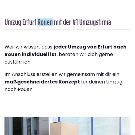
Umzug Erfurt
Rouen
mit der #1 Umzugsfirma
Weil wir wissen, dass
jeder Umzug von Erfurt nach
Rouen individuell ist
, beraten wir dich gerne
ausführlich.
Im Anschluss erstellen wir gemeinsam mit dir ein
maßgeschneidertes Konzept
für deinen Umzug
nach Rouen.