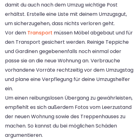
damit du auch nach dem Umzug wichtige Post
erhältst. Erstelle eine Liste mit deinem Umzugsgut,
um sicherzugehen, dass nichts verloren geht.
Vor dem
Transport
müssen Möbel abgebaut und für
den Transport gesichert werden. Reinige Teppiche
und Gardinen gegebenenfalls noch einmal oder
passe sie an die neue Wohnung an. Verbrauche
vorhandene Vorräte rechtzeitig vor dem Umzugstag
und plane eine Verpflegung für deine Umzugshelfer
ein.
Um einen reibungslosen Übergang zu gewährleisten,
empfiehlt es sich außerdem Fotos vom Leerzustand
der neuen Wohnung sowie des Treppenhauses zu
machen. So kannst du bei möglichen Schäden
argumentieren.