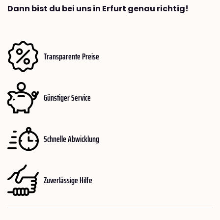
Dann bist du bei uns in Erfurt genau richtig!
Transparente Preise
Günstiger Service
Schnelle Abwicklung
Zuverlässige Hilfe