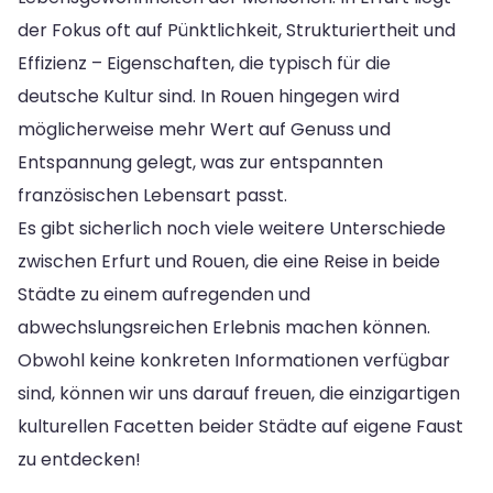
der Fokus oft auf Pünktlichkeit, Strukturiertheit und
Effizienz – Eigenschaften, die typisch für die
deutsche Kultur sind. In Rouen hingegen wird
möglicherweise mehr Wert auf Genuss und
Entspannung gelegt, was zur entspannten
französischen Lebensart passt.
Es gibt sicherlich noch viele weitere Unterschiede
zwischen Erfurt und Rouen, die eine Reise in beide
Städte zu einem aufregenden und
abwechslungsreichen Erlebnis machen können.
Obwohl keine konkreten Informationen verfügbar
sind, können wir uns darauf freuen, die einzigartigen
kulturellen Facetten beider Städte auf eigene Faust
zu entdecken!