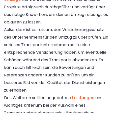
Projekte erfolgreich durchgeführt und verfügt über
das nötige Know-how, um deinen Umzug reibungslos
ablaufen zu lassen.
Außerdem ist es ratsam, den Versicherungsschutz
des Unternehmens für den Umzug zu überprüfen. Ein
seriöses Transportunternehmen sollte eine
entsprechende Versicherung haben, um eventuelle
Schäden während des Transports abzudecken. Es
kann auch hilfreich sein, die Bewertungen und
Referenzen anderer Kunden zu prüfen, um ein
besseres Bild von der Qualität der Dienstleistungen
zu erhalten.
Des Weiteren sollten angebotene
Leistungen
ein
wichtiges Kriterium bei der Auswahl eines
Transportunternehmens sein. Überlege dir im