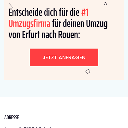
Entscheide dich für die
#1
Umzugsfirma
für deinen Umzug
von Erfurt nach Rouen:
JETZT ANFRAGEN
ADRESSE