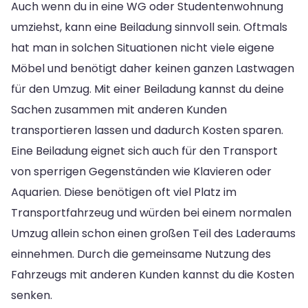
Auch wenn du in eine WG oder Studentenwohnung
umziehst, kann eine Beiladung sinnvoll sein. Oftmals
hat man in solchen Situationen nicht viele eigene
Möbel und benötigt daher keinen ganzen Lastwagen
für den Umzug. Mit einer Beiladung kannst du deine
Sachen zusammen mit anderen Kunden
transportieren lassen und dadurch Kosten sparen.
Eine Beiladung eignet sich auch für den Transport
von sperrigen Gegenständen wie Klavieren oder
Aquarien. Diese benötigen oft viel Platz im
Transportfahrzeug und würden bei einem normalen
Umzug allein schon einen großen Teil des Laderaums
einnehmen. Durch die gemeinsame Nutzung des
Fahrzeugs mit anderen Kunden kannst du die Kosten
senken.