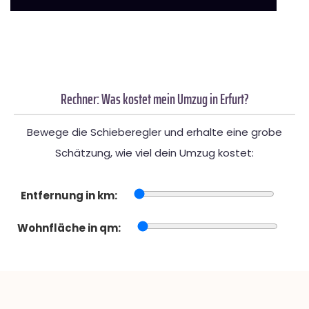
Rechner: Was kostet mein Umzug in Erfurt?
Bewege die Schieberegler und erhalte eine grobe
Schätzung, wie viel dein Umzug kostet:
Entfernung in km:
Wohnfläche in qm: