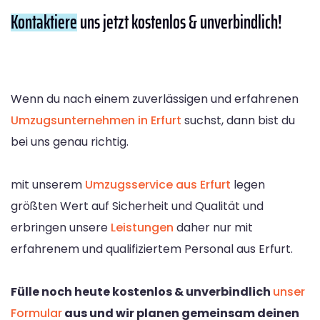
Kontaktiere
uns jetzt kostenlos & unverbindlich!
Wenn du nach einem zuverlässigen und erfahrenen
Umzugsunternehmen in Erfurt
suchst, dann bist du
bei uns genau richtig.
mit unserem
Umzugsservice aus Erfurt
legen
größten Wert auf Sicherheit und Qualität und
erbringen unsere
Leistungen
daher nur mit
erfahrenem und qualifiziertem Personal aus Erfurt.
Fülle noch heute kostenlos & unverbindlich
unser
Formular
aus und wir planen gemeinsam deinen