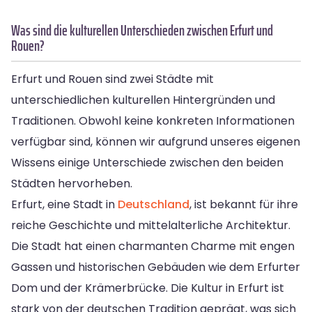
Was sind die kulturellen Unterschieden zwischen Erfurt und
Rouen?
Erfurt und Rouen sind zwei Städte mit
unterschiedlichen kulturellen Hintergründen und
Traditionen. Obwohl keine konkreten Informationen
verfügbar sind, können wir aufgrund unseres eigenen
Wissens einige Unterschiede zwischen den beiden
Städten hervorheben.
Erfurt, eine Stadt in
Deutschland
, ist bekannt für ihre
reiche Geschichte und mittelalterliche Architektur.
Die Stadt hat einen charmanten Charme mit engen
Gassen und historischen Gebäuden wie dem Erfurter
Dom und der Krämerbrücke. Die Kultur in Erfurt ist
stark von der deutschen Tradition geprägt, was sich