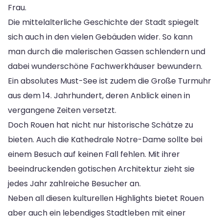
Frau.
Die mittelalterliche Geschichte der Stadt spiegelt
sich auch in den vielen Gebäuden wider. So kann
man durch die malerischen Gassen schlendern und
dabei wunderschöne Fachwerkhäuser bewundern.
Ein absolutes Must-See ist zudem die Große Turmuhr
aus dem 14. Jahrhundert, deren Anblick einen in
vergangene Zeiten versetzt.
Doch Rouen hat nicht nur historische Schätze zu
bieten. Auch die Kathedrale Notre-Dame sollte bei
einem Besuch auf keinen Fall fehlen. Mit ihrer
beeindruckenden gotischen Architektur zieht sie
jedes Jahr zahlreiche Besucher an.
Neben all diesen kulturellen Highlights bietet Rouen
aber auch ein lebendiges Stadtleben mit einer