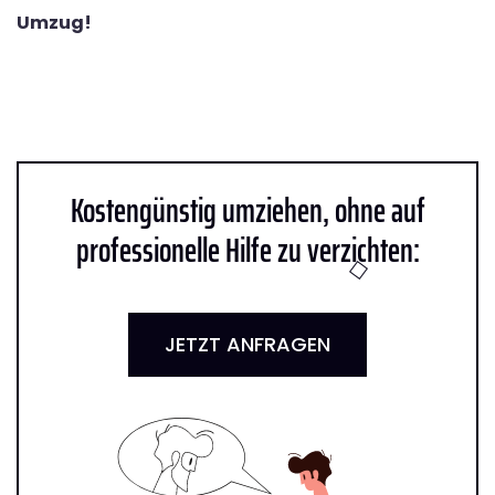
Umzug!
Kostengünstig umziehen, ohne auf
professionelle Hilfe zu verzichten:
JETZT ANFRAGEN