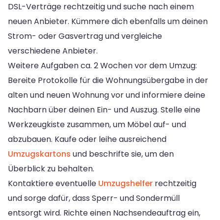
DSL-Verträge rechtzeitig und suche nach einem
neuen Anbieter. Kümmere dich ebenfalls um deinen
Strom- oder Gasvertrag und vergleiche
verschiedene Anbieter.
Weitere Aufgaben ca. 2 Wochen vor dem Umzug:
Bereite Protokolle für die Wohnungsübergabe in der
alten und neuen Wohnung vor und informiere deine
Nachbarn über deinen Ein- und Auszug. Stelle eine
Werkzeugkiste zusammen, um Möbel auf- und
abzubauen. Kaufe oder leihe ausreichend
Umzugskartons
und beschrifte sie, um den
Überblick zu behalten.
Kontaktiere eventuelle
Umzugshelfer
rechtzeitig
und sorge dafür, dass Sperr- und Sondermüll
entsorgt wird. Richte einen Nachsendeauftrag ein,