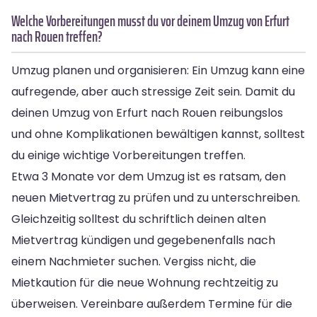
Welche Vorbereitungen musst du vor deinem Umzug von Erfurt
nach Rouen treffen?
Umzug planen und organisieren: Ein Umzug kann eine
aufregende, aber auch stressige Zeit sein. Damit du
deinen Umzug von Erfurt nach Rouen reibungslos
und ohne Komplikationen bewältigen kannst, solltest
du einige wichtige Vorbereitungen treffen.
Etwa 3 Monate vor dem Umzug ist es ratsam, den
neuen Mietvertrag zu prüfen und zu unterschreiben.
Gleichzeitig solltest du schriftlich deinen alten
Mietvertrag kündigen und gegebenenfalls nach
einem Nachmieter suchen. Vergiss nicht, die
Mietkaution für die neue Wohnung rechtzeitig zu
überweisen. Vereinbare außerdem Termine für die