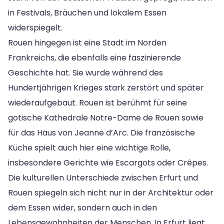
in Festivals, Bräuchen und lokalem Essen
widerspiegelt.
Rouen hingegen ist eine Stadt im Norden
Frankreichs, die ebenfalls eine faszinierende
Geschichte hat. Sie wurde während des
Hundertjährigen Krieges stark zerstört und später
wiederaufgebaut. Rouen ist berühmt für seine
gotische Kathedrale Notre-Dame de Rouen sowie
für das Haus von Jeanne d’Arc. Die französische
Küche spielt auch hier eine wichtige Rolle,
insbesondere Gerichte wie Escargots oder Crêpes.
Die kulturellen Unterschiede zwischen Erfurt und
Rouen spiegeln sich nicht nur in der Architektur oder
dem Essen wider, sondern auch in den
Lebensgewohnheiten der Menschen. In Erfurt liegt