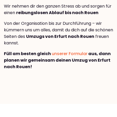
Wir nehmen dir den ganzen Stress ab und sorgen für
einen
reibungslosen Ablauf bis nach Rouen
Von der Organisation bis zur Durchführung – wir
kümmern uns um alles, damit du dich auf die schönen
Seiten des
Umzugs von Erfurt nach Rouen
freuen
kannst.
Füll am besten gleich
unserer Formular
aus, dann
planen wir gemeinsam deinen Umzug von Erfurt
nach Rouen!