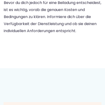
Bevor du dich jedoch für eine Beiladung entscheidest,
ist es wichtig, vorab die genauen Kosten und
Bedingungen zu klären. Informiere dich über die
Verfügbarkeit der Dienstleistung und ob sie deinen
individuellen Anforderungen entspricht.