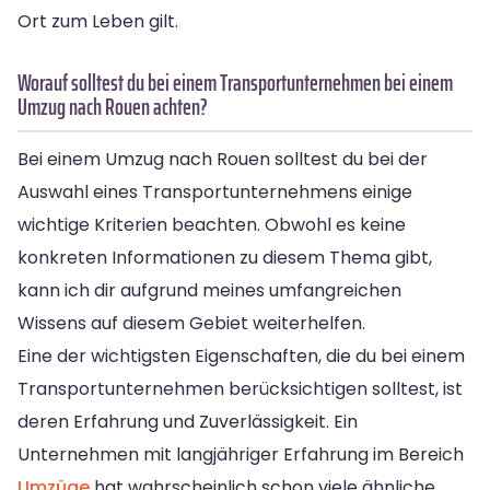
Ort zum Leben gilt.
Worauf solltest du bei einem Transportunternehmen bei einem
Umzug nach Rouen achten?
Bei einem Umzug nach Rouen solltest du bei der
Auswahl eines Transportunternehmens einige
wichtige Kriterien beachten. Obwohl es keine
konkreten Informationen zu diesem Thema gibt,
kann ich dir aufgrund meines umfangreichen
Wissens auf diesem Gebiet weiterhelfen.
Eine der wichtigsten Eigenschaften, die du bei einem
Transportunternehmen berücksichtigen solltest, ist
deren Erfahrung und Zuverlässigkeit. Ein
Unternehmen mit langjähriger Erfahrung im Bereich
Umzüge
hat wahrscheinlich schon viele ähnliche