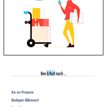
Von
Erfurt
nach ...
Aix-en-Provence
Boulogne-Billancourt