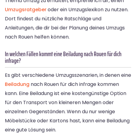
Thema Umzug zu erhalten, empfehle ich dir, einen
Umzugsratgeber
oder ein Umzugslexikon zu nutzen.
Dort findest du nützliche Ratschläge und
Anleitungen, die dir bei der Planung deines Umzugs
nach Rouen helfen können.
In welchen Fällen kommt eine Beiladung nach Rouen für dich
infrage?
Es gibt verschiedene Umzugsszenarien, in denen eine
Beiladung
nach Rouen für dich infrage kommen
kann. Eine Beiladung ist eine kostengünstige Option
für den Transport von kleineren Mengen oder
einzelnen Gegenständen. Wenn du nur wenige
Möbelstücke oder Kartons hast, kann eine Beiladung
eine gute Lösung sein.