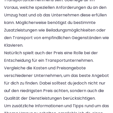
Voraus, welche speziellen Anforderungen du an den
Umzug hast und ob das Unternehmen diese erfüllen
kann. Möglicherweise benötigst du bestimmte
Zusatzleistungen wie Beiladungsmöglichkeiten oder
den Transport von empfindlichen Gegenständen wie
Klavieren.
Natürlich spielt auch der Preis eine Rolle bei der
Entscheidung für ein Transportunternehmen.
Vergleiche die Kosten und Preisangebote
verschiedener Unternehmen, um das beste Angebot
für dich zu finden. Dabei solltest du jedoch nicht nur
auf den niedrigsten Preis achten, sondern auch die
Qualität der Dienstleistungen berücksichtigen.
Um zusätzliche Informationen und Tipps rund um das