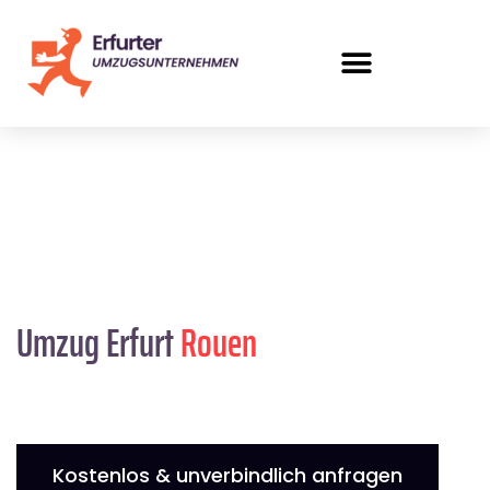
Umzug Erfurt
Rouen
Kostenlos & unverbindlich anfragen