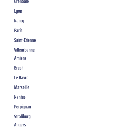
Grenoble
Lyon
Nancy
Paris
Saint-Étienne
Villeurbanne
Amiens
Brest
Le Havre
Marseille
Nantes
Perpignan
Straßburg
Angers