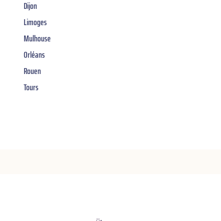
Dijon
Limoges
Mulhouse
Orléans
Rouen
Tours