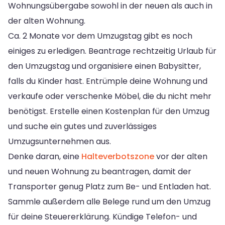
Wohnungsübergabe sowohl in der neuen als auch in
der alten Wohnung.
Ca. 2 Monate vor dem Umzugstag gibt es noch
einiges zu erledigen. Beantrage rechtzeitig Urlaub für
den Umzugstag und organisiere einen Babysitter,
falls du Kinder hast. Entrümple deine Wohnung und
verkaufe oder verschenke Möbel, die du nicht mehr
benötigst. Erstelle einen Kostenplan für den Umzug
und suche ein gutes und zuverlässiges
Umzugsunternehmen aus.
Denke daran, eine
Halteverbotszone
vor der alten
und neuen Wohnung zu beantragen, damit der
Transporter genug Platz zum Be- und Entladen hat.
Sammle außerdem alle Belege rund um den Umzug
für deine Steuererklärung. Kündige Telefon- und