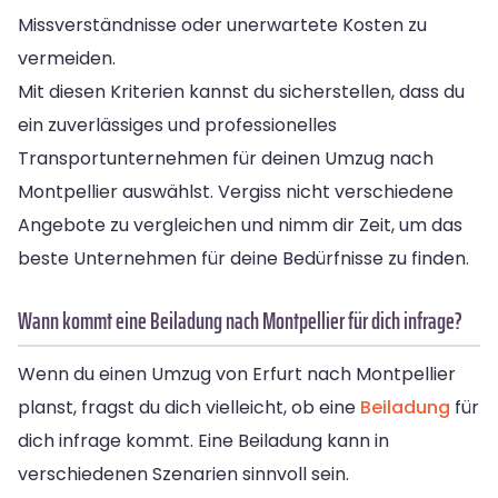
Missverständnisse oder unerwartete Kosten zu
vermeiden.
Mit diesen Kriterien kannst du sicherstellen, dass du
ein zuverlässiges und professionelles
Transportunternehmen für deinen Umzug nach
Montpellier auswählst. Vergiss nicht verschiedene
Angebote zu vergleichen und nimm dir Zeit, um das
beste Unternehmen für deine Bedürfnisse zu finden.
Wann kommt eine Beiladung nach Montpellier für dich infrage?
Wenn du einen Umzug von Erfurt nach Montpellier
planst, fragst du dich vielleicht, ob eine
Beiladung
für
dich infrage kommt. Eine Beiladung kann in
verschiedenen Szenarien sinnvoll sein.