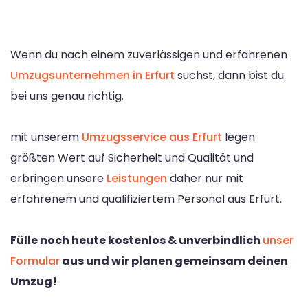
Wenn du nach einem zuverlässigen und erfahrenen
Umzugsunternehmen in Erfurt
suchst, dann bist du
bei uns genau richtig.
mit unserem
Umzugsservice aus Erfurt
legen
größten Wert auf Sicherheit und Qualität und
erbringen unsere
Leistungen
daher nur mit
erfahrenem und qualifiziertem Personal aus Erfurt.
Fülle noch heute kostenlos & unverbindlich
unser
Formular
aus und wir planen gemeinsam deinen
Umzug!