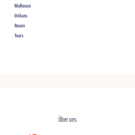
Mulhouse
Orléans
Rouen
Tours
Über uns