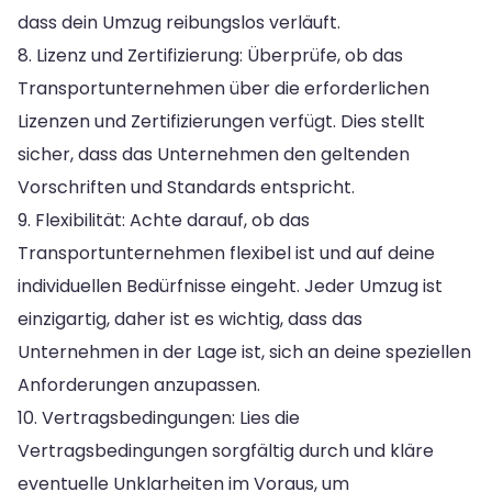
dass dein Umzug reibungslos verläuft.
8. Lizenz und Zertifizierung: Überprüfe, ob das
Transportunternehmen über die erforderlichen
Lizenzen und Zertifizierungen verfügt. Dies stellt
sicher, dass das Unternehmen den geltenden
Vorschriften und Standards entspricht.
9. Flexibilität: Achte darauf, ob das
Transportunternehmen flexibel ist und auf deine
individuellen Bedürfnisse eingeht. Jeder Umzug ist
einzigartig, daher ist es wichtig, dass das
Unternehmen in der Lage ist, sich an deine speziellen
Anforderungen anzupassen.
10. Vertragsbedingungen: Lies die
Vertragsbedingungen sorgfältig durch und kläre
eventuelle Unklarheiten im Voraus, um