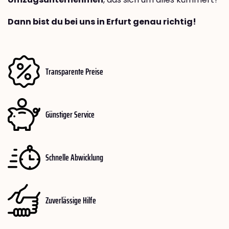
Dann bist du bei uns in Erfurt genau richtig!
Transparente Preise
Günstiger Service
Schnelle Abwicklung
Zuverlässige Hilfe