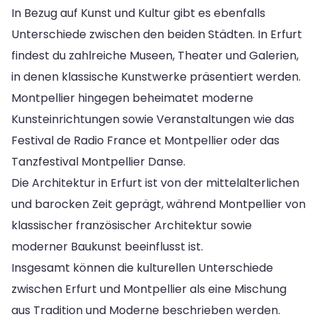
In Bezug auf Kunst und Kultur gibt es ebenfalls
Unterschiede zwischen den beiden Städten. In Erfurt
findest du zahlreiche Museen, Theater und Galerien,
in denen klassische Kunstwerke präsentiert werden.
Montpellier hingegen beheimatet moderne
Kunsteinrichtungen sowie Veranstaltungen wie das
Festival de Radio France et Montpellier oder das
Tanzfestival Montpellier Danse.
Die Architektur in Erfurt ist von der mittelalterlichen
und barocken Zeit geprägt, während Montpellier von
klassischer französischer Architektur sowie
moderner Baukunst beeinflusst ist.
Insgesamt können die kulturellen Unterschiede
zwischen Erfurt und Montpellier als eine Mischung
aus Tradition und Moderne beschrieben werden.