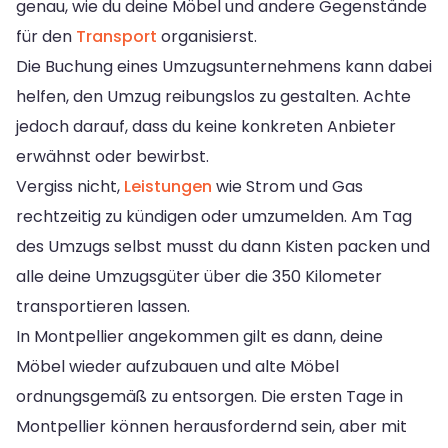
genau, wie du deine Möbel und andere Gegenstände
für den
Transport
organisierst.
Die Buchung eines Umzugsunternehmens kann dabei
helfen, den Umzug reibungslos zu gestalten. Achte
jedoch darauf, dass du keine konkreten Anbieter
erwähnst oder bewirbst.
Vergiss nicht,
Leistungen
wie Strom und Gas
rechtzeitig zu kündigen oder umzumelden. Am Tag
des Umzugs selbst musst du dann Kisten packen und
alle deine Umzugsgüter über die 350 Kilometer
transportieren lassen.
In Montpellier angekommen gilt es dann, deine
Möbel wieder aufzubauen und alte Möbel
ordnungsgemäß zu entsorgen. Die ersten Tage in
Montpellier können herausfordernd sein, aber mit