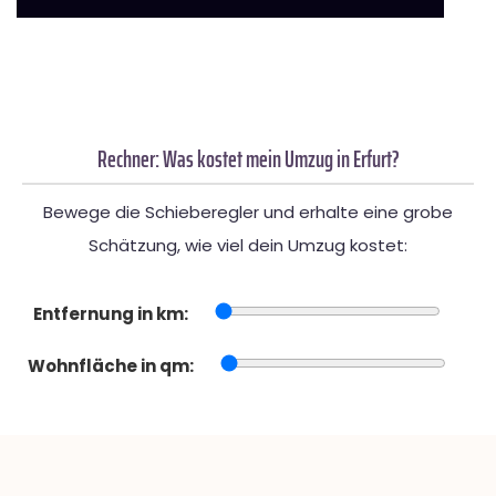
Rechner: Was kostet mein Umzug in Erfurt?
Bewege die Schieberegler und erhalte eine grobe
Schätzung, wie viel dein Umzug kostet:
Entfernung in km:
Wohnfläche in qm: