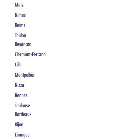
Metz
Nîmes
Reims
Toulon
Besançon
Clermont-Ferrand
Lille
Montpellier
Nizza
Rennes
Toulouse
Bordeaux
Dijon
Limoges