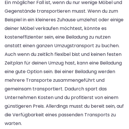
Ein möglicher Fall ist, wenn du nur wenige Möbel und
Gegenstände transportieren musst. Wenn du zum
Beispiel in ein kleineres Zuhause umziehst oder einige
deiner Möbel verkaufen möchtest, könnte es
kosteneffizienter sein, eine Beiladung zu nutzen
anstatt einen ganzen Umzugstransport zu buchen.
Auch wenn du zeitlich flexibel bist und keinen festen
Zeitplan für deinen Umzug hast, kann eine Beiladung
eine gute Option sein. Bei einer Beiladung werden
mehrere Transporte zusammengeführt und
gemeinsam transportiert. Dadurch spart das
Unternehmen Kosten und du profitierst von einem
günstigeren Preis. Allerdings musst du bereit sein, auf
die Verfügbarkeit eines passenden Transports zu
warten.