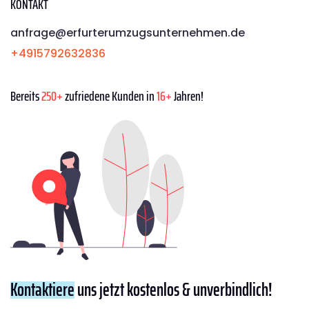
KONTAKT
anfrage@erfurterumzugsunternehmen.de
+4915792632836
Bereits
250+
zufriedene Kunden in
16+
Jahren!
Kontaktiere
uns jetzt kostenlos & unverbindlich!