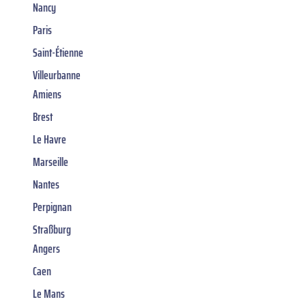
Nancy
Paris
Saint-Étienne
Villeurbanne
Amiens
Brest
Le Havre
Marseille
Nantes
Perpignan
Straßburg
Angers
Caen
Le Mans