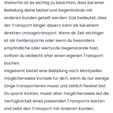
Weiterhin ist es wichtig zu beachten, dass bei einer
Beiladung deine Möbel und Gegenstände mit
anderen Kunden geteilt werden. Das bedeutet, dass
der Transport länger dauern kann als bei einem
direkten Umzugstransport. Wenn dir Zeit wichtiger
ist als Geldersparnis oder wenn du besonders
empfindliche oder wertvolle Gegenstände hast,
solltest du vielleicht eher einen eigenen Transport
buchen.
Insgesamt bietet eine Beiladung nach Montpellier
möglicherweise Vorteile für dich, wenn du nur wenige
Dinge transportieren musst und zeitlich flexibel bist.
Du sparst Kosten, musst aber möglicherweise auf die
Verfügbarkeit eines passenden Transports warten
und teilst den Transport mit anderen Kunden.