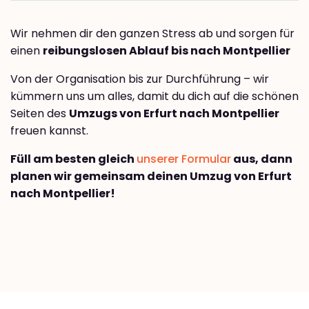
Wir nehmen dir den ganzen Stress ab und sorgen für
einen
reibungslosen Ablauf bis nach Montpellier
Von der Organisation bis zur Durchführung – wir
kümmern uns um alles, damit du dich auf die schönen
Seiten des
Umzugs von Erfurt nach Montpellier
freuen kannst.
Füll am besten gleich
unserer Formular
aus, dann
planen wir gemeinsam deinen Umzug von Erfurt
nach Montpellier!