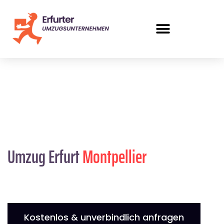
Umzug Erfurt
Montpellier
Kostenlos & unverbindlich anfragen