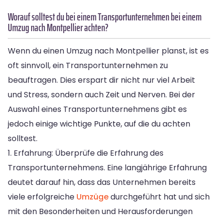
Worauf solltest du bei einem Transportunternehmen bei einem
Umzug nach Montpellier achten?
Wenn du einen Umzug nach Montpellier planst, ist es
oft sinnvoll, ein Transportunternehmen zu
beauftragen. Dies erspart dir nicht nur viel Arbeit
und Stress, sondern auch Zeit und Nerven. Bei der
Auswahl eines Transportunternehmens gibt es
jedoch einige wichtige Punkte, auf die du achten
solltest.
1. Erfahrung: Überprüfe die Erfahrung des
Transportunternehmens. Eine langjährige Erfahrung
deutet darauf hin, dass das Unternehmen bereits
viele erfolgreiche
Umzüge
durchgeführt hat und sich
mit den Besonderheiten und Herausforderungen