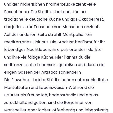
und der malerischen Krämerbrücke zieht viele
Besucher an. Die Stadt ist bekannt für ihre
traditionelle deutsche Küche und das Oktoberfest,
das jedes Jahr Tausende von Menschen anzieht.
Auf der anderen Seite strahlt Montpellier ein
mediterranes Flair aus. Die Stadt ist berühmt für ihr
lebendiges Nachtleben, ihre pulsierenden Märkte
und ihre vielfältige Küche. Hier kannst du die
südfranzösische Lebensart genießen und durch die
engen Gassen der Altstadt schlendern.
Die Einwohner beider Städte haben unterschiedliche
Mentalitäten und Lebensweisen. Während die
Erfurter als freundlich, bodenständig und etwas
zurückhaltend gelten, sind die Bewohner von
Montpellier eher locker, offenherzig und lebenslustig.