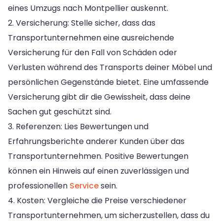
eines Umzugs nach Montpellier auskennt.
2. Versicherung: Stelle sicher, dass das
Transportunternehmen eine ausreichende
Versicherung für den Fall von Schäden oder
Verlusten während des Transports deiner Möbel und
persönlichen Gegenstände bietet. Eine umfassende
Versicherung gibt dir die Gewissheit, dass deine
Sachen gut geschützt sind.
3. Referenzen: Lies Bewertungen und
Erfahrungsberichte anderer Kunden über das
Transportunternehmen. Positive Bewertungen
können ein Hinweis auf einen zuverlässigen und
professionellen
Service
sein.
4. Kosten: Vergleiche die Preise verschiedener
Transportunternehmen, um sicherzustellen, dass du