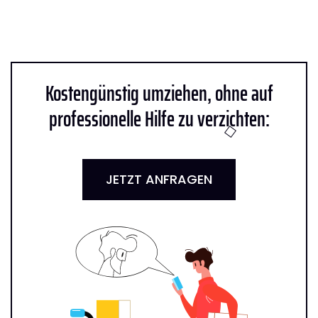
Kostengünstig umziehen, ohne auf
professionelle Hilfe zu verzichten:
JETZT ANFRAGEN