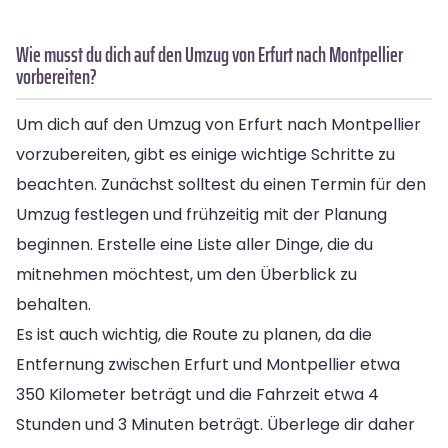
Wie musst du dich auf den Umzug von Erfurt nach Montpellier
vorbereiten?
Um dich auf den Umzug von Erfurt nach Montpellier
vorzubereiten, gibt es einige wichtige Schritte zu
beachten. Zunächst solltest du einen Termin für den
Umzug festlegen und frühzeitig mit der Planung
beginnen. Erstelle eine Liste aller Dinge, die du
mitnehmen möchtest, um den Überblick zu
behalten.
Es ist auch wichtig, die Route zu planen, da die
Entfernung zwischen Erfurt und Montpellier etwa
350 Kilometer beträgt und die Fahrzeit etwa 4
Stunden und 3 Minuten beträgt. Überlege dir daher