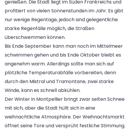
genießen. Die Stadt liegt im Süden Frankreichs und
profitiert von vielen Sonnenstunden im Jahr. Es gibt
nur wenige Regentage, jedoch sind gelegentliche
starke Regenfälle möglich, die Straßen
überschwemmen können.
Bis Ende September kann man noch im Mittelmeer
schwimmen gehen und bis Ende Oktober bleibt es
angenehm warm. Allerdings sollte man sich auf
plötzliche Temperaturabfälle vorbereiten, denn
durch den Mistral und Tramontane, zwei starke
Winde, kann es schnell abkühlen.
Der Winter in Montpellier bringt zwar selten Schnee
mit sich, aber die Stadt hüllt sich in eine
weihnachtliche Atmosphäre. Der Weihnachtsmarkt
öffnet seine Tore und versprüht festliche Stimmung.