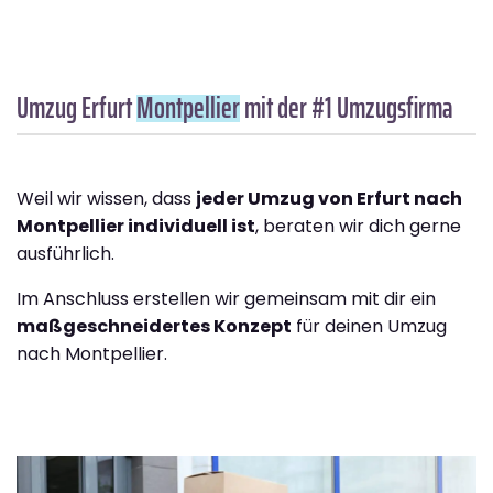
Umzug Erfurt
Montpellier
mit der #1 Umzugsfirma
Weil wir wissen, dass
jeder Umzug von Erfurt nach
Montpellier individuell ist
, beraten wir dich gerne
ausführlich.
Im Anschluss erstellen wir gemeinsam mit dir ein
maßgeschneidertes Konzept
für deinen Umzug
nach Montpellier.