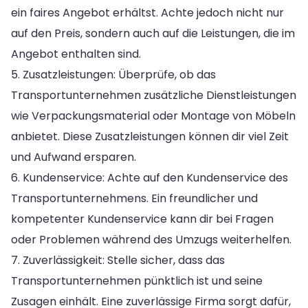
ein faires Angebot erhältst. Achte jedoch nicht nur
auf den Preis, sondern auch auf die Leistungen, die im
Angebot enthalten sind.
5. Zusatzleistungen: Überprüfe, ob das
Transportunternehmen zusätzliche Dienstleistungen
wie Verpackungsmaterial oder Montage von Möbeln
anbietet. Diese Zusatzleistungen können dir viel Zeit
und Aufwand ersparen.
6. Kundenservice: Achte auf den Kundenservice des
Transportunternehmens. Ein freundlicher und
kompetenter Kundenservice kann dir bei Fragen
oder Problemen während des Umzugs weiterhelfen.
7. Zuverlässigkeit: Stelle sicher, dass das
Transportunternehmen pünktlich ist und seine
Zusagen einhält. Eine zuverlässige Firma sorgt dafür,