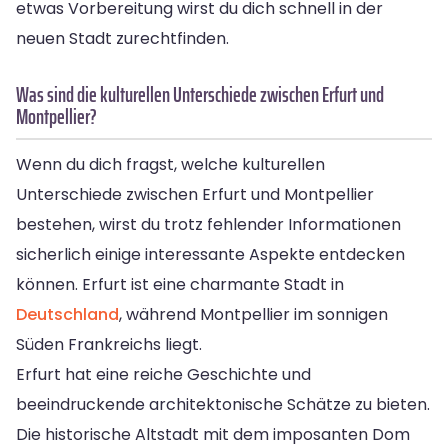
etwas Vorbereitung wirst du dich schnell in der
neuen Stadt zurechtfinden.
Was sind die kulturellen Unterschiede zwischen Erfurt und
Montpellier?
Wenn du dich fragst, welche kulturellen
Unterschiede zwischen Erfurt und Montpellier
bestehen, wirst du trotz fehlender Informationen
sicherlich einige interessante Aspekte entdecken
können. Erfurt ist eine charmante Stadt in
Deutschland
, während Montpellier im sonnigen
Süden Frankreichs liegt.
Erfurt hat eine reiche Geschichte und
beeindruckende architektonische Schätze zu bieten.
Die historische Altstadt mit dem imposanten Dom