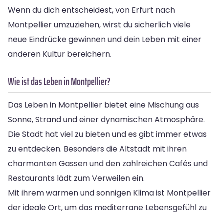
Wenn du dich entscheidest, von Erfurt nach
Montpellier umzuziehen, wirst du sicherlich viele
neue Eindrücke gewinnen und dein Leben mit einer
anderen Kultur bereichern.
Wie ist das Leben in Montpellier?
Das Leben in Montpellier bietet eine Mischung aus
Sonne, Strand und einer dynamischen Atmosphäre.
Die Stadt hat viel zu bieten und es gibt immer etwas
zu entdecken. Besonders die Altstadt mit ihren
charmanten Gassen und den zahlreichen Cafés und
Restaurants lädt zum Verweilen ein.
Mit ihrem warmen und sonnigen Klima ist Montpellier
der ideale Ort, um das mediterrane Lebensgefühl zu