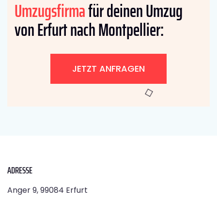
Umzugsfirma
für deinen Umzug
von Erfurt nach Montpellier:
JETZT ANFRAGEN
ADRESSE
Anger 9, 99084 Erfurt