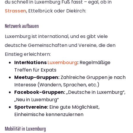
du schnell in Luxemburg Fuß fasst – egal, ob in
Strassen
, Ettelbrück oder Diekirch:
Netzwerk aufbauen
Luxemburg ist international, und es gibt viele
deutsche Gemeinschaften und Vereine, die den
Einstieg erleichtern:
InterNations
Luxembourg
:
Regelmäßige
Treffen für Expats
Meetup-Gruppen:
Zahlreiche Gruppen je nach
Interesse (Wandern, Sprachen, etc.)
Facebook-Gruppen:
„Deutsche in Luxemburg“,
„Neu in Luxemburg“
Sportvereine:
Eine gute Möglichkeit,
Einheimische kennenzulernen
Mobilität in Luxemburg