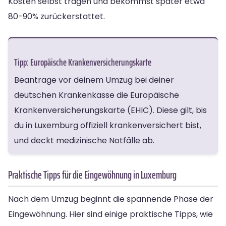
Kosten selbst tragen und bekommst später etwa
80-90% zurückerstattet.
Tipp: Europäische Krankenversicherungskarte
Beantrage vor deinem Umzug bei deiner
deutschen Krankenkasse die Europäische
Krankenversicherungskarte (EHIC). Diese gilt, bis
du in Luxemburg offiziell krankenversichert bist,
und deckt medizinische Notfälle ab.
Praktische Tipps für die Eingewöhnung in Luxemburg
Nach dem Umzug beginnt die spannende Phase der
Eingewöhnung. Hier sind einige praktische Tipps, wie