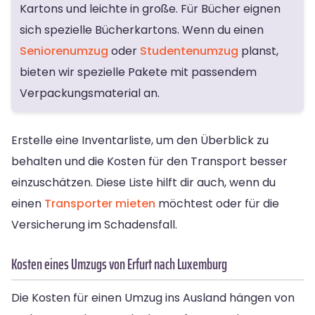
Kartons und leichte in große. Für Bücher eignen
sich spezielle Bücherkartons. Wenn du einen
Seniorenumzug
oder
Studentenumzug
planst,
bieten wir spezielle Pakete mit passendem
Verpackungsmaterial an.
Erstelle eine Inventarliste, um den Überblick zu
behalten und die Kosten für den Transport besser
einzuschätzen. Diese Liste hilft dir auch, wenn du
einen
Transporter mieten
möchtest oder für die
Versicherung im Schadensfall.
Kosten eines Umzugs von Erfurt nach Luxemburg
Die Kosten für einen Umzug ins Ausland hängen von