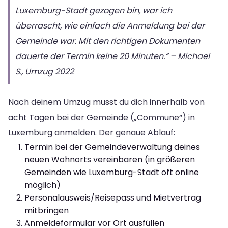
Luxemburg-Stadt gezogen bin, war ich
überrascht, wie einfach die Anmeldung bei der
Gemeinde war. Mit den richtigen Dokumenten
dauerte der Termin keine 20 Minuten.“ – Michael
S., Umzug 2022
Nach deinem Umzug musst du dich innerhalb von
acht Tagen bei der Gemeinde („Commune“) in
Luxemburg anmelden. Der genaue Ablauf:
Termin bei der Gemeindeverwaltung deines
neuen Wohnorts vereinbaren (in größeren
Gemeinden wie Luxemburg-Stadt oft online
möglich)
Personalausweis/Reisepass und Mietvertrag
mitbringen
Anmeldeformular vor Ort ausfüllen