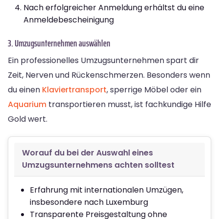
Nach erfolgreicher Anmeldung erhältst du eine
Anmeldebescheinigung
3. Umzugsunternehmen auswählen
Ein professionelles Umzugsunternehmen spart dir
Zeit, Nerven und Rückenschmerzen. Besonders wenn
du einen
Klaviertransport
, sperrige Möbel oder ein
Aquarium
transportieren musst, ist fachkundige Hilfe
Gold wert.
Worauf du bei der Auswahl eines
Umzugsunternehmens achten solltest
Erfahrung mit internationalen Umzügen,
insbesondere nach Luxemburg
Transparente Preisgestaltung ohne