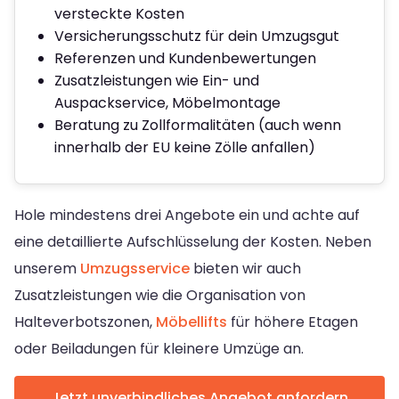
versteckte Kosten
Versicherungsschutz für dein Umzugsgut
Referenzen und Kundenbewertungen
Zusatzleistungen wie Ein- und
Auspackservice, Möbelmontage
Beratung zu Zollformalitäten (auch wenn
innerhalb der EU keine Zölle anfallen)
Hole mindestens drei Angebote ein und achte auf
eine detaillierte Aufschlüsselung der Kosten. Neben
unserem
Umzugsservice
bieten wir auch
Zusatzleistungen wie die Organisation von
Halteverbotszonen,
Möbellifts
für höhere Etagen
oder Beiladungen für kleinere Umzüge an.
Jetzt unverbindliches Angebot anfordern