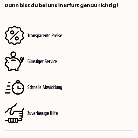
Dann bist du bei uns in Erfurt genau richtig!
Transparente Preise
Günstiger Service
Schnelle Abwicklung
Zuverlässige Hilfe