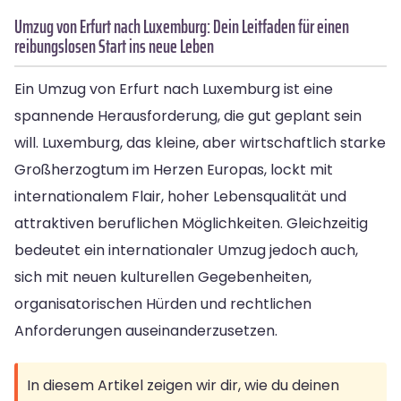
Umzug von Erfurt nach Luxemburg: Dein Leitfaden für einen
reibungslosen Start ins neue Leben
Ein Umzug von Erfurt nach Luxemburg ist eine
spannende Herausforderung, die gut geplant sein
will. Luxemburg, das kleine, aber wirtschaftlich starke
Großherzogtum im Herzen Europas, lockt mit
internationalem Flair, hoher Lebensqualität und
attraktiven beruflichen Möglichkeiten. Gleichzeitig
bedeutet ein internationaler Umzug jedoch auch,
sich mit neuen kulturellen Gegebenheiten,
organisatorischen Hürden und rechtlichen
Anforderungen auseinanderzusetzen.
In diesem Artikel zeigen wir dir, wie du deinen