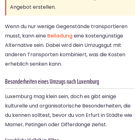
Angebot erstellen.
Wenn du nur wenige Gegenstände transportieren
musst, kann eine
Beiladung
eine kostengünstige
Alternative sein. Dabei wird dein Umzugsgut mit
anderen Transporten kombiniert, was die Kosten
erheblich senken kann.
Besonderheiten eines Umzugs nach Luxemburg
Luxemburg mag klein sein, doch es gibt einige
kulturelle und organisatorische Besonderheiten, die
du kennen solltest, bevor du von Erfurt in Städte wie
Mamer, Petingen oder Differdange ziehst.