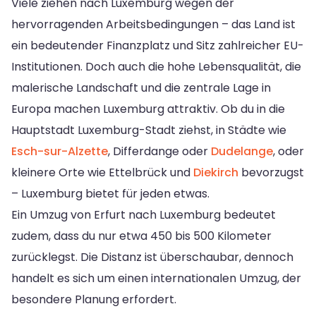
Viele ziehen nach Luxemburg wegen der
hervorragenden Arbeitsbedingungen – das Land ist
ein bedeutender Finanzplatz und Sitz zahlreicher EU-
Institutionen. Doch auch die hohe Lebensqualität, die
malerische Landschaft und die zentrale Lage in
Europa machen Luxemburg attraktiv. Ob du in die
Hauptstadt Luxemburg-Stadt ziehst, in Städte wie
Esch-sur-Alzette
, Differdange oder
Dudelange
, oder
kleinere Orte wie Ettelbrück und
Diekirch
bevorzugst
– Luxemburg bietet für jeden etwas.
Ein Umzug von Erfurt nach Luxemburg bedeutet
zudem, dass du nur etwa 450 bis 500 Kilometer
zurücklegst. Die Distanz ist überschaubar, dennoch
handelt es sich um einen internationalen Umzug, der
besondere Planung erfordert.