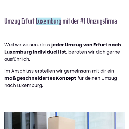
Umzug Erfurt
Luxemburg
mit der #1 Umzugsfirma
Weil wir wissen, dass
jeder Umzug von Erfurt nach
Luxemburg individuell ist
, beraten wir dich gerne
ausführlich.
Im Anschluss erstellen wir gemeinsam mit dir ein
maßgeschneidertes Konzept
für deinen Umzug
nach Luxemburg.