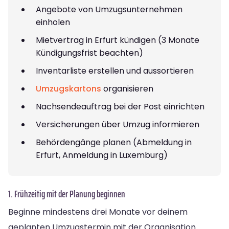
Angebote von Umzugsunternehmen
einholen
Mietvertrag in Erfurt kündigen (3 Monate
Kündigungsfrist beachten)
Inventarliste erstellen und aussortieren
Umzugskartons
organisieren
Nachsendeauftrag bei der Post einrichten
Versicherungen über Umzug informieren
Behördengänge planen (Abmeldung in
Erfurt, Anmeldung in Luxemburg)
1. Frühzeitig mit der Planung beginnen
Beginne mindestens drei Monate vor deinem
geplanten Umzugstermin mit der Organisation.