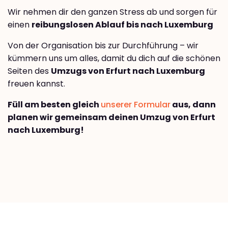
Wir nehmen dir den ganzen Stress ab und sorgen für
einen
reibungslosen Ablauf bis nach Luxemburg
Von der Organisation bis zur Durchführung – wir
kümmern uns um alles, damit du dich auf die schönen
Seiten des
Umzugs von Erfurt nach Luxemburg
freuen kannst.
Füll am besten gleich
unserer Formular
aus, dann
planen wir gemeinsam deinen Umzug von Erfurt
nach Luxemburg!