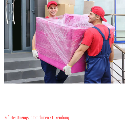
Erfurter Umzugsunternehmen
» Luxemburg