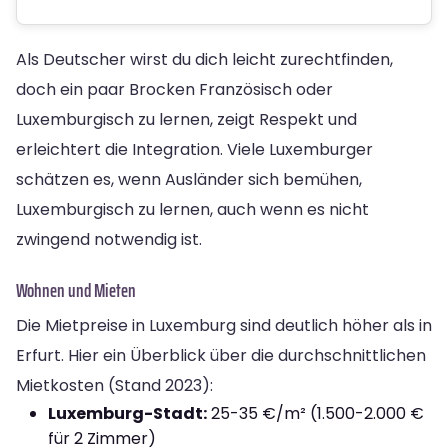
Als Deutscher wirst du dich leicht zurechtfinden,
doch ein paar Brocken Französisch oder
Luxemburgisch zu lernen, zeigt Respekt und
erleichtert die Integration. Viele Luxemburger
schätzen es, wenn Ausländer sich bemühen,
Luxemburgisch zu lernen, auch wenn es nicht
zwingend notwendig ist.
Wohnen und Mieten
Die Mietpreise in Luxemburg sind deutlich höher als in
Erfurt. Hier ein Überblick über die durchschnittlichen
Mietkosten (Stand 2023):
Luxemburg-Stadt:
25-35 €/m² (1.500-2.000 €
für 2 Zimmer)