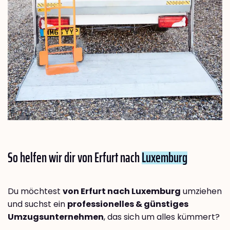
So helfen wir dir von Erfurt nach
Luxemburg
Du möchtest
von Erfurt nach Luxemburg
umziehen
und suchst ein
professionelles & günstiges
Umzugsunternehmen
, das sich um alles kümmert?