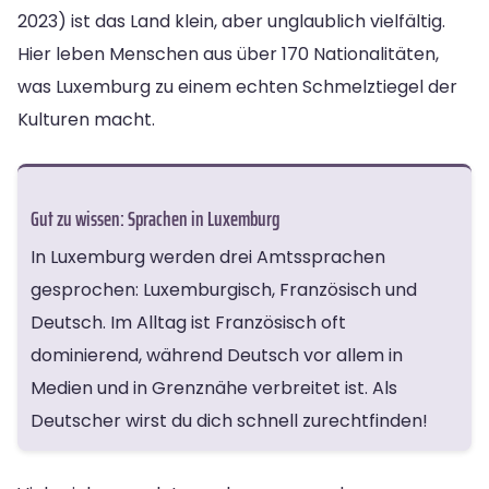
2023) ist das Land klein, aber unglaublich vielfältig.
Hier leben Menschen aus über 170 Nationalitäten,
was Luxemburg zu einem echten Schmelztiegel der
Kulturen macht.
Gut zu wissen: Sprachen in Luxemburg
In Luxemburg werden drei Amtssprachen
gesprochen: Luxemburgisch, Französisch und
Deutsch. Im Alltag ist Französisch oft
dominierend, während Deutsch vor allem in
Medien und in Grenznähe verbreitet ist. Als
Deutscher wirst du dich schnell zurechtfinden!