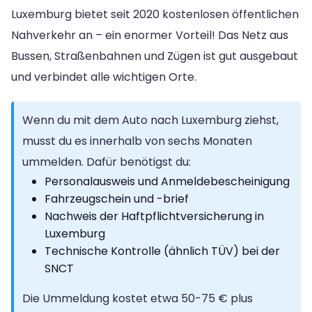
Luxemburg bietet seit 2020 kostenlosen öffentlichen
Nahverkehr an – ein enormer Vorteil! Das Netz aus
Bussen, Straßenbahnen und Zügen ist gut ausgebaut
und verbindet alle wichtigen Orte.
Wenn du mit dem Auto nach Luxemburg ziehst,
musst du es innerhalb von sechs Monaten
ummelden. Dafür benötigst du:
Personalausweis und Anmeldebescheinigung
Fahrzeugschein und -brief
Nachweis der Haftpflichtversicherung in
Luxemburg
Technische Kontrolle (ähnlich TÜV) bei der
SNCT
Die Ummeldung kostet etwa 50-75 € plus