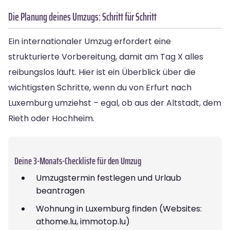
Die Planung deines Umzugs: Schritt für Schritt
Ein internationaler Umzug erfordert eine
strukturierte Vorbereitung, damit am Tag X alles
reibungslos läuft. Hier ist ein Überblick über die
wichtigsten Schritte, wenn du von Erfurt nach
Luxemburg umziehst – egal, ob aus der Altstadt, dem
Rieth oder Hochheim.
Deine 3-Monats-Checkliste für den Umzug
Umzugstermin festlegen und Urlaub
beantragen
Wohnung in Luxemburg finden (Websites:
athome.lu, immotop.lu)