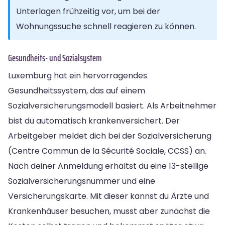
Unterlagen frühzeitig vor, um bei der
Wohnungssuche schnell reagieren zu können.
Gesundheits- und Sozialsystem
Luxemburg hat ein hervorragendes
Gesundheitssystem, das auf einem
Sozialversicherungsmodell basiert. Als Arbeitnehmer
bist du automatisch krankenversichert. Der
Arbeitgeber meldet dich bei der Sozialversicherung
(Centre Commun de la Sécurité Sociale, CCSS) an.
Nach deiner Anmeldung erhältst du eine 13-stellige
Sozialversicherungsnummer und eine
Versicherungskarte. Mit dieser kannst du Ärzte und
Krankenhäuser besuchen, musst aber zunächst die