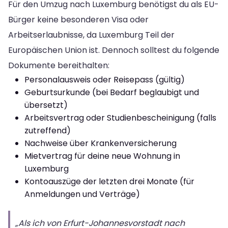
Für den Umzug nach Luxemburg benötigst du als EU-
Bürger keine besonderen Visa oder
Arbeitserlaubnisse, da Luxemburg Teil der
Europäischen Union ist. Dennoch solltest du folgende
Dokumente bereithalten:
Personalausweis oder Reisepass (gültig)
Geburtsurkunde (bei Bedarf beglaubigt und
übersetzt)
Arbeitsvertrag oder Studienbescheinigung (falls
zutreffend)
Nachweise über Krankenversicherung
Mietvertrag für deine neue Wohnung in
Luxemburg
Kontoauszüge der letzten drei Monate (für
Anmeldungen und Verträge)
„Als ich von Erfurt-Johannesvorstadt nach