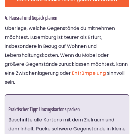
4. Hausrat und Gepäck planen
Überlege, welche Gegenstände du mitnehmen
möchtest. Luxemburg ist teurer als Erfurt,
insbesondere in Bezug auf Wohnen und
Lebenshaltungskosten. Wenn du Möbel oder
größere Gegenstände zurücklassen möchtest, kann
eine Zwischenlagerung oder
Entrümpelung
sinnvoll
sein.
Praktischer Tipp: Umzugskartons packen
Beschrifte alle Kartons mit dem Zielraum und
dem Inhalt. Packe schwere Gegenstände in kleine