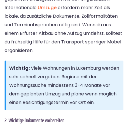
Internationale
Umzüge
erfordern mehr Zeit als
lokale, da zusätzliche Dokumente, Zollformalitäten
und Terminabsprachen nötig sind. Wenn du aus
einem Erfurter Altbau ohne Aufzug umziehst, solltest
du frühzeitig Hilfe für den Transport sperriger Möbel
organisieren.
Wichtig:
Viele Wohnungen in Luxemburg werden
sehr schnell vergeben. Beginne mit der
Wohnungssuche mindestens 3-4 Monate vor
dem geplanten Umzug und plane wenn möglich
einen Besichtigungstermin vor Ort ein.
2. Wichtige Dokumente vorbereiten