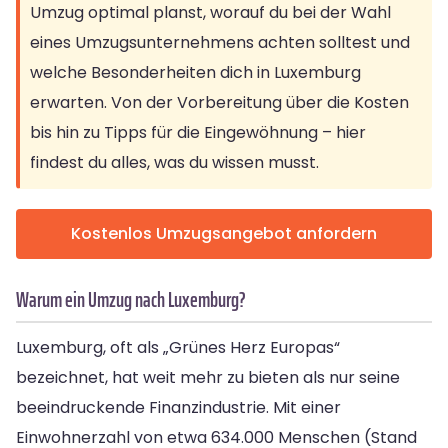
Umzug optimal planst, worauf du bei der Wahl
eines Umzugsunternehmens achten solltest und
welche Besonderheiten dich in Luxemburg
erwarten. Von der Vorbereitung über die Kosten
bis hin zu Tipps für die Eingewöhnung – hier
findest du alles, was du wissen musst.
Kostenlos Umzugsangebot anfordern
Warum ein Umzug nach Luxemburg?
Luxemburg, oft als „Grünes Herz Europas“
bezeichnet, hat weit mehr zu bieten als nur seine
beeindruckende Finanzindustrie. Mit einer
Einwohnerzahl von etwa 634.000 Menschen (Stand