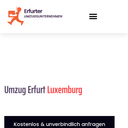
Umzug Erfurt
Luxemburg
Kostenlos & unverbindlich anfragen