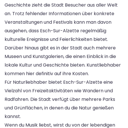
Geschichte zieht die Stadt Besucher aus aller Welt
an. Trotz fehlender Informationen über konkrete
Veranstaltungen und Festivals kann man davon
ausgehen, dass Esch-Sur-Alzette regelmäßig
kulturelle Ereignisse und Feierlichkeiten bietet.
Darüber hinaus gibt es in der Stadt auch mehrere
Museen und Kunstgalerien, die einen Einblick in die
lokale Kultur und Geschichte bieten. Kunstliebhaber
kommen hier definitiv auf ihre Kosten.
Für Naturliebhaber bietet Esch-Sur-Alzette eine
Vielzahl von Freizeitaktivitäten wie Wandern und
Radfahren. Die Stadt verfügt über mehrere Parks
und Grünflächen, in denen du die Natur genießen
kannst.
Wenn du Musik liebst, wirst du von der lebendigen