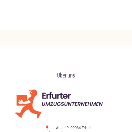
Über uns
Anger 9, 99084 Erfurt