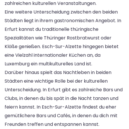
zahlreichen kulturellen Veranstaltungen.
Eine weitere Unterscheidung zwischen den beiden
Städten liegt in ihrem gastronomischen Angebot. In
Erfurt kannst du traditionelle thüringische
Spezialitäten wie Thüringer Rostbratwurst oder
Klöße genießen. Esch-Sur-Alzette hingegen bietet
eine Vielzahl internationaler Küchen an, da
Luxemburg ein multikulturelles Land ist.
Darüber hinaus spielt das Nachtleben in beiden
Städten eine wichtige Rolle bei der kulturellen
Unterscheidung. In Erfurt gibt es zahlreiche Bars und
Clubs, in denen du bis spät in die Nacht tanzen und
feiern kannst. In Esch-Sur-Alzette findest du eher
gemütlichere Bars und Cafés, in denen du dich mit
Freunden treffen und entspannen kannst.