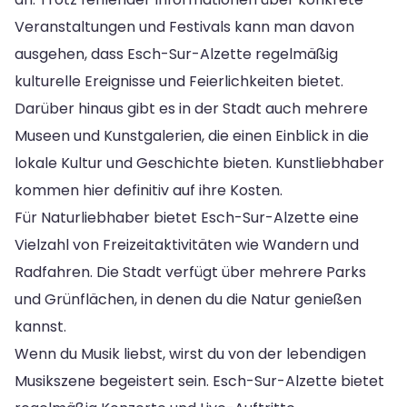
Veranstaltungen und Festivals kann man davon
ausgehen, dass Esch-Sur-Alzette regelmäßig
kulturelle Ereignisse und Feierlichkeiten bietet.
Darüber hinaus gibt es in der Stadt auch mehrere
Museen und Kunstgalerien, die einen Einblick in die
lokale Kultur und Geschichte bieten. Kunstliebhaber
kommen hier definitiv auf ihre Kosten.
Für Naturliebhaber bietet Esch-Sur-Alzette eine
Vielzahl von Freizeitaktivitäten wie Wandern und
Radfahren. Die Stadt verfügt über mehrere Parks
und Grünflächen, in denen du die Natur genießen
kannst.
Wenn du Musik liebst, wirst du von der lebendigen
Musikszene begeistert sein. Esch-Sur-Alzette bietet