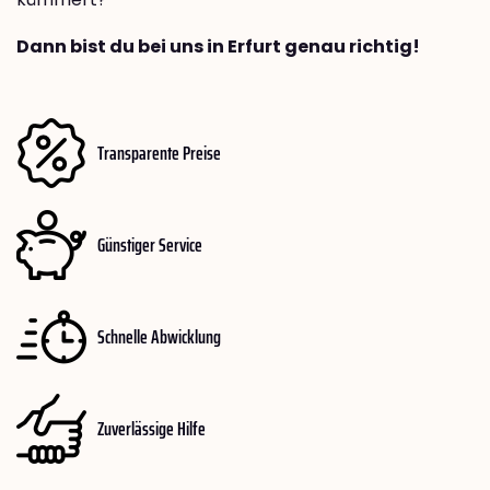
Dann bist du bei uns in Erfurt genau richtig!
Transparente Preise
Günstiger Service
Schnelle Abwicklung
Zuverlässige Hilfe