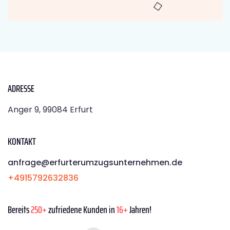
ADRESSE
Anger 9, 99084 Erfurt
KONTAKT
anfrage@erfurterumzugsunternehmen.de
+4915792632836
Bereits
250+
zufriedene Kunden in
16+
Jahren!