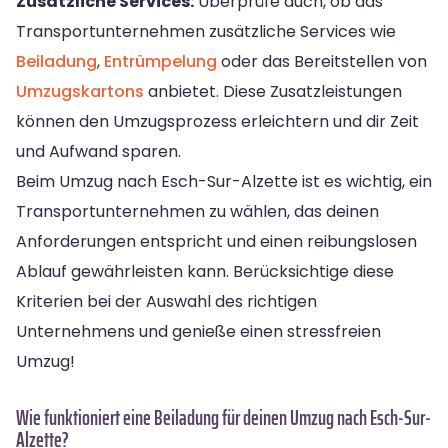
Zusätzliche Services:
Überprüfe auch, ob das
Transportunternehmen zusätzliche Services wie
Beiladung
,
Entrümpelung
oder das Bereitstellen von
Umzugskartons
anbietet. Diese Zusatzleistungen
können den Umzugsprozess erleichtern und dir Zeit
und Aufwand sparen.
Beim Umzug nach Esch-Sur-Alzette ist es wichtig, ein
Transportunternehmen zu wählen, das deinen
Anforderungen entspricht und einen reibungslosen
Ablauf gewährleisten kann. Berücksichtige diese
Kriterien bei der Auswahl des richtigen
Unternehmens und genieße einen stressfreien
Umzug!
Wie funktioniert eine Beiladung für deinen Umzug nach Esch-Sur-
Alzette?