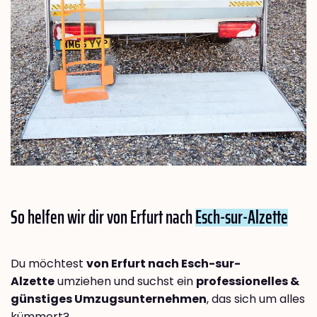
So helfen wir dir von Erfurt nach
Esch-sur-Alzette
Du möchtest
von Erfurt nach Esch-sur-
Alzette
umziehen und suchst ein
professionelles &
günstiges Umzugsunternehmen
, das sich um alles
kümmert?