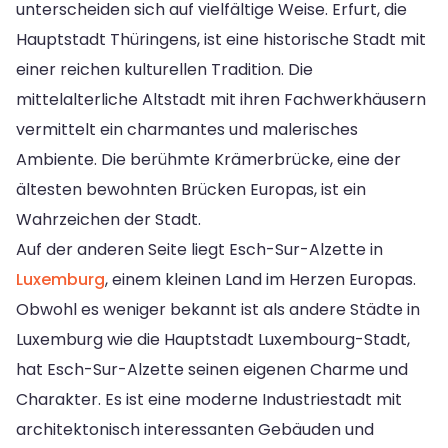
unterscheiden sich auf vielfältige Weise. Erfurt, die
Hauptstadt Thüringens, ist eine historische Stadt mit
einer reichen kulturellen Tradition. Die
mittelalterliche Altstadt mit ihren Fachwerkhäusern
vermittelt ein charmantes und malerisches
Ambiente. Die berühmte Krämerbrücke, eine der
ältesten bewohnten Brücken Europas, ist ein
Wahrzeichen der Stadt.
Auf der anderen Seite liegt Esch-Sur-Alzette in
Luxemburg
, einem kleinen Land im Herzen Europas.
Obwohl es weniger bekannt ist als andere Städte in
Luxemburg wie die Hauptstadt Luxembourg-Stadt,
hat Esch-Sur-Alzette seinen eigenen Charme und
Charakter. Es ist eine moderne Industriestadt mit
architektonisch interessanten Gebäuden und