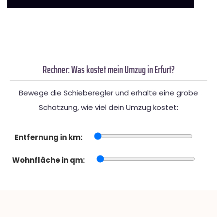
Rechner: Was kostet mein Umzug in Erfurt?
Bewege die Schieberegler und erhalte eine grobe
Schätzung, wie viel dein Umzug kostet:
Entfernung in km:
Wohnfläche in qm: