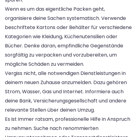
Wenn es um das eigentliche Packen geht,
organisiere deine Sachen systematisch. Verwende
beschriftete Kartons oder Behälter für verschiedene
Kategorien wie Kleidung, Küchenutensilien oder
Bücher. Denke daran, empfindliche Gegenstände
sorgfältig zu verpacken und vorzubereiten, um
mögliche Schäden zu vermeiden.
Vergiss nicht, alle notwendigen Dienstleistungen in
deinem neuen Zuhause anzumelden. Dazu gehören
Strom, Wasser, Gas und Internet. Informiere auch
deine Bank, Versicherungsgesellschaft und andere
relevante Stellen über deinen Umzug.
Es ist immer ratsam, professionelle Hilfe in Anspruch
zu nehmen. Suche nach renommierten