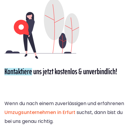
Kontaktiere
uns jetzt kostenlos & unverbindlich!
Wenn du nach einem zuverlässigen und erfahrenen
Umzugsunternehmen in Erfurt
suchst, dann bist du
bei uns genau richtig.