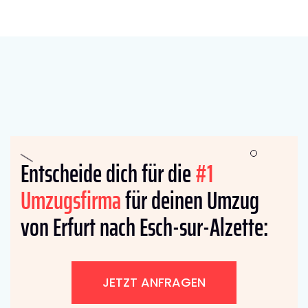
Entscheide dich für die
#1
Umzugsfirma
für deinen Umzug
von Erfurt nach Esch-sur-Alzette:
JETZT ANFRAGEN