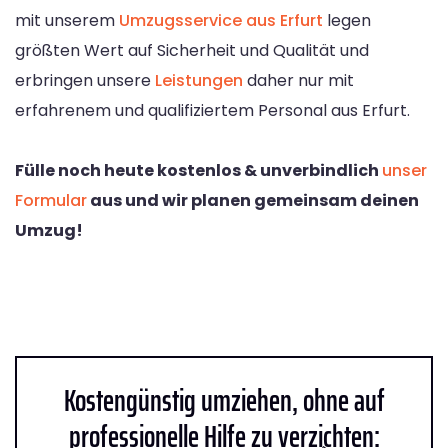
mit unserem
Umzugsservice aus Erfurt
legen
größten Wert auf Sicherheit und Qualität und
erbringen unsere
Leistungen
daher nur mit
erfahrenem und qualifiziertem Personal aus Erfurt.
Fülle noch heute kostenlos & unverbindlich
unser
Formular
aus und wir planen gemeinsam deinen
Umzug!
Kostengünstig umziehen, ohne auf
professionelle Hilfe zu verzichten: