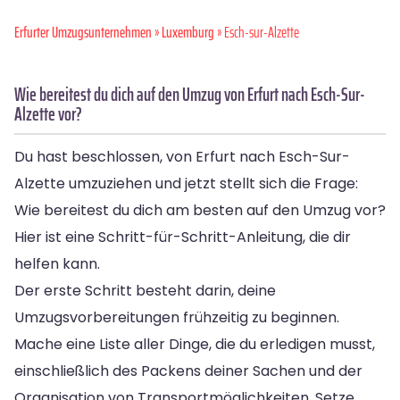
Erfurter Umzugsunternehmen
»
Luxemburg
» Esch-sur-Alzette
Wie bereitest du dich auf den Umzug von Erfurt nach Esch-Sur-
Alzette vor?
Du hast beschlossen, von Erfurt nach Esch-Sur-
Alzette umzuziehen und jetzt stellt sich die Frage:
Wie bereitest du dich am besten auf den Umzug vor?
Hier ist eine Schritt-für-Schritt-Anleitung, die dir
helfen kann.
Der erste Schritt besteht darin, deine
Umzugsvorbereitungen frühzeitig zu beginnen.
Mache eine Liste aller Dinge, die du erledigen musst,
einschließlich des Packens deiner Sachen und der
Organisation von Transportmöglichkeiten. Setze