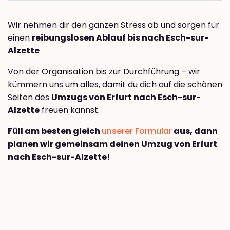
Wir nehmen dir den ganzen Stress ab und sorgen für
einen
reibungslosen Ablauf bis nach Esch-sur-
Alzette
Von der Organisation bis zur Durchführung – wir
kümmern uns um alles, damit du dich auf die schönen
Seiten des
Umzugs von Erfurt nach Esch-sur-
Alzette
freuen kannst.
Füll am besten gleich
unserer Formular
aus, dann
planen wir gemeinsam deinen Umzug von Erfurt
nach Esch-sur-Alzette!