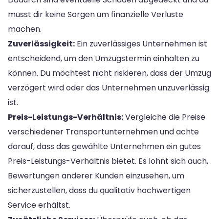
musst dir keine Sorgen um finanzielle Verluste
machen.
Zuverlässigkeit:
Ein zuverlässiges Unternehmen ist
entscheidend, um den Umzugstermin einhalten zu
können. Du möchtest nicht riskieren, dass der Umzug
verzögert wird oder das Unternehmen unzuverlässig
ist.
Preis-Leistungs-Verhältnis:
Vergleiche die Preise
verschiedener Transportunternehmen und achte
darauf, dass das gewählte Unternehmen ein gutes
Preis-Leistungs-Verhältnis bietet. Es lohnt sich auch,
Bewertungen anderer Kunden einzusehen, um
sicherzustellen, dass du qualitativ hochwertigen
Service erhältst.