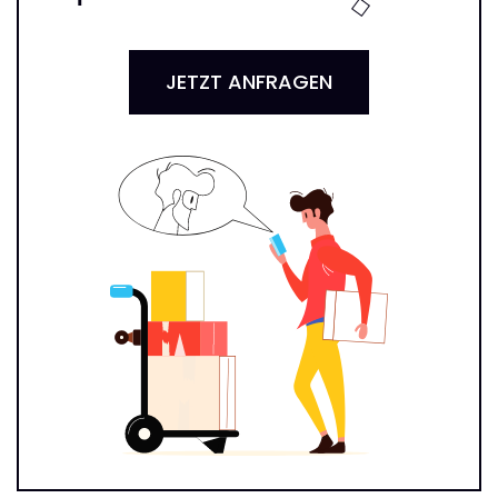
JETZT ANFRAGEN