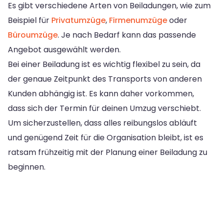
Es gibt verschiedene Arten von Beiladungen, wie zum
Beispiel für
Privatumzüge
,
Firmenumzüge
oder
Büroumzüge
. Je nach Bedarf kann das passende
Angebot ausgewählt werden.
Bei einer Beiladung ist es wichtig flexibel zu sein, da
der genaue Zeitpunkt des Transports von anderen
Kunden abhängig ist. Es kann daher vorkommen,
dass sich der Termin für deinen Umzug verschiebt.
Um sicherzustellen, dass alles reibungslos abläuft
und genügend Zeit für die Organisation bleibt, ist es
ratsam frühzeitig mit der Planung einer Beiladung zu
beginnen.