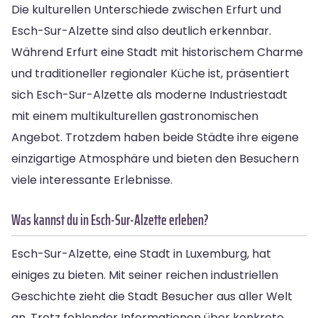
Die kulturellen Unterschiede zwischen Erfurt und
Esch-Sur-Alzette sind also deutlich erkennbar.
Während Erfurt eine Stadt mit historischem Charme
und traditioneller regionaler Küche ist, präsentiert
sich Esch-Sur-Alzette als moderne Industriestadt
mit einem multikulturellen gastronomischen
Angebot. Trotzdem haben beide Städte ihre eigene
einzigartige Atmosphäre und bieten den Besuchern
viele interessante Erlebnisse.
Was kannst du in Esch-Sur-Alzette erleben?
Esch-Sur-Alzette, eine Stadt in Luxemburg, hat
einiges zu bieten. Mit seiner reichen industriellen
Geschichte zieht die Stadt Besucher aus aller Welt
an. Trotz fehlender Informationen über konkrete