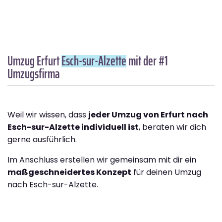
Umzug Erfurt
Esch-sur-Alzette
mit der #1
Umzugsfirma
Weil wir wissen, dass
jeder Umzug von Erfurt nach
Esch-sur-Alzette individuell ist
, beraten wir dich
gerne ausführlich.
Im Anschluss erstellen wir gemeinsam mit dir ein
maßgeschneidertes Konzept
für deinen Umzug
nach Esch-sur-Alzette.