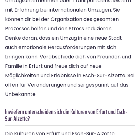
Umzugsunternehmen oder Transportdienstleistern
mit Erfahrung bei internationalen Umzügen. Sie
können dir bei der Organisation des gesamten
Prozesses helfen und den Stress reduzieren.
Denke daran, dass ein Umzug in eine neue Stadt
auch emotionale Herausforderungen mit sich
bringen kann. Verabschiede dich von Freunden und
Familie in Erfurt und freue dich auf neue
Möglichkeiten und Erlebnisse in Esch-Sur-Alzette. Sei
offen für Veränderungen und sei gespannt auf das
Unbekannte.
Inwiefern unterscheiden sich die Kulturen von Erfurt und Esch-
Sur-Alzette?
Die Kulturen von Erfurt und Esch-Sur-Alzette