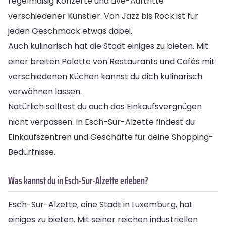
regelmäßig Konzerte und Live-Auftritte
verschiedener Künstler. Von Jazz bis Rock ist für
jeden Geschmack etwas dabei.
Auch kulinarisch hat die Stadt einiges zu bieten. Mit
einer breiten Palette von Restaurants und Cafés mit
verschiedenen Küchen kannst du dich kulinarisch
verwöhnen lassen.
Natürlich solltest du auch das Einkaufsvergnügen
nicht verpassen. In Esch-Sur-Alzette findest du
Einkaufszentren und Geschäfte für deine Shopping-
Bedürfnisse.
Was kannst du in Esch-Sur-Alzette erleben?
Esch-Sur-Alzette, eine Stadt in Luxemburg, hat
einiges zu bieten. Mit seiner reichen industriellen