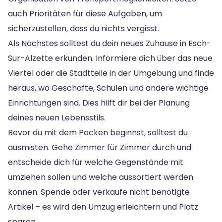
auch Prioritäten für diese Aufgaben, um
sicherzustellen, dass du nichts vergisst.
Als Nächstes solltest du dein neues Zuhause in Esch-
Sur-Alzette erkunden. Informiere dich über das neue
Viertel oder die Stadtteile in der Umgebung und finde
heraus, wo Geschäfte, Schulen und andere wichtige
Einrichtungen sind. Dies hilft dir bei der Planung
deines neuen Lebensstils.
Bevor du mit dem Packen beginnst, solltest du
ausmisten. Gehe Zimmer für Zimmer durch und
entscheide dich für welche Gegenstände mit
umziehen sollen und welche aussortiert werden
können. Spende oder verkaufe nicht benötigte
Artikel – es wird den Umzug erleichtern und Platz
sparen.