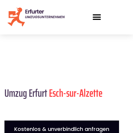
Umzug Erfurt
Esch-sur-Alzette
Kostenlos & unverbindlich anfragen