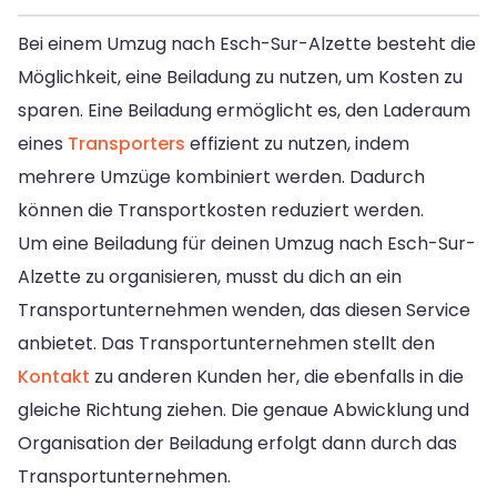
Bei einem Umzug nach Esch-Sur-Alzette besteht die
Möglichkeit, eine Beiladung zu nutzen, um Kosten zu
sparen. Eine Beiladung ermöglicht es, den Laderaum
eines
Transporters
effizient zu nutzen, indem
mehrere Umzüge kombiniert werden. Dadurch
können die Transportkosten reduziert werden.
Um eine Beiladung für deinen Umzug nach Esch-Sur-
Alzette zu organisieren, musst du dich an ein
Transportunternehmen wenden, das diesen Service
anbietet. Das Transportunternehmen stellt den
Kontakt
zu anderen Kunden her, die ebenfalls in die
gleiche Richtung ziehen. Die genaue Abwicklung und
Organisation der Beiladung erfolgt dann durch das
Transportunternehmen.