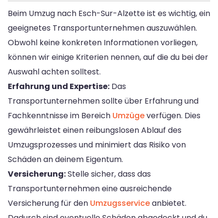
Beim Umzug nach Esch-Sur-Alzette ist es wichtig, ein
geeignetes Transportunternehmen auszuwählen.
Obwohl keine konkreten Informationen vorliegen,
können wir einige Kriterien nennen, auf die du bei der
Auswahl achten solltest.
Erfahrung und Expertise:
Das
Transportunternehmen sollte über Erfahrung und
Fachkenntnisse im Bereich
Umzüge
verfügen. Dies
gewährleistet einen reibungslosen Ablauf des
Umzugsprozesses und minimiert das Risiko von
Schäden an deinem Eigentum.
Versicherung:
Stelle sicher, dass das
Transportunternehmen eine ausreichende
Versicherung für den
Umzugsservice
anbietet.
Dadurch sind eventuelle Schäden abgedeckt und du