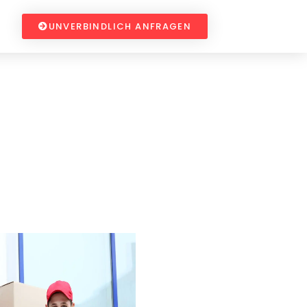
UNVERBINDLICH ANFRAGEN