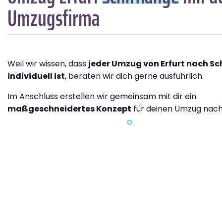
Umzugsfirma
Weil wir wissen, dass
jeder Umzug von Erfurt nach Sc
individuell ist
, beraten wir dich gerne ausführlich.
Im Anschluss erstellen wir gemeinsam mit dir ein
maßgeschneidertes Konzept
für deinen Umzug nach 