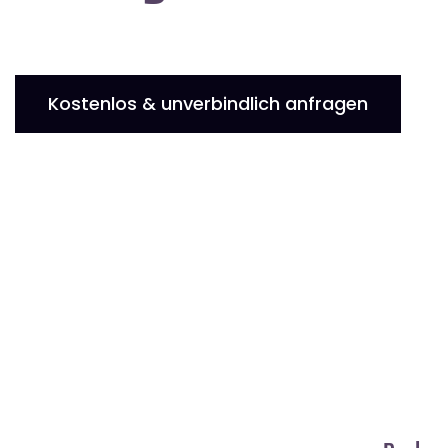
Kostenlos & unverbindlich anfragen