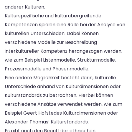
anderer Kulturen.
Kulturspezifische und kulturübergreifende
Kompetenzen spielen eine Rolle bei der Analyse von
kulturellen Unterschieden. Dabei können
verschiedene Modelle zur Beschreibung
interkultureller Kompetenz herangezogen werden,
wie zum Beispiel Listenmodelle, Strukturmodelle,
Prozessmodelle und Phasenmodelle.
Eine andere Möglichkeit besteht darin, kulturelle
Unterschiede anhand von Kulturdimensionen oder
Kulturstandards zu betrachten. Hierbei können
verschiedene Ansätze verwendet werden, wie zum
Beispiel Geert Hofstedes Kulturdimensionen oder
Alexander Thomas‘ Kulturstandards.
Es gibt auch den Begriff der ethnischen