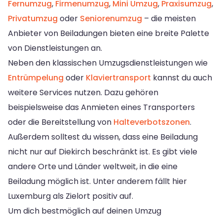
Fernumzug
,
Firmenumzug
,
Mini Umzug
,
Praxisumzug
,
Privatumzug
oder
Seniorenumzug
– die meisten
Anbieter von Beiladungen bieten eine breite Palette
von Dienstleistungen an.
Neben den klassischen Umzugsdienstleistungen wie
Entrümpelung
oder
Klaviertransport
kannst du auch
weitere Services nutzen. Dazu gehören
beispielsweise das Anmieten eines Transporters
oder die Bereitstellung von
Halteverbotszonen
.
Außerdem solltest du wissen, dass eine Beiladung
nicht nur auf Diekirch beschränkt ist. Es gibt viele
andere Orte und Länder weltweit, in die eine
Beiladung möglich ist. Unter anderem fällt hier
Luxemburg als Zielort positiv auf.
Um dich bestmöglich auf deinen Umzug