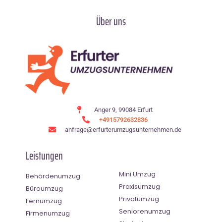
Über uns
Anger 9, 99084 Erfurt
+4915792632836
anfrage@erfurterumzugsunternehmen.de
Leistungen
Mini Umzug
Behördenumzug
Praxisumzug
Büroumzug
Privatumzug
Fernumzug
Seniorenumzug
Firmenumzug