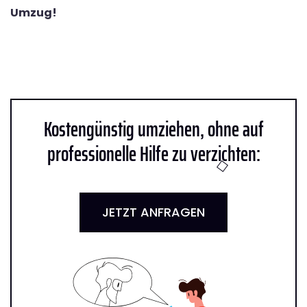
Umzug!
Kostengünstig umziehen, ohne auf
professionelle Hilfe zu verzichten:
JETZT ANFRAGEN