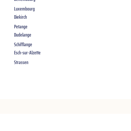
Luxembourg
Diekirch
Petange
Dudelange
Schifflange
Esch-sur-Alzette
Strassen