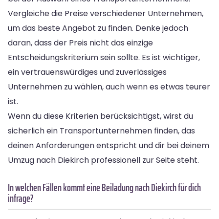
Vergleiche die Preise verschiedener Unternehmen,
um das beste Angebot zu finden. Denke jedoch
daran, dass der Preis nicht das einzige
Entscheidungskriterium sein sollte. Es ist wichtiger,
ein vertrauenswürdiges und zuverlässiges
Unternehmen zu wählen, auch wenn es etwas teurer
ist.
Wenn du diese Kriterien berücksichtigst, wirst du
sicherlich ein Transportunternehmen finden, das
deinen Anforderungen entspricht und dir bei deinem
Umzug nach Diekirch professionell zur Seite steht.
In welchen Fällen kommt eine Beiladung nach Diekirch für dich
infrage?