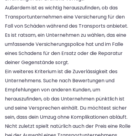
Außerdem ist es wichtig herauszufinden, ob das
Transportunternehmen eine Versicherung für den
Fall von Schäden während des Transports anbietet.
Es ist ratsam, ein Unternehmen zu wählen, das eine
umfassende Versicherungspolice hat und im Falle
eines Schadens für den Ersatz oder die Reparatur
deiner Gegenstände sorgt.
Ein weiteres Kriterium ist die Zuverlässigkeit des
Unternehmens. Suche nach Bewertungen und
Empfehlungen von anderen Kunden, um
herauszufinden, ob das Unternehmen pünktlich ist
und seine Versprechen einhält. Du möchtest sicher
sein, dass dein Umzug ohne Komplikationen abläuft.
Nicht zuletzt spielt natürlich auch der Preis eine Rolle
bei der Auswahl eines Transportunternehmens.