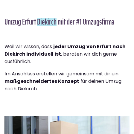
Umzug Erfurt
Diekirch
mit der #1 Umzugsfirma
Weil wir wissen, dass
jeder Umzug von Erfurt nach
Diekirch individuell ist
, beraten wir dich gerne
ausführlich.
Im Anschluss erstellen wir gemeinsam mit dir ein
maßgeschneidertes Konzept
für deinen Umzug
nach Diekirch.