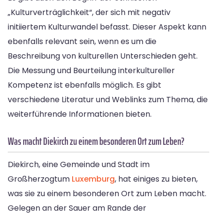
„Kulturverträglichkeit“, der sich mit negativ
initiiertem Kulturwandel befasst. Dieser Aspekt kann
ebenfalls relevant sein, wenn es um die
Beschreibung von kulturellen Unterschieden geht.
Die Messung und Beurteilung interkultureller
Kompetenz ist ebenfalls möglich. Es gibt
verschiedene Literatur und Weblinks zum Thema, die
weiterführende Informationen bieten.
Was macht Diekirch zu einem besonderen Ort zum Leben?
Diekirch, eine Gemeinde und Stadt im
Großherzogtum
Luxemburg
, hat einiges zu bieten,
was sie zu einem besonderen Ort zum Leben macht.
Gelegen an der Sauer am Rande der