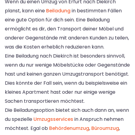
Wenn du einen Umzug von Erfurt nach Diekirch
planst, kann eine
Beiladung
in bestimmten Fällen
eine gute Option für dich sein. Eine Beiladung
ermöglicht es dir, den Transport deiner Möbel und
anderer Gegenstände mit anderen Kunden zu teilen,
was die Kosten erheblich reduzieren kann.
Eine Beiladung nach Diekirch ist besonders sinnvoll,
wenn du nur wenige Möbelstücke oder Gegenstände
hast und keinen ganzen Umzugstransport benötigst.
Dies könnte der Fall sein, wenn du beispielsweise ein
kleines Apartment hast oder nur einige wenige
Sachen transportieren möchtest.
Die Beiladungsoption bietet sich auch dann an, wenn
du spezielle
Umzugsservices
in Anspruch nehmen
möchtest. Egal ob
Behördenumzug
,
Büroumzug
,