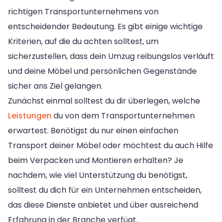
richtigen Transportunternehmens von
entscheidender Bedeutung. Es gibt einige wichtige
Kriterien, auf die du achten solltest, um
sicherzustellen, dass dein Umzug reibungslos verläuft
und deine Möbel und persönlichen Gegenstände
sicher ans Ziel gelangen.
Zunächst einmal solltest du dir überlegen, welche
Leistungen
du von dem Transportunternehmen
erwartest. Benötigst du nur einen einfachen
Transport deiner Möbel oder möchtest du auch Hilfe
beim Verpacken und Montieren erhalten? Je
nachdem, wie viel Unterstützung du benötigst,
solltest du dich für ein Unternehmen entscheiden,
das diese Dienste anbietet und über ausreichend
Erfahrung in der Branche verfügt.