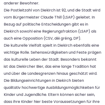
anderer Bewohner.
Die Postleitzahl von Diekirch ist 92, und die Stadt wird
vom Bürgermeister Claude Thill (LSAP) geleitet. In
Bezug auf politische Entscheidungen gibt es in
Diekirch sowohl eine Regierungsfraktion (LSAP) als
auch eine Opposition (CSV, déi gréng, DP).
Die kulturelle Vielfalt spielt in Diekirch ebenfalls eine
wichtige Rolle. Sehenswürdigkeiten und Feste prägen
das kulturelle Leben der Stadt. Besonders bekannt
ist das Diekircher Bier, das eine lange Tradition hat
und über die Landesgrenzen hinaus geschätzt wird.
Die Bildungseinrichtungen in Diekirch bieten
qualitativ hochwertige Ausbildungsmöglichkeiten für
Kinder und Jugendliche. Eltern können sicher sein,
dass ihre Kinder hier beste Voraussetzungen für ihre