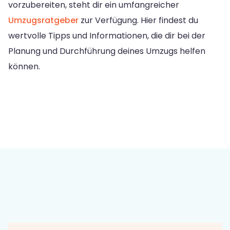
vorzubereiten, steht dir ein umfangreicher
Umzugsratgeber
zur Verfügung. Hier findest du
wertvolle Tipps und Informationen, die dir bei der
Planung und Durchführung deines Umzugs helfen
können.