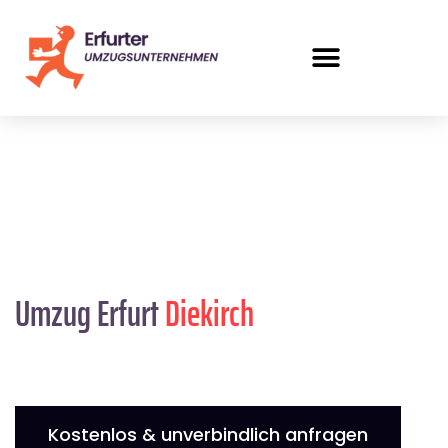
Umzug Erfurt
Diekirch
Kostenlos & unverbindlich anfragen