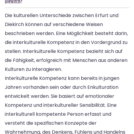
Diekirch?
Die kulturellen Unterschiede zwischen Erfurt und
Diekirch können auf verschiedene Weisen
beschrieben werden. Eine Möglichkeit besteht darin,
die interkulturelle Kompetenz in den Vordergrund zu
stellen. Interkulturelle Kompetenz bezieht sich auf
die Fähigkeit, erfolgreich mit Menschen aus anderen
Kulturen zu interagieren.
Interkulturelle Kompetenz kann bereits in jungen
Jahren vorhanden sein oder durch Enkulturation
entwickelt werden. Sie basiert auf emotionaler
Kompetenz und interkultureller Sensibilität. Eine
interkulturell kompetente Person erfasst und
versteht die spezifischen Konzepte der
Wahrnehmung, des Denkens, Fühlens und Handelns