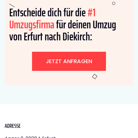
Entscheide dich für die
#1
Umzugsfirma
für deinen Umzug
von Erfurt nach Diekirch:
JETZT ANFRAGEN
ADRESSE