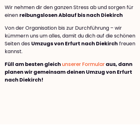
Wir nehmen dir den ganzen Stress ab und sorgen für
einen
reibungslosen Ablauf bis nach Diekirch
Von der Organisation bis zur Durchführung – wir
kümmern uns um alles, damit du dich auf die schönen
Seiten des
Umzugs von Erfurt nach Diekirch
freuen
kannst.
Füll am besten gleich
unserer Formular
aus, dann
planen wir gemeinsam deinen Umzug von Erfurt
nach Diekirch!