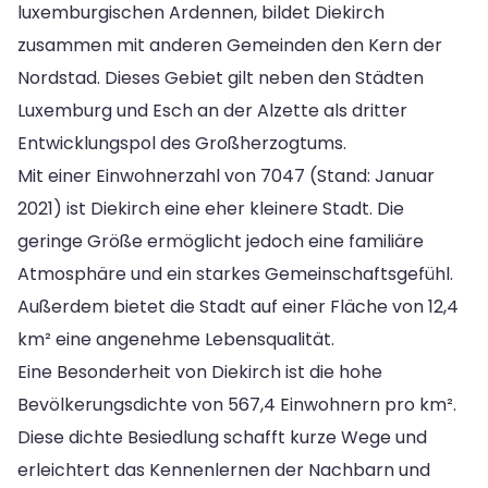
luxemburgischen Ardennen, bildet Diekirch
zusammen mit anderen Gemeinden den Kern der
Nordstad. Dieses Gebiet gilt neben den Städten
Luxemburg und Esch an der Alzette als dritter
Entwicklungspol des Großherzogtums.
Mit einer Einwohnerzahl von 7047 (Stand: Januar
2021) ist Diekirch eine eher kleinere Stadt. Die
geringe Größe ermöglicht jedoch eine familiäre
Atmosphäre und ein starkes Gemeinschaftsgefühl.
Außerdem bietet die Stadt auf einer Fläche von 12,4
km² eine angenehme Lebensqualität.
Eine Besonderheit von Diekirch ist die hohe
Bevölkerungsdichte von 567,4 Einwohnern pro km².
Diese dichte Besiedlung schafft kurze Wege und
erleichtert das Kennenlernen der Nachbarn und