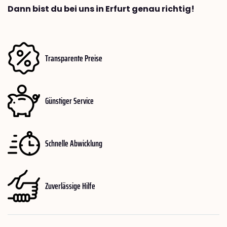
Dann bist du bei uns in Erfurt genau richtig!
Transparente Preise
Günstiger Service
Schnelle Abwicklung
Zuverlässige Hilfe