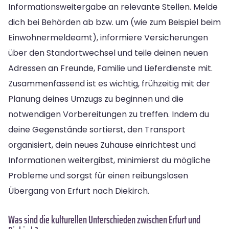
Informationsweitergabe an relevante Stellen. Melde
dich bei Behörden ab bzw. um (wie zum Beispiel beim
Einwohnermeldeamt), informiere Versicherungen
über den Standortwechsel und teile deinen neuen
Adressen an Freunde, Familie und Lieferdienste mit.
Zusammenfassend ist es wichtig, frühzeitig mit der
Planung deines Umzugs zu beginnen und die
notwendigen Vorbereitungen zu treffen. Indem du
deine Gegenstände sortierst, den Transport
organisiert, dein neues Zuhause einrichtest und
Informationen weitergibst, minimierst du mögliche
Probleme und sorgst für einen reibungslosen
Übergang von Erfurt nach Diekirch.
Was sind die kulturellen Unterschieden zwischen Erfurt und