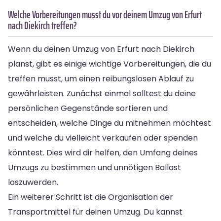
Welche Vorbereitungen musst du vor deinem Umzug von Erfurt
nach Diekirch treffen?
Wenn du deinen Umzug von Erfurt nach Diekirch
planst, gibt es einige wichtige Vorbereitungen, die du
treffen musst, um einen reibungslosen Ablauf zu
gewährleisten. Zunächst einmal solltest du deine
persönlichen Gegenstände sortieren und
entscheiden, welche Dinge du mitnehmen möchtest
und welche du vielleicht verkaufen oder spenden
könntest. Dies wird dir helfen, den Umfang deines
Umzugs zu bestimmen und unnötigen Ballast
loszuwerden.
Ein weiterer Schritt ist die Organisation der
Transportmittel für deinen Umzug. Du kannst