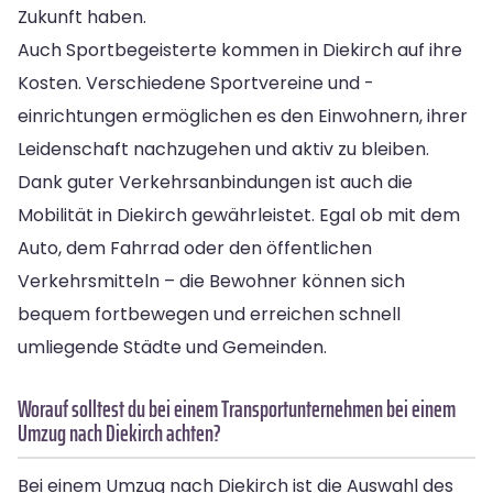
Zukunft haben.
Auch Sportbegeisterte kommen in Diekirch auf ihre
Kosten. Verschiedene Sportvereine und -
einrichtungen ermöglichen es den Einwohnern, ihrer
Leidenschaft nachzugehen und aktiv zu bleiben.
Dank guter Verkehrsanbindungen ist auch die
Mobilität in Diekirch gewährleistet. Egal ob mit dem
Auto, dem Fahrrad oder den öffentlichen
Verkehrsmitteln – die Bewohner können sich
bequem fortbewegen und erreichen schnell
umliegende Städte und Gemeinden.
Worauf solltest du bei einem Transportunternehmen bei einem
Umzug nach Diekirch achten?
Bei einem Umzug nach Diekirch ist die Auswahl des