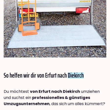
So helfen wir dir von Erfurt nach
Diekirch
Du möchtest
von Erfurt nach Diekirch
umziehen
und suchst ein
professionelles & günstiges
Umzugsunternehmen
, das sich um alles kümmert?