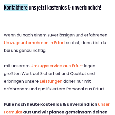
Kontaktiere
uns jetzt kostenlos & unverbindlich!
Wenn du nach einem zuverlässigen und erfahrenen
Umzugsunternehmen in Erfurt
suchst, dann bist du
bei uns genau richtig.
mit unserem
Umzugsservice aus Erfurt
legen
größten Wert auf Sicherheit und Qualität und
erbringen unsere
Leistungen
daher nur mit
erfahrenem und qualifiziertem Personal aus Erfurt.
Fülle noch heute kostenlos & unverbindlich
unser
Formular
aus und wir planen gemeinsam deinen