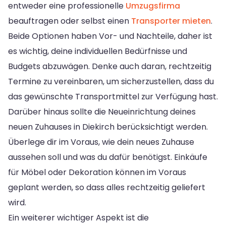
entweder eine professionelle
Umzugsfirma
beauftragen oder selbst einen
Transporter mieten
.
Beide Optionen haben Vor- und Nachteile, daher ist
es wichtig, deine individuellen Bedürfnisse und
Budgets abzuwägen. Denke auch daran, rechtzeitig
Termine zu vereinbaren, um sicherzustellen, dass du
das gewünschte Transportmittel zur Verfügung hast.
Darüber hinaus sollte die Neueinrichtung deines
neuen Zuhauses in Diekirch berücksichtigt werden.
Überlege dir im Voraus, wie dein neues Zuhause
aussehen soll und was du dafür benötigst. Einkäufe
für Möbel oder Dekoration können im Voraus
geplant werden, so dass alles rechtzeitig geliefert
wird.
Ein weiterer wichtiger Aspekt ist die