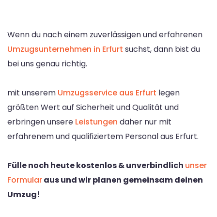
Wenn du nach einem zuverlässigen und erfahrenen
Umzugsunternehmen in Erfurt
suchst, dann bist du
bei uns genau richtig.
mit unserem
Umzugsservice aus Erfurt
legen
größten Wert auf Sicherheit und Qualität und
erbringen unsere
Leistungen
daher nur mit
erfahrenem und qualifiziertem Personal aus Erfurt.
Fülle noch heute kostenlos & unverbindlich
unser
Formular
aus und wir planen gemeinsam deinen
Umzug!