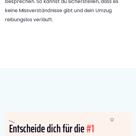
besprechen. So kannst du sicherstellen, dass es
keine Missverständnisse gibt und dein Umzug
reibungslos verläuft.
Entscheide dich für die
#1