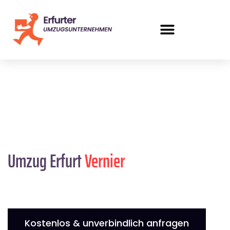
Umzug Erfurt
Vernier
Kostenlos & unverbindlich anfragen