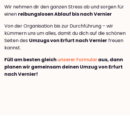
Wir nehmen dir den ganzen Stress ab und sorgen für
einen
reibungslosen Ablauf bis nach Vernier
Von der Organisation bis zur Durchführung – wir
kümmern uns um alles, damit du dich auf die schönen
Seiten des
Umzugs von Erfurt nach Vernier
freuen
kannst.
Füll am besten gleich
unserer Formular
aus, dann
planen wir gemeinsam deinen Umzug von Erfurt
nach Vernier!