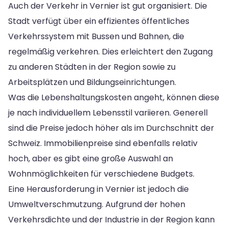
Auch der Verkehr in Vernier ist gut organisiert. Die
Stadt verfügt über ein effizientes öffentliches
Verkehrssystem mit Bussen und Bahnen, die
regelmäßig verkehren. Dies erleichtert den Zugang
zu anderen Städten in der Region sowie zu
Arbeitsplätzen und Bildungseinrichtungen.
Was die Lebenshaltungskosten angeht, können diese
je nach individuellem Lebensstil variieren. Generell
sind die Preise jedoch höher als im Durchschnitt der
Schweiz. Immobilienpreise sind ebenfalls relativ
hoch, aber es gibt eine große Auswahl an
Wohnmöglichkeiten für verschiedene Budgets.
Eine Herausforderung in Vernier ist jedoch die
Umweltverschmutzung. Aufgrund der hohen
Verkehrsdichte und der Industrie in der Region kann