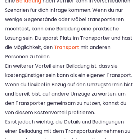
Eine
Beiladung
nach Vernier kann in verschiedenen
Szenarien für dich infrage kommen. Wenn du nur
wenige Gegenstände oder Möbel transportieren
möchtest, kann eine Beiladung eine praktische
Lösung sein. Du sparst Platz im Transporter und hast
die Möglichkeit, den
Transport
mit anderen
Personen zu teilen.
Ein weiterer Vorteil einer Beiladung ist, dass sie
kostengünstiger sein kann als ein eigener Transport.
Wenn du flexibel in Bezug auf den Umzugstermin bist
und bereit bist, auf andere Umzüge zu warten, um
den Transporter gemeinsam zu nutzen, kannst du
von diesem Kostenvorteil profitieren.
Es ist jedoch wichtig, die Details und Bedingungen
einer Beiladung mit dem Transportunternehmen zu