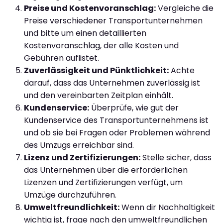
Preise und Kostenvoranschlag:
Vergleiche die
Preise verschiedener Transportunternehmen
und bitte um einen detaillierten
Kostenvoranschlag, der alle Kosten und
Gebühren auflistet.
Zuverlässigkeit und Pünktlichkeit:
Achte
darauf, dass das Unternehmen zuverlässig ist
und den vereinbarten Zeitplan einhält.
Kundenservice:
Überprüfe, wie gut der
Kundenservice des Transportunternehmens ist
und ob sie bei Fragen oder Problemen während
des Umzugs erreichbar sind.
Lizenz und Zertifizierungen:
Stelle sicher, dass
das Unternehmen über die erforderlichen
Lizenzen und Zertifizierungen verfügt, um
Umzüge durchzuführen.
Umweltfreundlichkeit:
Wenn dir Nachhaltigkeit
wichtig ist, frage nach den umweltfreundlichen