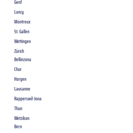
Genf
Lancy
Montreux
St. Gallen
Wettingen
Zürich
Bellinzona
Chur
Horgen
Lausanne
Rapperswil-Jona
Thun
Wetzikon
Bern