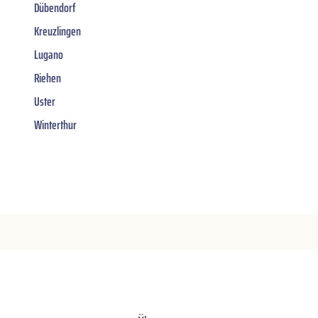
Dübendorf
Kreuzlingen
Lugano
Riehen
Uster
Winterthur