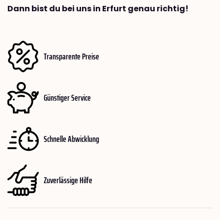
Dann bist du bei uns in Erfurt genau richtig!
Transparente Preise
Günstiger Service
Schnelle Abwicklung
Zuverlässige Hilfe