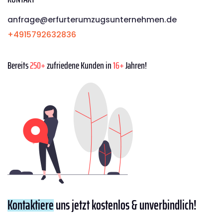
anfrage@erfurterumzugsunternehmen.de
+4915792632836
Bereits
250+
zufriedene Kunden in
16+
Jahren!
Kontaktiere
uns jetzt kostenlos & unverbindlich!