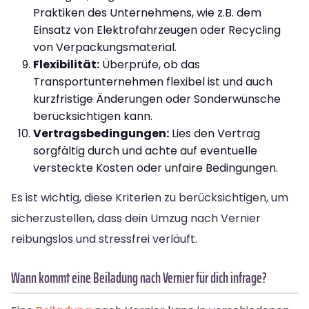
Praktiken des Unternehmens, wie z.B. dem
Einsatz von Elektrofahrzeugen oder Recycling
von Verpackungsmaterial.
Flexibilität:
Überprüfe, ob das
Transportunternehmen flexibel ist und auch
kurzfristige Änderungen oder Sonderwünsche
berücksichtigen kann.
Vertragsbedingungen:
Lies den Vertrag
sorgfältig durch und achte auf eventuelle
versteckte Kosten oder unfaire Bedingungen.
Es ist wichtig, diese Kriterien zu berücksichtigen, um
sicherzustellen, dass dein Umzug nach Vernier
reibungslos und stressfrei verläuft.
Wann kommt eine Beiladung nach Vernier für dich infrage?