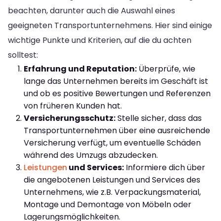
beachten, darunter auch die Auswahl eines
geeigneten Transportunternehmens. Hier sind einige
wichtige Punkte und Kriterien, auf die du achten
solltest:
Erfahrung und Reputation:
Überprüfe, wie
lange das Unternehmen bereits im Geschäft ist
und ob es positive Bewertungen und Referenzen
von früheren Kunden hat.
Versicherungsschutz:
Stelle sicher, dass das
Transportunternehmen über eine ausreichende
Versicherung verfügt, um eventuelle Schäden
während des Umzugs abzudecken.
Leistungen
und Services:
Informiere dich über
die angebotenen Leistungen und Services des
Unternehmens, wie z.B. Verpackungsmaterial,
Montage und Demontage von Möbeln oder
Lagerungsmöglichkeiten.