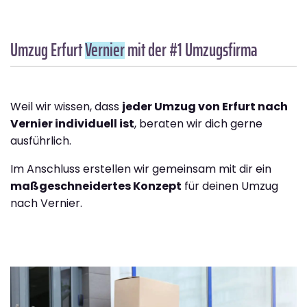
Umzug Erfurt
Vernier
mit der #1 Umzugsfirma
Weil wir wissen, dass
jeder Umzug von Erfurt nach
Vernier individuell ist
, beraten wir dich gerne
ausführlich.
Im Anschluss erstellen wir gemeinsam mit dir ein
maßgeschneidertes Konzept
für deinen Umzug
nach Vernier.