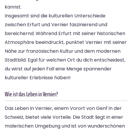
kannst.
Insgesamt sind die kulturellen Unterschiede
zwischen Erfurt und Vernier faszinierend und
bereichernd. Während Erfurt mit seiner historischen
Atmosphäre beeindruckt, punktet Vernier mit seiner
Nähe zur französischen Kultur und dem modernen
Stadtbild. Egal für welchen Ort du dich entscheidest,
du wirst auf jeden Fall eine Menge spannender
kultureller Erlebnisse haben!
Wie ist das Leben in Vernier?
Das Leben in Vernier, einem Vorort von Genf in der
Schweiz, bietet viele Vorteile. Die Stadt liegt in einer
malerischen Umgebung und ist von wunderschönen