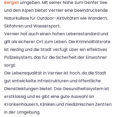
Bergen
umgeben. Mit seiner Nähe zum Genfer See
und den Alpen bietet Vernier eine beeindruckende
Naturkulisse für Outdoor-Aktivitäten wie Wandern,
Skifahren und Wassersport.
Vernier hat auch einen hohen Lebensstandard und
gilt als sicherer Ort zum Leben. Die Kriminalitätsrate
ist niedrig und die Stadt verfügt über ein effektives
Polizeisystem, das für die Sicherheit der Einwohner
sorgt.
Die Lebensqualität in Vernier ist hoch, da die Stadt
gut entwickelte Infrastrukturen und öffentliche
Dienstleistungen bietet. Das Gesundheitssystem ist
erstklassig und es gibt eine gute Auswahl an
Krankenhäusern, Kliniken und medizinischen Zentren
in der Umgebung.