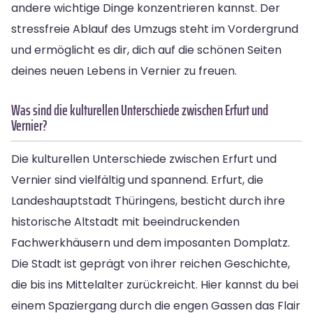
andere wichtige Dinge konzentrieren kannst. Der
stressfreie Ablauf des Umzugs steht im Vordergrund
und ermöglicht es dir, dich auf die schönen Seiten
deines neuen Lebens in Vernier zu freuen.
Was sind die kulturellen Unterschiede zwischen Erfurt und
Vernier?
Die kulturellen Unterschiede zwischen Erfurt und
Vernier sind vielfältig und spannend. Erfurt, die
Landeshauptstadt Thüringens, besticht durch ihre
historische Altstadt mit beeindruckenden
Fachwerkhäusern und dem imposanten Domplatz.
Die Stadt ist geprägt von ihrer reichen Geschichte,
die bis ins Mittelalter zurückreicht. Hier kannst du bei
einem Spaziergang durch die engen Gassen das Flair