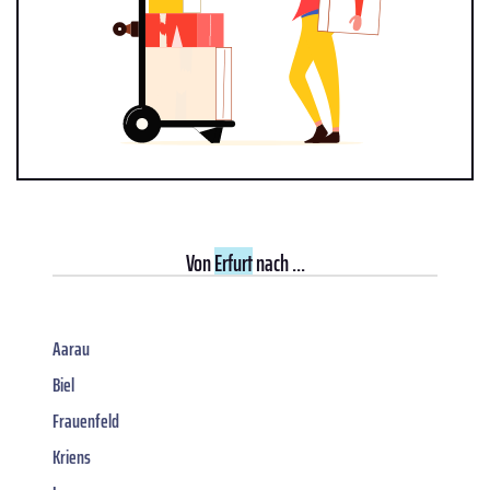
Von
Erfurt
nach ...
Aarau
Biel
Frauenfeld
Kriens