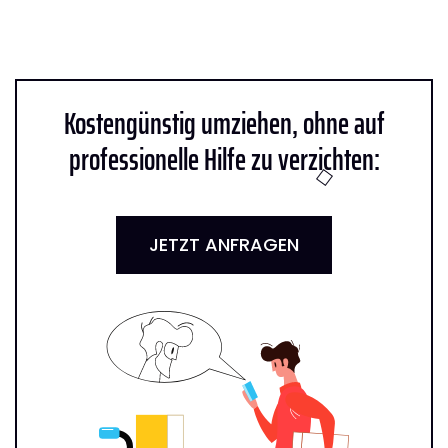
Kostengünstig umziehen, ohne auf
professionelle Hilfe zu verzichten:
JETZT ANFRAGEN