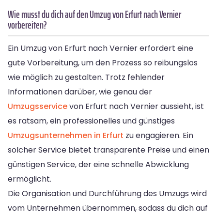
Wie musst du dich auf den Umzug von Erfurt nach Vernier
vorbereiten?
Ein Umzug von Erfurt nach Vernier erfordert eine
gute Vorbereitung, um den Prozess so reibungslos
wie möglich zu gestalten. Trotz fehlender
Informationen darüber, wie genau der
Umzugsservice
von Erfurt nach Vernier aussieht, ist
es ratsam, ein professionelles und günstiges
Umzugsunternehmen in Erfurt
zu engagieren. Ein
solcher Service bietet transparente Preise und einen
günstigen Service, der eine schnelle Abwicklung
ermöglicht.
Die Organisation und Durchführung des Umzugs wird
vom Unternehmen übernommen, sodass du dich auf