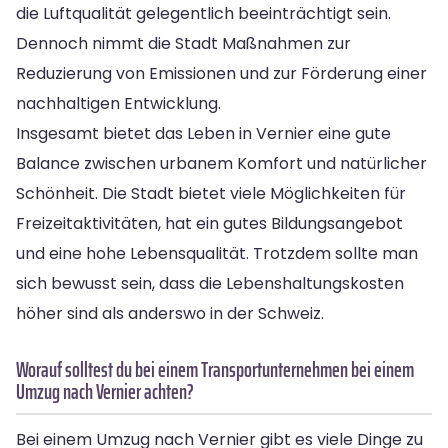
die Luftqualität gelegentlich beeinträchtigt sein.
Dennoch nimmt die Stadt Maßnahmen zur
Reduzierung von Emissionen und zur Förderung einer
nachhaltigen Entwicklung.
Insgesamt bietet das Leben in Vernier eine gute
Balance zwischen urbanem Komfort und natürlicher
Schönheit. Die Stadt bietet viele Möglichkeiten für
Freizeitaktivitäten, hat ein gutes Bildungsangebot
und eine hohe Lebensqualität. Trotzdem sollte man
sich bewusst sein, dass die Lebenshaltungskosten
höher sind als anderswo in der Schweiz.
Worauf solltest du bei einem Transportunternehmen bei einem
Umzug nach Vernier achten?
Bei einem Umzug nach Vernier gibt es viele Dinge zu