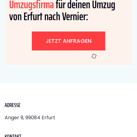
Umzugsfirma
für deinen Umzug
von Erfurt nach Vernier:
JETZT ANFRAGEN
ADRESSE
Anger 9, 99084 Erfurt
KONTAKT