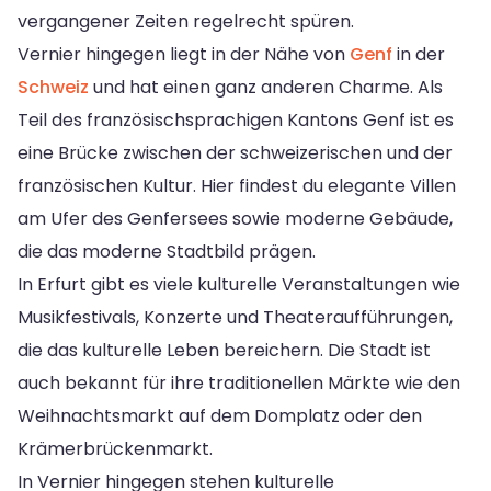
vergangener Zeiten regelrecht spüren.
Vernier hingegen liegt in der Nähe von
Genf
in der
Schweiz
und hat einen ganz anderen Charme. Als
Teil des französischsprachigen Kantons Genf ist es
eine Brücke zwischen der schweizerischen und der
französischen Kultur. Hier findest du elegante Villen
am Ufer des Genfersees sowie moderne Gebäude,
die das moderne Stadtbild prägen.
In Erfurt gibt es viele kulturelle Veranstaltungen wie
Musikfestivals, Konzerte und Theateraufführungen,
die das kulturelle Leben bereichern. Die Stadt ist
auch bekannt für ihre traditionellen Märkte wie den
Weihnachtsmarkt auf dem Domplatz oder den
Krämerbrückenmarkt.
In Vernier hingegen stehen kulturelle