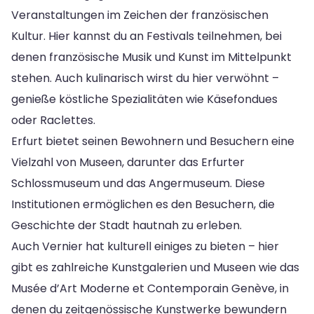
Veranstaltungen im Zeichen der französischen
Kultur. Hier kannst du an Festivals teilnehmen, bei
denen französische Musik und Kunst im Mittelpunkt
stehen. Auch kulinarisch wirst du hier verwöhnt –
genieße köstliche Spezialitäten wie Käsefondues
oder Raclettes.
Erfurt bietet seinen Bewohnern und Besuchern eine
Vielzahl von Museen, darunter das Erfurter
Schlossmuseum und das Angermuseum. Diese
Institutionen ermöglichen es den Besuchern, die
Geschichte der Stadt hautnah zu erleben.
Auch Vernier hat kulturell einiges zu bieten – hier
gibt es zahlreiche Kunstgalerien und Museen wie das
Musée d’Art Moderne et Contemporain Genève, in
denen du zeitgenössische Kunstwerke bewundern