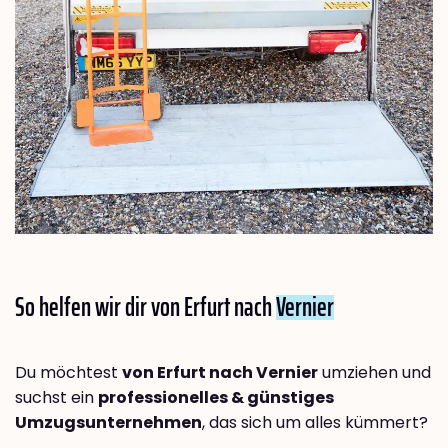
So helfen wir dir von Erfurt nach
Vernier
Du möchtest
von Erfurt nach Vernier
umziehen und
suchst ein
professionelles & günstiges
Umzugsunternehmen
, das sich um alles kümmert?