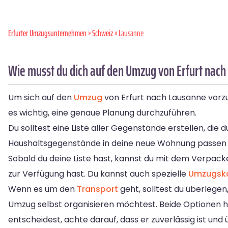
Erfurter Umzugsunternehmen
»
Schweiz
» Lausanne
Wie musst du dich auf den Umzug von Erfurt nach
Um sich auf den
Umzug
von Erfurt nach Lausanne vorzub
es wichtig, eine genaue Planung durchzuführen.
Du solltest eine Liste aller Gegenstände erstellen, d
Haushaltsgegenstände in deine neue Wohnung passen u
Sobald du deine Liste hast, kannst du mit dem Verpack
zur Verfügung hast. Du kannst auch spezielle
Umzugsk
Wenn es um den
Transport
geht, solltest du überlege
Umzug selbst organisieren möchtest. Beide Optionen ha
entscheidest, achte darauf, dass er zuverlässig ist und