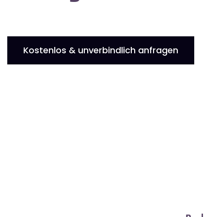
Kostenlos & unverbindlich anfragen