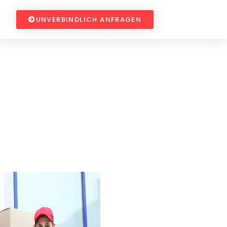
UNVERBINDLICH ANFRAGEN