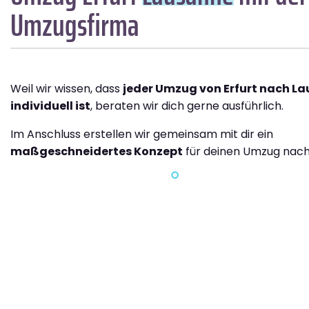
Umzugsfirma
Weil wir wissen, dass
jeder Umzug von Erfurt nach L
individuell ist
, beraten wir dich gerne ausführlich.
Im Anschluss erstellen wir gemeinsam mit dir ein
maßgeschneidertes Konzept
für deinen Umzug nach