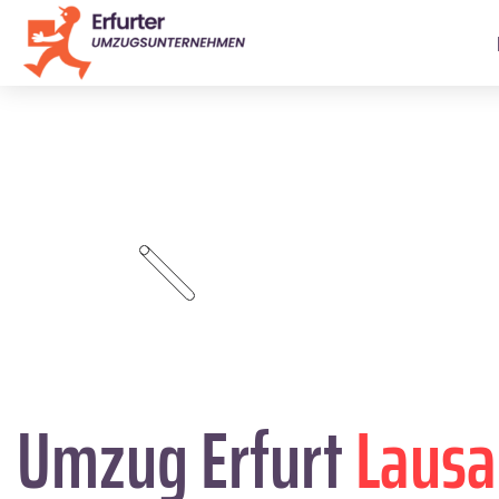
Umzug Erfurt
Laus