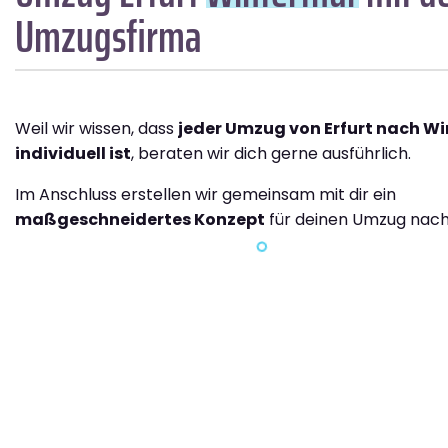
Umzugsfirma
Weil wir wissen, dass
jeder Umzug von Erfurt nach Wi
individuell ist
, beraten wir dich gerne ausführlich.
Im Anschluss erstellen wir gemeinsam mit dir ein
maßgeschneidertes Konzept
für deinen Umzug nach