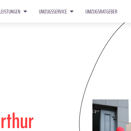
LEISTUNGEN
UMZUGSSERVICE
UMZUGSRATGEBER
rthur