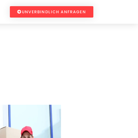
UNVERBINDLICH ANFRAGEN