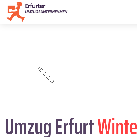
Umzug Erfurt
Winte