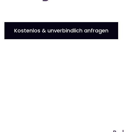
Kostenlos & unverbindlich anfragen