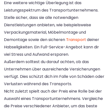
Eine weitere wichtige Überlegung ist das
Leistungsspektrum des Transportunternehmens.
Stelle sicher, dass sie alle notwendigen
Dienstleistungen anbieten, wie beispielsweise
Verpackungsmaterial, Möbelmontage und
Demontage sowie den sicheren
Transport
deiner
Habseligkeiten. Ein Full-Service-Angebot kann dir
viel Stress und Aufwand ersparen.
Außerdem solltest du darauf achten, ob das
Unternehmen über ausreichende Versicherungen
verfügt. Dies schützt dich im Falle von Schäden oder
Verlusten während des Transports.
Nicht zuletzt spielt auch der Preis eine Rolle bei der
Auswahl eines Transportunternehmens. Vergleiche
die Preise verschiedener Anbieter, um das beste