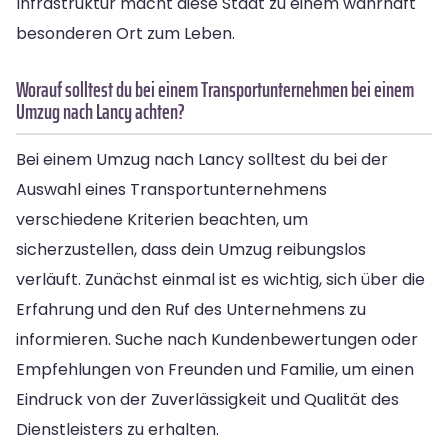
Infrastruktur macht diese Stadt zu einem wahrhaft
besonderen Ort zum Leben.
Worauf solltest du bei einem Transportunternehmen bei einem
Umzug nach Lancy achten?
Bei einem Umzug nach Lancy solltest du bei der
Auswahl eines Transportunternehmens
verschiedene Kriterien beachten, um
sicherzustellen, dass dein Umzug reibungslos
verläuft. Zunächst einmal ist es wichtig, sich über die
Erfahrung und den Ruf des Unternehmens zu
informieren. Suche nach Kundenbewertungen oder
Empfehlungen von Freunden und Familie, um einen
Eindruck von der Zuverlässigkeit und Qualität des
Dienstleisters zu erhalten.