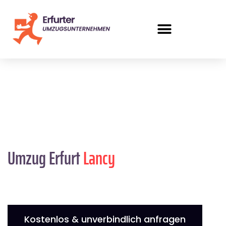
Umzug Erfurt
Lancy
Kostenlos & unverbindlich anfragen