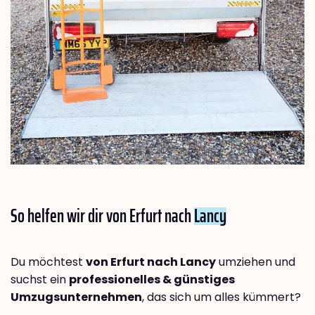
So helfen wir dir von Erfurt nach
Lancy
Du möchtest
von Erfurt nach Lancy
umziehen und
suchst ein
professionelles & günstiges
Umzugsunternehmen
, das sich um alles kümmert?