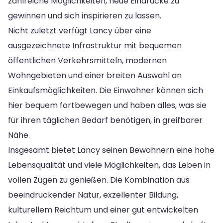
zahlreiche Möglichkeiten, neue Eindrücke zu
gewinnen und sich inspirieren zu lassen.
Nicht zuletzt verfügt Lancy über eine
ausgezeichnete Infrastruktur mit bequemen
öffentlichen Verkehrsmitteln, modernen
Wohngebieten und einer breiten Auswahl an
Einkaufsmöglichkeiten. Die Einwohner können sich
hier bequem fortbewegen und haben alles, was sie
für ihren täglichen Bedarf benötigen, in greifbarer
Nähe.
Insgesamt bietet Lancy seinen Bewohnern eine hohe
Lebensqualität und viele Möglichkeiten, das Leben in
vollen Zügen zu genießen. Die Kombination aus
beeindruckender Natur, exzellenter Bildung,
kulturellem Reichtum und einer gut entwickelten