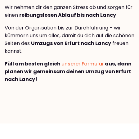
Wir nehmen dir den ganzen Stress ab und sorgen für
einen
reibungslosen Ablauf bis nach Lancy
Von der Organisation bis zur Durchführung – wir
kümmern uns um alles, damit du dich auf die schönen
Seiten des
Umzugs von Erfurt nach Lancy
freuen
kannst.
Füll am besten gleich
unserer Formular
aus, dann
planen wir gemeinsam deinen Umzug von Erfurt
nach Lancy!