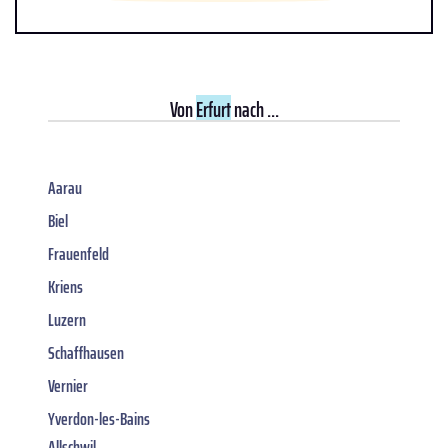
Von
Erfurt
nach ...
Aarau
Biel
Frauenfeld
Kriens
Luzern
Schaffhausen
Vernier
Yverdon-les-Bains
Allschwil