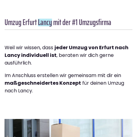
Umzug Erfurt
Lancy
mit der #1 Umzugsfirma
Weil wir wissen, dass
jeder Umzug von Erfurt nach
Lancy individuell ist
, beraten wir dich gerne
ausführlich.
Im Anschluss erstellen wir gemeinsam mit dir ein
maßgeschneidertes Konzept
für deinen Umzug
nach Lancy.