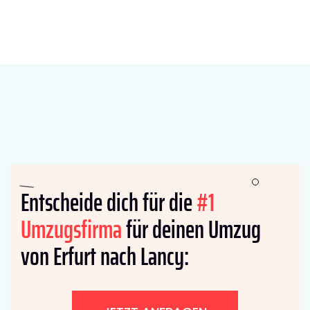
Entscheide dich für die
#1
Umzugsfirma
für deinen Umzug
von Erfurt nach Lancy: