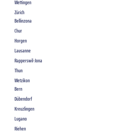
Wettingen
Zürich
Bellinzona
Chur
Horgen
Lausanne
Rapperswil-Jona
Thun
Wetzikon
Bern
Dübendorf
Kreuzlingen
Lugano
Riehen