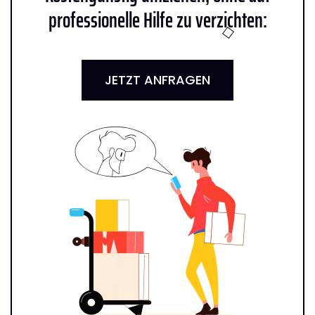
professionelle Hilfe zu verzichten:
JETZT ANFRAGEN