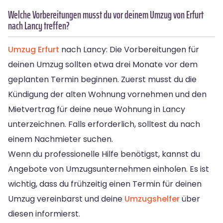
Welche Vorbereitungen musst du vor deinem Umzug von Erfurt
nach Lancy treffen?
Umzug Erfurt
nach Lancy: Die Vorbereitungen für
deinen Umzug sollten etwa drei Monate vor dem
geplanten Termin beginnen. Zuerst musst du die
Kündigung der alten Wohnung vornehmen und den
Mietvertrag für deine neue Wohnung in Lancy
unterzeichnen. Falls erforderlich, solltest du nach
einem Nachmieter suchen.
Wenn du professionelle Hilfe benötigst, kannst du
Angebote von Umzugsunternehmen einholen. Es ist
wichtig, dass du frühzeitig einen Termin für deinen
Umzug vereinbarst und deine
Umzugshelfer
über
diesen informierst.