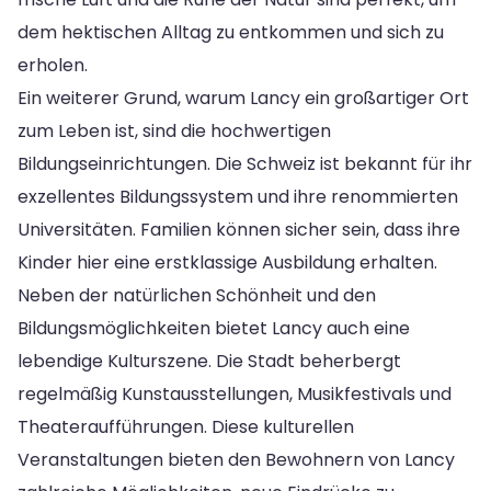
dem hektischen Alltag zu entkommen und sich zu
erholen.
Ein weiterer Grund, warum Lancy ein großartiger Ort
zum Leben ist, sind die hochwertigen
Bildungseinrichtungen. Die Schweiz ist bekannt für ihr
exzellentes Bildungssystem und ihre renommierten
Universitäten. Familien können sicher sein, dass ihre
Kinder hier eine erstklassige Ausbildung erhalten.
Neben der natürlichen Schönheit und den
Bildungsmöglichkeiten bietet Lancy auch eine
lebendige Kulturszene. Die Stadt beherbergt
regelmäßig Kunstausstellungen, Musikfestivals und
Theateraufführungen. Diese kulturellen
Veranstaltungen bieten den Bewohnern von Lancy