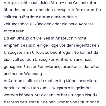
Vergiss nicht, auch deine Strom- und Gasanbieter
über den bevorstehenden Umzug zu informieren. Du
solltest außerdem daran denken, deine
Zeitungsabos zu kündigen oder die neue Adresse
mitzuteilen.
Da ein Umzug oft viel Zeit in Anspruch nimmt,
empfiehlt es sich, einige Tage vor dem eigentlichen
Umzugstermin Urlaub zu beantragen. So kannst du
dich voll auf den Umzug konzentrieren und hast
genügend Zeit für Renovierungsarbeiten in der alten
und neuen Wohnung.
Außerdem solltest du rechtzeitig Möbel bestellen,
damit sie pünktlich zum Einzugstermin geliefert
werden können. Mit diesen Vorbereitungen bist du
bestens gerüstet für deinen Umzug von Erfurt nach