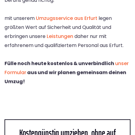
bei uns genau richtig.
mit unserem
Umzugsservice aus Erfurt
legen
größten Wert auf Sicherheit und Qualität und
erbringen unsere
Leistungen
daher nur mit
erfahrenem und qualifiziertem Personal aus Erfurt.
Fülle noch heute kostenlos & unverbindlich
unser
Formular
aus und wir planen gemeinsam deinen
Umzug!
Kostengünstig umziehen, ohne auf