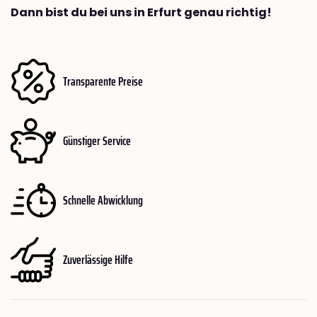
Dann bist du bei uns in Erfurt genau richtig!
Transparente Preise
Günstiger Service
Schnelle Abwicklung
Zuverlässige Hilfe