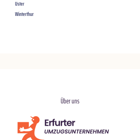
Uster
Winterthur
Über uns