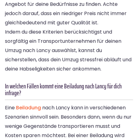
Angebot für deine Bedürfnisse zu finden. Achte
jedoch darauf, dass ein niedriger Preis nicht immer
gleichbedeutend mit guter Qualität ist.
Indem du diese Kriterien berücksichtigst und
sorgfältig ein Transportunternehmen für deinen
Umzug nach Lancy auswählst, kannst du
sicherstellen, dass dein Umzug stressfrei abläuft und
deine Habseligkeiten sicher ankommen.
In welchen Fällen kommt eine Beiladung nach Lancy für dich
infrage?
Eine
Beiladung
nach Lancy kann in verschiedenen
Szenarien sinnvoll sein. Besonders dann, wenn du nur
wenige Gegenstände transportieren musst und
Kosten sparen möchtest. Bei einer Beiladung wird