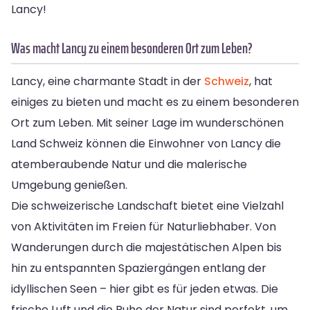
Lancy!
Was macht Lancy zu einem besonderen Ort zum Leben?
Lancy, eine charmante Stadt in der
Schweiz
, hat
einiges zu bieten und macht es zu einem besonderen
Ort zum Leben. Mit seiner Lage im wunderschönen
Land Schweiz können die Einwohner von Lancy die
atemberaubende Natur und die malerische
Umgebung genießen.
Die schweizerische Landschaft bietet eine Vielzahl
von Aktivitäten im Freien für Naturliebhaber. Von
Wanderungen durch die majestätischen Alpen bis
hin zu entspannten Spaziergängen entlang der
idyllischen Seen – hier gibt es für jeden etwas. Die
frische Luft und die Ruhe der Natur sind perfekt, um