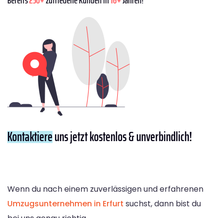
Kontaktiere
uns jetzt kostenlos & unverbindlich!
Wenn du nach einem zuverlässigen und erfahrenen
Umzugsunternehmen in Erfurt
suchst, dann bist du