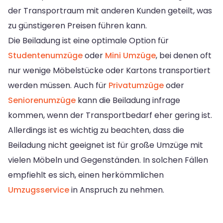
der Transportraum mit anderen Kunden geteilt, was
zu günstigeren Preisen führen kann.
Die Beiladung ist eine optimale Option für
Studentenumzüge
oder
Mini Umzüge
, bei denen oft
nur wenige Möbelstücke oder Kartons transportiert
werden müssen. Auch für
Privatumzüge
oder
Seniorenumzüge
kann die Beiladung infrage
kommen, wenn der Transportbedarf eher gering ist.
Allerdings ist es wichtig zu beachten, dass die
Beiladung nicht geeignet ist für große Umzüge mit
vielen Möbeln und Gegenständen. In solchen Fällen
empfiehlt es sich, einen herkömmlichen
Umzugsservice
in Anspruch zu nehmen.