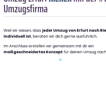
Umzugsfirma
Weil wir wissen, dass
jeder Umzug von Erfurt nach Ri
individuell ist
, beraten wir dich gerne ausführlich.
Im Anschluss erstellen wir gemeinsam mit dir ein
maßgeschneidertes Konzept
für deinen Umzug nach