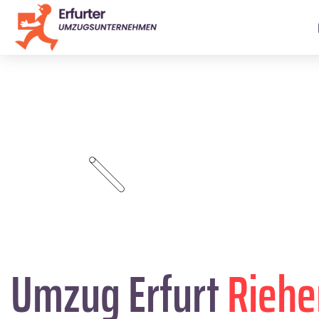
Umzug Erfurt
Riehe