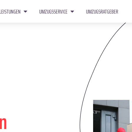
LEISTUNGEN
UMZUGSSERVICE
UMZUGSRATGEBER
n