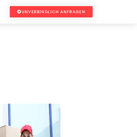
UNVERBINDLICH ANFRAGEN