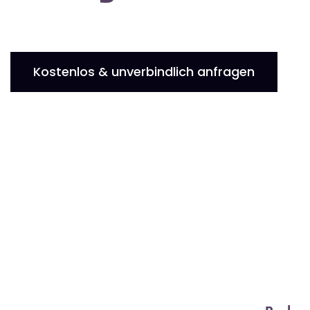
Kostenlos & unverbindlich anfragen