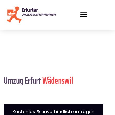
Umzug Erfurt
Wädenswil
Kostenlos & unverbindlich anfragen