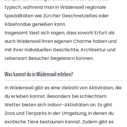
typisch, während man in Wädenswil regionale
Spezialitäten wie Zürcher Geschnetzeltes oder
Käsefondue genießen kann.
Insgesamt lässt sich sagen, dass sowohl Erfurt als
auch Wädenswil ihren eigenen Charme haben und
mit ihrer individuellen Geschichte, Architektur und
Lebensart Besucher begeistern können.
Was kannst du in Wädenswil erleben?
In Wädenswil gibt es eine Vielzahl von Aktivitäten, die
du erleben kannst. Besonders bei schlechtem
Wetter bieten sich Indoor-Aktivitäten an. Es gibt
Zoos und Tierparks in der Umgebung, in denen du
exotische Tiere bestaunen kannst. Zudem gibt es