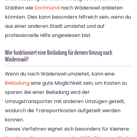
Städten wie
Dortmund
nach Wädenswil anbieten
könnten. Dies kann besonders hilfreich sein, wenn du
aus einer anderen Stadt umziehst und auf
professionelle Hilfe angewiesen bist.
Wie funktioniert eine Beiladung für deinen Umzug nach
Wädenswil?
Wenn du nach Wädenswil umziehst, kann eine
Beiladung
eine gute Möglichkeit sein, um Kosten zu
sparen. Bei einer Beiladung wird der
Umzugstransporter mit anderen Umzügen geteilt,
wodurch die Transportkosten aufgeteilt werden
können.
Dieses Verfahren eignet sich besonders für kleinere