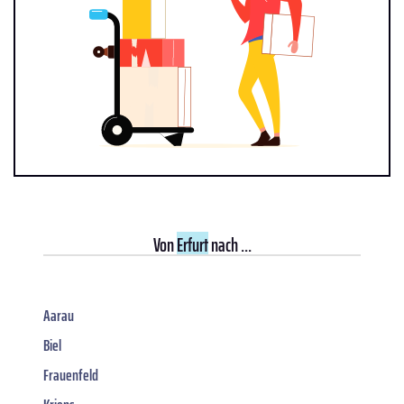
Von
Erfurt
nach ...
Aarau
Biel
Frauenfeld