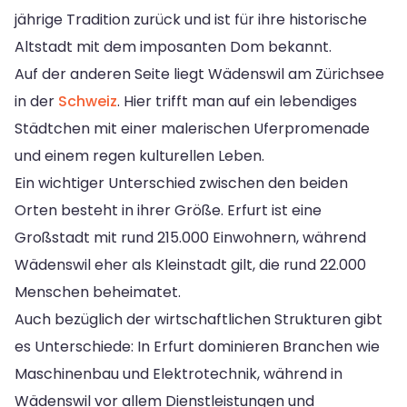
jährige Tradition zurück und ist für ihre historische
Altstadt mit dem imposanten Dom bekannt.
Auf der anderen Seite liegt Wädenswil am Zürichsee
in der
Schweiz
. Hier trifft man auf ein lebendiges
Städtchen mit einer malerischen Uferpromenade
und einem regen kulturellen Leben.
Ein wichtiger Unterschied zwischen den beiden
Orten besteht in ihrer Größe. Erfurt ist eine
Großstadt mit rund 215.000 Einwohnern, während
Wädenswil eher als Kleinstadt gilt, die rund 22.000
Menschen beheimatet.
Auch bezüglich der wirtschaftlichen Strukturen gibt
es Unterschiede: In Erfurt dominieren Branchen wie
Maschinenbau und Elektrotechnik, während in
Wädenswil vor allem Dienstleistungen und