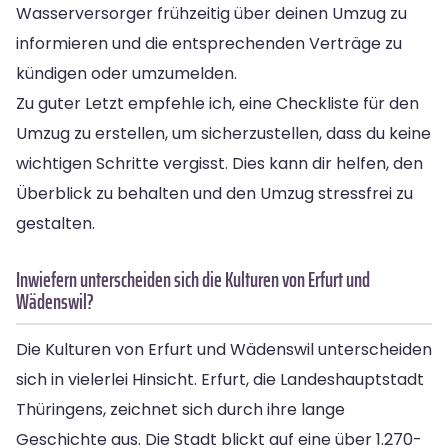
Wasserversorger frühzeitig über deinen Umzug zu
informieren und die entsprechenden Verträge zu
kündigen oder umzumelden.
Zu guter Letzt empfehle ich, eine Checkliste für den
Umzug zu erstellen, um sicherzustellen, dass du keine
wichtigen Schritte vergisst. Dies kann dir helfen, den
Überblick zu behalten und den Umzug stressfrei zu
gestalten.
Inwiefern unterscheiden sich die Kulturen von Erfurt und
Wädenswil?
Die Kulturen von Erfurt und Wädenswil unterscheiden
sich in vielerlei Hinsicht. Erfurt, die Landeshauptstadt
Thüringens, zeichnet sich durch ihre lange
Geschichte aus. Die Stadt blickt auf eine über 1.270-