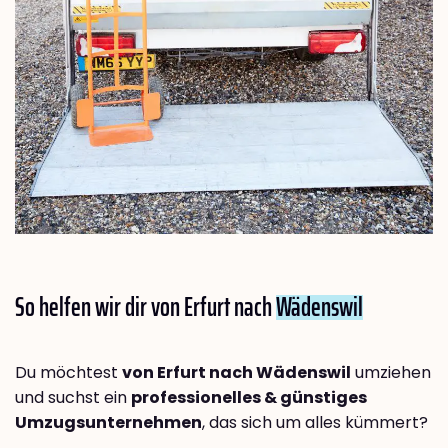
So helfen wir dir von Erfurt nach
Wädenswil
Du möchtest
von Erfurt nach Wädenswil
umziehen
und suchst ein
professionelles & günstiges
Umzugsunternehmen
, das sich um alles kümmert?