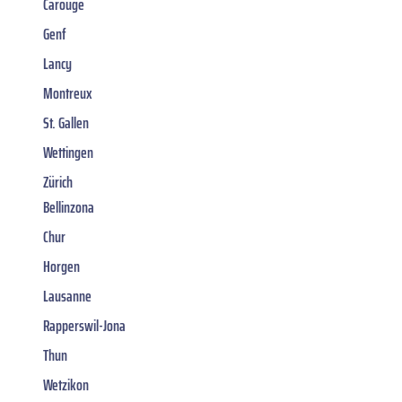
Carouge
Genf
Lancy
Montreux
St. Gallen
Wettingen
Zürich
Bellinzona
Chur
Horgen
Lausanne
Rapperswil-Jona
Thun
Wetzikon