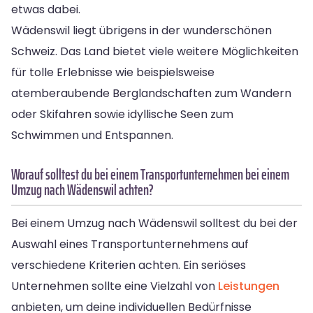
etwas dabei.
Wädenswil liegt übrigens in der wunderschönen
Schweiz. Das Land bietet viele weitere Möglichkeiten
für tolle Erlebnisse wie beispielsweise
atemberaubende Berglandschaften zum Wandern
oder Skifahren sowie idyllische Seen zum
Schwimmen und Entspannen.
Worauf solltest du bei einem Transportunternehmen bei einem
Umzug nach Wädenswil achten?
Bei einem Umzug nach Wädenswil solltest du bei der
Auswahl eines Transportunternehmens auf
verschiedene Kriterien achten. Ein seriöses
Unternehmen sollte eine Vielzahl von
Leistungen
anbieten, um deine individuellen Bedürfnisse