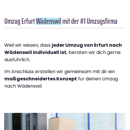
Umzug Erfurt
Wädenswil
mit der #1 Umzugsfirma
Weil wir wissen, dass
jeder Umzug von Erfurt nach
Wädenswil individuell ist
, beraten wir dich gerne
ausführlich.
Im Anschluss erstellen wir gemeinsam mit dir ein
maßgeschneidertes Konzept
für deinen Umzug
nach Wädenswil.