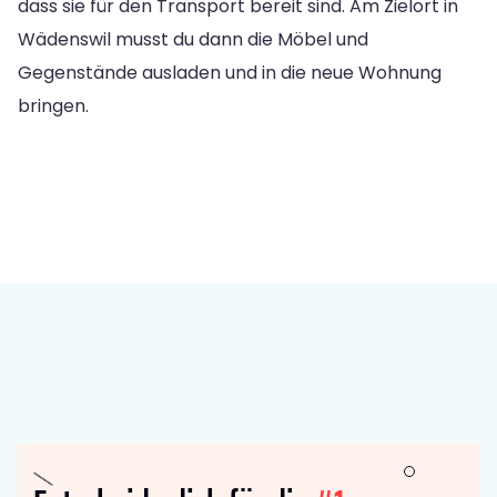
dass sie für den Transport bereit sind. Am Zielort in
Wädenswil musst du dann die Möbel und
Gegenstände ausladen und in die neue Wohnung
bringen.