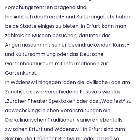
Forschungszentren prägend sind.
Hinsichtlich des Freizeit- und Kulturangebots haben
beide Städte einiges zu bieten. In Erfurt kann man
zahlreiche Museen besuchen, darunter das
Angermuseum mit seiner beeindruckenden Kunst-
und Kultursammlung oder das Deutsche
Gartenbaumuseum mit Informationen zur
Gartenkunst.
In Wädenswil hingegen laden die idyllische Lage am
Zürichsee sowie verschiedene Festivals wie das
„Zürcher Theater Spektakel“ oder das „Wädifest“ zu
abwechslungsreichen Veranstaltungen ein.
Die kulinarischen Traditionen variieren ebenfalls
zwischen Erfurt und Wädenswil. In Erfurt sind zum
Beispiel die Thüringer Bratwurst oder die Klöße