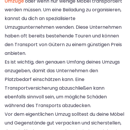
Umzüge
oder wenn nur wenige Möbel transportiert
werden müssen. Um eine Beiladung zu organisieren,
kannst du dich an spezialisierte
Umzugsunternehmen wenden. Diese Unternehmen
haben oft bereits bestehende Touren und können
den Transport von Gütern zu einem günstigen Preis
anbieten.
Es ist wichtig, den genauen Umfang deines Umzugs
anzugeben, damit das Unternehmen den
Platzbedarf einschätzen kann. Eine
Transportversicherung abzuschließen kann
ebenfalls sinnvoll sein, um mögliche Schäden
während des Transports abzudecken.
Vor dem eigentlichen Umzug solltest du deine Möbel
und Gegenstände gut verpacken und sicherstellen,