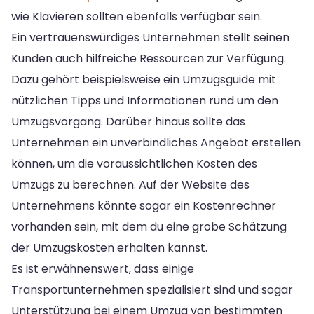
wie Klavieren sollten ebenfalls verfügbar sein.
Ein vertrauenswürdiges Unternehmen stellt seinen
Kunden auch hilfreiche Ressourcen zur Verfügung.
Dazu gehört beispielsweise ein Umzugsguide mit
nützlichen Tipps und Informationen rund um den
Umzugsvorgang. Darüber hinaus sollte das
Unternehmen ein unverbindliches Angebot erstellen
können, um die voraussichtlichen Kosten des
Umzugs zu berechnen. Auf der Website des
Unternehmens könnte sogar ein Kostenrechner
vorhanden sein, mit dem du eine grobe Schätzung
der Umzugskosten erhalten kannst.
Es ist erwähnenswert, dass einige
Transportunternehmen spezialisiert sind und sogar
Unterstützung bei einem Umzug von bestimmten