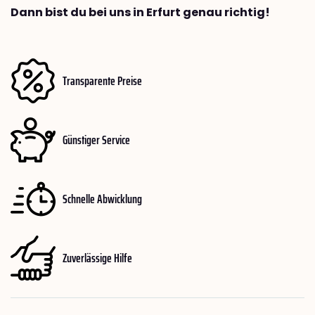
Dann bist du bei uns in Erfurt genau richtig!
Transparente Preise
Günstiger Service
Schnelle Abwicklung
Zuverlässige Hilfe