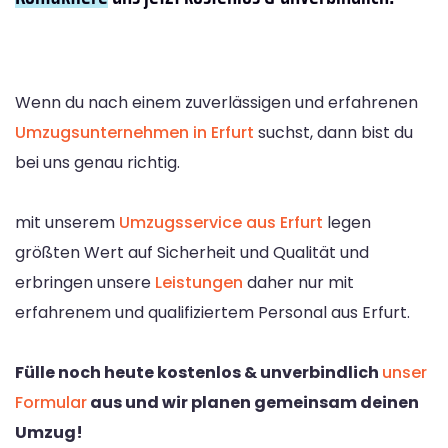
Wenn du nach einem zuverlässigen und erfahrenen
Umzugsunternehmen in Erfurt
suchst, dann bist du
bei uns genau richtig.
mit unserem
Umzugsservice aus Erfurt
legen
größten Wert auf Sicherheit und Qualität und
erbringen unsere
Leistungen
daher nur mit
erfahrenem und qualifiziertem Personal aus Erfurt.
Fülle noch heute kostenlos & unverbindlich
unser
Formular
aus und wir planen gemeinsam deinen
Umzug!