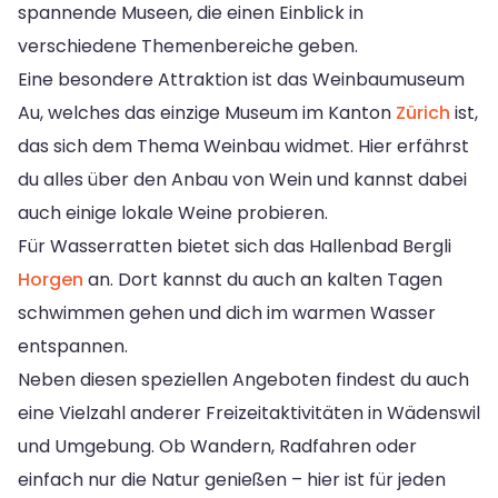
spannende Museen, die einen Einblick in
verschiedene Themenbereiche geben.
Eine besondere Attraktion ist das Weinbaumuseum
Au, welches das einzige Museum im Kanton
Zürich
ist,
das sich dem Thema Weinbau widmet. Hier erfährst
du alles über den Anbau von Wein und kannst dabei
auch einige lokale Weine probieren.
Für Wasserratten bietet sich das Hallenbad Bergli
Horgen
an. Dort kannst du auch an kalten Tagen
schwimmen gehen und dich im warmen Wasser
entspannen.
Neben diesen speziellen Angeboten findest du auch
eine Vielzahl anderer Freizeitaktivitäten in Wädenswil
und Umgebung. Ob Wandern, Radfahren oder
einfach nur die Natur genießen – hier ist für jeden