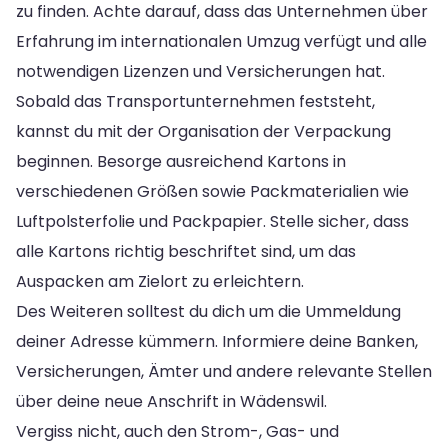
zu finden. Achte darauf, dass das Unternehmen über
Erfahrung im internationalen Umzug verfügt und alle
notwendigen Lizenzen und Versicherungen hat.
Sobald das Transportunternehmen feststeht,
kannst du mit der Organisation der Verpackung
beginnen. Besorge ausreichend Kartons in
verschiedenen Größen sowie Packmaterialien wie
Luftpolsterfolie und Packpapier. Stelle sicher, dass
alle Kartons richtig beschriftet sind, um das
Auspacken am Zielort zu erleichtern.
Des Weiteren solltest du dich um die Ummeldung
deiner Adresse kümmern. Informiere deine Banken,
Versicherungen, Ämter und andere relevante Stellen
über deine neue Anschrift in Wädenswil.
Vergiss nicht, auch den Strom-, Gas- und