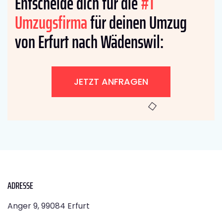
Entscheide dich für die
#1
Umzugsfirma
für deinen Umzug
von Erfurt nach Wädenswil:
JETZT ANFRAGEN
ADRESSE
Anger 9, 99084 Erfurt