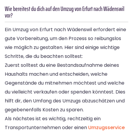
Wie bereitest du dich auf den Umzug von Erfurt nach Wädenswil
vor?
Ein Umzug von Erfurt nach Wädenswil erfordert eine
gute Vorbereitung, um den Prozess so reibungslos
wie möglich zu gestalten. Hier sind einige wichtige
Schritte, die du beachten solltest:
Zuerst solltest du eine Bestandsaufnahme deines
Haushalts machen und entscheiden, welche
Gegenstände du mitnehmen möchtest und welche
du vielleicht verkaufen oder spenden könntest. Dies
hilft dir, den Umfang des Umzugs abzuschätzen und
gegebenenfalls Kosten zu sparen.
Als nächstes ist es wichtig, rechtzeitig ein
Transportunternehmen oder einen
Umzugsservice