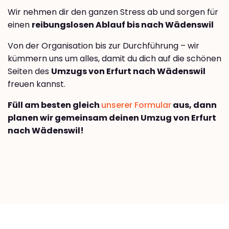
Wir nehmen dir den ganzen Stress ab und sorgen für
einen
reibungslosen Ablauf bis nach Wädenswil
Von der Organisation bis zur Durchführung – wir
kümmern uns um alles, damit du dich auf die schönen
Seiten des
Umzugs von Erfurt nach Wädenswil
freuen kannst.
Füll am besten gleich
unserer Formular
aus, dann
planen wir gemeinsam deinen Umzug von Erfurt
nach Wädenswil!