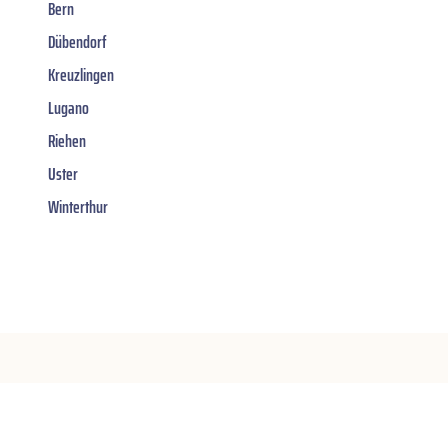
Bern
Dübendorf
Kreuzlingen
Lugano
Riehen
Uster
Winterthur