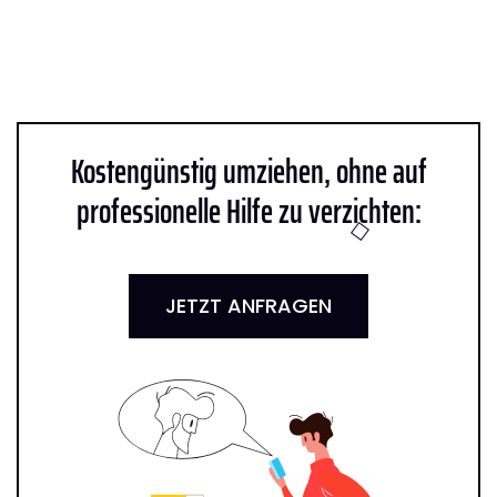
Kostengünstig umziehen, ohne auf
professionelle Hilfe zu verzichten:
JETZT ANFRAGEN