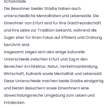
Schokolade.
Die Bewohner beider Städte haben auch
unterschiedliche Mentalitäten und Lebensstile. Die
Einwohner von Erfurt sind für ihre Gastfreundschaft
und ihre Liebe zur Tradition bekannt, während die
Zuger eher für ihren Fokus auf Effizienz und Ordnung
berühmt sind.
Insgesamt zeigen sich also einige kulturelle
Unterschiede zwischen Erfurt und Zug in den
Bereichen Architektur, Natur, Verkehrsanbindung,
Wirtschaft, Kulinarik sowie Mentalität und Lebensstil.
Diese Unterschiede machen beide Städte einzigartig
und bieten Besuchern sowie Einwohnern eine
abwechslungsreiche Umgebung zum Leben und
Entdecken.