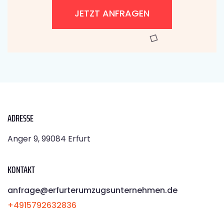
JETZT ANFRAGEN
ADRESSE
Anger 9, 99084 Erfurt
KONTAKT
anfrage@erfurterumzugsunternehmen.de
+4915792632836