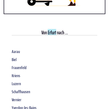
Von
Erfurt
nach ...
Aarau
Biel
Frauenfeld
Kriens
Luzern
Schaffhausen
Vernier
Yverdon-les-Bains