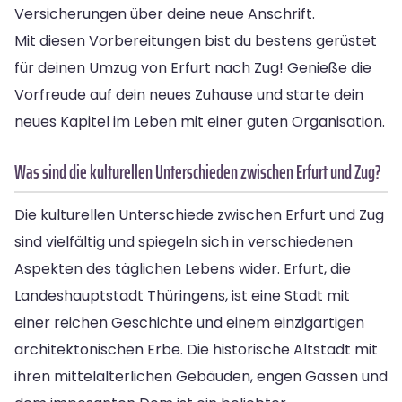
Versicherungen über deine neue Anschrift.
Mit diesen Vorbereitungen bist du bestens gerüstet
für deinen Umzug von Erfurt nach Zug! Genieße die
Vorfreude auf dein neues Zuhause und starte dein
neues Kapitel im Leben mit einer guten Organisation.
Was sind die kulturellen Unterschieden zwischen Erfurt und Zug?
Die kulturellen Unterschiede zwischen Erfurt und Zug
sind vielfältig und spiegeln sich in verschiedenen
Aspekten des täglichen Lebens wider. Erfurt, die
Landeshauptstadt Thüringens, ist eine Stadt mit
einer reichen Geschichte und einem einzigartigen
architektonischen Erbe. Die historische Altstadt mit
ihren mittelalterlichen Gebäuden, engen Gassen und