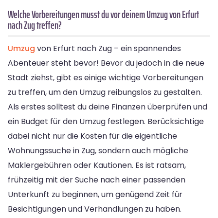
Welche Vorbereitungen musst du vor deinem Umzug von Erfurt
nach Zug treffen?
Umzug
von Erfurt nach Zug – ein spannendes
Abenteuer steht bevor! Bevor du jedoch in die neue
Stadt ziehst, gibt es einige wichtige Vorbereitungen
zu treffen, um den Umzug reibungslos zu gestalten.
Als erstes solltest du deine Finanzen überprüfen und
ein Budget für den Umzug festlegen. Berücksichtige
dabei nicht nur die Kosten für die eigentliche
Wohnungssuche in Zug, sondern auch mögliche
Maklergebühren oder Kautionen. Es ist ratsam,
frühzeitig mit der Suche nach einer passenden
Unterkunft zu beginnen, um genügend Zeit für
Besichtigungen und Verhandlungen zu haben.