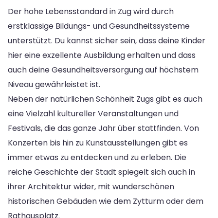
Der hohe Lebensstandard in Zug wird durch
erstklassige Bildungs- und Gesundheitssysteme
unterstützt. Du kannst sicher sein, dass deine Kinder
hier eine exzellente Ausbildung erhalten und dass
auch deine Gesundheitsversorgung auf höchstem
Niveau gewährleistet ist.
Neben der natürlichen Schönheit Zugs gibt es auch
eine Vielzahl kultureller Veranstaltungen und
Festivals, die das ganze Jahr über stattfinden. Von
Konzerten bis hin zu Kunstausstellungen gibt es
immer etwas zu entdecken und zu erleben. Die
reiche Geschichte der Stadt spiegelt sich auch in
ihrer Architektur wider, mit wunderschönen
historischen Gebäuden wie dem Zytturm oder dem
Rathausplatz.