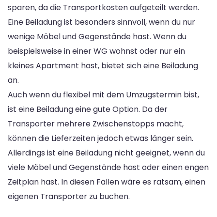
sparen, da die Transportkosten aufgeteilt werden.
Eine Beiladung ist besonders sinnvoll, wenn du nur
wenige Möbel und Gegenstände hast. Wenn du
beispielsweise in einer WG wohnst oder nur ein
kleines Apartment hast, bietet sich eine Beiladung
an.
Auch wenn du flexibel mit dem Umzugstermin bist,
ist eine Beiladung eine gute Option. Da der
Transporter mehrere Zwischenstopps macht,
können die Lieferzeiten jedoch etwas länger sein.
Allerdings ist eine Beiladung nicht geeignet, wenn du
viele Möbel und Gegenstände hast oder einen engen
Zeitplan hast. In diesen Fällen wäre es ratsam, einen
eigenen Transporter zu buchen.