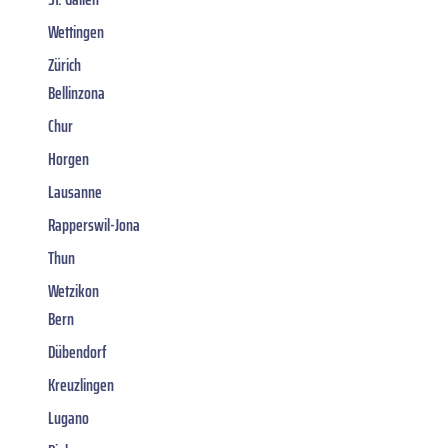
Wettingen
Zürich
Bellinzona
Chur
Horgen
Lausanne
Rapperswil-Jona
Thun
Wetzikon
Bern
Dübendorf
Kreuzlingen
Lugano