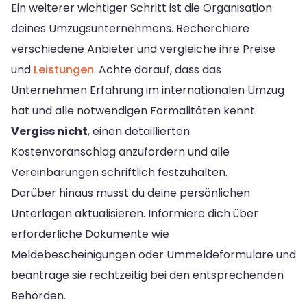
Ein weiterer wichtiger Schritt ist die Organisation
deines Umzugsunternehmens. Recherchiere
verschiedene Anbieter und vergleiche ihre Preise
und
Leistungen
. Achte darauf, dass das
Unternehmen Erfahrung im internationalen Umzug
hat und alle notwendigen Formalitäten kennt.
Vergiss nicht
, einen detaillierten
Kostenvoranschlag anzufordern und alle
Vereinbarungen schriftlich festzuhalten.
Darüber hinaus musst du deine persönlichen
Unterlagen aktualisieren. Informiere dich über
erforderliche Dokumente wie
Meldebescheinigungen oder Ummeldeformulare und
beantrage sie rechtzeitig bei den entsprechenden
Behörden.