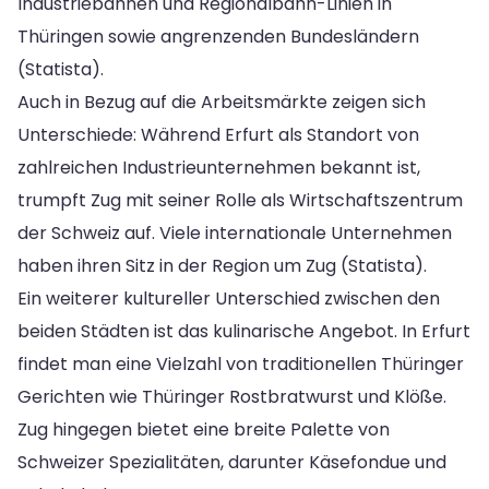
Industriebahnen und Regionalbahn-Linien in
Thüringen sowie angrenzenden Bundesländern
(Statista).
Auch in Bezug auf die Arbeitsmärkte zeigen sich
Unterschiede: Während Erfurt als Standort von
zahlreichen Industrieunternehmen bekannt ist,
trumpft Zug mit seiner Rolle als Wirtschaftszentrum
der Schweiz auf. Viele internationale Unternehmen
haben ihren Sitz in der Region um Zug (Statista).
Ein weiterer kultureller Unterschied zwischen den
beiden Städten ist das kulinarische Angebot. In Erfurt
findet man eine Vielzahl von traditionellen Thüringer
Gerichten wie Thüringer Rostbratwurst und Klöße.
Zug hingegen bietet eine breite Palette von
Schweizer Spezialitäten, darunter Käsefondue und