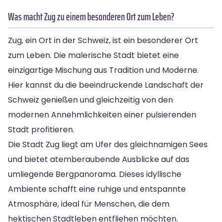
Was macht Zug zu einem besonderen Ort zum Leben?
Zug, ein Ort in der Schweiz, ist ein besonderer Ort
zum Leben. Die malerische Stadt bietet eine
einzigartige Mischung aus Tradition und Moderne.
Hier kannst du die beeindruckende Landschaft der
Schweiz genießen und gleichzeitig von den
modernen Annehmlichkeiten einer pulsierenden
Stadt profitieren.
Die Stadt Zug liegt am Ufer des gleichnamigen Sees
und bietet atemberaubende Ausblicke auf das
umliegende Bergpanorama. Dieses idyllische
Ambiente schafft eine ruhige und entspannte
Atmosphäre, ideal für Menschen, die dem
hektischen Stadtleben entfliehen möchten.