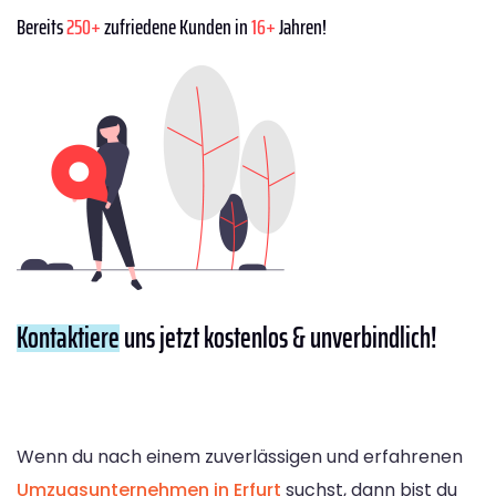
Bereits
250+
zufriedene Kunden in
16+
Jahren!
Kontaktiere
uns jetzt kostenlos & unverbindlich!
Wenn du nach einem zuverlässigen und erfahrenen
Umzugsunternehmen in Erfurt
suchst, dann bist du