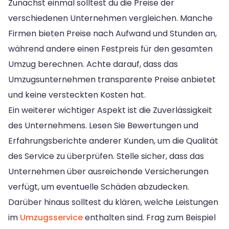
Zunächst einmal solltest du die Preise der
verschiedenen Unternehmen vergleichen. Manche
Firmen bieten Preise nach Aufwand und Stunden an,
während andere einen Festpreis für den gesamten
Umzug berechnen. Achte darauf, dass das
Umzugsunternehmen transparente Preise anbietet
und keine versteckten Kosten hat.
Ein weiterer wichtiger Aspekt ist die Zuverlässigkeit
des Unternehmens. Lesen Sie Bewertungen und
Erfahrungsberichte anderer Kunden, um die Qualität
des Service zu überprüfen. Stelle sicher, dass das
Unternehmen über ausreichende Versicherungen
verfügt, um eventuelle Schäden abzudecken.
Darüber hinaus solltest du klären, welche Leistungen
im
Umzugsservice
enthalten sind. Frag zum Beispiel