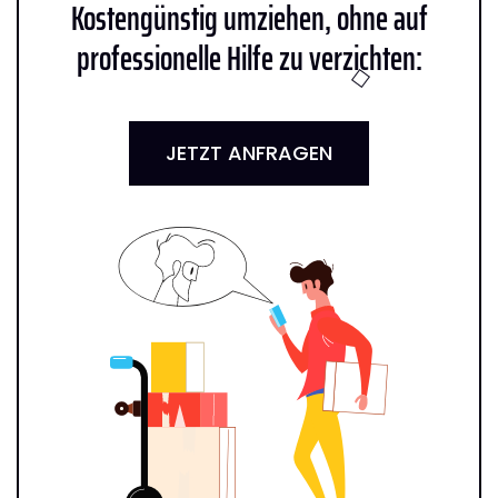
Kostengünstig umziehen, ohne auf
professionelle Hilfe zu verzichten:
JETZT ANFRAGEN