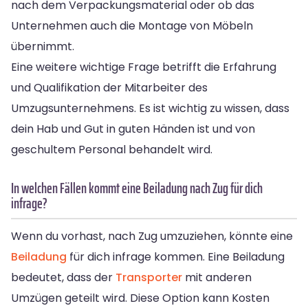
nach dem Verpackungsmaterial oder ob das
Unternehmen auch die Montage von Möbeln
übernimmt.
Eine weitere wichtige Frage betrifft die Erfahrung
und Qualifikation der Mitarbeiter des
Umzugsunternehmens. Es ist wichtig zu wissen, dass
dein Hab und Gut in guten Händen ist und von
geschultem Personal behandelt wird.
In welchen Fällen kommt eine Beiladung nach Zug für dich
infrage?
Wenn du vorhast, nach Zug umzuziehen, könnte eine
Beiladung
für dich infrage kommen. Eine Beiladung
bedeutet, dass der
Transporter
mit anderen
Umzügen geteilt wird. Diese Option kann Kosten