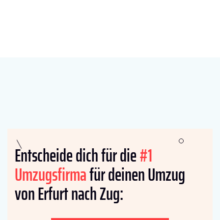
Entscheide dich für die
#1
Umzugsfirma
für deinen Umzug
von Erfurt nach Zug: