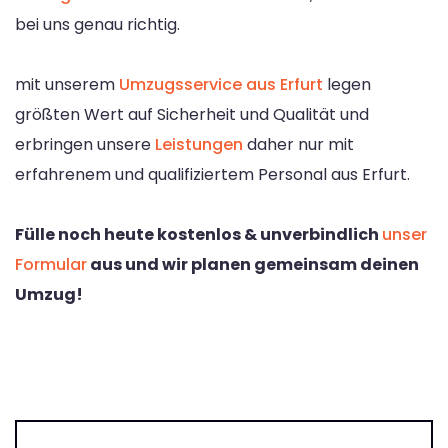
bei uns genau richtig.
mit unserem
Umzugsservice aus Erfurt
legen
größten Wert auf Sicherheit und Qualität und
erbringen unsere
Leistungen
daher nur mit
erfahrenem und qualifiziertem Personal aus Erfurt.
Fülle noch heute kostenlos & unverbindlich
unser
Formular
aus und wir planen gemeinsam deinen
Umzug!