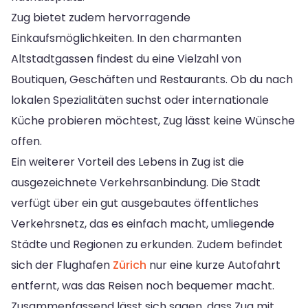
Zug bietet zudem hervorragende
Einkaufsmöglichkeiten. In den charmanten
Altstadtgassen findest du eine Vielzahl von
Boutiquen, Geschäften und Restaurants. Ob du nach
lokalen Spezialitäten suchst oder internationale
Küche probieren möchtest, Zug lässt keine Wünsche
offen.
Ein weiterer Vorteil des Lebens in Zug ist die
ausgezeichnete Verkehrsanbindung. Die Stadt
verfügt über ein gut ausgebautes öffentliches
Verkehrsnetz, das es einfach macht, umliegende
Städte und Regionen zu erkunden. Zudem befindet
sich der Flughafen
Zürich
nur eine kurze Autofahrt
entfernt, was das Reisen noch bequemer macht.
Zusammenfassend lässt sich sagen, dass Zug mit