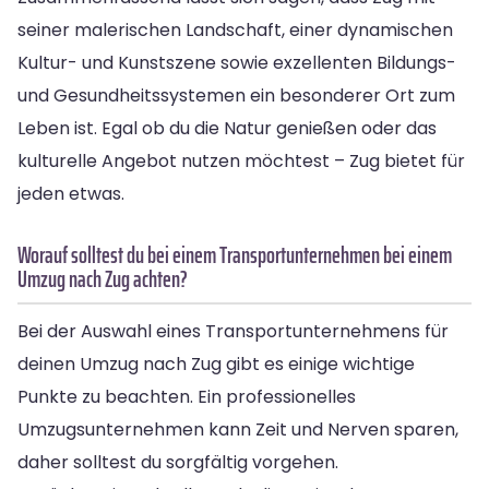
seiner malerischen Landschaft, einer dynamischen
Kultur- und Kunstszene sowie exzellenten Bildungs-
und Gesundheitssystemen ein besonderer Ort zum
Leben ist. Egal ob du die Natur genießen oder das
kulturelle Angebot nutzen möchtest – Zug bietet für
jeden etwas.
Worauf solltest du bei einem Transportunternehmen bei einem
Umzug nach Zug achten?
Bei der Auswahl eines Transportunternehmens für
deinen Umzug nach Zug gibt es einige wichtige
Punkte zu beachten. Ein professionelles
Umzugsunternehmen kann Zeit und Nerven sparen,
daher solltest du sorgfältig vorgehen.