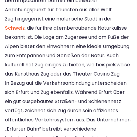
dem imposanten Dom ist ein beliebter
Anziehungspunkt für Touristen aus aller Welt.
Zug hingegen ist eine malerische Stadt in der
Schweiz
, die für ihre atemberaubende Naturkulisse
bekannt ist. Die Lage am Zugersee und am Fuße der
Alpen bietet den Einwohnern eine ideale Umgebung
zum Entspannen und Genießen der Natur. Auch
kulturell hat Zug einiges zu bieten, wie beispielsweise
das Kunsthaus Zug oder das Theater Casino Zug.
In Bezug auf die Verkehrsanbindung unterscheiden
sich Erfurt und Zug ebenfalls. Während Erfurt über
ein gut ausgebautes Straßen- und Schienennetz
verfügt, zeichnet sich Zug durch sein effizientes
öffentliches Verkehrssystem aus. Das Unternehmen
„Erfurter Bahn“ betreibt verschiedene