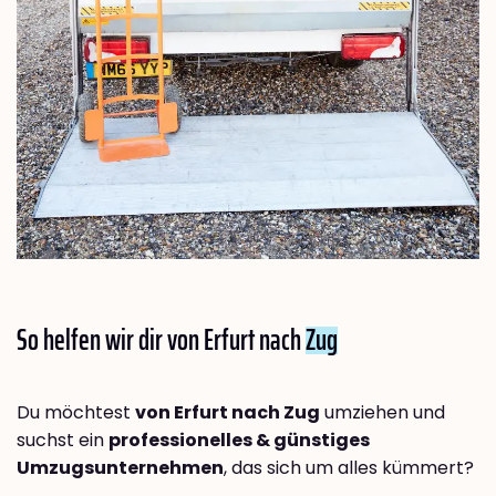
So helfen wir dir von Erfurt nach
Zug
Du möchtest
von Erfurt nach Zug
umziehen und
suchst ein
professionelles & günstiges
Umzugsunternehmen
, das sich um alles kümmert?