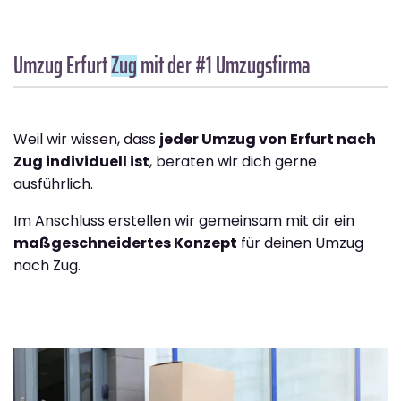
Umzug Erfurt
Zug
mit der #1 Umzugsfirma
Weil wir wissen, dass
jeder Umzug von Erfurt nach
Zug individuell ist
, beraten wir dich gerne
ausführlich.
Im Anschluss erstellen wir gemeinsam mit dir ein
maßgeschneidertes Konzept
für deinen Umzug
nach Zug.