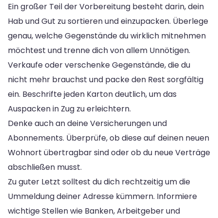
Ein großer Teil der Vorbereitung besteht darin, dein
Hab und Gut zu sortieren und einzupacken. Überlege
genau, welche Gegenstände du wirklich mitnehmen
möchtest und trenne dich von allem Unnötigen.
Verkaufe oder verschenke Gegenstände, die du
nicht mehr brauchst und packe den Rest sorgfältig
ein. Beschrifte jeden Karton deutlich, um das
Auspacken in Zug zu erleichtern.
Denke auch an deine Versicherungen und
Abonnements. Überprüfe, ob diese auf deinen neuen
Wohnort übertragbar sind oder ob du neue Verträge
abschließen musst.
Zu guter Letzt solltest du dich rechtzeitig um die
Ummeldung deiner Adresse kümmern. Informiere
wichtige Stellen wie Banken, Arbeitgeber und