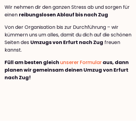
Wir nehmen dir den ganzen Stress ab und sorgen für
einen
reibungslosen Ablauf bis nach Zug
Von der Organisation bis zur Durchführung – wir
kümmern uns um alles, damit du dich auf die schönen
Seiten des
Umzugs von Erfurt nach Zug
freuen
kannst.
Füll am besten gleich
unserer Formular
aus, dann
planen wir gemeinsam deinen Umzug von Erfurt
nach Zug!