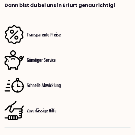
Dann bist du bei uns in Erfurt genau richtig!
Transparente Preise
Günstiger Service
Schnelle Abwicklung
Zuverlässige Hilfe