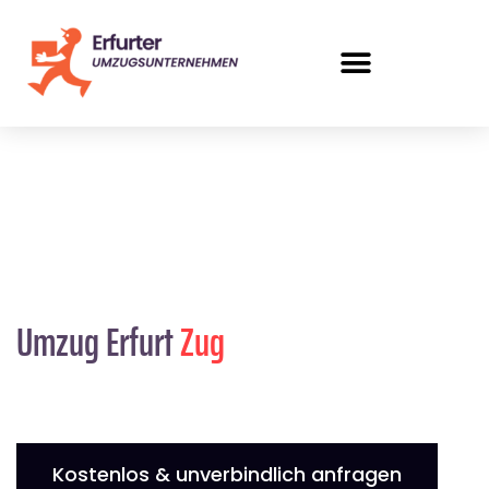
Umzug Erfurt
Zug
Kostenlos & unverbindlich anfragen