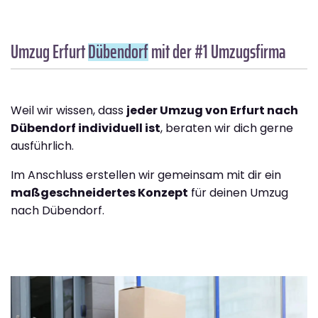
Umzug Erfurt
Dübendorf
mit der #1 Umzugsfirma
Weil wir wissen, dass
jeder Umzug von Erfurt nach
Dübendorf individuell ist
, beraten wir dich gerne
ausführlich.
Im Anschluss erstellen wir gemeinsam mit dir ein
maßgeschneidertes Konzept
für deinen Umzug
nach Dübendorf.