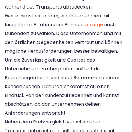
während des Transports abzudecken.
Weiterhin ist es ratsam, ein Unternehmen mit
langjähriger Erfahrung im Bereich
Umzüge
nach
Dübendorf zu wählen. Diese Unternehmen sind mit
den örtlichen Gegebenheiten vertraut und können
mögliche Herausforderungen besser bewältigen.
Um die Zuverlässigkeit und Qualität des
Unternehmens zu überprüfen, solltest du
Bewertungen lesen und nach Referenzen anderer
Kunden suchen. Dadurch bekommst du einen
Eindruck von der Kundenzufriedenheit und kannst
abschätzen, ob das Unternehmen deinen
Anforderungen entspricht.
Neben dem Preisvergleich verschiedener
Transportunternehmen solltest du auch darauf