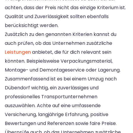
achten, dass der Preis nicht das einzige Kriterium ist.
Qualität und Zuverlässigkeit sollten ebenfalls
berücksichtigt werden.
Zusätzlich zu den genannten Kriterien kannst du
auch prüfen, ob das Unternehmen zusätzliche
Leistungen
anbietet, die für dich relevant sein
könnten. Beispielsweise Verpackungsmaterial,
Montage- und Demontageservice oder Lagerung.
Zusammenfassend ist es bei einem Umzug nach
Dübendorf wichtig, ein zuverlässiges und
professionelles Transportunternehmen
auszuwählen. Achte auf eine umfassende
Versicherung, langjährige Erfahrung, positive
Bewertungen und Referenzen sowie faire Preise.
Überprüfe auch, ob das Unternehmen zusätzliche