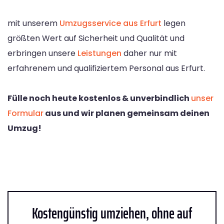
mit unserem
Umzugsservice aus Erfurt
legen
größten Wert auf Sicherheit und Qualität und
erbringen unsere
Leistungen
daher nur mit
erfahrenem und qualifiziertem Personal aus Erfurt.
Fülle noch heute kostenlos & unverbindlich
unser
Formular
aus und wir planen gemeinsam deinen
Umzug!
Kostengünstig umziehen, ohne auf