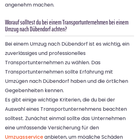
angenehm machen.
Worauf solltest du bei einem Transportunternehmen bei einem
Umzug nach Dübendorf achten?
Bei einem Umzug nach Dübendorf ist es wichtig, ein
zuverlässiges und professionelles
Transportunternehmen zu wählen. Das
Transportunternehmen sollte Erfahrung mit
Umzügen nach Dübendorf haben und die örtlichen
Gegebenheiten kennen.
Es gibt einige wichtige Kriterien, die du bei der
Auswahl eines Transportunternehmens beachten
solltest. Zunächst einmal sollte das Unternehmen
eine umfassende Versicherung für den
Umzugsservice
anbieten, um mögliche Schäden