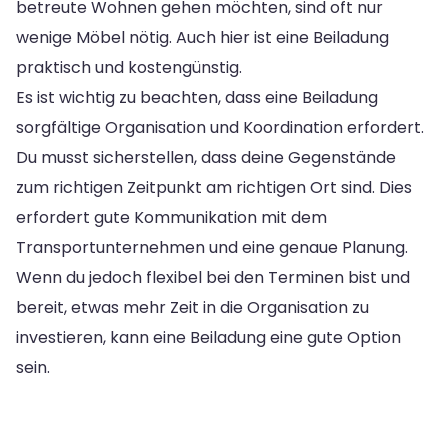
betreute Wohnen gehen möchten, sind oft nur
wenige Möbel nötig. Auch hier ist eine Beiladung
praktisch und kostengünstig.
Es ist wichtig zu beachten, dass eine Beiladung
sorgfältige Organisation und Koordination erfordert.
Du musst sicherstellen, dass deine Gegenstände
zum richtigen Zeitpunkt am richtigen Ort sind. Dies
erfordert gute Kommunikation mit dem
Transportunternehmen und eine genaue Planung.
Wenn du jedoch flexibel bei den Terminen bist und
bereit, etwas mehr Zeit in die Organisation zu
investieren, kann eine Beiladung eine gute Option
sein.