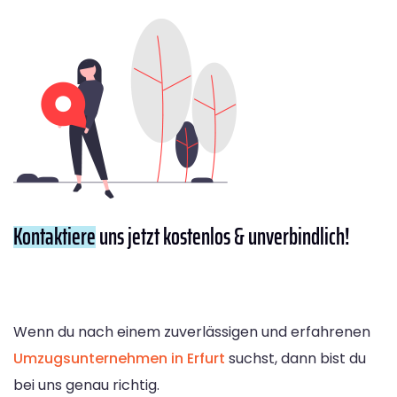
Kontaktiere
uns jetzt kostenlos & unverbindlich!
Wenn du nach einem zuverlässigen und erfahrenen
Umzugsunternehmen in Erfurt
suchst, dann bist du
bei uns genau richtig.