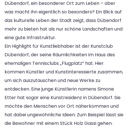
Dübendorf, ein besonderer Ort zum Leben – aber
was macht ihn eigentlich so besonders? Ein Blick auf
das kulturelle Leben der Stadt zeigt, dass Dübendorf
mehr zu bieten hat als nur schöne Landschaften und
eine gute Infrastruktur.
Ein Highlight für Kunstliebhaber ist der Kunstclub
Dübendorf, der seine Räumlichkeiten im Haus des
ehemaligen Tennisclubs „Flugplatz“ hat. Hier
kommen Künstler und Kunstinteressierte zusammen,
um sich auszutauschen und neue Werke zu
entdecken. Eine junge Künstlerin namens Simone
Etter hat sogar eine Kunstresidenz in Dübendorf. Sie
möchte den Menschen vor Ort näherkommen und
hat dabei ungewöhnliche Ideen: Zum Beispiel lässt sie
die Bewohner mit einem Stück Holz Gassi gehen.