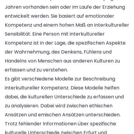
Jahren vorhanden sein oder im Laufe der Erziehung
entwickelt werden. Sie basiert auf emotionaler
Kompetenz und einem hohen Maß an interkultureller
Sensibilität. Eine Person mit interkultureller
Kompetenz ist in der Lage, die spezifischen Aspekte
der Wahrnehmung, des Denkens, Fühlens und
Handelns von Menschen aus anderen Kulturen zu
erfassen und zu verstehen.
Es gibt verschiedene Modelle zur Beschreibung
interkultureller Kompetenz. Diese Modelle helfen
dabei, die kulturellen Unterschiede zu erfassen und
zu analysieren. Dabei wird zwischen ethischen
Ansätzen und emischen Ansätzen unterschieden.
Trotz fehlender Informationen über spezifische
kulturelle Unterschiede zwischen Erfurt und