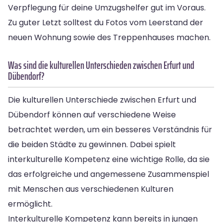
Verpflegung für deine Umzugshelfer gut im Voraus.
Zu guter Letzt solltest du Fotos vom Leerstand der
neuen Wohnung sowie des Treppenhauses machen.
Was sind die kulturellen Unterschieden zwischen Erfurt und
Dübendorf?
Die kulturellen Unterschiede zwischen Erfurt und
Dübendorf können auf verschiedene Weise
betrachtet werden, um ein besseres Verständnis für
die beiden Städte zu gewinnen. Dabei spielt
interkulturelle Kompetenz eine wichtige Rolle, da sie
das erfolgreiche und angemessene Zusammenspiel
mit Menschen aus verschiedenen Kulturen
ermöglicht.
Interkulturelle Kompetenz kann bereits in jungen