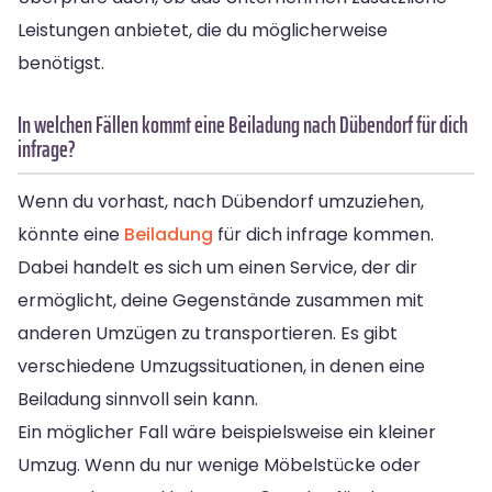
Leistungen anbietet, die du möglicherweise
benötigst.
In welchen Fällen kommt eine Beiladung nach Dübendorf für dich
infrage?
Wenn du vorhast, nach Dübendorf umzuziehen,
könnte eine
Beiladung
für dich infrage kommen.
Dabei handelt es sich um einen Service, der dir
ermöglicht, deine Gegenstände zusammen mit
anderen Umzügen zu transportieren. Es gibt
verschiedene Umzugssituationen, in denen eine
Beiladung sinnvoll sein kann.
Ein möglicher Fall wäre beispielsweise ein kleiner
Umzug. Wenn du nur wenige Möbelstücke oder