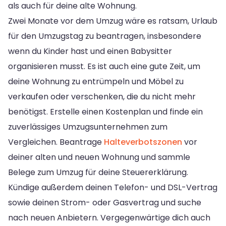
als auch für deine alte Wohnung.
Zwei Monate vor dem Umzug wäre es ratsam, Urlaub
für den Umzugstag zu beantragen, insbesondere
wenn du Kinder hast und einen Babysitter
organisieren musst. Es ist auch eine gute Zeit, um
deine Wohnung zu entrümpeln und Möbel zu
verkaufen oder verschenken, die du nicht mehr
benötigst. Erstelle einen Kostenplan und finde ein
zuverlässiges Umzugsunternehmen zum
Vergleichen. Beantrage
Halteverbotszonen
vor
deiner alten und neuen Wohnung und sammle
Belege zum Umzug für deine Steuererklärung.
Kündige außerdem deinen Telefon- und DSL-Vertrag
sowie deinen Strom- oder Gasvertrag und suche
nach neuen Anbietern. Vergegenwärtige dich auch