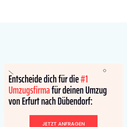
Entscheide dich für die
#1
Umzugsfirma
für deinen Umzug
von Erfurt nach Dübendorf:
JETZT ANFRAGEN