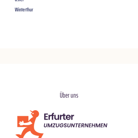
Winterthur
Über uns