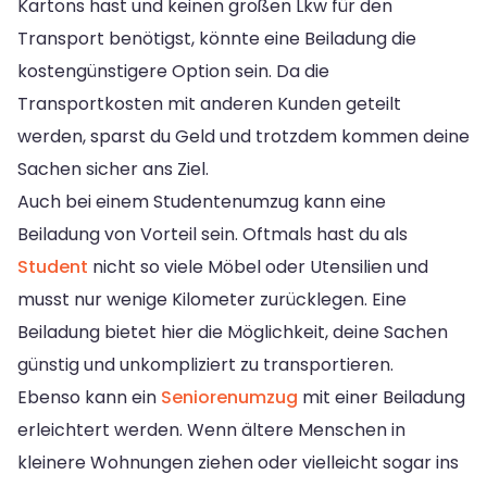
Kartons hast und keinen großen Lkw für den
Transport benötigst, könnte eine Beiladung die
kostengünstigere Option sein. Da die
Transportkosten mit anderen Kunden geteilt
werden, sparst du Geld und trotzdem kommen deine
Sachen sicher ans Ziel.
Auch bei einem Studentenumzug kann eine
Beiladung von Vorteil sein. Oftmals hast du als
Student
nicht so viele Möbel oder Utensilien und
musst nur wenige Kilometer zurücklegen. Eine
Beiladung bietet hier die Möglichkeit, deine Sachen
günstig und unkompliziert zu transportieren.
Ebenso kann ein
Seniorenumzug
mit einer Beiladung
erleichtert werden. Wenn ältere Menschen in
kleinere Wohnungen ziehen oder vielleicht sogar ins