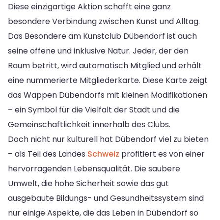
Diese einzigartige Aktion schafft eine ganz
besondere Verbindung zwischen Kunst und Alltag.
Das Besondere am Kunstclub Dübendorf ist auch
seine offene und inklusive Natur. Jeder, der den
Raum betritt, wird automatisch Mitglied und erhält
eine nummerierte Mitgliederkarte. Diese Karte zeigt
das Wappen Dübendorfs mit kleinen Modifikationen
– ein Symbol für die Vielfalt der Stadt und die
Gemeinschaftlichkeit innerhalb des Clubs.
Doch nicht nur kulturell hat Dübendorf viel zu bieten
– als Teil des Landes
Schweiz
profitiert es von einer
hervorragenden Lebensqualität. Die saubere
Umwelt, die hohe Sicherheit sowie das gut
ausgebaute Bildungs- und Gesundheitssystem sind
nur einige Aspekte, die das Leben in Dübendorf so