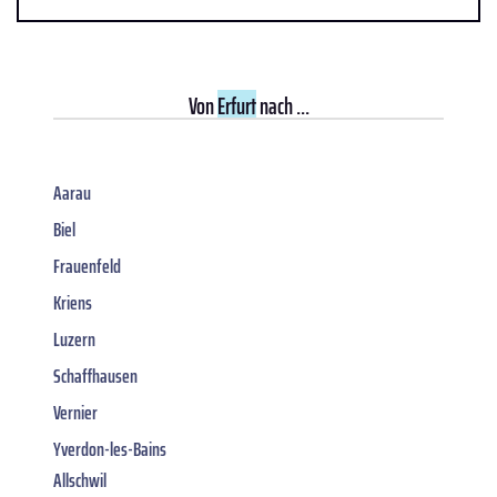
Von
Erfurt
nach ...
Aarau
Biel
Frauenfeld
Kriens
Luzern
Schaffhausen
Vernier
Yverdon-les-Bains
Allschwil