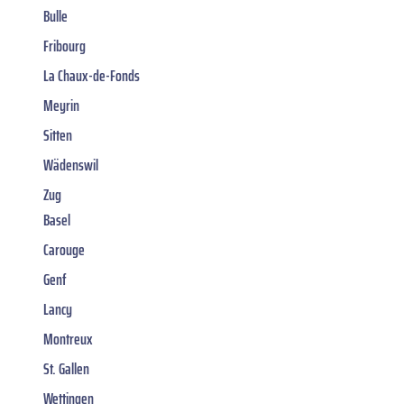
Bulle
Fribourg
La Chaux-de-Fonds
Meyrin
Sitten
Wädenswil
Zug
Basel
Carouge
Genf
Lancy
Montreux
St. Gallen
Wettingen