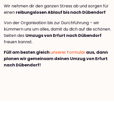
Wir nehmen dir den ganzen Stress ab und sorgen für
einen
reibungslosen Ablauf bis nach Dübendorf
Von der Organisation bis zur Durchführung – wir
kümmern uns um alles, damit du dich auf die schönen
Seiten des
Umzugs von Erfurt nach Dübendorf
freuen kannst.
Füll am besten gleich
unserer Formular
aus, dann
planen wir gemeinsam deinen Umzug von Erfurt
nach Dübendorf!