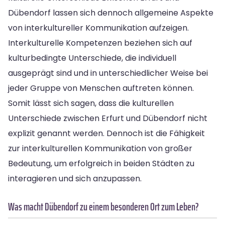
Dübendorf lassen sich dennoch allgemeine Aspekte
von interkultureller Kommunikation aufzeigen.
Interkulturelle Kompetenzen beziehen sich auf
kulturbedingte Unterschiede, die individuell
ausgeprägt sind und in unterschiedlicher Weise bei
jeder Gruppe von Menschen auftreten können.
Somit lässt sich sagen, dass die kulturellen
Unterschiede zwischen Erfurt und Dübendorf nicht
explizit genannt werden. Dennoch ist die Fähigkeit
zur interkulturellen Kommunikation von großer
Bedeutung, um erfolgreich in beiden Städten zu
interagieren und sich anzupassen.
Was macht Dübendorf zu einem besonderen Ort zum Leben?