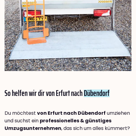
So helfen wir dir von Erfurt nach
Dübendorf
Du möchtest
von Erfurt nach Dübendorf
umziehen
und suchst ein
professionelles & günstiges
Umzugsunternehmen
, das sich um alles kümmert?