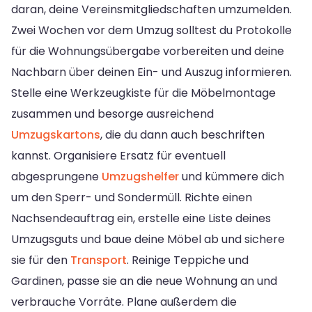
daran, deine Vereinsmitgliedschaften umzumelden.
Zwei Wochen vor dem Umzug solltest du Protokolle
für die Wohnungsübergabe vorbereiten und deine
Nachbarn über deinen Ein- und Auszug informieren.
Stelle eine Werkzeugkiste für die Möbelmontage
zusammen und besorge ausreichend
Umzugskartons
, die du dann auch beschriften
kannst. Organisiere Ersatz für eventuell
abgesprungene
Umzugshelfer
und kümmere dich
um den Sperr- und Sondermüll. Richte einen
Nachsendeauftrag ein, erstelle eine Liste deines
Umzugsguts und baue deine Möbel ab und sichere
sie für den
Transport
. Reinige Teppiche und
Gardinen, passe sie an die neue Wohnung an und
verbrauche Vorräte. Plane außerdem die