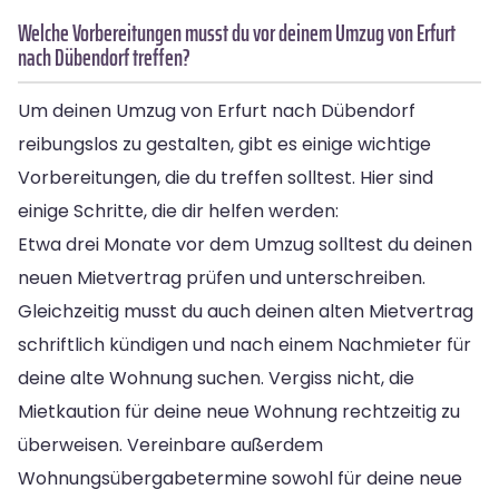
Welche Vorbereitungen musst du vor deinem Umzug von Erfurt
nach Dübendorf treffen?
Um deinen Umzug von Erfurt nach Dübendorf
reibungslos zu gestalten, gibt es einige wichtige
Vorbereitungen, die du treffen solltest. Hier sind
einige Schritte, die dir helfen werden:
Etwa drei Monate vor dem Umzug solltest du deinen
neuen Mietvertrag prüfen und unterschreiben.
Gleichzeitig musst du auch deinen alten Mietvertrag
schriftlich kündigen und nach einem Nachmieter für
deine alte Wohnung suchen. Vergiss nicht, die
Mietkaution für deine neue Wohnung rechtzeitig zu
überweisen. Vereinbare außerdem
Wohnungsübergabetermine sowohl für deine neue