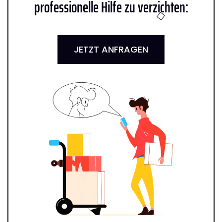
professionelle Hilfe zu verzichten:
JETZT ANFRAGEN