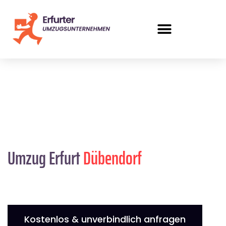
Umzug Erfurt
Dübendorf
Kostenlos & unverbindlich anfragen