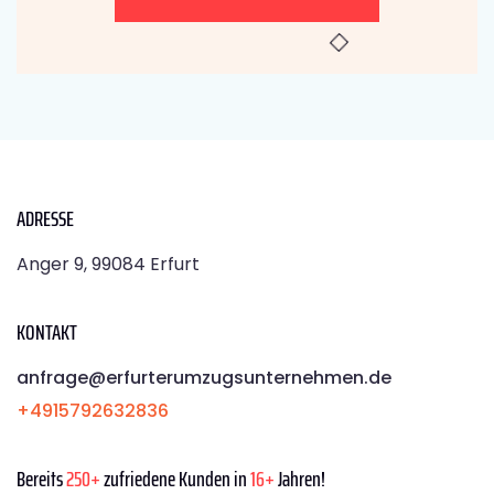
ADRESSE
Anger 9, 99084 Erfurt
KONTAKT
anfrage@erfurterumzugsunternehmen.de
+4915792632836
Bereits
250+
zufriedene Kunden in
16+
Jahren!