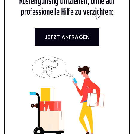
Kostengünstig umziehen, ohne auf
professionelle Hilfe zu verzichten:
JETZT ANFRAGEN