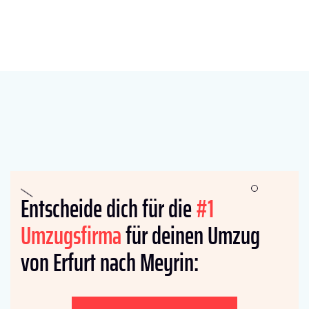
Entscheide dich für die
#1
Umzugsfirma
für deinen Umzug
von Erfurt nach Meyrin: