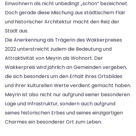
Einwohnern als nicht unbedingt „schön“ bezeichnet.
Doch gerade diese Mischung aus städtischem Flair
und historischer Architektur macht den Reiz der
Stadt aus.
Die Anerkennung als Trägerin des Wakkerpreises
2022 unterstreicht zudem die Bedeutung und
Attraktivität von Meyrin als Wohnort. Der
Wakkerpreis wird jährlich an Gemeinden vergeben,
die sich besonders um den Erhalt ihres Ortsbildes
und ihrer kulturellen Werte verdient gemacht haben.
Meyrin ist also nicht nur aufgrund seiner besonderen
Lage und Infrastruktur, sondern auch aufgrund
seines historischen Erbes und seines einzigartigen
Charmes ein besonderer Ort zum Leben.