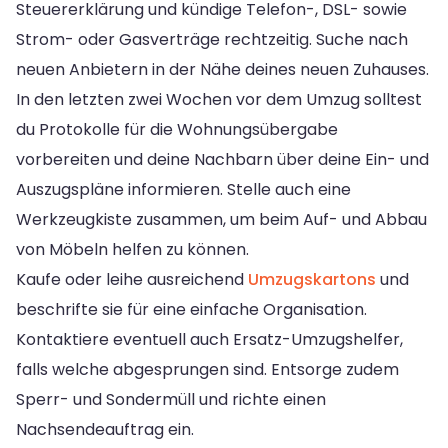
Steuererklärung und kündige Telefon-, DSL- sowie
Strom- oder Gasverträge rechtzeitig. Suche nach
neuen Anbietern in der Nähe deines neuen Zuhauses.
In den letzten zwei Wochen vor dem Umzug solltest
du Protokolle für die Wohnungsübergabe
vorbereiten und deine Nachbarn über deine Ein- und
Auszugspläne informieren. Stelle auch eine
Werkzeugkiste zusammen, um beim Auf- und Abbau
von Möbeln helfen zu können.
Kaufe oder leihe ausreichend
Umzugskartons
und
beschrifte sie für eine einfache Organisation.
Kontaktiere eventuell auch Ersatz-Umzugshelfer,
falls welche abgesprungen sind. Entsorge zudem
Sperr- und Sondermüll und richte einen
Nachsendeauftrag ein.