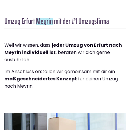
Umzug Erfurt
Meyrin
mit der #1 Umzugsfirma
Weil wir wissen, dass
jeder Umzug von Erfurt nach
Meyrin individuell ist
, beraten wir dich gerne
ausführlich.
Im Anschluss erstellen wir gemeinsam mit dir ein
maßgeschneidertes Konzept
für deinen Umzug
nach Meyrin.