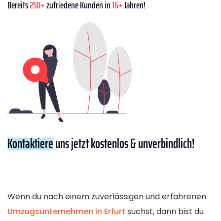
Bereits
250+
zufriedene Kunden in
16+
Jahren!
Kontaktiere
uns jetzt kostenlos & unverbindlich!
Wenn du nach einem zuverlässigen und erfahrenen
Umzugsunternehmen in Erfurt
suchst, dann bist du