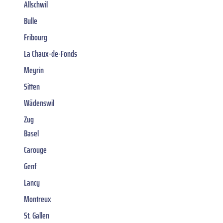
Allschwil
Bulle
Fribourg
La Chaux-de-Fonds
Meyrin
Sitten
Wädenswil
Zug
Basel
Carouge
Genf
Lancy
Montreux
St. Gallen