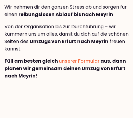
Wir nehmen dir den ganzen Stress ab und sorgen für
einen
reibungslosen Ablauf bis nach Meyrin
Von der Organisation bis zur Durchführung – wir
kümmern uns um alles, damit du dich auf die schönen
Seiten des
Umzugs von Erfurt nach Meyrin
freuen
kannst.
Füll am besten gleich
unserer Formular
aus, dann
planen wir gemeinsam deinen Umzug von Erfurt
nach Meyrin!