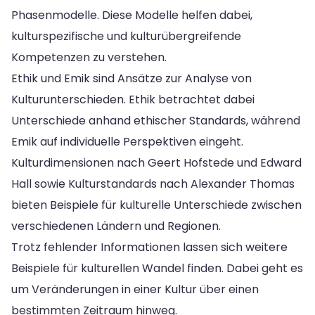
Phasenmodelle. Diese Modelle helfen dabei,
kulturspezifische und kulturübergreifende
Kompetenzen zu verstehen.
Ethik und Emik sind Ansätze zur Analyse von
Kulturunterschieden. Ethik betrachtet dabei
Unterschiede anhand ethischer Standards, während
Emik auf individuelle Perspektiven eingeht.
Kulturdimensionen nach Geert Hofstede und Edward
Hall sowie Kulturstandards nach Alexander Thomas
bieten Beispiele für kulturelle Unterschiede zwischen
verschiedenen Ländern und Regionen.
Trotz fehlender Informationen lassen sich weitere
Beispiele für kulturellen Wandel finden. Dabei geht es
um Veränderungen in einer Kultur über einen
bestimmten Zeitraum hinweg.