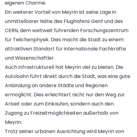
eigenen Charme.
Ein weiterer Vorteil von Meyrin ist seine Lage in
unmittelbarer Nähe des Flughafens Genf und des
CERN, dem weltweit führenden Forschungszentrum
für Teilchenphysik. Dies macht die Stadt zu einem
attraktiven Standort für internationale Fachkräfte
und Wissenschaftler.
Auch infrastrukturell hat Meyrin viel zu bieten. Die
Autobahn führt direkt durch die Stadt, was eine gute
Anbindung an andere Städte und Regionen
ermöglicht. Dies erleichtert nicht nur den Weg zur
Arbeit oder zum Einkaufen, sondern auch den
Zugang zu Freizeitmöglichkeiten außerhalb von
Meyrin.
Trotz seiner urbanen Ausrichtung wird Meyrin von