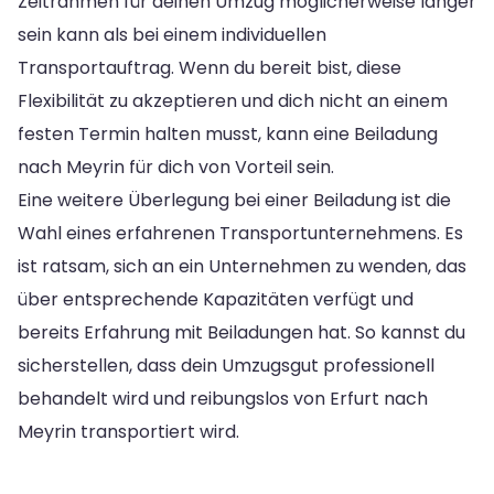
Zeitrahmen für deinen Umzug möglicherweise länger
sein kann als bei einem individuellen
Transportauftrag. Wenn du bereit bist, diese
Flexibilität zu akzeptieren und dich nicht an einem
festen Termin halten musst, kann eine Beiladung
nach Meyrin für dich von Vorteil sein.
Eine weitere Überlegung bei einer Beiladung ist die
Wahl eines erfahrenen Transportunternehmens. Es
ist ratsam, sich an ein Unternehmen zu wenden, das
über entsprechende Kapazitäten verfügt und
bereits Erfahrung mit Beiladungen hat. So kannst du
sicherstellen, dass dein Umzugsgut professionell
behandelt wird und reibungslos von Erfurt nach
Meyrin transportiert wird.