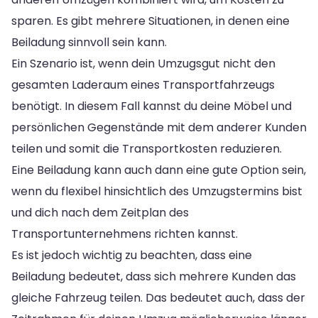
sparen. Es gibt mehrere Situationen, in denen eine
Beiladung sinnvoll sein kann.
Ein Szenario ist, wenn dein Umzugsgut nicht den
gesamten Laderaum eines Transportfahrzeugs
benötigt. In diesem Fall kannst du deine Möbel und
persönlichen Gegenstände mit dem anderer Kunden
teilen und somit die Transportkosten reduzieren.
Eine Beiladung kann auch dann eine gute Option sein,
wenn du flexibel hinsichtlich des Umzugstermins bist
und dich nach dem Zeitplan des
Transportunternehmens richten kannst.
Es ist jedoch wichtig zu beachten, dass eine
Beiladung bedeutet, dass sich mehrere Kunden das
gleiche Fahrzeug teilen. Das bedeutet auch, dass der