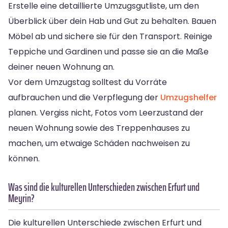
Erstelle eine detaillierte Umzugsgutliste, um den
Überblick über dein Hab und Gut zu behalten. Bauen
Möbel ab und sichere sie für den Transport. Reinige
Teppiche und Gardinen und passe sie an die Maße
deiner neuen Wohnung an.
Vor dem Umzugstag solltest du Vorräte
aufbrauchen und die Verpflegung der
Umzugshelfer
planen. Vergiss nicht, Fotos vom Leerzustand der
neuen Wohnung sowie des Treppenhauses zu
machen, um etwaige Schäden nachweisen zu
können.
Was sind die kulturellen Unterschieden zwischen Erfurt und
Meyrin?
Die kulturellen Unterschiede zwischen Erfurt und