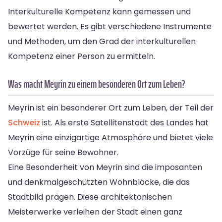
Interkulturelle Kompetenz kann gemessen und
bewertet werden. Es gibt verschiedene Instrumente
und Methoden, um den Grad der interkulturellen
Kompetenz einer Person zu ermitteln.
Was macht Meyrin zu einem besonderen Ort zum Leben?
Meyrin ist ein besonderer Ort zum Leben, der Teil der
Schweiz
ist. Als erste Satellitenstadt des Landes hat
Meyrin eine einzigartige Atmosphäre und bietet viele
Vorzüge für seine Bewohner.
Eine Besonderheit von Meyrin sind die imposanten
und denkmalgeschützten Wohnblöcke, die das
Stadtbild prägen. Diese architektonischen
Meisterwerke verleihen der Stadt einen ganz