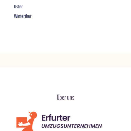
Uster
Winterthur
Über uns