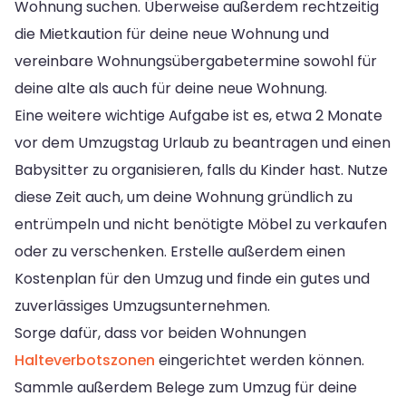
Wohnung suchen. Überweise außerdem rechtzeitig
die Mietkaution für deine neue Wohnung und
vereinbare Wohnungsübergabetermine sowohl für
deine alte als auch für deine neue Wohnung.
Eine weitere wichtige Aufgabe ist es, etwa 2 Monate
vor dem Umzugstag Urlaub zu beantragen und einen
Babysitter zu organisieren, falls du Kinder hast. Nutze
diese Zeit auch, um deine Wohnung gründlich zu
entrümpeln und nicht benötigte Möbel zu verkaufen
oder zu verschenken. Erstelle außerdem einen
Kostenplan für den Umzug und finde ein gutes und
zuverlässiges Umzugsunternehmen.
Sorge dafür, dass vor beiden Wohnungen
Halteverbotszonen
eingerichtet werden können.
Sammle außerdem Belege zum Umzug für deine