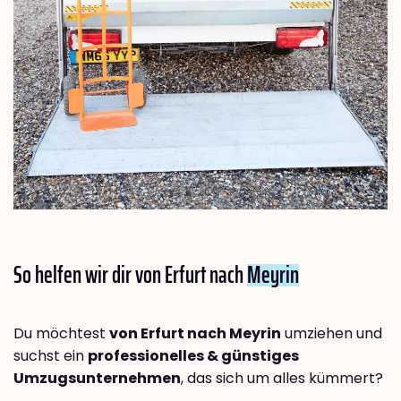
So helfen wir dir von Erfurt nach
Meyrin
Du möchtest
von Erfurt nach Meyrin
umziehen und
suchst ein
professionelles & günstiges
Umzugsunternehmen
, das sich um alles kümmert?