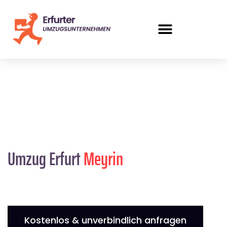
Umzug Erfurt
Meyrin
Kostenlos & unverbindlich anfragen