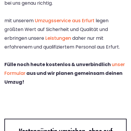
bei uns genau richtig.
mit unserem
Umzugsservice aus Erfurt
legen
größten Wert auf Sicherheit und Qualität und
erbringen unsere
Leistungen
daher nur mit
erfahrenem und qualifiziertem Personal aus Erfurt.
Fülle noch heute kostenlos & unverbindlich
unser
Formular
aus und wir planen gemeinsam deinen
Umzug!