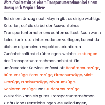
Worauf solltest du bei einem Transportunternehmen bei einem
Umzug nach Meyrin achten?
Bei einem Umzug nach Meyrin gibt es einige wichtige
Kriterien, auf die du bei der Auswahl eines
Transportunternehmens achten solltest. Auch wenn
keine konkreten Informationen vorliegen, kannst du
dich an allgemeinen Aspekten orientieren.
Zunächst solltest du überlegen, welche
Leistungen
das Transportunternehmen anbietet. Ein
umfassender Service umfasst oft
Behördenumzüge
,
Büroumzüge
,
Fernumzüge
,
Firmenumzüge
,
Mini-
Umzüge
,
Praxisumzüge
,
Privatumzüge
,
Seniorenumzüge
und
Studentenumzüge
.
Weiterhin kann ein gutes Transportunternehmen
zusätzliche Dienstleistungen wie Beiladungen,