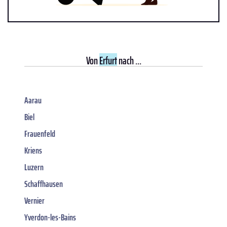
Von
Erfurt
nach ...
Aarau
Biel
Frauenfeld
Kriens
Luzern
Schaffhausen
Vernier
Yverdon-les-Bains