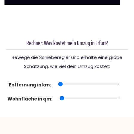
Rechner: Was kostet mein Umzug in Erfurt?
Bewege die Schieberegler und erhalte eine grobe
Schätzung, wie viel dein Umzug kostet:
Entfernung in km:
Wohnfläche in qm: