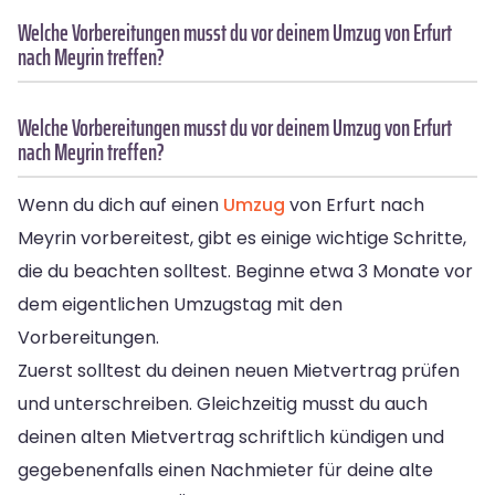
Welche Vorbereitungen musst du vor deinem Umzug von Erfurt
nach Meyrin treffen?
Welche Vorbereitungen musst du vor deinem Umzug von Erfurt
nach Meyrin treffen?
Wenn du dich auf einen
Umzug
von Erfurt nach
Meyrin vorbereitest, gibt es einige wichtige Schritte,
die du beachten solltest. Beginne etwa 3 Monate vor
dem eigentlichen Umzugstag mit den
Vorbereitungen.
Zuerst solltest du deinen neuen Mietvertrag prüfen
und unterschreiben. Gleichzeitig musst du auch
deinen alten Mietvertrag schriftlich kündigen und
gegebenenfalls einen Nachmieter für deine alte