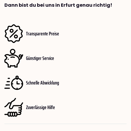
Dann bist du bei uns in Erfurt genau richtig!
Transparente Preise
Günstiger Service
Schnelle Abwicklung
Zuverlässige Hilfe