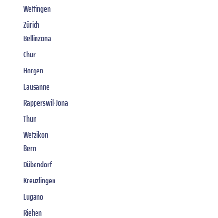
Wettingen
Zürich
Bellinzona
Chur
Horgen
Lausanne
Rapperswil-Jona
Thun
Wetzikon
Bern
Dübendorf
Kreuzlingen
Lugano
Riehen