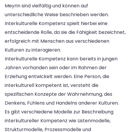
Meyrin sind vielfältig und können auf
unterschiedliche Weise beschrieben werden.
Interkulturelle Kompetenz spielt hierbei eine
entscheidende Rolle, da sie die Fähigkeit bezeichnet,
erfolgreich mit Menschen aus verschiedenen
Kulturen zu interagieren.
Interkulturelle Kompetenz kann bereits in jungen
Jahren vorhanden sein oder im Rahmen der
Erziehung entwickelt werden. Eine Person, die
interkulturell kompetent ist, versteht die
spezifischen Konzepte der Wahrnehmung, des
Denkens, Fühlens und Handelns anderer Kulturen.
Es gibt verschiedene Modelle zur Beschreibung
interkultureller Kompetenz wie Listenmodelle,
Strukturmodelle, Prozessmodelle und