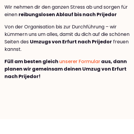
Wir nehmen dir den ganzen Stress ab und sorgen für
einen
reibungslosen Ablauf bis nach Prijedor
Von der Organisation bis zur Durchführung – wir
kümmern uns um alles, damit du dich auf die schönen
Seiten des
Umzugs von Erfurt nach Prijedor
freuen
kannst.
Füll am besten gleich
unserer Formular
aus, dann
planen wir gemeinsam deinen Umzug von Erfurt
nach Prijedor!