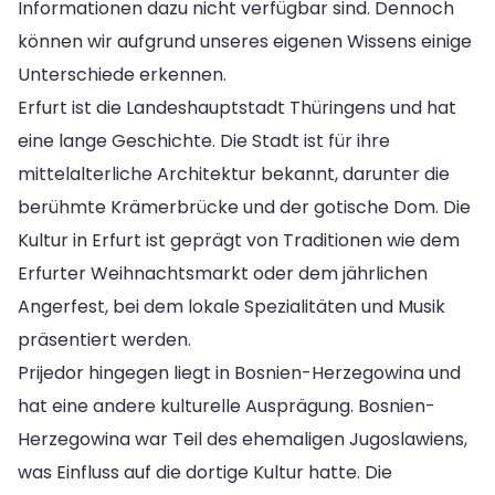
Informationen dazu nicht verfügbar sind. Dennoch
können wir aufgrund unseres eigenen Wissens einige
Unterschiede erkennen.
Erfurt ist die Landeshauptstadt Thüringens und hat
eine lange Geschichte. Die Stadt ist für ihre
mittelalterliche Architektur bekannt, darunter die
berühmte Krämerbrücke und der gotische Dom. Die
Kultur in Erfurt ist geprägt von Traditionen wie dem
Erfurter Weihnachtsmarkt oder dem jährlichen
Angerfest, bei dem lokale Spezialitäten und Musik
präsentiert werden.
Prijedor hingegen liegt in Bosnien-Herzegowina und
hat eine andere kulturelle Ausprägung. Bosnien-
Herzegowina war Teil des ehemaligen Jugoslawiens,
was Einfluss auf die dortige Kultur hatte. Die