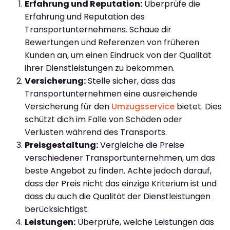
Erfahrung und Reputation:
Überprüfe die
Erfahrung und Reputation des
Transportunternehmens. Schaue dir
Bewertungen und Referenzen von früheren
Kunden an, um einen Eindruck von der Qualität
ihrer Dienstleistungen zu bekommen.
Versicherung:
Stelle sicher, dass das
Transportunternehmen eine ausreichende
Versicherung für den
Umzugsservice
bietet. Dies
schützt dich im Falle von Schäden oder
Verlusten während des Transports.
Preisgestaltung:
Vergleiche die Preise
verschiedener Transportunternehmen, um das
beste Angebot zu finden. Achte jedoch darauf,
dass der Preis nicht das einzige Kriterium ist und
dass du auch die Qualität der Dienstleistungen
berücksichtigst.
Leistungen:
Überprüfe, welche Leistungen das