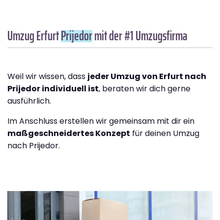
Umzug Erfurt
Prijedor
mit der #1 Umzugsfirma
Weil wir wissen, dass
jeder Umzug von Erfurt nach
Prijedor individuell ist
, beraten wir dich gerne
ausführlich.
Im Anschluss erstellen wir gemeinsam mit dir ein
maßgeschneidertes Konzept
für deinen Umzug
nach Prijedor.