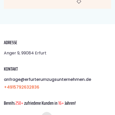
ADRESSE
Anger 9, 99084 Erfurt
KONTAKT
anfrage@erfurterumzugsunternehmen.de
+4915792632836
Bereits
250+
zufriedene Kunden in
16+
Jahren!