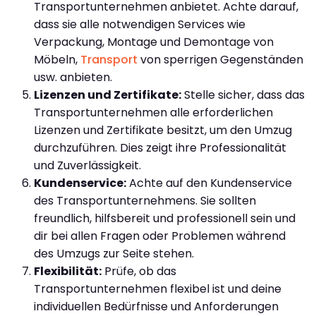
Transportunternehmen anbietet. Achte darauf,
dass sie alle notwendigen Services wie
Verpackung, Montage und Demontage von
Möbeln,
Transport
von sperrigen Gegenständen
usw. anbieten.
Lizenzen und Zertifikate:
Stelle sicher, dass das
Transportunternehmen alle erforderlichen
Lizenzen und Zertifikate besitzt, um den Umzug
durchzuführen. Dies zeigt ihre Professionalität
und Zuverlässigkeit.
Kundenservice:
Achte auf den Kundenservice
des Transportunternehmens. Sie sollten
freundlich, hilfsbereit und professionell sein und
dir bei allen Fragen oder Problemen während
des Umzugs zur Seite stehen.
Flexibilität:
Prüfe, ob das
Transportunternehmen flexibel ist und deine
individuellen Bedürfnisse und Anforderungen