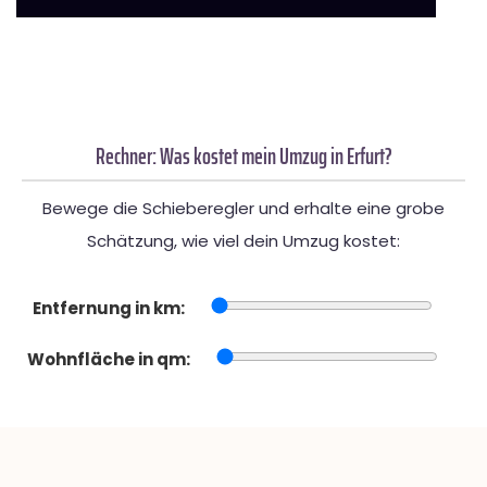
Rechner: Was kostet mein Umzug in Erfurt?
Bewege die Schieberegler und erhalte eine grobe
Schätzung, wie viel dein Umzug kostet:
Entfernung in km:
Wohnfläche in qm: