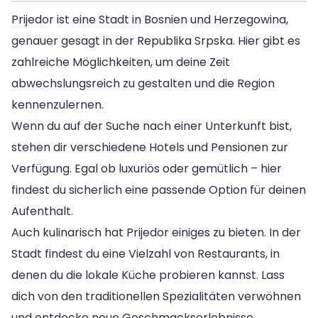
Prijedor ist eine Stadt in Bosnien und Herzegowina,
genauer gesagt in der Republika Srpska. Hier gibt es
zahlreiche Möglichkeiten, um deine Zeit
abwechslungsreich zu gestalten und die Region
kennenzulernen.
Wenn du auf der Suche nach einer Unterkunft bist,
stehen dir verschiedene Hotels und Pensionen zur
Verfügung. Egal ob luxuriös oder gemütlich – hier
findest du sicherlich eine passende Option für deinen
Aufenthalt.
Auch kulinarisch hat Prijedor einiges zu bieten. In der
Stadt findest du eine Vielzahl von Restaurants, in
denen du die lokale Küche probieren kannst. Lass
dich von den traditionellen Spezialitäten verwöhnen
und entdecke neue Geschmackserlebnisse.