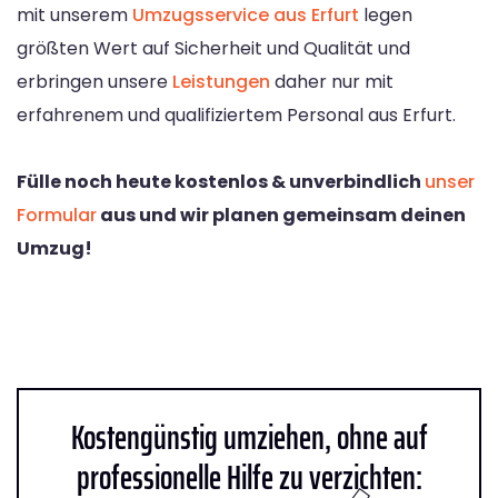
mit unserem
Umzugsservice aus Erfurt
legen
größten Wert auf Sicherheit und Qualität und
erbringen unsere
Leistungen
daher nur mit
erfahrenem und qualifiziertem Personal aus Erfurt.
Fülle noch heute kostenlos & unverbindlich
unser
Formular
aus und wir planen gemeinsam deinen
Umzug!
Kostengünstig umziehen, ohne auf
professionelle Hilfe zu verzichten: