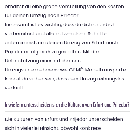
erhältst du eine grobe Vorstellung von den Kosten
für deinen Umzug nach Prijedor.
Insgesamt ist es wichtig, dass du dich gründlich
vorbereitest und alle notwendigen Schritte
unternimmst, um deinen Umzug von Erfurt nach
Prijedor erfolgreich zu gestalten. Mit der
Unterstützung eines erfahrenen
Umzugsunternehmens wie GEMÖ Möbeltransporte
kannst du sicher sein, dass dein Umzug reibungslos
verläuft.
Inwiefern unterscheiden sich die Kulturen von Erfurt und Prijedor?
Die Kulturen von Erfurt und Prijedor unterscheiden
sich in vielerlei Hinsicht, obwohl konkrete