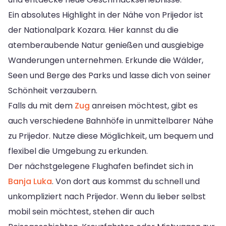
Ein absolutes Highlight in der Nähe von Prijedor ist
der Nationalpark Kozara. Hier kannst du die
atemberaubende Natur genießen und ausgiebige
Wanderungen unternehmen. Erkunde die Wälder,
Seen und Berge des Parks und lasse dich von seiner
Schönheit verzaubern.
Falls du mit dem
Zug
anreisen möchtest, gibt es
auch verschiedene Bahnhöfe in unmittelbarer Nähe
zu Prijedor. Nutze diese Möglichkeit, um bequem und
flexibel die Umgebung zu erkunden.
Der nächstgelegene Flughafen befindet sich in
Banja Luka
. Von dort aus kommst du schnell und
unkompliziert nach Prijedor. Wenn du lieber selbst
mobil sein möchtest, stehen dir auch