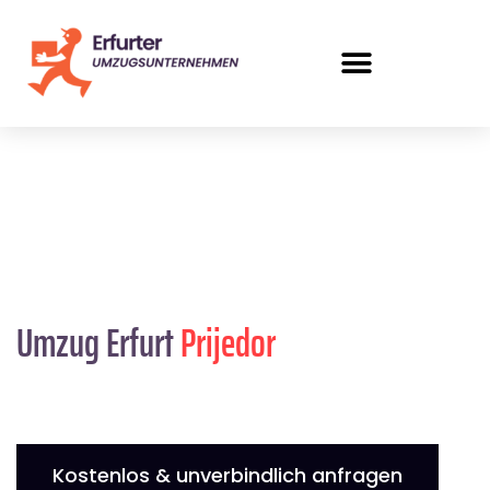
Umzug Erfurt
Prijedor
Kostenlos & unverbindlich anfragen