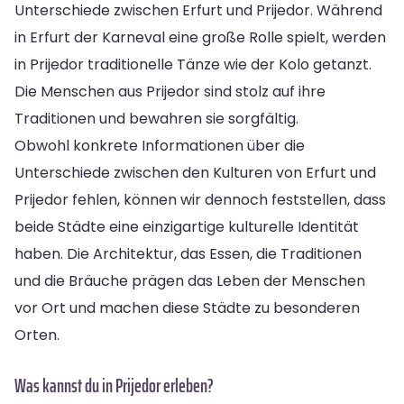
Unterschiede zwischen Erfurt und Prijedor. Während
in Erfurt der Karneval eine große Rolle spielt, werden
in Prijedor traditionelle Tänze wie der Kolo getanzt.
Die Menschen aus Prijedor sind stolz auf ihre
Traditionen und bewahren sie sorgfältig.
Obwohl konkrete Informationen über die
Unterschiede zwischen den Kulturen von Erfurt und
Prijedor fehlen, können wir dennoch feststellen, dass
beide Städte eine einzigartige kulturelle Identität
haben. Die Architektur, das Essen, die Traditionen
und die Bräuche prägen das Leben der Menschen
vor Ort und machen diese Städte zu besonderen
Orten.
Was kannst du in Prijedor erleben?