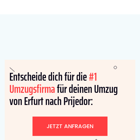
Entscheide dich für die
#1
Umzugsfirma
für deinen Umzug
von Erfurt nach Prijedor:
JETZT ANFRAGEN