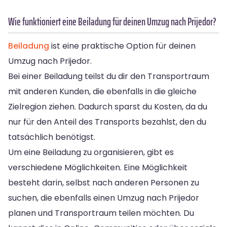
Wie funktioniert eine Beiladung für deinen Umzug nach Prijedor?
Beiladung
ist eine praktische Option für deinen
Umzug nach Prijedor.
Bei einer Beiladung teilst du dir den Transportraum
mit anderen Kunden, die ebenfalls in die gleiche
Zielregion ziehen. Dadurch sparst du Kosten, da du
nur für den Anteil des Transports bezahlst, den du
tatsächlich benötigst.
Um eine Beiladung zu organisieren, gibt es
verschiedene Möglichkeiten. Eine Möglichkeit
besteht darin, selbst nach anderen Personen zu
suchen, die ebenfalls einen Umzug nach Prijedor
planen und Transportraum teilen möchten. Du