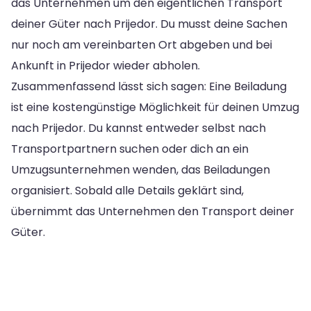
das Unternehmen um den eigentlichen Transport
deiner Güter nach Prijedor. Du musst deine Sachen
nur noch am vereinbarten Ort abgeben und bei
Ankunft in Prijedor wieder abholen.
Zusammenfassend lässt sich sagen: Eine Beiladung
ist eine kostengünstige Möglichkeit für deinen Umzug
nach Prijedor. Du kannst entweder selbst nach
Transportpartnern suchen oder dich an ein
Umzugsunternehmen wenden, das Beiladungen
organisiert. Sobald alle Details geklärt sind,
übernimmt das Unternehmen den Transport deiner
Güter.