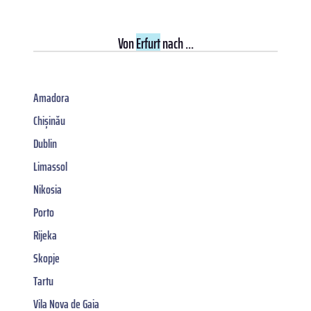
Von
Erfurt
nach ...
Amadora
Chișinău
Dublin
Limassol
Nikosia
Porto
Rijeka
Skopje
Tartu
Vila Nova de Gaia