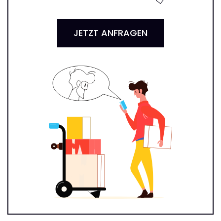
JETZT ANFRAGEN