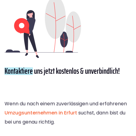
Kontaktiere
uns jetzt kostenlos & unverbindlich!
Wenn du nach einem zuverlässigen und erfahrenen
Umzugsunternehmen in Erfurt
suchst, dann bist du
bei uns genau richtig.