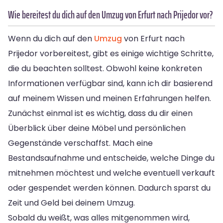
Wie bereitest du dich auf den Umzug von Erfurt nach Prijedor vor?
Wenn du dich auf den
Umzug
von Erfurt nach
Prijedor vorbereitest, gibt es einige wichtige Schritte,
die du beachten solltest. Obwohl keine konkreten
Informationen verfügbar sind, kann ich dir basierend
auf meinem Wissen und meinen Erfahrungen helfen.
Zunächst einmal ist es wichtig, dass du dir einen
Überblick über deine Möbel und persönlichen
Gegenstände verschaffst. Mach eine
Bestandsaufnahme und entscheide, welche Dinge du
mitnehmen möchtest und welche eventuell verkauft
oder gespendet werden können. Dadurch sparst du
Zeit und Geld bei deinem Umzug.
Sobald du weißt, was alles mitgenommen wird,