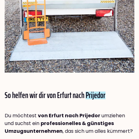
So helfen wir dir von Erfurt nach
Prijedor
Du möchtest
von Erfurt nach Prijedor
umziehen
und suchst ein
professionelles & günstiges
Umzugsunternehmen
, das sich um alles kümmert?