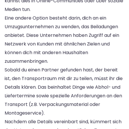
kannst dies in Online-Communities oder über soziale
Medien tun.
Eine andere Option besteht darin, dich an ein
Umzugsunternehmen zu wenden, das Beiladungen
anbietet. Diese Unternehmen haben Zugriff auf ein
Netzwerk von Kunden mit ähnlichen Zielen und
können dich mit anderen Haushalten
zusammenbringen.
Sobald du einen Partner gefunden hast, der bereit
ist, den Transportraum mit dir zu teilen, müsst ihr die
Details klären. Das beinhaltet Dinge wie Abhol- und
Liefertermine sowie spezielle Anforderungen an den
Transport (z.B. Verpackungsmaterial oder
Montageservice).
Nachdem alle Details vereinbart sind, kümmert sich