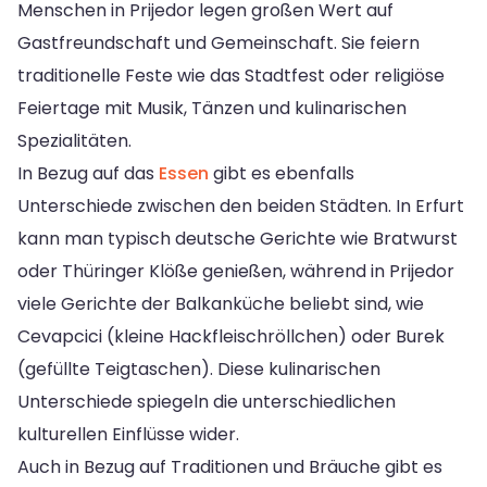
Menschen in Prijedor legen großen Wert auf
Gastfreundschaft und Gemeinschaft. Sie feiern
traditionelle Feste wie das Stadtfest oder religiöse
Feiertage mit Musik, Tänzen und kulinarischen
Spezialitäten.
In Bezug auf das
Essen
gibt es ebenfalls
Unterschiede zwischen den beiden Städten. In Erfurt
kann man typisch deutsche Gerichte wie Bratwurst
oder Thüringer Klöße genießen, während in Prijedor
viele Gerichte der Balkanküche beliebt sind, wie
Cevapcici (kleine Hackfleischröllchen) oder Burek
(gefüllte Teigtaschen). Diese kulinarischen
Unterschiede spiegeln die unterschiedlichen
kulturellen Einflüsse wider.
Auch in Bezug auf Traditionen und Bräuche gibt es