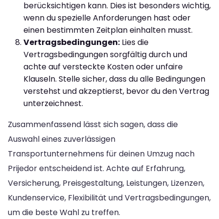
berücksichtigen kann. Dies ist besonders wichtig,
wenn du spezielle Anforderungen hast oder
einen bestimmten Zeitplan einhalten musst.
Vertragsbedingungen:
Lies die
Vertragsbedingungen sorgfältig durch und
achte auf versteckte Kosten oder unfaire
Klauseln. Stelle sicher, dass du alle Bedingungen
verstehst und akzeptierst, bevor du den Vertrag
unterzeichnest.
Zusammenfassend lässt sich sagen, dass die
Auswahl eines zuverlässigen
Transportunternehmens für deinen Umzug nach
Prijedor entscheidend ist. Achte auf Erfahrung,
Versicherung, Preisgestaltung, Leistungen, Lizenzen,
Kundenservice, Flexibilität und Vertragsbedingungen,
um die beste Wahl zu treffen.