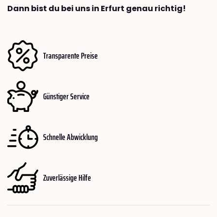
Dann bist du bei uns in Erfurt genau richtig!
Transparente Preise
Günstiger Service
Schnelle Abwicklung
Zuverlässige Hilfe