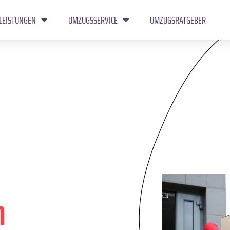
LEISTUNGEN
UMZUGSSERVICE
UMZUGSRATGEBER
n