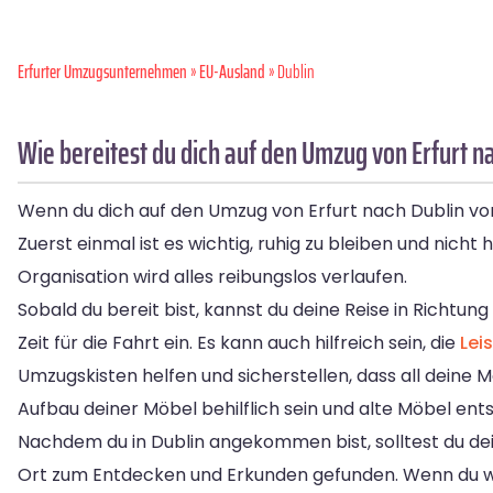
Erfurter Umzugsunternehmen
»
EU-Ausland
» Dublin
Wie bereitest du dich auf den Umzug von Erfurt n
Wenn du dich auf den Umzug von Erfurt nach Dublin vorb
Zuerst einmal ist es wichtig, ruhig zu bleiben und nicht
Organisation wird alles reibungslos verlaufen.
Sobald du bereit bist, kannst du deine Reise in Richtun
Zeit für die Fahrt ein. Es kann auch hilfreich sein, die
Lei
Umzugskisten helfen und sicherstellen, dass all deine 
Aufbau deiner Möbel behilflich sein und alte Möbel ent
Nachdem du in Dublin angekommen bist, solltest du dein
Ort zum Entdecken und Erkunden gefunden. Wenn du wei