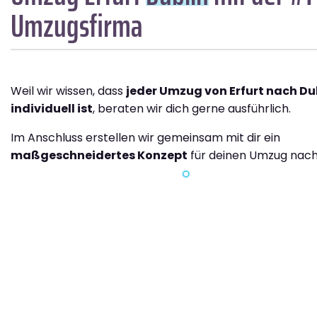
Umzugsfirma
Weil wir wissen, dass
jeder Umzug von Erfurt nach Du
individuell ist
, beraten wir dich gerne ausführlich.
Im Anschluss erstellen wir gemeinsam mit dir ein
maßgeschneidertes Konzept
für deinen Umzug nach 