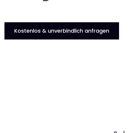
Kostenlos & unverbindlich anfragen