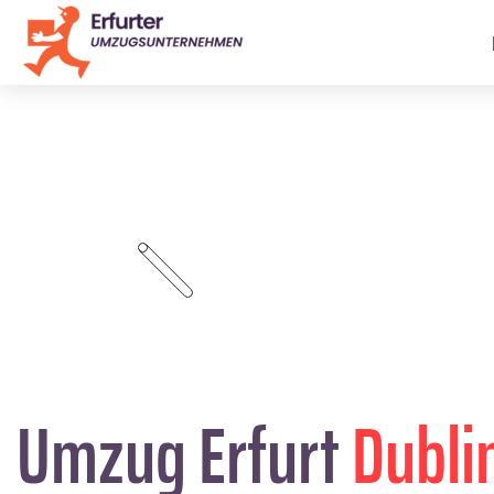
Umzug Erfurt
Dubli