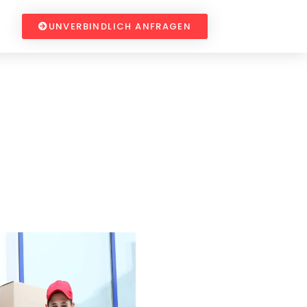
UNVERBINDLICH ANFRAGEN