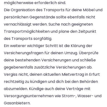
möglicherweise erforderlich sind.
Die Organisation des Transports für deine Möbel und
persönlichen Gegenstände sollte ebenfalls nicht
vernachlässigt werden. Suche nach geeigneten
Transportmöglichkeiten und plane den Zeitpunkt
des Transports sorgfältig.
Ein weiterer wichtiger Schritt ist die Klärung der
Versicherungsfragen für deinen Umzug. Überprüfe
deine bestehenden Versicherungen und schließe
gegebenenfalls zusätzliche Versicherungen ab.
Vergiss nicht, deinen aktuellen Mietvertrag in Erfurt
rechtzeitig zu kündigen und dich bei den Behörden
abzumelden. Kündige auch deine Verträge mit
Versorgungsunternehmen wie Strom-, Wasser- und
Gasanbietern.