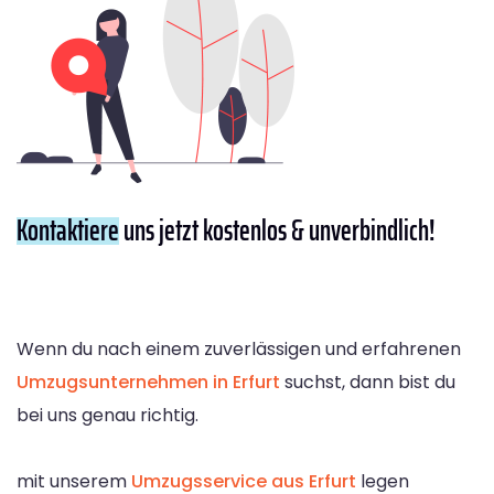
Kontaktiere
uns jetzt kostenlos & unverbindlich!
Wenn du nach einem zuverlässigen und erfahrenen
Umzugsunternehmen in Erfurt
suchst, dann bist du
bei uns genau richtig.
mit unserem
Umzugsservice aus Erfurt
legen