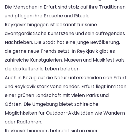
Die Menschen in Erfurt sind stolz auf ihre Traditionen
und pflegen ihre Bräuche und Rituale.
Reykjavik hingegen ist bekannt für seine
avantgardistische Kunstszene und sein aufregendes
Nachtleben. Die Stadt hat eine junge Bevölkerung,
die gerne neue Trends setzt. In Reykjavik gibt es
zahlreiche Kunstgalerien, Museen und Musikfestivals,
die das kulturelle Leben beleben.
Auch in Bezug auf die Natur unterscheiden sich Erfurt
und Reykjavik stark voneinander. Erfurt liegt inmitten
einer grünen Landschaft mit vielen Parks und
Gärten. Die Umgebung bietet zahlreiche
Möglichkeiten für Outdoor-Aktivitäten wie Wandern
oder Radfahren.
Reykjavik hingegen befindet sich in einer