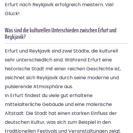
Erfurt nach Reykjavik erfolgreich meistern. Viel
Glück!
Was sind die kulturellen Unterschieden zwischen Erfurt und
Reykjavik?
Erfurt und Reykjavik sind zwei Städte, die kulturell
sehr unterschiedlich sind. Während Erfurt eine
historische Stadt mit einer reichen Geschichte ist,
zeichnet sich Reykjavik durch seine moderne und
pulsierende Atmosphäre aus.
In Erfurt findest du viele gut erhaltene
mittelalterliche Gebäude und eine malerische
Altstadt. Die Stadt hat einen starken Einfluss der
deutschen Kultur, was sich zum Beispiel in den
traditionellen Festivals und Veranstaltungen zeigt.