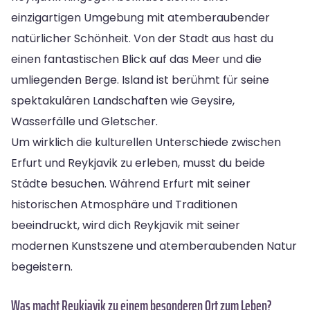
einzigartigen Umgebung mit atemberaubender
natürlicher Schönheit. Von der Stadt aus hast du
einen fantastischen Blick auf das Meer und die
umliegenden Berge. Island ist berühmt für seine
spektakulären Landschaften wie Geysire,
Wasserfälle und Gletscher.
Um wirklich die kulturellen Unterschiede zwischen
Erfurt und Reykjavik zu erleben, musst du beide
Städte besuchen. Während Erfurt mit seiner
historischen Atmosphäre und Traditionen
beeindruckt, wird dich Reykjavik mit seiner
modernen Kunstszene und atemberaubenden Natur
begeistern.
Was macht Reykjavik zu einem besonderen Ort zum Leben?