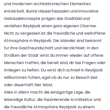
und modernen architektonischen Elementen
entwickelt. Bunte Häuserfassaden und innovative
Gebäudekonzepte prägen das Stadtbild und
verleihen Reykjavik einen ganz eigenen Charme.
Nicht zu vergessen ist die freundliche und weltoffene
Atmosphäre in Reykjavik. Die Isländer sind bekannt
für ihre Gastfreundschaft und Herzlichkeit. In den
Straßen der Stadt wirst du immer wieder auf offene
Menschen treffen, die bereit sind, dir bei Fragen oder
Anliegen zu helfen. Du wirst dich schnell in Reykjavik
willkommen fühlen, egal ob du nur zu Besuch bist
oder dauerhaft hier lebst.
Alles in allem macht die einzigartige Lage, die
lebendige Kultur, die faszinierende Architektur und
die freundliche Atmosphäre Reykjavik zu einem