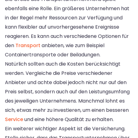
ebenfalls eine Rolle. Ein größeres Unternehmen hat
in der Regel mehr Ressourcen zur Verfügung und
kann flexibler auf unvorhergesehene Ereignisse
reagieren. Es kann auch verschiedene Optionen für
den
Transport
anbieten, wie zum Beispiel
Containertransporte oder Beiladungen.
Natürlich sollten auch die Kosten berücksichtigt
werden. Vergleiche die Preise verschiedener
Anbieter und achte dabei jedoch nicht nur auf den
Preis selbst, sondern auch auf den Leistungsumfang
des jeweiligen Unternehmens. Manchmal lohnt es
sich, etwas mehr zu investieren, um einen besseren
Service
und eine höhere Qualität zu erhalten.
Ein weiterer wichtiger Aspekt ist die Versicherung.
Stelle sicher, dass das Transportunternehmen über