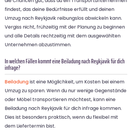
die Chancen gut, dass du ein Transportunternehmen
findest, das deine Bedürfnisse erfüllt und deinen
Umzug nach Reykjavik reibungslos abwickeln kann.
Vergiss nicht, frühzeitig mit der Planung zu beginnen
und alle Details rechtzeitig mit dem ausgewählten
Unternehmen abzustimmen.
In welchen Fällen kommt eine Beiladung nach Reykjavik für dich
infrage?
Beiladung
ist eine Möglichkeit, um Kosten bei einem
Umzug zu sparen. Wenn du nur wenige Gegenstände
oder Möbel transportieren möchtest, kann eine
Beiladung nach Reykjavik für dich infrage kommen.
Dies ist besonders praktisch, wenn du flexibel mit
dem Liefertermin bist.