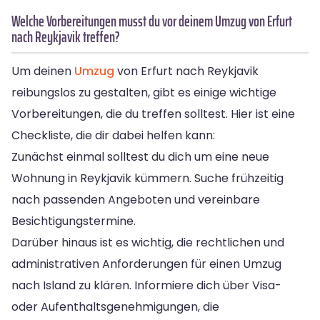
Welche Vorbereitungen musst du vor deinem Umzug von Erfurt
nach Reykjavik treffen?
Um deinen
Umzug
von Erfurt nach Reykjavik
reibungslos zu gestalten, gibt es einige wichtige
Vorbereitungen, die du treffen solltest. Hier ist eine
Checkliste, die dir dabei helfen kann:
Zunächst einmal solltest du dich um eine neue
Wohnung in Reykjavik kümmern. Suche frühzeitig
nach passenden Angeboten und vereinbare
Besichtigungstermine.
Darüber hinaus ist es wichtig, die rechtlichen und
administrativen Anforderungen für einen Umzug
nach Island zu klären. Informiere dich über Visa-
oder Aufenthaltsgenehmigungen, die