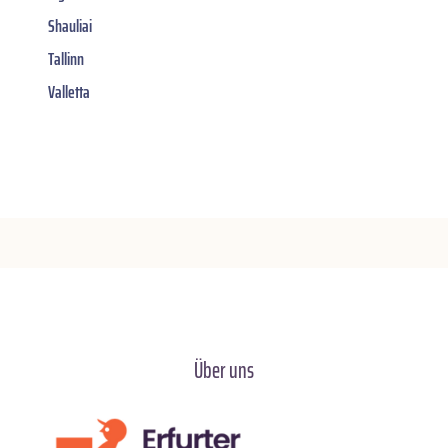
Shauliai
Tallinn
Valletta
Über uns