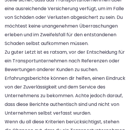
eine ausreichende Versicherung verfügt, um im Falle
von Schäden oder Verlusten abgesichert zu sein. Du
möchtest keine unangenehmen Überraschungen
erleben und im Zweifelsfall für den entstandenen
Schaden selbst aufkommen müssen.
Zu guter Letzt ist es ratsam, vor der Entscheidung für
ein Transportunternehmen nach Referenzen oder
Bewertungen anderer Kunden zu suchen.
Erfahrungsberichte können dir helfen, einen Eindruck
von der Zuverlässigkeit und dem Service des
Unternehmens zu bekommen. Achte jedoch darauf,
dass diese Berichte authentisch sind und nicht von
Unternehmen selbst verfasst wurden.
Wenn du all diese Kriterien berücksichtigst, stehen