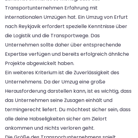
Transportunternehmen Erfahrung mit
internationalen Umzügen hat. Ein Umzug von Erfurt
nach Reykjavik erfordert spezielle Kenntnisse über
die Logistik und die Transportwege. Das
Unternehmen sollte daher über entsprechende
Expertise verfügen und bereits erfolgreich ähnliche
Projekte abgewickelt haben.
Ein weiteres Kriterium ist die Zuverlässigkeit des
Unternehmens. Da der Umzug eine große
Herausforderung darstellen kann, ist es wichtig, dass
das Unternehmen seine Zusagen einhält und
termingerecht liefert. Du möchtest sicher sein, dass
alle deine Habseligkeiten sicher am Zielort
ankommen und nichts verloren geht.
Die Größe des Transportunternehmens spielt