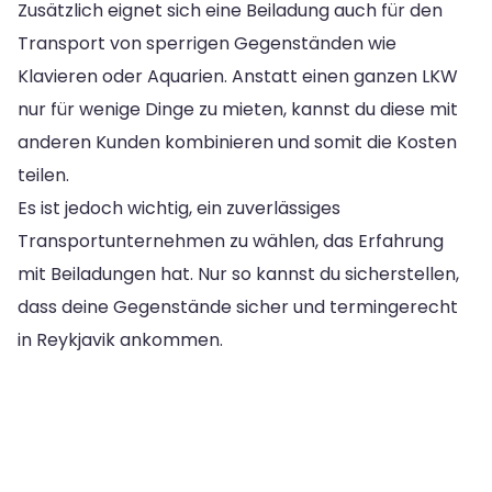
Zusätzlich eignet sich eine Beiladung auch für den
Transport von sperrigen Gegenständen wie
Klavieren oder Aquarien. Anstatt einen ganzen LKW
nur für wenige Dinge zu mieten, kannst du diese mit
anderen Kunden kombinieren und somit die Kosten
teilen.
Es ist jedoch wichtig, ein zuverlässiges
Transportunternehmen zu wählen, das Erfahrung
mit Beiladungen hat. Nur so kannst du sicherstellen,
dass deine Gegenstände sicher und termingerecht
in Reykjavik ankommen.