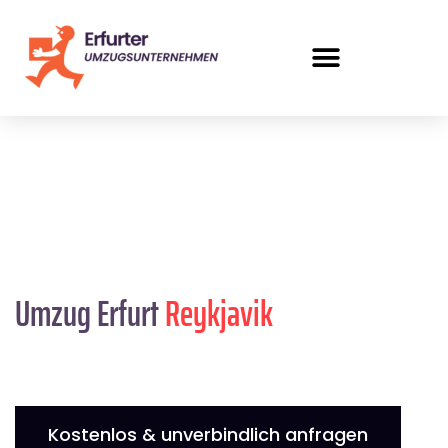
Umzug Erfurt
Reykjavik
Kostenlos & unverbindlich anfragen