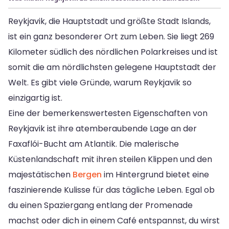
Reykjavik, die Hauptstadt und größte Stadt Islands,
ist ein ganz besonderer Ort zum Leben. Sie liegt 269
Kilometer südlich des nördlichen Polarkreises und ist
somit die am nördlichsten gelegene Hauptstadt der
Welt. Es gibt viele Gründe, warum Reykjavik so
einzigartig ist.
Eine der bemerkenswertesten Eigenschaften von
Reykjavik ist ihre atemberaubende Lage an der
Faxaflói-Bucht am Atlantik. Die malerische
Küstenlandschaft mit ihren steilen Klippen und den
majestätischen
Bergen
im Hintergrund bietet eine
faszinierende Kulisse für das tägliche Leben. Egal ob
du einen Spaziergang entlang der Promenade
machst oder dich in einem Café entspannst, du wirst