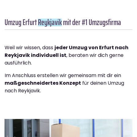
Umzug Erfurt
Reykjavik
mit der #1 Umzugsfirma
Weil wir wissen, dass
jeder Umzug von Erfurt nach
Reykjavik individuell ist
, beraten wir dich gerne
ausführlich.
Im Anschluss erstellen wir gemeinsam mit dir ein
maßgeschneidertes Konzept
für deinen Umzug
nach Reykjavik.