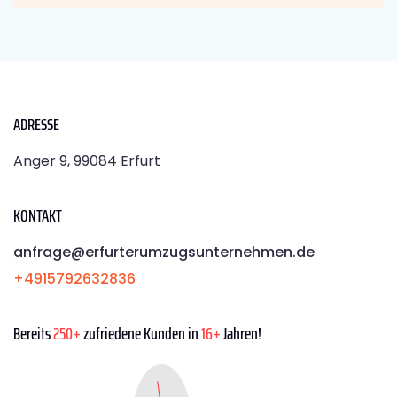
ADRESSE
Anger 9, 99084 Erfurt
KONTAKT
anfrage@erfurterumzugsunternehmen.de
+4915792632836
Bereits
250+
zufriedene Kunden in
16+
Jahren!