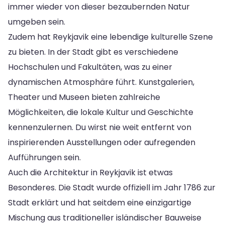
immer wieder von dieser bezaubernden Natur
umgeben sein.
Zudem hat Reykjavik eine lebendige kulturelle Szene
zu bieten. In der Stadt gibt es verschiedene
Hochschulen und Fakultäten, was zu einer
dynamischen Atmosphäre führt. Kunstgalerien,
Theater und Museen bieten zahlreiche
Möglichkeiten, die lokale Kultur und Geschichte
kennenzulernen. Du wirst nie weit entfernt von
inspirierenden Ausstellungen oder aufregenden
Aufführungen sein.
Auch die Architektur in Reykjavik ist etwas
Besonderes. Die Stadt wurde offiziell im Jahr 1786 zur
Stadt erklärt und hat seitdem eine einzigartige
Mischung aus traditioneller isländischer Bauweise