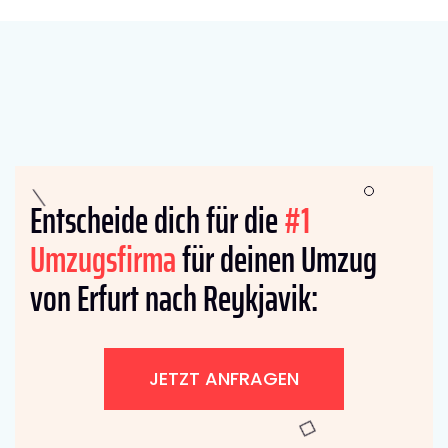
Entscheide dich für die
#1
Umzugsfirma
für deinen Umzug
von Erfurt nach Reykjavik:
JETZT ANFRAGEN