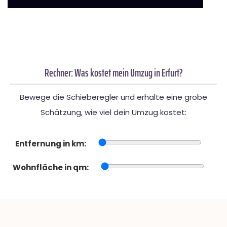
Rechner: Was kostet mein Umzug in Erfurt?
Bewege die Schieberegler und erhalte eine grobe
Schätzung, wie viel dein Umzug kostet:
Entfernung in km:
Wohnfläche in qm: