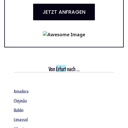
JETZT ANFRAGEN
Von
Erfurt
nach ...
Amadora
Chișinău
Dublin
Limassol