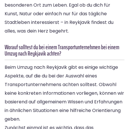
besonderen Ort zum Leben. Egal ob du dich für
Kunst, Natur oder einfach nur für das tägliche
Stadtleben interessierst – in Reykjavik findest du
alles, was dein Herz begehrt.
Worauf solltest du bei einem Transportunternehmen bei einem
Umzug nach Reykjavik achten?
Beim Umzug nach Reykjavik gibt es einige wichtige
Aspekte, auf die du bei der Auswahl eines
Transportunternehmens achten solltest. Obwohl
keine konkreten Informationen vorliegen, können wir
basierend auf allgemeinem Wissen und Erfahrungen
in ähnlichen Situationen eine hilfreiche Orientierung
geben.
Zunächst einmal ist es wichtig, dass das