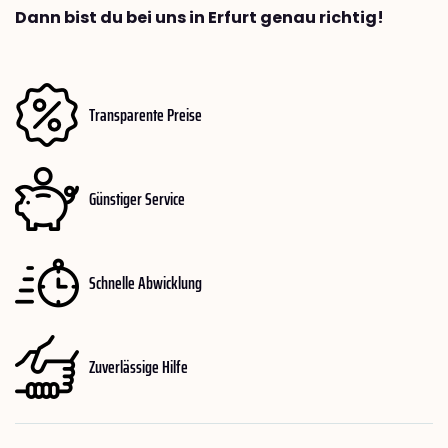
Dann bist du bei uns in Erfurt genau richtig!
Transparente Preise
Günstiger Service
Schnelle Abwicklung
Zuverlässige Hilfe