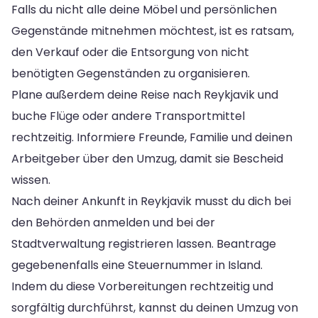
Falls du nicht alle deine Möbel und persönlichen
Gegenstände mitnehmen möchtest, ist es ratsam,
den Verkauf oder die Entsorgung von nicht
benötigten Gegenständen zu organisieren.
Plane außerdem deine Reise nach Reykjavik und
buche Flüge oder andere Transportmittel
rechtzeitig. Informiere Freunde, Familie und deinen
Arbeitgeber über den Umzug, damit sie Bescheid
wissen.
Nach deiner Ankunft in Reykjavik musst du dich bei
den Behörden anmelden und bei der
Stadtverwaltung registrieren lassen. Beantrage
gegebenenfalls eine Steuernummer in Island.
Indem du diese Vorbereitungen rechtzeitig und
sorgfältig durchführst, kannst du deinen Umzug von