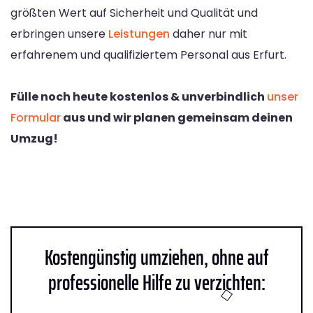
größten Wert auf Sicherheit und Qualität und
erbringen unsere
Leistungen
daher nur mit
erfahrenem und qualifiziertem Personal aus Erfurt.
Fülle noch heute kostenlos & unverbindlich
unser
Formular
aus und wir planen gemeinsam deinen
Umzug!
Kostengünstig umziehen, ohne auf
professionelle Hilfe zu verzichten: