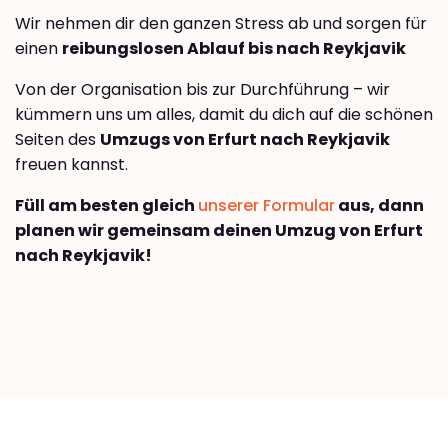
Wir nehmen dir den ganzen Stress ab und sorgen für
einen
reibungslosen Ablauf bis nach Reykjavik
Von der Organisation bis zur Durchführung – wir
kümmern uns um alles, damit du dich auf die schönen
Seiten des
Umzugs von Erfurt nach Reykjavik
freuen kannst.
Füll am besten gleich
unserer Formular
aus, dann
planen wir gemeinsam deinen Umzug von Erfurt
nach Reykjavik!