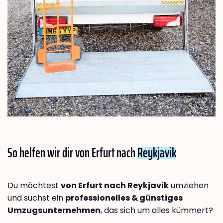
So helfen wir dir von Erfurt nach
Reykjavik
Du möchtest
von Erfurt nach Reykjavik
umziehen
und suchst ein
professionelles & günstiges
Umzugsunternehmen
, das sich um alles kümmert?