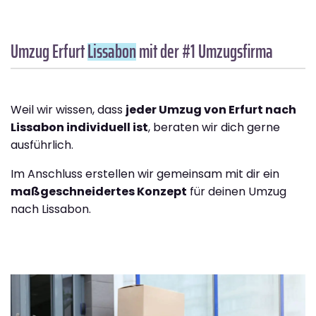
Umzug Erfurt
Lissabon
mit der #1 Umzugsfirma
Weil wir wissen, dass
jeder Umzug von Erfurt nach
Lissabon individuell ist
, beraten wir dich gerne
ausführlich.
Im Anschluss erstellen wir gemeinsam mit dir ein
maßgeschneidertes Konzept
für deinen Umzug
nach Lissabon.