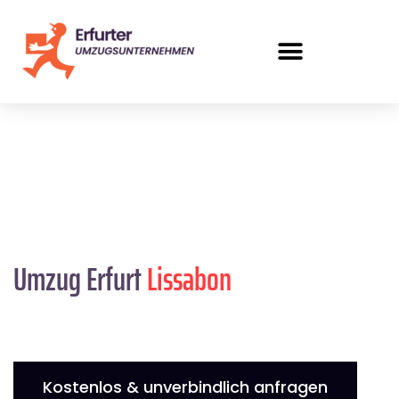
Umzug Erfurt
Lissabon
Kostenlos & unverbindlich anfragen