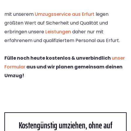
mit unserem
Umzugsservice aus Erfurt
legen
größten Wert auf Sicherheit und Qualität und
erbringen unsere
Leistungen
daher nur mit
erfahrenem und qualifiziertem Personal aus Erfurt.
Fülle noch heute kostenlos & unverbindlich
unser
Formular
aus und wir planen gemeinsam deinen
Umzug!
Kostengünstig umziehen, ohne auf