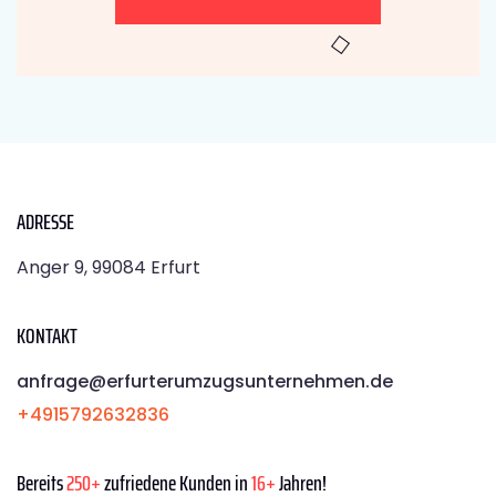
ADRESSE
Anger 9, 99084 Erfurt
KONTAKT
anfrage@erfurterumzugsunternehmen.de
+4915792632836
Bereits
250+
zufriedene Kunden in
16+
Jahren!