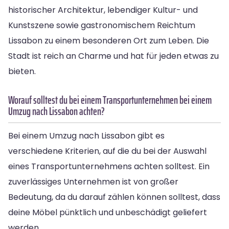
historischer Architektur, lebendiger Kultur- und
Kunstszene sowie gastronomischem Reichtum
Lissabon zu einem besonderen Ort zum Leben. Die
Stadt ist reich an Charme und hat für jeden etwas zu
bieten.
Worauf solltest du bei einem Transportunternehmen bei einem
Umzug nach Lissabon achten?
Bei einem Umzug nach Lissabon gibt es
verschiedene Kriterien, auf die du bei der Auswahl
eines Transportunternehmens achten solltest. Ein
zuverlässiges Unternehmen ist von großer
Bedeutung, da du darauf zählen können solltest, dass
deine Möbel pünktlich und unbeschädigt geliefert
werden.