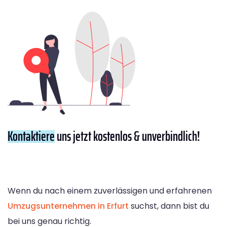
Kontaktiere
uns jetzt kostenlos & unverbindlich!
Wenn du nach einem zuverlässigen und erfahrenen
Umzugsunternehmen in Erfurt
suchst, dann bist du
bei uns genau richtig.