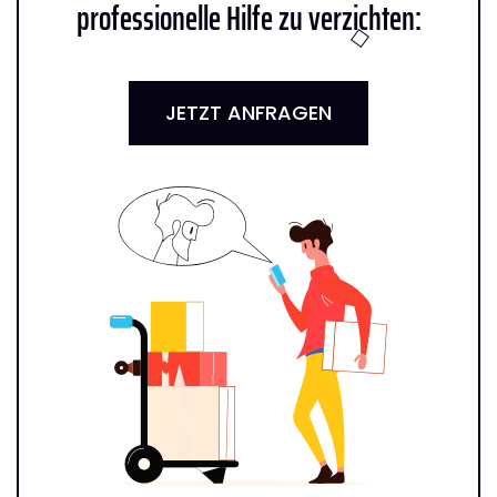
professionelle Hilfe zu verzichten:
JETZT ANFRAGEN