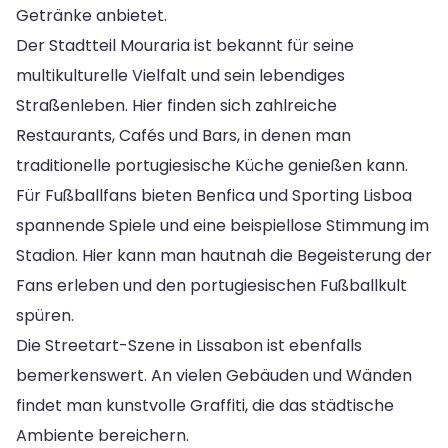
Getränke anbietet.
Der Stadtteil Mouraria ist bekannt für seine
multikulturelle Vielfalt und sein lebendiges
Straßenleben. Hier finden sich zahlreiche
Restaurants, Cafés und Bars, in denen man
traditionelle portugiesische Küche genießen kann.
Für Fußballfans bieten Benfica und Sporting Lisboa
spannende Spiele und eine beispiellose Stimmung im
Stadion. Hier kann man hautnah die Begeisterung der
Fans erleben und den portugiesischen Fußballkult
spüren.
Die Streetart-Szene in Lissabon ist ebenfalls
bemerkenswert. An vielen Gebäuden und Wänden
findet man kunstvolle Graffiti, die das städtische
Ambiente bereichern.