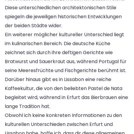
Diese unterschiedlichen architektonischen Stile
spiegeln die jeweiligen historischen Entwicklungen
der beiden Städte wider.
Ein weiterer möglicher kultureller Unterschied liegt
im kulinarischen Bereich. Die deutsche Küche
zeichnet sich durch ihre deftigen Gerichte wie
Bratwurst und Sauerkraut aus, während Portugal für
seine Meeresfrüchte und Fischgerichte berühmt ist.
Darüber hinaus gibt es in Lissabon eine reiche
Kaffeekultur, die von den beliebten Pastel de Nata
begleitet wird, während in Erfurt das Bierbrauen eine
lange Tradition hat.
Obwohl ich keine konkreten Informationen zu den
kulturellen Unterschieden zwischen Erfurt und
Lissabon habe, hoffe ich, dass dir diese allgemeinen