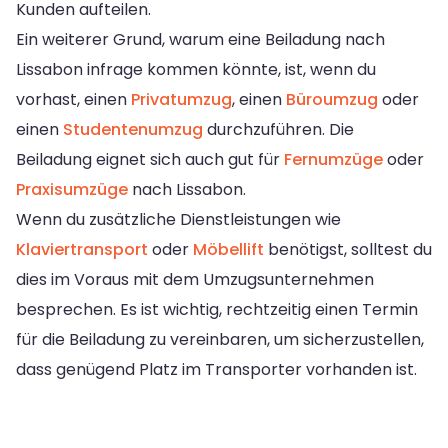
Kunden aufteilen.
Ein weiterer Grund, warum eine Beiladung nach
Lissabon infrage kommen könnte, ist, wenn du
vorhast, einen
Privatumzug
, einen
Büroumzug
oder
einen
Studentenumzug
durchzuführen. Die
Beiladung eignet sich auch gut für
Fernumzüge
oder
Praxisumzüge
nach Lissabon.
Wenn du zusätzliche Dienstleistungen wie
Klaviertransport
oder
Möbellift
benötigst, solltest du
dies im Voraus mit dem Umzugsunternehmen
besprechen. Es ist wichtig, rechtzeitig einen Termin
für die Beiladung zu vereinbaren, um sicherzustellen,
dass genügend Platz im Transporter vorhanden ist.