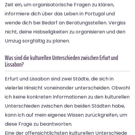
Zeit ein, um organisatorische Fragen zu klären,
informiere dich über das Leben in Portugal und
wende dich bei Bedarf an Beratungsstellen. Vergiss
nicht, deine Habseligkeiten zu organisieren und den
Umzug sorgfältig zu planen.
Was sind die kulturellen Unterschieden zwischen Erfurt und
Lissabon?
Erfurt und Lissabon sind zwei Städte, die sich in
vielerlei Hinsicht voneinander unterscheiden. Obwohl
ich keine konkreten Informationen zu den kulturellen
Unterschieden zwischen den beiden Städten habe,
kann ich auf mein eigenes Wissen zurückgreifen, um
diese Frage zu beantworten.
Eine der offensichtlichsten kulturellen Unterschiede