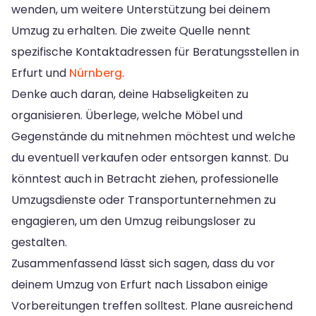
wenden, um weitere Unterstützung bei deinem
Umzug zu erhalten. Die zweite Quelle nennt
spezifische Kontaktadressen für Beratungsstellen in
Erfurt und
Nürnberg
.
Denke auch daran, deine Habseligkeiten zu
organisieren. Überlege, welche Möbel und
Gegenstände du mitnehmen möchtest und welche
du eventuell verkaufen oder entsorgen kannst. Du
könntest auch in Betracht ziehen, professionelle
Umzugsdienste oder Transportunternehmen zu
engagieren, um den Umzug reibungsloser zu
gestalten.
Zusammenfassend lässt sich sagen, dass du vor
deinem Umzug von Erfurt nach Lissabon einige
Vorbereitungen treffen solltest. Plane ausreichend