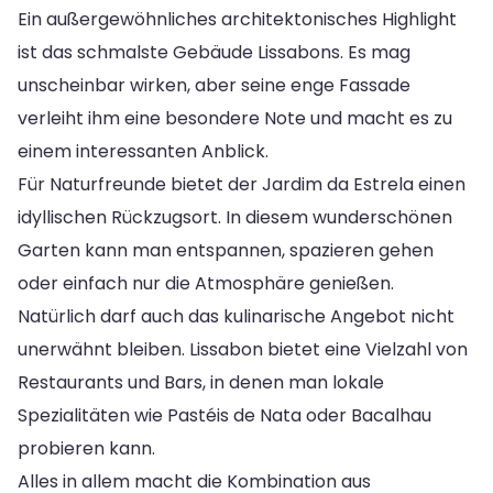
Ein außergewöhnliches architektonisches Highlight
ist das schmalste Gebäude Lissabons. Es mag
unscheinbar wirken, aber seine enge Fassade
verleiht ihm eine besondere Note und macht es zu
einem interessanten Anblick.
Für Naturfreunde bietet der Jardim da Estrela einen
idyllischen Rückzugsort. In diesem wunderschönen
Garten kann man entspannen, spazieren gehen
oder einfach nur die Atmosphäre genießen.
Natürlich darf auch das kulinarische Angebot nicht
unerwähnt bleiben. Lissabon bietet eine Vielzahl von
Restaurants und Bars, in denen man lokale
Spezialitäten wie Pastéis de Nata oder Bacalhau
probieren kann.
Alles in allem macht die Kombination aus