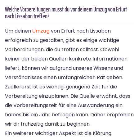
Welche Vorbereitungen musst du vor deinem Umzug von Erfurt
nach Lissabon treffen?
Um deinen
Umzug
von Erfurt nach Lissabon
erfolgreich zu gestalten, gibt es einige wichtige
Vorbereitungen, die du treffen solltest. Obwohl
keiner der beiden Quellen konkrete Informationen
liefert, können wir aufgrund unseres Wissens und
Verständnisses einen umfangreichen Rat geben.
Zuallererst ist es wichtig, genügend Zeit für die
Vorbereitung einzuplanen. Die Quelle erwähnt, dass
die Vorbereitungszeit für eine Auswanderung ein
halbes bis ein Jahr betragen kann. Daher empfehlen
wir dir frühzeitig damit zu beginnen.
Ein weiterer wichtiger Aspekt ist die Klärung