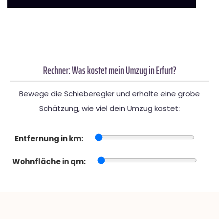
Rechner: Was kostet mein Umzug in Erfurt?
Bewege die Schieberegler und erhalte eine grobe
Schätzung, wie viel dein Umzug kostet:
Entfernung in km:
Wohnfläche in qm: