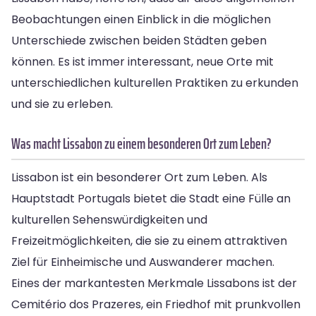
Beobachtungen einen Einblick in die möglichen
Unterschiede zwischen beiden Städten geben
können. Es ist immer interessant, neue Orte mit
unterschiedlichen kulturellen Praktiken zu erkunden
und sie zu erleben.
Was macht Lissabon zu einem besonderen Ort zum Leben?
Lissabon ist ein besonderer Ort zum Leben. Als
Hauptstadt Portugals bietet die Stadt eine Fülle an
kulturellen Sehenswürdigkeiten und
Freizeitmöglichkeiten, die sie zu einem attraktiven
Ziel für Einheimische und Auswanderer machen.
Eines der markantesten Merkmale Lissabons ist der
Cemitério dos Prazeres, ein Friedhof mit prunkvollen