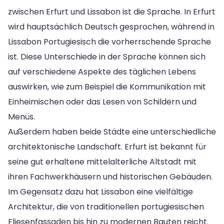
zwischen Erfurt und Lissabon ist die Sprache. In Erfurt
wird hauptsächlich Deutsch gesprochen, während in
Lissabon Portugiesisch die vorherrschende Sprache
ist. Diese Unterschiede in der Sprache können sich
auf verschiedene Aspekte des täglichen Lebens
auswirken, wie zum Beispiel die Kommunikation mit
Einheimischen oder das Lesen von Schildern und
Menüs.
Außerdem haben beide Städte eine unterschiedliche
architektonische Landschaft. Erfurt ist bekannt für
seine gut erhaltene mittelalterliche Altstadt mit
ihren Fachwerkhäusern und historischen Gebäuden.
Im Gegensatz dazu hat Lissabon eine vielfältige
Architektur, die von traditionellen portugiesischen
Fliesenfassaden bis hin zu modernen Bauten reicht.