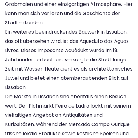
Grabmalen und einer einzigartigen Atmosphäre. Hier
kann man sich verlieren und die Geschichte der
Stadt erkunden.
Ein weiteres beeindruckendes Bauwerk in Lissabon,
das oft übersehen wird, ist das Aqueduto das Águas
Livres. Dieses imposante Aquädukt wurde im 18.
Jahrhundert erbaut und versorgte die Stadt lange
Zeit mit Wasser. Heute dient es als architektonisches
Juwel und bietet einen atemberaubenden Blick auf
Lissabon.
Die Märkte in Lissabon sind ebenfalls einen Besuch
wert. Der Flohmarkt Feira de Ladra lockt mit seinem
vielfältigen Angebot an Antiquitäten und
Kuriositäten, während der Mercado Campo Ourique
frische lokale Produkte sowie köstliche Speisen und