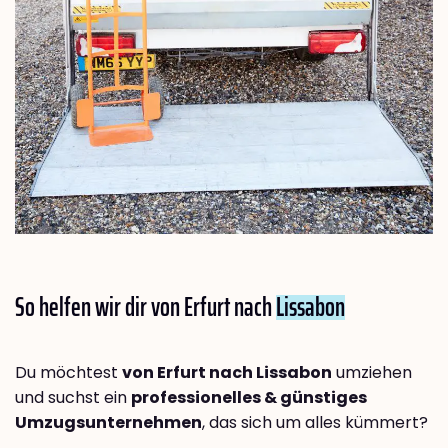
So helfen wir dir von Erfurt nach
Lissabon
Du möchtest
von Erfurt nach Lissabon
umziehen
und suchst ein
professionelles & günstiges
Umzugsunternehmen
, das sich um alles kümmert?