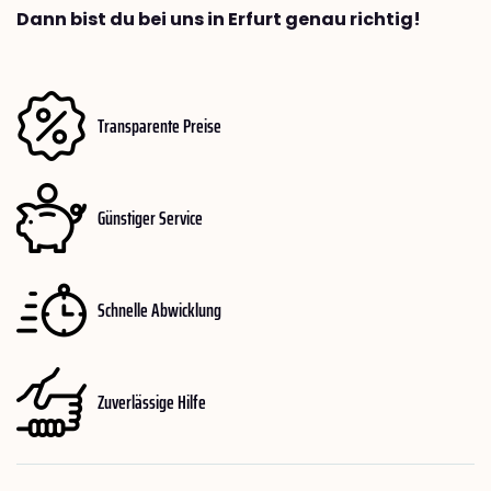
Dann bist du bei uns in Erfurt genau richtig!
Transparente Preise
Günstiger Service
Schnelle Abwicklung
Zuverlässige Hilfe