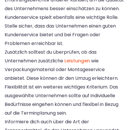
des Unternehmens besser einschätzen zu können.
Kundenservice spielt ebenfalls eine wichtige Rolle.
Stelle sicher, dass das Unternehmen einen guten
Kundenservice bietet und bei Fragen oder
Problemen erreichbar ist.
Zusätzlich solltest du überprüfen, ob das
Unternehmen zusätzliche
Leistungen
wie
Verpackungsmaterial oder Montageservice
anbietet. Diese können dir den Umzug erleichtern.
Flexibilität ist ein weiteres wichtiges Kriterium. Das
ausgewählte Unternehmen sollte auf individuelle
Bedürfnisse eingehen können und flexibel in Bezug
auf die Terminplanung sein.
Informiere dich auch über die Art der