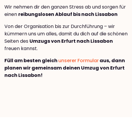
Wir nehmen dir den ganzen Stress ab und sorgen für
einen
reibungslosen Ablauf bis nach Lissabon
Von der Organisation bis zur Durchführung – wir
kümmern uns um alles, damit du dich auf die schönen
Seiten des
Umzugs von Erfurt nach Lissabon
freuen kannst.
Füll am besten gleich
unserer Formular
aus, dann
planen wir gemeinsam deinen Umzug von Erfurt
nach Lissabon!