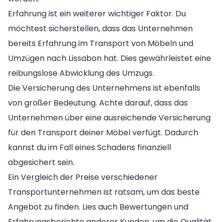
Erfahrung ist ein weiterer wichtiger Faktor. Du
möchtest sicherstellen, dass das Unternehmen
bereits Erfahrung im Transport von Möbeln und
Umzügen nach Lissabon hat. Dies gewährleistet eine
reibungslose Abwicklung des Umzugs.
Die Versicherung des Unternehmens ist ebenfalls
von großer Bedeutung. Achte darauf, dass das
Unternehmen über eine ausreichende Versicherung
für den Transport deiner Möbel verfügt. Dadurch
kannst du im Fall eines Schadens finanziell
abgesichert sein.
Ein Vergleich der Preise verschiedener
Transportunternehmen ist ratsam, um das beste
Angebot zu finden. Lies auch Bewertungen und
Erfahrungsberichte anderer Kunden, um die Qualität