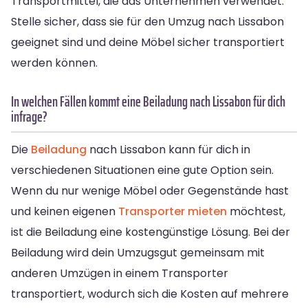
Transportmittel, die das Unternehmen verwendet.
Stelle sicher, dass sie für den Umzug nach Lissabon
geeignet sind und deine Möbel sicher transportiert
werden können.
In welchen Fällen kommt eine Beiladung nach Lissabon für dich
infrage?
Die
Beiladung
nach Lissabon kann für dich in
verschiedenen Situationen eine gute Option sein.
Wenn du nur wenige Möbel oder Gegenstände hast
und keinen eigenen
Transporter mieten
möchtest,
ist die Beiladung eine kostengünstige Lösung. Bei der
Beiladung wird dein Umzugsgut gemeinsam mit
anderen Umzügen in einem Transporter
transportiert, wodurch sich die Kosten auf mehrere