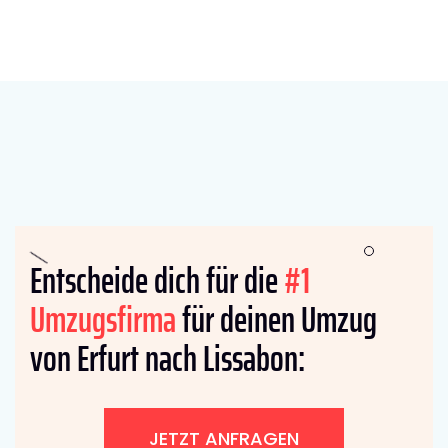
Entscheide dich für die
#1
Umzugsfirma
für deinen Umzug
von Erfurt nach Lissabon:
JETZT ANFRAGEN