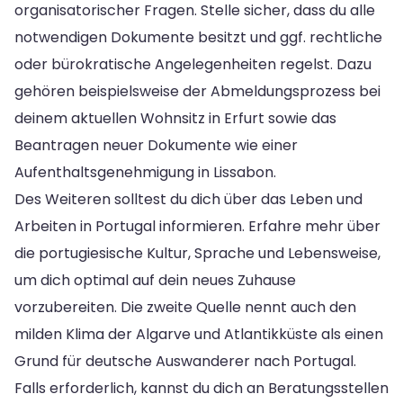
organisatorischer Fragen. Stelle sicher, dass du alle
notwendigen Dokumente besitzt und ggf. rechtliche
oder bürokratische Angelegenheiten regelst. Dazu
gehören beispielsweise der Abmeldungsprozess bei
deinem aktuellen Wohnsitz in Erfurt sowie das
Beantragen neuer Dokumente wie einer
Aufenthaltsgenehmigung in Lissabon.
Des Weiteren solltest du dich über das Leben und
Arbeiten in Portugal informieren. Erfahre mehr über
die portugiesische Kultur, Sprache und Lebensweise,
um dich optimal auf dein neues Zuhause
vorzubereiten. Die zweite Quelle nennt auch den
milden Klima der Algarve und Atlantikküste als einen
Grund für deutsche Auswanderer nach Portugal.
Falls erforderlich, kannst du dich an Beratungsstellen