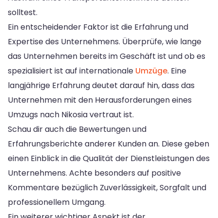
solltest.
Ein entscheidender Faktor ist die Erfahrung und
Expertise des Unternehmens. Überprüfe, wie lange
das Unternehmen bereits im Geschäft ist und ob es
spezialisiert ist auf internationale
Umzüge
. Eine
langjährige Erfahrung deutet darauf hin, dass das
Unternehmen mit den Herausforderungen eines
Umzugs nach Nikosia vertraut ist.
Schau dir auch die Bewertungen und
Erfahrungsberichte anderer Kunden an. Diese geben
einen Einblick in die Qualität der Dienstleistungen des
Unternehmens. Achte besonders auf positive
Kommentare bezüglich Zuverlässigkeit, Sorgfalt und
professionellem Umgang.
Ein weiterer wichtiger Aspekt ist der