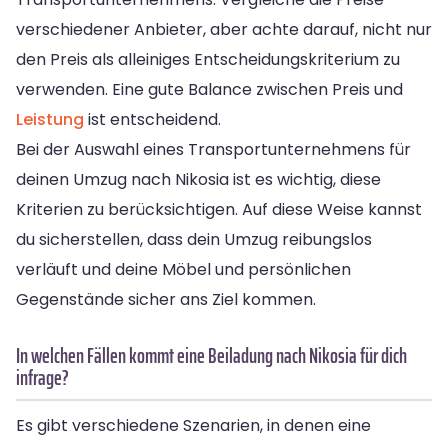
verschiedener Anbieter, aber achte darauf, nicht nur
den Preis als alleiniges Entscheidungskriterium zu
verwenden. Eine gute Balance zwischen Preis und
Leistung
ist entscheidend.
Bei der Auswahl eines Transportunternehmens für
deinen Umzug nach Nikosia ist es wichtig, diese
Kriterien zu berücksichtigen. Auf diese Weise kannst
du sicherstellen, dass dein Umzug reibungslos
verläuft und deine Möbel und persönlichen
Gegenstände sicher ans Ziel kommen.
In welchen Fällen kommt eine Beiladung nach Nikosia für dich
infrage?
Es gibt verschiedene Szenarien, in denen eine