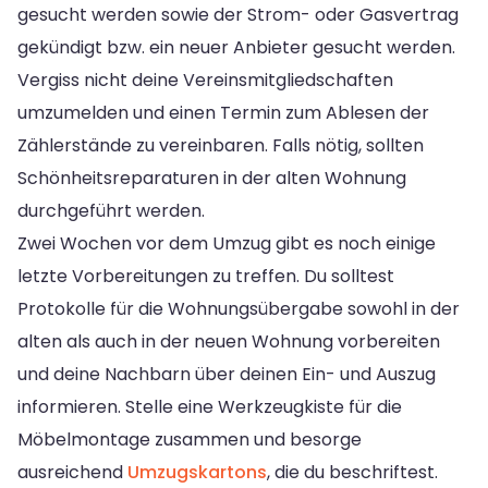
gesucht werden sowie der Strom- oder Gasvertrag
gekündigt bzw. ein neuer Anbieter gesucht werden.
Vergiss nicht deine Vereinsmitgliedschaften
umzumelden und einen Termin zum Ablesen der
Zählerstände zu vereinbaren. Falls nötig, sollten
Schönheitsreparaturen in der alten Wohnung
durchgeführt werden.
Zwei Wochen vor dem Umzug gibt es noch einige
letzte Vorbereitungen zu treffen. Du solltest
Protokolle für die Wohnungsübergabe sowohl in der
alten als auch in der neuen Wohnung vorbereiten
und deine Nachbarn über deinen Ein- und Auszug
informieren. Stelle eine Werkzeugkiste für die
Möbelmontage zusammen und besorge
ausreichend
Umzugskartons
, die du beschriftest.