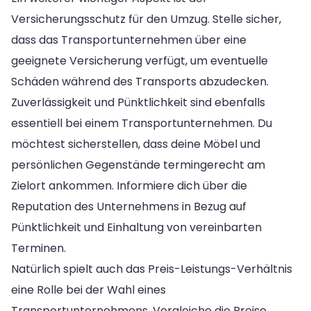
Versicherungsschutz für den Umzug. Stelle sicher,
dass das Transportunternehmen über eine
geeignete Versicherung verfügt, um eventuelle
Schäden während des Transports abzudecken.
Zuverlässigkeit und Pünktlichkeit sind ebenfalls
essentiell bei einem Transportunternehmen. Du
möchtest sicherstellen, dass deine Möbel und
persönlichen Gegenstände termingerecht am
Zielort ankommen. Informiere dich über die
Reputation des Unternehmens in Bezug auf
Pünktlichkeit und Einhaltung von vereinbarten
Terminen.
Natürlich spielt auch das Preis-Leistungs-Verhältnis
eine Rolle bei der Wahl eines
Transportunternehmens. Vergleiche die Preise