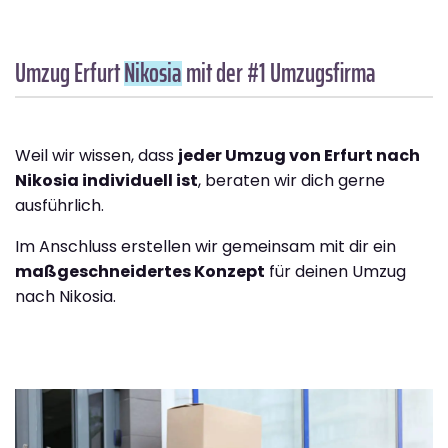
Umzug Erfurt
Nikosia
mit der #1 Umzugsfirma
Weil wir wissen, dass
jeder Umzug von Erfurt nach
Nikosia individuell ist
, beraten wir dich gerne
ausführlich.
Im Anschluss erstellen wir gemeinsam mit dir ein
maßgeschneidertes Konzept
für deinen Umzug
nach Nikosia.