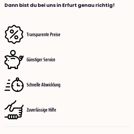
Dann bist du bei uns in Erfurt genau richtig!
Transparente Preise
Günstiger Service
Schnelle Abwicklung
Zuverlässige Hilfe