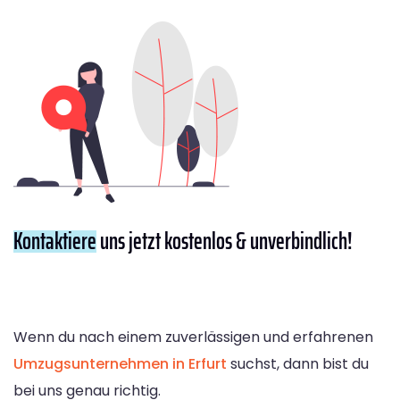
Kontaktiere
uns jetzt kostenlos & unverbindlich!
Wenn du nach einem zuverlässigen und erfahrenen
Umzugsunternehmen in Erfurt
suchst, dann bist du
bei uns genau richtig.