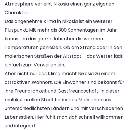
Atmosphäre verleiht Nikosia einen ganz eigenen
Charakter.
Das angenehme Klima in Nikosia ist ein weiterer
Pluspunkt. Mit mehr als 300 Sonnentagen im Jahr
kannst du das ganze Jahr über die warmen
Temperaturen genießen. Ob am Strand oder in den
malerischen Straßen der Altstadt – das Wetter lädt
einfach zum Verweilen ein.
Aber nicht nur das Klima macht Nikosia zu einem
attraktiven Wohnort. Die Einwohner sind bekannt für
ihre Freundlichkeit und Gastfreundschaft. In dieser
multikulturellen Stadt findest du Menschen aus
unterschiedlichsten Ländern und mit verschiedenen
Lebensstilen. Hier fühlt man sich schnell willkommen
und integriert.