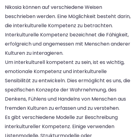
Nikosia können auf verschiedene Weisen
beschrieben werden. Eine Möglichkeit besteht darin,
die interkulturelle Kompetenz zu betrachten.
Interkulturelle Kompetenz bezeichnet die Fähigkeit,
erfolgreich und angemessen mit Menschen anderer
Kulturen zu interagieren.
Um interkulturell kompetent zu sein, ist es wichtig,
emotionale Kompetenz und interkulturelle
Sensibilität zu entwickeln. Dies ermöglicht es uns, die
spezifischen Konzepte der Wahrnehmung, des
Denkens, Fühlens und Handelns von Menschen aus
fremden Kulturen zu erfassen und zu verstehen.
Es gibt verschiedene Modelle zur Beschreibung
interkultureller Kompetenz. Einige verwenden
Listenmodelle, Strukturmodelle oder