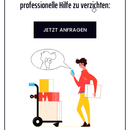
professionelle Hilfe zu verzichten:
JETZT ANFRAGEN