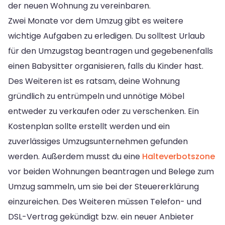
der neuen Wohnung zu vereinbaren.
Zwei Monate vor dem Umzug gibt es weitere
wichtige Aufgaben zu erledigen. Du solltest Urlaub
für den Umzugstag beantragen und gegebenenfalls
einen Babysitter organisieren, falls du Kinder hast.
Des Weiteren ist es ratsam, deine Wohnung
gründlich zu entrümpeln und unnötige Möbel
entweder zu verkaufen oder zu verschenken. Ein
Kostenplan sollte erstellt werden und ein
zuverlässiges Umzugsunternehmen gefunden
werden. Außerdem musst du eine
Halteverbotszone
vor beiden Wohnungen beantragen und Belege zum
Umzug sammeln, um sie bei der Steuererklärung
einzureichen. Des Weiteren müssen Telefon- und
DSL-Vertrag gekündigt bzw. ein neuer Anbieter