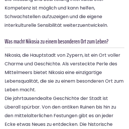
Kompetenz ist möglich und kann helfen,
Schwachstellen aufzuzeigen und die eigene
interkulturelle Sensibilität weiterzuentwickeln.
Was macht Nikosia zu einem besonderen Ort zum Leben?
Nikosia, die Hauptstadt von Zypern, ist ein Ort voller
Charme und Geschichte. Als versteckte Perle des
Mittelmeers bietet Nikosia eine einzigartige
Lebensqualität, die sie zu einem besonderen Ort zum
Leben macht.
Die jahrtausendealte Geschichte der Stadt ist
überall spürbar. Von den antiken Ruinen bis hin zu
den mittelalterlichen Festungen gibt es an jeder
Ecke etwas Neues zu entdecken. Die historische