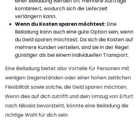
einer Beiladung werden oft mehrere Aufträge
kombiniert, wodurch sich die Lieferzeit
verlängern kann.
Wenn du Kosten sparen möchtest:
Eine
Beiladung kann auch eine gute Option sein, wenn
du Geld sparen möchtest. Da sich die Kosten auf
mehrere Kunden verteilen, sind sie in der Regel
günstiger als bei einem individuellen Transport.
Eine Beiladung bietet also Vorteile für Personen mit
wenigen Gegenständen oder einer hohen zeitlichen
Flexibilität sowie solche, die Geld sparen möchten.
Wenn dies auf dich zutrifft und dein Umzug von Erfurt
nach Nikosia bevorsteht, könnte eine Beiladung die
richtige Wahl für dich sein.