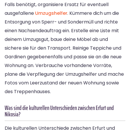
Falls benötigt, organisiere Ersatz für eventuell
ausgefallene
Umzugshelfer
. Kümmere dich um die
Entsorgung von Sperr- und Sondermüll und richte
einen Nachsendeauftrag ein. Erstelle eine Liste mit
deinem Umzugsgut, baue deine Möbel ab und
sichere sie für den Transport. Reinige Teppiche und
Gardinen gegebenenfalls und passe sie an die neue
Wohnung an. Verbrauche vorhandene Vorräte,
plane die Verpflegung der Umzugshelfer und mache
Fotos vom Leerzustand der neuen Wohnung sowie
des Treppenhauses.
Was sind die kulturellen Unterschieden zwischen Erfurt und
Nikosia?
Die kulturellen Unterschiede zwischen Erfurt und