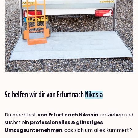
So helfen wir dir von Erfurt nach
Nikosia
Du möchtest
von Erfurt nach Nikosia
umziehen und
suchst ein
professionelles & günstiges
Umzugsunternehmen
, das sich um alles kümmert?