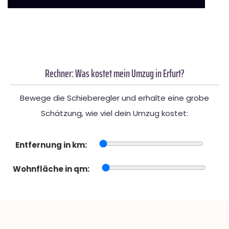
Rechner: Was kostet mein Umzug in Erfurt?
Bewege die Schieberegler und erhalte eine grobe
Schätzung, wie viel dein Umzug kostet:
Entfernung in km:
Wohnfläche in qm: