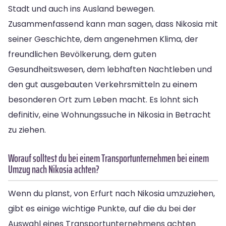
Stadt und auch ins Ausland bewegen.
Zusammenfassend kann man sagen, dass Nikosia mit
seiner Geschichte, dem angenehmen Klima, der
freundlichen Bevölkerung, dem guten
Gesundheitswesen, dem lebhaften Nachtleben und
den gut ausgebauten Verkehrsmitteln zu einem
besonderen Ort zum Leben macht. Es lohnt sich
definitiv, eine Wohnungssuche in Nikosia in Betracht
zu ziehen.
Worauf solltest du bei einem Transportunternehmen bei einem
Umzug nach Nikosia achten?
Wenn du planst, von Erfurt nach Nikosia umzuziehen,
gibt es einige wichtige Punkte, auf die du bei der
Auswahl eines Transportunternehmens achten