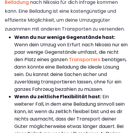
Beiladung
nach Nikosia für dich infrage kommen
kann. Eine Beiladung ist eine kostengünstige und
effiziente Möglichkeit, um deine Umzugsgüter
zusammen mit anderen Transporten zu versenden.
Wenn du nur wenige Gegenstände hast:
Wenn dein Umzug von Erfurt nach Nikosia nur ein
paar wenige Gegenstände umfasst, die nicht
den Platz eines ganzen
Transporters
benötigen,
dann könnte eine Beiladung die ideale Lösung
sein. Du kannst deine Sachen sicher und
zuverlässig transportieren lassen, ohne für ein
ganzes Fahrzeug bezahlen zu müssen.
Wenn du zeitliche Flexibilität hast:
Ein
weiterer Fall, in dem eine Beiladung sinnvoll sein
kann, ist wenn du zeitlich flexibel bist und es dir
nichts ausmacht, dass der Transport deiner
Güter möglicherweise etwas länger dauert. Bei