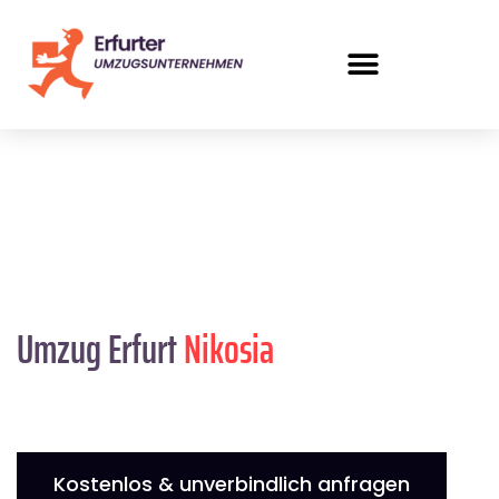
Umzug Erfurt
Nikosia
Kostenlos & unverbindlich anfragen