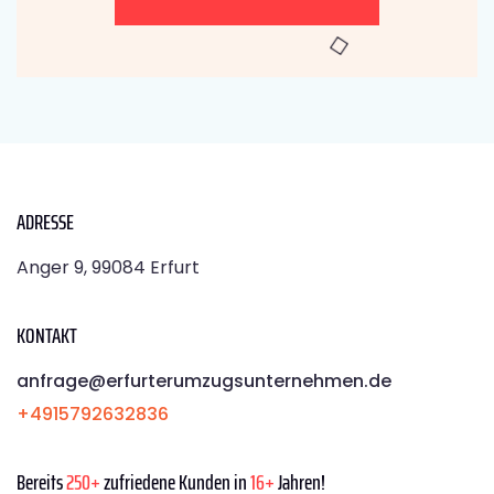
ADRESSE
Anger 9, 99084 Erfurt
KONTAKT
anfrage@erfurterumzugsunternehmen.de
+4915792632836
Bereits
250+
zufriedene Kunden in
16+
Jahren!