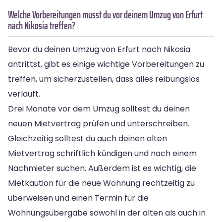
Welche Vorbereitungen musst du vor deinem Umzug von Erfurt
nach Nikosia treffen?
Bevor du deinen Umzug von Erfurt nach Nikosia
antrittst, gibt es einige wichtige Vorbereitungen zu
treffen, um sicherzustellen, dass alles reibungslos
verläuft.
Drei Monate vor dem Umzug solltest du deinen
neuen Mietvertrag prüfen und unterschreiben.
Gleichzeitig solltest du auch deinen alten
Mietvertrag schriftlich kündigen und nach einem
Nachmieter suchen. Außerdem ist es wichtig, die
Mietkaution für die neue Wohnung rechtzeitig zu
überweisen und einen Termin für die
Wohnungsübergabe sowohl in der alten als auch in