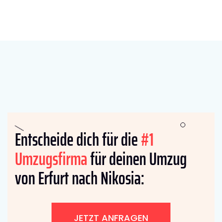
Entscheide dich für die
#1
Umzugsfirma
für deinen Umzug
von Erfurt nach Nikosia:
JETZT ANFRAGEN