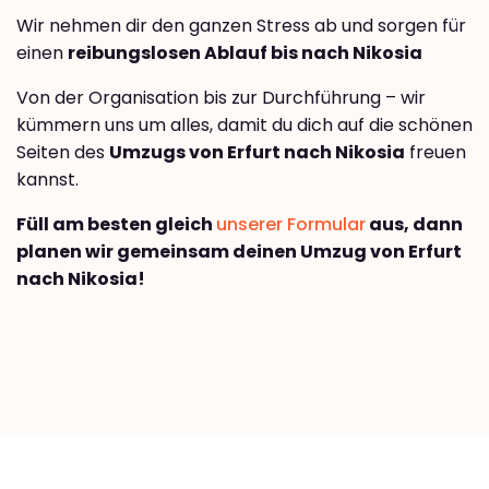
Wir nehmen dir den ganzen Stress ab und sorgen für
einen
reibungslosen Ablauf bis nach Nikosia
Von der Organisation bis zur Durchführung – wir
kümmern uns um alles, damit du dich auf die schönen
Seiten des
Umzugs von Erfurt nach Nikosia
freuen
kannst.
Füll am besten gleich
unserer Formular
aus, dann
planen wir gemeinsam deinen Umzug von Erfurt
nach Nikosia!