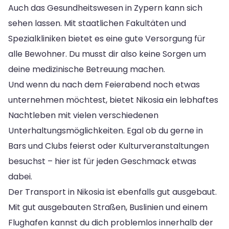
Auch das Gesundheitswesen in Zypern kann sich
sehen lassen. Mit staatlichen Fakultäten und
Spezialkliniken bietet es eine gute Versorgung für
alle Bewohner. Du musst dir also keine Sorgen um
deine medizinische Betreuung machen.
Und wenn du nach dem Feierabend noch etwas
unternehmen möchtest, bietet Nikosia ein lebhaftes
Nachtleben mit vielen verschiedenen
Unterhaltungsmöglichkeiten. Egal ob du gerne in
Bars und Clubs feierst oder Kulturveranstaltungen
besuchst – hier ist für jeden Geschmack etwas
dabei.
Der Transport in Nikosia ist ebenfalls gut ausgebaut.
Mit gut ausgebauten Straßen, Buslinien und einem
Flughafen kannst du dich problemlos innerhalb der