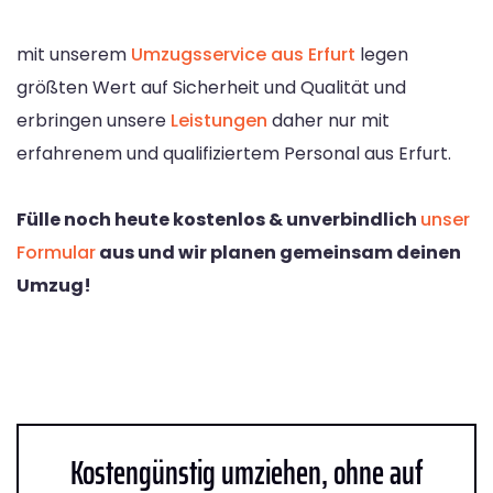
mit unserem
Umzugsservice aus Erfurt
legen
größten Wert auf Sicherheit und Qualität und
erbringen unsere
Leistungen
daher nur mit
erfahrenem und qualifiziertem Personal aus Erfurt.
Fülle noch heute kostenlos & unverbindlich
unser
Formular
aus und wir planen gemeinsam deinen
Umzug!
Kostengünstig umziehen, ohne auf