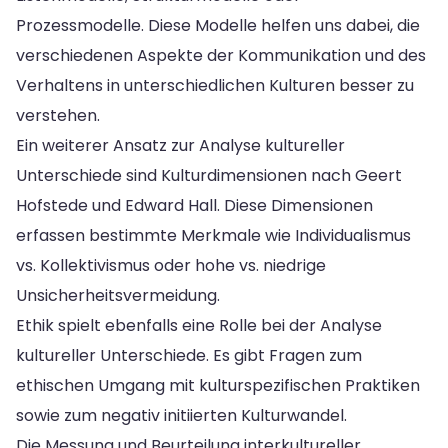
Prozessmodelle. Diese Modelle helfen uns dabei, die
verschiedenen Aspekte der Kommunikation und des
Verhaltens in unterschiedlichen Kulturen besser zu
verstehen.
Ein weiterer Ansatz zur Analyse kultureller
Unterschiede sind Kulturdimensionen nach Geert
Hofstede und Edward Hall. Diese Dimensionen
erfassen bestimmte Merkmale wie Individualismus
vs. Kollektivismus oder hohe vs. niedrige
Unsicherheitsvermeidung.
Ethik spielt ebenfalls eine Rolle bei der Analyse
kultureller Unterschiede. Es gibt Fragen zum
ethischen Umgang mit kulturspezifischen Praktiken
sowie zum negativ initiierten Kulturwandel.
Die Messung und Beurteilung interkultureller