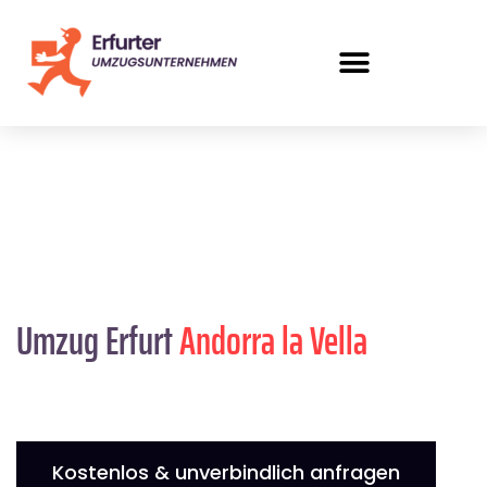
Umzug Erfurt
Andorra la Vella
Kostenlos & unverbindlich anfragen