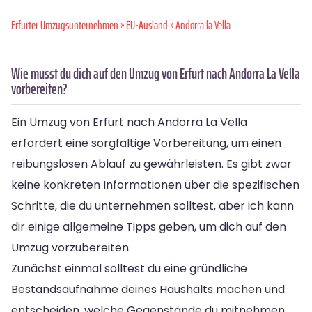
Erfurter Umzugsunternehmen
»
EU-Ausland
» Andorra la Vella
Wie musst du dich auf den Umzug von Erfurt nach Andorra La Vella
vorbereiten?
Ein Umzug von Erfurt nach Andorra La Vella
erfordert eine sorgfältige Vorbereitung, um einen
reibungslosen Ablauf zu gewährleisten. Es gibt zwar
keine konkreten Informationen über die spezifischen
Schritte, die du unternehmen solltest, aber ich kann
dir einige allgemeine Tipps geben, um dich auf den
Umzug vorzubereiten.
Zunächst einmal solltest du eine gründliche
Bestandsaufnahme deines Haushalts machen und
entscheiden, welche Gegenstände du mitnehmen