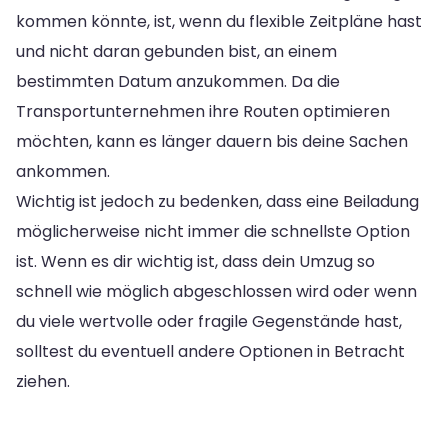
kommen könnte, ist, wenn du flexible Zeitpläne hast
und nicht daran gebunden bist, an einem
bestimmten Datum anzukommen. Da die
Transportunternehmen ihre Routen optimieren
möchten, kann es länger dauern bis deine Sachen
ankommen.
Wichtig ist jedoch zu bedenken, dass eine Beiladung
möglicherweise nicht immer die schnellste Option
ist. Wenn es dir wichtig ist, dass dein Umzug so
schnell wie möglich abgeschlossen wird oder wenn
du viele wertvolle oder fragile Gegenstände hast,
solltest du eventuell andere Optionen in Betracht
ziehen.