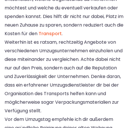
möchtest und welche du eventuell verkaufen oder
spenden kannst. Dies hilft dir nicht nur dabei, Platz im
neuen Zuhause zu sparen, sondern reduziert auch die
Kosten für den
Transport
.
Weiterhin ist es ratsam, rechtzeitig Angebote von
verschiedenen Umzugsunternehmen einzuholen und
diese miteinander zu vergleichen. Achte dabei nicht
nur auf den Preis, sondern auch auf die Reputation
und Zuverlässigkeit der Unternehmen. Denke daran,
dass ein erfahrener Umzugsdienstleister dir bei der
Organisation des Transports helfen kann und
möglicherweise sogar Verpackungsmaterialien zur
Verfügung stellt.
Vor dem Umzugstag empfehle ich dir außerdem
eine gründliche Reinigung deiner alten Wohnung