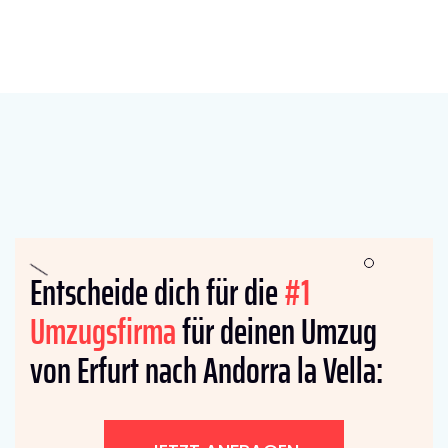
Entscheide dich für die
#1
Umzugsfirma
für deinen Umzug
von Erfurt nach Andorra la Vella: