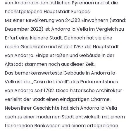
von Andorra in den östlichen Pyrenäen und ist die
höchstgelegene Hauptstadt Europas.
Mit einer Bevölkerung von 24.382 Einwohnern (Stand:
Dezember 2022) ist Andorra la Vella im Vergleich zu
Erfurt eine kleinere Stadt. Dennoch hat sie eine
reiche Geschichte und ist seit 1287 die Hauptstadt
von Andorra. Einige Straßen und Gebäude in der
Altstadt stammen noch aus dieser Zeit.
Das bemerkenswerteste Gebäude in Andorra la
Vella ist die „Casa de la Vall“, das Parlamentshaus
von Andorra seit 1702. Diese historische Architektur
verleiht der Stadt einen einzigartigen Charme.
Neben ihrer Geschichte hat sich Andorra la Vella
auch zu einer modernen Stadt entwickelt, mit einem
florierenden Bankwesen und einem erfolgreichen