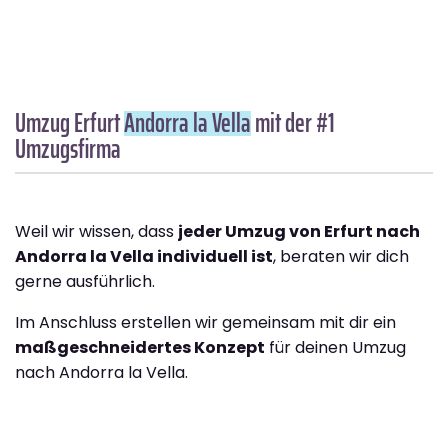
Umzug Erfurt
Andorra la Vella
mit der #1
Umzugsfirma
Weil wir wissen, dass
jeder Umzug von Erfurt nach
Andorra la Vella individuell ist
, beraten wir dich
gerne ausführlich.
Im Anschluss erstellen wir gemeinsam mit dir ein
maßgeschneidertes Konzept
für deinen Umzug
nach Andorra la Vella.