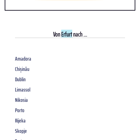
Von
Erfurt
nach ...
Amadora
Chișinău
Dublin
Limassol
Nikosia
Porto
Rijeka
Skopje