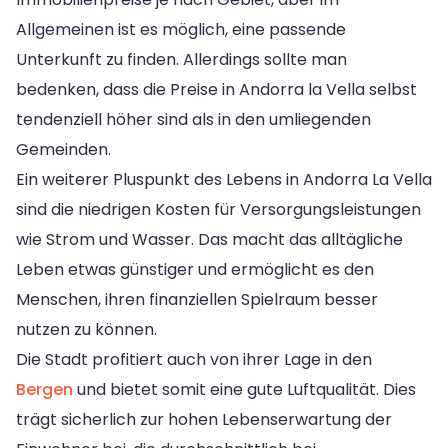
Allgemeinen ist es möglich, eine passende
Unterkunft zu finden. Allerdings sollte man
bedenken, dass die Preise in Andorra la Vella selbst
tendenziell höher sind als in den umliegenden
Gemeinden.
Ein weiterer Pluspunkt des Lebens in Andorra La Vella
sind die niedrigen Kosten für Versorgungsleistungen
wie Strom und Wasser. Das macht das alltägliche
Leben etwas günstiger und ermöglicht es den
Menschen, ihren finanziellen Spielraum besser
nutzen zu können.
Die Stadt profitiert auch von ihrer Lage in den
Bergen
und bietet somit eine gute Luftqualität. Dies
trägt sicherlich zur hohen Lebenserwartung der