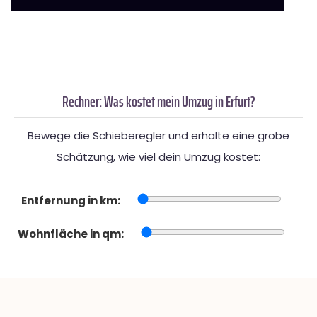
Rechner: Was kostet mein Umzug in Erfurt?
Bewege die Schieberegler und erhalte eine grobe
Schätzung, wie viel dein Umzug kostet:
Entfernung in km:
Wohnfläche in qm: