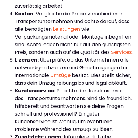
zuverlässig arbeitet.
Kosten:
Vergleiche die Preise verschiedener
Transportunternehmen und achte darauf, dass
alle benötigten
Leistungen
wie
Verpackungsmaterial oder Montage inbegriffen
sind. Achte jedoch nicht nur auf den günstigsten
Preis, sondern auch auf die Qualität des
Services
.
Lizenzen:
Überprüfe, ob das Unternehmen alle
notwendigen Lizenzen und Genehmigungen für
internationale
Umzüge
besitzt. Dies stellt sicher,
dass dein Umzug reibungslos und legal abläuft.
Kundenservice:
Beachte den Kundenservice
des Transportunternehmens. Sind sie freundlich,
hilfsbereit und beantworten sie deine Fragen
schnell und professionell? Ein guter
Kundenservice ist wichtig, um eventuelle
Probleme während des Umzugs zu lösen.
Zusatzleistungen:
Informiere dich über