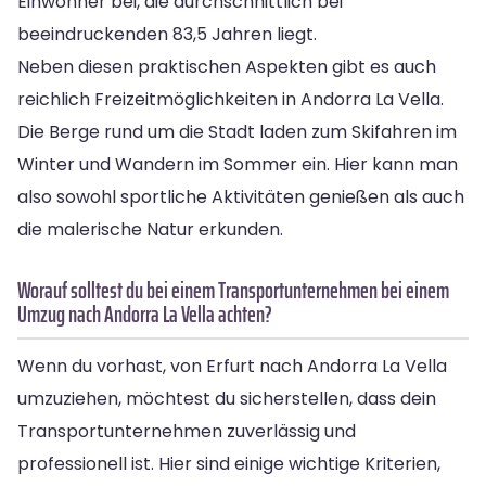
Einwohner bei, die durchschnittlich bei
beeindruckenden 83,5 Jahren liegt.
Neben diesen praktischen Aspekten gibt es auch
reichlich Freizeitmöglichkeiten in Andorra La Vella.
Die Berge rund um die Stadt laden zum Skifahren im
Winter und Wandern im Sommer ein. Hier kann man
also sowohl sportliche Aktivitäten genießen als auch
die malerische Natur erkunden.
Worauf solltest du bei einem Transportunternehmen bei einem
Umzug nach Andorra La Vella achten?
Wenn du vorhast, von Erfurt nach Andorra La Vella
umzuziehen, möchtest du sicherstellen, dass dein
Transportunternehmen zuverlässig und
professionell ist. Hier sind einige wichtige Kriterien,