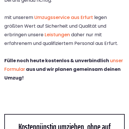
bei uns genau richtig.
mit unserem
Umzugsservice aus Erfurt
legen
größten Wert auf Sicherheit und Qualität und
erbringen unsere
Leistungen
daher nur mit
erfahrenem und qualifiziertem Personal aus Erfurt.
Fülle noch heute kostenlos & unverbindlich
unser
Formular
aus und wir planen gemeinsam deinen
Umzug!
Kostengünstig umziehen, ohne auf