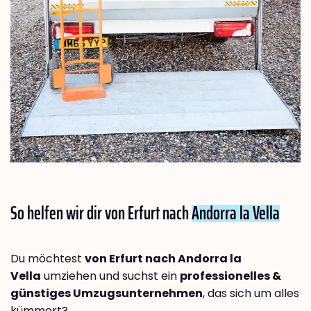
So helfen wir dir von Erfurt nach
Andorra la Vella
Du möchtest
von Erfurt nach Andorra la
Vella
umziehen und suchst ein
professionelles &
günstiges Umzugsunternehmen
, das sich um alles
kümmert?