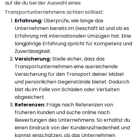
auf die du bei der Auswahl eines
Transportunternehmens achten solltest:
Erfahrung:
Überprüfe, wie lange das
Unternehmen bereits im Geschäft ist und ob es
Erfahrung mit internationalen Umzügen hat. Eine
langjährige Erfahrung spricht für Kompetenz und
Zuverlässigkeit.
Versicherung:
Stelle sicher, dass das
Transportunternehmen eine ausreichende
Versicherung für den Transport deiner Möbel
und persönlichen Gegenstände bietet. Dadurch
bist du im Falle von Schäden oder Verlusten
abgesichert.
Referenzen:
Frage nach Referenzen von
früheren Kunden und suche online nach
Bewertungen des Unternehmens. So erhältst du
einen Eindruck von der Kundenzufriedenheit und
kannst einschätzen, ob das Unternehmen