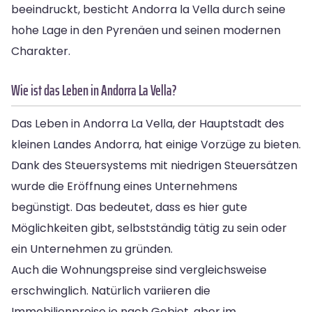
beeindruckt, besticht Andorra la Vella durch seine
hohe Lage in den Pyrenäen und seinen modernen
Charakter.
Wie ist das Leben in Andorra La Vella?
Das Leben in Andorra La Vella, der Hauptstadt des
kleinen Landes Andorra, hat einige Vorzüge zu bieten.
Dank des Steuersystems mit niedrigen Steuersätzen
wurde die Eröffnung eines Unternehmens
begünstigt. Das bedeutet, dass es hier gute
Möglichkeiten gibt, selbstständig tätig zu sein oder
ein Unternehmen zu gründen.
Auch die Wohnungspreise sind vergleichsweise
erschwinglich. Natürlich variieren die
Immobilienpreise je nach Gebiet, aber im