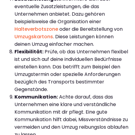
eventuelle Zusatzleistungen, die das
Unternehmen anbietet. Dazu gehören
beispielsweise die Organisation einer
Halteverbotszone
oder die Bereitstellung von
Umzugskartons
. Diese Leistungen können
deinen Umzug einfacher machen.
Flexibilität:
Prüfe, ob das Unternehmen flexibel
ist und sich auf deine individuellen Bedürfnisse
einstellen kann. Das betrifft zum Beispiel den
Umzugstermin oder spezielle Anforderungen
bezüglich des Transports bestimmter
Gegenstände.
Kommunikation:
Achte darauf, dass das
Unternehmen eine klare und verständliche
Kommunikation mit dir pflegt. Eine gute
Kommunikation hilft dabei, Missverständnisse zu
vermeiden und den Umzug reibungslos ablaufen
zu lassen.