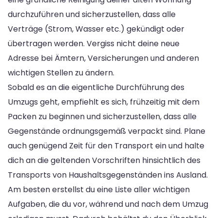
durchzuführen und sicherzustellen, dass alle
Verträge (Strom, Wasser etc.) gekündigt oder
übertragen werden. Vergiss nicht deine neue
Adresse bei Ämtern, Versicherungen und anderen
wichtigen Stellen zu ändern.
Sobald es an die eigentliche Durchführung des
Umzugs geht, empfiehlt es sich, frühzeitig mit dem
Packen zu beginnen und sicherzustellen, dass alle
Gegenstände ordnungsgemäß verpackt sind. Plane
auch genügend Zeit für den Transport ein und halte
dich an die geltenden Vorschriften hinsichtlich des
Transports von Haushaltsgegenständen ins Ausland.
Am besten erstellst du eine Liste aller wichtigen
Aufgaben, die du vor, während und nach dem Umzug