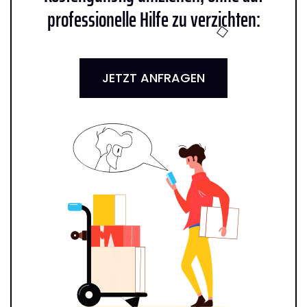
professionelle Hilfe zu verzichten:
JETZT ANFRAGEN