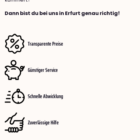
Dann bist du bei uns in Erfurt genau richtig!
Transparente Preise
Günstiger Service
Schnelle Abwicklung
Zuverlässige Hilfe