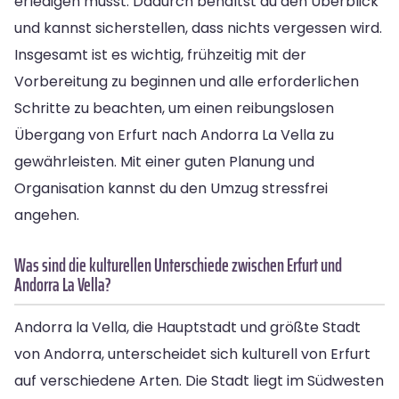
erledigen musst. Dadurch behältst du den Überblick
und kannst sicherstellen, dass nichts vergessen wird.
Insgesamt ist es wichtig, frühzeitig mit der
Vorbereitung zu beginnen und alle erforderlichen
Schritte zu beachten, um einen reibungslosen
Übergang von Erfurt nach Andorra La Vella zu
gewährleisten. Mit einer guten Planung und
Organisation kannst du den Umzug stressfrei
angehen.
Was sind die kulturellen Unterschiede zwischen Erfurt und
Andorra La Vella?
Andorra la Vella, die Hauptstadt und größte Stadt
von Andorra, unterscheidet sich kulturell von Erfurt
auf verschiedene Arten. Die Stadt liegt im Südwesten