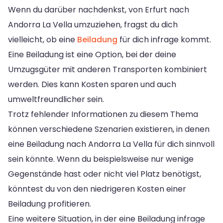
Wenn du darüber nachdenkst, von Erfurt nach
Andorra La Vella umzuziehen, fragst du dich
vielleicht, ob eine
Beiladung
für dich infrage kommt.
Eine Beiladung ist eine Option, bei der deine
Umzugsgüter mit anderen Transporten kombiniert
werden. Dies kann Kosten sparen und auch
umweltfreundlicher sein.
Trotz fehlender Informationen zu diesem Thema
können verschiedene Szenarien existieren, in denen
eine Beiladung nach Andorra La Vella für dich sinnvoll
sein könnte. Wenn du beispielsweise nur wenige
Gegenstände hast oder nicht viel Platz benötigst,
könntest du von den niedrigeren Kosten einer
Beiladung profitieren.
Eine weitere Situation, in der eine Beiladung infrage