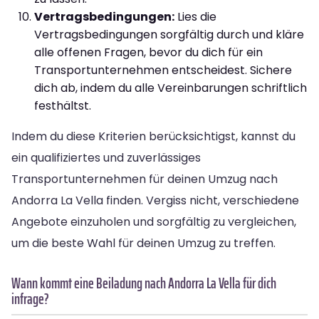
Vertragsbedingungen:
Lies die
Vertragsbedingungen sorgfältig durch und kläre
alle offenen Fragen, bevor du dich für ein
Transportunternehmen entscheidest. Sichere
dich ab, indem du alle Vereinbarungen schriftlich
festhältst.
Indem du diese Kriterien berücksichtigst, kannst du
ein qualifiziertes und zuverlässiges
Transportunternehmen für deinen Umzug nach
Andorra La Vella finden. Vergiss nicht, verschiedene
Angebote einzuholen und sorgfältig zu vergleichen,
um die beste Wahl für deinen Umzug zu treffen.
Wann kommt eine Beiladung nach Andorra La Vella für dich
infrage?