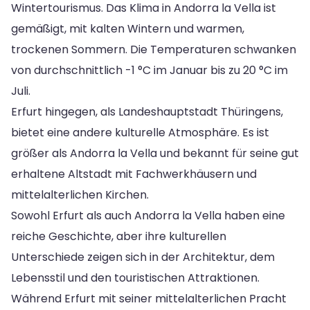
Wintertourismus. Das Klima in Andorra la Vella ist
gemäßigt, mit kalten Wintern und warmen,
trockenen Sommern. Die Temperaturen schwanken
von durchschnittlich -1 °C im Januar bis zu 20 °C im
Juli.
Erfurt hingegen, als Landeshauptstadt Thüringens,
bietet eine andere kulturelle Atmosphäre. Es ist
größer als Andorra la Vella und bekannt für seine gut
erhaltene Altstadt mit Fachwerkhäusern und
mittelalterlichen Kirchen.
Sowohl Erfurt als auch Andorra la Vella haben eine
reiche Geschichte, aber ihre kulturellen
Unterschiede zeigen sich in der Architektur, dem
Lebensstil und den touristischen Attraktionen.
Während Erfurt mit seiner mittelalterlichen Pracht