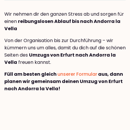
Wir nehmen dir den ganzen Stress ab und sorgen für
einen
reibungslosen Ablauf bis nach Andorra la
Vella
Von der Organisation bis zur Durchführung – wir
kümmern uns um alles, damit du dich auf die schönen
Seiten des
Umzugs von Erfurt nach Andorra la
Vella
freuen kannst.
Füll am besten gleich
unserer Formular
aus, dann
planen wir gemeinsam deinen Umzug von Erfurt
nach Andorra la Vella!