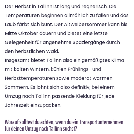
Der Herbst in Tallinn ist lang und regnerisch. Die
Temperaturen beginnen allmählich zu fallen und das
Laub färbt sich bunt. Der Altweibersommer kann bis
Mitte Oktober dauern und bietet eine letzte
Gelegenheit für angenehme Spaziergänge durch
den herbstlichen Wald.
Insgesamt bietet Tallinn also ein gemäßigtes Klima
mit kalten Wintern, kühlen Frühlings- und
Herbsttemperaturen sowie moderat warmen
Sommern. Es lohnt sich also definitiv, bei einem
Umzug nach Tallinn passende Kleidung für jede
Jahreszeit einzupacken.
Worauf solltest du achten, wenn du ein Transportunternehmen
für deinen Umzug nach Tallinn suchst?