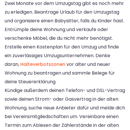
Zwei Monate vor dem Umzugstag gibt es noch mehr
zu erledigen. Beantrage Urlaub für den Umzugstag
und organisiere einen Babysitter, falls du Kinder hast.
Entrümple deine Wohnung und verkaufe oder
verschenke Möbel, die du nicht mehr benötigst.
Erstelle einen Kostenplan für den Umzug und finde
ein zuverlässiges Umzugsunternehmen. Denke
daran,
Halteverbotszonen
vor alter und neuer
Wohnung zu beantragen und sammle Belege für
deine Steuererklärung.
Kündige außerdem deinen Telefon- und DSL-Vertrag
sowie deinen Strom- oder Gasvertrag in der alten
Wohnung, suche neue Anbieter dafür und melde dich
bei Vereinsmitgliedschaften um. Vereinbare einen
Termin zum Ablesen der Zählerstände in der alten