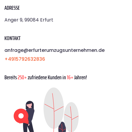
ADRESSE
Anger 9, 99084 Erfurt
KONTAKT
anfrage@erfurterumzugsunternehmen.de
+4915792632836
Bereits
250+
zufriedene Kunden in
16+
Jahren!