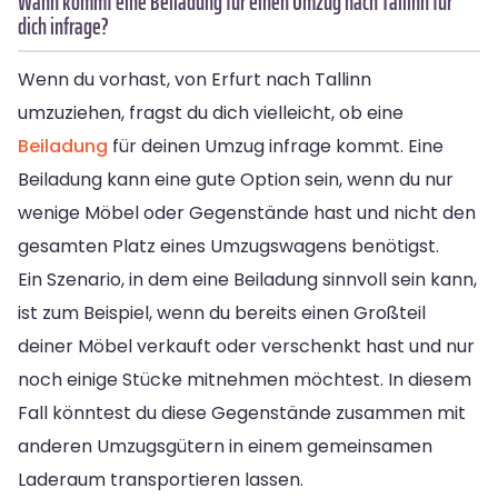
Wann kommt eine Beiladung für einen Umzug nach Tallinn für
dich infrage?
Wenn du vorhast, von Erfurt nach Tallinn
umzuziehen, fragst du dich vielleicht, ob eine
Beiladung
für deinen Umzug infrage kommt. Eine
Beiladung kann eine gute Option sein, wenn du nur
wenige Möbel oder Gegenstände hast und nicht den
gesamten Platz eines Umzugswagens benötigst.
Ein Szenario, in dem eine Beiladung sinnvoll sein kann,
ist zum Beispiel, wenn du bereits einen Großteil
deiner Möbel verkauft oder verschenkt hast und nur
noch einige Stücke mitnehmen möchtest. In diesem
Fall könntest du diese Gegenstände zusammen mit
anderen Umzugsgütern in einem gemeinsamen
Laderaum transportieren lassen.