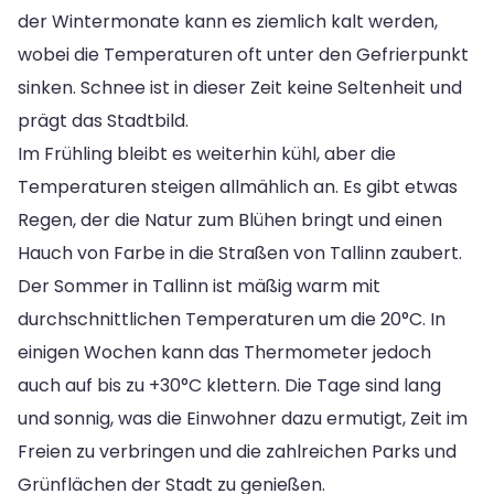
der Wintermonate kann es ziemlich kalt werden,
wobei die Temperaturen oft unter den Gefrierpunkt
sinken. Schnee ist in dieser Zeit keine Seltenheit und
prägt das Stadtbild.
Im Frühling bleibt es weiterhin kühl, aber die
Temperaturen steigen allmählich an. Es gibt etwas
Regen, der die Natur zum Blühen bringt und einen
Hauch von Farbe in die Straßen von Tallinn zaubert.
Der Sommer in Tallinn ist mäßig warm mit
durchschnittlichen Temperaturen um die 20°C. In
einigen Wochen kann das Thermometer jedoch
auch auf bis zu +30°C klettern. Die Tage sind lang
und sonnig, was die Einwohner dazu ermutigt, Zeit im
Freien zu verbringen und die zahlreichen Parks und
Grünflächen der Stadt zu genießen.