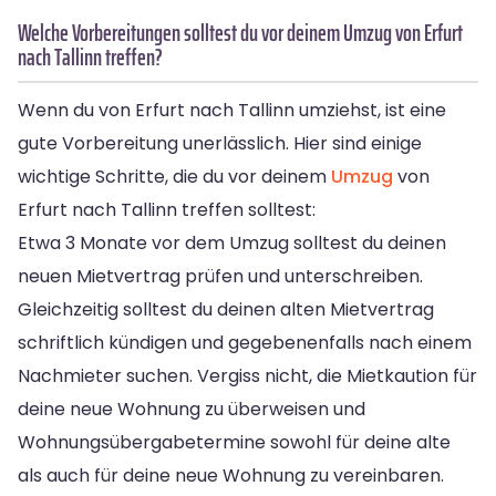
Welche Vorbereitungen solltest du vor deinem Umzug von Erfurt
nach Tallinn treffen?
Wenn du von Erfurt nach Tallinn umziehst, ist eine
gute Vorbereitung unerlässlich. Hier sind einige
wichtige Schritte, die du vor deinem
Umzug
von
Erfurt nach Tallinn treffen solltest:
Etwa 3 Monate vor dem Umzug solltest du deinen
neuen Mietvertrag prüfen und unterschreiben.
Gleichzeitig solltest du deinen alten Mietvertrag
schriftlich kündigen und gegebenenfalls nach einem
Nachmieter suchen. Vergiss nicht, die Mietkaution für
deine neue Wohnung zu überweisen und
Wohnungsübergabetermine sowohl für deine alte
als auch für deine neue Wohnung zu vereinbaren.