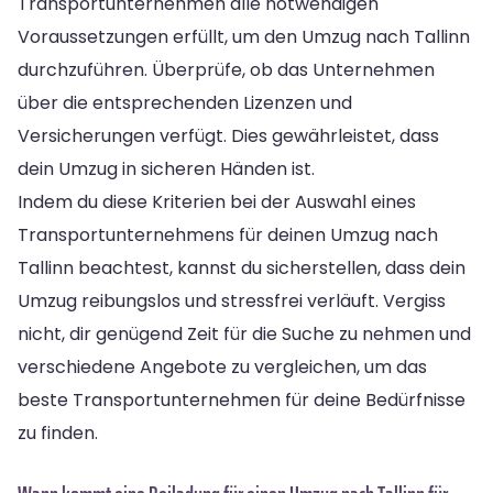
Transportunternehmen alle notwendigen
Voraussetzungen erfüllt, um den Umzug nach Tallinn
durchzuführen. Überprüfe, ob das Unternehmen
über die entsprechenden Lizenzen und
Versicherungen verfügt. Dies gewährleistet, dass
dein Umzug in sicheren Händen ist.
Indem du diese Kriterien bei der Auswahl eines
Transportunternehmens für deinen Umzug nach
Tallinn beachtest, kannst du sicherstellen, dass dein
Umzug reibungslos und stressfrei verläuft. Vergiss
nicht, dir genügend Zeit für die Suche zu nehmen und
verschiedene Angebote zu vergleichen, um das
beste Transportunternehmen für deine Bedürfnisse
zu finden.