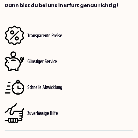
Dann bist du bei uns in Erfurt genau richtig!
Transparente Preise
Günstiger Service
Schnelle Abwicklung
Zuverlässige Hilfe