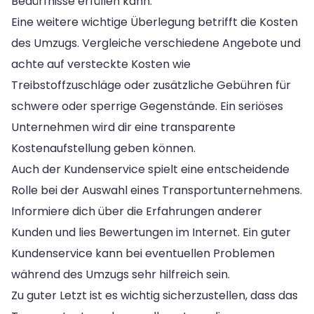
Bedürfnisse erfüllen kann.
Eine weitere wichtige Überlegung betrifft die Kosten
des Umzugs. Vergleiche verschiedene Angebote und
achte auf versteckte Kosten wie
Treibstoffzuschläge oder zusätzliche Gebühren für
schwere oder sperrige Gegenstände. Ein seriöses
Unternehmen wird dir eine transparente
Kostenaufstellung geben können.
Auch der Kundenservice spielt eine entscheidende
Rolle bei der Auswahl eines Transportunternehmens.
Informiere dich über die Erfahrungen anderer
Kunden und lies Bewertungen im Internet. Ein guter
Kundenservice kann bei eventuellen Problemen
während des Umzugs sehr hilfreich sein.
Zu guter Letzt ist es wichtig sicherzustellen, dass das