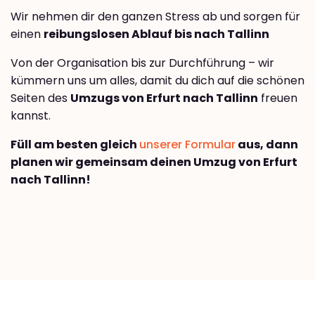
Wir nehmen dir den ganzen Stress ab und sorgen für
einen
reibungslosen Ablauf bis nach Tallinn
Von der Organisation bis zur Durchführung – wir
kümmern uns um alles, damit du dich auf die schönen
Seiten des
Umzugs von Erfurt nach Tallinn
freuen
kannst.
Füll am besten gleich
unserer Formular
aus, dann
planen wir gemeinsam deinen Umzug von Erfurt
nach Tallinn!