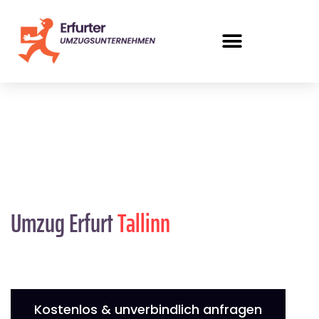
Umzug Erfurt
Tallinn
Kostenlos & unverbindlich anfragen