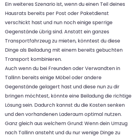
Ein weiteres Szenario ist, wenn du einen Teil deines
Hausrats bereits per Post oder Paketdienst
verschickt hast und nun noch einige sperrige
Gegenstände übrig sind. Anstatt ein ganzes
Transportfahrzeug zu mieten, könntest du diese
Dinge als Beiladung mit einem bereits gebuchten
Transport kombinieren.
Auch wenn du bei Freunden oder Verwandten in
Tallinn bereits einige Möbel oder andere
Gegenstände gelagert hast und diese nun zu dir
bringen möchtest, könnte eine Beiladung die richtige
Lösung sein. Dadurch kannst du die Kosten senken
und den vorhandenen Laderaum optimal nutzen.
Ganz gleich aus welchem Grund: Wenn dein Umzug
nach Tallinn ansteht und du nur wenige Dinge zu