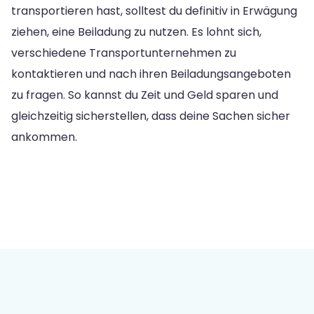
transportieren hast, solltest du definitiv in Erwägung
ziehen, eine Beiladung zu nutzen. Es lohnt sich,
verschiedene Transportunternehmen zu
kontaktieren und nach ihren Beiladungsangeboten
zu fragen. So kannst du Zeit und Geld sparen und
gleichzeitig sicherstellen, dass deine Sachen sicher
ankommen.