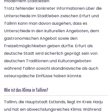
modernem Stadtleben.
Trotz fehlender konkreter Informationen über die
Unterschiede im Stadtleben zwischen Erfurt und
Tallinn kann man davon ausgehen, dass es
Unterschiede in den kulturellen Angeboten, dem
gastronomischen Angebot sowie den
Freizeitmöglichkeiten geben dürfte. Erfurt als
deutsche Stadt wird sicherlich geprägt sein von
deutschen Traditionen und Kulturangeboten
während Tallinn sowohl skandinavische als auch
osteuropäische Einflüsse haben könnte.
Wie ist das Klima in Tallinn?
Tallinn, die Hauptstadt Estlands, liegt im Kreis Harju
und hat ein abwechslungsreiches Klima. Während