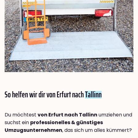
So helfen wir dir von Erfurt nach
Tallinn
Du möchtest
von Erfurt nach Tallinn
umziehen und
suchst ein
professionelles & günstiges
Umzugsunternehmen
, das sich um alles kümmert?