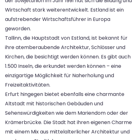
der Sowjetunion im Jahr 1991 hat sich die Bildung und
Wirtschaft stark weiterentwickelt. Estland ist ein
aufstrebender Wirtschaftsführer in Europa
geworden.
Tallinn, die Hauptstadt von Estland, ist bekannt für
ihre atemberaubende Architektur, Schlösser und
Kirchen, die besichtigt werden können. Es gibt auch
1.500 Inseln, die erkundet werden können – eine
einzigartige Möglichkeit für Naherholung und
Freizeitaktivitäten.
Erfurt hingegen bietet ebenfalls eine charmante
Altstadt mit historischen Gebäuden und
Sehenswürdigkeiten wie dem Mariendom oder der
Krämerbrücke. Die Stadt hat ihren eigenen Charme
mit einem Mix aus mittelalterlicher Architektur und