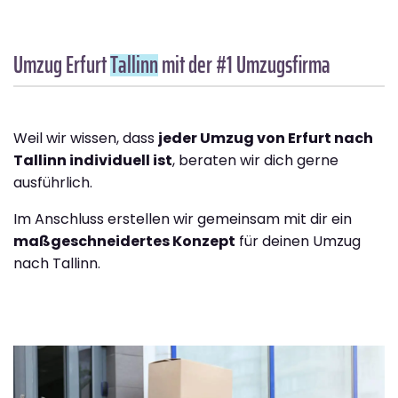
Umzug Erfurt
Tallinn
mit der #1 Umzugsfirma
Weil wir wissen, dass
jeder Umzug von Erfurt nach
Tallinn individuell ist
, beraten wir dich gerne
ausführlich.
Im Anschluss erstellen wir gemeinsam mit dir ein
maßgeschneidertes Konzept
für deinen Umzug
nach Tallinn.