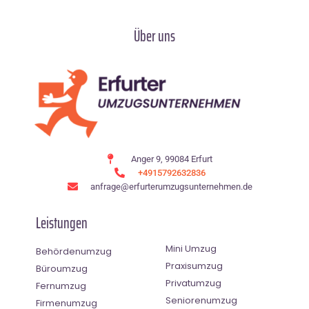
Über uns
Anger 9, 99084 Erfurt
+4915792632836
anfrage@erfurterumzugsunternehmen.de
Leistungen
Mini Umzug
Behördenumzug
Praxisumzug
Büroumzug
Privatumzug
Fernumzug
Seniorenumzug
Firmenumzug