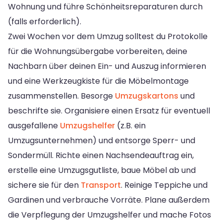
Wohnung und führe Schönheitsreparaturen durch
(falls erforderlich).
Zwei Wochen vor dem Umzug solltest du Protokolle
für die Wohnungsübergabe vorbereiten, deine
Nachbarn über deinen Ein- und Auszug informieren
und eine Werkzeugkiste für die Möbelmontage
zusammenstellen. Besorge
Umzugskartons
und
beschrifte sie. Organisiere einen Ersatz für eventuell
ausgefallene
Umzugshelfer
(z.B. ein
Umzugsunternehmen) und entsorge Sperr- und
Sondermüll. Richte einen Nachsendeauftrag ein,
erstelle eine Umzugsgutliste, baue Möbel ab und
sichere sie für den
Transport
. Reinige Teppiche und
Gardinen und verbrauche Vorräte. Plane außerdem
die Verpflegung der Umzugshelfer und mache Fotos