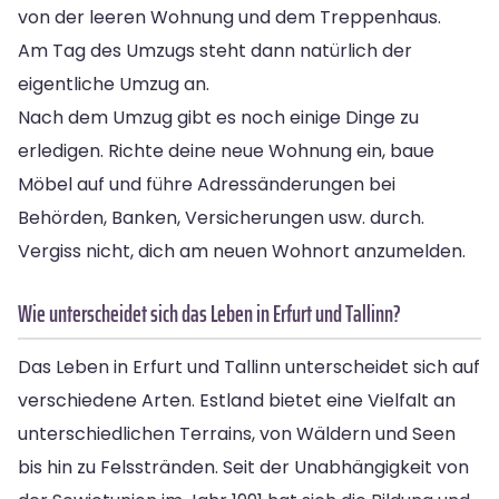
von der leeren Wohnung und dem Treppenhaus.
Am Tag des Umzugs steht dann natürlich der
eigentliche Umzug an.
Nach dem Umzug gibt es noch einige Dinge zu
erledigen. Richte deine neue Wohnung ein, baue
Möbel auf und führe Adressänderungen bei
Behörden, Banken, Versicherungen usw. durch.
Vergiss nicht, dich am neuen Wohnort anzumelden.
Wie unterscheidet sich das Leben in Erfurt und Tallinn?
Das Leben in Erfurt und Tallinn unterscheidet sich auf
verschiedene Arten. Estland bietet eine Vielfalt an
unterschiedlichen Terrains, von Wäldern und Seen
bis hin zu Felsstränden. Seit der Unabhängigkeit von