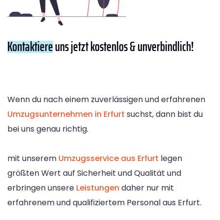
Kontaktiere
uns jetzt kostenlos & unverbindlich!
Wenn du nach einem zuverlässigen und erfahrenen
Umzugsunternehmen in Erfurt
suchst, dann bist du
bei uns genau richtig.
mit unserem
Umzugsservice aus Erfurt
legen
größten Wert auf Sicherheit und Qualität und
erbringen unsere
Leistungen
daher nur mit
erfahrenem und qualifiziertem Personal aus Erfurt.