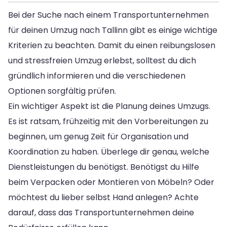
Bei der Suche nach einem Transportunternehmen
für deinen Umzug nach Tallinn gibt es einige wichtige
Kriterien zu beachten. Damit du einen reibungslosen
und stressfreien Umzug erlebst, solltest du dich
gründlich informieren und die verschiedenen
Optionen sorgfältig prüfen.
Ein wichtiger Aspekt ist die Planung deines Umzugs.
Es ist ratsam, frühzeitig mit den Vorbereitungen zu
beginnen, um genug Zeit für Organisation und
Koordination zu haben. Überlege dir genau, welche
Dienstleistungen du benötigst. Benötigst du Hilfe
beim Verpacken oder Montieren von Möbeln? Oder
möchtest du lieber selbst Hand anlegen? Achte
darauf, dass das Transportunternehmen deine