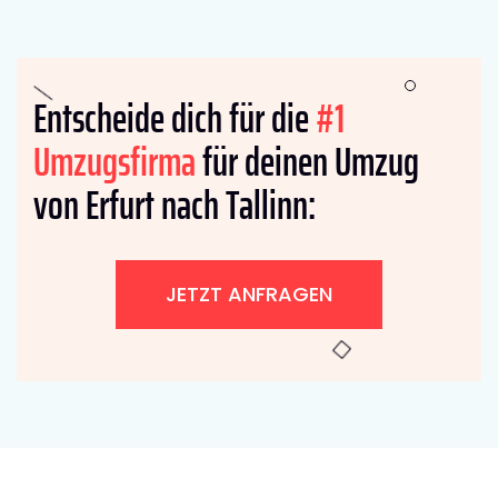
Entscheide dich für die
#1
Umzugsfirma
für deinen Umzug
von Erfurt nach Tallinn:
JETZT ANFRAGEN