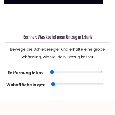
Rechner: Was kostet mein Umzug in Erfurt?
Bewege die Schieberegler und erhalte eine grobe
Schätzung, wie viel dein Umzug kostet:
Entfernung in km:
Wohnfläche in qm: