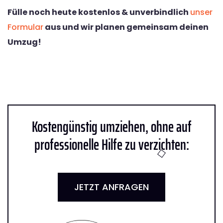
Fülle noch heute kostenlos & unverbindlich
unser
Formular
aus und wir planen gemeinsam deinen
Umzug!
Kostengünstig umziehen, ohne auf
professionelle Hilfe zu verzichten:
JETZT ANFRAGEN