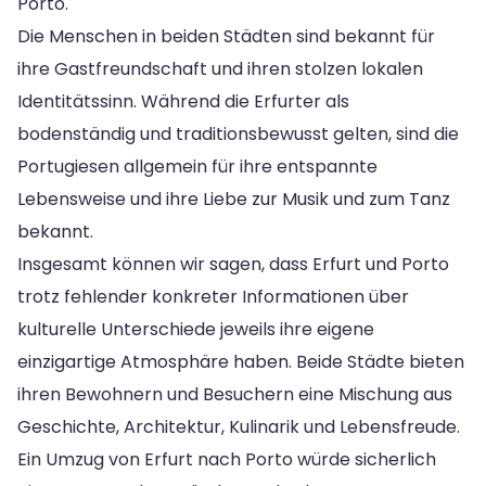
Porto.
Die Menschen in beiden Städten sind bekannt für
ihre Gastfreundschaft und ihren stolzen lokalen
Identitätssinn. Während die Erfurter als
bodenständig und traditionsbewusst gelten, sind die
Portugiesen allgemein für ihre entspannte
Lebensweise und ihre Liebe zur Musik und zum Tanz
bekannt.
Insgesamt können wir sagen, dass Erfurt und Porto
trotz fehlender konkreter Informationen über
kulturelle Unterschiede jeweils ihre eigene
einzigartige Atmosphäre haben. Beide Städte bieten
ihren Bewohnern und Besuchern eine Mischung aus
Geschichte, Architektur, Kulinarik und Lebensfreude.
Ein Umzug von Erfurt nach Porto würde sicherlich