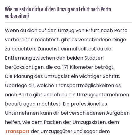
Wie musst du dich auf den Umzug von Erfurt nach Porto
vorbereiten?
Wenn du dich auf den Umzug von Erfurt nach Porto
vorbereiten möchtest, gibt es verschiedene Dinge
zu beachten. Zunächst einmal solltest du die
Entfernung zwischen den beiden Städten
berücksichtigen, die ca. 171 Kilometer beträgt.
Die Planung des Umzugs ist ein wichtiger Schritt.
Überlege dir, welche Transportmöglichkeiten es
nach Porto gibt und ob du ein Umzugsunternehmen
beauftragen möchtest. Ein professionelles
Unternehmen kann dir bei verschiedenen Aufgaben
helfen, wie dem Packen der Umzugskisten, dem
Transport
der Umzugsgüter und sogar dem