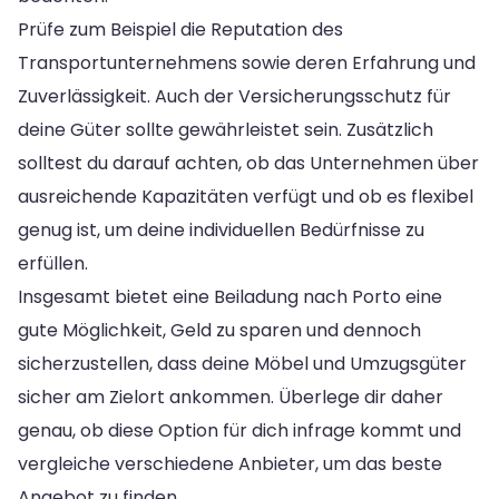
Prüfe zum Beispiel die Reputation des
Transportunternehmens sowie deren Erfahrung und
Zuverlässigkeit. Auch der Versicherungsschutz für
deine Güter sollte gewährleistet sein. Zusätzlich
solltest du darauf achten, ob das Unternehmen über
ausreichende Kapazitäten verfügt und ob es flexibel
genug ist, um deine individuellen Bedürfnisse zu
erfüllen.
Insgesamt bietet eine Beiladung nach Porto eine
gute Möglichkeit, Geld zu sparen und dennoch
sicherzustellen, dass deine Möbel und Umzugsgüter
sicher am Zielort ankommen. Überlege dir daher
genau, ob diese Option für dich infrage kommt und
vergleiche verschiedene Anbieter, um das beste
Angebot zu finden.