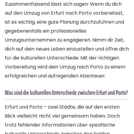
Zusammenfassend lässt sich sagen: Wenn du dich
auf den Umzug von Erfurt nach Porto vorbereitest,
ist es wichtig, eine gute Planung durchzuführen und
gegebenenfalls ein professionelles
Umzugsunternehmen zu engagieren. Nimm dir Zeit,
dich auf dein neues Leben einzustellen und öffne dich
für die kulturellen Unterschiede. Mit der richtigen
Vorbereitung wird dein Umzug nach Porto zu einem
erfolgreichen und aufregenden Abenteuer.
Was sind die kulturellen Unterschiede zwischen Erfurt und Porto?
Erfurt und Porto – zwei Städte, die auf den ersten
Blick vielleicht nicht viel gemeinsam haben. Doch
trotz fehlender Informationen über spezifische
kulturelle Unterschiede zwischen den beiden