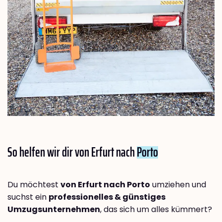
So helfen wir dir von Erfurt nach
Porto
Du möchtest
von Erfurt nach Porto
umziehen und
suchst ein
professionelles & günstiges
Umzugsunternehmen
, das sich um alles kümmert?