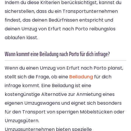
Indem du diese Kriterien berücksichtigst, kannst du
sicherstellen, dass du ein Transportunternehmen
findest, das deinen Bedürfnissen entspricht und
deinen Umzug von Erfurt nach Porto reibungslos
ablaufen lässt.
Wann kommt eine Beiladung nach Porto für dich infrage?
Wenn du einen Umzug von Erfurt nach Porto planst,
stellt sich die Frage, ob eine
Beiladung
für dich
infrage kommt. Eine Beiladung ist eine
kostengünstige Alternative zur Anmietung eines
eigenen Umzugswagens und eignet sich besonders
für den Transport von sperrigen Möbelstücken oder
Umzugsgütern.
Umzugsunternehmen bieten spezielle