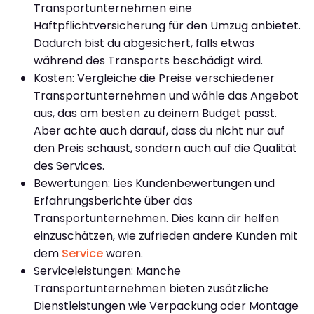
Transportunternehmen eine
Haftpflichtversicherung für den Umzug anbietet.
Dadurch bist du abgesichert, falls etwas
während des Transports beschädigt wird.
Kosten: Vergleiche die Preise verschiedener
Transportunternehmen und wähle das Angebot
aus, das am besten zu deinem Budget passt.
Aber achte auch darauf, dass du nicht nur auf
den Preis schaust, sondern auch auf die Qualität
des Services.
Bewertungen: Lies Kundenbewertungen und
Erfahrungsberichte über das
Transportunternehmen. Dies kann dir helfen
einzuschätzen, wie zufrieden andere Kunden mit
dem
Service
waren.
Serviceleistungen: Manche
Transportunternehmen bieten zusätzliche
Dienstleistungen wie Verpackung oder Montage