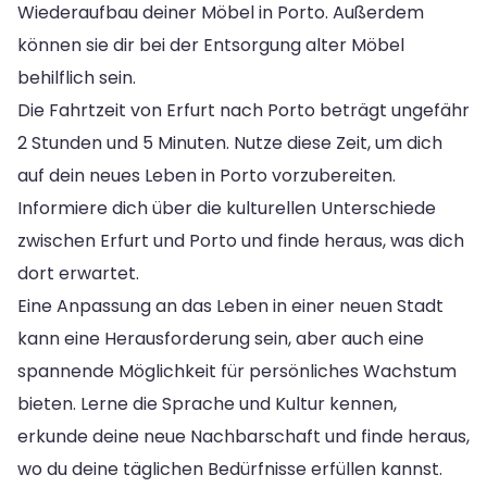
Wiederaufbau deiner Möbel in Porto. Außerdem
können sie dir bei der Entsorgung alter Möbel
behilflich sein.
Die Fahrtzeit von Erfurt nach Porto beträgt ungefähr
2 Stunden und 5 Minuten. Nutze diese Zeit, um dich
auf dein neues Leben in Porto vorzubereiten.
Informiere dich über die kulturellen Unterschiede
zwischen Erfurt und Porto und finde heraus, was dich
dort erwartet.
Eine Anpassung an das Leben in einer neuen Stadt
kann eine Herausforderung sein, aber auch eine
spannende Möglichkeit für persönliches Wachstum
bieten. Lerne die Sprache und Kultur kennen,
erkunde deine neue Nachbarschaft und finde heraus,
wo du deine täglichen Bedürfnisse erfüllen kannst.