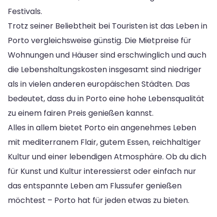
Festivals.
Trotz seiner Beliebtheit bei Touristen ist das Leben in
Porto vergleichsweise günstig. Die Mietpreise für
Wohnungen und Häuser sind erschwinglich und auch
die Lebenshaltungskosten insgesamt sind niedriger
als in vielen anderen europäischen Städten. Das
bedeutet, dass du in Porto eine hohe Lebensqualität
zu einem fairen Preis genießen kannst.
Alles in allem bietet Porto ein angenehmes Leben
mit mediterranem Flair, gutem Essen, reichhaltiger
Kultur und einer lebendigen Atmosphäre. Ob du dich
für Kunst und Kultur interessierst oder einfach nur
das entspannte Leben am Flussufer genießen
möchtest – Porto hat für jeden etwas zu bieten.