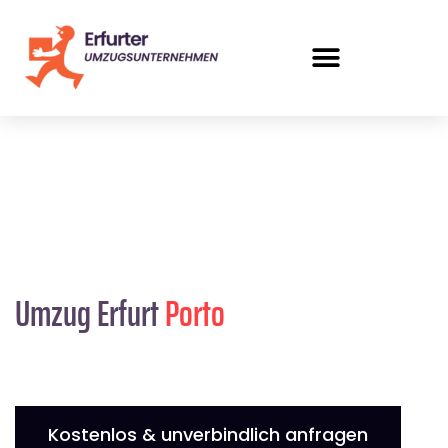
Umzug Erfurt
Porto
Kostenlos & unverbindlich anfragen