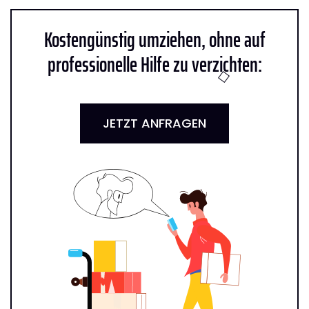
Kostengünstig umziehen, ohne auf
professionelle Hilfe zu verzichten:
JETZT ANFRAGEN