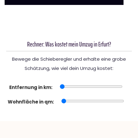
Rechner: Was kostet mein Umzug in Erfurt?
Bewege die Schieberegler und erhalte eine grobe
Schätzung, wie viel dein Umzug kostet:
Entfernung in km:
Wohnfläche in qm: