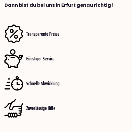
Dann bist du bei uns in Erfurt genau richtig!
Transparente Preise
Günstiger Service
Schnelle Abwicklung
Zuverlässige Hilfe