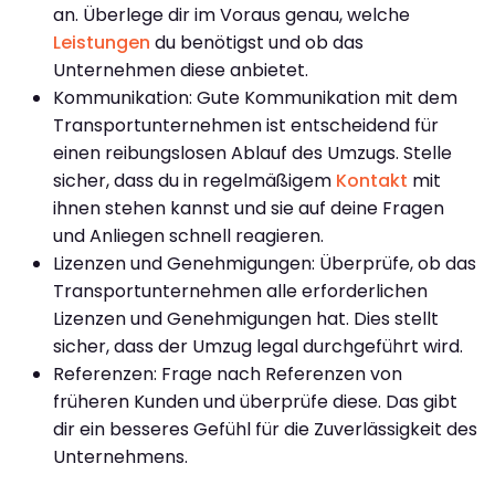
an. Überlege dir im Voraus genau, welche
Leistungen
du benötigst und ob das
Unternehmen diese anbietet.
Kommunikation: Gute Kommunikation mit dem
Transportunternehmen ist entscheidend für
einen reibungslosen Ablauf des Umzugs. Stelle
sicher, dass du in regelmäßigem
Kontakt
mit
ihnen stehen kannst und sie auf deine Fragen
und Anliegen schnell reagieren.
Lizenzen und Genehmigungen: Überprüfe, ob das
Transportunternehmen alle erforderlichen
Lizenzen und Genehmigungen hat. Dies stellt
sicher, dass der Umzug legal durchgeführt wird.
Referenzen: Frage nach Referenzen von
früheren Kunden und überprüfe diese. Das gibt
dir ein besseres Gefühl für die Zuverlässigkeit des
Unternehmens.