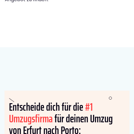
Entscheide dich für die
#1
Umzugsfirma
für deinen Umzug
von Erfurt nach Porto: