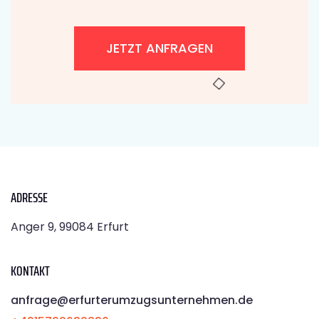
JETZT ANFRAGEN
ADRESSE
Anger 9, 99084 Erfurt
KONTAKT
anfrage@erfurterumzugsunternehmen.de