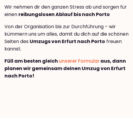
Wir nehmen dir den ganzen Stress ab und sorgen für
einen
reibungslosen Ablauf bis nach Porto
Von der Organisation bis zur Durchführung – wir
kümmern uns um alles, damit du dich auf die schönen
Seiten des
Umzugs von Erfurt nach Porto
freuen
kannst.
Füll am besten gleich
unserer Formular
aus, dann
planen wir gemeinsam deinen Umzug von Erfurt
nach Porto!