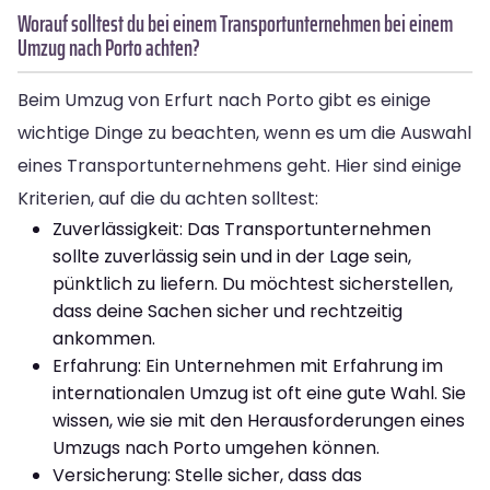
Worauf solltest du bei einem Transportunternehmen bei einem
Umzug nach Porto achten?
Beim Umzug von Erfurt nach Porto gibt es einige
wichtige Dinge zu beachten, wenn es um die Auswahl
eines Transportunternehmens geht. Hier sind einige
Kriterien, auf die du achten solltest:
Zuverlässigkeit: Das Transportunternehmen
sollte zuverlässig sein und in der Lage sein,
pünktlich zu liefern. Du möchtest sicherstellen,
dass deine Sachen sicher und rechtzeitig
ankommen.
Erfahrung: Ein Unternehmen mit Erfahrung im
internationalen Umzug ist oft eine gute Wahl. Sie
wissen, wie sie mit den Herausforderungen eines
Umzugs nach Porto umgehen können.
Versicherung: Stelle sicher, dass das