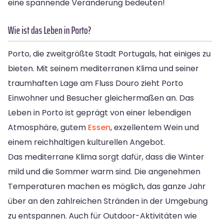
eine spannende Veränderung bedeuten!
Wie ist das Leben in Porto?
Porto, die zweitgrößte Stadt Portugals, hat einiges zu
bieten. Mit seinem mediterranen Klima und seiner
traumhaften Lage am Fluss Douro zieht Porto
Einwohner und Besucher gleichermaßen an. Das
Leben in Porto ist geprägt von einer lebendigen
Atmosphäre, gutem
Essen
, exzellentem Wein und
einem reichhaltigen kulturellen Angebot.
Das mediterrane Klima sorgt dafür, dass die Winter
mild und die Sommer warm sind. Die angenehmen
Temperaturen machen es möglich, das ganze Jahr
über an den zahlreichen Stränden in der Umgebung
zu entspannen. Auch für Outdoor-Aktivitäten wie