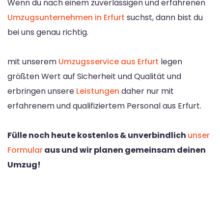
Wenn du nach einem zuverlässigen und erfahrenen
Umzugsunternehmen in Erfurt
suchst, dann bist du
bei uns genau richtig.
mit unserem
Umzugsservice aus Erfurt
legen
größten Wert auf Sicherheit und Qualität und
erbringen unsere
Leistungen
daher nur mit
erfahrenem und qualifiziertem Personal aus Erfurt.
Fülle noch heute kostenlos & unverbindlich
unser
Formular
aus und wir planen gemeinsam deinen
Umzug!