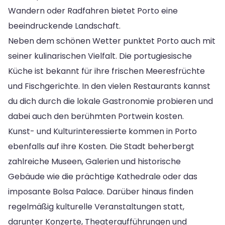
Wandern oder Radfahren bietet Porto eine
beeindruckende Landschaft.
Neben dem schönen Wetter punktet Porto auch mit
seiner kulinarischen Vielfalt. Die portugiesische
Küche ist bekannt für ihre frischen Meeresfrüchte
und Fischgerichte. In den vielen Restaurants kannst
du dich durch die lokale Gastronomie probieren und
dabei auch den berühmten Portwein kosten.
Kunst- und Kulturinteressierte kommen in Porto
ebenfalls auf ihre Kosten. Die Stadt beherbergt
zahlreiche Museen, Galerien und historische
Gebäude wie die prächtige Kathedrale oder das
imposante Bolsa Palace. Darüber hinaus finden
regelmäßig kulturelle Veranstaltungen statt,
darunter Konzerte, Theateraufführungen und