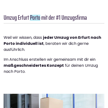
Umzug Erfurt
Porto
mit der #1 Umzugsfirma
Weil wir wissen, dass
jeder Umzug von Erfurt nach
Porto individuell ist
, beraten wir dich gerne
ausführlich.
Im Anschluss erstellen wir gemeinsam mit dir ein
maßgeschneidertes Konzept
für deinen Umzug
nach Porto.