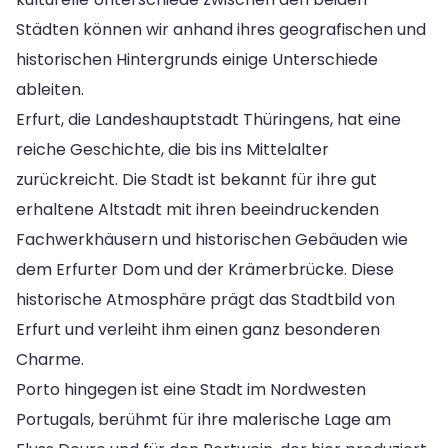
Städten können wir anhand ihres geografischen und
historischen Hintergrunds einige Unterschiede
ableiten.
Erfurt, die Landeshauptstadt Thüringens, hat eine
reiche Geschichte, die bis ins Mittelalter
zurückreicht. Die Stadt ist bekannt für ihre gut
erhaltene Altstadt mit ihren beeindruckenden
Fachwerkhäusern und historischen Gebäuden wie
dem Erfurter Dom und der Krämerbrücke. Diese
historische Atmosphäre prägt das Stadtbild von
Erfurt und verleiht ihm einen ganz besonderen
Charme.
Porto hingegen ist eine Stadt im Nordwesten
Portugals, berühmt für ihre malerische Lage am