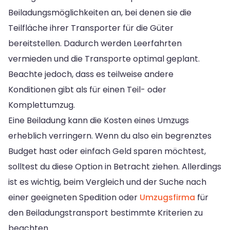
Beiladungsmöglichkeiten an, bei denen sie die
Teilfläche ihrer Transporter für die Güter
bereitstellen. Dadurch werden Leerfahrten
vermieden und die Transporte optimal geplant.
Beachte jedoch, dass es teilweise andere
Konditionen gibt als für einen Teil- oder
Komplettumzug.
Eine Beiladung kann die Kosten eines Umzugs
erheblich verringern. Wenn du also ein begrenztes
Budget hast oder einfach Geld sparen möchtest,
solltest du diese Option in Betracht ziehen. Allerdings
ist es wichtig, beim Vergleich und der Suche nach
einer geeigneten Spedition oder
Umzugsfirma
für
den Beiladungstransport bestimmte Kriterien zu
beachten.