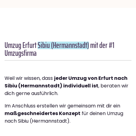
Umzug Erfurt
Sibiu (Hermannstadt)
mit der #1
Umzugsfirma
Weil wir wissen, dass
jeder Umzug von Erfurt nach
Sibiu (Hermannstadt) individuell ist
, beraten wir
dich gerne ausführlich.
Im Anschluss erstellen wir gemeinsam mit dir ein
maßgeschneidertes Konzept
für deinen Umzug
nach Sibiu (Hermannstadt).