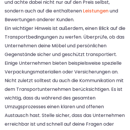
und achte dabei nicht nur auf den Preis selbst,
sondern auch auf die enthaltenen
Leistungen
und
Bewertungen anderer Kunden.
Ein wichtiger Hinweis ist außerdem, einen Blick auf die
Transportbedingungen zu werfen. Überprüfe, ob das
Unternehmen deine Möbel und persönlichen
Gegenstände sicher und geschützt transportiert.
Einige Unternehmen bieten beispielsweise spezielle
Verpackungsmaterialien oder Versicherungen an.
Nicht zuletzt solltest du auch die Kommunikation mit
dem Transportunternehmen berücksichtigen. Es ist
wichtig, dass du während des gesamten
Umzugsprozesses einen klaren und offenen
Austausch hast. Stelle sicher, dass das Unternehmen
erreichbar ist und schnell auf deine Fragen oder