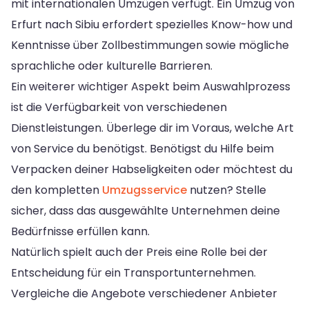
mit internationalen Umzügen verfügt. Ein Umzug von
Erfurt nach Sibiu erfordert spezielles Know-how und
Kenntnisse über Zollbestimmungen sowie mögliche
sprachliche oder kulturelle Barrieren.
Ein weiterer wichtiger Aspekt beim Auswahlprozess
ist die Verfügbarkeit von verschiedenen
Dienstleistungen. Überlege dir im Voraus, welche Art
von Service du benötigst. Benötigst du Hilfe beim
Verpacken deiner Habseligkeiten oder möchtest du
den kompletten
Umzugsservice
nutzen? Stelle
sicher, dass das ausgewählte Unternehmen deine
Bedürfnisse erfüllen kann.
Natürlich spielt auch der Preis eine Rolle bei der
Entscheidung für ein Transportunternehmen.
Vergleiche die Angebote verschiedener Anbieter