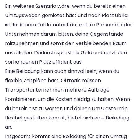
Ein weiteres Szenario wäre, wenn du bereits einen
Umzugswagen gemietet hast und noch Platz übrig
ist. In diesem Fall könntest du andere Personen oder
Unternehmen darum bitten, deine Gegenstände
mitzunehmen und somit den verbleibenden Raum
auszufüllen. Dadurch sparst du Geld und nutzt den
vorhandenen Platz effizient aus.
Eine Beiladung kann auch sinnvoll sein, wenn du
flexible Zeitpläne hast. Oftmals müssen
Transportunternehmen mehrere Aufträge
kombinieren, um die Kosten niedrig zu halten. Wenn
du bereit bist zu warten und deinen Umzugstermin
flexibel gestalten kannst, bietet sich eine Beiladung
an.
Insgesamt kommt eine Beiladung für einen Umzug