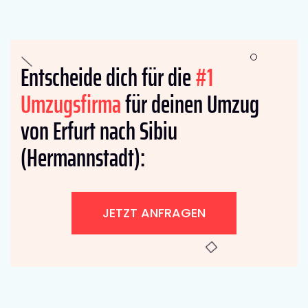
Entscheide dich für die
#1
Umzugsfirma
für deinen Umzug
von Erfurt nach Sibiu
(Hermannstadt):
JETZT ANFRAGEN