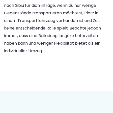
nach Sibiu für dich infrage, wenn du nur wenige
Gegenstände transportieren möchtest, Platz in
einem Transportfahrzeug vorhanden ist und Zeit
keine entscheidende Rolle spielt. Beachte jedoch
immer, dass eine Beiladung längere Lieferzeiten
haben kann und weniger Flexibilität bietet als ein
individueller Umzug.