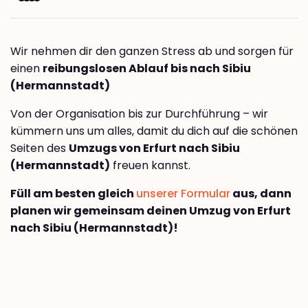
Wir nehmen dir den ganzen Stress ab und sorgen für
einen
reibungslosen Ablauf bis nach Sibiu
(Hermannstadt)
Von der Organisation bis zur Durchführung – wir
kümmern uns um alles, damit du dich auf die schönen
Seiten des
Umzugs von Erfurt nach Sibiu
(Hermannstadt)
freuen kannst.
Füll am besten gleich
unserer Formular
aus, dann
planen wir gemeinsam deinen Umzug von Erfurt
nach Sibiu (Hermannstadt)!