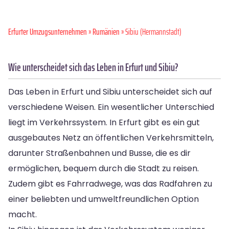
Erfurter Umzugsunternehmen
»
Rumänien
» Sibiu (Hermannstadt)
Wie unterscheidet sich das Leben in Erfurt und Sibiu?
Das Leben in Erfurt und Sibiu unterscheidet sich auf
verschiedene Weisen. Ein wesentlicher Unterschied
liegt im Verkehrssystem. In Erfurt gibt es ein gut
ausgebautes Netz an öffentlichen Verkehrsmitteln,
darunter Straßenbahnen und Busse, die es dir
ermöglichen, bequem durch die Stadt zu reisen.
Zudem gibt es Fahrradwege, was das Radfahren zu
einer beliebten und umweltfreundlichen Option
macht.