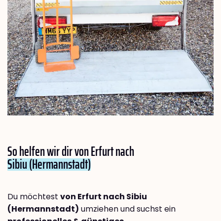
So helfen wir dir von Erfurt nach
Sibiu (Hermannstadt)
Du möchtest
von Erfurt nach Sibiu
(Hermannstadt)
umziehen und suchst ein