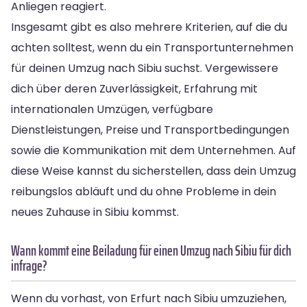
Anliegen reagiert.
Insgesamt gibt es also mehrere Kriterien, auf die du
achten solltest, wenn du ein Transportunternehmen
für deinen Umzug nach Sibiu suchst. Vergewissere
dich über deren Zuverlässigkeit, Erfahrung mit
internationalen Umzügen, verfügbare
Dienstleistungen, Preise und Transportbedingungen
sowie die Kommunikation mit dem Unternehmen. Auf
diese Weise kannst du sicherstellen, dass dein Umzug
reibungslos abläuft und du ohne Probleme in dein
neues Zuhause in Sibiu kommst.
Wann kommt eine Beiladung für einen Umzug nach Sibiu für dich
infrage?
Wenn du vorhast, von Erfurt nach Sibiu umzuziehen,