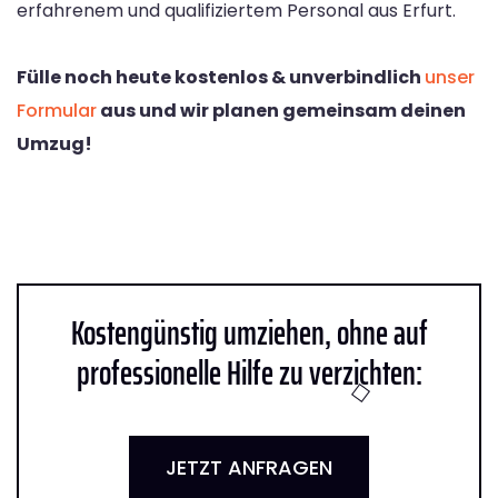
erfahrenem und qualifiziertem Personal aus Erfurt.
Fülle noch heute kostenlos & unverbindlich
unser
Formular
aus und wir planen gemeinsam deinen
Umzug!
Kostengünstig umziehen, ohne auf
professionelle Hilfe zu verzichten:
JETZT ANFRAGEN