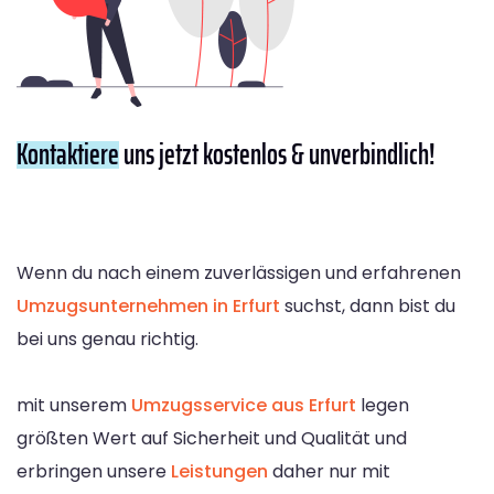
Kontaktiere
uns jetzt kostenlos & unverbindlich!
Wenn du nach einem zuverlässigen und erfahrenen
Umzugsunternehmen in Erfurt
suchst, dann bist du
bei uns genau richtig.
mit unserem
Umzugsservice aus Erfurt
legen
größten Wert auf Sicherheit und Qualität und
erbringen unsere
Leistungen
daher nur mit