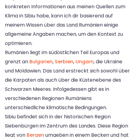
konkreten Informationen aus meinen Quellen zum
Klima in Sibiu habe, kann ich dir basierend auf
meinem Wissen über das Land Rumänien einige
allgemeine Angaben machen, um den Kontext zu
optimieren.
Rumänien liegt im südöstlichen Teil Europas und
grenzt an
Bulgarien
,
Serbien
,
Ungarn
, die Ukraine
und Moldawien. Das Land erstreckt sich sowohl über
die Karpaten als auch über die Küstenebene des
Schwarzen Meeres. Infolgedessen gibt es in
verschiedenen Regionen Rumäniens
unterschiedliche klimatische Bedingungen.
Sibiu befindet sich in der historischen Region
Siebenbürgen im Zentrum des Landes. Diese Region
liegt von
Bergen
umgeben in einem Becken und hat