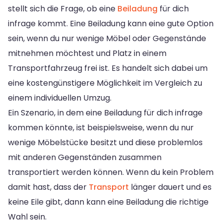
stellt sich die Frage, ob eine
Beiladung
für dich
infrage kommt. Eine Beiladung kann eine gute Option
sein, wenn du nur wenige Möbel oder Gegenstände
mitnehmen möchtest und Platz in einem
Transportfahrzeug frei ist. Es handelt sich dabei um
eine kostengünstigere Möglichkeit im Vergleich zu
einem individuellen Umzug.
Ein Szenario, in dem eine Beiladung für dich infrage
kommen könnte, ist beispielsweise, wenn du nur
wenige Möbelstücke besitzt und diese problemlos
mit anderen Gegenständen zusammen
transportiert werden können. Wenn du kein Problem
damit hast, dass der
Transport
länger dauert und es
keine Eile gibt, dann kann eine Beiladung die richtige
Wahl sein.