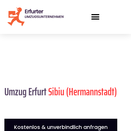
Umzug Erfurt
Sibiu (Hermannstadt)
Kostenlos & unverbindlich anfragen