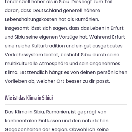
tendenziell höher als in Sibiu. Dies liegt zum Teil
daran, dass Deutschland generell höhere
Lebenshaltungskosten hat als Rumänien.
Insgesamt lässt sich sagen, dass das Leben in Erfurt
und Sibiu seine eigenen Vorzüge hat. Während Erfurt
eine reiche Kulturtradition und ein gut ausgebautes
Verkehrssystem bietet, besticht Sibiu durch seine
multikulturelle Atmosphäre und sein angenehmes
Klima. Letztendlich hängt es von deinen persönlichen
Vorlieben ab, welcher Ort besser zu dir passt.
Wie ist das Klima in Sibiu?
Das Klima in Sibiu, Rumänien, ist geprägt von
kontinentalen Einflüssen und den natürlichen
Gegebenheiten der Region. Obwohl ich keine