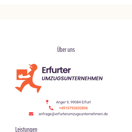
Über uns
Anger 9, 99084 Erfurt
+4915792632836
anfrage@erfurterumzugsunternehmen.de
Leistungen