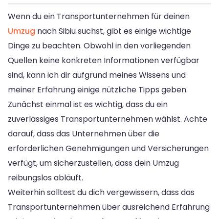
Wenn du ein Transportunternehmen für deinen
Umzug
nach Sibiu suchst, gibt es einige wichtige
Dinge zu beachten. Obwohl in den vorliegenden
Quellen keine konkreten Informationen verfügbar
sind, kann ich dir aufgrund meines Wissens und
meiner Erfahrung einige nützliche Tipps geben.
Zunächst einmal ist es wichtig, dass du ein
zuverlässiges Transportunternehmen wählst. Achte
darauf, dass das Unternehmen über die
erforderlichen Genehmigungen und Versicherungen
verfügt, um sicherzustellen, dass dein Umzug
reibungslos abläuft.
Weiterhin solltest du dich vergewissern, dass das
Transportunternehmen über ausreichend Erfahrung