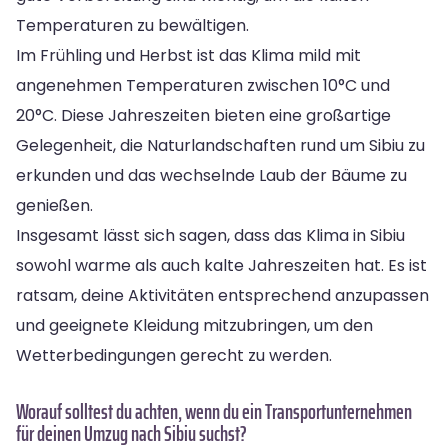
Temperaturen zu bewältigen.
Im Frühling und Herbst ist das Klima mild mit
angenehmen Temperaturen zwischen 10°C und
20°C. Diese Jahreszeiten bieten eine großartige
Gelegenheit, die Naturlandschaften rund um Sibiu zu
erkunden und das wechselnde Laub der Bäume zu
genießen.
Insgesamt lässt sich sagen, dass das Klima in Sibiu
sowohl warme als auch kalte Jahreszeiten hat. Es ist
ratsam, deine Aktivitäten entsprechend anzupassen
und geeignete Kleidung mitzubringen, um den
Wetterbedingungen gerecht zu werden.
Worauf solltest du achten, wenn du ein Transportunternehmen
für deinen Umzug nach Sibiu suchst?