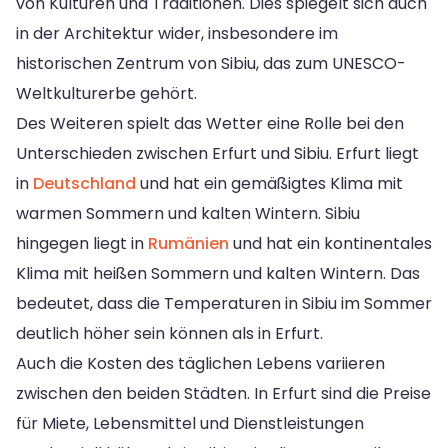
von Kulturen und Traditionen. Dies spiegelt sich auch
in der Architektur wider, insbesondere im
historischen Zentrum von Sibiu, das zum UNESCO-
Weltkulturerbe gehört.
Des Weiteren spielt das Wetter eine Rolle bei den
Unterschieden zwischen Erfurt und Sibiu. Erfurt liegt
in
Deutschland
und hat ein gemäßigtes Klima mit
warmen Sommern und kalten Wintern. Sibiu
hingegen liegt in
Rumänien
und hat ein kontinentales
Klima mit heißen Sommern und kalten Wintern. Das
bedeutet, dass die Temperaturen in Sibiu im Sommer
deutlich höher sein können als in Erfurt.
Auch die Kosten des täglichen Lebens variieren
zwischen den beiden Städten. In Erfurt sind die Preise
für Miete, Lebensmittel und Dienstleistungen