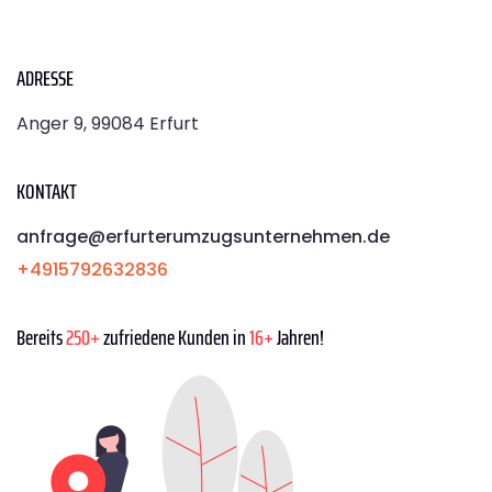
ADRESSE
Anger 9, 99084 Erfurt
KONTAKT
anfrage@erfurterumzugsunternehmen.de
+4915792632836
Bereits
250+
zufriedene Kunden in
16+
Jahren!