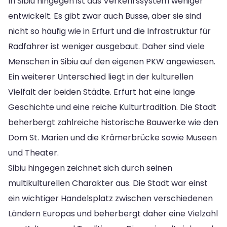
In Sibiu hingegen ist das Verkehrssystem weniger
entwickelt. Es gibt zwar auch Busse, aber sie sind
nicht so häufig wie in Erfurt und die Infrastruktur für
Radfahrer ist weniger ausgebaut. Daher sind viele
Menschen in Sibiu auf den eigenen PKW angewiesen.
Ein weiterer Unterschied liegt in der kulturellen
Vielfalt der beiden Städte. Erfurt hat eine lange
Geschichte und eine reiche Kulturtradition. Die Stadt
beherbergt zahlreiche historische Bauwerke wie den
Dom St. Marien und die Krämerbrücke sowie Museen
und Theater.
Sibiu hingegen zeichnet sich durch seinen
multikulturellen Charakter aus. Die Stadt war einst
ein wichtiger Handelsplatz zwischen verschiedenen
Ländern Europas und beherbergt daher eine Vielzahl