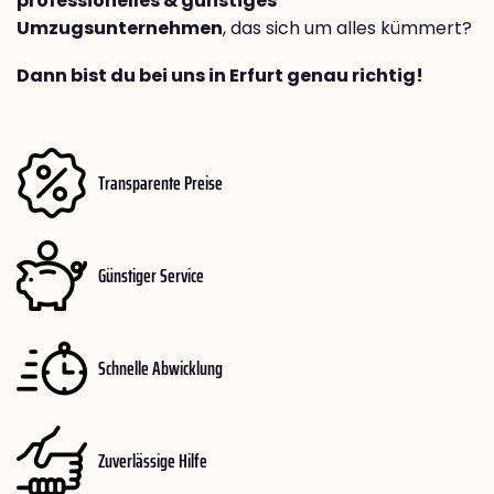
professionelles & günstiges
Umzugsunternehmen
, das sich um alles kümmert?
Dann bist du bei uns in Erfurt genau richtig!
Transparente Preise
Günstiger Service
Schnelle Abwicklung
Zuverlässige Hilfe