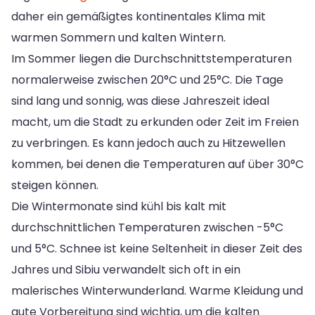
daher ein gemäßigtes kontinentales Klima mit
warmen Sommern und kalten Wintern.
Im Sommer liegen die Durchschnittstemperaturen
normalerweise zwischen 20°C und 25°C. Die Tage
sind lang und sonnig, was diese Jahreszeit ideal
macht, um die Stadt zu erkunden oder Zeit im Freien
zu verbringen. Es kann jedoch auch zu Hitzewellen
kommen, bei denen die Temperaturen auf über 30°C
steigen können.
Die Wintermonate sind kühl bis kalt mit
durchschnittlichen Temperaturen zwischen -5°C
und 5°C. Schnee ist keine Seltenheit in dieser Zeit des
Jahres und Sibiu verwandelt sich oft in ein
malerisches Winterwunderland. Warme Kleidung und
gute Vorbereitung sind wichtig, um die kalten