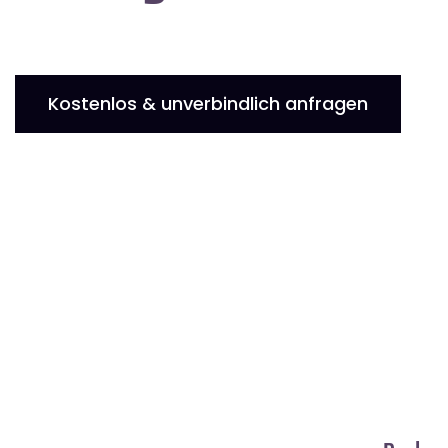
Kostenlos & unverbindlich anfragen