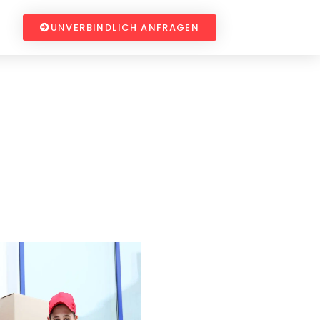
UNVERBINDLICH ANFRAGEN