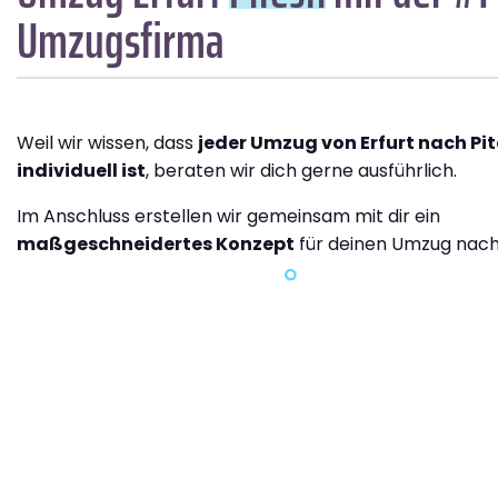
Umzugsfirma
Weil wir wissen, dass
jeder Umzug von Erfurt nach Pit
individuell ist
, beraten wir dich gerne ausführlich.
Im Anschluss erstellen wir gemeinsam mit dir ein
maßgeschneidertes Konzept
für deinen Umzug nach 