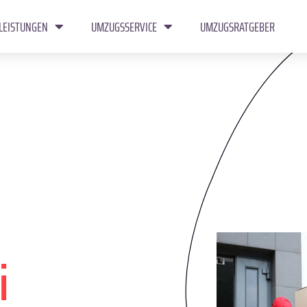
LEISTUNGEN
UMZUGSSERVICE
UMZUGSRATGEBER
i