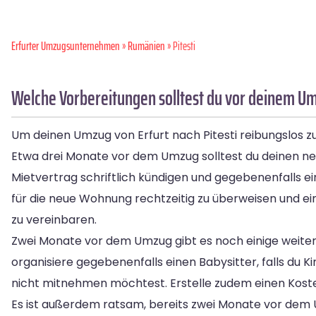
Erfurter Umzugsunternehmen
»
Rumänien
» Pitesti
Welche Vorbereitungen solltest du vor deinem Umz
Um deinen Umzug von Erfurt nach Pitesti reibungslos zu 
Etwa drei Monate vor dem Umzug solltest du deinen ne
Mietvertrag schriftlich kündigen und gegebenenfalls ei
für die neue Wohnung rechtzeitig zu überweisen und 
zu vereinbaren.
Zwei Monate vor dem Umzug gibt es noch einige weitere
organisiere gegebenenfalls einen Babysitter, falls du
nicht mitnehmen möchtest. Erstelle zudem einen Kost
Es ist außerdem ratsam, bereits zwei Monate vor dem