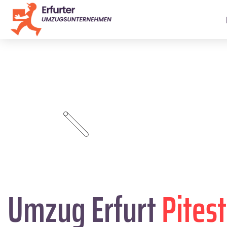
Umzug Erfurt
Pitest