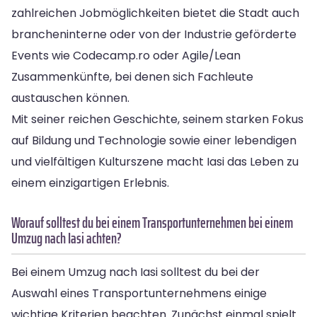
zahlreichen Jobmöglichkeiten bietet die Stadt auch
brancheninterne oder von der Industrie geförderte
Events wie Codecamp.ro oder Agile/Lean
Zusammenkünfte, bei denen sich Fachleute
austauschen können.
Mit seiner reichen Geschichte, seinem starken Fokus
auf Bildung und Technologie sowie einer lebendigen
und vielfältigen Kulturszene macht Iasi das Leben zu
einem einzigartigen Erlebnis.
Worauf solltest du bei einem Transportunternehmen bei einem
Umzug nach Iasi achten?
Bei einem Umzug nach Iasi solltest du bei der
Auswahl eines Transportunternehmens einige
wichtige Kriterien beachten. Zunächst einmal spielt