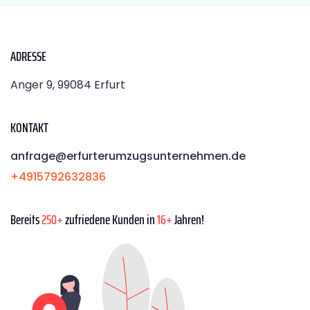
ADRESSE
Anger 9, 99084 Erfurt
KONTAKT
anfrage@erfurterumzugsunternehmen.de
+4915792632836
Bereits
250+
zufriedene Kunden in
16+
Jahren!