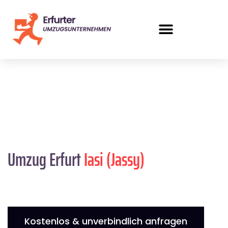
Umzug Erfurt
Iasi (Jassy)
Kostenlos & unverbindlich anfragen