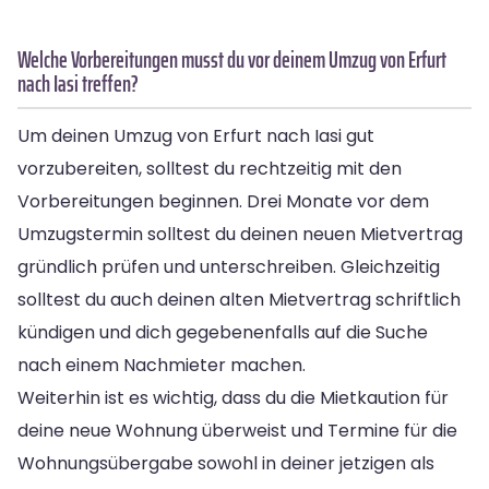
Welche Vorbereitungen musst du vor deinem Umzug von Erfurt
nach Iasi treffen?
Um deinen Umzug von Erfurt nach Iasi gut
vorzubereiten, solltest du rechtzeitig mit den
Vorbereitungen beginnen. Drei Monate vor dem
Umzugstermin solltest du deinen neuen Mietvertrag
gründlich prüfen und unterschreiben. Gleichzeitig
solltest du auch deinen alten Mietvertrag schriftlich
kündigen und dich gegebenenfalls auf die Suche
nach einem Nachmieter machen.
Weiterhin ist es wichtig, dass du die Mietkaution für
deine neue Wohnung überweist und Termine für die
Wohnungsübergabe sowohl in deiner jetzigen als