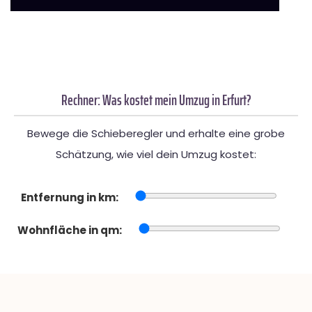
Rechner: Was kostet mein Umzug in Erfurt?
Bewege die Schieberegler und erhalte eine grobe
Schätzung, wie viel dein Umzug kostet:
Entfernung in km:
Wohnfläche in qm: