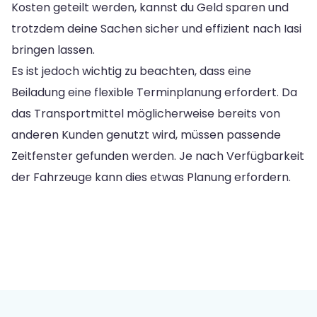
Kosten geteilt werden, kannst du Geld sparen und
trotzdem deine Sachen sicher und effizient nach Iasi
bringen lassen.
Es ist jedoch wichtig zu beachten, dass eine
Beiladung eine flexible Terminplanung erfordert. Da
das Transportmittel möglicherweise bereits von
anderen Kunden genutzt wird, müssen passende
Zeitfenster gefunden werden. Je nach Verfügbarkeit
der Fahrzeuge kann dies etwas Planung erfordern.