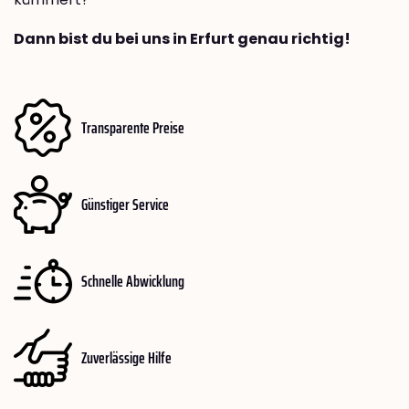
Dann bist du bei uns in Erfurt genau richtig!
Transparente Preise
Günstiger Service
Schnelle Abwicklung
Zuverlässige Hilfe