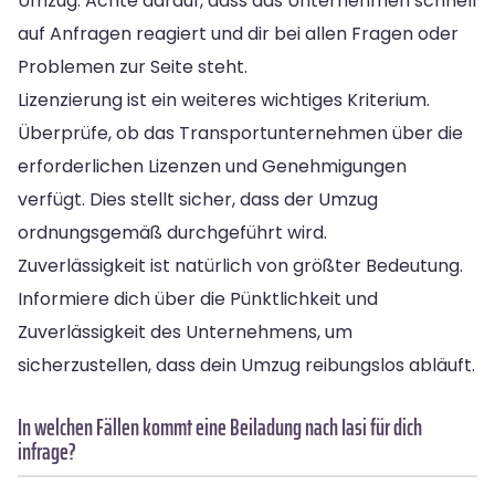
Umzug. Achte darauf, dass das Unternehmen schnell
auf Anfragen reagiert und dir bei allen Fragen oder
Problemen zur Seite steht.
Lizenzierung ist ein weiteres wichtiges Kriterium.
Überprüfe, ob das Transportunternehmen über die
erforderlichen Lizenzen und Genehmigungen
verfügt. Dies stellt sicher, dass der Umzug
ordnungsgemäß durchgeführt wird.
Zuverlässigkeit ist natürlich von größter Bedeutung.
Informiere dich über die Pünktlichkeit und
Zuverlässigkeit des Unternehmens, um
sicherzustellen, dass dein Umzug reibungslos abläuft.
In welchen Fällen kommt eine Beiladung nach Iasi für dich
infrage?