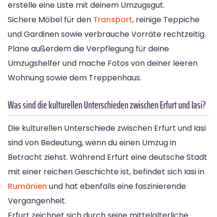
erstelle eine Liste mit deinem Umzugsgut.
Sichere Möbel für den
Transport
, reinige Teppiche
und Gardinen sowie verbrauche Vorräte rechtzeitig.
Plane außerdem die Verpflegung für deine
Umzugshelfer und mache Fotos von deiner leeren
Wohnung sowie dem Treppenhaus.
Was sind die kulturellen Unterschieden zwischen Erfurt und Iasi?
Die kulturellen Unterschiede zwischen Erfurt und Iasi
sind von Bedeutung, wenn du einen Umzug in
Betracht ziehst. Während Erfurt eine deutsche Stadt
mit einer reichen Geschichte ist, befindet sich Iasi in
Rumänien
und hat ebenfalls eine faszinierende
Vergangenheit.
Erfurt zeichnet sich durch seine mittelalterliche