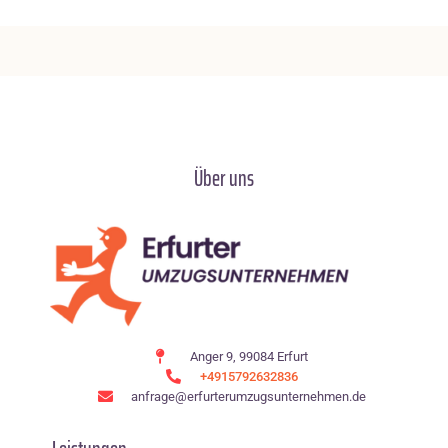
Über uns
Anger 9, 99084 Erfurt
+4915792632836
anfrage@erfurterumzugsunternehmen.de