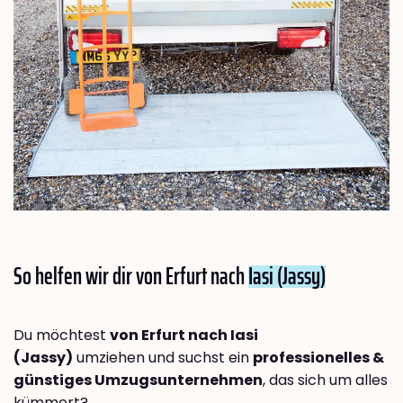
So helfen wir dir von Erfurt nach
Iasi (Jassy)
Du möchtest
von Erfurt nach Iasi
(Jassy)
umziehen und suchst ein
professionelles &
günstiges Umzugsunternehmen
, das sich um alles
kümmert?