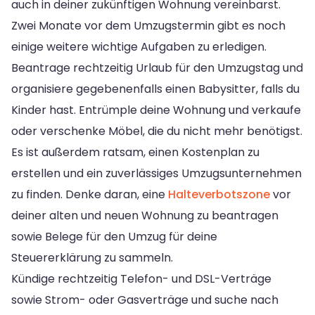
auch in deiner zukünftigen Wohnung vereinbarst.
Zwei Monate vor dem Umzugstermin gibt es noch
einige weitere wichtige Aufgaben zu erledigen.
Beantrage rechtzeitig Urlaub für den Umzugstag und
organisiere gegebenenfalls einen Babysitter, falls du
Kinder hast. Entrümple deine Wohnung und verkaufe
oder verschenke Möbel, die du nicht mehr benötigst.
Es ist außerdem ratsam, einen Kostenplan zu
erstellen und ein zuverlässiges Umzugsunternehmen
zu finden. Denke daran, eine
Halteverbotszone
vor
deiner alten und neuen Wohnung zu beantragen
sowie Belege für den Umzug für deine
Steuererklärung zu sammeln.
Kündige rechtzeitig Telefon- und DSL-Verträge
sowie Strom- oder Gasverträge und suche nach