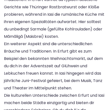
Gerichte wie Thüringer Rostbratwurst oder Klöße
probieren, während in Iasi die rumänische Küche mit
ihren eigenen Spezialitäten aufwartet. Hier solltest
du unbedingt Sarmale (gefüllte Kohlrouladen) oder
Mămăligă (Maisbrei) kosten.
Ein weiterer Aspekt sind die unterschiedlichen
Bräuche und Traditionen. In Erfurt gibt es zum
Beispiel den bekannten Weihnachtsmarkt, auf dem
du dich in der Adventszeit auf Glühwein und
Lebkuchen freuen kannst. In Iasi hingegen wird das
jährliche Juni-Festival gefeiert, bei dem Musik, Tanz
und Theater im Mittelpunkt stehen.
Die kulturellen Unterschiede zwischen Erfurt und Iasi
machen beide Städte einzigartig und bieten dir