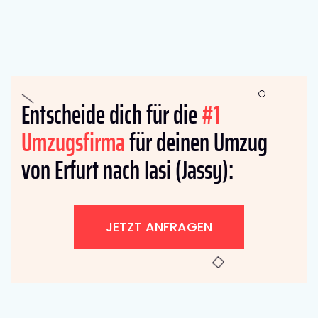
Entscheide dich für die
#1
Umzugsfirma
für deinen Umzug
von Erfurt nach Iasi (Jassy):
JETZT ANFRAGEN