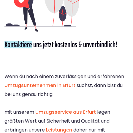
Kontaktiere
uns jetzt kostenlos & unverbindlich!
Wenn du nach einem zuverlässigen und erfahrenen
Umzugsunternehmen in Erfurt
suchst, dann bist du
bei uns genau richtig.
mit unserem
Umzugsservice aus Erfurt
legen
größten Wert auf Sicherheit und Qualität und
erbringen unsere
Leistungen
daher nur mit