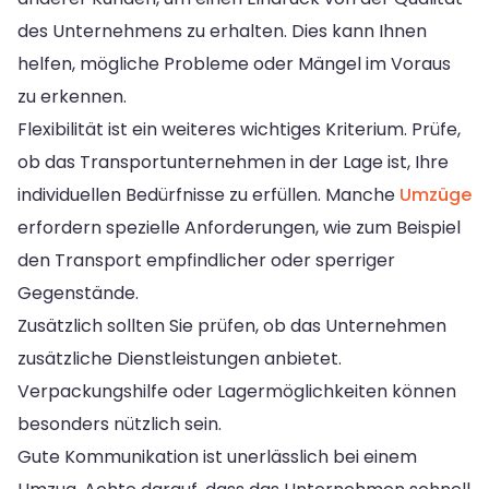
des Unternehmens zu erhalten. Dies kann Ihnen
helfen, mögliche Probleme oder Mängel im Voraus
zu erkennen.
Flexibilität ist ein weiteres wichtiges Kriterium. Prüfe,
ob das Transportunternehmen in der Lage ist, Ihre
individuellen Bedürfnisse zu erfüllen. Manche
Umzüge
erfordern spezielle Anforderungen, wie zum Beispiel
den Transport empfindlicher oder sperriger
Gegenstände.
Zusätzlich sollten Sie prüfen, ob das Unternehmen
zusätzliche Dienstleistungen anbietet.
Verpackungshilfe oder Lagermöglichkeiten können
besonders nützlich sein.
Gute Kommunikation ist unerlässlich bei einem