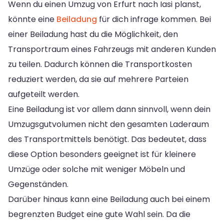
Wenn du einen Umzug von Erfurt nach Iasi planst,
könnte eine
Beiladung
für dich infrage kommen. Bei
einer Beiladung hast du die Möglichkeit, den
Transportraum eines Fahrzeugs mit anderen Kunden
zu teilen. Dadurch können die Transportkosten
reduziert werden, da sie auf mehrere Parteien
aufgeteilt werden.
Eine Beiladung ist vor allem dann sinnvoll, wenn dein
Umzugsgutvolumen nicht den gesamten Laderaum
des Transportmittels benötigt. Das bedeutet, dass
diese Option besonders geeignet ist für kleinere
Umzüge oder solche mit weniger Möbeln und
Gegenständen.
Darüber hinaus kann eine Beiladung auch bei einem
begrenzten Budget eine gute Wahl sein. Da die