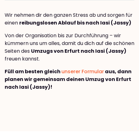
Wir nehmen dir den ganzen Stress ab und sorgen für
einen
reibungslosen Ablauf bis nach Iasi (Jassy)
Von der Organisation bis zur Durchführung – wir
kümmern uns um alles, damit du dich auf die schönen
Seiten des
Umzugs von Erfurt nach Iasi (Jassy)
freuen kannst.
Füll am besten gleich
unserer Formular
aus, dann
planen wir gemeinsam deinen Umzug von Erfurt
nach Iasi (Jassy)!