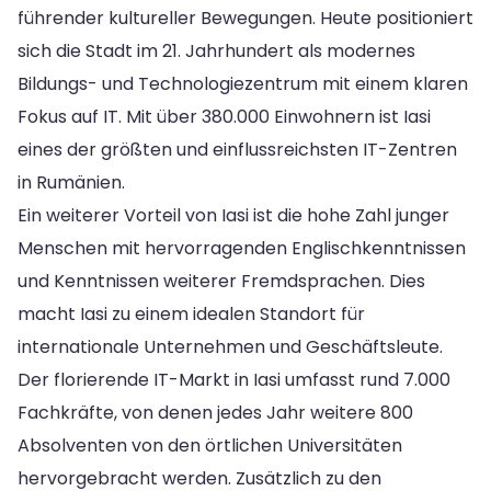
führender kultureller Bewegungen. Heute positioniert
sich die Stadt im 21. Jahrhundert als modernes
Bildungs- und Technologiezentrum mit einem klaren
Fokus auf IT. Mit über 380.000 Einwohnern ist Iasi
eines der größten und einflussreichsten IT-Zentren
in Rumänien.
Ein weiterer Vorteil von Iasi ist die hohe Zahl junger
Menschen mit hervorragenden Englischkenntnissen
und Kenntnissen weiterer Fremdsprachen. Dies
macht Iasi zu einem idealen Standort für
internationale Unternehmen und Geschäftsleute.
Der florierende IT-Markt in Iasi umfasst rund 7.000
Fachkräfte, von denen jedes Jahr weitere 800
Absolventen von den örtlichen Universitäten
hervorgebracht werden. Zusätzlich zu den