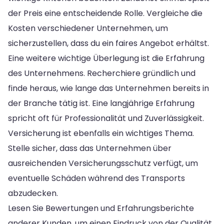
der Preis eine entscheidende Rolle. Vergleiche die
Kosten verschiedener Unternehmen, um
sicherzustellen, dass du ein faires Angebot erhältst.
Eine weitere wichtige Überlegung ist die Erfahrung
des Unternehmens. Recherchiere gründlich und
finde heraus, wie lange das Unternehmen bereits in
der Branche tätig ist. Eine langjährige Erfahrung
spricht oft für Professionalität und Zuverlässigkeit.
Versicherung ist ebenfalls ein wichtiges Thema.
Stelle sicher, dass das Unternehmen über
ausreichenden Versicherungsschutz verfügt, um
eventuelle Schäden während des Transports
abzudecken.
Lesen Sie Bewertungen und Erfahrungsberichte
anderer Kunden, um einen Eindruck von der Qualität