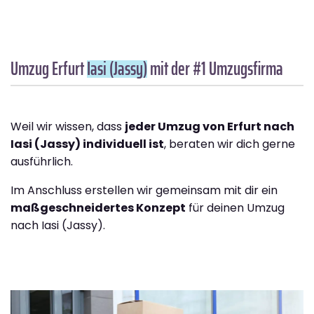
Umzug Erfurt
Iasi (Jassy)
mit der #1 Umzugsfirma
Weil wir wissen, dass
jeder Umzug von Erfurt nach
Iasi (Jassy) individuell ist
, beraten wir dich gerne
ausführlich.
Im Anschluss erstellen wir gemeinsam mit dir ein
maßgeschneidertes Konzept
für deinen Umzug
nach Iasi (Jassy).