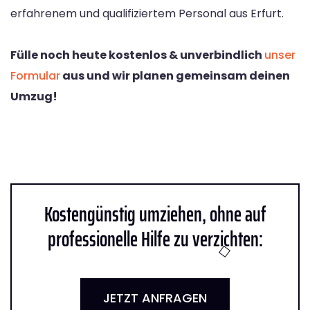
erfahrenem und qualifiziertem Personal aus Erfurt.
Fülle noch heute kostenlos & unverbindlich
unser
Formular
aus und wir planen gemeinsam deinen
Umzug!
Kostengünstig umziehen, ohne auf
professionelle Hilfe zu verzichten:
JETZT ANFRAGEN