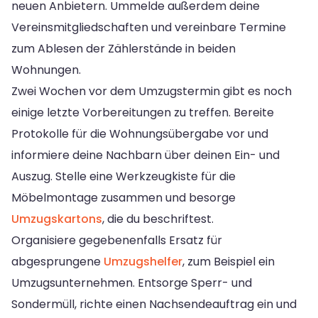
neuen Anbietern. Ummelde außerdem deine
Vereinsmitgliedschaften und vereinbare Termine
zum Ablesen der Zählerstände in beiden
Wohnungen.
Zwei Wochen vor dem Umzugstermin gibt es noch
einige letzte Vorbereitungen zu treffen. Bereite
Protokolle für die Wohnungsübergabe vor und
informiere deine Nachbarn über deinen Ein- und
Auszug. Stelle eine Werkzeugkiste für die
Möbelmontage zusammen und besorge
Umzugskartons
, die du beschriftest.
Organisiere gegebenenfalls Ersatz für
abgesprungene
Umzugshelfer
, zum Beispiel ein
Umzugsunternehmen. Entsorge Sperr- und
Sondermüll, richte einen Nachsendeauftrag ein und