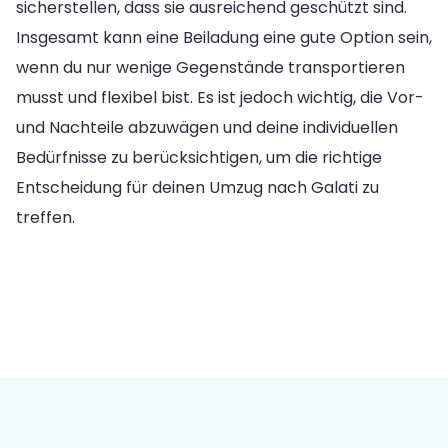
sicherstellen, dass sie ausreichend geschützt sind.
Insgesamt kann eine Beiladung eine gute Option sein,
wenn du nur wenige Gegenstände transportieren
musst und flexibel bist. Es ist jedoch wichtig, die Vor-
und Nachteile abzuwägen und deine individuellen
Bedürfnisse zu berücksichtigen, um die richtige
Entscheidung für deinen Umzug nach Galati zu
treffen.