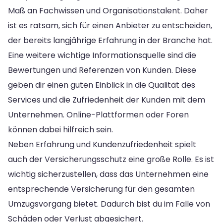
Maß an Fachwissen und Organisationstalent. Daher
ist es ratsam, sich für einen Anbieter zu entscheiden,
der bereits langjährige Erfahrung in der Branche hat.
Eine weitere wichtige Informationsquelle sind die
Bewertungen und Referenzen von Kunden. Diese
geben dir einen guten Einblick in die Qualität des
Services und die Zufriedenheit der Kunden mit dem
Unternehmen. Online-Plattformen oder Foren
können dabei hilfreich sein.
Neben Erfahrung und Kundenzufriedenheit spielt
auch der Versicherungsschutz eine große Rolle. Es ist
wichtig sicherzustellen, dass das Unternehmen eine
entsprechende Versicherung für den gesamten
Umzugsvorgang bietet. Dadurch bist du im Falle von
Schäden oder Verlust abgesichert.