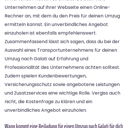
Unternehmen auf ihrer Webseite einen Online-
Rechner an, mit dem du den Preis für deinen Umzug
ermitteln kannst. Ein unverbindliches Angebot
einzuholen ist ebenfalls empfehlenswert.
Zusammenfassend lässt sich sagen, dass du bei der
Auswahl eines Transportunternehmens für deinen
Umzug nach Galati auf Erfahrung und
Professionalität des Unternehmens achten solltest.
Zudem spielen Kundenbewertungen,
Versicherungsschutz sowie angebotene Leistungen
und Zusatzservices eine wichtige Rolle. Vergiss auch
nicht, die Kostenfrage zu klären und ein
unverbindliches Angebot einzuholen.
Wann kommt eine Beiladung für einen Umzug nach Galati für dich