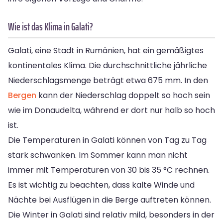
Wie ist das Klima in Galati?
Galati, eine Stadt in Rumänien, hat ein gemäßigtes
kontinentales Klima. Die durchschnittliche jährliche
Niederschlagsmenge beträgt etwa 675 mm. In den
Bergen
kann der Niederschlag doppelt so hoch sein
wie im Donaudelta, während er dort nur halb so hoch
ist.
Die Temperaturen in Galati können von Tag zu Tag
stark schwanken. Im Sommer kann man nicht
immer mit Temperaturen von 30 bis 35 °C rechnen.
Es ist wichtig zu beachten, dass kalte Winde und
Nächte bei Ausflügen in die Berge auftreten können.
Die Winter in Galati sind relativ mild, besonders in der