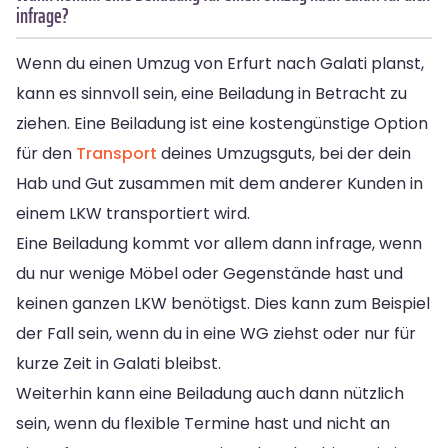
infrage?
Wenn du einen Umzug von Erfurt nach Galati planst,
kann es sinnvoll sein, eine Beiladung in Betracht zu
ziehen. Eine Beiladung ist eine kostengünstige Option
für den
Transport
deines Umzugsguts, bei der dein
Hab und Gut zusammen mit dem anderer Kunden in
einem LKW transportiert wird.
Eine Beiladung kommt vor allem dann infrage, wenn
du nur wenige Möbel oder Gegenstände hast und
keinen ganzen LKW benötigst. Dies kann zum Beispiel
der Fall sein, wenn du in eine WG ziehst oder nur für
kurze Zeit in Galati bleibst.
Weiterhin kann eine Beiladung auch dann nützlich
sein, wenn du flexible Termine hast und nicht an