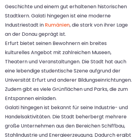
Geschichte und einem gut erhaltenen historischen
Stadtkern. Galati hingegen ist eine moderne
Industriestadt in
Rumänien
, die stark von ihrer Lage
an der Donau geprägt ist.
Erfurt bietet seinen Bewohnern ein breites
kulturelles Angebot mit zahlreichen Museen,
Theatern und Veranstaltungen. Die Stadt hat auch
eine lebendige studentische Szene aufgrund der
Universität Erfurt und anderer Bildungseinrichtungen.
Zudem gibt es viele Grünflächen und Parks, die zum
Entspannen einladen.
Galati hingegen ist bekannt für seine Industrie- und
Handelsaktivitäten. Die Stadt beherbergt mehrere
große Unternehmen aus den Bereichen Schiffbau,
Stahlindustrie und Energieerzeugung. Dadurch ergibt