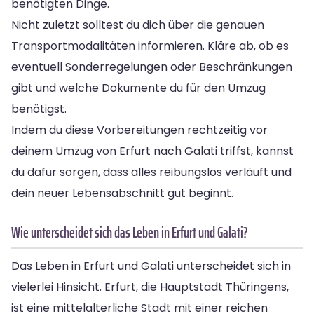
benötigten Dinge.
Nicht zuletzt solltest du dich über die genauen
Transportmodalitäten informieren. Kläre ab, ob es
eventuell Sonderregelungen oder Beschränkungen
gibt und welche Dokumente du für den Umzug
benötigst.
Indem du diese Vorbereitungen rechtzeitig vor
deinem Umzug von Erfurt nach Galati triffst, kannst
du dafür sorgen, dass alles reibungslos verläuft und
dein neuer Lebensabschnitt gut beginnt.
Wie unterscheidet sich das Leben in Erfurt und Galati?
Das Leben in Erfurt und Galati unterscheidet sich in
vielerlei Hinsicht. Erfurt, die Hauptstadt Thüringens,
ist eine mittelalterliche Stadt mit einer reichen