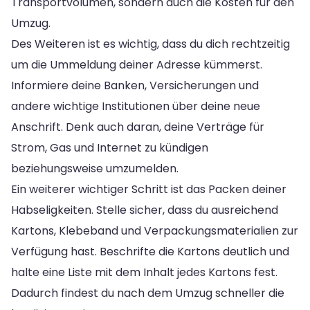
Transportvolumen, sondern auch die Kosten für den
Umzug.
Des Weiteren ist es wichtig, dass du dich rechtzeitig
um die Ummeldung deiner Adresse kümmerst.
Informiere deine Banken, Versicherungen und
andere wichtige Institutionen über deine neue
Anschrift. Denk auch daran, deine Verträge für
Strom, Gas und Internet zu kündigen
beziehungsweise umzumelden.
Ein weiterer wichtiger Schritt ist das Packen deiner
Habseligkeiten. Stelle sicher, dass du ausreichend
Kartons, Klebeband und Verpackungsmaterialien zur
Verfügung hast. Beschrifte die Kartons deutlich und
halte eine Liste mit dem Inhalt jedes Kartons fest.
Dadurch findest du nach dem Umzug schneller die