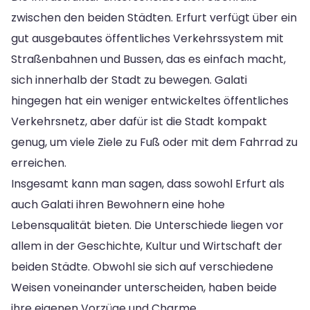
zwischen den beiden Städten. Erfurt verfügt über ein
gut ausgebautes öffentliches Verkehrssystem mit
Straßenbahnen und Bussen, das es einfach macht,
sich innerhalb der Stadt zu bewegen. Galati
hingegen hat ein weniger entwickeltes öffentliches
Verkehrsnetz, aber dafür ist die Stadt kompakt
genug, um viele Ziele zu Fuß oder mit dem Fahrrad zu
erreichen.
Insgesamt kann man sagen, dass sowohl Erfurt als
auch Galati ihren Bewohnern eine hohe
Lebensqualität bieten. Die Unterschiede liegen vor
allem in der Geschichte, Kultur und Wirtschaft der
beiden Städte. Obwohl sie sich auf verschiedene
Weisen voneinander unterscheiden, haben beide
ihre eigenen Vorzüge und Charme.