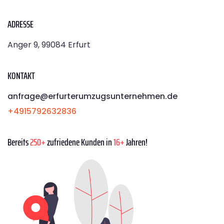
ADRESSE
Anger 9, 99084 Erfurt
KONTAKT
anfrage@erfurterumzugsunternehmen.de
+4915792632836
Bereits
250+
zufriedene Kunden in
16+
Jahren!