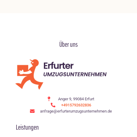
Über uns
Anger 9, 99084 Erfurt
+4915792632836
anfrage@erfurterumzugsunternehmen.de
Leistungen