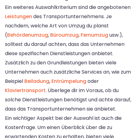
Ein weiteres Auswahlkriterium sind die angebotenen
Leistungen
des Transportunternehmens. Je
nachdem, welche Art von Umzug du planst
(
Behördenumzug
,
Büroumzug
,
Fernumzug
usw.),
solltest du darauf achten, dass das Unternehmen
diese spezifischen Dienstleistungen anbietet.
Zusätzlich zu den Grundleistungen bieten viele
Unternehmen auch zusätzliche Services an, wie zum
Beispiel
Beiladung
,
Entrümpelung
oder
Klaviertransport
. Überlege dir im Voraus, ob du
solche Dienstleistungen benötigst und achte darauf,
dass das Transportunternehmen sie anbietet.
Ein wichtiger Aspekt bei der Auswahl ist auch die
Kostenfrage. Um einen Überblick über die zu
erwartenden Kosten zu erhalten, bieten viele