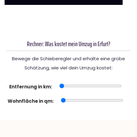
Rechner: Was kostet mein Umzug in Erfurt?
Bewege die Schieberegler und erhalte eine grobe
Schätzung, wie viel dein Umzug kostet:
Entfernung in km:
Wohnfläche in qm: