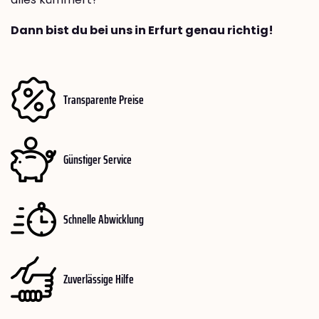
Dann bist du bei uns in Erfurt genau richtig!
Transparente Preise
Günstiger Service
Schnelle Abwicklung
Zuverlässige Hilfe