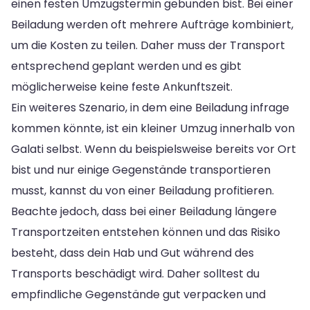
einen festen Umzugstermin gebunden bist. Bei einer
Beiladung werden oft mehrere Aufträge kombiniert,
um die Kosten zu teilen. Daher muss der Transport
entsprechend geplant werden und es gibt
möglicherweise keine feste Ankunftszeit.
Ein weiteres Szenario, in dem eine Beiladung infrage
kommen könnte, ist ein kleiner Umzug innerhalb von
Galati selbst. Wenn du beispielsweise bereits vor Ort
bist und nur einige Gegenstände transportieren
musst, kannst du von einer Beiladung profitieren.
Beachte jedoch, dass bei einer Beiladung längere
Transportzeiten entstehen können und das Risiko
besteht, dass dein Hab und Gut während des
Transports beschädigt wird. Daher solltest du
empfindliche Gegenstände gut verpacken und