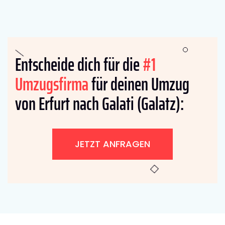
Entscheide dich für die
#1
Umzugsfirma
für deinen Umzug
von Erfurt nach Galati (Galatz):
JETZT ANFRAGEN