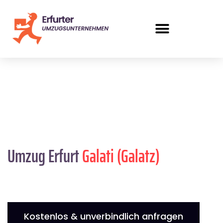
Umzug Erfurt
Galati (Galatz)
Kostenlos & unverbindlich anfragen