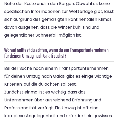
Nähe der Küste und in den Bergen. Obwohl es keine
spezifischen Informationen zur Wetterlage gibt, lässt
sich aufgrund des gemäßigten kontinentalen Klimas
davon ausgehen, dass die Winter kühl sind und
gelegentlicher Schneefall möglich ist.
Worauf solltest du achten, wenn du ein Transportunternehmen
für deinen Umzug nach Galati suchst?
Bei der Suche nach einem Transportunternehmen
für deinen Umzug nach Galati gibt es einige wichtige
Kriterien, auf die du achten solltest.
Zunächst einmal ist es wichtig, dass das
Unternehmen über ausreichend Erfahrung und
Professionalität verfügt. Ein Umzug ist oft eine
komplexe Angelegenheit und erfordert ein gewisses