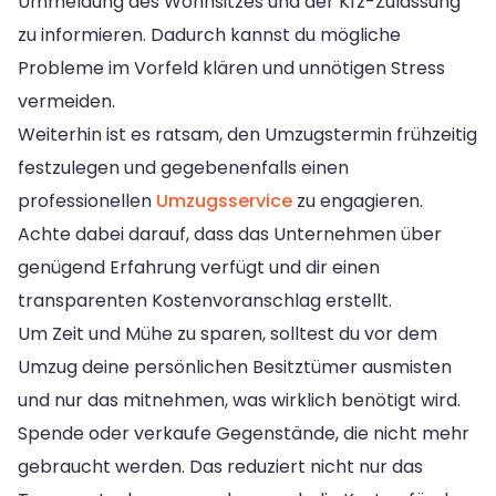
Ummeldung des Wohnsitzes und der Kfz-Zulassung
zu informieren. Dadurch kannst du mögliche
Probleme im Vorfeld klären und unnötigen Stress
vermeiden.
Weiterhin ist es ratsam, den Umzugstermin frühzeitig
festzulegen und gegebenenfalls einen
professionellen
Umzugsservice
zu engagieren.
Achte dabei darauf, dass das Unternehmen über
genügend Erfahrung verfügt und dir einen
transparenten Kostenvoranschlag erstellt.
Um Zeit und Mühe zu sparen, solltest du vor dem
Umzug deine persönlichen Besitztümer ausmisten
und nur das mitnehmen, was wirklich benötigt wird.
Spende oder verkaufe Gegenstände, die nicht mehr
gebraucht werden. Das reduziert nicht nur das