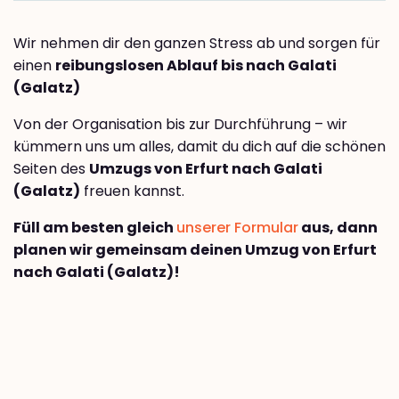
Wir nehmen dir den ganzen Stress ab und sorgen für
einen
reibungslosen Ablauf bis nach Galati
(Galatz)
Von der Organisation bis zur Durchführung – wir
kümmern uns um alles, damit du dich auf die schönen
Seiten des
Umzugs von Erfurt nach Galati
(Galatz)
freuen kannst.
Füll am besten gleich
unserer Formular
aus, dann
planen wir gemeinsam deinen Umzug von Erfurt
nach Galati (Galatz)!