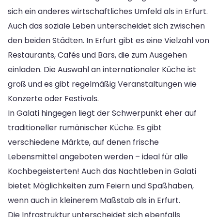
sich ein anderes wirtschaftliches Umfeld als in Erfurt.
Auch das soziale Leben unterscheidet sich zwischen
den beiden Städten. In Erfurt gibt es eine Vielzahl von
Restaurants, Cafés und Bars, die zum Ausgehen
einladen. Die Auswahl an internationaler Küche ist
groß und es gibt regelmäßig Veranstaltungen wie
Konzerte oder Festivals.
In Galati hingegen liegt der Schwerpunkt eher auf
traditioneller rumänischer Küche. Es gibt
verschiedene Märkte, auf denen frische
Lebensmittel angeboten werden – ideal für alle
Kochbegeisterten! Auch das Nachtleben in Galati
bietet Möglichkeiten zum Feiern und Spaßhaben,
wenn auch in kleinerem Maßstab als in Erfurt.
Die Infrastruktur unterscheidet sich ebenfalls