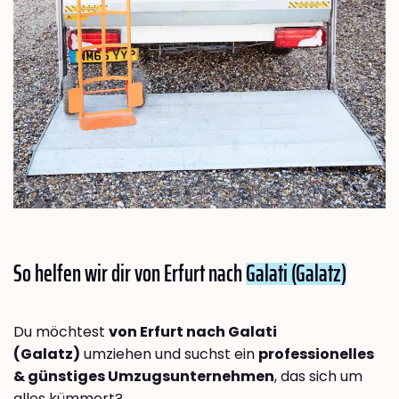
So helfen wir dir von Erfurt nach
Galati (Galatz)
Du möchtest
von Erfurt nach Galati
(Galatz)
umziehen und suchst ein
professionelles
& günstiges Umzugsunternehmen
, das sich um
alles kümmert?