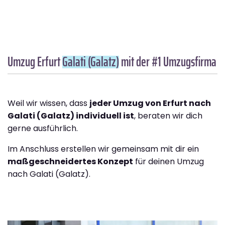
Umzug Erfurt
Galati (Galatz)
mit der #1 Umzugsfirma
Weil wir wissen, dass
jeder Umzug von Erfurt nach
Galati (Galatz) individuell ist
, beraten wir dich
gerne ausführlich.
Im Anschluss erstellen wir gemeinsam mit dir ein
maßgeschneidertes Konzept
für deinen Umzug
nach Galati (Galatz).