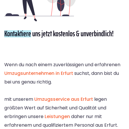
Kontaktiere
uns jetzt kostenlos & unverbindlich!
Wenn du nach einem zuverlässigen und erfahrenen
Umzugsunternehmen in Erfurt
suchst, dann bist du
bei uns genau richtig.
mit unserem
Umzugsservice aus Erfurt
legen
größten Wert auf Sicherheit und Qualität und
erbringen unsere
Leistungen
daher nur mit
erfahrenem und qualifiziertem Personal aus Erfurt.