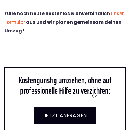
Fülle noch heute kostenlos & unverbindlich
unser
Formular
aus und wir planen gemeinsam deinen
Umzug!
Kostengünstig umziehen, ohne auf
professionelle Hilfe zu verzichten:
JETZT ANFRAGEN