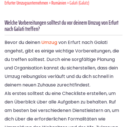
Erfurter Umzugsunternehmen
»
Rumänien
» Galati (Galatz)
Welche Vorbereitungen solltest du vor deinem Umzug von Erfurt
nach Galati treffen?
Bevor du deinen
Umzug
von Erfurt nach Galati
angehst, gibt es einige wichtige Vorbereitungen, die
du treffen solltest. Durch eine sorgfältige Planung
und Organisation kannst du sicherstellen, dass dein
Umzug reibungslos verläuft und du dich schnell in
deinem neuen Zuhause zurechtfindest.
Als erstes solltest du eine Checkliste erstellen, um
den Überblick über alle Aufgaben zu behalten. Ruf
am besten bei verschiedenen Dienstleistern an, um
dich über die erforderlichen Formalitäten wie