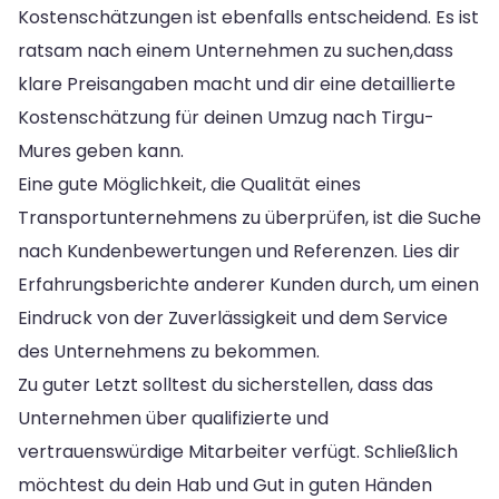
Kostenschätzungen ist ebenfalls entscheidend. Es ist
ratsam nach einem Unternehmen zu suchen,dass
klare Preisangaben macht und dir eine detaillierte
Kostenschätzung für deinen Umzug nach Tirgu-
Mures geben kann.
Eine gute Möglichkeit, die Qualität eines
Transportunternehmens zu überprüfen, ist die Suche
nach Kundenbewertungen und Referenzen. Lies dir
Erfahrungsberichte anderer Kunden durch, um einen
Eindruck von der Zuverlässigkeit und dem Service
des Unternehmens zu bekommen.
Zu guter Letzt solltest du sicherstellen, dass das
Unternehmen über qualifizierte und
vertrauenswürdige Mitarbeiter verfügt. Schließlich
möchtest du dein Hab und Gut in guten Händen