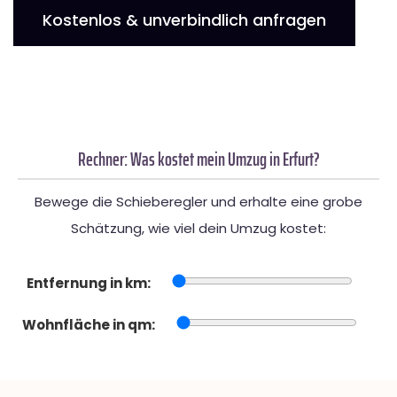
Kostenlos & unverbindlich anfragen
Rechner: Was kostet mein Umzug in Erfurt?
Bewege die Schieberegler und erhalte eine grobe
Schätzung, wie viel dein Umzug kostet:
Entfernung in km:
Wohnfläche in qm: