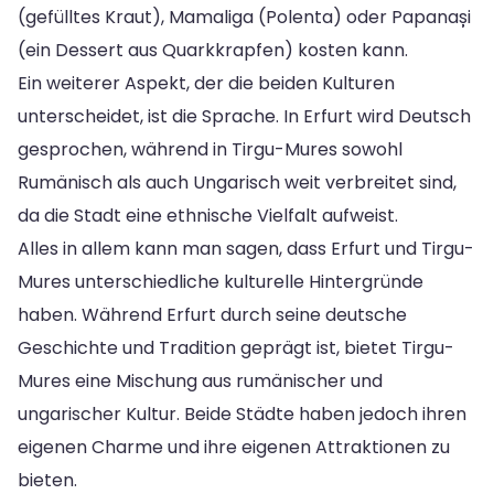
(gefülltes Kraut), Mamaliga (Polenta) oder Papanași
(ein Dessert aus Quarkkrapfen) kosten kann.
Ein weiterer Aspekt, der die beiden Kulturen
unterscheidet, ist die Sprache. In Erfurt wird Deutsch
gesprochen, während in Tirgu-Mures sowohl
Rumänisch als auch Ungarisch weit verbreitet sind,
da die Stadt eine ethnische Vielfalt aufweist.
Alles in allem kann man sagen, dass Erfurt und Tirgu-
Mures unterschiedliche kulturelle Hintergründe
haben. Während Erfurt durch seine deutsche
Geschichte und Tradition geprägt ist, bietet Tirgu-
Mures eine Mischung aus rumänischer und
ungarischer Kultur. Beide Städte haben jedoch ihren
eigenen Charme und ihre eigenen Attraktionen zu
bieten.