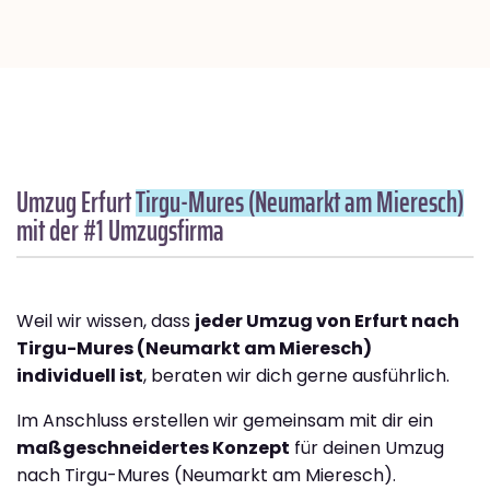
Umzug Erfurt
Tirgu-Mures (Neumarkt am Mieresch)
mit der #1 Umzugsfirma
Weil wir wissen, dass
jeder Umzug von Erfurt nach
Tirgu-Mures (Neumarkt am Mieresch)
individuell ist
, beraten wir dich gerne ausführlich.
Im Anschluss erstellen wir gemeinsam mit dir ein
maßgeschneidertes Konzept
für deinen Umzug
nach Tirgu-Mures (Neumarkt am Mieresch).