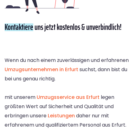
Kontaktiere
uns jetzt kostenlos & unverbindlich!
Wenn du nach einem zuverlässigen und erfahrenen
Umzugsunternehmen in Erfurt
suchst, dann bist du
bei uns genau richtig.
mit unserem
Umzugsservice aus Erfurt
legen
größten Wert auf Sicherheit und Qualität und
erbringen unsere
Leistungen
daher nur mit
erfahrenem und qualifiziertem Personal aus Erfurt.