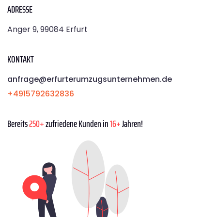
ADRESSE
Anger 9, 99084 Erfurt
KONTAKT
anfrage@erfurterumzugsunternehmen.de
+4915792632836
Bereits
250+
zufriedene Kunden in
16+
Jahren!