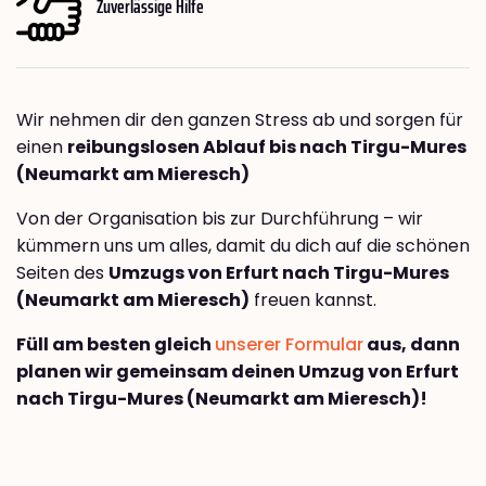
Zuverlässige Hilfe
Wir nehmen dir den ganzen Stress ab und sorgen für
einen
reibungslosen Ablauf bis nach Tirgu-Mures
(Neumarkt am Mieresch)
Von der Organisation bis zur Durchführung – wir
kümmern uns um alles, damit du dich auf die schönen
Seiten des
Umzugs von Erfurt nach Tirgu-Mures
(Neumarkt am Mieresch)
freuen kannst.
Füll am besten gleich
unserer Formular
aus, dann
planen wir gemeinsam deinen Umzug von Erfurt
nach Tirgu-Mures (Neumarkt am Mieresch)!