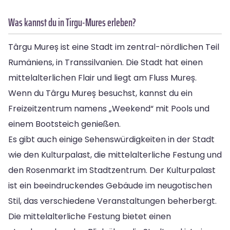
Was kannst du in Tirgu-Mures erleben?
Târgu Mureș ist eine Stadt im zentral-nördlichen Teil
Rumäniens, in Transsilvanien. Die Stadt hat einen
mittelalterlichen Flair und liegt am Fluss Mureș.
Wenn du Târgu Mureș besuchst, kannst du ein
Freizeitzentrum namens „Weekend“ mit Pools und
einem Bootsteich genießen.
Es gibt auch einige Sehenswürdigkeiten in der Stadt
wie den Kulturpalast, die mittelalterliche Festung und
den Rosenmarkt im Stadtzentrum. Der Kulturpalast
ist ein beeindruckendes Gebäude im neugotischen
Stil, das verschiedene Veranstaltungen beherbergt.
Die mittelalterliche Festung bietet einen