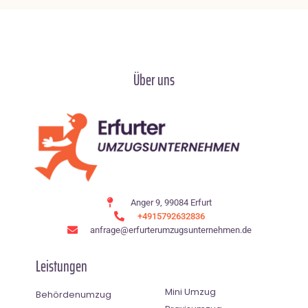
Über uns
Anger 9, 99084 Erfurt
+4915792632836
anfrage@erfurterumzugsunternehmen.de
Leistungen
Mini Umzug
Behördenumzug