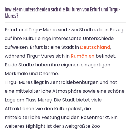
Inwiefern unterscheiden sich die Kulturen von Erfurt und Tirgu-
Mures?
Erfurt und Tirgu-Mures sind zwei Städte, die in Bezug
auf ihre Kultur einige interessante Unterschiede
aufweisen. Erfurt ist eine Stadt in
Deutschland
,
während Tirgu-Mures sich in
Rumänien
befindet.
Beide Städte haben ihre eigenen einzigartigen
Merkmale und Charme.
Tirgu-Mures liegt in Zentralsiebenbürgen und hat
eine mittelalterliche Atmosphäre sowie eine schöne
Lage am Fluss Mureș. Die Stadt bietet viele
Attraktionen wie den Kulturpalast, die
mittelalterliche Festung und den Rosenmarkt. Ein
weiteres Highlight ist der zweitgrößte Zoo