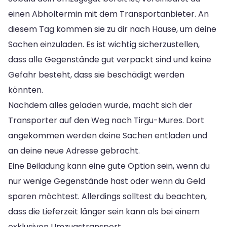
einen Abholtermin mit dem Transportanbieter. An
diesem Tag kommen sie zu dir nach Hause, um deine
Sachen einzuladen. Es ist wichtig sicherzustellen,
dass alle Gegenstände gut verpackt sind und keine
Gefahr besteht, dass sie beschädigt werden
könnten.
Nachdem alles geladen wurde, macht sich der
Transporter auf den Weg nach Tirgu-Mures. Dort
angekommen werden deine Sachen entladen und
an deine neue Adresse gebracht.
Eine Beiladung kann eine gute Option sein, wenn du
nur wenige Gegenstände hast oder wenn du Geld
sparen möchtest. Allerdings solltest du beachten,
dass die Lieferzeit länger sein kann als bei einem
exklusiven Umzugstransport.