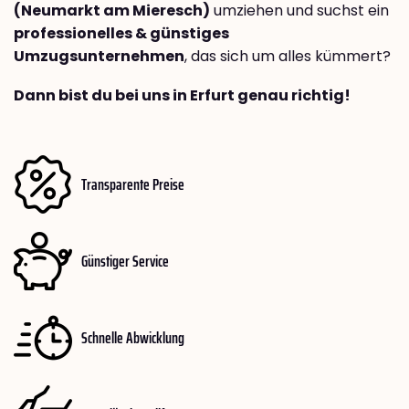
(Neumarkt am Mieresch)
umziehen und suchst ein
professionelles & günstiges
Umzugsunternehmen
, das sich um alles kümmert?
Dann bist du bei uns in Erfurt genau richtig!
Transparente Preise
Günstiger Service
Schnelle Abwicklung