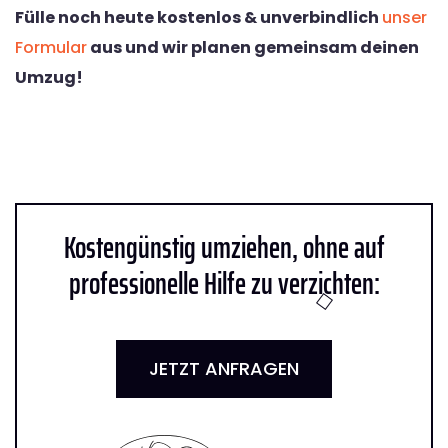
Fülle noch heute kostenlos & unverbindlich
unser
Formular
aus und wir planen gemeinsam deinen
Umzug!
Kostengünstig umziehen, ohne auf
professionelle Hilfe zu verzichten:
JETZT ANFRAGEN