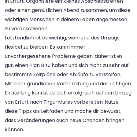
in Erfurt. Organisiere ein kleines Abschiedstreffen
oder einen gemütlichen Abend zusammen, um diese
wichtigen Menschen in deinem Leben angemessen
zu verabschieden.
Letztendlich ist es wichtig, während des Umzugs
flexibel zu bleiben. Es kann immer
unvorhergesehene Probleme geben, daher ist es
gut, einen Plan B zu haben und sich nicht zu sehr auf
bestimmte Zeitpläne oder Abläufe zu versteifen.
Mit einer gründlichen Vorbereitung und der richtigen
Einstellung kannst du dich erfolgreich auf den Umzug
von Erfurt nach Tirgu-Mures vorbereiten. Nutze
diese Tipps als Leitfaden und mache dir bewusst,
dass Veränderungen auch neue Chancen bringen
können.