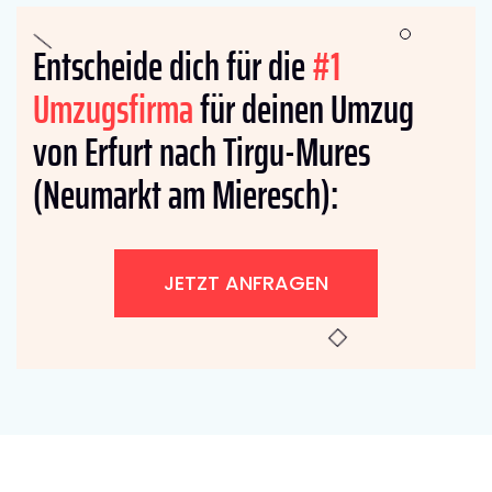
Entscheide dich für die
#1
Umzugsfirma
für deinen Umzug
von Erfurt nach Tirgu-Mures
(Neumarkt am Mieresch):
JETZT ANFRAGEN