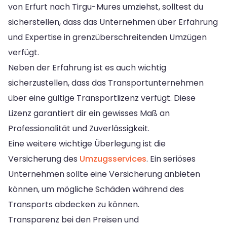
von Erfurt nach Tirgu-Mures umziehst, solltest du
sicherstellen, dass das Unternehmen über Erfahrung
und Expertise in grenzüberschreitenden Umzügen
verfügt.
Neben der Erfahrung ist es auch wichtig
sicherzustellen, dass das Transportunternehmen
über eine gültige Transportlizenz verfügt. Diese
Lizenz garantiert dir ein gewisses Maß an
Professionalität und Zuverlässigkeit.
Eine weitere wichtige Überlegung ist die
Versicherung des
Umzugsservices
. Ein seriöses
Unternehmen sollte eine Versicherung anbieten
können, um mögliche Schäden während des
Transports abdecken zu können.
Transparenz bei den Preisen und