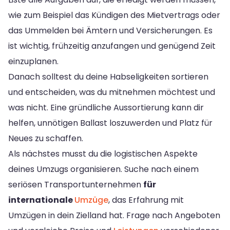
wie zum Beispiel das Kündigen des Mietvertrags oder
das Ummelden bei Ämtern und Versicherungen. Es
ist wichtig, frühzeitig anzufangen und genügend Zeit
einzuplanen.
Danach solltest du deine Habseligkeiten sortieren
und entscheiden, was du mitnehmen möchtest und
was nicht. Eine gründliche Aussortierung kann dir
helfen, unnötigen Ballast loszuwerden und Platz für
Neues zu schaffen.
Als nächstes musst du die logistischen Aspekte
deines Umzugs organisieren. Suche nach einem
seriösen Transportunternehmen
für
internationale
Umzüge
, das Erfahrung mit
Umzügen in dein Zielland hat. Frage nach Angeboten