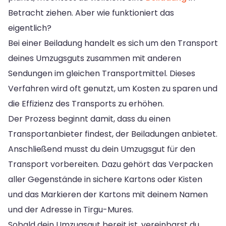
Betracht ziehen. Aber wie funktioniert das
eigentlich?
Bei einer Beiladung handelt es sich um den Transport
deines Umzugsguts zusammen mit anderen
Sendungen im gleichen Transportmittel. Dieses
Verfahren wird oft genutzt, um Kosten zu sparen und
die Effizienz des Transports zu erhöhen.
Der Prozess beginnt damit, dass du einen
Transportanbieter findest, der Beiladungen anbietet.
Anschließend musst du dein Umzugsgut für den
Transport vorbereiten. Dazu gehört das Verpacken
aller Gegenstände in sichere Kartons oder Kisten
und das Markieren der Kartons mit deinem Namen
und der Adresse in Tirgu-Mures.
Sobald dein Umzugsgut bereit ist, vereinbarst du