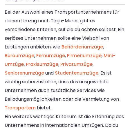
Bei der Auswahl eines Transportunternehmens für
deinen Umzug nach Tirgu-Mures gibt es
verschiedene Kriterien, auf die du achten solltest. Ein
seriöses Unternehmen sollte eine Vielzahl von
Leistungen anbieten, wie
Behördenumzüge
,
Büroumzüge
,
Fernumzüge
,
Firmenumzüge
,
Mini-
Umzüge
,
Praxisumzüge
,
Privatumzüge
,
Seniorenumzüge
und
Studentenumzüge
. Es ist
wichtig sicherzustellen, dass das ausgewählte
Unternehmen auch zusätzliche Services wie
Beiladungsmöglichkeiten oder die Vermietung von
Transportern
bietet.
Ein weiteres wichtiges Kriterium ist die Erfahrung des
Unternehmens in internationalen Umzügen. Da du