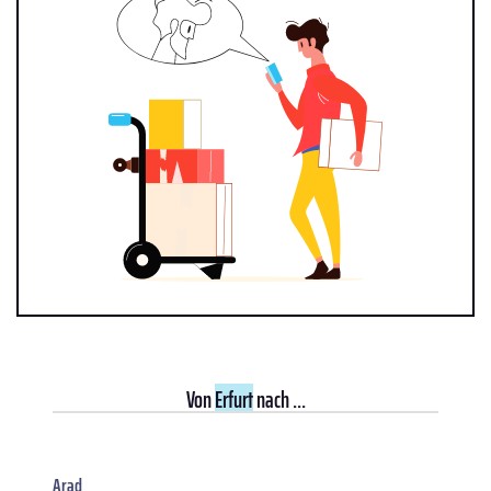
Von
Erfurt
nach ...
Arad