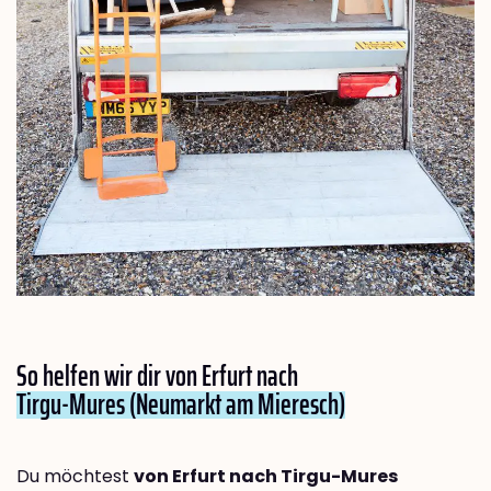
So helfen wir dir von Erfurt nach
Tirgu-Mures (Neumarkt am Mieresch)
Du möchtest
von Erfurt nach Tirgu-Mures