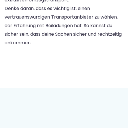
Denke daran, dass es wichtig ist, einen
vertrauenswürdigen Transportanbieter zu wählen,
der Erfahrung mit Beiladungen hat. So kannst du
sicher sein, dass deine Sachen sicher und rechtzeitig
ankommen.