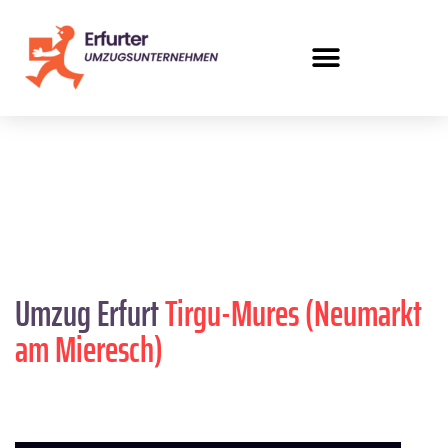
Umzug Erfurt
Tirgu-Mures (Neumarkt
am Mieresch)