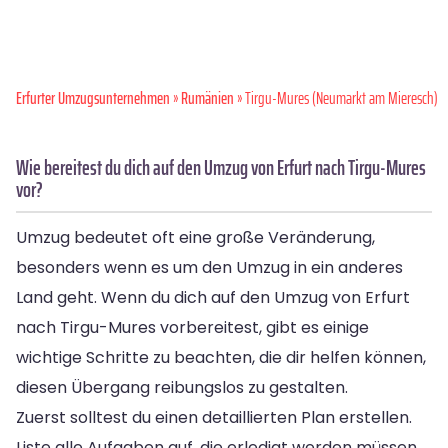
Erfurter Umzugsunternehmen
»
Rumänien
» Tirgu-Mures (Neumarkt am Mieresch)
Wie bereitest du dich auf den Umzug von Erfurt nach Tirgu-Mures
vor?
Umzug bedeutet oft eine große Veränderung,
besonders wenn es um den Umzug in ein anderes
Land geht. Wenn du dich auf den Umzug von Erfurt
nach Tirgu-Mures vorbereitest, gibt es einige
wichtige Schritte zu beachten, die dir helfen können,
diesen Übergang reibungslos zu gestalten.
Zuerst solltest du einen detaillierten Plan erstellen.
Liste alle Aufgaben auf, die erledigt werden müssen,