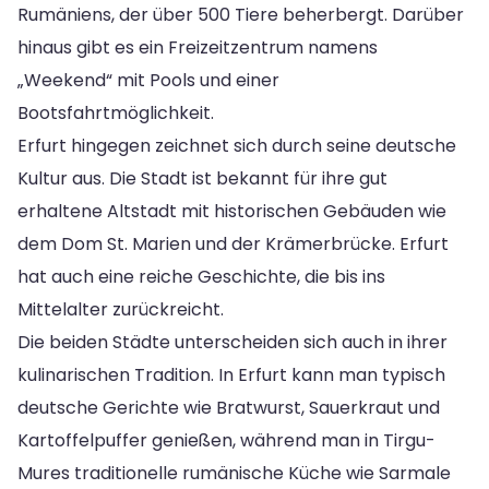
Rumäniens, der über 500 Tiere beherbergt. Darüber
hinaus gibt es ein Freizeitzentrum namens
„Weekend“ mit Pools und einer
Bootsfahrtmöglichkeit.
Erfurt hingegen zeichnet sich durch seine deutsche
Kultur aus. Die Stadt ist bekannt für ihre gut
erhaltene Altstadt mit historischen Gebäuden wie
dem Dom St. Marien und der Krämerbrücke. Erfurt
hat auch eine reiche Geschichte, die bis ins
Mittelalter zurückreicht.
Die beiden Städte unterscheiden sich auch in ihrer
kulinarischen Tradition. In Erfurt kann man typisch
deutsche Gerichte wie Bratwurst, Sauerkraut und
Kartoffelpuffer genießen, während man in Tirgu-
Mures traditionelle rumänische Küche wie Sarmale