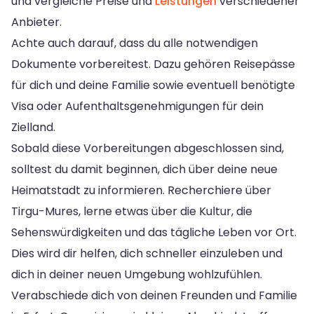
und vergleiche Preise und
Leistungen
verschiedener
Anbieter.
Achte auch darauf, dass du alle notwendigen
Dokumente vorbereitest. Dazu gehören Reisepässe
für dich und deine Familie sowie eventuell benötigte
Visa oder Aufenthaltsgenehmigungen für dein
Zielland.
Sobald diese Vorbereitungen abgeschlossen sind,
solltest du damit beginnen, dich über deine neue
Heimatstadt zu informieren. Recherchiere über
Tirgu-Mures, lerne etwas über die Kultur, die
Sehenswürdigkeiten und das tägliche Leben vor Ort.
Dies wird dir helfen, dich schneller einzuleben und
dich in deiner neuen Umgebung wohlzufühlen.
Verabschiede dich von deinen Freunden und Familie