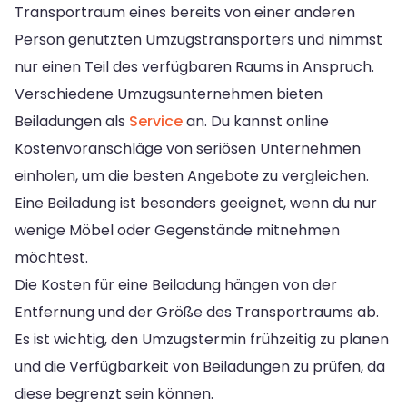
Transportraum eines bereits von einer anderen
Person genutzten Umzugstransporters und nimmst
nur einen Teil des verfügbaren Raums in Anspruch.
Verschiedene Umzugsunternehmen bieten
Beiladungen als
Service
an. Du kannst online
Kostenvoranschläge von seriösen Unternehmen
einholen, um die besten Angebote zu vergleichen.
Eine Beiladung ist besonders geeignet, wenn du nur
wenige Möbel oder Gegenstände mitnehmen
möchtest.
Die Kosten für eine Beiladung hängen von der
Entfernung und der Größe des Transportraums ab.
Es ist wichtig, den Umzugstermin frühzeitig zu planen
und die Verfügbarkeit von Beiladungen zu prüfen, da
diese begrenzt sein können.