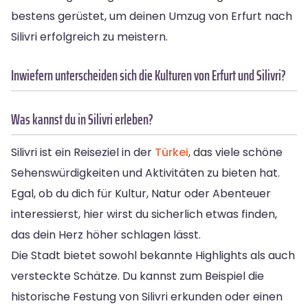
bestens gerüstet, um deinen Umzug von Erfurt nach
Silivri erfolgreich zu meistern.
Inwiefern unterscheiden sich die Kulturen von Erfurt und Silivri?
Was kannst du in Silivri erleben?
Silivri ist ein Reiseziel in der
Türkei
, das viele schöne
Sehenswürdigkeiten und Aktivitäten zu bieten hat.
Egal, ob du dich für Kultur, Natur oder Abenteuer
interessierst, hier wirst du sicherlich etwas finden,
das dein Herz höher schlagen lässt.
Die Stadt bietet sowohl bekannte Highlights als auch
versteckte Schätze. Du kannst zum Beispiel die
historische Festung von Silivri erkunden oder einen