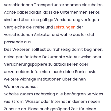
verschiedenen Transportunternehmen einzuholen.
Achte dabei darauf, dass die Unternehmen seriös
sind und über eine gültige Versicherung verfügen.
Vergleiche die Preise und
Leistungen
der
verschiedenen Anbieter und wähle das für dich
passende aus.
Des Weiteren solltest du frühzeitig damit beginnen,
deine persönlichen Dokumente wie Ausweise oder
Versicherungspapiere zu aktualisieren oder
umzumelden. Informiere auch deine Bank sowie
weitere wichtige Institutionen über deinen
Wohnortwechsel.
Schalte zudem rechtzeitig alle benötigten Services
wie Strom, Wasser oder Internet in deinem neuen
Zuhause an. Plane auch genügend Zeit für einen