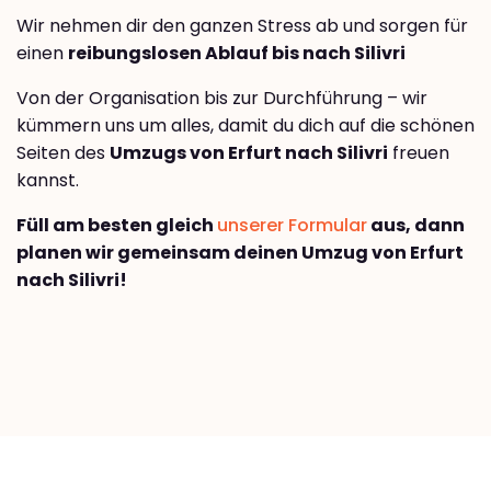
Wir nehmen dir den ganzen Stress ab und sorgen für
einen
reibungslosen Ablauf bis nach Silivri
Von der Organisation bis zur Durchführung – wir
kümmern uns um alles, damit du dich auf die schönen
Seiten des
Umzugs von Erfurt nach Silivri
freuen
kannst.
Füll am besten gleich
unserer Formular
aus, dann
planen wir gemeinsam deinen Umzug von Erfurt
nach Silivri!