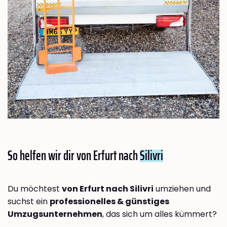
So helfen wir dir von Erfurt nach
Silivri
Du möchtest
von Erfurt nach Silivri
umziehen und
suchst ein
professionelles & günstiges
Umzugsunternehmen
, das sich um alles kümmert?