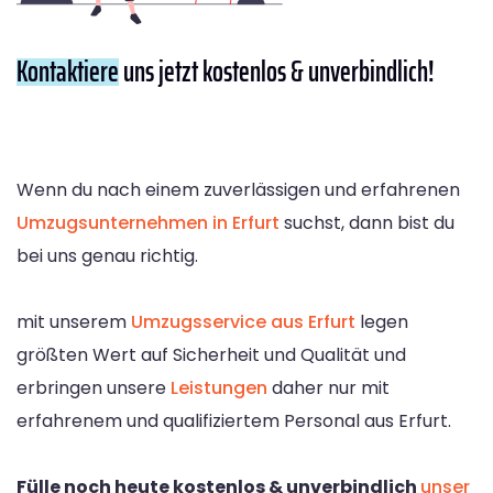
Kontaktiere
uns jetzt kostenlos & unverbindlich!
Wenn du nach einem zuverlässigen und erfahrenen
Umzugsunternehmen in Erfurt
suchst, dann bist du
bei uns genau richtig.
mit unserem
Umzugsservice aus Erfurt
legen
größten Wert auf Sicherheit und Qualität und
erbringen unsere
Leistungen
daher nur mit
erfahrenem und qualifiziertem Personal aus Erfurt.
Fülle noch heute kostenlos & unverbindlich
unser