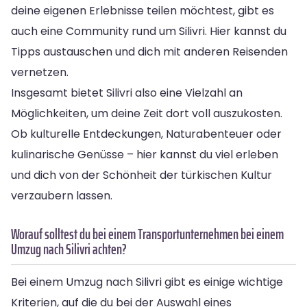
deine eigenen Erlebnisse teilen möchtest, gibt es
auch eine Community rund um Silivri. Hier kannst du
Tipps austauschen und dich mit anderen Reisenden
vernetzen.
Insgesamt bietet Silivri also eine Vielzahl an
Möglichkeiten, um deine Zeit dort voll auszukosten.
Ob kulturelle Entdeckungen, Naturabenteuer oder
kulinarische Genüsse – hier kannst du viel erleben
und dich von der Schönheit der türkischen Kultur
verzaubern lassen.
Worauf solltest du bei einem Transportunternehmen bei einem
Umzug nach Silivri achten?
Bei einem Umzug nach Silivri gibt es einige wichtige
Kriterien, auf die du bei der Auswahl eines