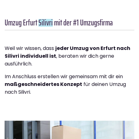
Umzug Erfurt
Silivri
mit der #1 Umzugsfirma
Weil wir wissen, dass
jeder Umzug von Erfurt nach
Silivri individuell ist
, beraten wir dich gerne
ausführlich.
Im Anschluss erstellen wir gemeinsam mit dir ein
maßgeschneidertes Konzept
für deinen Umzug
nach Silivri.