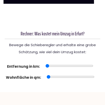
Rechner: Was kostet mein Umzug in Erfurt?
Bewege die Schieberegler und erhalte eine grobe
Schätzung, wie viel dein Umzug kostet:
Entfernung in km:
Wohnfläche in qm: