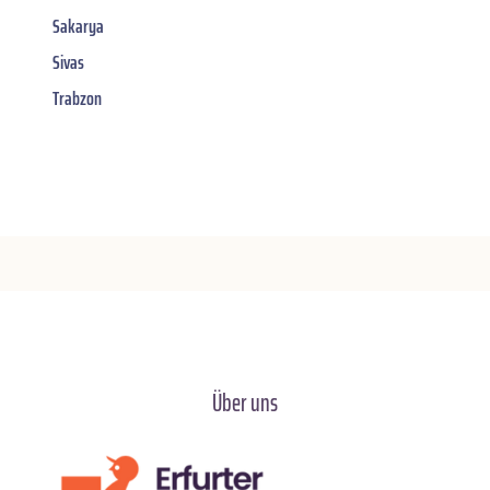
Sakarya
Sivas
Trabzon
Über uns