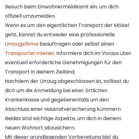
Besuch beim Einwohnermeldeamt ein, um dich
offiziell umzumelden.
Wenn es um den eigentlichen Transport der Möbel
geht, kannst du entweder eine professionelle
Umzugsfirma
beauftragen oder selbst einen
Transporter mieten
. Informiere dich im Voraus über
eventuell erforderliche Genehmigungen für den
Transport in deinem Zielland.
Nachdem der Umzug abgeschlossen ist, solltest du
dich um die Anmeldung bei einer örtlichen
Krankenkasse und gegebenenfalls um den
Abschluss einer Hausratversicherung kümmern.
Beides sind wichtige Aspekte, um dich in deinem
neuen Wohnort abzusichern.
Mit dieser grundlegenden Vorbereitung bist du