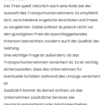
Der Preis spielt natürlich auch eine Rolle bei der
Auswahl des Transportunternehmens. Es empfiehlt
sich, verschiedene Angebote einzuholen und Preise
zu vergleichen. Dabei solltest du jedoch nicht nur
den günstigsten Preis als ausschlaggebendes
Kriterium betrachten, sondern auch die Qualität der
Leistung.
Eine wichtige Frage ist außerdem, ob das
Transportunternehmen versichert ist. Es ist wichtig
sicherzustellen, dass das Unternehmen für
eventuelle Schäden während des Umzugs versichert
ist.
Zusätzlich kannst du darauf achten, ob das
Unternehmen zusätzliche Services wie
Verpackungsmaterial oder Montagearbeiten