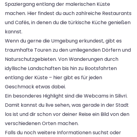
Spaziergang entlang der malerischen Küste
machen. Hier findest du auch zahlreiche Restaurants
und Cafés, in denen du die türkische Küche genießen
kannst.
Wenn du gerne die Umgebung erkundest, gibt es
traumhafte Touren zu den umliegenden Dörfern und
Naturschutzgebieten. Von Wanderungen durch
idyllische Landschaften bis hin zu Bootsfahrten
entlang der Küste – hier gibt es für jeden
Geschmack etwas dabei.
Ein besonderes Highlight sind die Webcams in Silivri.
Damit kannst du live sehen, was gerade in der Stadt
los ist und dir schon vor deiner Reise ein Bild von den
verschiedenen Orten machen.
Falls du noch weitere Informationen suchst oder