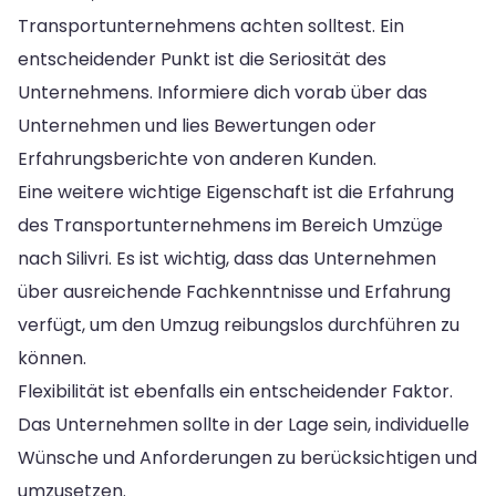
Transportunternehmens achten solltest. Ein
entscheidender Punkt ist die Seriosität des
Unternehmens. Informiere dich vorab über das
Unternehmen und lies Bewertungen oder
Erfahrungsberichte von anderen Kunden.
Eine weitere wichtige Eigenschaft ist die Erfahrung
des Transportunternehmens im Bereich Umzüge
nach Silivri. Es ist wichtig, dass das Unternehmen
über ausreichende Fachkenntnisse und Erfahrung
verfügt, um den Umzug reibungslos durchführen zu
können.
Flexibilität ist ebenfalls ein entscheidender Faktor.
Das Unternehmen sollte in der Lage sein, individuelle
Wünsche und Anforderungen zu berücksichtigen und
umzusetzen.