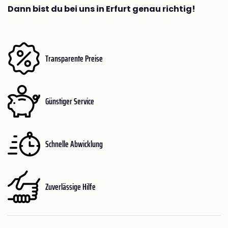
Dann bist du bei uns in Erfurt genau richtig!
Transparente Preise
Günstiger Service
Schnelle Abwicklung
Zuverlässige Hilfe