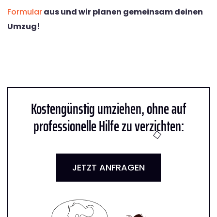
Formular
aus und wir planen gemeinsam deinen
Umzug!
Kostengünstig umziehen, ohne auf
professionelle Hilfe zu verzichten:
JETZT ANFRAGEN