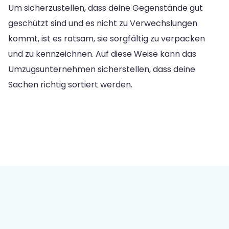
Um sicherzustellen, dass deine Gegenstände gut
geschützt sind und es nicht zu Verwechslungen
kommt, ist es ratsam, sie sorgfältig zu verpacken
und zu kennzeichnen. Auf diese Weise kann das
Umzugsunternehmen sicherstellen, dass deine
Sachen richtig sortiert werden.