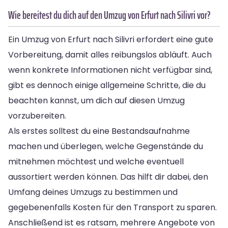
Wie bereitest du dich auf den Umzug von Erfurt nach Silivri vor?
Ein Umzug von Erfurt nach Silivri erfordert eine gute
Vorbereitung, damit alles reibungslos abläuft. Auch
wenn konkrete Informationen nicht verfügbar sind,
gibt es dennoch einige allgemeine Schritte, die du
beachten kannst, um dich auf diesen Umzug
vorzubereiten.
Als erstes solltest du eine Bestandsaufnahme
machen und überlegen, welche Gegenstände du
mitnehmen möchtest und welche eventuell
aussortiert werden können. Das hilft dir dabei, den
Umfang deines Umzugs zu bestimmen und
gegebenenfalls Kosten für den Transport zu sparen.
Anschließend ist es ratsam, mehrere Angebote von