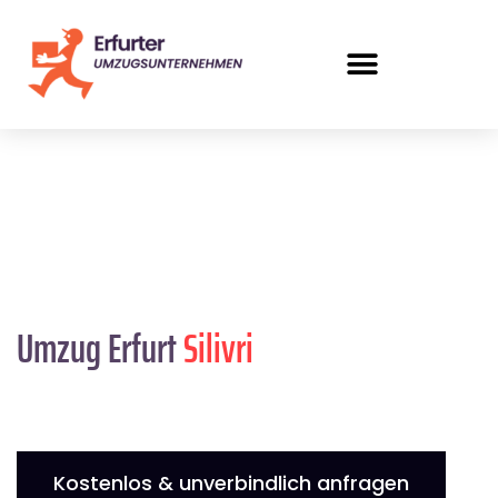
Umzug Erfurt
Silivri
Kostenlos & unverbindlich anfragen