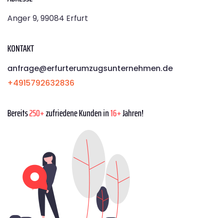
Anger 9, 99084 Erfurt
KONTAKT
anfrage@erfurterumzugsunternehmen.de
+4915792632836
Bereits
250+
zufriedene Kunden in
16+
Jahren!