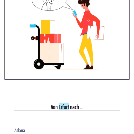
Von
Erfurt
nach ...
Adana