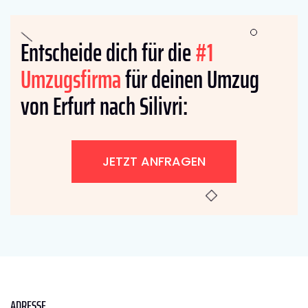
Entscheide dich für die
#1
Umzugsfirma
für deinen Umzug
von Erfurt nach Silivri:
JETZT ANFRAGEN
ADRESSE