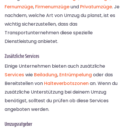
Fernumzüge
,
Firmenumzüge
und
Privatumzüge
. Je
nachdem, welche Art von Umzug du planst, ist es
wichtig sicherzustellen, dass das
Transportunternehmen diese spezielle
Dienstleistung anbietet.
Zusätzliche Services
Einige Unternehmen bieten auch zusätzliche
Services
wie
Beiladung
,
Entrümpelung
oder das
Bereitstellen von
Halteverbotszonen
an. Wenn du
zusätzliche Unterstützung bei deinem Umzug
benötigst, solltest du prüfen ob diese Services
angeboten werden.
Umzugsratgeber