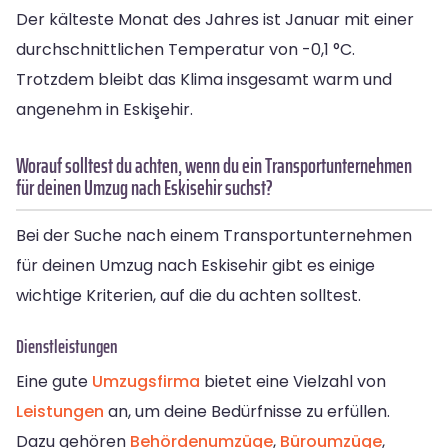
Der kälteste Monat des Jahres ist Januar mit einer
durchschnittlichen Temperatur von -0,1 °C.
Trotzdem bleibt das Klima insgesamt warm und
angenehm in Eskişehir.
Worauf solltest du achten, wenn du ein Transportunternehmen
für deinen Umzug nach Eskisehir suchst?
Bei der Suche nach einem Transportunternehmen
für deinen Umzug nach Eskisehir gibt es einige
wichtige Kriterien, auf die du achten solltest.
Dienstleistungen
Eine gute
Umzugsfirma
bietet eine Vielzahl von
Leistungen
an, um deine Bedürfnisse zu erfüllen.
Dazu gehören
Behördenumzüge
,
Büroumzüge
,