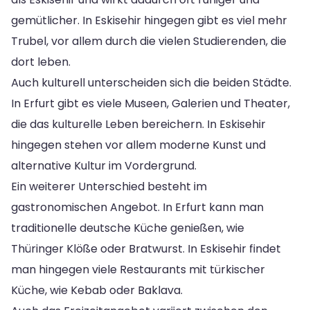
gemütlicher. In Eskisehir hingegen gibt es viel mehr
Trubel, vor allem durch die vielen Studierenden, die
dort leben.
Auch kulturell unterscheiden sich die beiden Städte.
In Erfurt gibt es viele Museen, Galerien und Theater,
die das kulturelle Leben bereichern. In Eskisehir
hingegen stehen vor allem moderne Kunst und
alternative Kultur im Vordergrund.
Ein weiterer Unterschied besteht im
gastronomischen Angebot. In Erfurt kann man
traditionelle deutsche Küche genießen, wie
Thüringer Klöße oder Bratwurst. In Eskisehir findet
man hingegen viele Restaurants mit türkischer
Küche, wie Kebab oder Baklava.