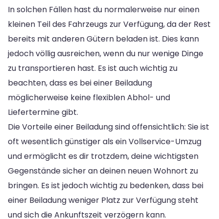
In solchen Fällen hast du normalerweise nur einen
kleinen Teil des Fahrzeugs zur Verfügung, da der Rest
bereits mit anderen Gütern beladen ist. Dies kann
jedoch völlig ausreichen, wenn du nur wenige Dinge
zu transportieren hast. Es ist auch wichtig zu
beachten, dass es bei einer Beiladung
möglicherweise keine flexiblen Abhol- und
Liefertermine gibt.
Die Vorteile einer Beiladung sind offensichtlich: Sie ist
oft wesentlich günstiger als ein Vollservice-Umzug
und ermöglicht es dir trotzdem, deine wichtigsten
Gegenstände sicher an deinen neuen Wohnort zu
bringen. Es ist jedoch wichtig zu bedenken, dass bei
einer Beiladung weniger Platz zur Verfügung steht
und sich die Ankunftszeit verzögern kann.