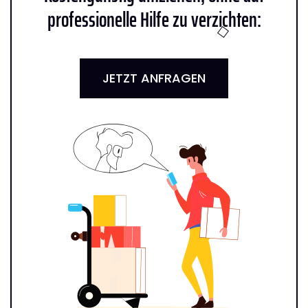
professionelle Hilfe zu verzichten:
JETZT ANFRAGEN