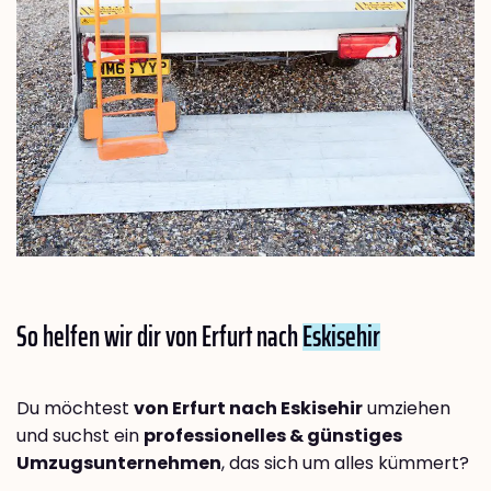
So helfen wir dir von Erfurt nach
Eskisehir
Du möchtest
von Erfurt nach Eskisehir
umziehen
und suchst ein
professionelles & günstiges
Umzugsunternehmen
, das sich um alles kümmert?