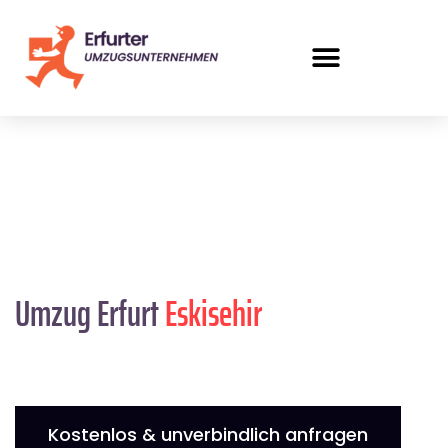
Umzug Erfurt
Eskisehir
Kostenlos & unverbindlich anfragen