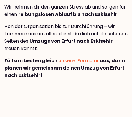
Wir nehmen dir den ganzen Stress ab und sorgen für
einen
reibungslosen Ablauf bis nach Eskisehir
Von der Organisation bis zur Durchführung – wir
kümmern uns um alles, damit du dich auf die schönen
Seiten des
Umzugs von Erfurt nach Eskisehir
freuen kannst.
Füll am besten gleich
unserer Formular
aus, dann
planen wir gemeinsam deinen Umzug von Erfurt
nach Eskisehir!