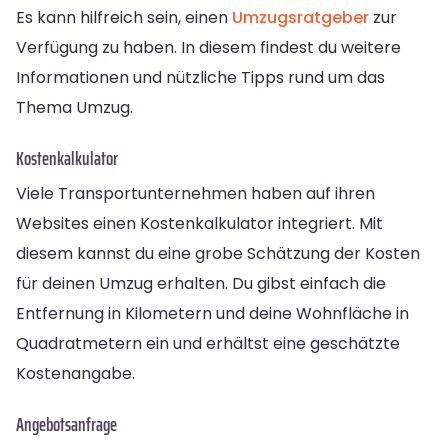
Es kann hilfreich sein, einen
Umzugsratgeber
zur
Verfügung zu haben. In diesem findest du weitere
Informationen und nützliche Tipps rund um das
Thema Umzug.
Kostenkalkulator
Viele Transportunternehmen haben auf ihren
Websites einen Kostenkalkulator integriert. Mit
diesem kannst du eine grobe Schätzung der Kosten
für deinen Umzug erhalten. Du gibst einfach die
Entfernung in Kilometern und deine Wohnfläche in
Quadratmetern ein und erhältst eine geschätzte
Kostenangabe.
Angebotsanfrage