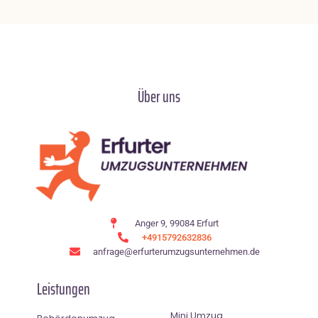
Über uns
Anger 9, 99084 Erfurt
+4915792632836
anfrage@erfurterumzugsunternehmen.de
Leistungen
Mini Umzug