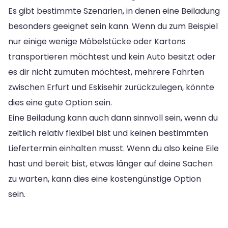
Es gibt bestimmte Szenarien, in denen eine Beiladung
besonders geeignet sein kann. Wenn du zum Beispiel
nur einige wenige Möbelstücke oder Kartons
transportieren möchtest und kein Auto besitzt oder
es dir nicht zumuten möchtest, mehrere Fahrten
zwischen Erfurt und Eskisehir zurückzulegen, könnte
dies eine gute Option sein.
Eine Beiladung kann auch dann sinnvoll sein, wenn du
zeitlich relativ flexibel bist und keinen bestimmten
Liefertermin einhalten musst. Wenn du also keine Eile
hast und bereit bist, etwas länger auf deine Sachen
zu warten, kann dies eine kostengünstige Option
sein.