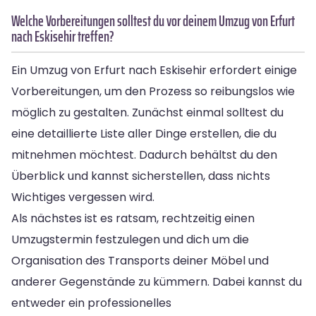
Welche Vorbereitungen solltest du vor deinem Umzug von Erfurt
nach Eskisehir treffen?
Ein Umzug von Erfurt nach Eskisehir erfordert einige
Vorbereitungen, um den Prozess so reibungslos wie
möglich zu gestalten. Zunächst einmal solltest du
eine detaillierte Liste aller Dinge erstellen, die du
mitnehmen möchtest. Dadurch behältst du den
Überblick und kannst sicherstellen, dass nichts
Wichtiges vergessen wird.
Als nächstes ist es ratsam, rechtzeitig einen
Umzugstermin festzulegen und dich um die
Organisation des Transports deiner Möbel und
anderer Gegenstände zu kümmern. Dabei kannst du
entweder ein professionelles