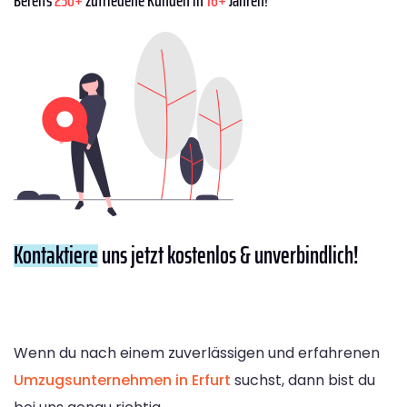
Kontaktiere
uns jetzt kostenlos & unverbindlich!
Wenn du nach einem zuverlässigen und erfahrenen
Umzugsunternehmen in Erfurt
suchst, dann bist du