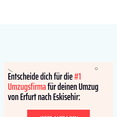
Entscheide dich für die
#1
Umzugsfirma
für deinen Umzug
von Erfurt nach Eskisehir: