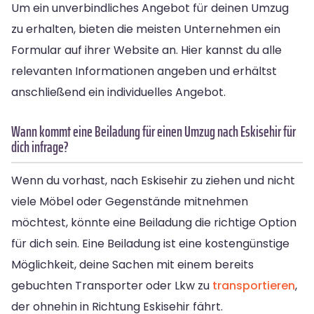
Um ein unverbindliches Angebot für deinen Umzug
zu erhalten, bieten die meisten Unternehmen ein
Formular auf ihrer Website an. Hier kannst du alle
relevanten Informationen angeben und erhältst
anschließend ein individuelles Angebot.
Wann kommt eine Beiladung für einen Umzug nach Eskisehir für
dich infrage?
Wenn du vorhast, nach Eskisehir zu ziehen und nicht
viele Möbel oder Gegenstände mitnehmen
möchtest, könnte eine Beiladung die richtige Option
für dich sein. Eine Beiladung ist eine kostengünstige
Möglichkeit, deine Sachen mit einem bereits
gebuchten Transporter oder Lkw zu
transportieren
,
der ohnehin in Richtung Eskisehir fährt.