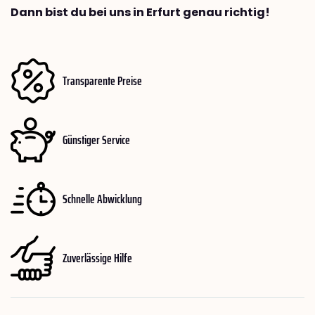
Dann bist du bei uns in Erfurt genau richtig!
Transparente Preise
Günstiger Service
Schnelle Abwicklung
Zuverlässige Hilfe