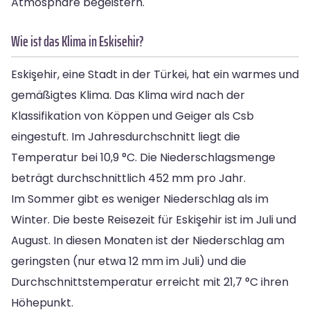
Atmosphäre begeistern.
Wie ist das Klima in Eskisehir?
Eskişehir, eine Stadt in der Türkei, hat ein warmes und
gemäßigtes Klima. Das Klima wird nach der
Klassifikation von Köppen und Geiger als Csb
eingestuft. Im Jahresdurchschnitt liegt die
Temperatur bei 10,9 °C. Die Niederschlagsmenge
beträgt durchschnittlich 452 mm pro Jahr.
Im Sommer gibt es weniger Niederschlag als im
Winter. Die beste Reisezeit für Eskişehir ist im Juli und
August. In diesen Monaten ist der Niederschlag am
geringsten (nur etwa 12 mm im Juli) und die
Durchschnittstemperatur erreicht mit 21,7 °C ihren
Höhepunkt.