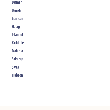
Batman
Denizli
Erzincan
Hatay
Istanbul
Kirikkale
Malatya
Sakarya
Sivas
Trabzon