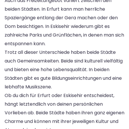
Auch das Freizeitangebot variiert zwischen den
beiden Städten. In Erfurt kann man herrliche
Spaziergänge entlang der Gera machen oder den
Dom besichtigen. In Eskisehir wiederum gibt es
zahlreiche Parks und Grünflächen, in denen man sich
entspannen kann.
Trotz all dieser Unterschiede haben beide Städte
auch Gemeinsamkeiten. Beide sind kulturell vielfältig
und bieten eine hohe Lebensqualität. In beiden
Städten gibt es gute Bildungseinrichtungen und eine
lebhafte Musikszene.
Ob du dich für Erfurt oder Eskisehir entscheidest,
hängt letztendlich von deinen persönlichen
Vorlieben ab. Beide Städte haben ihren ganz eigenen
Charme und können mit ihrer jeweiligen Kultur und