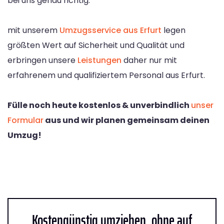
bei uns genau richtig.
mit unserem
Umzugsservice aus Erfurt
legen
größten Wert auf Sicherheit und Qualität und
erbringen unsere
Leistungen
daher nur mit
erfahrenem und qualifiziertem Personal aus Erfurt.
Fülle noch heute kostenlos & unverbindlich
unser
Formular
aus und wir planen gemeinsam deinen
Umzug!
Kostengünstig umziehen, ohne auf