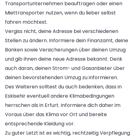
Transportunternehmen beauftragen oder einen
Miettransporter nutzen, wenn du lieber selbst
fahren möchtest.
Vergiss nicht, deine Adresse bei verschiedenen
Stellen zu ändern. Informiere dein Finanzamt, deine
Banken sowie Versicherungen über deinen Umzug
und gib ihnen deine neue Adresse bekannt. Denk
auch daran, deinen Strom- und Gasanbieter über
deinen bevorstehenden Umzug zu informieren.
Des Weiteren solltest du auch bedenken, dass in
Eskisehir eventuell andere Klimabedingungen
herrschen als in Erfurt. Informiere dich daher im
Voraus über das Klima vor Ort und bereite
entsprechende Kleidung vor.
Zu guter Letzt ist es wichtig, rechtzeitig Verpflegung