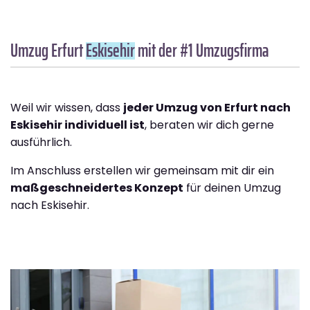
Umzug Erfurt
Eskisehir
mit der #1 Umzugsfirma
Weil wir wissen, dass
jeder Umzug von Erfurt nach
Eskisehir individuell ist
, beraten wir dich gerne
ausführlich.
Im Anschluss erstellen wir gemeinsam mit dir ein
maßgeschneidertes Konzept
für deinen Umzug
nach Eskisehir.