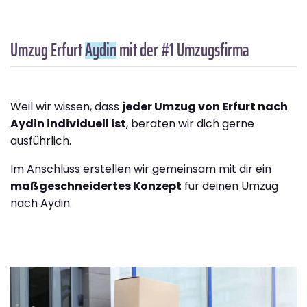
Umzug Erfurt
Aydin
mit der #1 Umzugsfirma
Weil wir wissen, dass
jeder Umzug von Erfurt nach
Aydin individuell ist
, beraten wir dich gerne
ausführlich.
Im Anschluss erstellen wir gemeinsam mit dir ein
maßgeschneidertes Konzept
für deinen Umzug
nach Aydin.