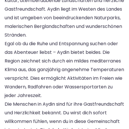
Kultur, atemberaubende Landschaften und herzliche
Gastfreundschaft. Aydin liegt im Westen des Landes
und ist umgeben von beeindruckenden Naturparks,
malerischen Berglandschaften und wunderschönen
Stränden.
Egal ob du die Ruhe und Entspannung suchen oder
das Abenteuer liebst – Aydin bietet beides. Die
Region zeichnet sich durch ein mildes mediterranes
Klima aus, das ganzjährig angenehme Temperaturen
verspricht. Dies ermöglicht Aktivitäten im Freien wie
Wandern, Radfahren oder Wassersportarten zu
jeder Jahreszeit.
Die Menschen in Aydin sind für ihre Gastfreundschaft
und Herzlichkeit bekannt. Du wirst dich sofort
willkommen fühlen, wenn du in diese Gemeinschaft