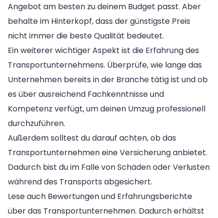
Angebot am besten zu deinem Budget passt. Aber
behalte im Hinterkopf, dass der günstigste Preis
nicht immer die beste Qualität bedeutet.
Ein weiterer wichtiger Aspekt ist die Erfahrung des
Transportunternehmens. Überprüfe, wie lange das
Unternehmen bereits in der Branche tätig ist und ob
es über ausreichend Fachkenntnisse und
Kompetenz verfügt, um deinen Umzug professionell
durchzuführen.
Außerdem solltest du darauf achten, ob das
Transportunternehmen eine Versicherung anbietet.
Dadurch bist du im Falle von Schäden oder Verlusten
während des Transports abgesichert.
Lese auch Bewertungen und Erfahrungsberichte
über das Transportunternehmen. Dadurch erhältst