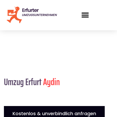
Umzug Erfurt
Aydin
Kostenlos & unverbindlich anfragen