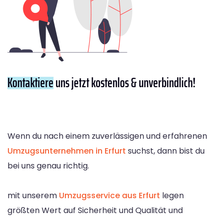
Kontaktiere
uns jetzt kostenlos & unverbindlich!
Wenn du nach einem zuverlässigen und erfahrenen
Umzugsunternehmen in Erfurt
suchst, dann bist du
bei uns genau richtig.
mit unserem
Umzugsservice aus Erfurt
legen
größten Wert auf Sicherheit und Qualität und