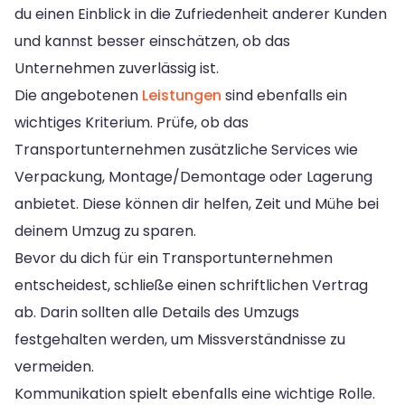
du einen Einblick in die Zufriedenheit anderer Kunden
und kannst besser einschätzen, ob das
Unternehmen zuverlässig ist.
Die angebotenen
Leistungen
sind ebenfalls ein
wichtiges Kriterium. Prüfe, ob das
Transportunternehmen zusätzliche Services wie
Verpackung, Montage/Demontage oder Lagerung
anbietet. Diese können dir helfen, Zeit und Mühe bei
deinem Umzug zu sparen.
Bevor du dich für ein Transportunternehmen
entscheidest, schließe einen schriftlichen Vertrag
ab. Darin sollten alle Details des Umzugs
festgehalten werden, um Missverständnisse zu
vermeiden.
Kommunikation spielt ebenfalls eine wichtige Rolle.