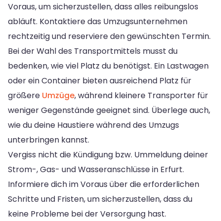
Voraus, um sicherzustellen, dass alles reibungslos
abläuft. Kontaktiere das Umzugsunternehmen
rechtzeitig und reserviere den gewünschten Termin.
Bei der Wahl des Transportmittels musst du
bedenken, wie viel Platz du benötigst. Ein Lastwagen
oder ein Container bieten ausreichend Platz für
größere
Umzüge
, während kleinere Transporter für
weniger Gegenstände geeignet sind. Überlege auch,
wie du deine Haustiere während des Umzugs
unterbringen kannst.
Vergiss nicht die Kündigung bzw. Ummeldung deiner
Strom-, Gas- und Wasseranschlüsse in Erfurt.
Informiere dich im Voraus über die erforderlichen
Schritte und Fristen, um sicherzustellen, dass du
keine Probleme bei der Versorgung hast.