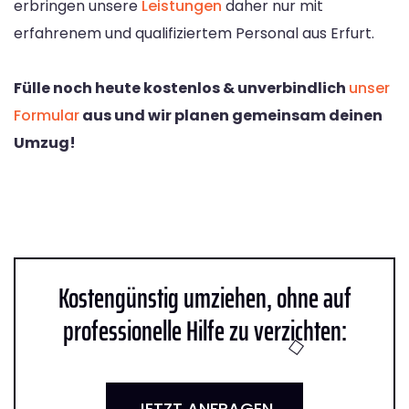
erbringen unsere
Leistungen
daher nur mit
erfahrenem und qualifiziertem Personal aus Erfurt.
Fülle noch heute kostenlos & unverbindlich
unser
Formular
aus und wir planen gemeinsam deinen
Umzug!
Kostengünstig umziehen, ohne auf
professionelle Hilfe zu verzichten:
JETZT ANFRAGEN