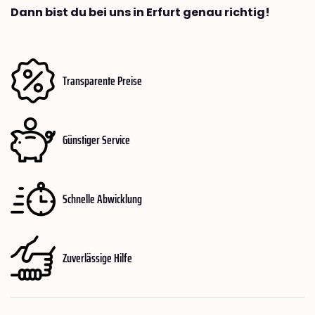
Dann bist du bei uns in Erfurt genau richtig!
Transparente Preise
Günstiger Service
Schnelle Abwicklung
Zuverlässige Hilfe