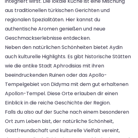
integriert wirst. Die lokale Küche ist eine Mischung
aus traditionellen türkischen Gerichten und
regionalen Spezialitäten. Hier kannst du
authentische Aromen genießen und neue
Geschmackserlebnisse entdecken.
Neben den natürlichen Schönheiten bietet Aydin
auch kulturelle Highlights. Es gibt historische Stätten
wie die antike Stadt Aphrodisias mit ihren
beeindruckenden Ruinen oder das Apollo-
Tempelgebiet von Didyma mit dem gut erhaltenen
Apollon-Tempel. Diese Orte erlauben dir einen
Einblick in die reiche Geschichte der Region.
Falls du also auf der Suche nach einem besonderen
Ort zum Leben bist, der natürliche Schönheit,
Gastfreundschaft und kulturelle Vielfalt vereint,