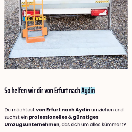
So helfen wir dir von Erfurt nach
Aydin
Du möchtest
von Erfurt nach Aydin
umziehen und
suchst ein
professionelles & günstiges
Umzugsunternehmen
, das sich um alles kümmert?