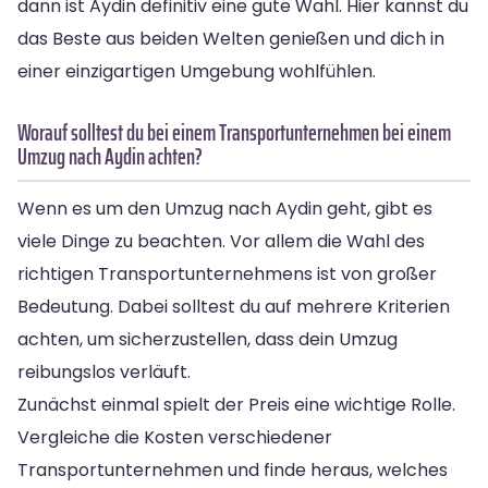
dann ist Aydin definitiv eine gute Wahl. Hier kannst du
das Beste aus beiden Welten genießen und dich in
einer einzigartigen Umgebung wohlfühlen.
Worauf solltest du bei einem Transportunternehmen bei einem
Umzug nach Aydin achten?
Wenn es um den Umzug nach Aydin geht, gibt es
viele Dinge zu beachten. Vor allem die Wahl des
richtigen Transportunternehmens ist von großer
Bedeutung. Dabei solltest du auf mehrere Kriterien
achten, um sicherzustellen, dass dein Umzug
reibungslos verläuft.
Zunächst einmal spielt der Preis eine wichtige Rolle.
Vergleiche die Kosten verschiedener
Transportunternehmen und finde heraus, welches