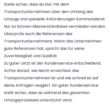
Stelle sicher, dass du klar mit dem
Transportunternehmen über den Umfang des
Umzugs und spezielle Anforderungen kommunizierst.
Nur so können Missverständnisse vermieden werden.
Überprüfe auch die Referenzen des
Transportunternehmens. Wenn das Unternehmen
gute Referenzen hat, spricht das für seine
Zuverlässigkeit und Qualität.
Zu guter Letzt ist der Kundenservice entscheidend.
Achte darauf, wie leicht erreichbar das
Transportunternehmen ist und wie schnell es auf
deine Anfragen reagiert. Ein guter Kundenservice
stellt sicher, dass du während des gesamten
Umzugsprozesses unterstützt wirst.