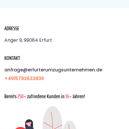
ADRESSE
Anger 9, 99084 Erfurt
KONTAKT
anfrage@erfurterumzugsunternehmen.de
+4915792632836
Bereits
250+
zufriedene Kunden in
16+
Jahren!