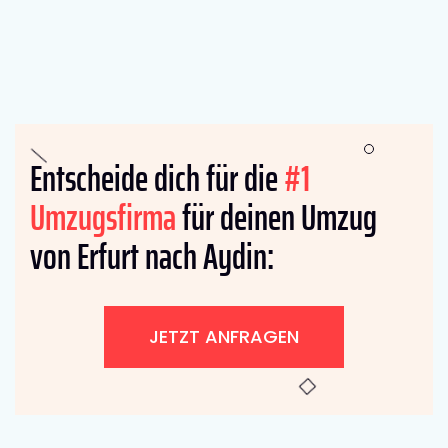
Entscheide dich für die
#1
Umzugsfirma
für deinen Umzug
von Erfurt nach Aydin:
JETZT ANFRAGEN