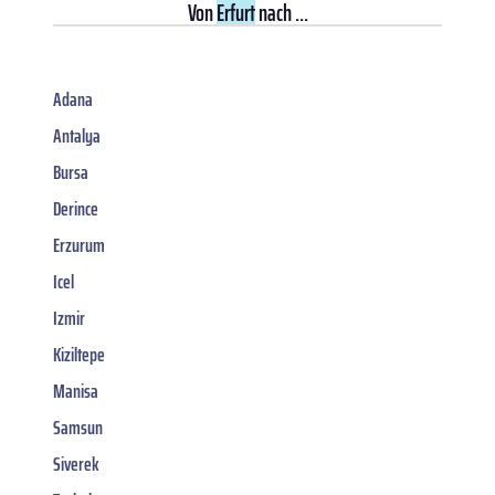
Von
Erfurt
nach ...
Adana
Antalya
Bursa
Derince
Erzurum
Icel
Izmir
Kiziltepe
Manisa
Samsun
Siverek