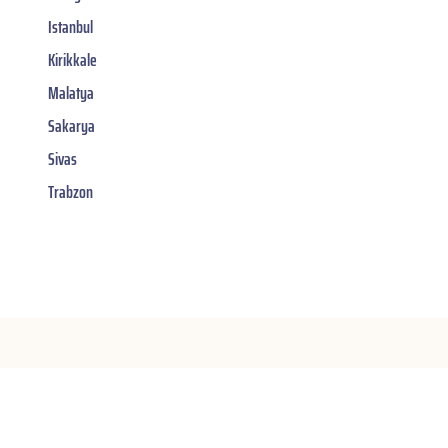
Istanbul
Kirikkale
Malatya
Sakarya
Sivas
Trabzon