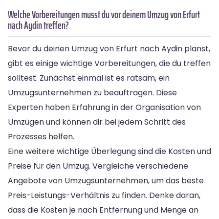
Welche Vorbereitungen musst du vor deinem Umzug von Erfurt
nach Aydin treffen?
Bevor du deinen Umzug von Erfurt nach Aydin planst,
gibt es einige wichtige Vorbereitungen, die du treffen
solltest. Zunächst einmal ist es ratsam, ein
Umzugsunternehmen zu beauftragen. Diese
Experten haben Erfahrung in der Organisation von
Umzügen und können dir bei jedem Schritt des
Prozesses helfen.
Eine weitere wichtige Überlegung sind die Kosten und
Preise für den Umzug. Vergleiche verschiedene
Angebote von Umzugsunternehmen, um das beste
Preis-Leistungs-Verhältnis zu finden. Denke daran,
dass die Kosten je nach Entfernung und Menge an