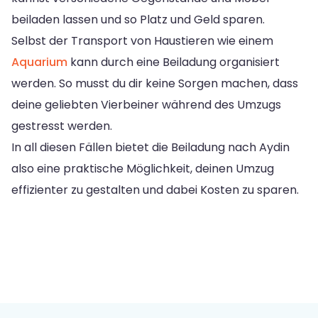
beiladen lassen und so Platz und Geld sparen.
Selbst der Transport von Haustieren wie einem
Aquarium
kann durch eine Beiladung organisiert
werden. So musst du dir keine Sorgen machen, dass
deine geliebten Vierbeiner während des Umzugs
gestresst werden.
In all diesen Fällen bietet die Beiladung nach Aydin
also eine praktische Möglichkeit, deinen Umzug
effizienter zu gestalten und dabei Kosten zu sparen.