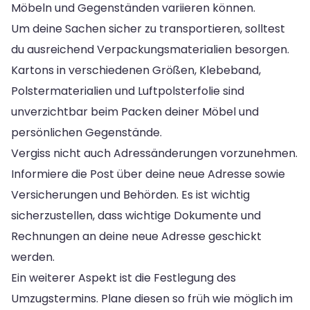
Möbeln und Gegenständen variieren können.
Um deine Sachen sicher zu transportieren, solltest
du ausreichend Verpackungsmaterialien besorgen.
Kartons in verschiedenen Größen, Klebeband,
Polstermaterialien und Luftpolsterfolie sind
unverzichtbar beim Packen deiner Möbel und
persönlichen Gegenstände.
Vergiss nicht auch Adressänderungen vorzunehmen.
Informiere die Post über deine neue Adresse sowie
Versicherungen und Behörden. Es ist wichtig
sicherzustellen, dass wichtige Dokumente und
Rechnungen an deine neue Adresse geschickt
werden.
Ein weiterer Aspekt ist die Festlegung des
Umzugstermins. Plane diesen so früh wie möglich im