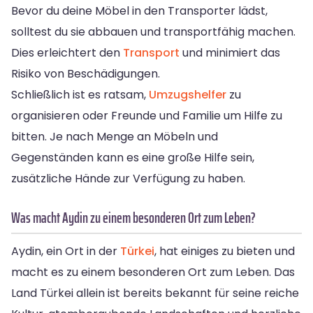
Bevor du deine Möbel in den Transporter lädst,
solltest du sie abbauen und transportfähig machen.
Dies erleichtert den
Transport
und minimiert das
Risiko von Beschädigungen.
Schließlich ist es ratsam,
Umzugshelfer
zu
organisieren oder Freunde und Familie um Hilfe zu
bitten. Je nach Menge an Möbeln und
Gegenständen kann es eine große Hilfe sein,
zusätzliche Hände zur Verfügung zu haben.
Was macht Aydin zu einem besonderen Ort zum Leben?
Aydin, ein Ort in der
Türkei
, hat einiges zu bieten und
macht es zu einem besonderen Ort zum Leben. Das
Land Türkei allein ist bereits bekannt für seine reiche