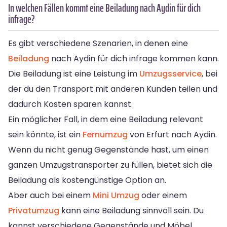
In welchen Fällen kommt eine Beiladung nach Aydin für dich
infrage?
Es gibt verschiedene Szenarien, in denen eine
Beiladung
nach Aydin für dich infrage kommen kann.
Die Beiladung ist eine Leistung im
Umzugsservice
, bei
der du den Transport mit anderen Kunden teilen und
dadurch Kosten sparen kannst.
Ein möglicher Fall, in dem eine Beiladung relevant
sein könnte, ist ein
Fernumzug
von Erfurt nach Aydin.
Wenn du nicht genug Gegenstände hast, um einen
ganzen Umzugstransporter zu füllen, bietet sich die
Beiladung als kostengünstige Option an.
Aber auch bei einem
Mini Umzug
oder einem
Privatumzug
kann eine Beiladung sinnvoll sein. Du
kannst verschiedene Gegenstände und Möbel