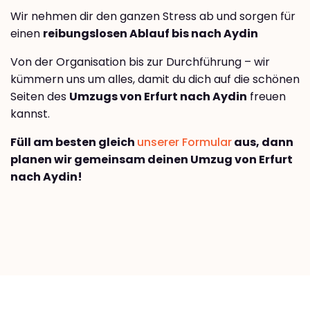
Wir nehmen dir den ganzen Stress ab und sorgen für
einen
reibungslosen Ablauf bis nach Aydin
Von der Organisation bis zur Durchführung – wir
kümmern uns um alles, damit du dich auf die schönen
Seiten des
Umzugs von Erfurt nach Aydin
freuen
kannst.
Füll am besten gleich
unserer Formular
aus, dann
planen wir gemeinsam deinen Umzug von Erfurt
nach Aydin!