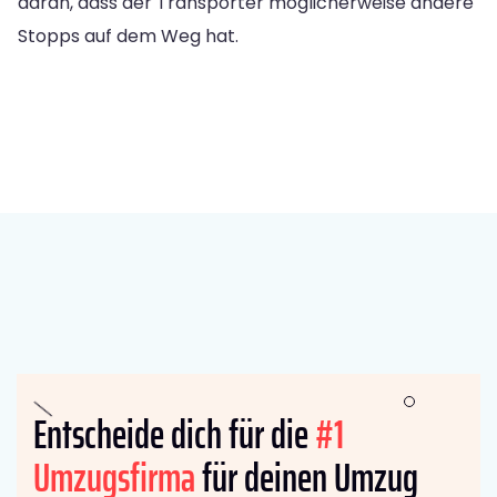
daran, dass der Transporter möglicherweise andere
Stopps auf dem Weg hat.
Entscheide dich für die
#1
Umzugsfirma
für deinen Umzug