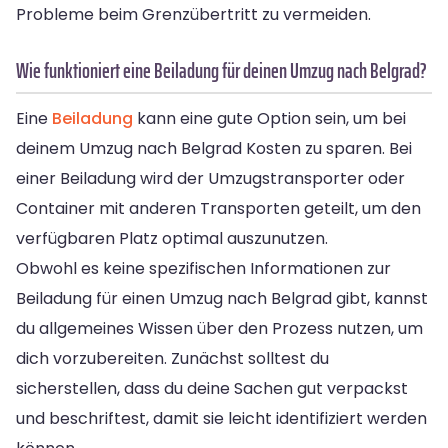
Probleme beim Grenzübertritt zu vermeiden.
Wie funktioniert eine Beiladung für deinen Umzug nach Belgrad?
Eine
Beiladung
kann eine gute Option sein, um bei
deinem Umzug nach Belgrad Kosten zu sparen. Bei
einer Beiladung wird der Umzugstransporter oder
Container mit anderen Transporten geteilt, um den
verfügbaren Platz optimal auszunutzen.
Obwohl es keine spezifischen Informationen zur
Beiladung für einen Umzug nach Belgrad gibt, kannst
du allgemeines Wissen über den Prozess nutzen, um
dich vorzubereiten. Zunächst solltest du
sicherstellen, dass du deine Sachen gut verpackst
und beschriftest, damit sie leicht identifiziert werden