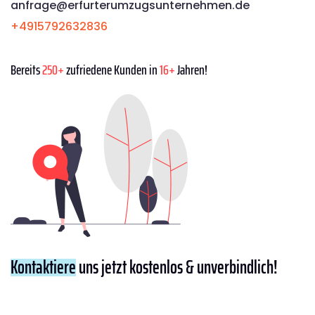
anfrage@erfurterumzugsunternehmen.de
+4915792632836
Bereits
250+
zufriedene Kunden in
16+
Jahren!
Kontaktiere
uns jetzt kostenlos & unverbindlich!