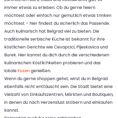
immer etwas zu erleben. Ob du gerne feiern
möchtest oder einfach nur gemütlich etwas trinken
möchtest – hier findest du sicherlich das Passende.
Auch kulinarisch hat Belgrad viel zu bieten. Die
traditionelle serbische Küche ist bekannt für ihre
köstlichen Gerichte wie Cevapcici, Pljeskavica und
Burek. Hier kannst du dich durch die verschiedenen
kulinarischen Köstlichkeiten probieren und das
lokale
Essen
genießen.
Wenn du gerne shoppen gehst, wirst du in Belgrad
ebenfalls nicht enttäuscht sein. Die Stadt bietet eine
Vielzahl von Einkaufszentren, Märkten und Boutiquen,
in denen du nach Herzenslust stöbern und einkaufen
kannst.