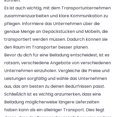
können.
Es ist auch wichtig, mit dem Transportunternehmen
zusammenzuarbeiten und klare Kommunikation zu
pflegen. Informiere das Unternehmen über die
genaue Menge an Gepäckstücken und Möbeln, die
transportiert werden müssen. Dadurch können sie
den Raum im Transporter besser planen.
Bevor du dich für eine Beiladung entscheidest, ist es
ratsam, verschiedene Angebote von verschiedenen
Unternehmen einzuholen. Vergleiche die Preise und
Leistungen sorgfältig und wähle das Unternehmen
aus, das am besten zu deinen Bedürfnissen passt.
Schließlich ist es wichtig anzumerken, dass eine
Beiladung möglicherweise längere Lieferzeiten
haben kann als ein alleiniger Transport. Dies liegt