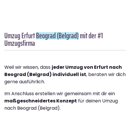
Umzug Erfurt
Beograd (Belgrad)
mit der #1
Umzugsfirma
Weil wir wissen, dass
jeder Umzug von Erfurt nach
Beograd (Belgrad) individuell ist
, beraten wir dich
gerne ausführlich.
Im Anschluss erstellen wir gemeinsam mit dir ein
maßgeschneidertes Konzept
für deinen Umzug
nach Beograd (Belgrad).