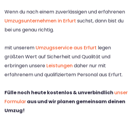
Wenn du nach einem zuverlässigen und erfahrenen
Umzugsunternehmen in Erfurt
suchst, dann bist du
bei uns genau richtig.
mit unserem
Umzugsservice aus Erfurt
legen
größten Wert auf Sicherheit und Qualität und
erbringen unsere
Leistungen
daher nur mit
erfahrenem und qualifiziertem Personal aus Erfurt.
Fülle noch heute kostenlos & unverbindlich
unser
Formular
aus und wir planen gemeinsam deinen
Umzug!