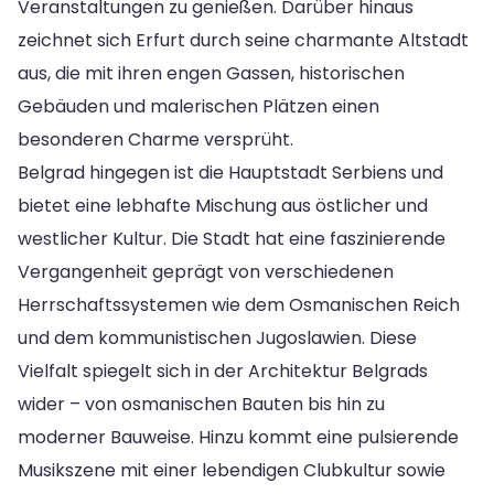
Veranstaltungen zu genießen. Darüber hinaus
zeichnet sich Erfurt durch seine charmante Altstadt
aus, die mit ihren engen Gassen, historischen
Gebäuden und malerischen Plätzen einen
besonderen Charme versprüht.
Belgrad hingegen ist die Hauptstadt Serbiens und
bietet eine lebhafte Mischung aus östlicher und
westlicher Kultur. Die Stadt hat eine faszinierende
Vergangenheit geprägt von verschiedenen
Herrschaftssystemen wie dem Osmanischen Reich
und dem kommunistischen Jugoslawien. Diese
Vielfalt spiegelt sich in der Architektur Belgrads
wider – von osmanischen Bauten bis hin zu
moderner Bauweise. Hinzu kommt eine pulsierende
Musikszene mit einer lebendigen Clubkultur sowie