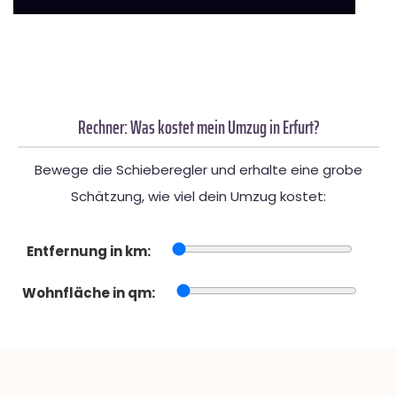
Rechner: Was kostet mein Umzug in Erfurt?
Bewege die Schieberegler und erhalte eine grobe
Schätzung, wie viel dein Umzug kostet:
Entfernung in km:
Wohnfläche in qm: