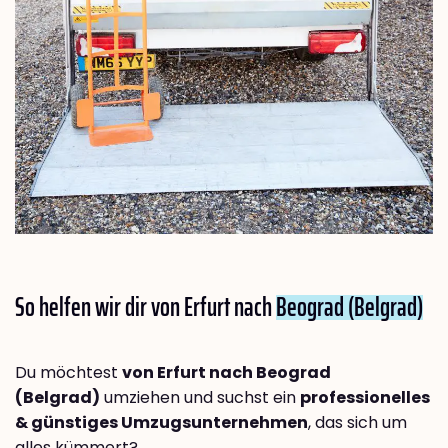
So helfen wir dir von Erfurt nach
Beograd (Belgrad)
Du möchtest
von Erfurt nach Beograd
(Belgrad)
umziehen und suchst ein
professionelles
& günstiges Umzugsunternehmen
, das sich um
alles kümmert?