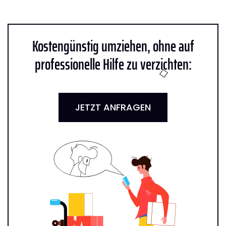
Kostengünstig umziehen, ohne auf
professionelle Hilfe zu verzichten:
JETZT ANFRAGEN