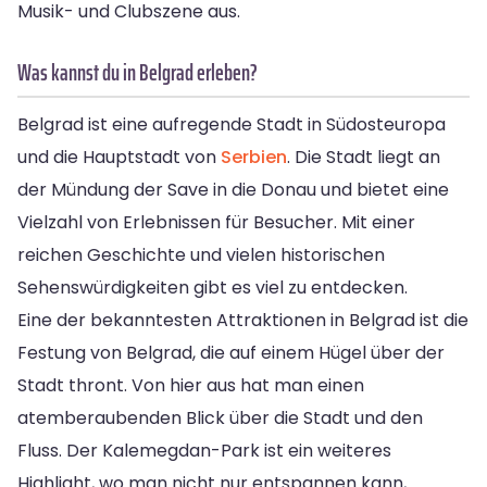
Musik- und Clubszene aus.
Was kannst du in Belgrad erleben?
Belgrad ist eine aufregende Stadt in Südosteuropa
und die Hauptstadt von
Serbien
. Die Stadt liegt an
der Mündung der Save in die Donau und bietet eine
Vielzahl von Erlebnissen für Besucher. Mit einer
reichen Geschichte und vielen historischen
Sehenswürdigkeiten gibt es viel zu entdecken.
Eine der bekanntesten Attraktionen in Belgrad ist die
Festung von Belgrad, die auf einem Hügel über der
Stadt thront. Von hier aus hat man einen
atemberaubenden Blick über die Stadt und den
Fluss. Der Kalemegdan-Park ist ein weiteres
Highlight, wo man nicht nur entspannen kann,