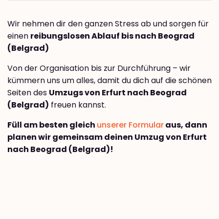
Wir nehmen dir den ganzen Stress ab und sorgen für
einen
reibungslosen Ablauf bis nach Beograd
(Belgrad)
Von der Organisation bis zur Durchführung – wir
kümmern uns um alles, damit du dich auf die schönen
Seiten des
Umzugs von Erfurt nach Beograd
(Belgrad)
freuen kannst.
Füll am besten gleich
unserer Formular
aus, dann
planen wir gemeinsam deinen Umzug von Erfurt
nach Beograd (Belgrad)!