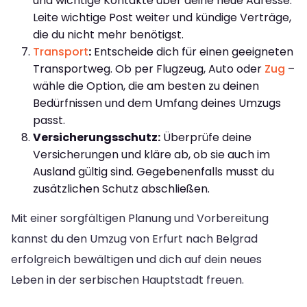
und wichtige Kontakte über deine neue Adresse.
Leite wichtige Post weiter und kündige Verträge,
die du nicht mehr benötigst.
Transport
:
Entscheide dich für einen geeigneten
Transportweg. Ob per Flugzeug, Auto oder
Zug
–
wähle die Option, die am besten zu deinen
Bedürfnissen und dem Umfang deines Umzugs
passt.
Versicherungsschutz:
Überprüfe deine
Versicherungen und kläre ab, ob sie auch im
Ausland gültig sind. Gegebenenfalls musst du
zusätzlichen Schutz abschließen.
Mit einer sorgfältigen Planung und Vorbereitung
kannst du den Umzug von Erfurt nach Belgrad
erfolgreich bewältigen und dich auf dein neues
Leben in der serbischen Hauptstadt freuen.