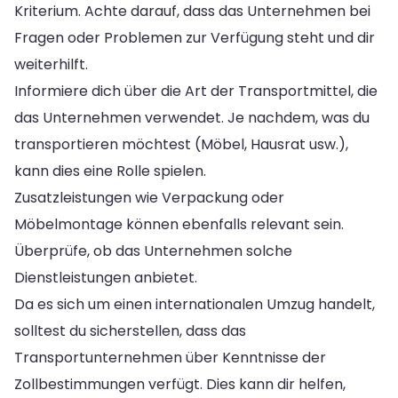
Kriterium. Achte darauf, dass das Unternehmen bei
Fragen oder Problemen zur Verfügung steht und dir
weiterhilft.
Informiere dich über die Art der Transportmittel, die
das Unternehmen verwendet. Je nachdem, was du
transportieren möchtest (Möbel, Hausrat usw.),
kann dies eine Rolle spielen.
Zusatzleistungen wie Verpackung oder
Möbelmontage können ebenfalls relevant sein.
Überprüfe, ob das Unternehmen solche
Dienstleistungen anbietet.
Da es sich um einen internationalen Umzug handelt,
solltest du sicherstellen, dass das
Transportunternehmen über Kenntnisse der
Zollbestimmungen verfügt. Dies kann dir helfen,