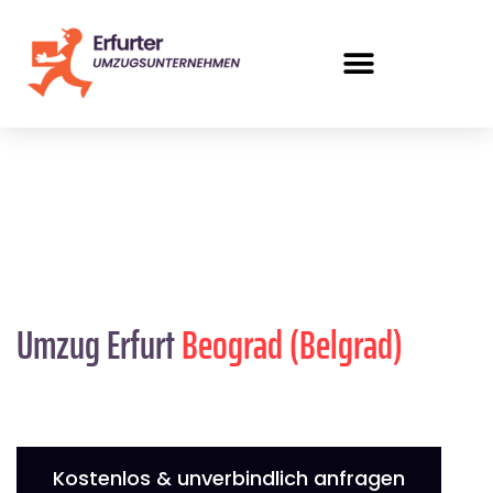
Umzug Erfurt
Beograd (Belgrad)
Kostenlos & unverbindlich anfragen