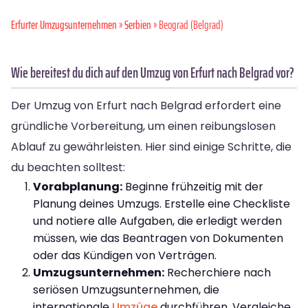
Erfurter Umzugsunternehmen
»
Serbien
» Beograd (Belgrad)
Wie bereitest du dich auf den Umzug von Erfurt nach Belgrad vor?
Der Umzug von Erfurt nach Belgrad erfordert eine
gründliche Vorbereitung, um einen reibungslosen
Ablauf zu gewährleisten. Hier sind einige Schritte, die
du beachten solltest:
Vorabplanung:
Beginne frühzeitig mit der
Planung deines Umzugs. Erstelle eine Checkliste
und notiere alle Aufgaben, die erledigt werden
müssen, wie das Beantragen von Dokumenten
oder das Kündigen von Verträgen.
Umzugsunternehmen:
Recherchiere nach
seriösen Umzugsunternehmen, die
internationale
Umzüge
durchführen. Vergleiche