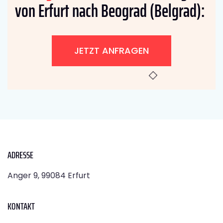
von Erfurt nach Beograd (Belgrad):
JETZT ANFRAGEN
ADRESSE
Anger 9, 99084 Erfurt
KONTAKT