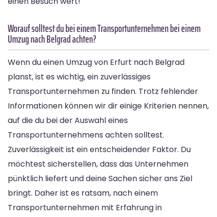
einen Besuch wert!
Worauf solltest du bei einem Transportunternehmen bei einem
Umzug nach Belgrad achten?
Wenn du einen Umzug von Erfurt nach Belgrad
planst, ist es wichtig, ein zuverlässiges
Transportunternehmen zu finden. Trotz fehlender
Informationen können wir dir einige Kriterien nennen,
auf die du bei der Auswahl eines
Transportunternehmens achten solltest.
Zuverlässigkeit ist ein entscheidender Faktor. Du
möchtest sicherstellen, dass das Unternehmen
pünktlich liefert und deine Sachen sicher ans Ziel
bringt. Daher ist es ratsam, nach einem
Transportunternehmen mit Erfahrung in