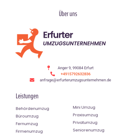
Über uns
Anger 9, 99084 Erfurt
+4915792632836
anfrage@erfurterumzugsunternehmen.de
Leistungen
Mini Umzug
Behördenumzug
Praxisumzug
Büroumzug
Privatumzug
Fernumzug
Seniorenumzug
Firmenumzug