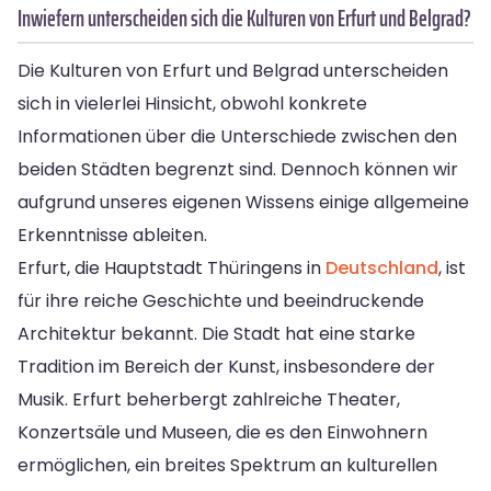
Inwiefern unterscheiden sich die Kulturen von Erfurt und Belgrad?
Die Kulturen von Erfurt und Belgrad unterscheiden
sich in vielerlei Hinsicht, obwohl konkrete
Informationen über die Unterschiede zwischen den
beiden Städten begrenzt sind. Dennoch können wir
aufgrund unseres eigenen Wissens einige allgemeine
Erkenntnisse ableiten.
Erfurt, die Hauptstadt Thüringens in
Deutschland
, ist
für ihre reiche Geschichte und beeindruckende
Architektur bekannt. Die Stadt hat eine starke
Tradition im Bereich der Kunst, insbesondere der
Musik. Erfurt beherbergt zahlreiche Theater,
Konzertsäle und Museen, die es den Einwohnern
ermöglichen, ein breites Spektrum an kulturellen