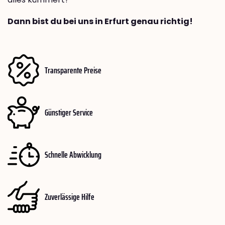
Dann bist du bei uns in Erfurt genau richtig!
Transparente Preise
Günstiger Service
Schnelle Abwicklung
Zuverlässige Hilfe