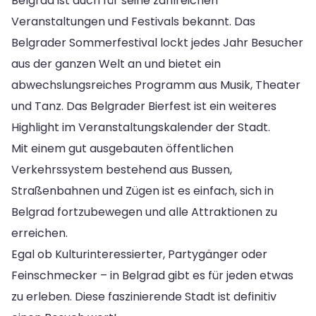
Belgrad ist auch für seine zahlreichen
Veranstaltungen und Festivals bekannt. Das
Belgrader Sommerfestival lockt jedes Jahr Besucher
aus der ganzen Welt an und bietet ein
abwechslungsreiches Programm aus Musik, Theater
und Tanz. Das Belgrader Bierfest ist ein weiteres
Highlight im Veranstaltungskalender der Stadt.
Mit einem gut ausgebauten öffentlichen
Verkehrssystem bestehend aus Bussen,
Straßenbahnen und Zügen ist es einfach, sich in
Belgrad fortzubewegen und alle Attraktionen zu
erreichen.
Egal ob Kulturinteressierter, Partygänger oder
Feinschmecker – in Belgrad gibt es für jeden etwas
zu erleben. Diese faszinierende Stadt ist definitiv