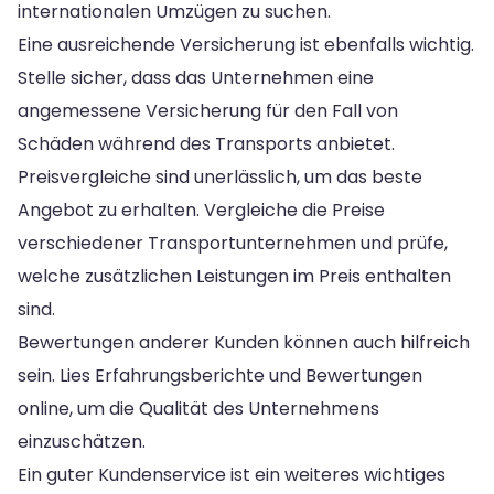
internationalen Umzügen zu suchen.
Eine ausreichende Versicherung ist ebenfalls wichtig.
Stelle sicher, dass das Unternehmen eine
angemessene Versicherung für den Fall von
Schäden während des Transports anbietet.
Preisvergleiche sind unerlässlich, um das beste
Angebot zu erhalten. Vergleiche die Preise
verschiedener Transportunternehmen und prüfe,
welche zusätzlichen Leistungen im Preis enthalten
sind.
Bewertungen anderer Kunden können auch hilfreich
sein. Lies Erfahrungsberichte und Bewertungen
online, um die Qualität des Unternehmens
einzuschätzen.
Ein guter Kundenservice ist ein weiteres wichtiges