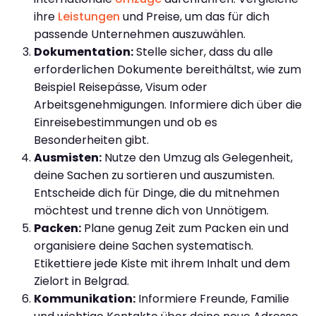
ihre
Leistungen
und Preise, um das für dich
passende Unternehmen auszuwählen.
Dokumentation:
Stelle sicher, dass du alle
erforderlichen Dokumente bereithältst, wie zum
Beispiel Reisepässe, Visum oder
Arbeitsgenehmigungen. Informiere dich über die
Einreisebestimmungen und ob es
Besonderheiten gibt.
Ausmisten:
Nutze den Umzug als Gelegenheit,
deine Sachen zu sortieren und auszumisten.
Entscheide dich für Dinge, die du mitnehmen
möchtest und trenne dich von Unnötigem.
Packen:
Plane genug Zeit zum Packen ein und
organisiere deine Sachen systematisch.
Etikettiere jede Kiste mit ihrem Inhalt und dem
Zielort in Belgrad.
Kommunikation:
Informiere Freunde, Familie