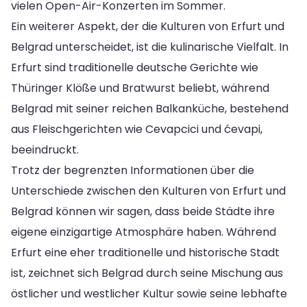
vielen Open-Air-Konzerten im Sommer.
Ein weiterer Aspekt, der die Kulturen von Erfurt und
Belgrad unterscheidet, ist die kulinarische Vielfalt. In
Erfurt sind traditionelle deutsche Gerichte wie
Thüringer Klöße und Bratwurst beliebt, während
Belgrad mit seiner reichen Balkanküche, bestehend
aus Fleischgerichten wie Cevapcici und ćevapi,
beeindruckt.
Trotz der begrenzten Informationen über die
Unterschiede zwischen den Kulturen von Erfurt und
Belgrad können wir sagen, dass beide Städte ihre
eigene einzigartige Atmosphäre haben. Während
Erfurt eine eher traditionelle und historische Stadt
ist, zeichnet sich Belgrad durch seine Mischung aus
östlicher und westlicher Kultur sowie seine lebhafte