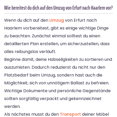
Wie bereitest du dich auf den Umzug von Erfurt nach Haarlem vor?
Wenn du dich auf den
Umzug
von Erfurt nach
Haarlem vorbereitest, gibt es einige wichtige Dinge
zu beachten. Zunächst einmal solltest du einen
detaillierten Plan erstellen, um sicherzustellen, dass
alles reibungslos verläuft.
Beginne damit, deine Habseligkeiten zu sortieren und
auszumisten. Dadurch reduzierst du nicht nur den
Platzbedarf beim Umzug, sondern hast auch die
Möglichkeit, sich von unnötigem Ballast zu befreien.
Wichtige Dokumente und persönliche Gegenstände
sollten sorgfältig verpackt und gekennzeichnet
werden.
Als nächstes musst du den
Transport
deiner Möbel