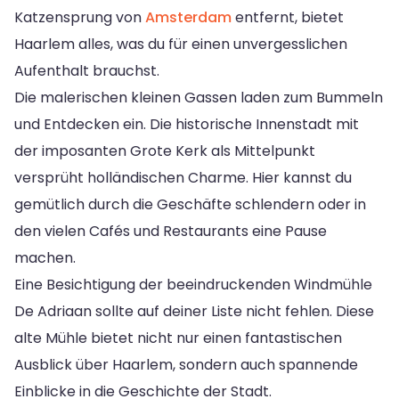
Katzensprung von
Amsterdam
entfernt, bietet
Haarlem alles, was du für einen unvergesslichen
Aufenthalt brauchst.
Die malerischen kleinen Gassen laden zum Bummeln
und Entdecken ein. Die historische Innenstadt mit
der imposanten Grote Kerk als Mittelpunkt
versprüht holländischen Charme. Hier kannst du
gemütlich durch die Geschäfte schlendern oder in
den vielen Cafés und Restaurants eine Pause
machen.
Eine Besichtigung der beeindruckenden Windmühle
De Adriaan sollte auf deiner Liste nicht fehlen. Diese
alte Mühle bietet nicht nur einen fantastischen
Ausblick über Haarlem, sondern auch spannende
Einblicke in die Geschichte der Stadt.