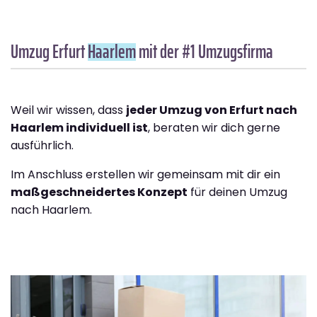
Umzug Erfurt
Haarlem
mit der #1 Umzugsfirma
Weil wir wissen, dass
jeder Umzug von Erfurt nach
Haarlem individuell ist
, beraten wir dich gerne
ausführlich.
Im Anschluss erstellen wir gemeinsam mit dir ein
maßgeschneidertes Konzept
für deinen Umzug
nach Haarlem.