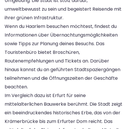
Umgebung. Die Stadt ist stolz darauf,
umweltbewusst zu sein und begeistert Reisende mit
ihrer grünen Infrastruktur.
Wenn du Haarlem besuchen möchtest, findest du
Informationen über Übernachtungsmöglichkeiten
sowie Tipps zur Planung deines Besuchs. Das
Touristenbüro bietet Broschüren,
Routenempfehlungen und Tickets an. Darüber
hinaus kannst du an geführten Stadtspaziergängen
teilnehmen und die Öffnungszeiten der Geschäfte
beachten.
Im Vergleich dazu ist Erfurt für seine
mittelalterlichen Bauwerke berühmt. Die Stadt zeigt
ein beeindruckendes historisches Erbe, das von der
Krämerbrücke bis zum Erfurter Dom reicht. Das