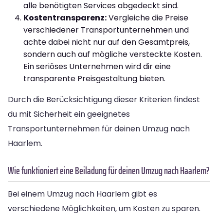
alle benötigten Services abgedeckt sind.
Kostentransparenz:
Vergleiche die Preise
verschiedener Transportunternehmen und
achte dabei nicht nur auf den Gesamtpreis,
sondern auch auf mögliche versteckte Kosten.
Ein seriöses Unternehmen wird dir eine
transparente Preisgestaltung bieten.
Durch die Berücksichtigung dieser Kriterien findest
du mit Sicherheit ein geeignetes
Transportunternehmen für deinen Umzug nach
Haarlem.
Wie funktioniert eine Beiladung für deinen Umzug nach Haarlem?
Bei einem Umzug nach Haarlem gibt es
verschiedene Möglichkeiten, um Kosten zu sparen.