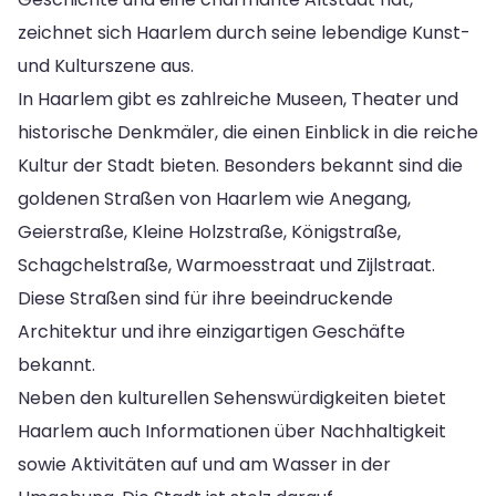
zeichnet sich Haarlem durch seine lebendige Kunst-
und Kulturszene aus.
In Haarlem gibt es zahlreiche Museen, Theater und
historische Denkmäler, die einen Einblick in die reiche
Kultur der Stadt bieten. Besonders bekannt sind die
goldenen Straßen von Haarlem wie Anegang,
Geierstraße, Kleine Holzstraße, Königstraße,
Schagchelstraße, Warmoesstraat und Zijlstraat.
Diese Straßen sind für ihre beeindruckende
Architektur und ihre einzigartigen Geschäfte
bekannt.
Neben den kulturellen Sehenswürdigkeiten bietet
Haarlem auch Informationen über Nachhaltigkeit
sowie Aktivitäten auf und am Wasser in der