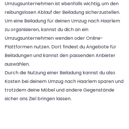
Umzugsunternehmen ist ebenfalls wichtig, um den
reibungslosen Ablauf der Beiladung sicherzustellen.
Um eine Beiladung für deinen Umzug nach Haarlem
zu organisieren, kannst du dich an ein
Umzugsunternehmen wenden oder Online-
Plattformen nutzen. Dort findest du Angebote für
Beiladungen und kannst den passenden Anbieter
auswählen.
Durch die Nutzung einer Beiladung kannst du also
Kosten bei deinem Umzug nach Haarlem sparen und
trotzdem deine Möbel und andere Gegenstände
sicher ans Ziel bringen lassen.