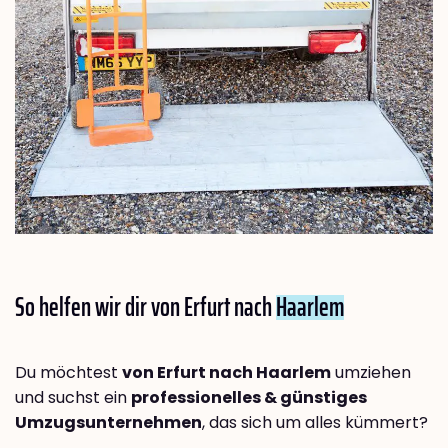
So helfen wir dir von Erfurt nach
Haarlem
Du möchtest
von Erfurt nach Haarlem
umziehen
und suchst ein
professionelles & günstiges
Umzugsunternehmen
, das sich um alles kümmert?