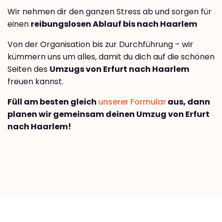
Wir nehmen dir den ganzen Stress ab und sorgen für
einen
reibungslosen Ablauf bis nach Haarlem
Von der Organisation bis zur Durchführung – wir
kümmern uns um alles, damit du dich auf die schönen
Seiten des
Umzugs von Erfurt nach Haarlem
freuen kannst.
Füll am besten gleich
unserer Formular
aus, dann
planen wir gemeinsam deinen Umzug von Erfurt
nach Haarlem!