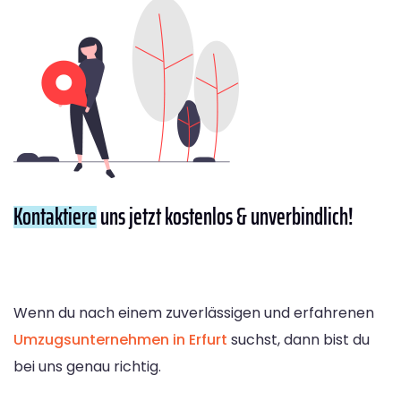
Kontaktiere
uns jetzt kostenlos & unverbindlich!
Wenn du nach einem zuverlässigen und erfahrenen
Umzugsunternehmen in Erfurt
suchst, dann bist du
bei uns genau richtig.