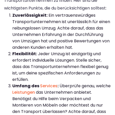
Transportunternehmen zu finden. Hier sind die
wichtigsten Punkte, die du berücksichtigen solltest:
Zuverlässigkeit:
Ein vertrauenswürdiges
Transportunternehmen ist unerlässlich für einen
reibungslosen Umzug. Achte darauf, dass das
Unternehmen Erfahrung in der Durchführung
von Umzügen hat und positive Bewertungen von
anderen Kunden erhalten hat.
Flexibilität:
Jeder Umzug ist einzigartig und
erfordert individuelle Lösungen. Stelle sicher,
dass das Transportunternehmen flexibel genug
ist, um deine spezifischen Anforderungen zu
erfüllen.
Umfang des
Services
:
Überprüfe genau, welche
Leistungen
das Unternehmen anbietet.
Benötigst du Hilfe beim Verpacken und
Montieren von Möbeln oder möchtest du nur
den Transport überlassen? Achte darauf, dass