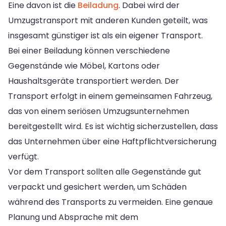
Eine davon ist die
Beiladung
. Dabei wird der
Umzugstransport mit anderen Kunden geteilt, was
insgesamt günstiger ist als ein eigener Transport.
Bei einer Beiladung können verschiedene
Gegenstände wie Möbel, Kartons oder
Haushaltsgeräte transportiert werden. Der
Transport erfolgt in einem gemeinsamen Fahrzeug,
das von einem seriösen Umzugsunternehmen
bereitgestellt wird. Es ist wichtig sicherzustellen, dass
das Unternehmen über eine Haftpflichtversicherung
verfügt.
Vor dem Transport sollten alle Gegenstände gut
verpackt und gesichert werden, um Schäden
während des Transports zu vermeiden. Eine genaue
Planung und Absprache mit dem