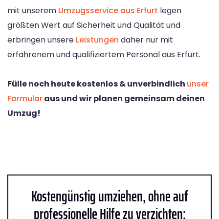
mit unserem
Umzugsservice aus Erfurt
legen
größten Wert auf Sicherheit und Qualität und
erbringen unsere
Leistungen
daher nur mit
erfahrenem und qualifiziertem Personal aus Erfurt.
Fülle noch heute kostenlos & unverbindlich
unser
Formular
aus und wir planen gemeinsam deinen
Umzug!
Kostengünstig umziehen, ohne auf
professionelle Hilfe zu verzichten: