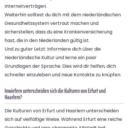
Internetverträgen.
Weiterhin solltest du dich mit dem niederländischen
Gesundheitssystem vertraut machen und
sicherstellen, dass du eine Krankenversicherung
hast, die in den Niederlanden gültig ist.
Und zu guter Letzt: Informiere dich über die
niederländische Kultur und lerne ein paar
Grundlagen der Sprache. Dies wird dir helfen, dich
schneller einzuleben und neue Kontakte zu knüpfen.
Inwiefern unterscheiden sich die Kulturen von Erfurt und
Haarlem?
Die Kulturen von Erfurt und Haarlem unterscheiden
sich auf vielfältige Weise. Während Erfurt eine reiche
Geschichte und eine charmante Altstadt hat,