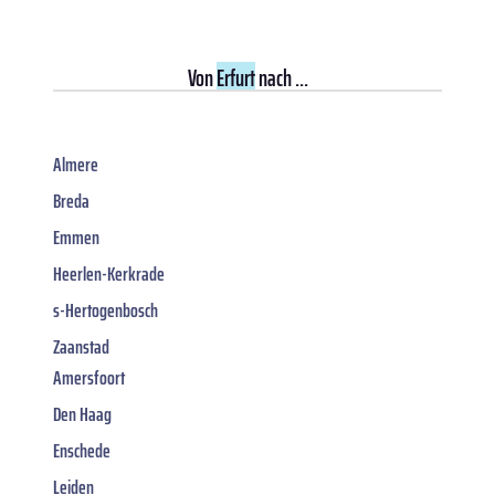
Von
Erfurt
nach ...
Almere
Breda
Emmen
Heerlen-Kerkrade
s-Hertogenbosch
Zaanstad
Amersfoort
Den Haag
Enschede
Leiden