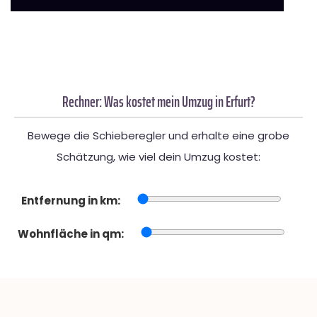
Rechner: Was kostet mein Umzug in Erfurt?
Bewege die Schieberegler und erhalte eine grobe
Schätzung, wie viel dein Umzug kostet:
Entfernung in km:
Wohnfläche in qm: