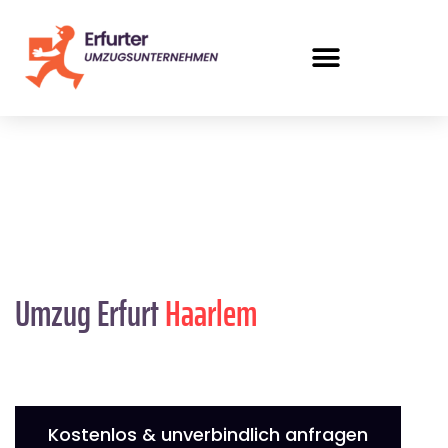
Umzug Erfurt
Haarlem
Kostenlos & unverbindlich anfragen