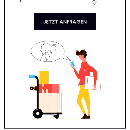
JETZT ANFRAGEN