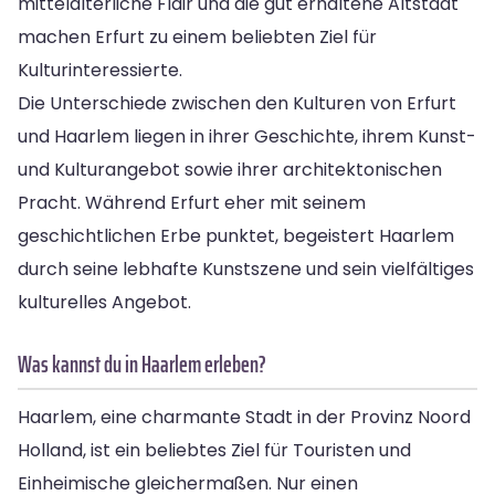
mittelalterliche Flair und die gut erhaltene Altstadt
machen Erfurt zu einem beliebten Ziel für
Kulturinteressierte.
Die Unterschiede zwischen den Kulturen von Erfurt
und Haarlem liegen in ihrer Geschichte, ihrem Kunst-
und Kulturangebot sowie ihrer architektonischen
Pracht. Während Erfurt eher mit seinem
geschichtlichen Erbe punktet, begeistert Haarlem
durch seine lebhafte Kunstszene und sein vielfältiges
kulturelles Angebot.
Was kannst du in Haarlem erleben?
Haarlem, eine charmante Stadt in der Provinz Noord
Holland, ist ein beliebtes Ziel für Touristen und
Einheimische gleichermaßen. Nur einen