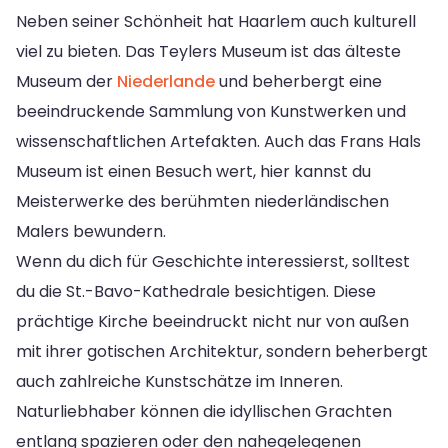
Neben seiner Schönheit hat Haarlem auch kulturell
viel zu bieten. Das Teylers Museum ist das älteste
Museum der
Niederlande
und beherbergt eine
beeindruckende Sammlung von Kunstwerken und
wissenschaftlichen Artefakten. Auch das Frans Hals
Museum ist einen Besuch wert, hier kannst du
Meisterwerke des berühmten niederländischen
Malers bewundern.
Wenn du dich für Geschichte interessierst, solltest
du die St.-Bavo-Kathedrale besichtigen. Diese
prächtige Kirche beeindruckt nicht nur von außen
mit ihrer gotischen Architektur, sondern beherbergt
auch zahlreiche Kunstschätze im Inneren.
Naturliebhaber können die idyllischen Grachten
entlang spazieren oder den nahegelegenen