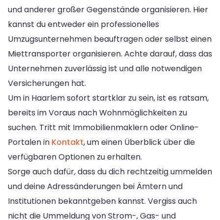
und anderer großer Gegenstände organisieren. Hier
kannst du entweder ein professionelles
Umzugsunternehmen beauftragen oder selbst einen
Miettransporter organisieren. Achte darauf, dass das
Unternehmen zuverlässig ist und alle notwendigen
Versicherungen hat.
Um in Haarlem sofort startklar zu sein, ist es ratsam,
bereits im Voraus nach Wohnmöglichkeiten zu
suchen. Tritt mit Immobilienmaklern oder Online-
Portalen in
Kontakt
, um einen Überblick über die
verfügbaren Optionen zu erhalten.
Sorge auch dafür, dass du dich rechtzeitig ummelden
und deine Adressänderungen bei Ämtern und
Institutionen bekanntgeben kannst. Vergiss auch
nicht die Ummeldung von Strom-, Gas- und