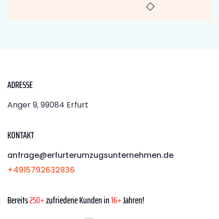
ADRESSE
Anger 9, 99084 Erfurt
KONTAKT
anfrage@erfurterumzugsunternehmen.de
+4915792632836
Bereits
250+
zufriedene Kunden in
16+
Jahren!