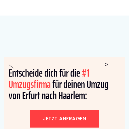
Entscheide dich für die
#1
Umzugsfirma
für deinen Umzug
von Erfurt nach Haarlem:
JETZT ANFRAGEN