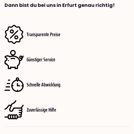
Dann bist du bei uns in Erfurt genau richtig!
Transparente Preise
Günstiger Service
Schnelle Abwicklung
Zuverlässige Hilfe