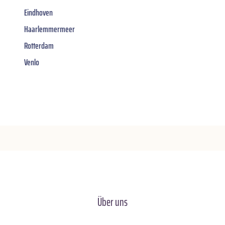
Eindhoven
Haarlemmermeer
Rotterdam
Venlo
Über uns