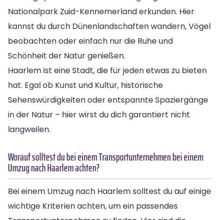
Nationalpark Zuid-Kennemerland erkunden. Hier
kannst du durch Dünenlandschaften wandern, Vögel
beobachten oder einfach nur die Ruhe und
Schönheit der Natur genießen.
Haarlem ist eine Stadt, die für jeden etwas zu bieten
hat. Egal ob Kunst und Kultur, historische
Sehenswürdigkeiten oder entspannte Spaziergänge
in der Natur – hier wirst du dich garantiert nicht
langweilen.
Worauf solltest du bei einem Transportunternehmen bei einem
Umzug nach Haarlem achten?
Bei einem Umzug nach Haarlem solltest du auf einige
wichtige Kriterien achten, um ein passendes