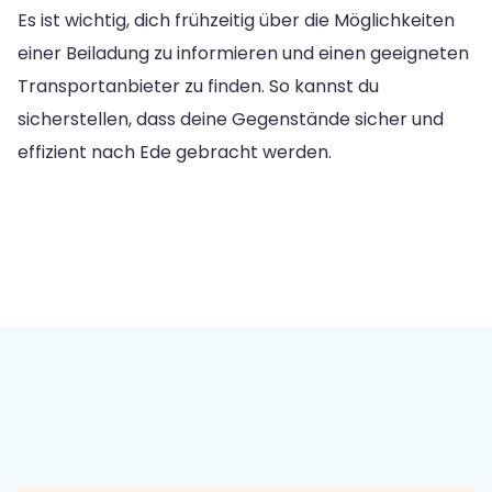
Es ist wichtig, dich frühzeitig über die Möglichkeiten
einer Beiladung zu informieren und einen geeigneten
Transportanbieter zu finden. So kannst du
sicherstellen, dass deine Gegenstände sicher und
effizient nach Ede gebracht werden.