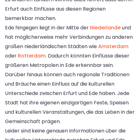
Erfurt auch Einflüsse aus diesen Regionen
bemerkbar machen.
Ede hingegen liegt in der Mitte der
Niederlande
und
hat möglicherweise mehr Verbindungen zu anderen
großen niederländischen Städten wie
Amsterdam
oder
Rotterdam
. Dadurch könnten Einflüsse dieser
größeren Metropolen in Ede erkennbar sein.
Darüber hinaus können auch regionale Traditionen
und Bräuche einen Einfluss auf die kulturellen
Unterschiede zwischen Erfurt und Ede haben. Jede
Stadt hat ihre eigenen einzigartigen Feste, Speisen
und kulturellen Veranstaltungen, die das Leben in der
Gemeinschaft prägen.
Leider sind keine genauen Informationen über die