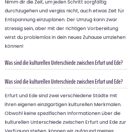
Nimm dir die Zeit, um jeden Schritt sorgfältig
durchzugehen und vergiss nicht, auch etwas Zeit für
Entspannung einzuplanen. Der Umzug kann zwar
stressig sein, aber mit der richtigen Vorbereitung
wirst du problemlos in dein neues Zuhause umziehen
können!
Was sind die kulturellen Unterschiede zwischen Erfurt und Ede?
Was sind die kulturellen Unterschiede zwischen Erfurt und Ede?
Erfurt und Ede sind zwei verschiedene Städte mit
ihren eigenen einzigartigen kulturellen Merkmalen.
Obwohl keine spezifischen Informationen über die
kulturellen Unterschiede zwischen Erfurt und Ede zur
Verfügung stehen, können wir aufgrund meines