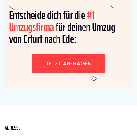
Entscheide dich für die
#1
Umzugsfirma
für deinen Umzug
von Erfurt nach Ede:
JETZT ANFRAGEN
ADRESSE