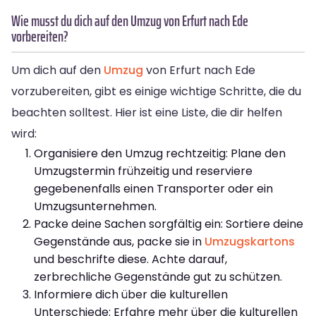
Wie musst du dich auf den Umzug von Erfurt nach Ede
vorbereiten?
Um dich auf den
Umzug
von Erfurt nach Ede
vorzubereiten, gibt es einige wichtige Schritte, die du
beachten solltest. Hier ist eine Liste, die dir helfen
wird:
Organisiere den Umzug rechtzeitig: Plane den
Umzugstermin frühzeitig und reserviere
gegebenenfalls einen Transporter oder ein
Umzugsunternehmen.
Packe deine Sachen sorgfältig ein: Sortiere deine
Gegenstände aus, packe sie in
Umzugskartons
und beschrifte diese. Achte darauf,
zerbrechliche Gegenstände gut zu schützen.
Informiere dich über die kulturellen
Unterschiede: Erfahre mehr über die kulturellen