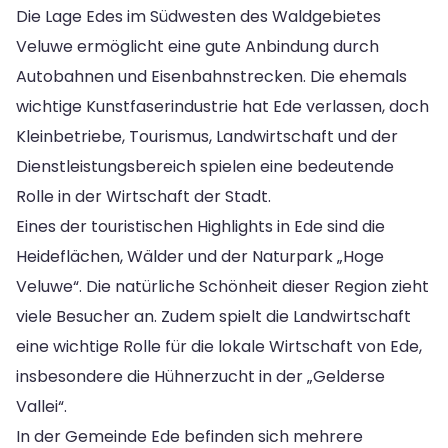
Die Lage Edes im Südwesten des Waldgebietes
Veluwe ermöglicht eine gute Anbindung durch
Autobahnen und Eisenbahnstrecken. Die ehemals
wichtige Kunstfaserindustrie hat Ede verlassen, doch
Kleinbetriebe, Tourismus, Landwirtschaft und der
Dienstleistungsbereich spielen eine bedeutende
Rolle in der Wirtschaft der Stadt.
Eines der touristischen Highlights in Ede sind die
Heideflächen, Wälder und der Naturpark „Hoge
Veluwe“. Die natürliche Schönheit dieser Region zieht
viele Besucher an. Zudem spielt die Landwirtschaft
eine wichtige Rolle für die lokale Wirtschaft von Ede,
insbesondere die Hühnerzucht in der „Gelderse
Vallei“.
In der Gemeinde Ede befinden sich mehrere