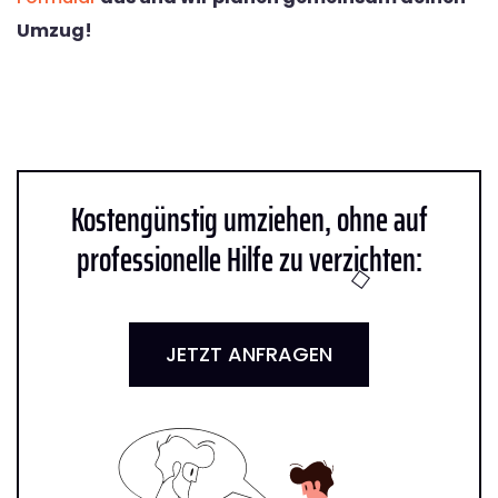
Umzug!
Kostengünstig umziehen, ohne auf
professionelle Hilfe zu verzichten:
JETZT ANFRAGEN