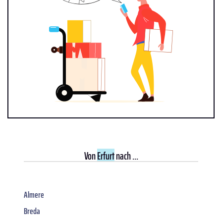
Von
Erfurt
nach ...
Almere
Breda