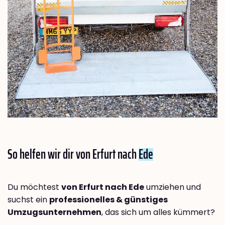
So helfen wir dir von Erfurt nach
Ede
Du möchtest
von Erfurt nach Ede
umziehen und
suchst ein
professionelles & günstiges
Umzugsunternehmen
, das sich um alles kümmert?