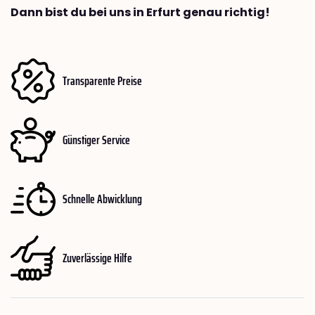
Dann bist du bei uns in Erfurt genau richtig!
Transparente Preise
Günstiger Service
Schnelle Abwicklung
Zuverlässige Hilfe