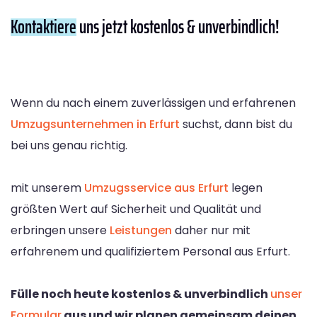
Kontaktiere
uns jetzt kostenlos & unverbindlich!
Wenn du nach einem zuverlässigen und erfahrenen
Umzugsunternehmen in Erfurt
suchst, dann bist du
bei uns genau richtig.
mit unserem
Umzugsservice aus Erfurt
legen
größten Wert auf Sicherheit und Qualität und
erbringen unsere
Leistungen
daher nur mit
erfahrenem und qualifiziertem Personal aus Erfurt.
Fülle noch heute kostenlos & unverbindlich
unser
Formular
aus und wir planen gemeinsam deinen