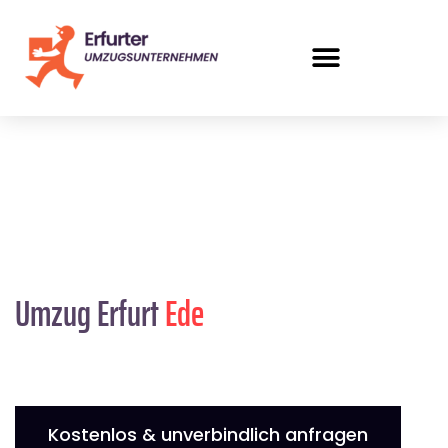
Umzug Erfurt
Ede
Kostenlos & unverbindlich anfragen