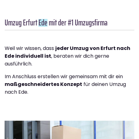
Umzug Erfurt
Ede
mit der #1 Umzugsfirma
Weil wir wissen, dass
jeder Umzug von Erfurt nach
Ede individuell ist
, beraten wir dich gerne
ausführlich.
Im Anschluss erstellen wir gemeinsam mit dir ein
maßgeschneidertes Konzept
für deinen Umzug
nach Ede.