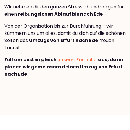
Wir nehmen dir den ganzen Stress ab und sorgen für
einen
reibungslosen Ablauf bis nach Ede
Von der Organisation bis zur Durchführung – wir
kümmern uns um alles, damit du dich auf die schönen
Seiten des
Umzugs von Erfurt nach Ede
freuen
kannst.
Füll am besten gleich
unserer Formular
aus, dann
planen wir gemeinsam deinen Umzug von Erfurt
nach Ede!