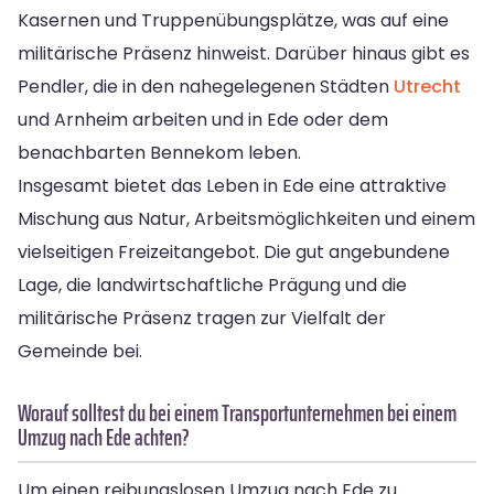
Kasernen und Truppenübungsplätze, was auf eine
militärische Präsenz hinweist. Darüber hinaus gibt es
Pendler, die in den nahegelegenen Städten
Utrecht
und Arnheim arbeiten und in Ede oder dem
benachbarten Bennekom leben.
Insgesamt bietet das Leben in Ede eine attraktive
Mischung aus Natur, Arbeitsmöglichkeiten und einem
vielseitigen Freizeitangebot. Die gut angebundene
Lage, die landwirtschaftliche Prägung und die
militärische Präsenz tragen zur Vielfalt der
Gemeinde bei.
Worauf solltest du bei einem Transportunternehmen bei einem
Umzug nach Ede achten?
Um einen reibungslosen Umzug nach Ede zu