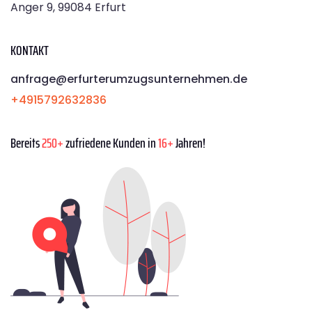
Anger 9, 99084 Erfurt
KONTAKT
anfrage@erfurterumzugsunternehmen.de
+4915792632836
Bereits
250+
zufriedene Kunden in
16+
Jahren!