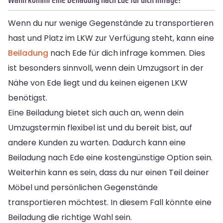
Wenn du nur wenige Gegenstände zu transportieren
hast und Platz im LKW zur Verfügung steht, kann eine
Beiladung
nach Ede für dich infrage kommen. Dies
ist besonders sinnvoll, wenn dein Umzugsort in der
Nähe von Ede liegt und du keinen eigenen LKW
benötigst.
Eine Beiladung bietet sich auch an, wenn dein
Umzugstermin flexibel ist und du bereit bist, auf
andere Kunden zu warten. Dadurch kann eine
Beiladung nach Ede eine kostengünstige Option sein.
Weiterhin kann es sein, dass du nur einen Teil deiner
Möbel und persönlichen Gegenstände
transportieren möchtest. In diesem Fall könnte eine
Beiladung die richtige Wahl sein.