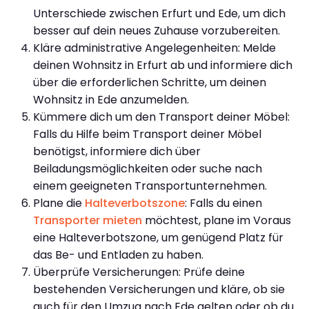
Unterschiede zwischen Erfurt und Ede, um dich
besser auf dein neues Zuhause vorzubereiten.
Kläre administrative Angelegenheiten: Melde
deinen Wohnsitz in Erfurt ab und informiere dich
über die erforderlichen Schritte, um deinen
Wohnsitz in Ede anzumelden.
Kümmere dich um den Transport deiner Möbel:
Falls du Hilfe beim Transport deiner Möbel
benötigst, informiere dich über
Beiladungsmöglichkeiten oder suche nach
einem geeigneten Transportunternehmen.
Plane die
Halteverbotszone
: Falls du einen
Transporter mieten
möchtest, plane im Voraus
eine Halteverbotszone, um genügend Platz für
das Be- und Entladen zu haben.
Überprüfe Versicherungen: Prüfe deine
bestehenden Versicherungen und kläre, ob sie
auch für den Umzug nach Ede gelten oder ob du