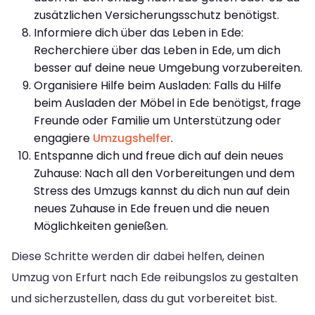
zusätzlichen Versicherungsschutz benötigst.
Informiere dich über das Leben in Ede:
Recherchiere über das Leben in Ede, um dich
besser auf deine neue Umgebung vorzubereiten.
Organisiere Hilfe beim Ausladen: Falls du Hilfe
beim Ausladen der Möbel in Ede benötigst, frage
Freunde oder Familie um Unterstützung oder
engagiere
Umzugshelfer
.
Entspanne dich und freue dich auf dein neues
Zuhause: Nach all den Vorbereitungen und dem
Stress des Umzugs kannst du dich nun auf dein
neues Zuhause in Ede freuen und die neuen
Möglichkeiten genießen.
Diese Schritte werden dir dabei helfen, deinen
Umzug von Erfurt nach Ede reibungslos zu gestalten
und sicherzustellen, dass du gut vorbereitet bist.