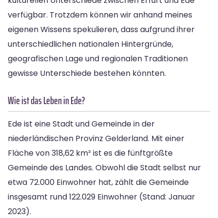
kulturellen Unterschiede zwischen Erfurt und Ede
verfügbar. Trotzdem können wir anhand meines
eigenen Wissens spekulieren, dass aufgrund ihrer
unterschiedlichen nationalen Hintergründe,
geografischen Lage und regionalen Traditionen
gewisse Unterschiede bestehen könnten.
Wie ist das Leben in Ede?
Ede ist eine Stadt und Gemeinde in der
niederländischen Provinz Gelderland. Mit einer
Fläche von 318,62 km² ist es die fünftgrößte
Gemeinde des Landes. Obwohl die Stadt selbst nur
etwa 72.000 Einwohner hat, zählt die Gemeinde
insgesamt rund 122.029 Einwohner (Stand: Januar
2023).