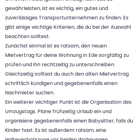
gewährleisten, ist es wichtig, ein gutes und
zuverlässiges Transportunternehmen zu finden. Es
gibt einige wichtige Kriterien, die du bei der Auswahl
beachten solltest.
Zunächst einmal ist es ratsam, den neuen
Mietvertrag für deine Wohnung in Ede sorgfältig zu
prüfen und ihn rechtzeitig zu unterschreiben.
Gleichzeitig solltest du auch den alten Mietvertrag
schriftlich kündigen und gegebenenfalls einen
Nachmieter suchen.
Ein weiterer wichtiger Punkt ist die Organisation des
Umzugstags. Plane frühzeitig Urlaub ein und
organisiere gegebenenfalls einen Babysitter, falls du
Kinder hast. Es ist außerdem ratsam, eine
Halteverbotszone vor beiden Wohnungen