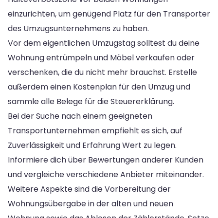
einzurichten, um genügend Platz für den Transporter
des Umzugsunternehmens zu haben.
Vor dem eigentlichen Umzugstag solltest du deine
Wohnung entrümpeln und Möbel verkaufen oder
verschenken, die du nicht mehr brauchst. Erstelle
außerdem einen Kostenplan für den Umzug und
sammle alle Belege für die Steuererklärung.
Bei der Suche nach einem geeigneten
Transportunternehmen empfiehlt es sich, auf
Zuverlässigkeit und Erfahrung Wert zu legen.
Informiere dich über Bewertungen anderer Kunden
und vergleiche verschiedene Anbieter miteinander.
Weitere Aspekte sind die Vorbereitung der
Wohnungsübergabe in der alten und neuen