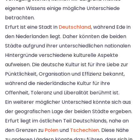
eigenen Wissens einige mögliche Unterschiede
betrachten.
Erfurt ist eine Stadt in
Deutschland
, während Ede in
den Niederlanden liegt. Daher könnten die beiden
Städte aufgrund ihrer unterschiedlichen nationalen
Hintergründe verschiedene kulturelle Aspekte
aufweisen. Die deutsche Kultur ist für ihre Liebe zur
Pünktlichkeit, Organisation und Effizienz bekannt,
während die niederländische Kultur für ihre
Offenheit, Toleranz und Liberalität berühmt ist.
Ein weiterer möglicher Unterschied könnte sich aus
der geografischen Lage der beiden Städte ergeben.
Erfurt liegt im östlichen Teil Deutschlands, nahe an
den Grenzen zu
Polen
und
Tschechien
. Diese Nähe
zu anderen Ländern könnte dazu führen, dass sich in