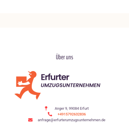
Über uns
Anger 9, 99084 Erfurt
+4915792632836
anfrage@erfurterumzugsunternehmen.de