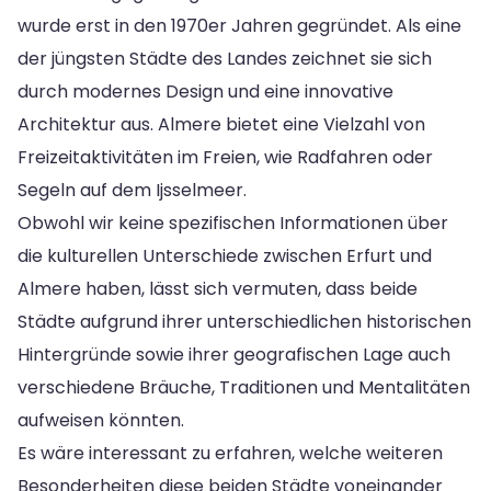
wurde erst in den 1970er Jahren gegründet. Als eine
der jüngsten Städte des Landes zeichnet sie sich
durch modernes Design und eine innovative
Architektur aus. Almere bietet eine Vielzahl von
Freizeitaktivitäten im Freien, wie Radfahren oder
Segeln auf dem Ijsselmeer.
Obwohl wir keine spezifischen Informationen über
die kulturellen Unterschiede zwischen Erfurt und
Almere haben, lässt sich vermuten, dass beide
Städte aufgrund ihrer unterschiedlichen historischen
Hintergründe sowie ihrer geografischen Lage auch
verschiedene Bräuche, Traditionen und Mentalitäten
aufweisen könnten.
Es wäre interessant zu erfahren, welche weiteren
Besonderheiten diese beiden Städte voneinander