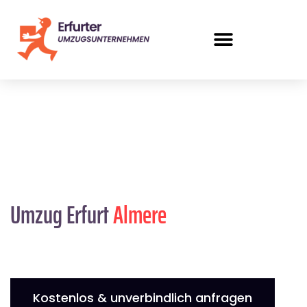
Umzug Erfurt
Almere
Kostenlos & unverbindlich anfragen