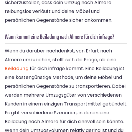
sicherzustellen, dass dein Umzug nach Almere
reibungslos verläuft und deine Möbel und
persönlichen Gegenstände sicher ankommen.
Wann kommt eine Beiladung nach Almere für dich infrage?
Wenn du darüber nachdenkst, von Erfurt nach
Almere umzuziehen, stellt sich die Frage, ob eine
Beiladung
für dich infrage kommt. Eine Beiladung ist
eine kostengünstige Methode, um deine Möbel und
persönlichen Gegenstände zu transportieren. Dabei
werden mehrere Umzugsgüter von verschiedenen
Kunden in einem einzigen Transportmittel gebündelt.
Es gibt verschiedene Szenarien, in denen eine
Beiladung nach Almere für dich sinnvoll sein könnte.
Wenn dein Umzugsvolumen relativ gering ist und du