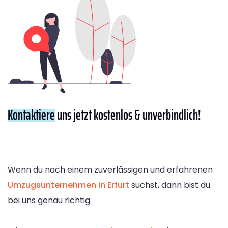
Kontaktiere
uns jetzt kostenlos & unverbindlich!
Wenn du nach einem zuverlässigen und erfahrenen
Umzugsunternehmen in Erfurt
suchst, dann bist du
bei uns genau richtig.