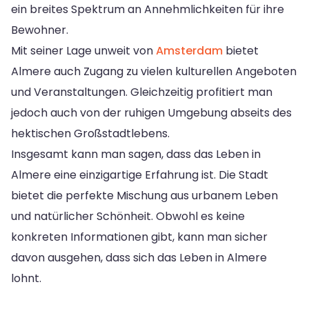
ein breites Spektrum an Annehmlichkeiten für ihre
Bewohner.
Mit seiner Lage unweit von
Amsterdam
bietet
Almere auch Zugang zu vielen kulturellen Angeboten
und Veranstaltungen. Gleichzeitig profitiert man
jedoch auch von der ruhigen Umgebung abseits des
hektischen Großstadtlebens.
Insgesamt kann man sagen, dass das Leben in
Almere eine einzigartige Erfahrung ist. Die Stadt
bietet die perfekte Mischung aus urbanem Leben
und natürlicher Schönheit. Obwohl es keine
konkreten Informationen gibt, kann man sicher
davon ausgehen, dass sich das Leben in Almere
lohnt.