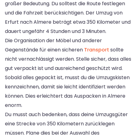
großer Bedeutung. Du solltest die Route festlegen
und die Fahrzeit berücksichtigen. Der Umzug von
Erfurt nach Almere beträgt etwa 350 Kilometer und
dauert ungefähr 4 Stunden und 3 Minuten.
Die Organisation der Möbel und anderer
Gegenstände für einen sicheren
Transport
sollte
nicht vernachlässigt werden. Stelle sicher, dass alles
gut verpackt ist und ausreichend geschützt wird.
Sobald alles gepackt ist, musst du die Umzugskisten
kennzeichnen, damit sie leicht identifiziert werden
können. Dies erleichtert das Auspacken in Almere
enorm.
Du musst auch bedenken, dass deine Umzugsgüter
eine Strecke von 350 Kilometern zurücklegen
müssen. Plane dies bei der Auswahl des