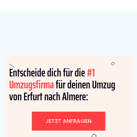
Entscheide dich für die
#1
Umzugsfirma
für deinen Umzug
von Erfurt nach Almere:
JETZT ANFRAGEN