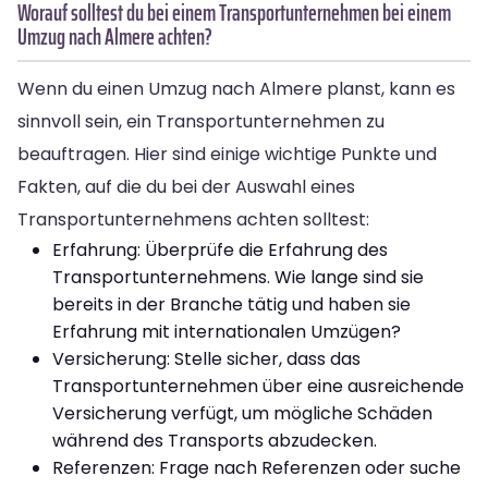
Worauf solltest du bei einem Transportunternehmen bei einem
Umzug nach Almere achten?
Wenn du einen Umzug nach Almere planst, kann es
sinnvoll sein, ein Transportunternehmen zu
beauftragen. Hier sind einige wichtige Punkte und
Fakten, auf die du bei der Auswahl eines
Transportunternehmens achten solltest:
Erfahrung: Überprüfe die Erfahrung des
Transportunternehmens. Wie lange sind sie
bereits in der Branche tätig und haben sie
Erfahrung mit internationalen Umzügen?
Versicherung: Stelle sicher, dass das
Transportunternehmen über eine ausreichende
Versicherung verfügt, um mögliche Schäden
während des Transports abzudecken.
Referenzen: Frage nach Referenzen oder suche