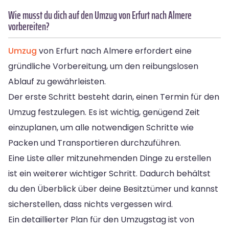
Wie musst du dich auf den Umzug von Erfurt nach Almere
vorbereiten?
Umzug
von Erfurt nach Almere erfordert eine
gründliche Vorbereitung, um den reibungslosen
Ablauf zu gewährleisten.
Der erste Schritt besteht darin, einen Termin für den
Umzug festzulegen. Es ist wichtig, genügend Zeit
einzuplanen, um alle notwendigen Schritte wie
Packen und Transportieren durchzuführen.
Eine Liste aller mitzunehmenden Dinge zu erstellen
ist ein weiterer wichtiger Schritt. Dadurch behältst
du den Überblick über deine Besitztümer und kannst
sicherstellen, dass nichts vergessen wird.
Ein detaillierter Plan für den Umzugstag ist von