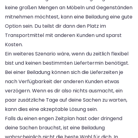
keine großen Mengen an Möbeln und Gegenständen
mitnehmen möchtest, kann eine Beiladung eine gute
Option sein. Du teilst dir dann den Platz im
Transportmittel mit anderen Kunden und sparst
Kosten.
Ein weiteres Szenario wäre, wenn du zeitlich flexibel
bist und keinen bestimmten Liefertermin benötigst.
Bei einer Beiladung können sich die Lieferzeiten je
nach Verfügbarkeit der anderen Kunden etwas
verzögern. Wenn es dir also nichts ausmacht, ein
paar zusätzliche Tage auf deine Sachen zu warten,
kann dies eine akzeptable Lösung sein.
Falls du einen engen Zeitplan hast oder dringend
deine Sachen brauchst, ist eine Beiladung
wahrscheinlich nicht die beste Wahl für dich. In