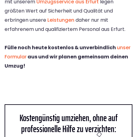
mit unserem
Umzugsservice aus Erfurt
legen
größten Wert auf Sicherheit und Qualität und
erbringen unsere
Leistungen
daher nur mit
erfahrenem und qualifiziertem Personal aus Erfurt.
Fülle noch heute kostenlos & unverbindlich
unser
Formular
aus und wir planen gemeinsam deinen
Umzug!
Kostengünstig umziehen, ohne auf
professionelle Hilfe zu verzichten: