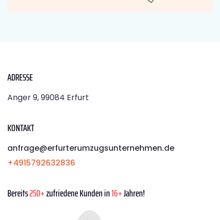
ADRESSE
Anger 9, 99084 Erfurt
KONTAKT
anfrage@erfurterumzugsunternehmen.de
+4915792632836
Bereits
250+
zufriedene Kunden in
16+
Jahren!