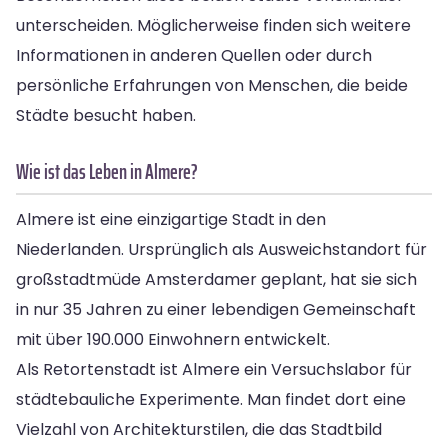
unterscheiden. Möglicherweise finden sich weitere
Informationen in anderen Quellen oder durch
persönliche Erfahrungen von Menschen, die beide
Städte besucht haben.
Wie ist das Leben in Almere?
Almere ist eine einzigartige Stadt in den
Niederlanden. Ursprünglich als Ausweichstandort für
großstadtmüde Amsterdamer geplant, hat sie sich
in nur 35 Jahren zu einer lebendigen Gemeinschaft
mit über 190.000 Einwohnern entwickelt.
Als Retortenstadt ist Almere ein Versuchslabor für
städtebauliche Experimente. Man findet dort eine
Vielzahl von Architekturstilen, die das Stadtbild