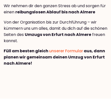
Wir nehmen dir den ganzen Stress ab und sorgen für
einen
reibungslosen Ablauf bis nach Almere
Von der Organisation bis zur Durchführung – wir
kümmern uns um alles, damit du dich auf die schönen
Seiten des
Umzugs von Erfurt nach Almere
freuen
kannst.
Füll am besten gleich
unserer Formular
aus, dann
planen wir gemeinsam deinen Umzug von Erfurt
nach Almere!