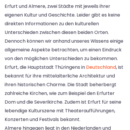
Erfurt und Almere, zwei Städte mit jeweils ihrer
eigenen Kultur und Geschichte. Leider gibt es keine
direkten Informationen zu den kulturellen
Unterschieden zwischen diesen beiden Orten.
Dennoch können wir anhand unseres Wissens einige
allgemeine Aspekte betrachten, um einen Eindruck
von den möglichen Unterschieden zu bekommen.
Erfurt, die Hauptstadt Thüringens in
Deutschland
, ist
bekannt für ihre mittelalterliche Architektur und
ihren historischen Charme. Die Stadt beherbergt
zahlreiche Kirchen, wie zum Beispiel den Erfurter
Dom und die Severikirche. Zudem ist Erfurt für seine
lebendige Kulturszene mit Theateraufführungen,
Konzerten und Festivals bekannt.
Almere hingegen liegt in den Niederlanden und