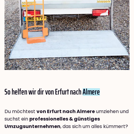
So helfen wir dir von Erfurt nach
Almere
Du möchtest
von Erfurt nach Almere
umziehen und
suchst ein
professionelles & günstiges
Umzugsunternehmen
, das sich um alles kümmert?