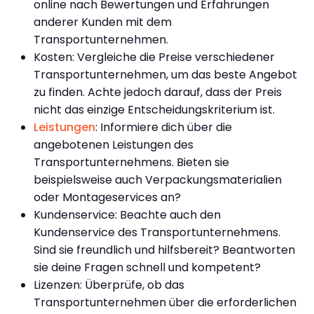
online nach Bewertungen und Erfahrungen
anderer Kunden mit dem
Transportunternehmen.
Kosten: Vergleiche die Preise verschiedener
Transportunternehmen, um das beste Angebot
zu finden. Achte jedoch darauf, dass der Preis
nicht das einzige Entscheidungskriterium ist.
Leistungen
: Informiere dich über die
angebotenen Leistungen des
Transportunternehmens. Bieten sie
beispielsweise auch Verpackungsmaterialien
oder Montageservices an?
Kundenservice: Beachte auch den
Kundenservice des Transportunternehmens.
Sind sie freundlich und hilfsbereit? Beantworten
sie deine Fragen schnell und kompetent?
Lizenzen: Überprüfe, ob das
Transportunternehmen über die erforderlichen