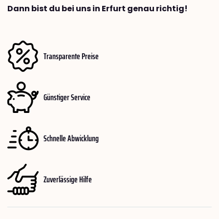
Dann bist du bei uns in Erfurt genau richtig!
Transparente Preise
Günstiger Service
Schnelle Abwicklung
Zuverlässige Hilfe