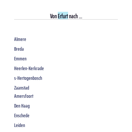
Von
Erfurt
nach ...
Almere
Breda
Emmen
Heerlen-Kerkrade
s-Hertogenbosch
Zaanstad
Amersfoort
Den Haag
Enschede
Leiden