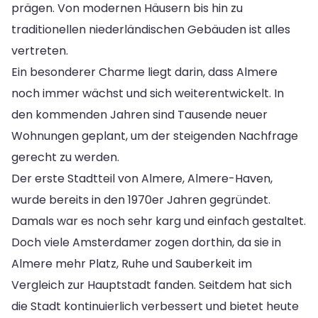
prägen. Von modernen Häusern bis hin zu
traditionellen niederländischen Gebäuden ist alles
vertreten.
Ein besonderer Charme liegt darin, dass Almere
noch immer wächst und sich weiterentwickelt. In
den kommenden Jahren sind Tausende neuer
Wohnungen geplant, um der steigenden Nachfrage
gerecht zu werden.
Der erste Stadtteil von Almere, Almere-Haven,
wurde bereits in den 1970er Jahren gegründet.
Damals war es noch sehr karg und einfach gestaltet.
Doch viele Amsterdamer zogen dorthin, da sie in
Almere mehr Platz, Ruhe und Sauberkeit im
Vergleich zur Hauptstadt fanden. Seitdem hat sich
die Stadt kontinuierlich verbessert und bietet heute