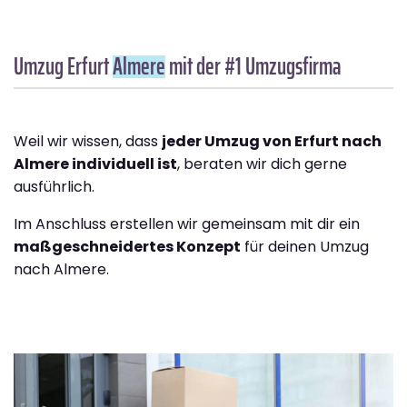
Umzug Erfurt
Almere
mit der #1 Umzugsfirma
Weil wir wissen, dass
jeder Umzug von Erfurt nach
Almere individuell ist
, beraten wir dich gerne
ausführlich.
Im Anschluss erstellen wir gemeinsam mit dir ein
maßgeschneidertes Konzept
für deinen Umzug
nach Almere.