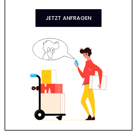
JETZT ANFRAGEN