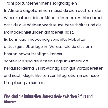
Transportunternehmens sorgfältig ein.
In Almere angekommen musst du dich auch um den
Wiederaufbau deiner Möbel kümmern. Achte darauf,
dass du alle nötigen Werkzeuge bereithältst und die
Montageanleitungen griffbereit hast.
Es kann auch notwendig sein, alte Möbel zu
entsorgen. Überlege im Voraus, wie du dies am
besten bewerkstelligen kannst.
Schließlich sind die ersten Tage in Almere oft
herausfordernd. Es ist wichtig, sich gut vorzubereiten
und nach Möglichkeiten zur Integration in die neue
Umgebung zu suchen.
Was sind die kulturellen Unterschiede zwischen Erfurt und
Almere?