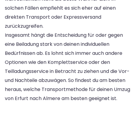
solchen Fällen empfiehlt es sich eher auf einen
direkten Transport oder Expressversand
zurückzugreifen.
Insgesamt hängt die Entscheidung für oder gegen
eine Beiladung stark von deinen individuellen
Bedürfnissen ab. Es lohnt sich immer auch andere
Optionen wie den Komplettservice oder den
Teilladungsservice in Betracht zu ziehen und die Vor-
und Nachteile abzuwägen. So findest du am besten
heraus, welche Transportmethode für deinen Umzug
von Erfurt nach Almere am besten geeignet ist.