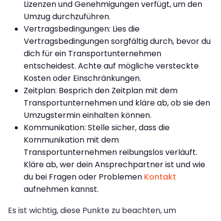
Lizenzen und Genehmigungen verfügt, um den
Umzug durchzuführen.
Vertragsbedingungen: Lies die
Vertragsbedingungen sorgfältig durch, bevor du
dich für ein Transportunternehmen
entscheidest. Achte auf mögliche versteckte
Kosten oder Einschränkungen.
Zeitplan: Besprich den Zeitplan mit dem
Transportunternehmen und kläre ab, ob sie den
Umzugstermin einhalten können.
Kommunikation: Stelle sicher, dass die
Kommunikation mit dem
Transportunternehmen reibungslos verläuft.
Kläre ab, wer dein Ansprechpartner ist und wie
du bei Fragen oder Problemen
Kontakt
aufnehmen kannst.
Es ist wichtig, diese Punkte zu beachten, um