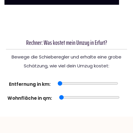
Rechner: Was kostet mein Umzug in Erfurt?
Bewege die Schieberegler und erhalte eine grobe
Schätzung, wie viel dein Umzug kostet:
Entfernung in km:
Wohnfläche in qm: