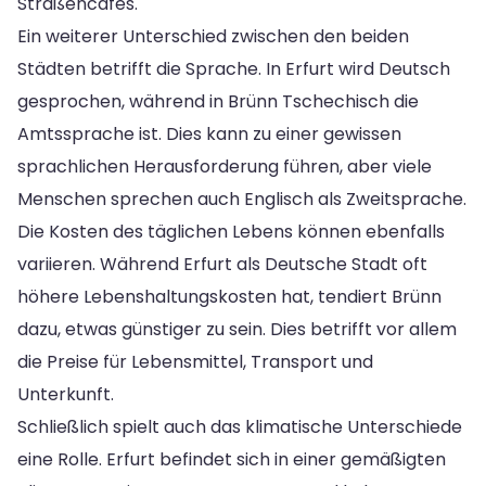
Straßencafés.
Ein weiterer Unterschied zwischen den beiden
Städten betrifft die Sprache. In Erfurt wird Deutsch
gesprochen, während in Brünn Tschechisch die
Amtssprache ist. Dies kann zu einer gewissen
sprachlichen Herausforderung führen, aber viele
Menschen sprechen auch Englisch als Zweitsprache.
Die Kosten des täglichen Lebens können ebenfalls
variieren. Während Erfurt als Deutsche Stadt oft
höhere Lebenshaltungskosten hat, tendiert Brünn
dazu, etwas günstiger zu sein. Dies betrifft vor allem
die Preise für Lebensmittel, Transport und
Unterkunft.
Schließlich spielt auch das klimatische Unterschiede
eine Rolle. Erfurt befindet sich in einer gemäßigten