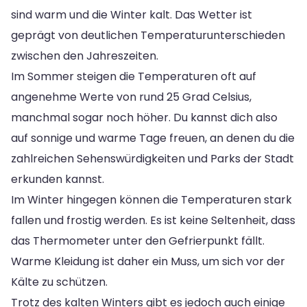
sind warm und die Winter kalt. Das Wetter ist
geprägt von deutlichen Temperaturunterschieden
zwischen den Jahreszeiten.
Im Sommer steigen die Temperaturen oft auf
angenehme Werte von rund 25 Grad Celsius,
manchmal sogar noch höher. Du kannst dich also
auf sonnige und warme Tage freuen, an denen du die
zahlreichen Sehenswürdigkeiten und Parks der Stadt
erkunden kannst.
Im Winter hingegen können die Temperaturen stark
fallen und frostig werden. Es ist keine Seltenheit, dass
das Thermometer unter den Gefrierpunkt fällt.
Warme Kleidung ist daher ein Muss, um sich vor der
Kälte zu schützen.
Trotz des kalten Winters gibt es jedoch auch einige