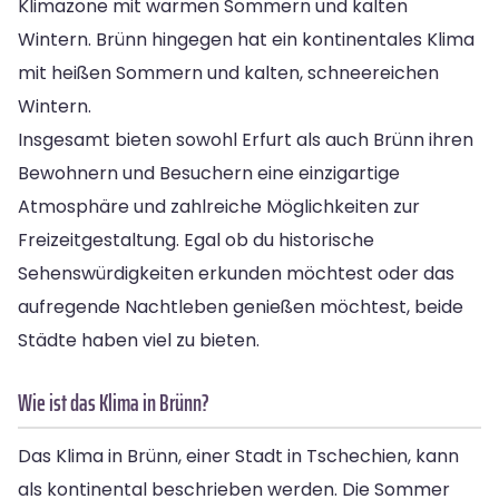
Klimazone mit warmen Sommern und kalten
Wintern. Brünn hingegen hat ein kontinentales Klima
mit heißen Sommern und kalten, schneereichen
Wintern.
Insgesamt bieten sowohl Erfurt als auch Brünn ihren
Bewohnern und Besuchern eine einzigartige
Atmosphäre und zahlreiche Möglichkeiten zur
Freizeitgestaltung. Egal ob du historische
Sehenswürdigkeiten erkunden möchtest oder das
aufregende Nachtleben genießen möchtest, beide
Städte haben viel zu bieten.
Wie ist das Klima in Brünn?
Das Klima in Brünn, einer Stadt in Tschechien, kann
als kontinental beschrieben werden. Die Sommer