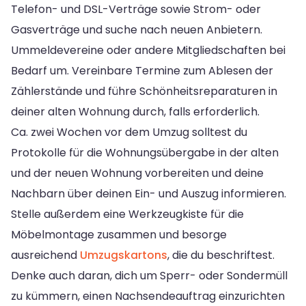
Telefon- und DSL-Verträge sowie Strom- oder
Gasverträge und suche nach neuen Anbietern.
Ummeldevereine oder andere Mitgliedschaften bei
Bedarf um. Vereinbare Termine zum Ablesen der
Zählerstände und führe Schönheitsreparaturen in
deiner alten Wohnung durch, falls erforderlich.
Ca. zwei Wochen vor dem Umzug solltest du
Protokolle für die Wohnungsübergabe in der alten
und der neuen Wohnung vorbereiten und deine
Nachbarn über deinen Ein- und Auszug informieren.
Stelle außerdem eine Werkzeugkiste für die
Möbelmontage zusammen und besorge
ausreichend
Umzugskartons
, die du beschriftest.
Denke auch daran, dich um Sperr- oder Sondermüll
zu kümmern, einen Nachsendeauftrag einzurichten