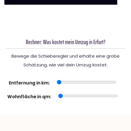
Rechner: Was kostet mein Umzug in Erfurt?
Bewege die Schieberegler und erhalte eine grobe
Schätzung, wie viel dein Umzug kostet:
Entfernung in km:
Wohnfläche in qm: