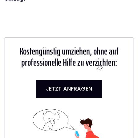
Kostengünstig umziehen, ohne auf
professionelle Hilfe zu verzichten:
JETZT ANFRAGEN