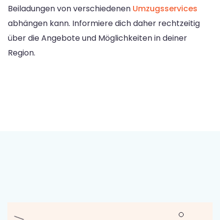
Beiladungen von verschiedenen
Umzugsservices
abhängen kann. Informiere dich daher rechtzeitig
über die Angebote und Möglichkeiten in deiner
Region.