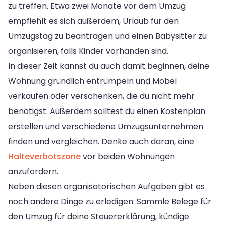
zu treffen. Etwa zwei Monate vor dem Umzug
empfiehlt es sich außerdem, Urlaub für den
Umzugstag zu beantragen und einen Babysitter zu
organisieren, falls Kinder vorhanden sind.
In dieser Zeit kannst du auch damit beginnen, deine
Wohnung gründlich entrümpeln und Möbel
verkaufen oder verschenken, die du nicht mehr
benötigst. Außerdem solltest du einen Kostenplan
erstellen und verschiedene Umzugsunternehmen
finden und vergleichen. Denke auch daran, eine
Halteverbotszone
vor beiden Wohnungen
anzufordern.
Neben diesen organisatorischen Aufgaben gibt es
noch andere Dinge zu erledigen: Sammle Belege für
den Umzug für deine Steuererklärung, kündige