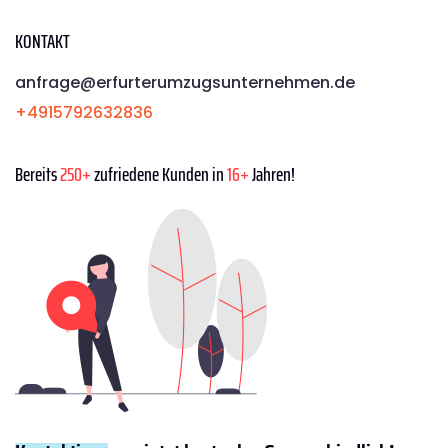
KONTAKT
anfrage@erfurterumzugsunternehmen.de
+4915792632836
Bereits
250+
zufriedene Kunden in
16+
Jahren!