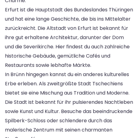
Charme.
Erfurt ist die Hauptstadt des Bundeslandes Thüringen
und hat eine lange Geschichte, die bis ins Mittelalter
zurückreicht. Die Altstadt von Erfurt ist bekannt für
ihre gut erhaltene Architektur, darunter der Dom
und die Severikirche. Hier findest du auch zahlreiche
historische Gebäude, gemütliche Cafés und
Restaurants sowie lebhafte Märkte.
In Brünn hingegen kannst du ein anderes kulturelles
Erbe erleben. Als zweitgrößte Stadt Tschechiens
bietet sie eine Mischung aus Tradition und Moderne.
Die Stadt ist bekannt für ihr pulsierendes Nachtleben
sowie Kunst und Kultur. Besuche das beeindruckende
Spilberk-Schloss oder schlendere durch das
malerische Zentrum mit seinen charmanten