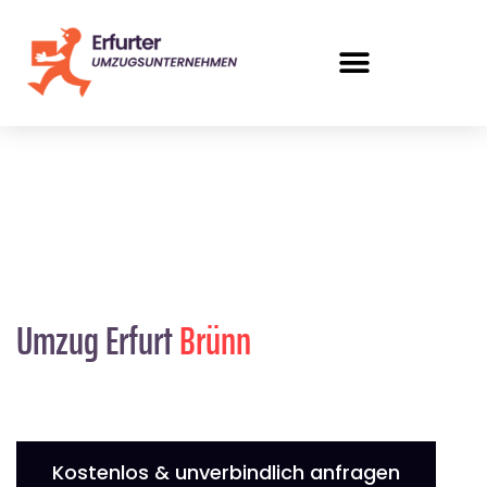
Umzug Erfurt
Brünn
Kostenlos & unverbindlich anfragen