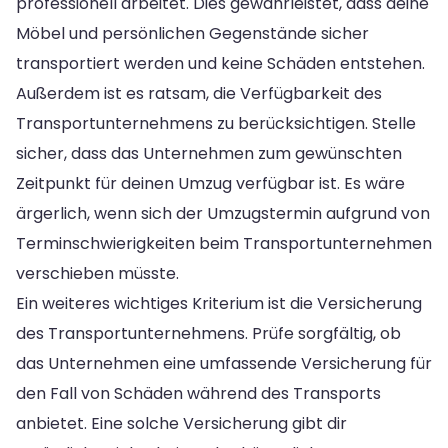
professionell arbeitet. Dies gewährleistet, dass deine
Möbel und persönlichen Gegenstände sicher
transportiert werden und keine Schäden entstehen.
Außerdem ist es ratsam, die Verfügbarkeit des
Transportunternehmens zu berücksichtigen. Stelle
sicher, dass das Unternehmen zum gewünschten
Zeitpunkt für deinen Umzug verfügbar ist. Es wäre
ärgerlich, wenn sich der Umzugstermin aufgrund von
Terminschwierigkeiten beim Transportunternehmen
verschieben müsste.
Ein weiteres wichtiges Kriterium ist die Versicherung
des Transportunternehmens. Prüfe sorgfältig, ob
das Unternehmen eine umfassende Versicherung für
den Fall von Schäden während des Transports
anbietet. Eine solche Versicherung gibt dir