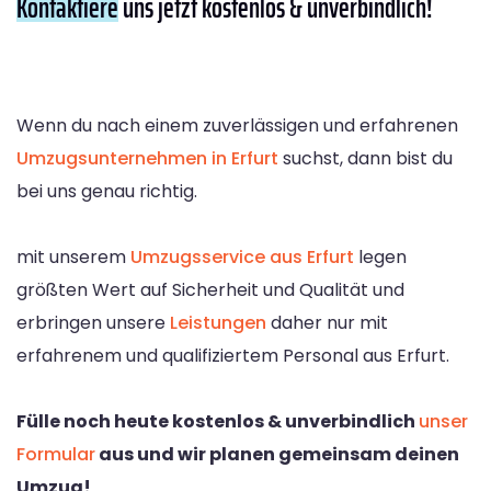
Kontaktiere
uns jetzt kostenlos & unverbindlich!
Wenn du nach einem zuverlässigen und erfahrenen
Umzugsunternehmen in Erfurt
suchst, dann bist du
bei uns genau richtig.
mit unserem
Umzugsservice aus Erfurt
legen
größten Wert auf Sicherheit und Qualität und
erbringen unsere
Leistungen
daher nur mit
erfahrenem und qualifiziertem Personal aus Erfurt.
Fülle noch heute kostenlos & unverbindlich
unser
Formular
aus und wir planen gemeinsam deinen
Umzug!