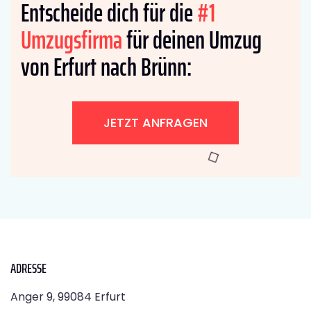
Entscheide dich für die
#1
Umzugsfirma
für deinen Umzug
von Erfurt nach Brünn:
JETZT ANFRAGEN
ADRESSE
Anger 9, 99084 Erfurt