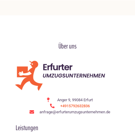
Über uns
Anger 9, 99084 Erfurt
+4915792632836
anfrage@erfurterumzugsunternehmen.de
Leistungen