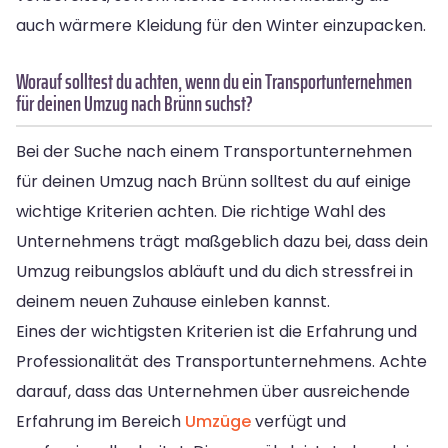
auch wärmere Kleidung für den Winter einzupacken.
Worauf solltest du achten, wenn du ein Transportunternehmen
für deinen Umzug nach Brünn suchst?
Bei der Suche nach einem Transportunternehmen
für deinen Umzug nach Brünn solltest du auf einige
wichtige Kriterien achten. Die richtige Wahl des
Unternehmens trägt maßgeblich dazu bei, dass dein
Umzug reibungslos abläuft und du dich stressfrei in
deinem neuen Zuhause einleben kannst.
Eines der wichtigsten Kriterien ist die Erfahrung und
Professionalität des Transportunternehmens. Achte
darauf, dass das Unternehmen über ausreichende
Erfahrung im Bereich
Umzüge
verfügt und