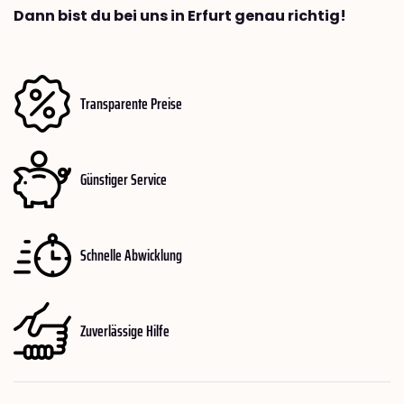
Dann bist du bei uns in Erfurt genau richtig!
Transparente Preise
Günstiger Service
Schnelle Abwicklung
Zuverlässige Hilfe