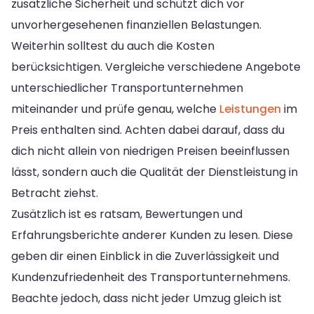
zusätzliche Sicherheit und schützt dich vor
unvorhergesehenen finanziellen Belastungen.
Weiterhin solltest du auch die Kosten
berücksichtigen. Vergleiche verschiedene Angebote
unterschiedlicher Transportunternehmen
miteinander und prüfe genau, welche
Leistungen
im
Preis enthalten sind. Achten dabei darauf, dass du
dich nicht allein von niedrigen Preisen beeinflussen
lässt, sondern auch die Qualität der Dienstleistung in
Betracht ziehst.
Zusätzlich ist es ratsam, Bewertungen und
Erfahrungsberichte anderer Kunden zu lesen. Diese
geben dir einen Einblick in die Zuverlässigkeit und
Kundenzufriedenheit des Transportunternehmens.
Beachte jedoch, dass nicht jeder Umzug gleich ist