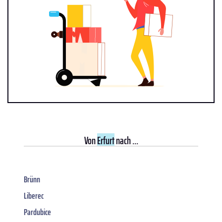
Von
Erfurt
nach ...
Brünn
Liberec
Pardubice