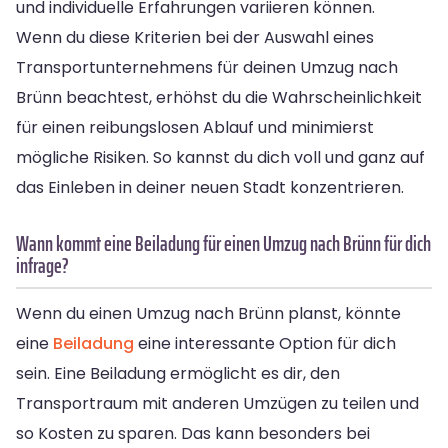
und individuelle Erfahrungen variieren können.
Wenn du diese Kriterien bei der Auswahl eines
Transportunternehmens für deinen Umzug nach
Brünn beachtest, erhöhst du die Wahrscheinlichkeit
für einen reibungslosen Ablauf und minimierst
mögliche Risiken. So kannst du dich voll und ganz auf
das Einleben in deiner neuen Stadt konzentrieren.
Wann kommt eine Beiladung für einen Umzug nach Brünn für dich
infrage?
Wenn du einen Umzug nach Brünn planst, könnte
eine
Beiladung
eine interessante Option für dich
sein. Eine Beiladung ermöglicht es dir, den
Transportraum mit anderen Umzügen zu teilen und
so Kosten zu sparen. Das kann besonders bei