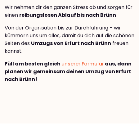
Wir nehmen dir den ganzen Stress ab und sorgen für
einen
reibungslosen Ablauf bis nach Brünn
Von der Organisation bis zur Durchführung – wir
kümmern uns um alles, damit du dich auf die schönen
Seiten des
Umzugs von Erfurt nach Brünn
freuen
kannst.
Füll am besten gleich
unserer Formular
aus, dann
planen wir gemeinsam deinen Umzug von Erfurt
nach Brünn!