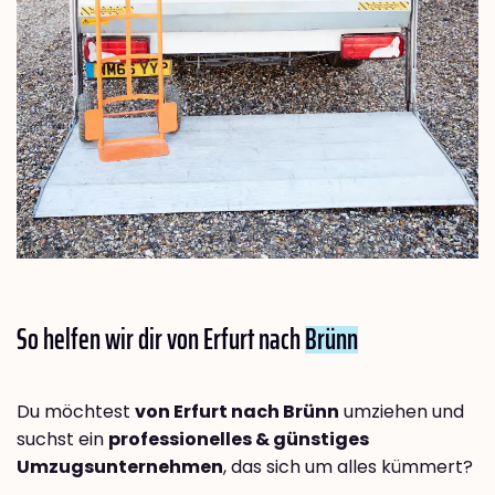
So helfen wir dir von Erfurt nach
Brünn
Du möchtest
von Erfurt nach Brünn
umziehen und
suchst ein
professionelles & günstiges
Umzugsunternehmen
, das sich um alles kümmert?