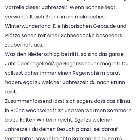
Vorteile dieser Jahreszeit. Wenn Schnee liegt,
verwandelt sich Brünn in ein malerisches
Winterwunderland. Die historischen Gebäude und
Plätze sehen mit einer Schneedecke besonders
zauberhaft aus.
Was den Niederschlag betrifft, so sind das ganze
Jahr über regelmäßige Regenschauer möglich. Du
solltest daher immer einen Regenschirm parat
haben, egal zu welcher Jahreszeit du nach Brünn
reist.
Zusammenfassend lässt sich sagen, dass das Klima
in Brünn wechselhaft ist und von warmen Sommern
bis zu kalten Wintern reicht. Egal zu welcher
Jahreszeit du deinen Besuch planst, sei darauf
vorbereitet, sowohl leichte Sommerkleidung als