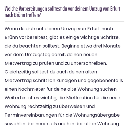
Welche Vorbereitungen solltest du vor deinem Umzug von Erfurt
nach Brünn treffen?
Wenn du dich auf deinen Umzug von Erfurt nach
Brünn vorbereitest, gibt es einige wichtige Schritte,
die du beachten solltest. Beginne etwa drei Monate
vor dem Umzugstag damit, deinen neuen
Mietvertrag zu prüfen und zu unterschreiben.
Gleichzeitig solltest du auch deinen alten
Mietvertrag schriftlich kündigen und gegebenenfalls
einen Nachmieter für deine alte Wohnung suchen.
Weiterhin ist es wichtig, die Mietkaution für die neue
Wohnung rechtzeitig zu überweisen und
Terminvereinbarungen für die Wohnungsübergabe
sowohl in der neuen als auch in der alten Wohnung