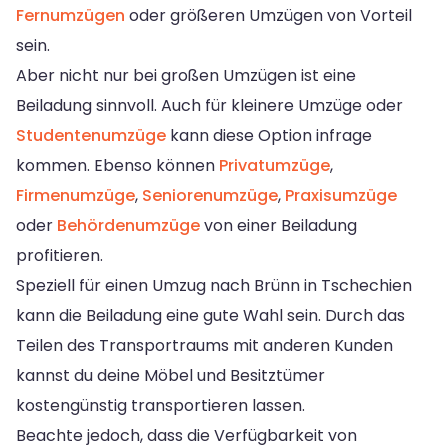
Fernumzügen
oder größeren Umzügen von Vorteil
sein.
Aber nicht nur bei großen Umzügen ist eine
Beiladung sinnvoll. Auch für kleinere Umzüge oder
Studentenumzüge
kann diese Option infrage
kommen. Ebenso können
Privatumzüge
,
Firmenumzüge
,
Seniorenumzüge
,
Praxisumzüge
oder
Behördenumzüge
von einer Beiladung
profitieren.
Speziell für einen Umzug nach Brünn in Tschechien
kann die Beiladung eine gute Wahl sein. Durch das
Teilen des Transportraums mit anderen Kunden
kannst du deine Möbel und Besitztümer
kostengünstig transportieren lassen.
Beachte jedoch, dass die Verfügbarkeit von