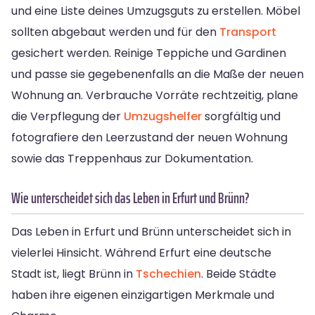
und eine Liste deines Umzugsguts zu erstellen. Möbel
sollten abgebaut werden und für den
Transport
gesichert werden. Reinige Teppiche und Gardinen
und passe sie gegebenenfalls an die Maße der neuen
Wohnung an. Verbrauche Vorräte rechtzeitig, plane
die Verpflegung der
Umzugshelfer
sorgfältig und
fotografiere den Leerzustand der neuen Wohnung
sowie das Treppenhaus zur Dokumentation.
Wie unterscheidet sich das Leben in Erfurt und Brünn?
Das Leben in Erfurt und Brünn unterscheidet sich in
vielerlei Hinsicht. Während Erfurt eine deutsche
Stadt ist, liegt Brünn in
Tschechien
. Beide Städte
haben ihre eigenen einzigartigen Merkmale und