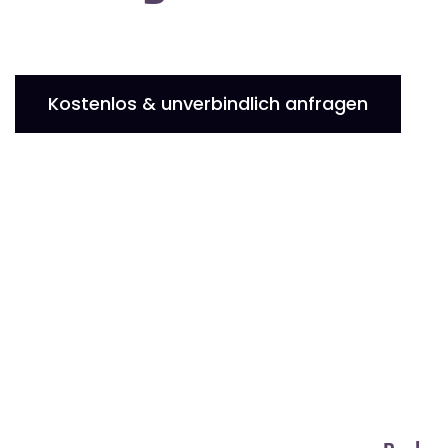
Kostenlos & unverbindlich anfragen