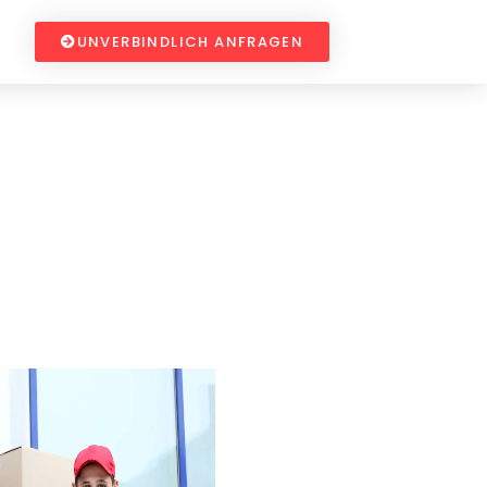
UNVERBINDLICH ANFRAGEN