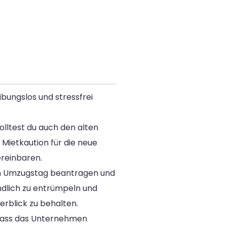
bungslos und stressfrei
olltest du auch den alten
Mietkaution für die neue
reinbaren.
den Umzugstag beantragen und
ndlich zu entrümpeln und
erblick zu behalten.
, dass das Unternehmen