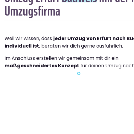
Umzugsfirma
Weil wir wissen, dass
jeder Umzug von Erfurt nach B
individuell ist
, beraten wir dich gerne ausführlich.
Im Anschluss erstellen wir gemeinsam mit dir ein
maßgeschneidertes Konzept
für deinen Umzug nach