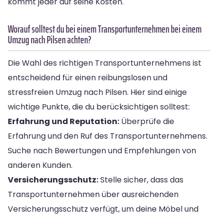
kommt jeder auf seine Kosten.
Worauf solltest du bei einem Transportunternehmen bei einem
Umzug nach Pilsen achten?
Die Wahl des richtigen Transportunternehmens ist
entscheidend für einen reibungslosen und
stressfreien Umzug nach Pilsen. Hier sind einige
wichtige Punkte, die du berücksichtigen solltest:
Erfahrung und Reputation:
Überprüfe die
Erfahrung und den Ruf des Transportunternehmens.
Suche nach Bewertungen und Empfehlungen von
anderen Kunden.
Versicherungsschutz:
Stelle sicher, dass das
Transportunternehmen über ausreichenden
Versicherungsschutz verfügt, um deine Möbel und