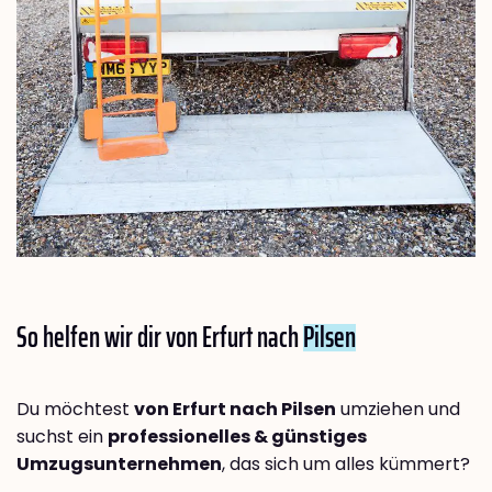
So helfen wir dir von Erfurt nach
Pilsen
Du möchtest
von Erfurt nach Pilsen
umziehen und
suchst ein
professionelles & günstiges
Umzugsunternehmen
, das sich um alles kümmert?