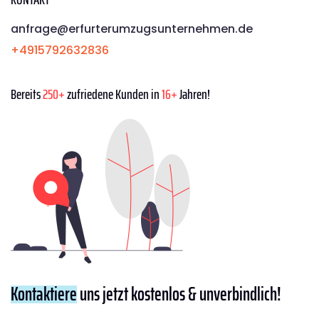
anfrage@erfurterumzugsunternehmen.de
+4915792632836
Bereits
250+
zufriedene Kunden in
16+
Jahren!
Kontaktiere
uns jetzt kostenlos & unverbindlich!