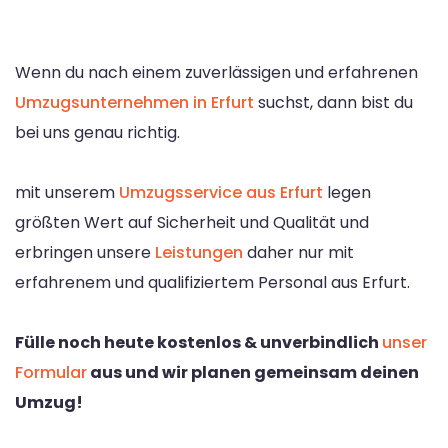
Wenn du nach einem zuverlässigen und erfahrenen
Umzugsunternehmen in Erfurt
suchst, dann bist du
bei uns genau richtig.
mit unserem
Umzugsservice aus Erfurt
legen
größten Wert auf Sicherheit und Qualität und
erbringen unsere
Leistungen
daher nur mit
erfahrenem und qualifiziertem Personal aus Erfurt.
Fülle noch heute kostenlos & unverbindlich
unser
Formular
aus und wir planen gemeinsam deinen
Umzug!