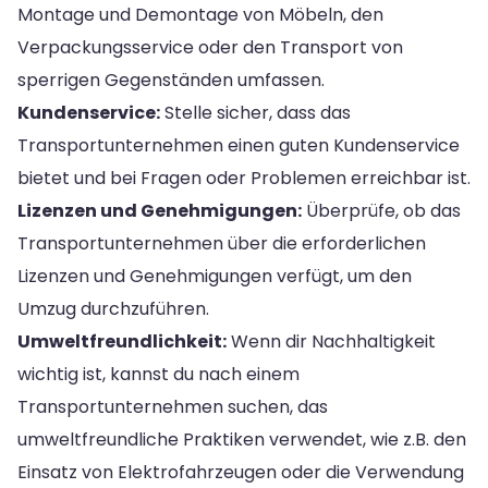
Montage und Demontage von Möbeln, den
Verpackungsservice oder den Transport von
sperrigen Gegenständen umfassen.
Kundenservice:
Stelle sicher, dass das
Transportunternehmen einen guten Kundenservice
bietet und bei Fragen oder Problemen erreichbar ist.
Lizenzen und Genehmigungen:
Überprüfe, ob das
Transportunternehmen über die erforderlichen
Lizenzen und Genehmigungen verfügt, um den
Umzug durchzuführen.
Umweltfreundlichkeit:
Wenn dir Nachhaltigkeit
wichtig ist, kannst du nach einem
Transportunternehmen suchen, das
umweltfreundliche Praktiken verwendet, wie z.B. den
Einsatz von Elektrofahrzeugen oder die Verwendung