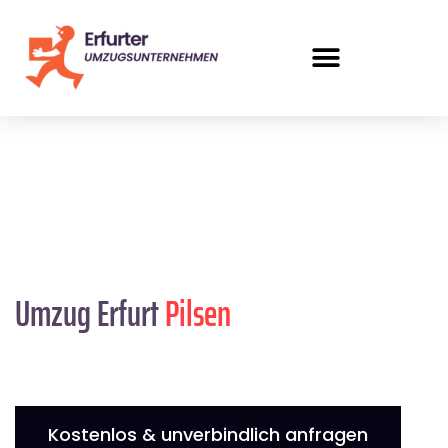
Umzug Erfurt
Pilsen
Kostenlos & unverbindlich anfragen