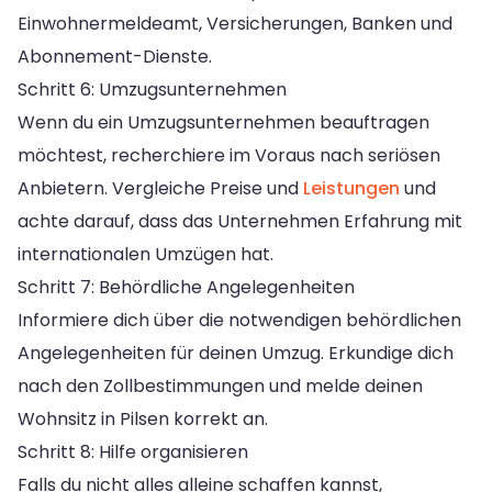
Einwohnermeldeamt, Versicherungen, Banken und
Abonnement-Dienste.
Schritt 6: Umzugsunternehmen
Wenn du ein Umzugsunternehmen beauftragen
möchtest, recherchiere im Voraus nach seriösen
Anbietern. Vergleiche Preise und
Leistungen
und
achte darauf, dass das Unternehmen Erfahrung mit
internationalen Umzügen hat.
Schritt 7: Behördliche Angelegenheiten
Informiere dich über die notwendigen behördlichen
Angelegenheiten für deinen Umzug. Erkundige dich
nach den Zollbestimmungen und melde deinen
Wohnsitz in Pilsen korrekt an.
Schritt 8: Hilfe organisieren
Falls du nicht alles alleine schaffen kannst,