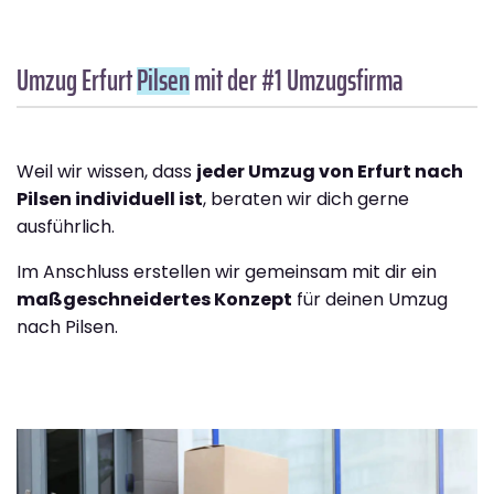
Umzug Erfurt
Pilsen
mit der #1 Umzugsfirma
Weil wir wissen, dass
jeder Umzug von Erfurt nach
Pilsen individuell ist
, beraten wir dich gerne
ausführlich.
Im Anschluss erstellen wir gemeinsam mit dir ein
maßgeschneidertes Konzept
für deinen Umzug
nach Pilsen.