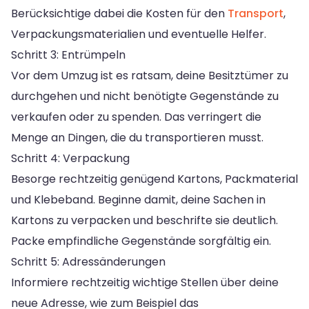
Berücksichtige dabei die Kosten für den
Transport
,
Verpackungsmaterialien und eventuelle Helfer.
Schritt 3: Entrümpeln
Vor dem Umzug ist es ratsam, deine Besitztümer zu
durchgehen und nicht benötigte Gegenstände zu
verkaufen oder zu spenden. Das verringert die
Menge an Dingen, die du transportieren musst.
Schritt 4: Verpackung
Besorge rechtzeitig genügend Kartons, Packmaterial
und Klebeband. Beginne damit, deine Sachen in
Kartons zu verpacken und beschrifte sie deutlich.
Packe empfindliche Gegenstände sorgfältig ein.
Schritt 5: Adressänderungen
Informiere rechtzeitig wichtige Stellen über deine
neue Adresse, wie zum Beispiel das