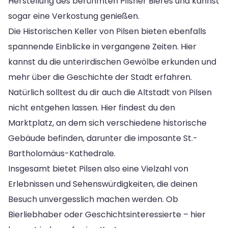
Herstellung des berühmten Pilsner Bieres und kannst
sogar eine Verkostung genießen.
Die Historischen Keller von Pilsen bieten ebenfalls
spannende Einblicke in vergangene Zeiten. Hier
kannst du die unterirdischen Gewölbe erkunden und
mehr über die Geschichte der Stadt erfahren.
Natürlich solltest du dir auch die Altstadt von Pilsen
nicht entgehen lassen. Hier findest du den
Marktplatz, an dem sich verschiedene historische
Gebäude befinden, darunter die imposante St.-
Bartholomäus-Kathedrale.
Insgesamt bietet Pilsen also eine Vielzahl von
Erlebnissen und Sehenswürdigkeiten, die deinen
Besuch unvergesslich machen werden. Ob
Bierliebhaber oder Geschichtsinteressierte – hier