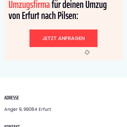
Umzugsfirma
für deinen Umzug
von Erfurt nach Pilsen:
JETZT ANFRAGEN
ADRESSE
Anger 9, 99084 Erfurt
KONTAKT