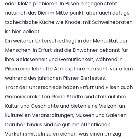
oder Klöße probieren. In Pilsen hingegen steht
natürlich das Bier im Mittelpunkt, aber auch deftige
tschechische Küche wie Knödel mit Schweinebraten
ist hier beliebt.
Ein weiterer Unterschied liegt in der Mentalität der
Menschen. In Erfurt sind die Einwohner bekannt für
ihre Gelassenheit und Gemütlichkeit, während in
Pilsen eine lebhafte Atmosphäre herrscht, vor allem
während des jährlichen Pilsner Bierfestes.
Trotz der Unterschiede haben Erfurt und Pilsen auch
Gemeinsamkeiten. Beide Städte sind stolz auf ihre
Kultur und Geschichte und bieten eine Vielzahl an
kulturellen Veranstaltungen, Museen und Galerien.
Darüber hinaus sind sie gut mit öffentlichen
Verkehrsmitteln zu erreichen, was einen Umzug