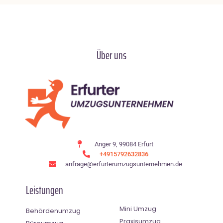
Über uns
Anger 9, 99084 Erfurt
+4915792632836
anfrage@erfurterumzugsunternehmen.de
Leistungen
Mini Umzug
Behördenumzug
Praxisumzug