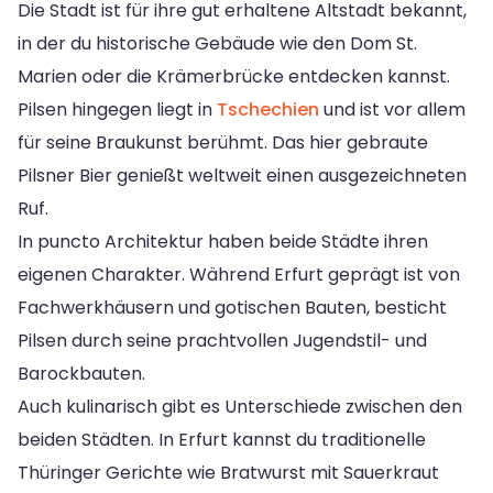
Die Stadt ist für ihre gut erhaltene Altstadt bekannt,
in der du historische Gebäude wie den Dom St.
Marien oder die Krämerbrücke entdecken kannst.
Pilsen hingegen liegt in
Tschechien
und ist vor allem
für seine Braukunst berühmt. Das hier gebraute
Pilsner Bier genießt weltweit einen ausgezeichneten
Ruf.
In puncto Architektur haben beide Städte ihren
eigenen Charakter. Während Erfurt geprägt ist von
Fachwerkhäusern und gotischen Bauten, besticht
Pilsen durch seine prachtvollen Jugendstil- und
Barockbauten.
Auch kulinarisch gibt es Unterschiede zwischen den
beiden Städten. In Erfurt kannst du traditionelle
Thüringer Gerichte wie Bratwurst mit Sauerkraut