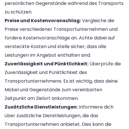
persönlichen Gegenstände während des Transports
zu schützen.
Preise und Kostenvoranschlag:
Vergleiche die
Preise verschiedener Transportunternehmen und
fordere Kostenvoranschläge an. Achte dabei auf
versteckte Kosten und stelle sicher, dass alle
Leistungen im Angebot enthalten sind.
Zuverlässigkeit und Pünktlichkeit:
Überprüfe die
Zuverlässigkeit und Pünktlichkeit des
Transportunternehmens. Es ist wichtig, dass deine
Möbel und Gegenstände zum vereinbarten
Zeitpunkt am Zielort ankommen.
Zusätzliche Dienstleistungen:
Informiere dich
über zusätzliche Dienstleistungen, die das
Transportunternehmen anbietet. Dies kann die