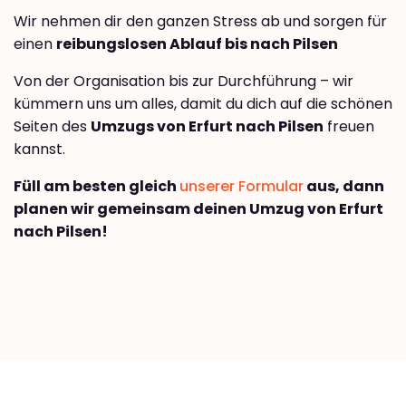
Wir nehmen dir den ganzen Stress ab und sorgen für
einen
reibungslosen Ablauf bis nach Pilsen
Von der Organisation bis zur Durchführung – wir
kümmern uns um alles, damit du dich auf die schönen
Seiten des
Umzugs von Erfurt nach Pilsen
freuen
kannst.
Füll am besten gleich
unserer Formular
aus, dann
planen wir gemeinsam deinen Umzug von Erfurt
nach Pilsen!