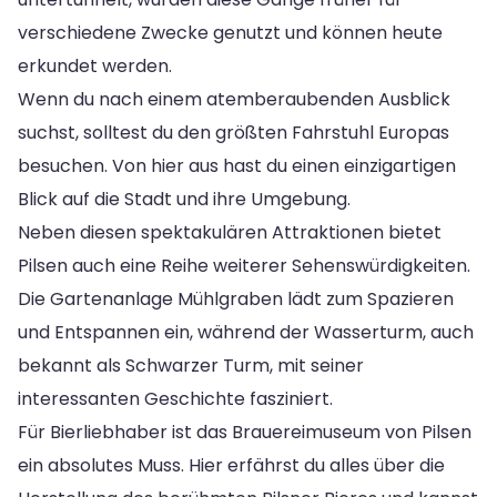
verschiedene Zwecke genutzt und können heute
erkundet werden.
Wenn du nach einem atemberaubenden Ausblick
suchst, solltest du den größten Fahrstuhl Europas
besuchen. Von hier aus hast du einen einzigartigen
Blick auf die Stadt und ihre Umgebung.
Neben diesen spektakulären Attraktionen bietet
Pilsen auch eine Reihe weiterer Sehenswürdigkeiten.
Die Gartenanlage Mühlgraben lädt zum Spazieren
und Entspannen ein, während der Wasserturm, auch
bekannt als Schwarzer Turm, mit seiner
interessanten Geschichte fasziniert.
Für Bierliebhaber ist das Brauereimuseum von Pilsen
ein absolutes Muss. Hier erfährst du alles über die