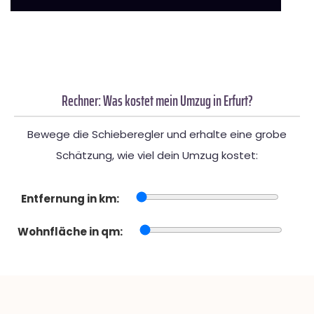
Rechner: Was kostet mein Umzug in Erfurt?
Bewege die Schieberegler und erhalte eine grobe
Schätzung, wie viel dein Umzug kostet:
Entfernung in km:
Wohnfläche in qm: