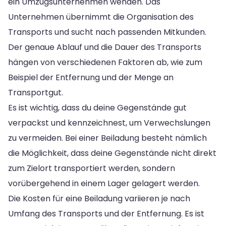
ein Umzugsunternehmen wenden. Das
Unternehmen übernimmt die Organisation des
Transports und sucht nach passenden Mitkunden.
Der genaue Ablauf und die Dauer des Transports
hängen von verschiedenen Faktoren ab, wie zum
Beispiel der Entfernung und der Menge an
Transportgut.
Es ist wichtig, dass du deine Gegenstände gut
verpackst und kennzeichnest, um Verwechslungen
zu vermeiden. Bei einer Beiladung besteht nämlich
die Möglichkeit, dass deine Gegenstände nicht direkt
zum Zielort transportiert werden, sondern
vorübergehend in einem Lager gelagert werden.
Die Kosten für eine Beiladung variieren je nach
Umfang des Transports und der Entfernung. Es ist