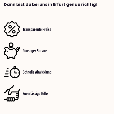
Dann bist du bei uns in Erfurt genau richtig!
Transparente Preise
Günstiger Service
Schnelle Abwicklung
Zuverlässige Hilfe