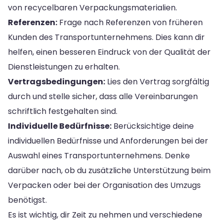
von recycelbaren Verpackungsmaterialien.
Referenzen:
Frage nach Referenzen von früheren
Kunden des Transportunternehmens. Dies kann dir
helfen, einen besseren Eindruck von der Qualität der
Dienstleistungen zu erhalten.
Vertragsbedingungen:
Lies den Vertrag sorgfältig
durch und stelle sicher, dass alle Vereinbarungen
schriftlich festgehalten sind.
Individuelle Bedürfnisse:
Berücksichtige deine
individuellen Bedürfnisse und Anforderungen bei der
Auswahl eines Transportunternehmens. Denke
darüber nach, ob du zusätzliche Unterstützung beim
Verpacken oder bei der Organisation des Umzugs
benötigst.
Es ist wichtig, dir Zeit zu nehmen und verschiedene