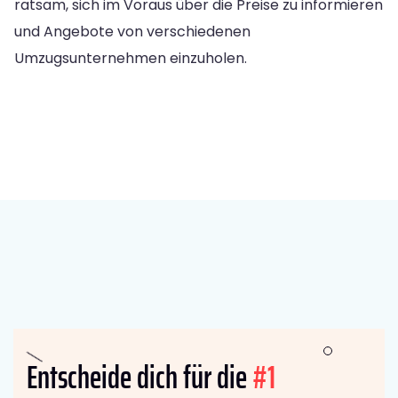
ratsam, sich im Voraus über die Preise zu informieren
und Angebote von verschiedenen
Umzugsunternehmen einzuholen.
Entscheide dich für die
#1