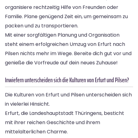
organisiere rechtzeitig Hilfe von Freunden oder
Familie. Plane genügend Zeit ein, um gemeinsam zu
packen und zu transportieren.
Mit einer sorgfältigen Planung und Organisation
steht einem erfolgreichen Umzug von Erfurt nach
Pilsen nichts mehr im Wege. Bereite dich gut vor und
genieße die Vorfreude auf dein neues Zuhause!
Inwiefern unterscheiden sich die Kulturen von Erfurt und Pilsen?
Die Kulturen von Erfurt und Pilsen unterscheiden sich
in vielerlei Hinsicht.
Erfurt, die Landeshauptstadt Thüringens, besticht
mit ihrer reichen Geschichte und ihrem
mittelalterlichen Charme.