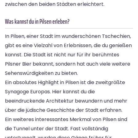
zwischen den beiden Städten erleichtert.
Was kannst du in Pilsen erleben?
In Pilsen, einer Stadt im wunderschönen Tschechien,
gibt es eine Vielzahl von Erlebnissen, die du genießen
kannst. Die Stadt ist nicht nur für ihr berühmtes
Pilsner Bier bekannt, sondern hat auch viele weitere
Sehenswürdigkeiten zu bieten.
Ein absolutes Highlight in Pilsen ist die zweitgrößte
Synagoge Europas. Hier kannst du die
beeindruckende Architektur bewundern und mehr
über die jüdische Geschichte der Stadt erfahren.
Ein weiteres interessantes Merkmal von Pilsen sind
die Tunnel unter der Stadt. Fast vollständig
untertunnelt, wurden diese Gänge früher für