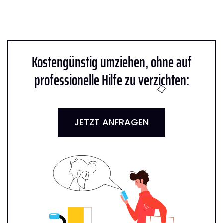
Kostengünstig umziehen, ohne auf
professionelle Hilfe zu verzichten:
JETZT ANFRAGEN