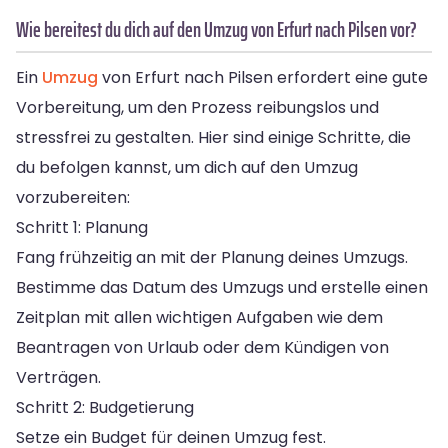
Wie bereitest du dich auf den Umzug von Erfurt nach Pilsen vor?
Ein
Umzug
von Erfurt nach Pilsen erfordert eine gute
Vorbereitung, um den Prozess reibungslos und
stressfrei zu gestalten. Hier sind einige Schritte, die
du befolgen kannst, um dich auf den Umzug
vorzubereiten:
Schritt 1: Planung
Fang frühzeitig an mit der Planung deines Umzugs.
Bestimme das Datum des Umzugs und erstelle einen
Zeitplan mit allen wichtigen Aufgaben wie dem
Beantragen von Urlaub oder dem Kündigen von
Verträgen.
Schritt 2: Budgetierung
Setze ein Budget für deinen Umzug fest.