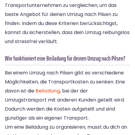
Transportunternehmen zu vergleichen, um das
beste Angebot für deinen Umzug nach Pilsen zu
finden. Indem du diese Kriterien berücksichtigst,
kannst du sicherstellen, dass dein Umzug reibungslos
und stressfrei verläuft.
Wie funktioniert eine Beiladung für deinen Umzug nach Pilsen?
Bei einem Umzug nach Pilsen gibt es verschiedene
Möglichkeiten, die Transportkosten zu senken. Eine
davon ist die
Beiladung
, bei der der
Umzugstransport mit anderen Kunden geteilt wird.
Dadurch werden die Kosten aufgeteilt und sind
günstiger als ein eigener Transport.
Um eine Beiladung zu organisieren, musst du dich an