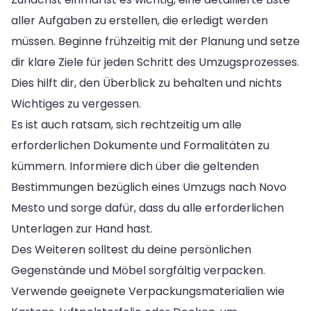
aller Aufgaben zu erstellen, die erledigt werden
müssen. Beginne frühzeitig mit der Planung und setze
dir klare Ziele für jeden Schritt des Umzugsprozesses.
Dies hilft dir, den Überblick zu behalten und nichts
Wichtiges zu vergessen.
Es ist auch ratsam, sich rechtzeitig um alle
erforderlichen Dokumente und Formalitäten zu
kümmern. Informiere dich über die geltenden
Bestimmungen bezüglich eines Umzugs nach Novo
Mesto und sorge dafür, dass du alle erforderlichen
Unterlagen zur Hand hast.
Des Weiteren solltest du deine persönlichen
Gegenstände und Möbel sorgfältig verpacken.
Verwende geeignete Verpackungsmaterialien wie