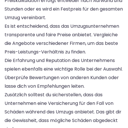
Preiskalkulation erfolgt entweder nach Aufwand und
Stunden oder es wird ein Festpreis für den gesamten
Umzug vereinbart.
Es ist entscheidend, dass das Umzugsunternehmen
transparente und faire Preise anbietet. Vergleiche
die Angebote verschiedener Firmen, um das beste
Preis-Leistungs-Verhältnis zu finden.
Die Erfahrung und Reputation des Unternehmens
spielen ebenfalls eine wichtige Rolle bei der Auswahl.
Überprüfe Bewertungen von anderen Kunden oder
lasse dich von Empfehlungen leiten.
Zusätzlich solltest du sicherstellen, dass das
Unternehmen eine Versicherung für den Fall von
Schäden während des Umzugs anbietet. Das gibt dir
die Gewissheit, dass mögliche Schäden abgedeckt