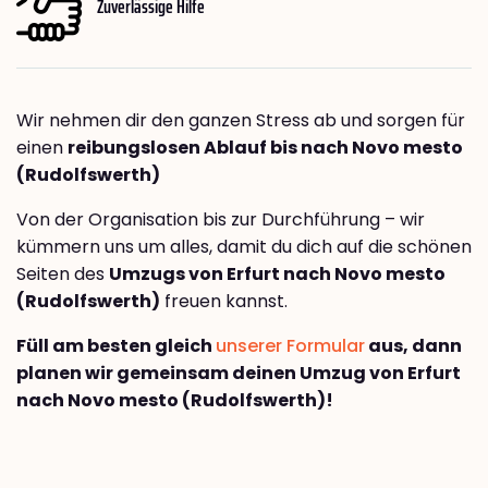
Zuverlässige Hilfe
Wir nehmen dir den ganzen Stress ab und sorgen für
einen
reibungslosen Ablauf bis nach Novo mesto
(Rudolfswerth)
Von der Organisation bis zur Durchführung – wir
kümmern uns um alles, damit du dich auf die schönen
Seiten des
Umzugs von Erfurt nach Novo mesto
(Rudolfswerth)
freuen kannst.
Füll am besten gleich
unserer Formular
aus, dann
planen wir gemeinsam deinen Umzug von Erfurt
nach Novo mesto (Rudolfswerth)!