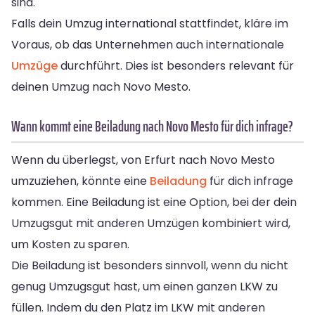
sind.
Falls dein Umzug international stattfindet, kläre im
Voraus, ob das Unternehmen auch internationale
Umzüge
durchführt. Dies ist besonders relevant für
deinen Umzug nach Novo Mesto.
Wann kommt eine Beiladung nach Novo Mesto für dich infrage?
Wenn du überlegst, von Erfurt nach Novo Mesto
umzuziehen, könnte eine
Beiladung
für dich infrage
kommen. Eine Beiladung ist eine Option, bei der dein
Umzugsgut mit anderen Umzügen kombiniert wird,
um Kosten zu sparen.
Die Beiladung ist besonders sinnvoll, wenn du nicht
genug Umzugsgut hast, um einen ganzen LKW zu
füllen. Indem du den Platz im LKW mit anderen