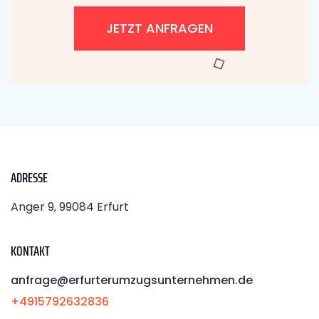
JETZT ANFRAGEN
ADRESSE
Anger 9, 99084 Erfurt
KONTAKT
anfrage@erfurterumzugsunternehmen.de
+4915792632836