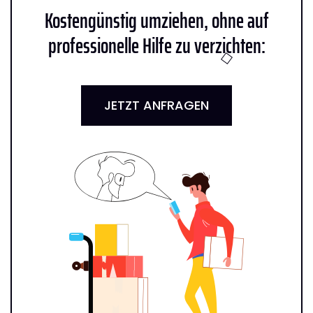
Kostengünstig umziehen, ohne auf
professionelle Hilfe zu verzichten:
JETZT ANFRAGEN