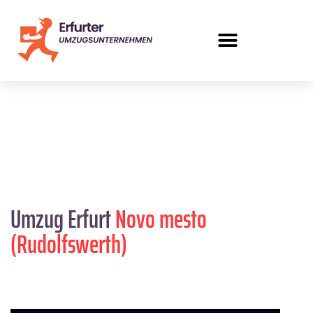
Umzug Erfurt
Novo mesto
(Rudolfswerth)