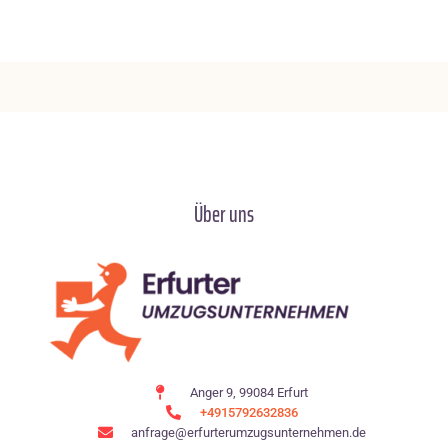
Über uns
Anger 9, 99084 Erfurt
+4915792632836
anfrage@erfurterumzugsunternehmen.de