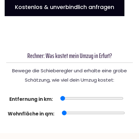
Kostenlos & unverbindlich anfragen
Rechner: Was kostet mein Umzug in Erfurt?
Bewege die Schieberegler und erhalte eine grobe
Schätzung, wie viel dein Umzug kostet:
Entfernung in km:
Wohnfläche in qm: