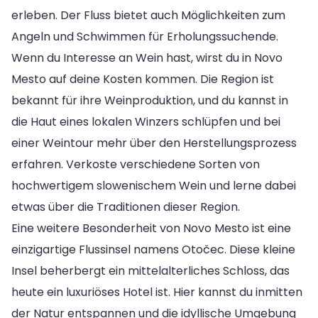
erleben. Der Fluss bietet auch Möglichkeiten zum
Angeln und Schwimmen für Erholungssuchende.
Wenn du Interesse an Wein hast, wirst du in Novo
Mesto auf deine Kosten kommen. Die Region ist
bekannt für ihre Weinproduktion, und du kannst in
die Haut eines lokalen Winzers schlüpfen und bei
einer Weintour mehr über den Herstellungsprozess
erfahren. Verkoste verschiedene Sorten von
hochwertigem slowenischem Wein und lerne dabei
etwas über die Traditionen dieser Region.
Eine weitere Besonderheit von Novo Mesto ist eine
einzigartige Flussinsel namens Otočec. Diese kleine
Insel beherbergt ein mittelalterliches Schloss, das
heute ein luxuriöses Hotel ist. Hier kannst du inmitten
der Natur entspannen und die idyllische Umgebung