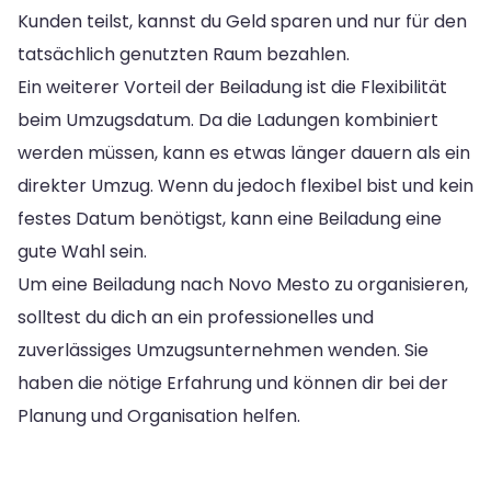
Kunden teilst, kannst du Geld sparen und nur für den
tatsächlich genutzten Raum bezahlen.
Ein weiterer Vorteil der Beiladung ist die Flexibilität
beim Umzugsdatum. Da die Ladungen kombiniert
werden müssen, kann es etwas länger dauern als ein
direkter Umzug. Wenn du jedoch flexibel bist und kein
festes Datum benötigst, kann eine Beiladung eine
gute Wahl sein.
Um eine Beiladung nach Novo Mesto zu organisieren,
solltest du dich an ein professionelles und
zuverlässiges Umzugsunternehmen wenden. Sie
haben die nötige Erfahrung und können dir bei der
Planung und Organisation helfen.