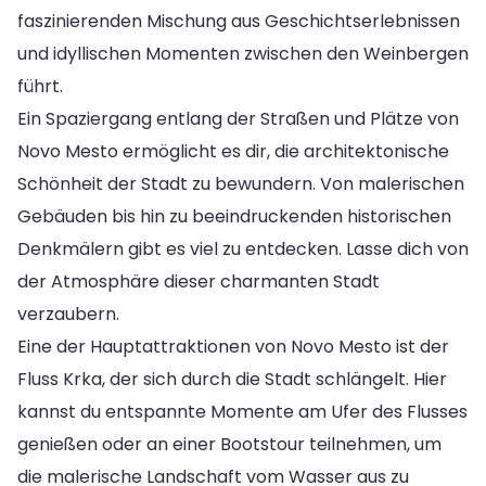
faszinierenden Mischung aus Geschichtserlebnissen
und idyllischen Momenten zwischen den Weinbergen
führt.
Ein Spaziergang entlang der Straßen und Plätze von
Novo Mesto ermöglicht es dir, die architektonische
Schönheit der Stadt zu bewundern. Von malerischen
Gebäuden bis hin zu beeindruckenden historischen
Denkmälern gibt es viel zu entdecken. Lasse dich von
der Atmosphäre dieser charmanten Stadt
verzaubern.
Eine der Hauptattraktionen von Novo Mesto ist der
Fluss Krka, der sich durch die Stadt schlängelt. Hier
kannst du entspannte Momente am Ufer des Flusses
genießen oder an einer Bootstour teilnehmen, um
die malerische Landschaft vom Wasser aus zu