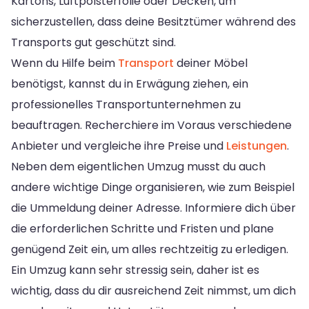
Kartons, Luftpolsterfolie oder Decken, um
sicherzustellen, dass deine Besitztümer während des
Transports gut geschützt sind.
Wenn du Hilfe beim
Transport
deiner Möbel
benötigst, kannst du in Erwägung ziehen, ein
professionelles Transportunternehmen zu
beauftragen. Recherchiere im Voraus verschiedene
Anbieter und vergleiche ihre Preise und
Leistungen
.
Neben dem eigentlichen Umzug musst du auch
andere wichtige Dinge organisieren, wie zum Beispiel
die Ummeldung deiner Adresse. Informiere dich über
die erforderlichen Schritte und Fristen und plane
genügend Zeit ein, um alles rechtzeitig zu erledigen.
Ein Umzug kann sehr stressig sein, daher ist es
wichtig, dass du dir ausreichend Zeit nimmst, um dich