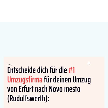
Entscheide dich für die
#1
Umzugsfirma
für deinen Umzug
von Erfurt nach Novo mesto
(Rudolfswerth):