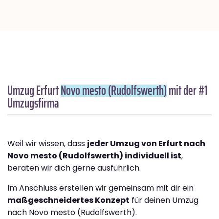
Umzug Erfurt
Novo mesto (Rudolfswerth)
mit der #1
Umzugsfirma
Weil wir wissen, dass
jeder Umzug von Erfurt nach
Novo mesto (Rudolfswerth) individuell ist
,
beraten wir dich gerne ausführlich.
Im Anschluss erstellen wir gemeinsam mit dir ein
maßgeschneidertes Konzept
für deinen Umzug
nach Novo mesto (Rudolfswerth).