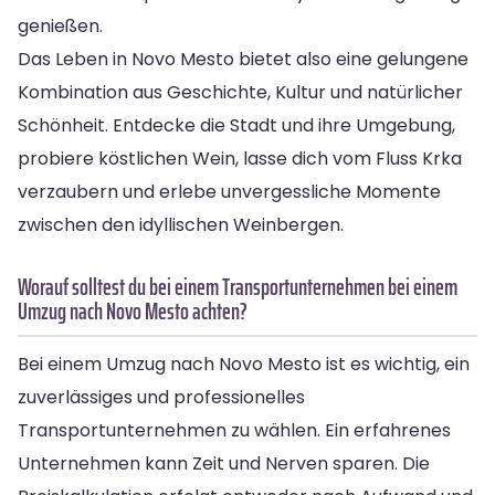
genießen.
Das Leben in Novo Mesto bietet also eine gelungene
Kombination aus Geschichte, Kultur und natürlicher
Schönheit. Entdecke die Stadt und ihre Umgebung,
probiere köstlichen Wein, lasse dich vom Fluss Krka
verzaubern und erlebe unvergessliche Momente
zwischen den idyllischen Weinbergen.
Worauf solltest du bei einem Transportunternehmen bei einem
Umzug nach Novo Mesto achten?
Bei einem Umzug nach Novo Mesto ist es wichtig, ein
zuverlässiges und professionelles
Transportunternehmen zu wählen. Ein erfahrenes
Unternehmen kann Zeit und Nerven sparen. Die