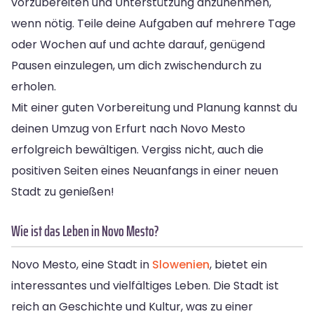
vorzubereiten und Unterstützung anzunehmen,
wenn nötig. Teile deine Aufgaben auf mehrere Tage
oder Wochen auf und achte darauf, genügend
Pausen einzulegen, um dich zwischendurch zu
erholen.
Mit einer guten Vorbereitung und Planung kannst du
deinen Umzug von Erfurt nach Novo Mesto
erfolgreich bewältigen. Vergiss nicht, auch die
positiven Seiten eines Neuanfangs in einer neuen
Stadt zu genießen!
Wie ist das Leben in Novo Mesto?
Novo Mesto, eine Stadt in
Slowenien
, bietet ein
interessantes und vielfältiges Leben. Die Stadt ist
reich an Geschichte und Kultur, was zu einer