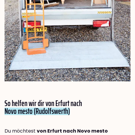
So helfen wir dir von Erfurt nach
Novo mesto (Rudolfswerth)
Du möchtest
von Erfurt nach Novo mesto