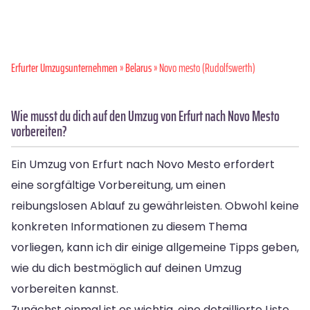
Erfurter Umzugsunternehmen
»
Belarus
» Novo mesto (Rudolfswerth)
Wie musst du dich auf den Umzug von Erfurt nach Novo Mesto
vorbereiten?
Ein Umzug von Erfurt nach Novo Mesto erfordert
eine sorgfältige Vorbereitung, um einen
reibungslosen Ablauf zu gewährleisten. Obwohl keine
konkreten Informationen zu diesem Thema
vorliegen, kann ich dir einige allgemeine Tipps geben,
wie du dich bestmöglich auf deinen Umzug
vorbereiten kannst.
Zunächst einmal ist es wichtig, eine detaillierte Liste