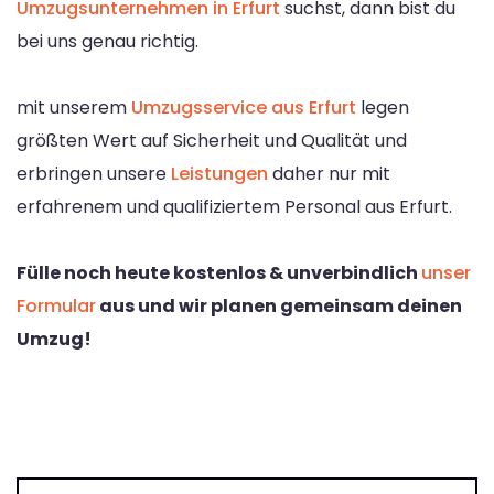
Umzugsunternehmen in Erfurt
suchst, dann bist du
bei uns genau richtig.
mit unserem
Umzugsservice aus Erfurt
legen
größten Wert auf Sicherheit und Qualität und
erbringen unsere
Leistungen
daher nur mit
erfahrenem und qualifiziertem Personal aus Erfurt.
Fülle noch heute kostenlos & unverbindlich
unser
Formular
aus und wir planen gemeinsam deinen
Umzug!