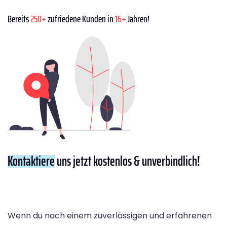
Bereits
250+
zufriedene Kunden in
16+
Jahren!
Kontaktiere
uns jetzt kostenlos & unverbindlich!
Wenn du nach einem zuverlässigen und erfahrenen