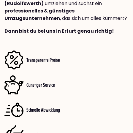
(Rudolfswerth)
umziehen und suchst ein
professionelles & günstiges
Umzugsunternehmen
, das sich um alles kümmert?
Dann bist du bei uns in Erfurt genau richtig!
Transparente Preise
Günstiger Service
Schnelle Abwicklung