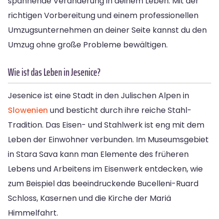
spannende Veränderung in deinem Leben. Mit der
richtigen Vorbereitung und einem professionellen
Umzugsunternehmen an deiner Seite kannst du den
Umzug ohne große Probleme bewältigen.
Wie ist das Leben in Jesenice?
Jesenice ist eine Stadt in den Julischen Alpen in
Slowenien
und besticht durch ihre reiche Stahl-
Tradition. Das Eisen- und Stahlwerk ist eng mit dem
Leben der Einwohner verbunden. Im Museumsgebiet
in Stara Sava kann man Elemente des früheren
Lebens und Arbeitens im Eisenwerk entdecken, wie
zum Beispiel das beeindruckende Bucelleni-Ruard
Schloss, Kasernen und die Kirche der Mariä
Himmelfahrt.