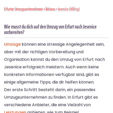
Erfurter Umzugsunternehmen
»
Belarus
» Jesenice (Aßling)
Wie musst du dich auf den Umzug von Erfurt nach Jesenice
vorbereiten?
Umzüge
können eine stressige Angelegenheit sein,
aber mit der richtigen Vorbereitung und
Organisation kannst du den Umzug von Erfurt nach
Jesenice erfolgreich meistern. Auch wenn keine
konkreten Informationen verfügbar sind, gibt es
einige allgemeine Tipps, die dir helfen können.
Der erste Schritt besteht darin, ein passendes
Umzugsunternehmen zu finden. In Erfurt gibt es
verschiedene Anbieter, die eine Vielzahl von
Leistungen
anbieten, wie zum Beispiel