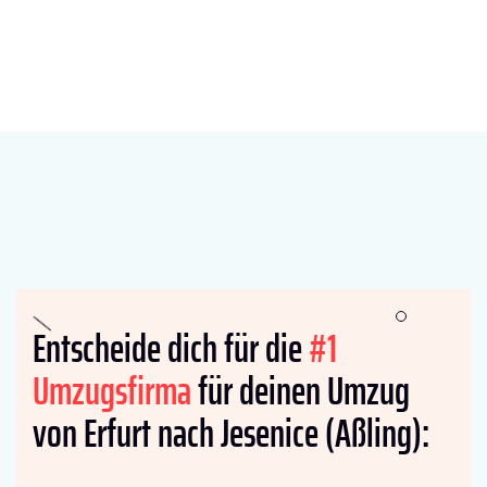
Entscheide dich für die
#1
Umzugsfirma
für deinen Umzug
von Erfurt nach Jesenice (Aßling):