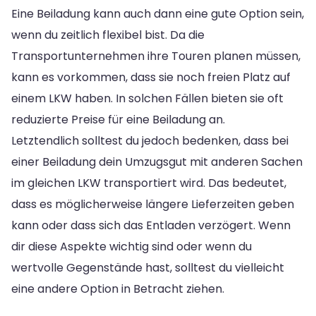
Eine Beiladung kann auch dann eine gute Option sein,
wenn du zeitlich flexibel bist. Da die
Transportunternehmen ihre Touren planen müssen,
kann es vorkommen, dass sie noch freien Platz auf
einem LKW haben. In solchen Fällen bieten sie oft
reduzierte Preise für eine Beiladung an.
Letztendlich solltest du jedoch bedenken, dass bei
einer Beiladung dein Umzugsgut mit anderen Sachen
im gleichen LKW transportiert wird. Das bedeutet,
dass es möglicherweise längere Lieferzeiten geben
kann oder dass sich das Entladen verzögert. Wenn
dir diese Aspekte wichtig sind oder wenn du
wertvolle Gegenstände hast, solltest du vielleicht
eine andere Option in Betracht ziehen.