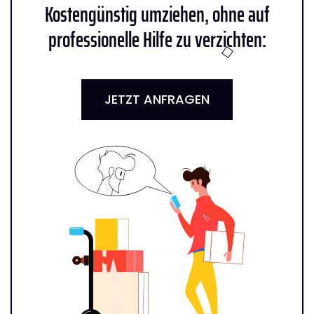
Kostengünstig umziehen, ohne auf
professionelle Hilfe zu verzichten:
JETZT ANFRAGEN