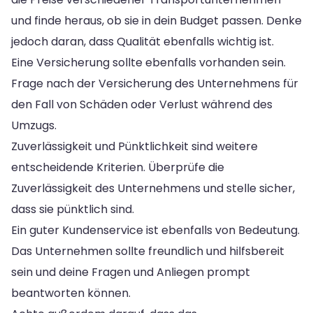
und finde heraus, ob sie in dein Budget passen. Denke
jedoch daran, dass Qualität ebenfalls wichtig ist.
Eine Versicherung sollte ebenfalls vorhanden sein.
Frage nach der Versicherung des Unternehmens für
den Fall von Schäden oder Verlust während des
Umzugs.
Zuverlässigkeit und Pünktlichkeit sind weitere
entscheidende Kriterien. Überprüfe die
Zuverlässigkeit des Unternehmens und stelle sicher,
dass sie pünktlich sind.
Ein guter Kundenservice ist ebenfalls von Bedeutung.
Das Unternehmen sollte freundlich und hilfsbereit
sein und deine Fragen und Anliegen prompt
beantworten können.