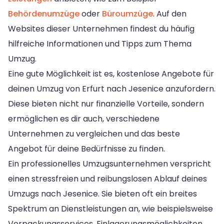
Behördenumzüge
oder
Büroumzüge
. Auf den
Websites dieser Unternehmen findest du häufig
hilfreiche Informationen und Tipps zum Thema
Umzug.
Eine gute Möglichkeit ist es, kostenlose Angebote für
deinen Umzug von Erfurt nach Jesenice anzufordern.
Diese bieten nicht nur finanzielle Vorteile, sondern
ermöglichen es dir auch, verschiedene
Unternehmen zu vergleichen und das beste
Angebot für deine Bedürfnisse zu finden.
Ein professionelles Umzugsunternehmen verspricht
einen stressfreien und reibungslosen Ablauf deines
Umzugs nach Jesenice. Sie bieten oft ein breites
Spektrum an Dienstleistungen an, wie beispielsweise
Verpackungsservices, Einlagerungsmöglichkeiten