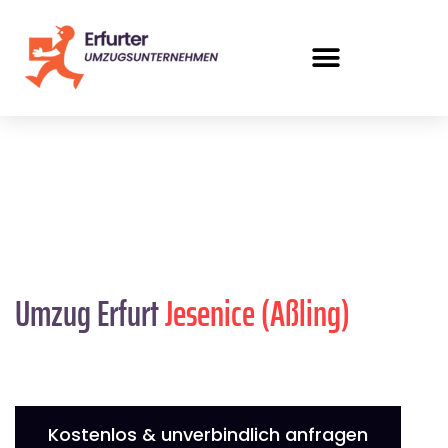
Umzug Erfurt
Jesenice (Aßling)
Kostenlos & unverbindlich anfragen