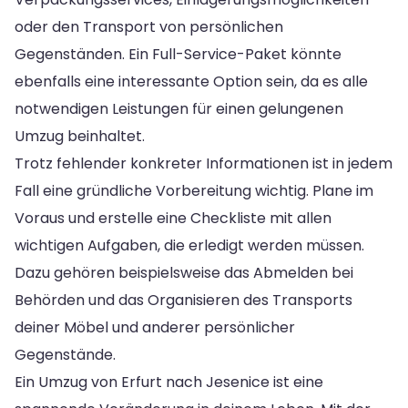
oder den Transport von persönlichen
Gegenständen. Ein Full-Service-Paket könnte
ebenfalls eine interessante Option sein, da es alle
notwendigen Leistungen für einen gelungenen
Umzug beinhaltet.
Trotz fehlender konkreter Informationen ist in jedem
Fall eine gründliche Vorbereitung wichtig. Plane im
Voraus und erstelle eine Checkliste mit allen
wichtigen Aufgaben, die erledigt werden müssen.
Dazu gehören beispielsweise das Abmelden bei
Behörden und das Organisieren des Transports
deiner Möbel und anderer persönlicher
Gegenstände.
Ein Umzug von Erfurt nach Jesenice ist eine