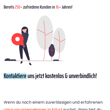
Bereits
250+
zufriedene Kunden in
16+
Jahren!
Kontaktiere
uns jetzt kostenlos & unverbindlich!
Wenn du nach einem zuverlässigen und erfahrenen
Umzugsunternehmen in Erfurt
suchst, dann bist du