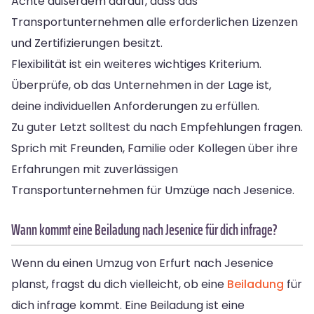
Achte außerdem darauf, dass das
Transportunternehmen alle erforderlichen Lizenzen
und Zertifizierungen besitzt.
Flexibilität ist ein weiteres wichtiges Kriterium.
Überprüfe, ob das Unternehmen in der Lage ist,
deine individuellen Anforderungen zu erfüllen.
Zu guter Letzt solltest du nach Empfehlungen fragen.
Sprich mit Freunden, Familie oder Kollegen über ihre
Erfahrungen mit zuverlässigen
Transportunternehmen für Umzüge nach Jesenice.
Wann kommt eine Beiladung nach Jesenice für dich infrage?
Wenn du einen Umzug von Erfurt nach Jesenice
planst, fragst du dich vielleicht, ob eine
Beiladung
für
dich infrage kommt. Eine Beiladung ist eine