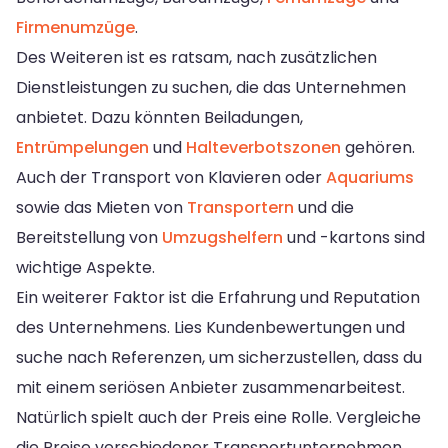
Firmenumzüge
.
Des Weiteren ist es ratsam, nach zusätzlichen
Dienstleistungen zu suchen, die das Unternehmen
anbietet. Dazu könnten Beiladungen,
Entrümpelungen
und
Halteverbotszonen
gehören.
Auch der Transport von Klavieren oder
Aquariums
sowie das Mieten von
Transportern
und die
Bereitstellung von
Umzugshelfern
und -kartons sind
wichtige Aspekte.
Ein weiterer Faktor ist die Erfahrung und Reputation
des Unternehmens. Lies Kundenbewertungen und
suche nach Referenzen, um sicherzustellen, dass du
mit einem seriösen Anbieter zusammenarbeitest.
Natürlich spielt auch der Preis eine Rolle. Vergleiche
die Preise verschiedener Transportunternehmen