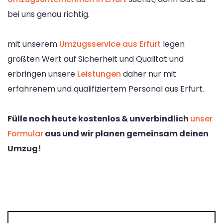
bei uns genau richtig.
mit unserem
Umzugsservice aus Erfurt
legen
größten Wert auf Sicherheit und Qualität und
erbringen unsere
Leistungen
daher nur mit
erfahrenem und qualifiziertem Personal aus Erfurt.
Fülle noch heute kostenlos & unverbindlich
unser
Formular
aus und wir planen gemeinsam deinen
Umzug!