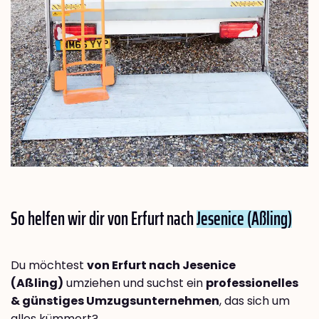
So helfen wir dir von Erfurt nach
Jesenice (Aßling)
Du möchtest
von Erfurt nach Jesenice
(Aßling)
umziehen und suchst ein
professionelles
& günstiges Umzugsunternehmen
, das sich um
alles kümmert?