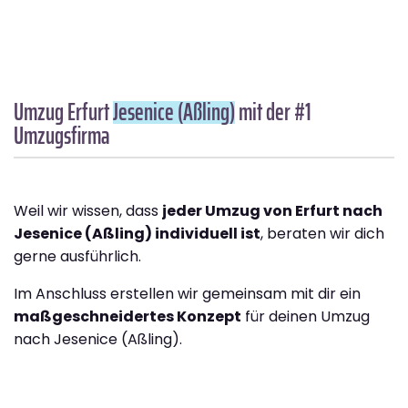
Umzug Erfurt
Jesenice (Aßling)
mit der #1
Umzugsfirma
Weil wir wissen, dass
jeder Umzug von Erfurt nach
Jesenice (Aßling) individuell ist
, beraten wir dich
gerne ausführlich.
Im Anschluss erstellen wir gemeinsam mit dir ein
maßgeschneidertes Konzept
für deinen Umzug
nach Jesenice (Aßling).