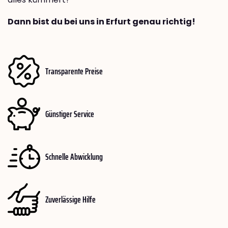
Dann bist du bei uns in Erfurt genau richtig!
Transparente Preise
Günstiger Service
Schnelle Abwicklung
Zuverlässige Hilfe