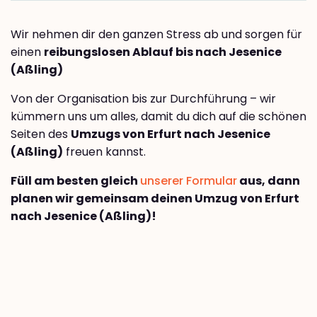
Wir nehmen dir den ganzen Stress ab und sorgen für
einen
reibungslosen Ablauf bis nach Jesenice
(Aßling)
Von der Organisation bis zur Durchführung – wir
kümmern uns um alles, damit du dich auf die schönen
Seiten des
Umzugs von Erfurt nach Jesenice
(Aßling)
freuen kannst.
Füll am besten gleich
unserer Formular
aus, dann
planen wir gemeinsam deinen Umzug von Erfurt
nach Jesenice (Aßling)!