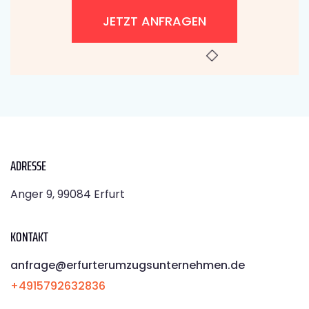
JETZT ANFRAGEN
ADRESSE
Anger 9, 99084 Erfurt
KONTAKT
anfrage@erfurterumzugsunternehmen.de
+4915792632836