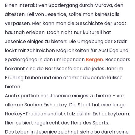
Einen interaktiven Spaziergang durch Murova, den
ältesten Teil von Jesenice, sollte man keinesfalls
verpassen. Hier kann man die Geschichte der Stadt
hautnah erleben. Doch nicht nur kulturell hat
Jesenice einiges zu bieten: Die Umgebung der Stadt
lockt mit zahlreichen Möglichkeiten für Ausflüge und
Spaziergänge in den umliegenden
Bergen
. Besonders
bekannt sind die Narzissenfelder, die jedes Jahr im
Frühling blühen und eine atemberaubende Kulisse
bieten.
Auch sportlich hat Jesenice einiges zu bieten – vor
allem in Sachen Eishockey. Die Stadt hat eine lange
Hockey-Tradition und ist stolz auf ihr Eishockeyteam.
Hier pulsiert regelrecht das Herz des Sports.
Das Leben in Jesenice zeichnet sich also durch seine