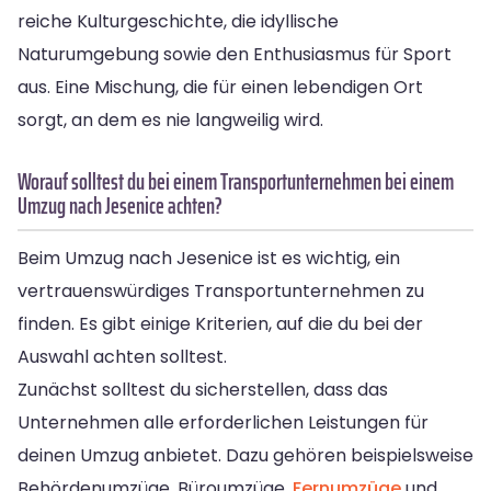
reiche Kulturgeschichte, die idyllische
Naturumgebung sowie den Enthusiasmus für Sport
aus. Eine Mischung, die für einen lebendigen Ort
sorgt, an dem es nie langweilig wird.
Worauf solltest du bei einem Transportunternehmen bei einem
Umzug nach Jesenice achten?
Beim Umzug nach Jesenice ist es wichtig, ein
vertrauenswürdiges Transportunternehmen zu
finden. Es gibt einige Kriterien, auf die du bei der
Auswahl achten solltest.
Zunächst solltest du sicherstellen, dass das
Unternehmen alle erforderlichen Leistungen für
deinen Umzug anbietet. Dazu gehören beispielsweise
Behördenumzüge, Büroumzüge,
Fernumzüge
und