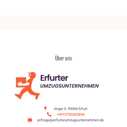
Über uns
Anger 9, 99084 Erfurt
+4915792632836
anfrage@erfurterumzugsunternehmen.de