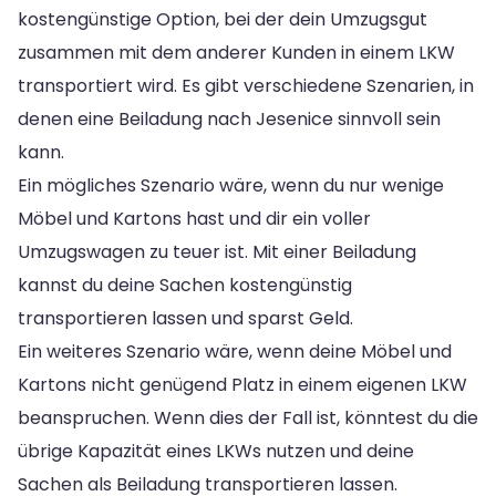
kostengünstige Option, bei der dein Umzugsgut
zusammen mit dem anderer Kunden in einem LKW
transportiert wird. Es gibt verschiedene Szenarien, in
denen eine Beiladung nach Jesenice sinnvoll sein
kann.
Ein mögliches Szenario wäre, wenn du nur wenige
Möbel und Kartons hast und dir ein voller
Umzugswagen zu teuer ist. Mit einer Beiladung
kannst du deine Sachen kostengünstig
transportieren lassen und sparst Geld.
Ein weiteres Szenario wäre, wenn deine Möbel und
Kartons nicht genügend Platz in einem eigenen LKW
beanspruchen. Wenn dies der Fall ist, könntest du die
übrige Kapazität eines LKWs nutzen und deine
Sachen als Beiladung transportieren lassen.