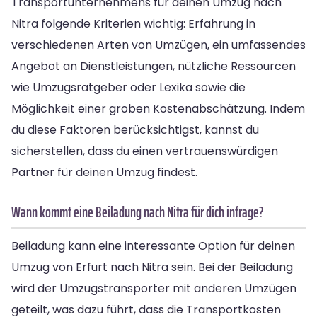
Transportunternehmens für deinen Umzug nach
Nitra folgende Kriterien wichtig: Erfahrung in
verschiedenen Arten von Umzügen, ein umfassendes
Angebot an Dienstleistungen, nützliche Ressourcen
wie Umzugsratgeber oder Lexika sowie die
Möglichkeit einer groben Kostenabschätzung. Indem
du diese Faktoren berücksichtigst, kannst du
sicherstellen, dass du einen vertrauenswürdigen
Partner für deinen Umzug findest.
Wann kommt eine Beiladung nach Nitra für dich infrage?
Beiladung kann eine interessante Option für deinen
Umzug von Erfurt nach Nitra sein. Bei der Beiladung
wird der Umzugstransporter mit anderen Umzügen
geteilt, was dazu führt, dass die Transportkosten