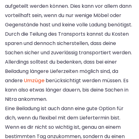
aufgeteilt werden können. Dies kann vor allem dann
vorteilhaft sein, wenn du nur wenige Möbel oder
Gegenstände hast und keine volle Ladung benötigst.
Durch die Teilung des Transports kannst du Kosten
sparen und dennoch sicherstellen, dass deine
Sachen sicher und zuverlässig transportiert werden.
Allerdings solltest du bedenken, dass bei einer
Beiladung längere Lieferzeiten möglich sind, da
andere
Umzüge
berücksichtigt werden müssen. Es
kann also etwas länger dauern, bis deine Sachen in
Nitra ankommen.
Eine Beiladung ist auch dann eine gute Option für
dich, wenn du flexibel mit dem Liefertermin bist.
Wenn es dir nicht so wichtig ist, genau an einem
bestimmten Tag anzukommen, sondern du einen