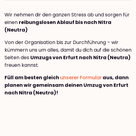
Wir nehmen dir den ganzen Stress ab und sorgen für
einen
reibungslosen Ablauf bis nach Nitra
(Neutra)
Von der Organisation bis zur Durchführung – wir
kümmern uns um alles, damit du dich auf die schönen
Seiten des
Umzugs von Erfurt nach Nitra (Neutra)
freuen kannst.
Füll am besten gleich
unserer Formular
aus, dann
planen wir gemeinsam deinen Umzug von Erfurt
nach Nitra (Neutra)!