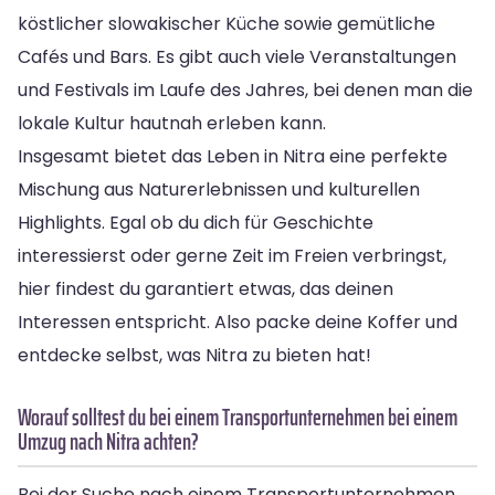
köstlicher slowakischer Küche sowie gemütliche
Cafés und Bars. Es gibt auch viele Veranstaltungen
und Festivals im Laufe des Jahres, bei denen man die
lokale Kultur hautnah erleben kann.
Insgesamt bietet das Leben in Nitra eine perfekte
Mischung aus Naturerlebnissen und kulturellen
Highlights. Egal ob du dich für Geschichte
interessierst oder gerne Zeit im Freien verbringst,
hier findest du garantiert etwas, das deinen
Interessen entspricht. Also packe deine Koffer und
entdecke selbst, was Nitra zu bieten hat!
Worauf solltest du bei einem Transportunternehmen bei einem
Umzug nach Nitra achten?
Bei der Suche nach einem Transportunternehmen