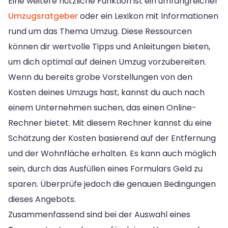
Eine weitere nützliche Funktion ist ein umfangreicher
Umzugsratgeber
oder ein Lexikon mit Informationen
rund um das Thema Umzug. Diese Ressourcen
können dir wertvolle Tipps und Anleitungen bieten,
um dich optimal auf deinen Umzug vorzubereiten.
Wenn du bereits grobe Vorstellungen von den
Kosten deines Umzugs hast, kannst du auch nach
einem Unternehmen suchen, das einen Online-
Rechner bietet. Mit diesem Rechner kannst du eine
Schätzung der Kosten basierend auf der Entfernung
und der Wohnfläche erhalten. Es kann auch möglich
sein, durch das Ausfüllen eines Formulars Geld zu
sparen. Überprüfe jedoch die genauen Bedingungen
dieses Angebots.
Zusammenfassend sind bei der Auswahl eines