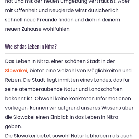
hat und mit der neuen Umgebung vertraut ist. Aber
mit Offenheit und Neugierde wirst du sicherlich
schnell neue Freunde finden und dich in deinem
neuen Zuhause wohlfühlen.
Wie ist das Leben in Nitra?
Das Leben in Nitra, einer schönen Stadt in der
Slowakei
, bietet eine Vielzahl von Möglichkeiten und
Reizen. Die Stadt liegt inmitten eines Landes, das für
seine atemberaubende Natur und Landschaften
bekannt ist. Obwohl keine konkreten Informationen
vorliegen, können wir aufgrund unseres Wissens über
die Slowakei einen Einblick in das Leben in Nitra
geben.
Die Slowakei bietet sowohl Naturliebhabern als auch