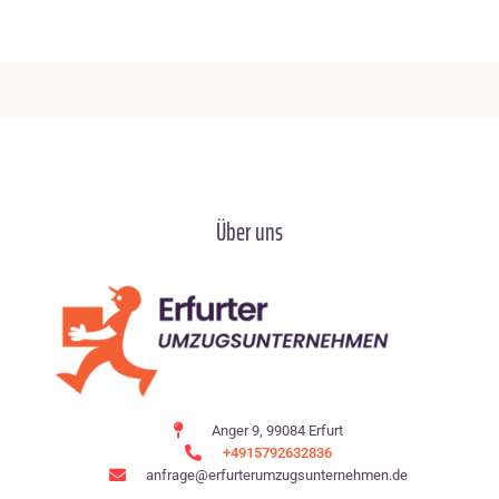
Über uns
Anger 9, 99084 Erfurt
+4915792632836
anfrage@erfurterumzugsunternehmen.de