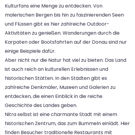
Kulturfans eine Menge zu entdecken. Von
malerischen Bergen bis hin zu faszinierenden Seen
und Flüssen gibt es hier zahlreiche Outdoor-
Aktivitäten zu genießen. Wanderungen durch die
Karpaten oder Bootsfahrten auf der Donau sind nur
einige Beispiele dafür.
Aber nicht nur die Natur hat viel zu bieten. Das Land
ist auch reich an kulturellen Erlebnissen und
historischen Stätten. In den Städten gibt es
zahlreiche Denkmäler, Museen und Galerien zu
entdecken, die einen Einblick in die reiche
Geschichte des Landes geben.
Nitra selbst ist eine charmante Stadt mit einem
historischen Zentrum, das zum Bummeln einlädt. Hier
finden Besucher traditionelle Restaurants mit