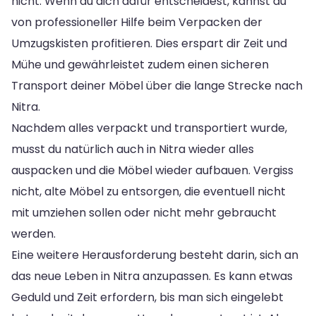
nicht. Wenn du dich dafür entscheidest, kannst du
von professioneller Hilfe beim Verpacken der
Umzugskisten profitieren. Dies erspart dir Zeit und
Mühe und gewährleistet zudem einen sicheren
Transport deiner Möbel über die lange Strecke nach
Nitra.
Nachdem alles verpackt und transportiert wurde,
musst du natürlich auch in Nitra wieder alles
auspacken und die Möbel wieder aufbauen. Vergiss
nicht, alte Möbel zu entsorgen, die eventuell nicht
mit umziehen sollen oder nicht mehr gebraucht
werden.
Eine weitere Herausforderung besteht darin, sich an
das neue Leben in Nitra anzupassen. Es kann etwas
Geduld und Zeit erfordern, bis man sich eingelebt