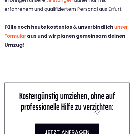
erbringen unsere
Leistungen
daher nur mit
erfahrenem und qualifiziertem Personal aus Erfurt.
Fülle noch heute kostenlos & unverbindlich
unser
Formular
aus und wir planen gemeinsam deinen
Umzug!
Kostengünstig umziehen, ohne auf
professionelle Hilfe zu verzichten:
JETZT ANFRAGEN