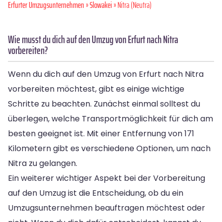
Erfurter Umzugsunternehmen
»
Slowakei
» Nitra (Neutra)
Wie musst du dich auf den Umzug von Erfurt nach Nitra
vorbereiten?
Wenn du dich auf den Umzug von Erfurt nach Nitra
vorbereiten möchtest, gibt es einige wichtige
Schritte zu beachten. Zunächst einmal solltest du
überlegen, welche Transportmöglichkeit für dich am
besten geeignet ist. Mit einer Entfernung von 171
Kilometern gibt es verschiedene Optionen, um nach
Nitra zu gelangen.
Ein weiterer wichtiger Aspekt bei der Vorbereitung
auf den Umzug ist die Entscheidung, ob du ein
Umzugsunternehmen beauftragen möchtest oder