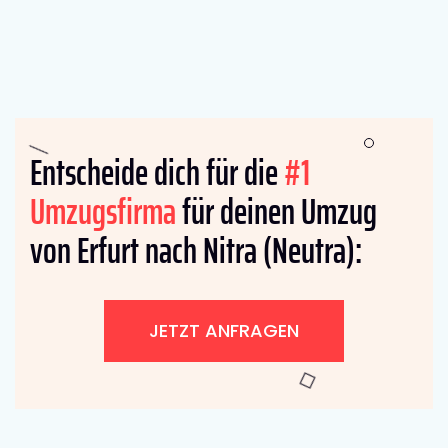
Entscheide dich für die
#1
Umzugsfirma
für deinen Umzug
von Erfurt nach Nitra (Neutra):
JETZT ANFRAGEN