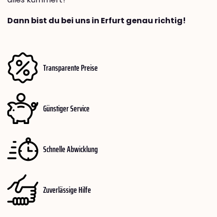
Dann bist du bei uns in Erfurt genau richtig!
Transparente Preise
Günstiger Service
Schnelle Abwicklung
Zuverlässige Hilfe