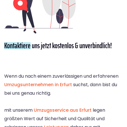
Kontaktiere
uns jetzt kostenlos & unverbindlich!
Wenn du nach einem zuverlässigen und erfahrenen
Umzugsunternehmen in Erfurt
suchst, dann bist du
bei uns genau richtig.
mit unserem
Umzugsservice aus Erfurt
legen
größten Wert auf Sicherheit und Qualität und