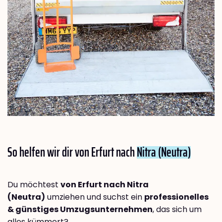
So helfen wir dir von Erfurt nach
Nitra (Neutra)
Du möchtest
von Erfurt nach Nitra
(Neutra)
umziehen und suchst ein
professionelles
& günstiges Umzugsunternehmen
, das sich um
alles kümmert?