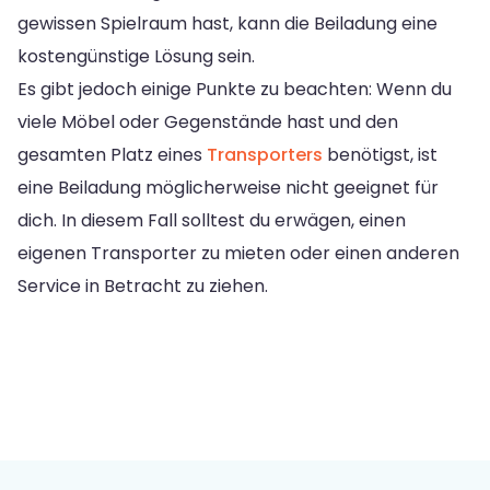
gewissen Spielraum hast, kann die Beiladung eine
kostengünstige Lösung sein.
Es gibt jedoch einige Punkte zu beachten: Wenn du
viele Möbel oder Gegenstände hast und den
gesamten Platz eines
Transporters
benötigst, ist
eine Beiladung möglicherweise nicht geeignet für
dich. In diesem Fall solltest du erwägen, einen
eigenen Transporter zu mieten oder einen anderen
Service in Betracht zu ziehen.