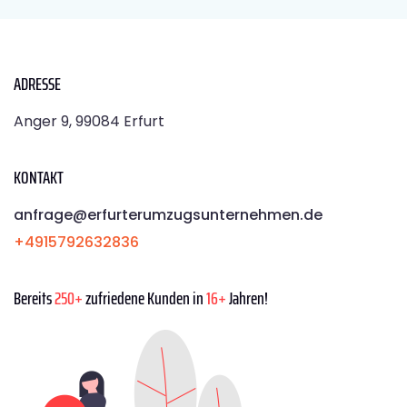
ADRESSE
Anger 9, 99084 Erfurt
KONTAKT
anfrage@erfurterumzugsunternehmen.de
+4915792632836
Bereits
250+
zufriedene Kunden in
16+
Jahren!