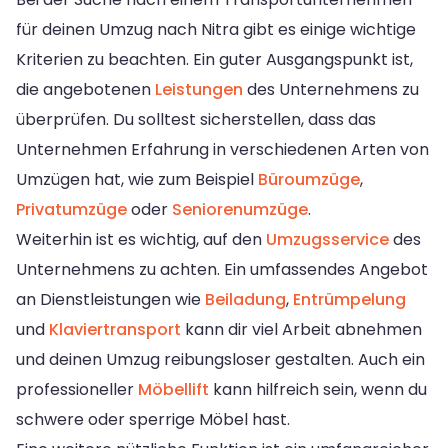
für deinen Umzug nach Nitra gibt es einige wichtige
Kriterien zu beachten. Ein guter Ausgangspunkt ist,
die angebotenen
Leistungen
des Unternehmens zu
überprüfen. Du solltest sicherstellen, dass das
Unternehmen Erfahrung in verschiedenen Arten von
Umzügen hat, wie zum Beispiel
Büroumzüge
,
Privatumzüge
oder
Seniorenumzüge
.
Weiterhin ist es wichtig, auf den
Umzugsservice
des
Unternehmens zu achten. Ein umfassendes Angebot
an Dienstleistungen wie
Beiladung
,
Entrümpelung
und
Klaviertransport
kann dir viel Arbeit abnehmen
und deinen Umzug reibungsloser gestalten. Auch ein
professioneller
Möbellift
kann hilfreich sein, wenn du
schwere oder sperrige Möbel hast.