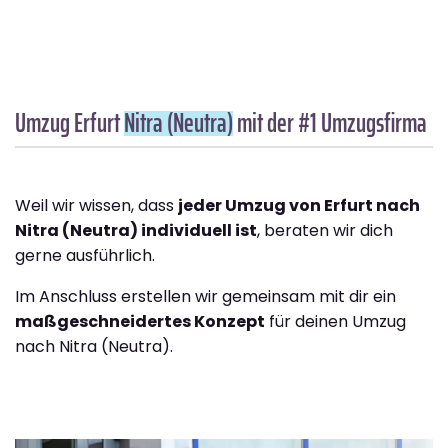
Umzug Erfurt
Nitra (Neutra)
mit der #1 Umzugsfirma
Weil wir wissen, dass
jeder Umzug von Erfurt nach
Nitra (Neutra) individuell ist
, beraten wir dich
gerne ausführlich.
Im Anschluss erstellen wir gemeinsam mit dir ein
maßgeschneidertes Konzept
für deinen Umzug
nach Nitra (Neutra).