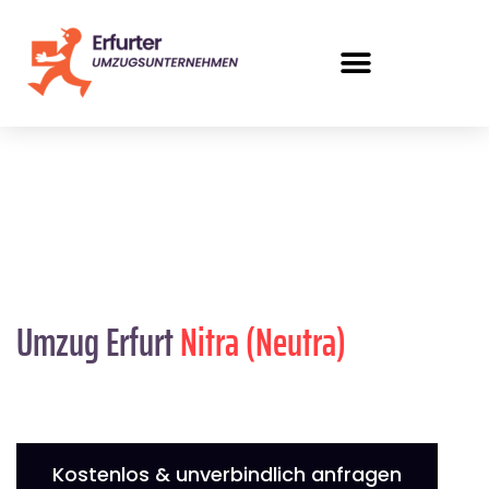
Umzug Erfurt
Nitra (Neutra)
Kostenlos & unverbindlich anfragen