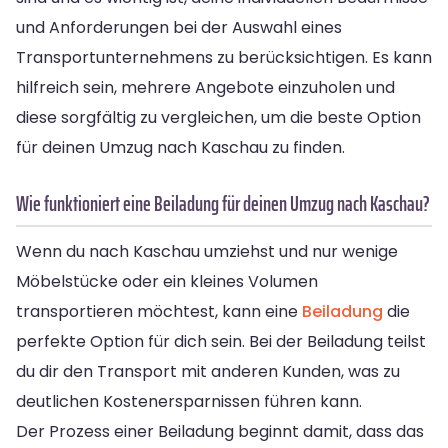
und Anforderungen bei der Auswahl eines
Transportunternehmens zu berücksichtigen. Es kann
hilfreich sein, mehrere Angebote einzuholen und
diese sorgfältig zu vergleichen, um die beste Option
für deinen Umzug nach Kaschau zu finden.
Wie funktioniert eine Beiladung für deinen Umzug nach Kaschau?
Wenn du nach Kaschau umziehst und nur wenige
Möbelstücke oder ein kleines Volumen
transportieren möchtest, kann eine
Beiladung
die
perfekte Option für dich sein. Bei der Beiladung teilst
du dir den Transport mit anderen Kunden, was zu
deutlichen Kostenersparnissen führen kann.
Der Prozess einer Beiladung beginnt damit, dass das