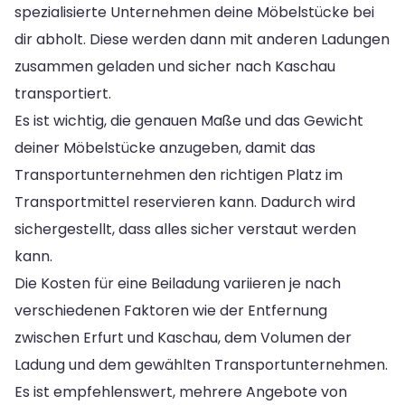
spezialisierte Unternehmen deine Möbelstücke bei
dir abholt. Diese werden dann mit anderen Ladungen
zusammen geladen und sicher nach Kaschau
transportiert.
Es ist wichtig, die genauen Maße und das Gewicht
deiner Möbelstücke anzugeben, damit das
Transportunternehmen den richtigen Platz im
Transportmittel reservieren kann. Dadurch wird
sichergestellt, dass alles sicher verstaut werden
kann.
Die Kosten für eine Beiladung variieren je nach
verschiedenen Faktoren wie der Entfernung
zwischen Erfurt und Kaschau, dem Volumen der
Ladung und dem gewählten Transportunternehmen.
Es ist empfehlenswert, mehrere Angebote von