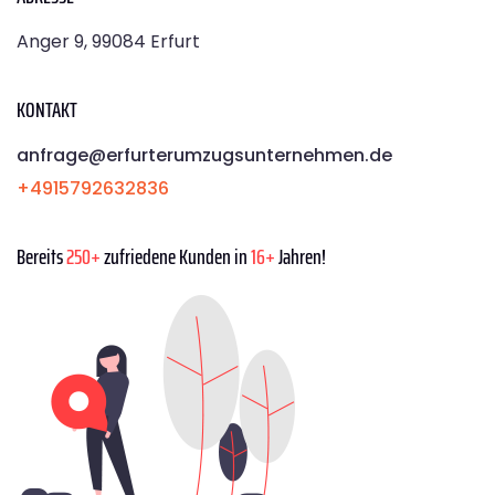
Anger 9, 99084 Erfurt
KONTAKT
anfrage@erfurterumzugsunternehmen.de
+4915792632836
Bereits
250+
zufriedene Kunden in
16+
Jahren!