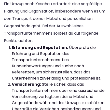
Ein Umzug nach Kaschau erfordert eine sorgfältige
Planung und Organisation, insbesondere wenn es um
den Transport deiner Möbel und persönlichen
Gegenstände geht. Bei der Auswahl eines
Transportunternehmens solltest du auf folgende
Punkte achten:
Erfahrung und Reputation:
Überprüfe die
Erfahrung und Reputation des
Transportunternehmens. Lies
Kundenbewertungen und suche nach
Referenzen, um sicherzustellen, dass das
Unternehmen zuverlässig und professionell ist.
Versicherung:
Stelle sicher, dass das
Transportunternehmen über eine ausreichende
Versicherung verfügt, um deine Möbel und
Gegenstände während des Umzugs zu schützen.
Überprüfe die Versicherungsbedingungen und