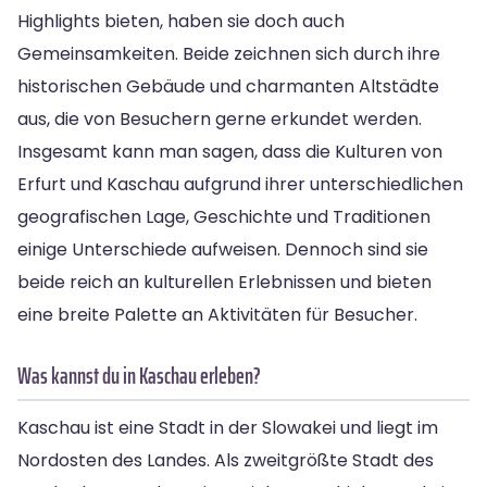
Highlights bieten, haben sie doch auch
Gemeinsamkeiten. Beide zeichnen sich durch ihre
historischen Gebäude und charmanten Altstädte
aus, die von Besuchern gerne erkundet werden.
Insgesamt kann man sagen, dass die Kulturen von
Erfurt und Kaschau aufgrund ihrer unterschiedlichen
geografischen Lage, Geschichte und Traditionen
einige Unterschiede aufweisen. Dennoch sind sie
beide reich an kulturellen Erlebnissen und bieten
eine breite Palette an Aktivitäten für Besucher.
Was kannst du in Kaschau erleben?
Kaschau ist eine Stadt in der Slowakei und liegt im
Nordosten des Landes. Als zweitgrößte Stadt des