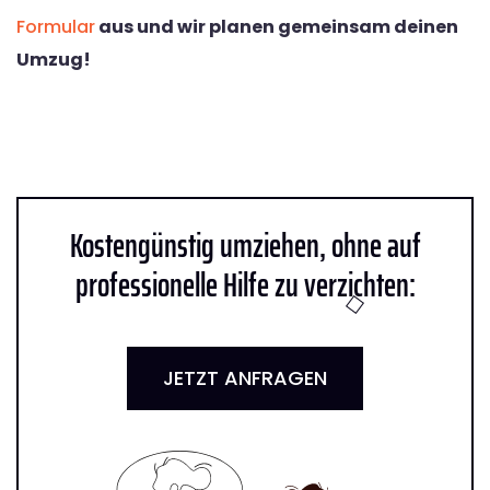
Formular
aus und wir planen gemeinsam deinen
Umzug!
Kostengünstig umziehen, ohne auf
professionelle Hilfe zu verzichten:
JETZT ANFRAGEN