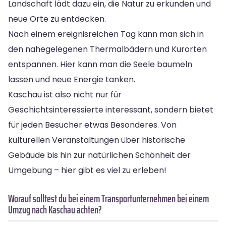
Landschaft lädt dazu ein, die Natur zu erkunden und
neue Orte zu entdecken.
Nach einem ereignisreichen Tag kann man sich in
den nahegelegenen Thermalbädern und Kurorten
entspannen. Hier kann man die Seele baumeln
lassen und neue Energie tanken.
Kaschau ist also nicht nur für
Geschichtsinteressierte interessant, sondern bietet
für jeden Besucher etwas Besonderes. Von
kulturellen Veranstaltungen über historische
Gebäude bis hin zur natürlichen Schönheit der
Umgebung – hier gibt es viel zu erleben!
Worauf solltest du bei einem Transportunternehmen bei einem
Umzug nach Kaschau achten?