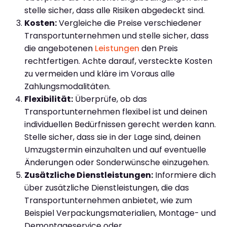
stelle sicher, dass alle Risiken abgedeckt sind.
Kosten:
Vergleiche die Preise verschiedener
Transportunternehmen und stelle sicher, dass
die angebotenen
Leistungen
den Preis
rechtfertigen. Achte darauf, versteckte Kosten
zu vermeiden und kläre im Voraus alle
Zahlungsmodalitäten.
Flexibilität:
Überprüfe, ob das
Transportunternehmen flexibel ist und deinen
individuellen Bedürfnissen gerecht werden kann.
Stelle sicher, dass sie in der Lage sind, deinen
Umzugstermin einzuhalten und auf eventuelle
Änderungen oder Sonderwünsche einzugehen.
Zusätzliche Dienstleistungen:
Informiere dich
über zusätzliche Dienstleistungen, die das
Transportunternehmen anbietet, wie zum
Beispiel Verpackungsmaterialien, Montage- und
Demontageservice oder