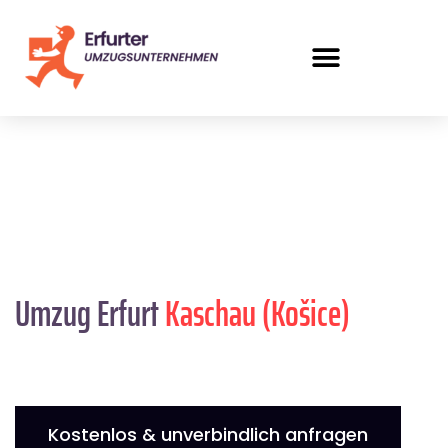
Umzug Erfurt
Kaschau (Košice)
Kostenlos & unverbindlich anfragen