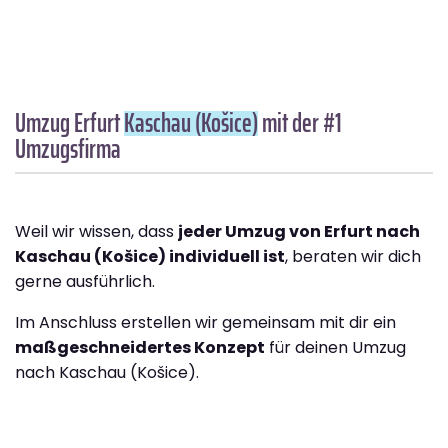
Umzug Erfurt
Kaschau (Košice)
mit der #1
Umzugsfirma
Weil wir wissen, dass
jeder Umzug von Erfurt nach
Kaschau (Košice) individuell ist
, beraten wir dich
gerne ausführlich.
Im Anschluss erstellen wir gemeinsam mit dir ein
maßgeschneidertes Konzept
für deinen Umzug
nach Kaschau (Košice).