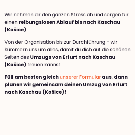
Wir nehmen dir den ganzen Stress ab und sorgen für
einen
reibungslosen Ablauf bis nach Kaschau
(Košice)
Von der Organisation bis zur Durchführung – wir
kümmern uns um alles, damit du dich auf die schönen
Seiten des
Umzugs von Erfurt nach Kaschau
(Košice)
freuen kannst.
Füll am besten gleich
unserer Formular
aus, dann
planen wir gemeinsam deinen Umzug von Erfurt
nach Kaschau (Košice)!