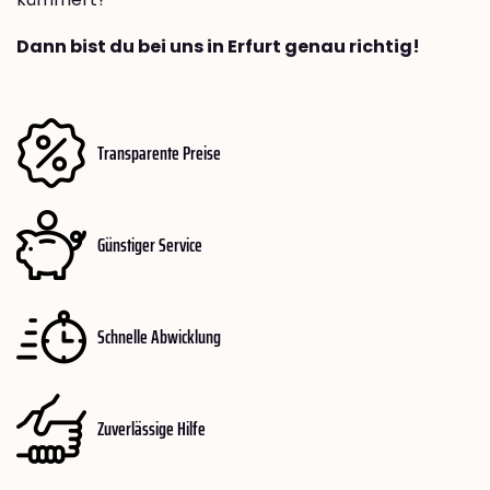
Dann bist du bei uns in Erfurt genau richtig!
Transparente Preise
Günstiger Service
Schnelle Abwicklung
Zuverlässige Hilfe