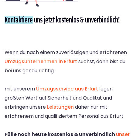
Kontaktiere
uns jetzt kostenlos & unverbindlich!
Wenn du nach einem zuverlässigen und erfahrenen
Umzugsunternehmen in Erfurt
suchst, dann bist du
bei uns genau richtig.
mit unserem
Umzugsservice aus Erfurt
legen
größten Wert auf Sicherheit und Qualität und
erbringen unsere
Leistungen
daher nur mit
erfahrenem und qualifiziertem Personal aus Erfurt.
Fülle noch heute kostenlos & unverbindlich
unser