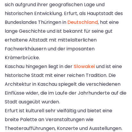
sich aufgrund ihrer geografischen Lage und
historischen Entwicklung. Erfurt, als Hauptstadt des
Bundeslandes Thüringen in
Deutschland
, hat eine
lange Geschichte und ist bekannt für seine gut
erhaltene Altstadt mit mittelalterlichen
Fachwerkhäusern und der imposanten
Krämerbrücke.
Kaschau hingegen liegt in der
Slowakei
und ist eine
historische Stadt mit einer reichen Tradition. Die
Architektur in Kaschau spiegelt die verschiedenen
Einflüsse wider, die im Laufe der Jahrhunderte auf die
Stadt ausgeübt wurden.
Erfurt ist kulturell sehr vielfältig und bietet eine
breite Palette an Veranstaltungen wie
Theateraufführungen, Konzerte und Ausstellungen.