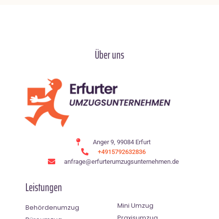
Über uns
Anger 9, 99084 Erfurt
+4915792632836
anfrage@erfurterumzugsunternehmen.de
Leistungen
Mini Umzug
Behördenumzug
Praxisumzug