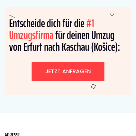
Entscheide dich für die
#1
Umzugsfirma
für deinen Umzug
von Erfurt nach Kaschau (Košice):
JETZT ANFRAGEN
ADRESSE