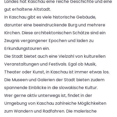
Landes hat Kaschau eine reiche Geschichte und eine
gut erhaltene Altstadt.
In Kaschau gibt es viele historische Gebäude,
darunter eine beeindruckende Burg und mehrere
Kirchen. Diese architektonischen Schätze sind ein
Zeugnis vergangener Epochen und laden zu
Erkundungstouren ein.
Die Stadt bietet auch eine Vielzahl von kulturellen
Veranstaltungen und Festivals. Egal ob Musik,
Theater oder Kunst, in Kaschau ist immer etwas los.
Die Museen und Galerien der Stadt bieten zudem
spannende Einblicke in die slowakische Kultur.
Wer gerne aktiv unterwegs ist, findet in der
Umgebung von Kaschau zahlreiche Möglichkeiten
zum Wandern und Radfahren. Die malerische