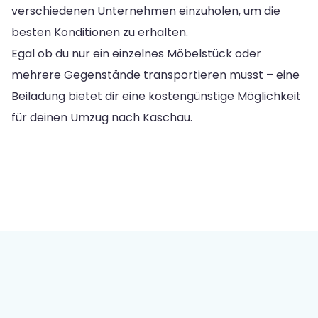
verschiedenen Unternehmen einzuholen, um die
besten Konditionen zu erhalten.
Egal ob du nur ein einzelnes Möbelstück oder
mehrere Gegenstände transportieren musst – eine
Beiladung bietet dir eine kostengünstige Möglichkeit
für deinen Umzug nach Kaschau.