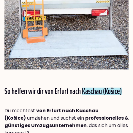
So helfen wir dir von Erfurt nach
Kaschau (Košice)
Du möchtest
von Erfurt nach Kaschau
(Košice)
umziehen und suchst ein
professionelles &
günstiges Umzugsunternehmen
, das sich um alles
kümmert?