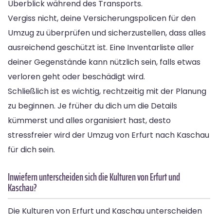
Überblick während des Transports.
Vergiss nicht, deine Versicherungspolicen für den
Umzug zu überprüfen und sicherzustellen, dass alles
ausreichend geschützt ist. Eine Inventarliste aller
deiner Gegenstände kann nützlich sein, falls etwas
verloren geht oder beschädigt wird.
Schließlich ist es wichtig, rechtzeitig mit der Planung
zu beginnen. Je früher du dich um die Details
kümmerst und alles organisiert hast, desto
stressfreier wird der Umzug von Erfurt nach Kaschau
für dich sein.
Inwiefern unterscheiden sich die Kulturen von Erfurt und
Kaschau?
Die Kulturen von Erfurt und Kaschau unterscheiden