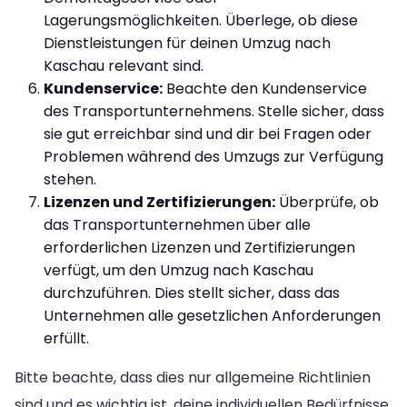
Lagerungsmöglichkeiten. Überlege, ob diese
Dienstleistungen für deinen Umzug nach
Kaschau relevant sind.
Kundenservice:
Beachte den Kundenservice
des Transportunternehmens. Stelle sicher, dass
sie gut erreichbar sind und dir bei Fragen oder
Problemen während des Umzugs zur Verfügung
stehen.
Lizenzen und Zertifizierungen:
Überprüfe, ob
das Transportunternehmen über alle
erforderlichen Lizenzen und Zertifizierungen
verfügt, um den Umzug nach Kaschau
durchzuführen. Dies stellt sicher, dass das
Unternehmen alle gesetzlichen Anforderungen
erfüllt.
Bitte beachte, dass dies nur allgemeine Richtlinien
sind und es wichtig ist, deine individuellen Bedürfnisse