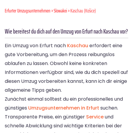
Erfurter Umzugsunternehmen
»
Slowakei
» Kaschau (Košice)
Wie bereitest du dich auf den Umzug von Erfurt nach Kaschau vor?
Ein Umzug von Erfurt nach
Kaschau
erfordert eine
gute Vorbereitung, um den Prozess reibungslos
ablaufen zu lassen. Obwohl keine konkreten
Informationen verfügbar sind, wie du dich speziell auf
diesen Umzug vorbereiten kannst, kann ich dir einige
allgemeine Tipps geben.
Zunächst einmal solltest du ein professionelles und
günstiges
Umzugsunternehmen in Erfurt
suchen.
Transparente Preise, ein günstiger
Service
und
schnelle Abwicklung sind wichtige Kriterien bei der