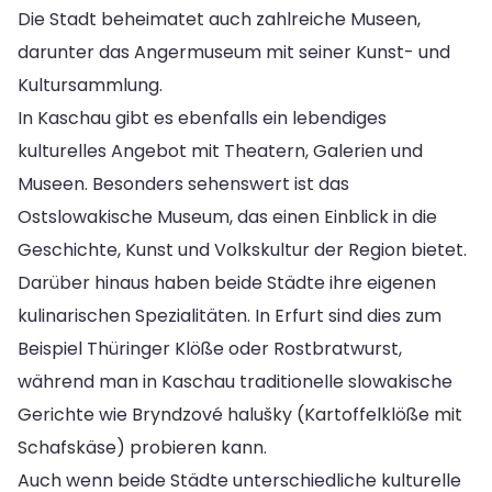
Die Stadt beheimatet auch zahlreiche Museen,
darunter das Angermuseum mit seiner Kunst- und
Kultursammlung.
In Kaschau gibt es ebenfalls ein lebendiges
kulturelles Angebot mit Theatern, Galerien und
Museen. Besonders sehenswert ist das
Ostslowakische Museum, das einen Einblick in die
Geschichte, Kunst und Volkskultur der Region bietet.
Darüber hinaus haben beide Städte ihre eigenen
kulinarischen Spezialitäten. In Erfurt sind dies zum
Beispiel Thüringer Klöße oder Rostbratwurst,
während man in Kaschau traditionelle slowakische
Gerichte wie Bryndzové halušky (Kartoffelklöße mit
Schafskäse) probieren kann.
Auch wenn beide Städte unterschiedliche kulturelle