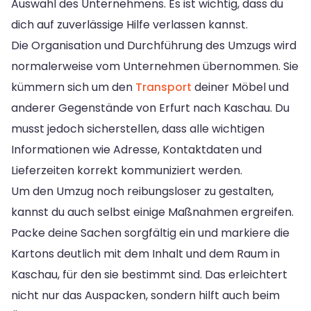
Auswahl des Unternehmens. Es ist wichtig, dass du
dich auf zuverlässige Hilfe verlassen kannst.
Die Organisation und Durchführung des Umzugs wird
normalerweise vom Unternehmen übernommen. Sie
kümmern sich um den
Transport
deiner Möbel und
anderer Gegenstände von Erfurt nach Kaschau. Du
musst jedoch sicherstellen, dass alle wichtigen
Informationen wie Adresse, Kontaktdaten und
Lieferzeiten korrekt kommuniziert werden.
Um den Umzug noch reibungsloser zu gestalten,
kannst du auch selbst einige Maßnahmen ergreifen.
Packe deine Sachen sorgfältig ein und markiere die
Kartons deutlich mit dem Inhalt und dem Raum in
Kaschau, für den sie bestimmt sind. Das erleichtert
nicht nur das Auspacken, sondern hilft auch beim