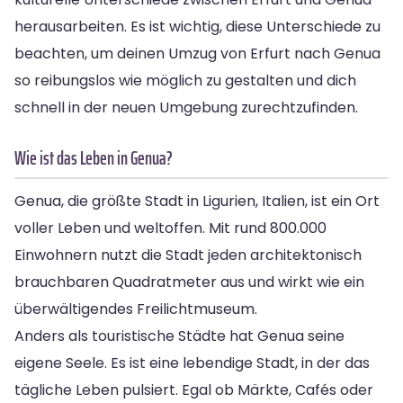
herausarbeiten. Es ist wichtig, diese Unterschiede zu
beachten, um deinen Umzug von Erfurt nach Genua
so reibungslos wie möglich zu gestalten und dich
schnell in der neuen Umgebung zurechtzufinden.
Wie ist das Leben in Genua?
Genua, die größte Stadt in Ligurien, Italien, ist ein Ort
voller Leben und weltoffen. Mit rund 800.000
Einwohnern nutzt die Stadt jeden architektonisch
brauchbaren Quadratmeter aus und wirkt wie ein
überwältigendes Freilichtmuseum.
Anders als touristische Städte hat Genua seine
eigene Seele. Es ist eine lebendige Stadt, in der das
tägliche Leben pulsiert. Egal ob Märkte, Cafés oder