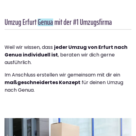
Umzug Erfurt
Genua
mit der #1 Umzugsfirma
Weil wir wissen, dass
jeder Umzug von Erfurt nach
Genua individuell ist
, beraten wir dich gerne
ausführlich.
Im Anschluss erstellen wir gemeinsam mit dir ein
maßgeschneidertes Konzept
für deinen Umzug
nach Genua.