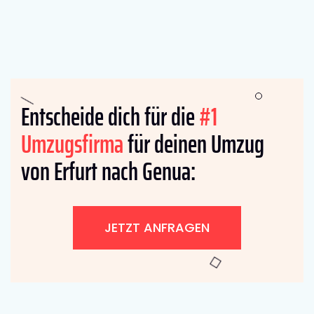
Entscheide dich für die
#1
Umzugsfirma
für deinen Umzug
von Erfurt nach Genua:
JETZT ANFRAGEN