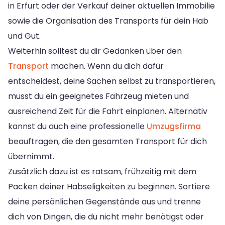
in Erfurt oder der Verkauf deiner aktuellen Immobilie
sowie die Organisation des Transports für dein Hab
und Gut.
Weiterhin solltest du dir Gedanken über den
Transport
machen. Wenn du dich dafür
entscheidest, deine Sachen selbst zu transportieren,
musst du ein geeignetes Fahrzeug mieten und
ausreichend Zeit für die Fahrt einplanen. Alternativ
kannst du auch eine professionelle
Umzugsfirma
beauftragen, die den gesamten Transport für dich
übernimmt.
Zusätzlich dazu ist es ratsam, frühzeitig mit dem
Packen deiner Habseligkeiten zu beginnen. Sortiere
deine persönlichen Gegenstände aus und trenne
dich von Dingen, die du nicht mehr benötigst oder