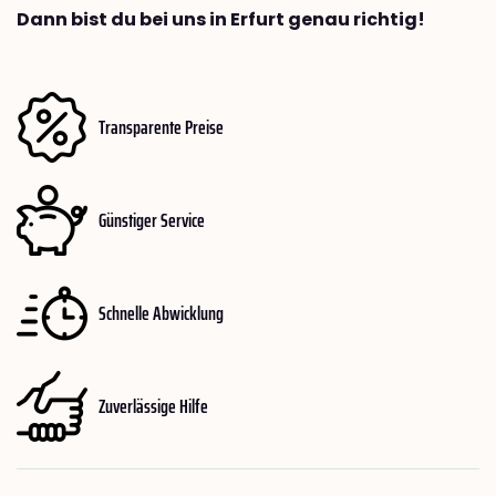
Dann bist du bei uns in Erfurt genau richtig!
Transparente Preise
Günstiger Service
Schnelle Abwicklung
Zuverlässige Hilfe