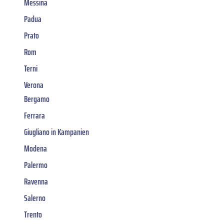
Messina
Padua
Prato
Rom
Terni
Verona
Bergamo
Ferrara
Giugliano in Kampanien
Modena
Palermo
Ravenna
Salerno
Trento