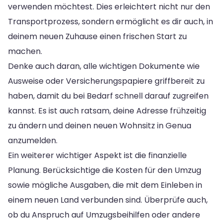
verwenden möchtest. Dies erleichtert nicht nur den
Transportprozess, sondern ermöglicht es dir auch, in
deinem neuen Zuhause einen frischen Start zu
machen.
Denke auch daran, alle wichtigen Dokumente wie
Ausweise oder Versicherungspapiere griffbereit zu
haben, damit du bei Bedarf schnell darauf zugreifen
kannst. Es ist auch ratsam, deine Adresse frühzeitig
zu ändern und deinen neuen Wohnsitz in Genua
anzumelden.
Ein weiterer wichtiger Aspekt ist die finanzielle
Planung. Berücksichtige die Kosten für den Umzug
sowie mögliche Ausgaben, die mit dem Einleben in
einem neuen Land verbunden sind. Überprüfe auch,
ob du Anspruch auf Umzugsbeihilfen oder andere