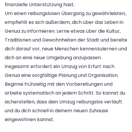
finanzielle Unterstützung hast.
Um einen reibungslosen Übergang zu gewährleisten,
empfiehlt es sich außerdem, dich über das Leben in
Genua zu informieren. Lerne etwas über die Kultur,
Traditionen und Gewohnheiten der Stadt und bereite
dich darauf vor, neue Menschen kennenzulernen und
dich an eine neue Umgebung anzupassen.
Insgesamt erfordert ein Umzug von Erfurt nach
Genua eine sorgfältige Planung und Organisation.
Beginne frühzeitig mit den Vorbereitungen und
arbeite systematisch an jedem Schritt. So kannst du
sicherstellen, dass dein Umzug reibungslos verläuft
und du dich schnell in deinem neuen Zuhause
eingewöhnen kannst.