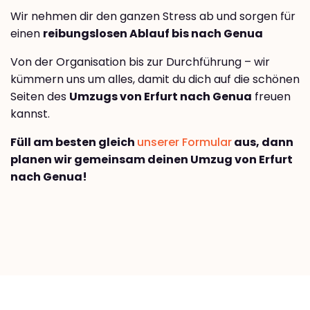
Wir nehmen dir den ganzen Stress ab und sorgen für
einen
reibungslosen Ablauf bis nach Genua
Von der Organisation bis zur Durchführung – wir
kümmern uns um alles, damit du dich auf die schönen
Seiten des
Umzugs von Erfurt nach Genua
freuen
kannst.
Füll am besten gleich
unserer Formular
aus, dann
planen wir gemeinsam deinen Umzug von Erfurt
nach Genua!