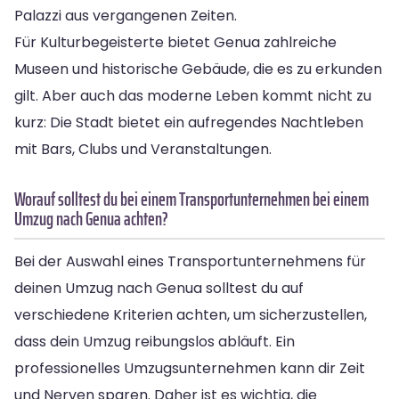
Palazzi aus vergangenen Zeiten.
Für Kulturbegeisterte bietet Genua zahlreiche
Museen und historische Gebäude, die es zu erkunden
gilt. Aber auch das moderne Leben kommt nicht zu
kurz: Die Stadt bietet ein aufregendes Nachtleben
mit Bars, Clubs und Veranstaltungen.
Worauf solltest du bei einem Transportunternehmen bei einem
Umzug nach Genua achten?
Bei der Auswahl eines Transportunternehmens für
deinen Umzug nach Genua solltest du auf
verschiedene Kriterien achten, um sicherzustellen,
dass dein Umzug reibungslos abläuft. Ein
professionelles Umzugsunternehmen kann dir Zeit
und Nerven sparen. Daher ist es wichtig, die