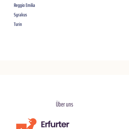
Reggio Emilia
Syrakus
Turin
Über uns