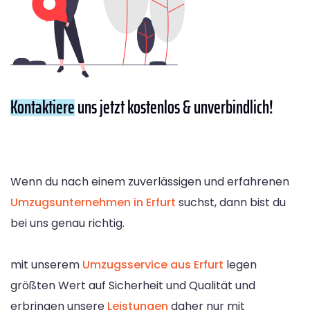
Kontaktiere
uns jetzt kostenlos & unverbindlich!
Wenn du nach einem zuverlässigen und erfahrenen
Umzugsunternehmen in Erfurt
suchst, dann bist du
bei uns genau richtig.
mit unserem
Umzugsservice aus Erfurt
legen
größten Wert auf Sicherheit und Qualität und
erbringen unsere
Leistungen
daher nur mit