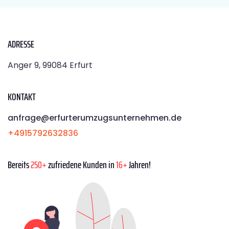
ADRESSE
Anger 9, 99084 Erfurt
KONTAKT
anfrage@erfurterumzugsunternehmen.de
+4915792632836
Bereits
250+
zufriedene Kunden in
16+
Jahren!