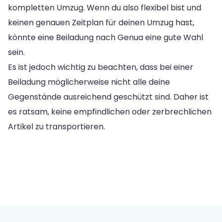
kompletten Umzug. Wenn du also flexibel bist und
keinen genauen Zeitplan für deinen Umzug hast,
könnte eine Beiladung nach Genua eine gute Wahl
sein.
Es ist jedoch wichtig zu beachten, dass bei einer
Beiladung möglicherweise nicht alle deine
Gegenstände ausreichend geschützt sind. Daher ist
es ratsam, keine empfindlichen oder zerbrechlichen
Artikel zu transportieren.