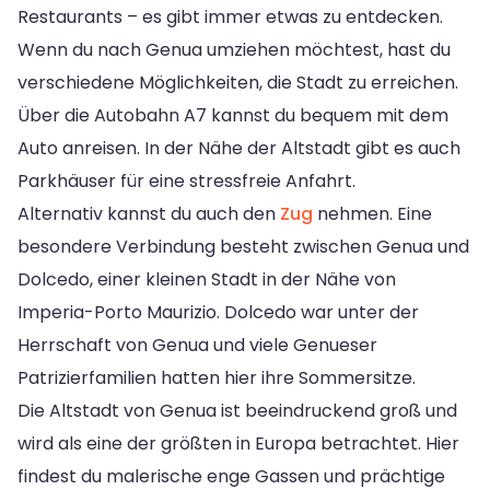
Restaurants – es gibt immer etwas zu entdecken.
Wenn du nach Genua umziehen möchtest, hast du
verschiedene Möglichkeiten, die Stadt zu erreichen.
Über die Autobahn A7 kannst du bequem mit dem
Auto anreisen. In der Nähe der Altstadt gibt es auch
Parkhäuser für eine stressfreie Anfahrt.
Alternativ kannst du auch den
Zug
nehmen. Eine
besondere Verbindung besteht zwischen Genua und
Dolcedo, einer kleinen Stadt in der Nähe von
Imperia-Porto Maurizio. Dolcedo war unter der
Herrschaft von Genua und viele Genueser
Patrizierfamilien hatten hier ihre Sommersitze.
Die Altstadt von Genua ist beeindruckend groß und
wird als eine der größten in Europa betrachtet. Hier
findest du malerische enge Gassen und prächtige