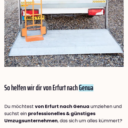
So helfen wir dir von Erfurt nach
Genua
Du möchtest
von Erfurt nach Genua
umziehen und
suchst ein
professionelles & günstiges
Umzugsunternehmen
, das sich um alles kümmert?