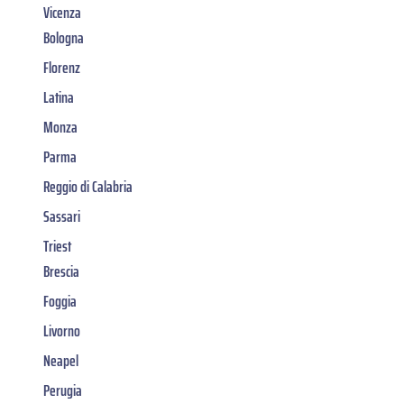
Vicenza
Bologna
Florenz
Latina
Monza
Parma
Reggio di Calabria
Sassari
Triest
Brescia
Foggia
Livorno
Neapel
Perugia