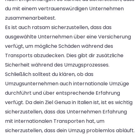
du mit einem vertrauenswürdigen Unternehmen
zusammenarbeitest.
Es ist auch ratsam sicherzustellen, dass das
ausgewählte Unternehmen über eine Versicherung
verfügt, um mögliche Schäden während des
Transports abzudecken. Dies gibt dir zusätzliche
Sicherheit während des Umzugsprozesses.
Schließlich solltest du klären, ob das
Umzugsunternehmen auch internationale Umzüge
durchführt und über entsprechende Erfahrung
verfügt. Da dein Ziel Genua in Italien ist, ist es wichtig
sicherzustellen, dass das Unternehmen Erfahrung
mit internationalen Transporten hat, um
sicherzustellen, dass dein Umzug problemlos abläuft.