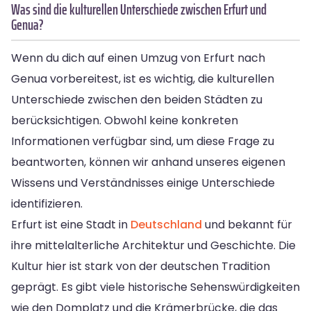
Was sind die kulturellen Unterschiede zwischen Erfurt und
Genua?
Wenn du dich auf einen Umzug von Erfurt nach
Genua vorbereitest, ist es wichtig, die kulturellen
Unterschiede zwischen den beiden Städten zu
berücksichtigen. Obwohl keine konkreten
Informationen verfügbar sind, um diese Frage zu
beantworten, können wir anhand unseres eigenen
Wissens und Verständnisses einige Unterschiede
identifizieren.
Erfurt ist eine Stadt in
Deutschland
und bekannt für
ihre mittelalterliche Architektur und Geschichte. Die
Kultur hier ist stark von der deutschen Tradition
geprägt. Es gibt viele historische Sehenswürdigkeiten
wie den Domplatz und die Krämerbrücke, die das