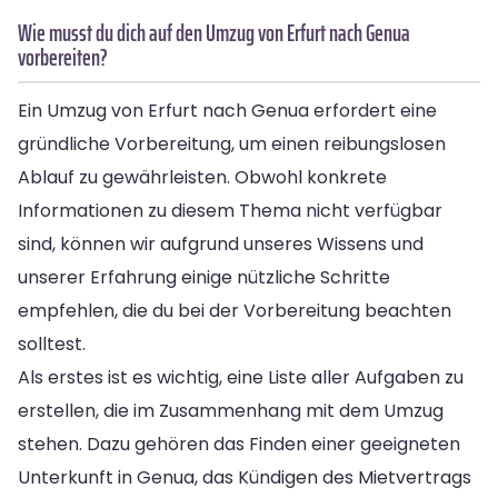
Wie musst du dich auf den Umzug von Erfurt nach Genua
vorbereiten?
Ein Umzug von Erfurt nach Genua erfordert eine
gründliche Vorbereitung, um einen reibungslosen
Ablauf zu gewährleisten. Obwohl konkrete
Informationen zu diesem Thema nicht verfügbar
sind, können wir aufgrund unseres Wissens und
unserer Erfahrung einige nützliche Schritte
empfehlen, die du bei der Vorbereitung beachten
solltest.
Als erstes ist es wichtig, eine Liste aller Aufgaben zu
erstellen, die im Zusammenhang mit dem Umzug
stehen. Dazu gehören das Finden einer geeigneten
Unterkunft in Genua, das Kündigen des Mietvertrags