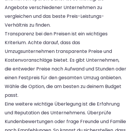
Angebote verschiedener Unternehmen zu
vergleichen und das beste Preis-Leistungs-
Verhältnis zu finden.
Transparenz bei den Preisen ist ein wichtiges
Kriterium. Achte darauf, dass das
Umzugsunternehmen transparente Preise und
Kostenvoranschläge bietet. Es gibt Unternehmen,
die entweder Preise nach Aufwand und Stunden oder
einen Festpreis für den gesamten Umzug anbieten.
Wähle die Option, die am besten zu deinem Budget
passt.
Eine weitere wichtige Überlegung ist die Erfahrung
und Reputation des Unternehmens. Überprüfe
Kundenbewertungen oder frage Freunde und Familie
nach Empfehlungen. So kannst du sicherstellen, dass