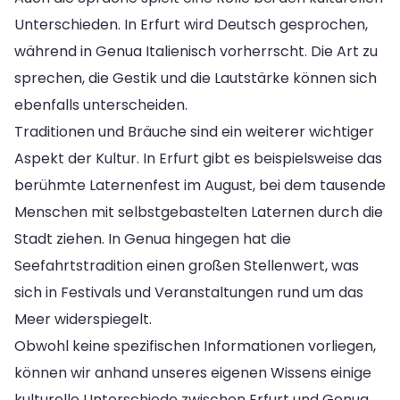
Unterschieden. In Erfurt wird Deutsch gesprochen,
während in Genua Italienisch vorherrscht. Die Art zu
sprechen, die Gestik und die Lautstärke können sich
ebenfalls unterscheiden.
Traditionen und Bräuche sind ein weiterer wichtiger
Aspekt der Kultur. In Erfurt gibt es beispielsweise das
berühmte Laternenfest im August, bei dem tausende
Menschen mit selbstgebastelten Laternen durch die
Stadt ziehen. In Genua hingegen hat die
Seefahrtstradition einen großen Stellenwert, was
sich in Festivals und Veranstaltungen rund um das
Meer widerspiegelt.
Obwohl keine spezifischen Informationen vorliegen,
können wir anhand unseres eigenen Wissens einige
kulturelle Unterschiede zwischen Erfurt und Genua