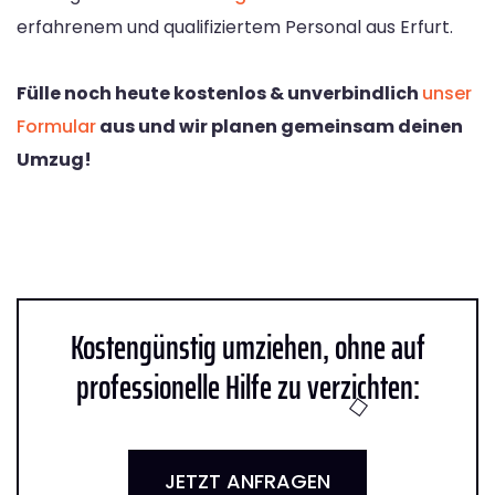
erfahrenem und qualifiziertem Personal aus Erfurt.
Fülle noch heute kostenlos & unverbindlich
unser
Formular
aus und wir planen gemeinsam deinen
Umzug!
Kostengünstig umziehen, ohne auf
professionelle Hilfe zu verzichten:
JETZT ANFRAGEN