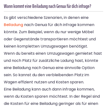
Wann kommt eine Beiladung nach Genua für dich infrage?
Es gibt verschiedene Szenarien, in denen eine
Beiladung
nach Genua für dich infrage kommen
könnte. Zum Beispiel, wenn du nur wenige Möbel
oder Gegenstände transportieren möchtest und
keinen kompletten Umzugswagen benötigst.
Wenn du bereits einen Umzugswagen gemietet hast
und noch Platz für zusätzliche Ladung hast, könnte
eine Beiladung nach Genua eine sinnvolle Option
sein. So kannst du den verbleibenden Platz im
Wagen effizient nutzen und Kosten sparen.
Eine Beiladung kann auch dann infrage kommen,
wenn du Kosten sparen möchtest. In der Regel sind
die Kosten für eine Beiladung geringer als für einen