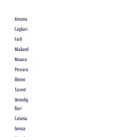
Ancona
Cagliari
Forli
Mailand
Novara
Pescara
Rimini
Tarent
Venedig
Bari
Catania
Genua