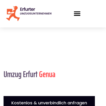
Umzug Erfurt
Genua
Kostenlos & unverbindlich anfragen