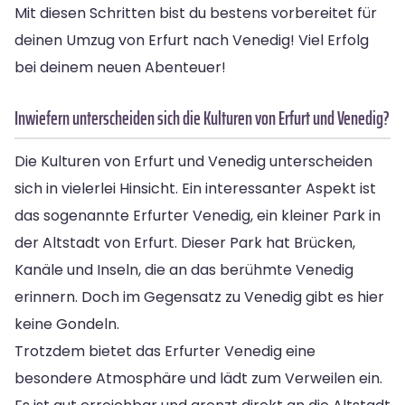
Mit diesen Schritten bist du bestens vorbereitet für
deinen Umzug von Erfurt nach Venedig! Viel Erfolg
bei deinem neuen Abenteuer!
Inwiefern unterscheiden sich die Kulturen von Erfurt und Venedig?
Die Kulturen von Erfurt und Venedig unterscheiden
sich in vielerlei Hinsicht. Ein interessanter Aspekt ist
das sogenannte Erfurter Venedig, ein kleiner Park in
der Altstadt von Erfurt. Dieser Park hat Brücken,
Kanäle und Inseln, die an das berühmte Venedig
erinnern. Doch im Gegensatz zu Venedig gibt es hier
keine Gondeln.
Trotzdem bietet das Erfurter Venedig eine
besondere Atmosphäre und lädt zum Verweilen ein.