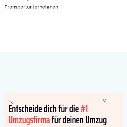
Transportunternehmen
Entscheide dich für die
#1
Umzugsfirma
für deinen Umzug