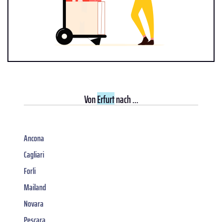
Von
Erfurt
nach ...
Ancona
Cagliari
Forli
Mailand
Novara
Pescara