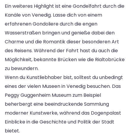
Ein weiteres Highlight ist eine Gondelfahrt durch die
Kanäle von Venedig. Lasse dich von einem
erfahrenen Gondoliere durch die engen
Wasserstraßen bringen und genieße dabei den
Charme und die Romantik dieser besonderen Art
des Reisens. Während der Fahrt hast du auch die
Möglichkeit, bekannte Brücken wie die Rialtobrücke
zu bewundern.
Wenn du Kunstliebhaber bist, solltest du unbedingt
eines der vielen Museen in Venedig besuchen. Das
Peggy Guggenheim Museum zum Beispiel
beherbergt eine beeindruckende Sammlung
moderner Kunstwerke, während das Dogenpalast
Einblicke in die Geschichte und Politik der Stadt
bietet.