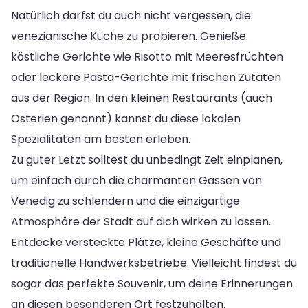
Natürlich darfst du auch nicht vergessen, die
venezianische Küche zu probieren. Genieße
köstliche Gerichte wie Risotto mit Meeresfrüchten
oder leckere Pasta-Gerichte mit frischen Zutaten
aus der Region. In den kleinen Restaurants (auch
Osterien genannt) kannst du diese lokalen
Spezialitäten am besten erleben.
Zu guter Letzt solltest du unbedingt Zeit einplanen,
um einfach durch die charmanten Gassen von
Venedig zu schlendern und die einzigartige
Atmosphäre der Stadt auf dich wirken zu lassen.
Entdecke versteckte Plätze, kleine Geschäfte und
traditionelle Handwerksbetriebe. Vielleicht findest du
sogar das perfekte Souvenir, um deine Erinnerungen
an diesen besonderen Ort festzuhalten.