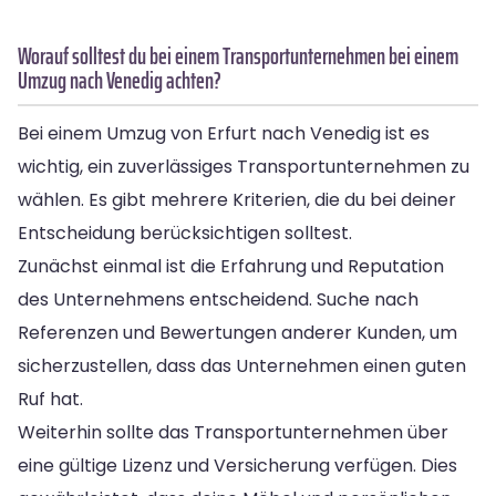
Worauf solltest du bei einem Transportunternehmen bei einem
Umzug nach Venedig achten?
Bei einem Umzug von Erfurt nach Venedig ist es
wichtig, ein zuverlässiges Transportunternehmen zu
wählen. Es gibt mehrere Kriterien, die du bei deiner
Entscheidung berücksichtigen solltest.
Zunächst einmal ist die Erfahrung und Reputation
des Unternehmens entscheidend. Suche nach
Referenzen und Bewertungen anderer Kunden, um
sicherzustellen, dass das Unternehmen einen guten
Ruf hat.
Weiterhin sollte das Transportunternehmen über
eine gültige Lizenz und Versicherung verfügen. Dies