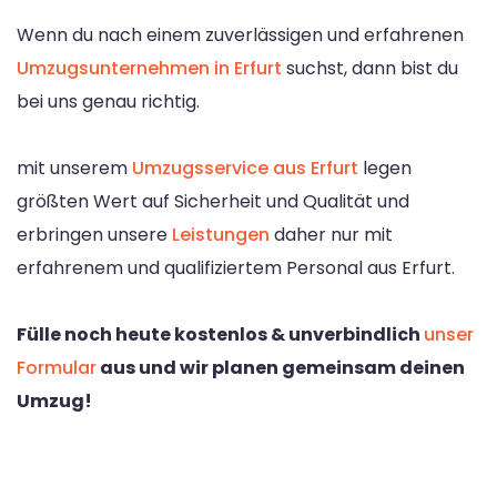
Wenn du nach einem zuverlässigen und erfahrenen
Umzugsunternehmen in Erfurt
suchst, dann bist du
bei uns genau richtig.
mit unserem
Umzugsservice aus Erfurt
legen
größten Wert auf Sicherheit und Qualität und
erbringen unsere
Leistungen
daher nur mit
erfahrenem und qualifiziertem Personal aus Erfurt.
Fülle noch heute kostenlos & unverbindlich
unser
Formular
aus und wir planen gemeinsam deinen
Umzug!