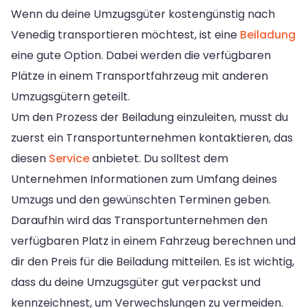
Wenn du deine Umzugsgüter kostengünstig nach
Venedig transportieren möchtest, ist eine
Beiladung
eine gute Option. Dabei werden die verfügbaren
Plätze in einem Transportfahrzeug mit anderen
Umzugsgütern geteilt.
Um den Prozess der Beiladung einzuleiten, musst du
zuerst ein Transportunternehmen kontaktieren, das
diesen
Service
anbietet. Du solltest dem
Unternehmen Informationen zum Umfang deines
Umzugs und den gewünschten Terminen geben.
Daraufhin wird das Transportunternehmen den
verfügbaren Platz in einem Fahrzeug berechnen und
dir den Preis für die Beiladung mitteilen. Es ist wichtig,
dass du deine Umzugsgüter gut verpackst und
kennzeichnest, um Verwechslungen zu vermeiden.