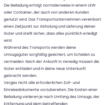
Die Beiladung erfolgt normalerweise in einem LKW
oder Container, der auch von anderen Kunden
genutzt wird. Das Transportunternehmen vereinbart
einen Zeitpunkt zur Abholung und Lieferung deiner
Güter und stellt sicher, dass alles pünktlich erledigt
wird.
Während des Transports werden deine
Umzugsgüter sorgfältig gesichert, um Schäden zu
vermeiden. Nach der Ankunft in Venedig müssen die
Güter entladen und in deine neue Unterkunft
gebracht werden.
Vergiss nicht alle erforderlichen Zoll- und
Einreisedokumente vorzubereiten. Die Kosten einer
Beiladung variieren je nach Umfang des Umzugs, der
Entfernung und dem betreffenden