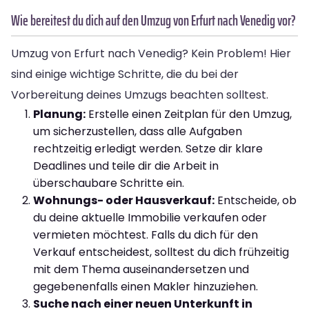
Wie bereitest du dich auf den Umzug von Erfurt nach Venedig vor?
Umzug von Erfurt nach Venedig? Kein Problem! Hier
sind einige wichtige Schritte, die du bei der
Vorbereitung deines Umzugs beachten solltest.
Planung:
Erstelle einen Zeitplan für den Umzug,
um sicherzustellen, dass alle Aufgaben
rechtzeitig erledigt werden. Setze dir klare
Deadlines und teile dir die Arbeit in
überschaubare Schritte ein.
Wohnungs- oder Hausverkauf:
Entscheide, ob
du deine aktuelle Immobilie verkaufen oder
vermieten möchtest. Falls du dich für den
Verkauf entscheidest, solltest du dich frühzeitig
mit dem Thema auseinandersetzen und
gegebenenfalls einen Makler hinzuziehen.
Suche nach einer neuen Unterkunft in