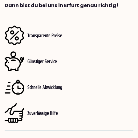
Dann bist du bei uns in Erfurt genau richtig!
Transparente Preise
Günstiger Service
Schnelle Abwicklung
Zuverlässige Hilfe