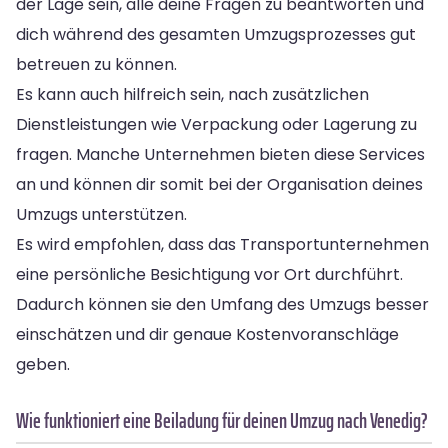
der Lage sein, alle deine Fragen zu beantworten und
dich während des gesamten Umzugsprozesses gut
betreuen zu können.
Es kann auch hilfreich sein, nach zusätzlichen
Dienstleistungen wie Verpackung oder Lagerung zu
fragen. Manche Unternehmen bieten diese Services
an und können dir somit bei der Organisation deines
Umzugs unterstützen.
Es wird empfohlen, dass das Transportunternehmen
eine persönliche Besichtigung vor Ort durchführt.
Dadurch können sie den Umfang des Umzugs besser
einschätzen und dir genaue Kostenvoranschläge
geben.
Wie funktioniert eine Beiladung für deinen Umzug nach Venedig?