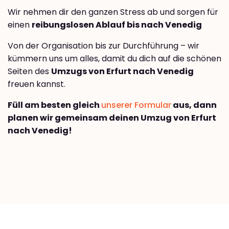
Wir nehmen dir den ganzen Stress ab und sorgen für
einen
reibungslosen Ablauf bis nach Venedig
Von der Organisation bis zur Durchführung – wir
kümmern uns um alles, damit du dich auf die schönen
Seiten des
Umzugs von Erfurt nach Venedig
freuen kannst.
Füll am besten gleich
unserer Formular
aus, dann
planen wir gemeinsam deinen Umzug von Erfurt
nach Venedig!