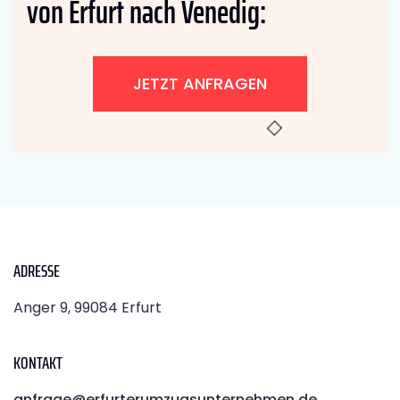
von Erfurt nach Venedig:
JETZT ANFRAGEN
ADRESSE
Anger 9, 99084 Erfurt
KONTAKT
anfrage@erfurterumzugsunternehmen.de