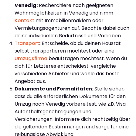
Venedig:
Recherchiere nach geeigneten
Wohnmöglichkeiten in Venedig und nimm
Kontakt
mit Immobilienmaklern oder
Vermietungsagenturen auf. Beachte dabei auch
deine individuellen Bedürfnisse und Vorlieben.
Transport
:
Entscheide, ob du deinen Hausrat
selbst transportieren möchtest oder eine
Umzugsfirma
beauftragen möchtest. Wenn du
dich für Letzteres entscheidest, vergleiche
verschiedene Anbieter und wähle das beste
Angebot aus.
Dokumente und Formalitäten:
Stelle sicher,
dass du alle erforderlichen Dokumente für den
Umzug nach Venedig vorbereitest, wie z.B. Visa,
Aufenthaltsgenehmigungen und
Versicherungen. Informiere dich rechtzeitig über
die geltenden Bestimmungen und sorge für eine
reibungslose Abwicklung.