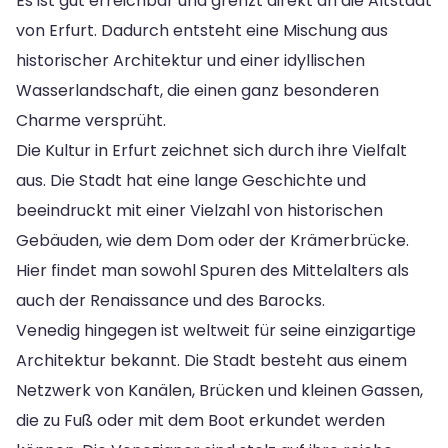
Es ist gut erreichbar und grenzt direkt an die Altstadt
von Erfurt. Dadurch entsteht eine Mischung aus
historischer Architektur und einer idyllischen
Wasserlandschaft, die einen ganz besonderen
Charme versprüht.
Die Kultur in Erfurt zeichnet sich durch ihre Vielfalt
aus. Die Stadt hat eine lange Geschichte und
beeindruckt mit einer Vielzahl von historischen
Gebäuden, wie dem Dom oder der Krämerbrücke.
Hier findet man sowohl Spuren des Mittelalters als
auch der Renaissance und des Barocks.
Venedig hingegen ist weltweit für seine einzigartige
Architektur bekannt. Die Stadt besteht aus einem
Netzwerk von Kanälen, Brücken und kleinen Gassen,
die zu Fuß oder mit dem Boot erkundet werden