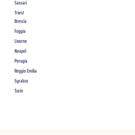
Sassari
Triest
Brescia
Foggia
Livorno
Neapel
Perugia
Reggio Emilia
Syrakus
Turin