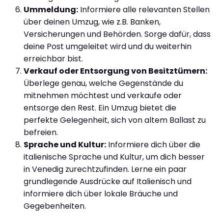
Ummeldung:
Informiere alle relevanten Stellen
über deinen Umzug, wie z.B. Banken,
Versicherungen und Behörden. Sorge dafür, dass
deine Post umgeleitet wird und du weiterhin
erreichbar bist.
Verkauf oder Entsorgung von Besitztümern:
Überlege genau, welche Gegenstände du
mitnehmen möchtest und verkaufe oder
entsorge den Rest. Ein Umzug bietet die
perfekte Gelegenheit, sich von altem Ballast zu
befreien.
Sprache und Kultur:
Informiere dich über die
italienische Sprache und Kultur, um dich besser
in Venedig zurechtzufinden. Lerne ein paar
grundlegende Ausdrücke auf Italienisch und
informiere dich über lokale Bräuche und
Gegebenheiten.