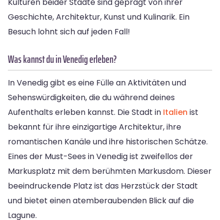
Kulturen beider Städte sind geprägt von ihrer
Geschichte, Architektur, Kunst und Kulinarik. Ein
Besuch lohnt sich auf jeden Fall!
Was kannst du in Venedig erleben?
In Venedig gibt es eine Fülle an Aktivitäten und
Sehenswürdigkeiten, die du während deines
Aufenthalts erleben kannst. Die Stadt in
Italien
ist
bekannt für ihre einzigartige Architektur, ihre
romantischen Kanäle und ihre historischen Schätze.
Eines der Must-Sees in Venedig ist zweifellos der
Markusplatz mit dem berühmten Markusdom. Dieser
beeindruckende Platz ist das Herzstück der Stadt
und bietet einen atemberaubenden Blick auf die
Lagune.