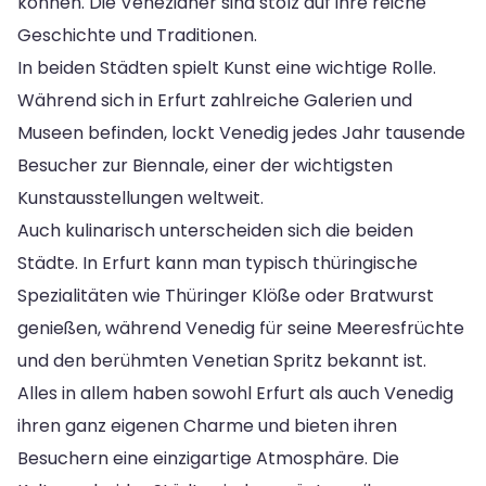
können. Die Venezianer sind stolz auf ihre reiche
Geschichte und Traditionen.
In beiden Städten spielt Kunst eine wichtige Rolle.
Während sich in Erfurt zahlreiche Galerien und
Museen befinden, lockt Venedig jedes Jahr tausende
Besucher zur Biennale, einer der wichtigsten
Kunstausstellungen weltweit.
Auch kulinarisch unterscheiden sich die beiden
Städte. In Erfurt kann man typisch thüringische
Spezialitäten wie Thüringer Klöße oder Bratwurst
genießen, während Venedig für seine Meeresfrüchte
und den berühmten Venetian Spritz bekannt ist.
Alles in allem haben sowohl Erfurt als auch Venedig
ihren ganz eigenen Charme und bieten ihren
Besuchern eine einzigartige Atmosphäre. Die