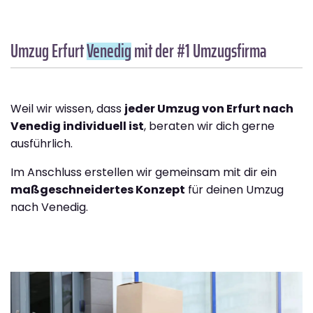
Umzug Erfurt
Venedig
mit der #1 Umzugsfirma
Weil wir wissen, dass
jeder Umzug von Erfurt nach
Venedig individuell ist
, beraten wir dich gerne
ausführlich.
Im Anschluss erstellen wir gemeinsam mit dir ein
maßgeschneidertes Konzept
für deinen Umzug
nach Venedig.