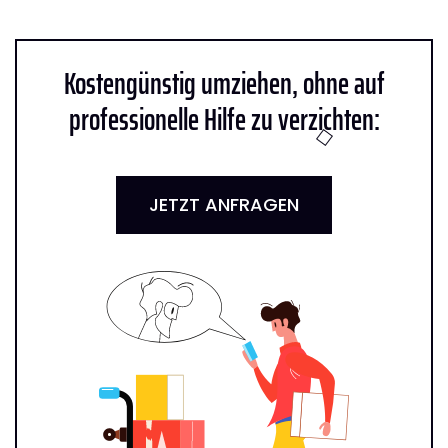
Kostengünstig umziehen, ohne auf
professionelle Hilfe zu verzichten:
JETZT ANFRAGEN