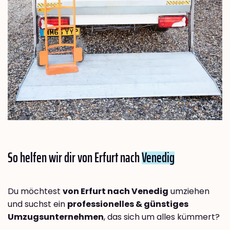
So helfen wir dir von Erfurt nach
Venedig
Du möchtest
von Erfurt nach Venedig
umziehen
und suchst ein
professionelles & günstiges
Umzugsunternehmen
, das sich um alles kümmert?