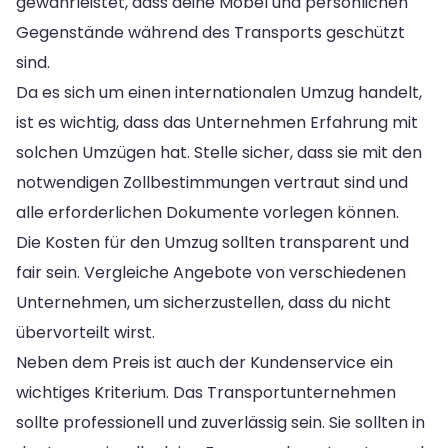
gewährleistet, dass deine Möbel und persönlichen
Gegenstände während des Transports geschützt
sind.
Da es sich um einen internationalen Umzug handelt,
ist es wichtig, dass das Unternehmen Erfahrung mit
solchen Umzügen hat. Stelle sicher, dass sie mit den
notwendigen Zollbestimmungen vertraut sind und
alle erforderlichen Dokumente vorlegen können.
Die Kosten für den Umzug sollten transparent und
fair sein. Vergleiche Angebote von verschiedenen
Unternehmen, um sicherzustellen, dass du nicht
übervorteilt wirst.
Neben dem Preis ist auch der Kundenservice ein
wichtiges Kriterium. Das Transportunternehmen
sollte professionell und zuverlässig sein. Sie sollten in