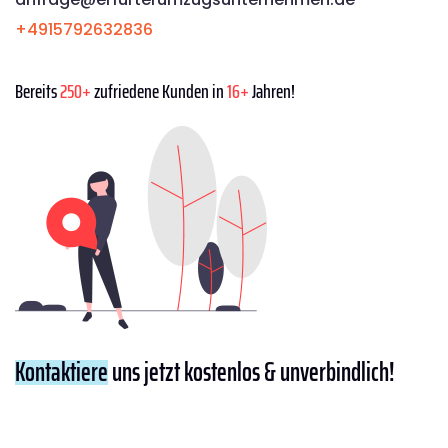
+4915792632836
Bereits
250+
zufriedene Kunden in
16+
Jahren!
Kontaktiere
uns jetzt kostenlos & unverbindlich!