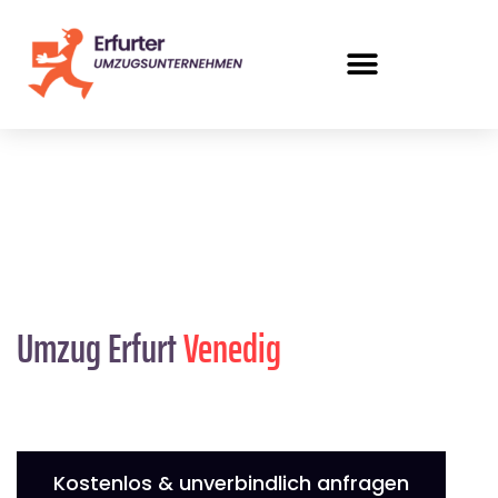
Umzug Erfurt
Venedig
Kostenlos & unverbindlich anfragen