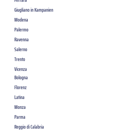
Giugliano in Kampanien
Modena
Palermo
Ravenna
Salerno
Trento
Vicenza
Bologna
Florenz
Latina
Monza
Parma
Reggio di Calabria