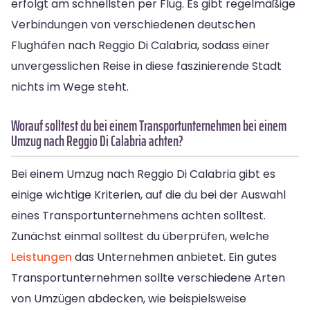
erfolgt am schnellsten per Flug. Es gibt regelmäßige
Verbindungen von verschiedenen deutschen
Flughäfen nach Reggio Di Calabria, sodass einer
unvergesslichen Reise in diese faszinierende Stadt
nichts im Wege steht.
Worauf solltest du bei einem Transportunternehmen bei einem
Umzug nach Reggio Di Calabria achten?
Bei einem Umzug nach Reggio Di Calabria gibt es
einige wichtige Kriterien, auf die du bei der Auswahl
eines Transportunternehmens achten solltest.
Zunächst einmal solltest du überprüfen, welche
Leistungen
das Unternehmen anbietet. Ein gutes
Transportunternehmen sollte verschiedene Arten
von Umzügen abdecken, wie beispielsweise