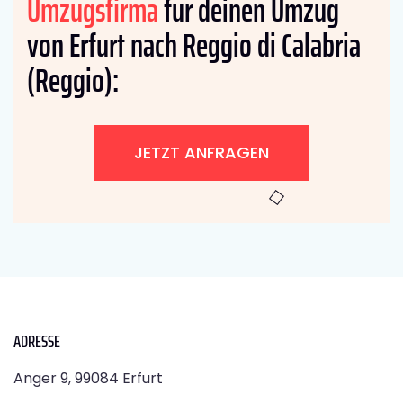
Umzugsfirma
für deinen Umzug
von Erfurt nach Reggio di Calabria
(Reggio):
JETZT ANFRAGEN
ADRESSE
Anger 9, 99084 Erfurt