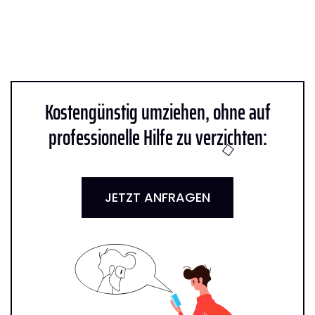
Kostengünstig umziehen, ohne auf
professionelle Hilfe zu verzichten:
JETZT ANFRAGEN