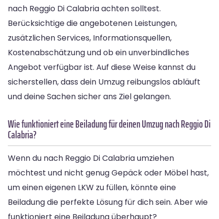
nach Reggio Di Calabria achten solltest.
Berücksichtige die angebotenen Leistungen,
zusätzlichen Services, Informationsquellen,
Kostenabschätzung und ob ein unverbindliches
Angebot verfügbar ist. Auf diese Weise kannst du
sicherstellen, dass dein Umzug reibungslos abläuft
und deine Sachen sicher ans Ziel gelangen.
Wie funktioniert eine Beiladung für deinen Umzug nach Reggio Di
Calabria?
Wenn du nach Reggio Di Calabria umziehen
möchtest und nicht genug Gepäck oder Möbel hast,
um einen eigenen LKW zu füllen, könnte eine
Beiladung die perfekte Lösung für dich sein. Aber wie
funktioniert eine Beiladung überhaupt?