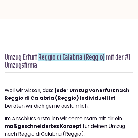
Umzug Erfurt
Reggio di Calabria (Reggio)
mit der #1
Umzugsfirma
Weil wir wissen, dass
jeder Umzug von Erfurt nach
Reggio di Calabria (Reggio) individuell ist
,
beraten wir dich gerne ausführlich.
Im Anschluss erstellen wir gemeinsam mit dir ein
maßgeschneidertes Konzept
für deinen Umzug
nach Reggio di Calabria (Reggio).