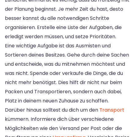
der Planung beginnst. Je mehr Zeit du hast, desto
besser kannst du alle notwendigen Schritte
organisieren. Erstelle eine Liste der Aufgaben, die
erledigt werden müssen, und setze Prioritäten.
Eine wichtige Aufgabe ist das Ausmisten und
Sortieren deines Besitzes. Gehe durch deine Sachen
und entscheide, was du mitnehmen möchtest und
was nicht. Spende oder verkaufe die Dinge, die du
nicht mehr benötigst. Dies hilft dir nicht nur beim
Packen und Transportieren, sondern auch dabei,
Platz in deinem neuen Zuhause zu schaffen.
Darüber hinaus solltest du dich um den
Transport
kümmern. Informiere dich über verschiedene
Möglichkeiten wie den Versand per Post oder die