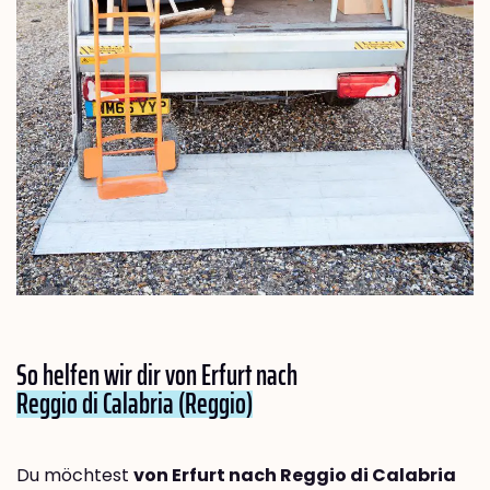
So helfen wir dir von Erfurt nach
Reggio di Calabria (Reggio)
Du möchtest
von Erfurt nach Reggio di Calabria