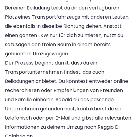
Bei einer Beiladung teilst du dir den verfügbaren
Platz eines Transportfahrzeugs mit anderen Leuten,
die ebenfalls in dieselbe Richtung ziehen. Anstatt
einen ganzen LKW nur für dich zu mieten, nutzt du
sozusagen den freien Raum in einem bereits
gebuchten Umzugswagen.
Der Prozess beginnt damit, dass du ein
Transportunternehmen findest, das auch
Beiladungen anbietet. Du könntest entweder online
recherchieren oder Empfehlungen von Freunden
und Familie einholen. Sobald du das passende
Unternehmen gefunden hast, kontaktierst du sie
telefonisch oder per E-Mail und gibst alle relevanten
Informationen zu deinem Umzug nach Reggio Di
Calabria an.