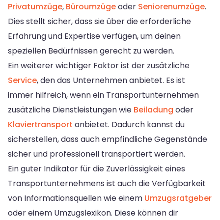
Privatumzüge
,
Büroumzüge
oder
Seniorenumzüge
.
Dies stellt sicher, dass sie über die erforderliche
Erfahrung und Expertise verfügen, um deinen
speziellen Bedürfnissen gerecht zu werden.
Ein weiterer wichtiger Faktor ist der zusätzliche
Service
, den das Unternehmen anbietet. Es ist
immer hilfreich, wenn ein Transportunternehmen
zusätzliche Dienstleistungen wie
Beiladung
oder
Klaviertransport
anbietet. Dadurch kannst du
sicherstellen, dass auch empfindliche Gegenstände
sicher und professionell transportiert werden.
Ein guter Indikator für die Zuverlässigkeit eines
Transportunternehmens ist auch die Verfügbarkeit
von Informationsquellen wie einem
Umzugsratgeber
oder einem Umzugslexikon. Diese können dir