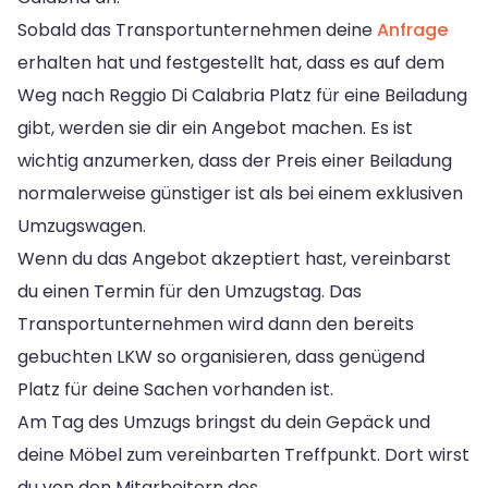
Sobald das Transportunternehmen deine
Anfrage
erhalten hat und festgestellt hat, dass es auf dem
Weg nach Reggio Di Calabria Platz für eine Beiladung
gibt, werden sie dir ein Angebot machen. Es ist
wichtig anzumerken, dass der Preis einer Beiladung
normalerweise günstiger ist als bei einem exklusiven
Umzugswagen.
Wenn du das Angebot akzeptiert hast, vereinbarst
du einen Termin für den Umzugstag. Das
Transportunternehmen wird dann den bereits
gebuchten LKW so organisieren, dass genügend
Platz für deine Sachen vorhanden ist.
Am Tag des Umzugs bringst du dein Gepäck und
deine Möbel zum vereinbarten Treffpunkt. Dort wirst
du von den Mitarbeitern des