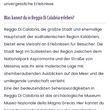
unvergessliche Erlebnisse.
Was kannst du in Reggio Di Calabria erleben?
Reggio Di Calabria, die größte Stadt und ehemalige
Hauptstadt der süditalienischen Region Kalabrien,
bietet eine Vielzahl an Erlebnissen für Besucher. Die
Stadt liegt im Südwesten der Region zwischen dem
Nationalpark Aspromonte und der Straße von
Messina, was ihr eine malerische Lage mit
atemberaubenden Ausblicken auf das Meer und die
umliegende Landschaft verleiht.
Eine der bedeutendsten Sehenswürdigkeiten in
Reggio Di Calabria ist das archäologische Museum
Museo Nazionale della Magna Grecia. Hier kannst du