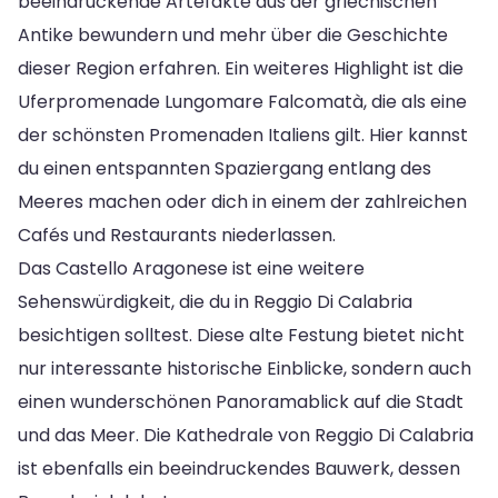
beeindruckende Artefakte aus der griechischen
Antike bewundern und mehr über die Geschichte
dieser Region erfahren. Ein weiteres Highlight ist die
Uferpromenade Lungomare Falcomatà, die als eine
der schönsten Promenaden Italiens gilt. Hier kannst
du einen entspannten Spaziergang entlang des
Meeres machen oder dich in einem der zahlreichen
Cafés und Restaurants niederlassen.
Das Castello Aragonese ist eine weitere
Sehenswürdigkeit, die du in Reggio Di Calabria
besichtigen solltest. Diese alte Festung bietet nicht
nur interessante historische Einblicke, sondern auch
einen wunderschönen Panoramablick auf die Stadt
und das Meer. Die Kathedrale von Reggio Di Calabria
ist ebenfalls ein beeindruckendes Bauwerk, dessen