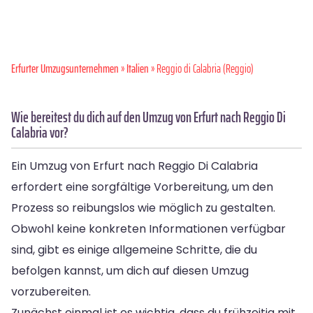
Erfurter Umzugsunternehmen
»
Italien
» Reggio di Calabria (Reggio)
Wie bereitest du dich auf den Umzug von Erfurt nach Reggio Di
Calabria vor?
Ein Umzug von Erfurt nach Reggio Di Calabria
erfordert eine sorgfältige Vorbereitung, um den
Prozess so reibungslos wie möglich zu gestalten.
Obwohl keine konkreten Informationen verfügbar
sind, gibt es einige allgemeine Schritte, die du
befolgen kannst, um dich auf diesen Umzug
vorzubereiten.
Zunächst einmal ist es wichtig, dass du frühzeitig mit