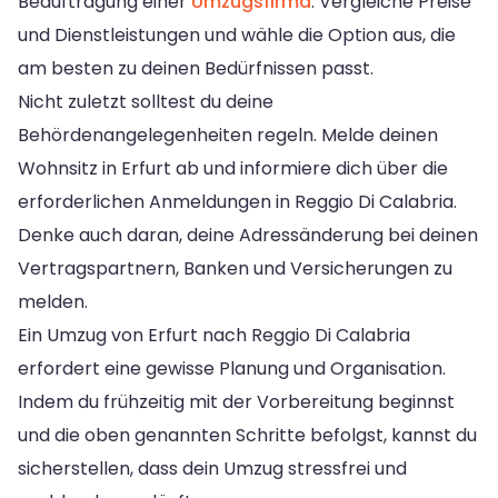
Beauftragung einer
Umzugsfirma
. Vergleiche Preise
und Dienstleistungen und wähle die Option aus, die
am besten zu deinen Bedürfnissen passt.
Nicht zuletzt solltest du deine
Behördenangelegenheiten regeln. Melde deinen
Wohnsitz in Erfurt ab und informiere dich über die
erforderlichen Anmeldungen in Reggio Di Calabria.
Denke auch daran, deine Adressänderung bei deinen
Vertragspartnern, Banken und Versicherungen zu
melden.
Ein Umzug von Erfurt nach Reggio Di Calabria
erfordert eine gewisse Planung und Organisation.
Indem du frühzeitig mit der Vorbereitung beginnst
und die oben genannten Schritte befolgst, kannst du
sicherstellen, dass dein Umzug stressfrei und