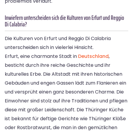
problemlos verläuft.
Inwiefern unterscheiden sich die Kulturen von Erfurt und Reggio
Di Calabria?
Die Kulturen von Erfurt und Reggio Di Calabria
unterscheiden sich in vielerlei Hinsicht.
Erfurt, eine charmante Stadt in
Deutschland
,
besticht durch ihre reiche Geschichte und ihr
kulturelles Erbe. Die Altstadt mit ihren historischen
Gebäuden und engen Gassen lädt zum Flanieren ein
und versprüht einen ganz besonderen Charme. Die
Einwohner sind stolz auf ihre Traditionen und pflegen
diese mit großer Leidenschaft. Die Thüringer Küche
ist bekannt für deftige Gerichte wie Thüringer Klöße
oder Rostbratwurst, die man in den gemütlichen