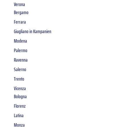
Verona
Bergamo
Ferrara
Giugliano in Kampanien
Modena
Palermo
Ravenna
Salerno
Trento
Vicenza
Bologna
Florenz
Latina
Monza