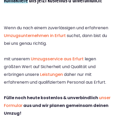
Wenn du nach einem zuverlässigen und erfahrenen
Umzugsunternehmen in Erfurt
suchst, dann bist du
bei uns genau richtig.
mit unserem
Umzugsservice aus Erfurt
legen
größten Wert auf Sicherheit und Qualität und
erbringen unsere
Leistungen
daher nur mit
erfahrenem und qualifiziertem Personal aus Erfurt.
Fülle noch heute kostenlos & unverbindlich
unser
Formular
aus und wir planen gemeinsam deinen
Umzug!