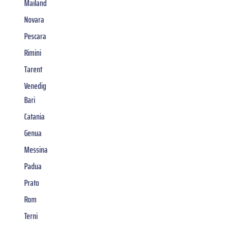
Mailand
Novara
Pescara
Rimini
Tarent
Venedig
Bari
Catania
Genua
Messina
Padua
Prato
Rom
Terni