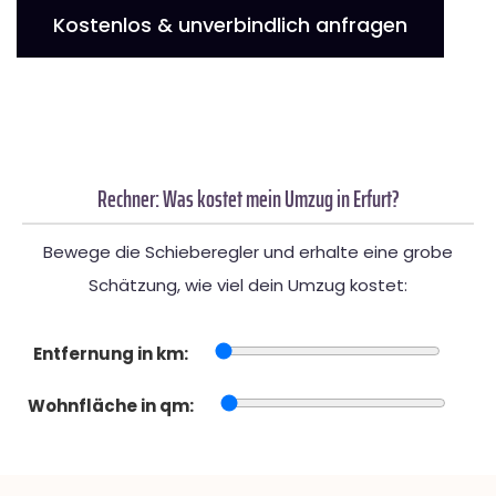
Kostenlos & unverbindlich anfragen
Rechner: Was kostet mein Umzug in Erfurt?
Bewege die Schieberegler und erhalte eine grobe
Schätzung, wie viel dein Umzug kostet:
Entfernung in km:
Wohnfläche in qm: