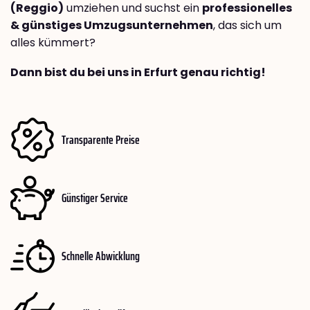
(Reggio)
umziehen und suchst ein
professionelles
& günstiges Umzugsunternehmen
, das sich um
alles kümmert?
Dann bist du bei uns in Erfurt genau richtig!
Transparente Preise
Günstiger Service
Schnelle Abwicklung