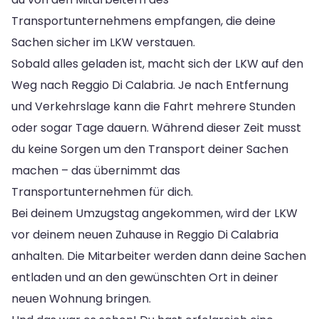
Transportunternehmens empfangen, die deine
Sachen sicher im LKW verstauen.
Sobald alles geladen ist, macht sich der LKW auf den
Weg nach Reggio Di Calabria. Je nach Entfernung
und Verkehrslage kann die Fahrt mehrere Stunden
oder sogar Tage dauern. Während dieser Zeit musst
du keine Sorgen um den Transport deiner Sachen
machen – das übernimmt das
Transportunternehmen für dich.
Bei deinem Umzugstag angekommen, wird der LKW
vor deinem neuen Zuhause in Reggio Di Calabria
anhalten. Die Mitarbeiter werden dann deine Sachen
entladen und an den gewünschten Ort in deiner
neuen Wohnung bringen.