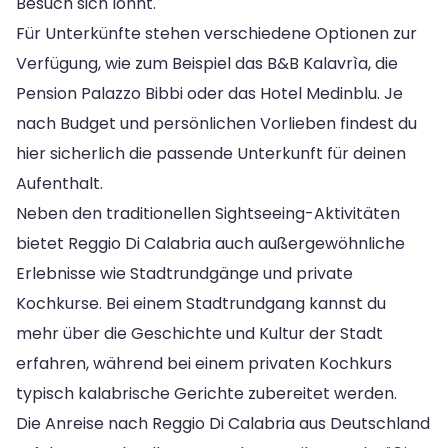
Besuch sich lohnt.
Für Unterkünfte stehen verschiedene Optionen zur
Verfügung, wie zum Beispiel das B&B Kalavrìa, die
Pension Palazzo Bibbi oder das Hotel Medinblu. Je
nach Budget und persönlichen Vorlieben findest du
hier sicherlich die passende Unterkunft für deinen
Aufenthalt.
Neben den traditionellen Sightseeing-Aktivitäten
bietet Reggio Di Calabria auch außergewöhnliche
Erlebnisse wie Stadtrundgänge und private
Kochkurse. Bei einem Stadtrundgang kannst du
mehr über die Geschichte und Kultur der Stadt
erfahren, während bei einem privaten Kochkurs
typisch kalabrische Gerichte zubereitet werden.
Die Anreise nach Reggio Di Calabria aus Deutschland