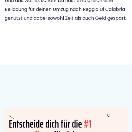
Und das war es schon! Du hast erfolgreich eine
Beiladung für deinen Umzug nach Reggio Di Calabria
genutzt und dabei sowohl Zeit als auch Geld gespart.
Entscheide dich für die
#1