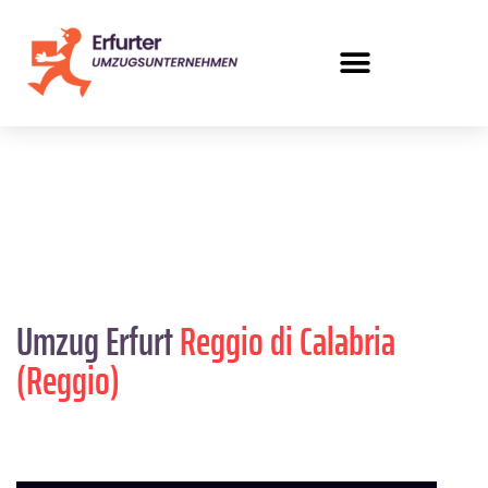
Umzug Erfurt
Reggio di Calabria
(Reggio)