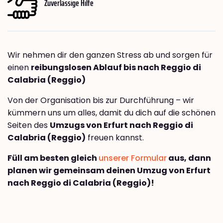
Zuverlässige Hilfe
Wir nehmen dir den ganzen Stress ab und sorgen für
einen
reibungslosen Ablauf bis nach Reggio di
Calabria (Reggio)
Von der Organisation bis zur Durchführung – wir
kümmern uns um alles, damit du dich auf die schönen
Seiten des
Umzugs von Erfurt nach Reggio di
Calabria (Reggio)
freuen kannst.
Füll am besten gleich
unserer Formular
aus, dann
planen wir gemeinsam deinen Umzug von Erfurt
nach Reggio di Calabria (Reggio)!