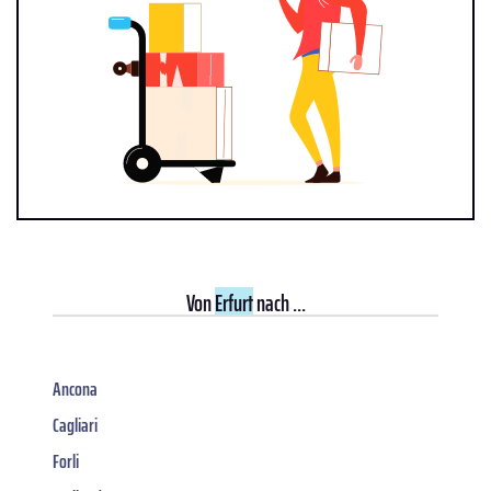
Von
Erfurt
nach ...
Ancona
Cagliari
Forli