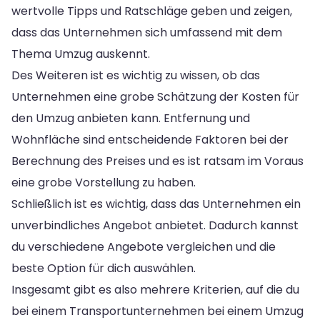
wertvolle Tipps und Ratschläge geben und zeigen,
dass das Unternehmen sich umfassend mit dem
Thema Umzug auskennt.
Des Weiteren ist es wichtig zu wissen, ob das
Unternehmen eine grobe Schätzung der Kosten für
den Umzug anbieten kann. Entfernung und
Wohnfläche sind entscheidende Faktoren bei der
Berechnung des Preises und es ist ratsam im Voraus
eine grobe Vorstellung zu haben.
Schließlich ist es wichtig, dass das Unternehmen ein
unverbindliches Angebot anbietet. Dadurch kannst
du verschiedene Angebote vergleichen und die
beste Option für dich auswählen.
Insgesamt gibt es also mehrere Kriterien, auf die du
bei einem Transportunternehmen bei einem Umzug