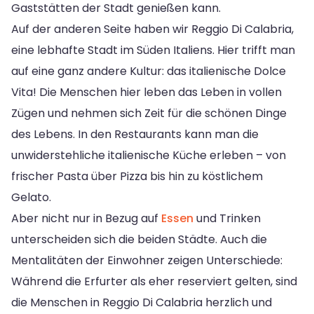
Gaststätten der Stadt genießen kann.
Auf der anderen Seite haben wir Reggio Di Calabria,
eine lebhafte Stadt im Süden Italiens. Hier trifft man
auf eine ganz andere Kultur: das italienische Dolce
Vita! Die Menschen hier leben das Leben in vollen
Zügen und nehmen sich Zeit für die schönen Dinge
des Lebens. In den Restaurants kann man die
unwiderstehliche italienische Küche erleben – von
frischer Pasta über Pizza bis hin zu köstlichem
Gelato.
Aber nicht nur in Bezug auf
Essen
und Trinken
unterscheiden sich die beiden Städte. Auch die
Mentalitäten der Einwohner zeigen Unterschiede:
Während die Erfurter als eher reserviert gelten, sind
die Menschen in Reggio Di Calabria herzlich und