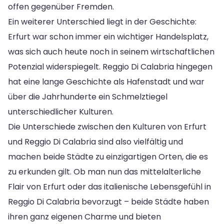
offen gegenüber Fremden.
Ein weiterer Unterschied liegt in der Geschichte:
Erfurt war schon immer ein wichtiger Handelsplatz,
was sich auch heute noch in seinem wirtschaftlichen
Potenzial widerspiegelt. Reggio Di Calabria hingegen
hat eine lange Geschichte als Hafenstadt und war
über die Jahrhunderte ein Schmelztiegel
unterschiedlicher Kulturen.
Die Unterschiede zwischen den Kulturen von Erfurt
und Reggio Di Calabria sind also vielfältig und
machen beide Städte zu einzigartigen Orten, die es
zu erkunden gilt. Ob man nun das mittelalterliche
Flair von Erfurt oder das italienische Lebensgefühl in
Reggio Di Calabria bevorzugt – beide Städte haben
ihren ganz eigenen Charme und bieten