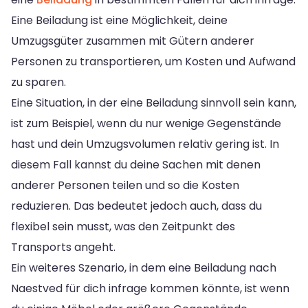
Eine Beiladung ist eine Möglichkeit, deine
Umzugsgüter zusammen mit Gütern anderer
Personen zu transportieren, um Kosten und Aufwand
zu sparen.
Eine Situation, in der eine Beiladung sinnvoll sein kann,
ist zum Beispiel, wenn du nur wenige Gegenstände
hast und dein Umzugsvolumen relativ gering ist. In
diesem Fall kannst du deine Sachen mit denen
anderer Personen teilen und so die Kosten
reduzieren. Das bedeutet jedoch auch, dass du
flexibel sein musst, was den Zeitpunkt des
Transports angeht.
Ein weiteres Szenario, in dem eine Beiladung nach
Naestved für dich infrage kommen könnte, ist wenn