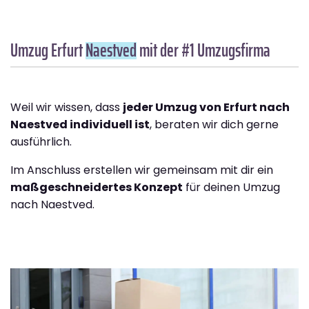
Umzug Erfurt
Naestved
mit der #1 Umzugsfirma
Weil wir wissen, dass
jeder Umzug von Erfurt nach
Naestved individuell ist
, beraten wir dich gerne
ausführlich.
Im Anschluss erstellen wir gemeinsam mit dir ein
maßgeschneidertes Konzept
für deinen Umzug
nach Naestved.