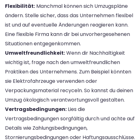
Flexibilität:
Manchmal können sich Umzugspläne
ändern. Stelle sicher, dass das Unternehmen flexibel
ist und auf eventuelle Änderungen reagieren kann.
Eine flexible Firma kann dir bei unvorhergesehenen
Situationen entgegenkommen.
Umweltfreundlichkeit:
Wenn dir Nachhaltigkeit
wichtig ist, frage nach den umweltfreundlichen
Praktiken des Unternehmens. Zum Beispiel könnten
sie Elektrofahrzeuge verwenden oder
Verpackungsmaterial recyceln. So kannst du deinen
Umzug ökologisch verantwortungsvoll gestalten.
Vertragsbedingungen:
Lies die
Vertragsbedingungen sorgfältig durch und achte auf
Details wie Zahlungsbedingungen,
Stornierungsbedingungen oder Haftungsausschlüsse.