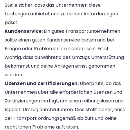
Stelle sicher, dass das Unternehmen diese
Leistungen anbietet und zu deinen Anforderungen
passt.
Kundenservice:
Ein gutes Transportunternehmen
sollte einen guten Kundenservice bieten und bei
Fragen oder Problemen erreichbar sein. Es ist
wichtig, dass du während des Umzugs Unterstützung
bekommst und deine Anliegen ernst genommen
werden.
Lizenzen und Zertifizierungen:
Überprüfe, ob das
Unternehmen über alle erforderlichen Lizenzen und
Zertifizierungen verfügt, um einen reibungslosen und
legalen Umzug durchzuführen. Dies stellt sicher, dass
der Transport ordnungsgemäß abläuft und keine
rechtlichen Probleme auftreten.