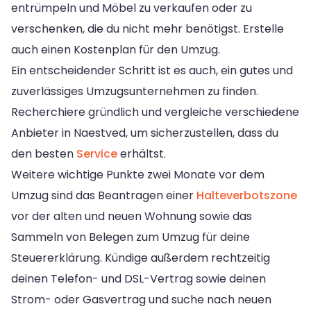
entrümpeln und Möbel zu verkaufen oder zu
verschenken, die du nicht mehr benötigst. Erstelle
auch einen Kostenplan für den Umzug.
Ein entscheidender Schritt ist es auch, ein gutes und
zuverlässiges Umzugsunternehmen zu finden.
Recherchiere gründlich und vergleiche verschiedene
Anbieter in Naestved, um sicherzustellen, dass du
den besten
Service
erhältst.
Weitere wichtige Punkte zwei Monate vor dem
Umzug sind das Beantragen einer
Halteverbotszone
vor der alten und neuen Wohnung sowie das
Sammeln von Belegen zum Umzug für deine
Steuererklärung. Kündige außerdem rechtzeitig
deinen Telefon- und DSL-Vertrag sowie deinen
Strom- oder Gasvertrag und suche nach neuen