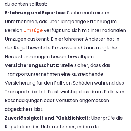
du achten solltest:
Erfahrung und Expertise:
Suche nach einem
Unternehmen, das über langjährige Erfahrung im
Bereich
Umzüge
verfügt und sich mit internationalen
Umzügen auskennt. Ein erfahrener Anbieter hat in
der Regel bewährte Prozesse und kann mögliche
Herausforderungen besser bewältigen.
Versicherungsschutz:
Stelle sicher, dass das
Transportunternehmen eine ausreichende
Versicherung für den Fall von Schäden während des
Transports bietet. Es ist wichtig, dass du im Falle von
Beschädigungen oder Verlusten angemessen
abgesichert bist.
Zuverlässigkeit und Pünktlichkeit:
Überprüfe die
Reputation des Unternehmens, indem du