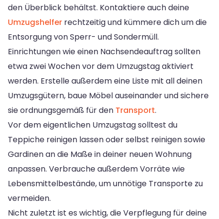
den Überblick behältst. Kontaktiere auch deine
Umzugshelfer
rechtzeitig und kümmere dich um die
Entsorgung von Sperr- und Sondermüll.
Einrichtungen wie einen Nachsendeauftrag sollten
etwa zwei Wochen vor dem Umzugstag aktiviert
werden. Erstelle außerdem eine Liste mit all deinen
Umzugsgütern, baue Möbel auseinander und sichere
sie ordnungsgemäß für den
Transport
.
Vor dem eigentlichen Umzugstag solltest du
Teppiche reinigen lassen oder selbst reinigen sowie
Gardinen an die Maße in deiner neuen Wohnung
anpassen. Verbrauche außerdem Vorräte wie
Lebensmittelbestände, um unnötige Transporte zu
vermeiden.
Nicht zuletzt ist es wichtig, die Verpflegung für deine