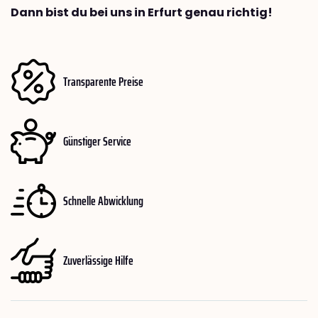
Dann bist du bei uns in Erfurt genau richtig!
Transparente Preise
Günstiger Service
Schnelle Abwicklung
Zuverlässige Hilfe