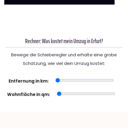
Rechner: Was kostet mein Umzug in Erfurt?
Bewege die Schieberegler und erhalte eine grobe
Schätzung, wie viel dein Umzug kostet:
Entfernung in km:
Wohnfläche in qm: