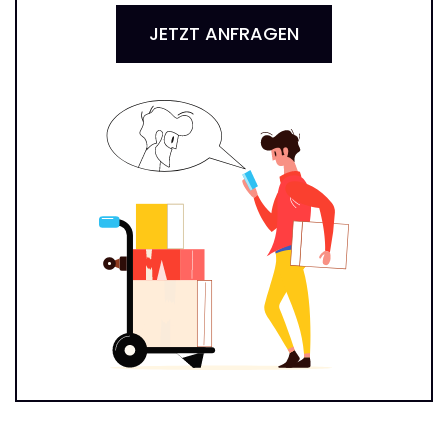
JETZT ANFRAGEN