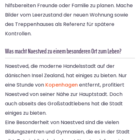
hilfsbereiten Freunde oder Familie zu planen. Mache
Bilder vom Leerzustand der neuen Wohnung sowie
des Treppenhauses als Referenz für spätere
Kontrollen.
Was macht Naestved zu einem besonderen Ort zum Leben?
Naestved, die moderne Handelsstadt auf der
dänischen Insel Zealand, hat einiges zu bieten. Nur
eine Stunde von
Kopenhagen
entfernt, profitiert
Naestved von seiner Nähe zur Hauptstadt. Doch
auch abseits des Großstadtlebens hat die Stadt
einiges zu bieten.
Eine Besonderheit von Naestved sind die vielen
Bildungszentren und Gymnasien, die es in der Stadt