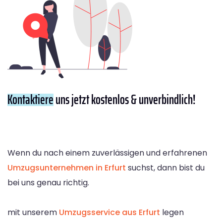
Kontaktiere
uns jetzt kostenlos & unverbindlich!
Wenn du nach einem zuverlässigen und erfahrenen
Umzugsunternehmen in Erfurt
suchst, dann bist du
bei uns genau richtig.
mit unserem
Umzugsservice aus Erfurt
legen