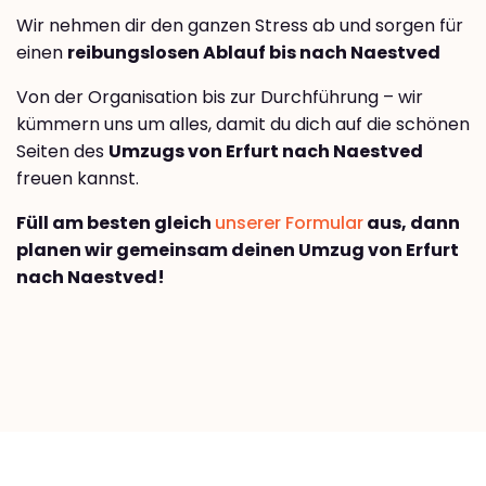
Wir nehmen dir den ganzen Stress ab und sorgen für
einen
reibungslosen Ablauf bis nach Naestved
Von der Organisation bis zur Durchführung – wir
kümmern uns um alles, damit du dich auf die schönen
Seiten des
Umzugs von Erfurt nach Naestved
freuen kannst.
Füll am besten gleich
unserer Formular
aus, dann
planen wir gemeinsam deinen Umzug von Erfurt
nach Naestved!