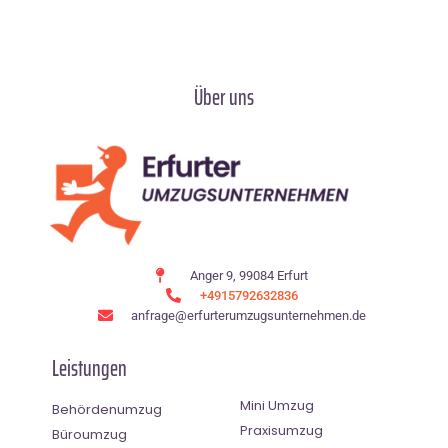
Über uns
Anger 9, 99084 Erfurt
+4915792632836
anfrage@erfurterumzugsunternehmen.de
Leistungen
Mini Umzug
Behördenumzug
Praxisumzug
Büroumzug