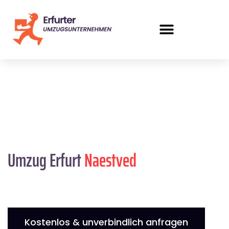
Umzug Erfurt
Naestved
Kostenlos & unverbindlich anfragen