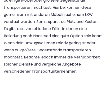
du einige Möbel oder größere Gegenstände
transportieren möchtest. Hierbei können diese
gemeinsam mit anderen Möbeln auf einem LKW
verstaut werden. Somit sparst du Platz und Kosten.
Es gibt also verschiedene Fälle, in denen eine
Beiladung nach Naestved eine gute Option sein kann:
Wenn dein Umzugsvolumen relativ gering ist oder
wenn du größere Gegenstände transportieren
möchtest. Beachte jedoch immer die Verfügbarkeit
solcher Dienste und vergleiche Angebote
verschiedener Transportunternehmen.