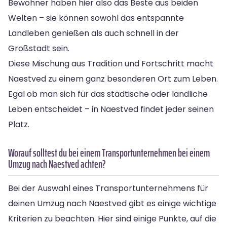
Bewohner haben hier also das Beste aus beiden
Welten – sie können sowohl das entspannte
Landleben genießen als auch schnell in der
Großstadt sein.
Diese Mischung aus Tradition und Fortschritt macht
Naestved zu einem ganz besonderen Ort zum Leben.
Egal ob man sich für das städtische oder ländliche
Leben entscheidet – in Naestved findet jeder seinen
Platz.
Worauf solltest du bei einem Transportunternehmen bei einem
Umzug nach Naestved achten?
Bei der Auswahl eines Transportunternehmens für
deinen Umzug nach Naestved gibt es einige wichtige
Kriterien zu beachten. Hier sind einige Punkte, auf die