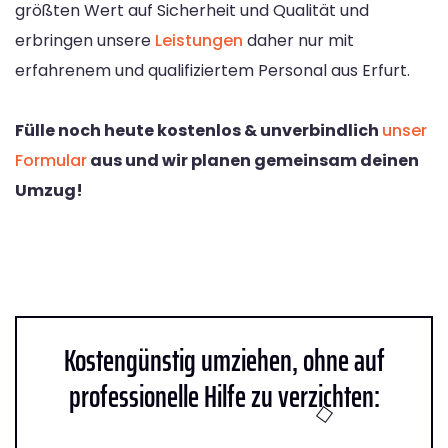
größten Wert auf Sicherheit und Qualität und
erbringen unsere
Leistungen
daher nur mit
erfahrenem und qualifiziertem Personal aus Erfurt.
Fülle noch heute kostenlos & unverbindlich
unser
Formular
aus und wir planen gemeinsam deinen
Umzug!
Kostengünstig umziehen, ohne auf
professionelle Hilfe zu verzichten: