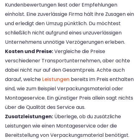
Kundenbewertungen liest oder Empfehlungen
einholst. Eine zuverlässige Firma hält ihre Zusagen ein
und erledigt den Umzug pünktlich. Du möchtest
schließlich nicht aufgrund eines unzuverlässigen
Unternehmens unnötige Verzögerungen erleben.
Kosten und Preise:
Vergleiche die Preise
verschiedener Transportunternehmen, aber achte
dabei nicht nur auf den Gesamtpreis. Achte auch
darauf, welche
Leistungen
bereits im Preis enthalten
sind, wie zum Beispiel Verpackungsmaterial oder
Montageservice. Ein günstiger Preis allein sagt nichts
über die Qualität des Service aus.
Zusatzleistungen:
Überlege, ob du zusätzliche
Leistungen wie einen Montageservice oder die
Bereitstellung von Verpackungsmaterial benötigst.