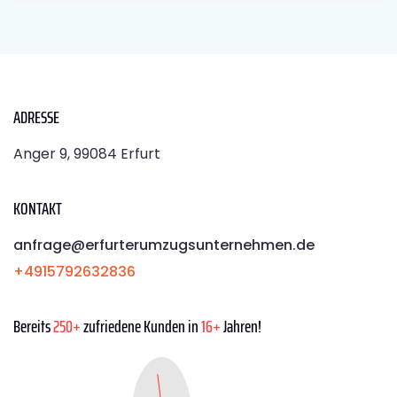
ADRESSE
Anger 9, 99084 Erfurt
KONTAKT
anfrage@erfurterumzugsunternehmen.de
+4915792632836
Bereits
250+
zufriedene Kunden in
16+
Jahren!