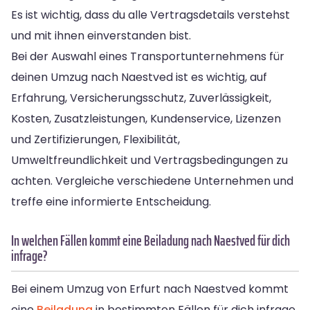
Es ist wichtig, dass du alle Vertragsdetails verstehst
und mit ihnen einverstanden bist.
Bei der Auswahl eines Transportunternehmens für
deinen Umzug nach Naestved ist es wichtig, auf
Erfahrung, Versicherungsschutz, Zuverlässigkeit,
Kosten, Zusatzleistungen, Kundenservice, Lizenzen
und Zertifizierungen, Flexibilität,
Umweltfreundlichkeit und Vertragsbedingungen zu
achten. Vergleiche verschiedene Unternehmen und
treffe eine informierte Entscheidung.
In welchen Fällen kommt eine Beiladung nach Naestved für dich
infrage?
Bei einem Umzug von Erfurt nach Naestved kommt
eine
Beiladung
in bestimmten Fällen für dich infrage.