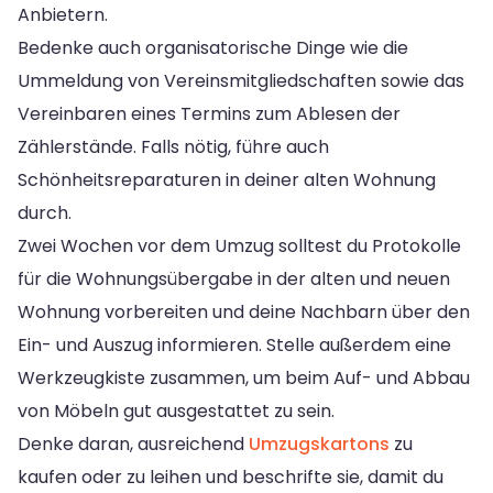
Anbietern.
Bedenke auch organisatorische Dinge wie die
Ummeldung von Vereinsmitgliedschaften sowie das
Vereinbaren eines Termins zum Ablesen der
Zählerstände. Falls nötig, führe auch
Schönheitsreparaturen in deiner alten Wohnung
durch.
Zwei Wochen vor dem Umzug solltest du Protokolle
für die Wohnungsübergabe in der alten und neuen
Wohnung vorbereiten und deine Nachbarn über den
Ein- und Auszug informieren. Stelle außerdem eine
Werkzeugkiste zusammen, um beim Auf- und Abbau
von Möbeln gut ausgestattet zu sein.
Denke daran, ausreichend
Umzugskartons
zu
kaufen oder zu leihen und beschrifte sie, damit du