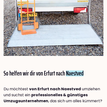
So helfen wir dir von Erfurt nach
Naestved
Du möchtest
von Erfurt nach Naestved
umziehen
und suchst ein
professionelles & günstiges
Umzugsunternehmen
, das sich um alles kümmert?