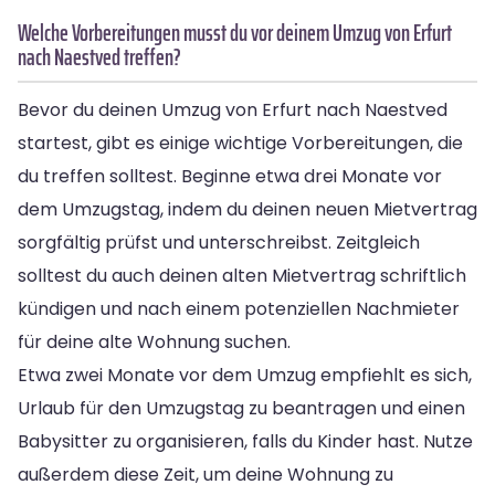
Welche Vorbereitungen musst du vor deinem Umzug von Erfurt
nach Naestved treffen?
Bevor du deinen Umzug von Erfurt nach Naestved
startest, gibt es einige wichtige Vorbereitungen, die
du treffen solltest. Beginne etwa drei Monate vor
dem Umzugstag, indem du deinen neuen Mietvertrag
sorgfältig prüfst und unterschreibst. Zeitgleich
solltest du auch deinen alten Mietvertrag schriftlich
kündigen und nach einem potenziellen Nachmieter
für deine alte Wohnung suchen.
Etwa zwei Monate vor dem Umzug empfiehlt es sich,
Urlaub für den Umzugstag zu beantragen und einen
Babysitter zu organisieren, falls du Kinder hast. Nutze
außerdem diese Zeit, um deine Wohnung zu