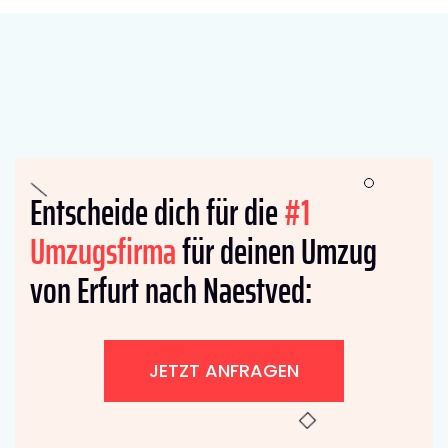
Entscheide dich für die
#1
Umzugsfirma
für deinen Umzug
von Erfurt nach Naestved:
JETZT ANFRAGEN