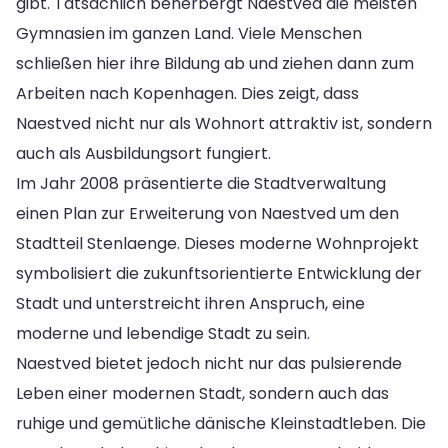
gibt. Tatsächlich beherbergt Naestved die meisten
Gymnasien im ganzen Land. Viele Menschen
schließen hier ihre Bildung ab und ziehen dann zum
Arbeiten nach Kopenhagen. Dies zeigt, dass
Naestved nicht nur als Wohnort attraktiv ist, sondern
auch als Ausbildungsort fungiert.
Im Jahr 2008 präsentierte die Stadtverwaltung
einen Plan zur Erweiterung von Naestved um den
Stadtteil Stenlaenge. Dieses moderne Wohnprojekt
symbolisiert die zukunftsorientierte Entwicklung der
Stadt und unterstreicht ihren Anspruch, eine
moderne und lebendige Stadt zu sein.
Naestved bietet jedoch nicht nur das pulsierende
Leben einer modernen Stadt, sondern auch das
ruhige und gemütliche dänische Kleinstadtleben. Die