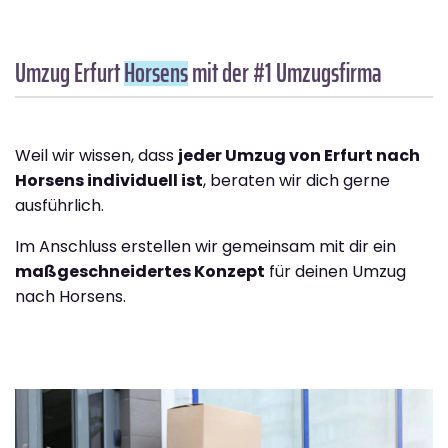
Umzug Erfurt
Horsens
mit der #1 Umzugsfirma
Weil wir wissen, dass
jeder Umzug von Erfurt nach
Horsens individuell ist
, beraten wir dich gerne
ausführlich.
Im Anschluss erstellen wir gemeinsam mit dir ein
maßgeschneidertes Konzept
für deinen Umzug
nach Horsens.