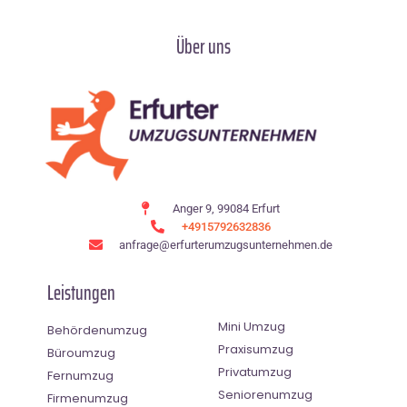
Über uns
Anger 9, 99084 Erfurt
+4915792632836
anfrage@erfurterumzugsunternehmen.de
Leistungen
Mini Umzug
Behördenumzug
Praxisumzug
Büroumzug
Privatumzug
Fernumzug
Seniorenumzug
Firmenumzug