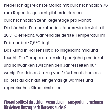
niederschlagsreichste Monat mit durchschnittlich 78
mm Regen. Insgesamt gibt es in Horsens
durchschnittlich zehn Regentage pro Monat.
Die höchste Temperatur des Jahres wird im Juli mit
20,3 °C erreicht, während die tiefste Temperatur im
Februar bei -0,6°C liegt.
Das Klima in Horsens ist also insgesamt mild und
feucht. Die Temperaturen sind ganzjährig moderat
und schwanken zwischen den Jahreszeiten nur
wenig. Für deinen Umzug von Erfurt nach Horsens
solltest du dich auf ein gemäßigt warmes und
regnerisches Klima einstellen.
Worauf solltest du achten, wenn du ein Transportunternehmen
für deinen Umzug nach Horsens suchst?