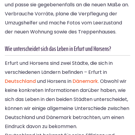
und passe sie gegebenenfalls an die neuen Maße an.
Verbrauche Vorräte, plane die Verpflegung der
Umzugshelfer und mache Fotos vom Leerzustand
der neuen Wohnung sowie des Treppenhauses.
Wie unterscheidet sich das Leben in Erfurt und Horsens?
Erfurt und Horsens sind zwei Städte, die sich in
verschiedenen Ländern befinden – Erfurt in
Deutschland
und Horsens in
Dänemark
. Obwohl wir
keine konkreten Informationen darüber haben, wie
sich das Leben in den beiden Städten unterscheidet,
können wir einige allgemeine Unterschiede zwischen
Deutschland und Dänemark betrachten, um einen
Eindruck davon zu bekommen.