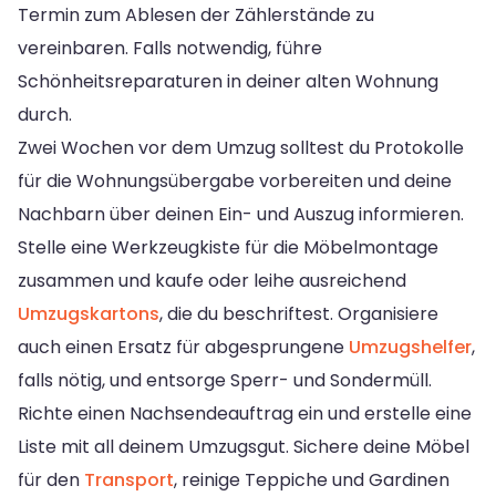
Termin zum Ablesen der Zählerstände zu
vereinbaren. Falls notwendig, führe
Schönheitsreparaturen in deiner alten Wohnung
durch.
Zwei Wochen vor dem Umzug solltest du Protokolle
für die Wohnungsübergabe vorbereiten und deine
Nachbarn über deinen Ein- und Auszug informieren.
Stelle eine Werkzeugkiste für die Möbelmontage
zusammen und kaufe oder leihe ausreichend
Umzugskartons
, die du beschriftest. Organisiere
auch einen Ersatz für abgesprungene
Umzugshelfer
,
falls nötig, und entsorge Sperr- und Sondermüll.
Richte einen Nachsendeauftrag ein und erstelle eine
Liste mit all deinem Umzugsgut. Sichere deine Möbel
für den
Transport
, reinige Teppiche und Gardinen