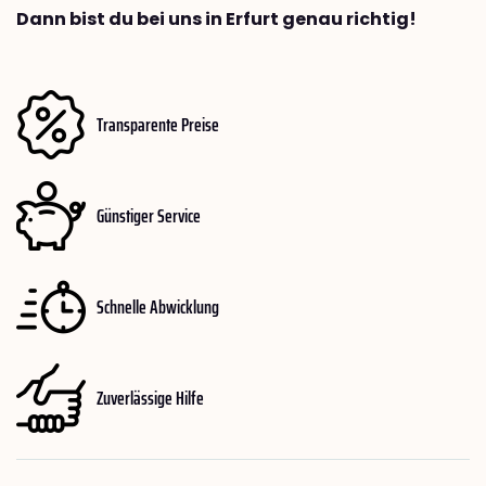
Dann bist du bei uns in Erfurt genau richtig!
Transparente Preise
Günstiger Service
Schnelle Abwicklung
Zuverlässige Hilfe