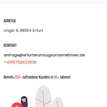
ADRESSE
Anger 9, 99084 Erfurt
KONTAKT
anfrage@erfurterumzugsunternehmen.de
+4915792632836
Bereits
250+
zufriedene Kunden in
16+
Jahren!