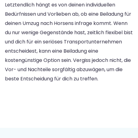
Letztendlich hängt es von deinen individuellen
Bedürfnissen und Vorlieben ab, ob eine Beiladung für
deinen Umzug nach Horsens infrage kommt. Wenn
du nur wenige Gegenstände hast, zeitlich flexibel bist
und dich für ein seriöses Transportunternehmen
entscheidest, kann eine Beiladung eine
kostengünstige Option sein. Vergiss jedoch nicht, die
Vor- und Nachteile sorgfältig abzuwägen, um die
beste Entscheidung für dich zu treffen.