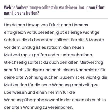
Welche Vorbereitungen solltest du vor deinem Umzug von Erfurt
nach Horsens treffen?
Um deinen Umzug von Erfurt nach Horsens
erfolgreich vorzubereiten, gibt es einige wichtige
Schritte, die du beachten solltest. Bereits 3 Monate
vor dem Umzug ist es ratsam, den neuen
Mietvertrag zu prüfen und zu unterschreiben.
Gleichzeitig solltest du auch den alten Mietvertrag
schriftlich kündigen und nach einem Nachmieter für
deine alte Wohnung suchen. Zudem ist es wichtig, die
Mietkaution für die neue Wohnung rechtzeitig zu
überweisen und einen Termin für die
Wohnungsübergabe sowohl in der neuen als auch in
der alten Wohnung zu vereinbaren.