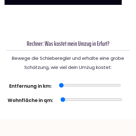
Rechner: Was kostet mein Umzug in Erfurt?
Bewege die Schieberegler und erhalte eine grobe
Schätzung, wie viel dein Umzug kostet:
Entfernung in km:
Wohnfläche in qm: