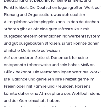
Deutschland ist bekannt für seine Effizienz und
Pünktlichkeit. Die Deutschen legen großen Wert auf
Planung und Organisation, was sich auch im
Alltagsleben widerspiegeln kann. In den deutschen
Städten gibt es oft eine gute Infrastruktur mit
ausgezeichnetem öffentlichen Nahverkehrssystem
und gut ausgebauten Straßen. Erfurt könnte daher
ähnliche Merkmale aufweisen.
Auf der anderen Seite ist Dänemark für seine
entspannte Lebensweise und sein hohes Maß an
Glück bekannt. Die Menschen legen Wert auf Work-
Life-Balance und genießen ihre Freizeit gerne im
Freien oder mit Familie und Freunden. Horsens
könnte daher eine Atmosphäre des Wohlbefindens
und der Gemeinschaft haben.