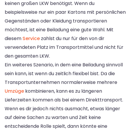
keinen großen LKW benötigst. Wenn du
beispielsweise nur ein paar Kartons mit persönlichen
Gegenständen oder Kleidung transportieren
möchtest, ist eine Beiladung eine gute Wahl. Mit
diesem
Service
zahlst du nur für den von dir
verwendeten Platz im Transportmittel und nicht für
den gesamten LKW.
Ein weiteres Szenario, in dem eine Beiladung sinnvoll
sein kann, ist wenn du zeitlich flexibel bist. Da die
Transportunternehmen normalerweise mehrere
Umzüge
kombinieren, kann es zu längeren
Lieferzeiten kommen als bei einem Direkttransport.
Wenn es dir jedoch nichts ausmacht, etwas länger
auf deine Sachen zu warten und Zeit keine
entscheidende Rolle spielt, dann könnte eine