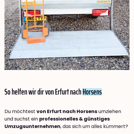
So helfen wir dir von Erfurt nach
Horsens
Du möchtest
von Erfurt nach Horsens
umziehen
und suchst ein
professionelles & günstiges
Umzugsunternehmen
, das sich um alles kümmert?