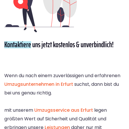
Kontaktiere
uns jetzt kostenlos & unverbindlich!
Wenn du nach einem zuverlässigen und erfahrenen
Umzugsunternehmen in Erfurt
suchst, dann bist du
bei uns genau richtig.
mit unserem
Umzugsservice aus Erfurt
legen
größten Wert auf Sicherheit und Qualität und
erbringen unsere
Leistungen
daher nur mit