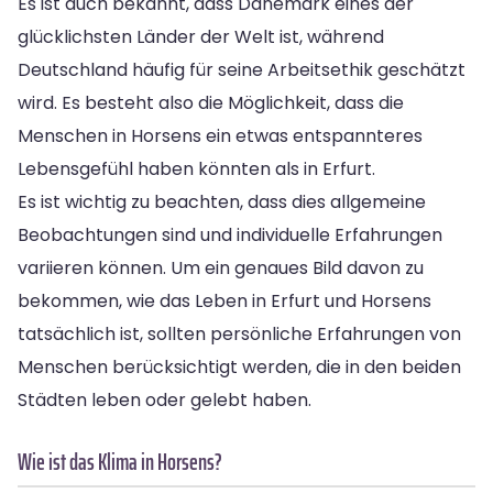
Es ist auch bekannt, dass Dänemark eines der
glücklichsten Länder der Welt ist, während
Deutschland häufig für seine Arbeitsethik geschätzt
wird. Es besteht also die Möglichkeit, dass die
Menschen in Horsens ein etwas entspannteres
Lebensgefühl haben könnten als in Erfurt.
Es ist wichtig zu beachten, dass dies allgemeine
Beobachtungen sind und individuelle Erfahrungen
variieren können. Um ein genaues Bild davon zu
bekommen, wie das Leben in Erfurt und Horsens
tatsächlich ist, sollten persönliche Erfahrungen von
Menschen berücksichtigt werden, die in den beiden
Städten leben oder gelebt haben.
Wie ist das Klima in Horsens?