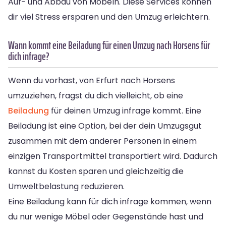
Auf- und Abbau von Möbeln. Diese Services können
dir viel Stress ersparen und den Umzug erleichtern.
Wann kommt eine Beiladung für einen Umzug nach Horsens für
dich infrage?
Wenn du vorhast, von Erfurt nach Horsens
umzuziehen, fragst du dich vielleicht, ob eine
Beiladung
für deinen Umzug infrage kommt. Eine
Beiladung ist eine Option, bei der dein Umzugsgut
zusammen mit dem anderer Personen in einem
einzigen Transportmittel transportiert wird. Dadurch
kannst du Kosten sparen und gleichzeitig die
Umweltbelastung reduzieren.
Eine Beiladung kann für dich infrage kommen, wenn
du nur wenige Möbel oder Gegenstände hast und