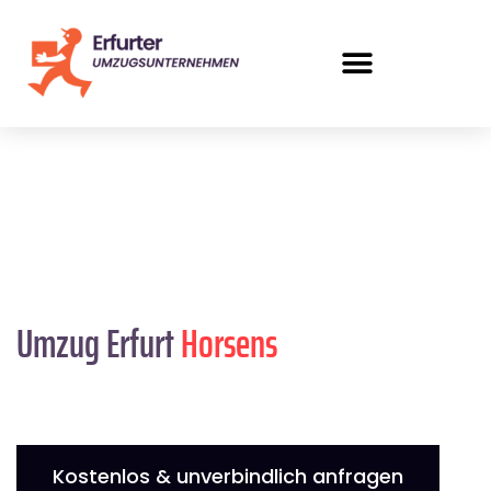
Umzug Erfurt
Horsens
Kostenlos & unverbindlich anfragen