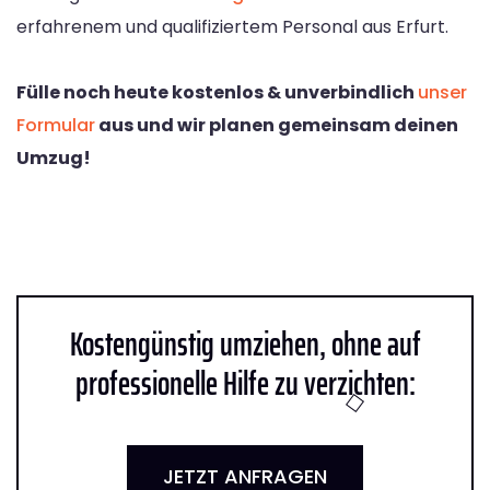
erfahrenem und qualifiziertem Personal aus Erfurt.
Fülle noch heute kostenlos & unverbindlich
unser
Formular
aus und wir planen gemeinsam deinen
Umzug!
Kostengünstig umziehen, ohne auf
professionelle Hilfe zu verzichten:
JETZT ANFRAGEN