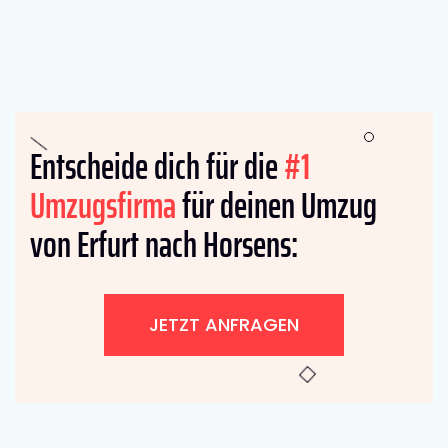
Entscheide dich für die
#1
Umzugsfirma
für deinen Umzug
von Erfurt nach Horsens:
JETZT ANFRAGEN