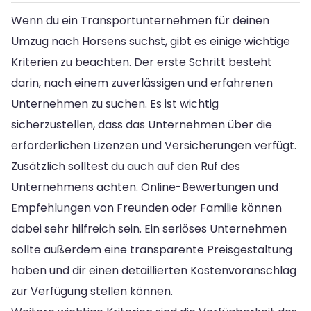
Wenn du ein Transportunternehmen für deinen
Umzug nach Horsens suchst, gibt es einige wichtige
Kriterien zu beachten. Der erste Schritt besteht
darin, nach einem zuverlässigen und erfahrenen
Unternehmen zu suchen. Es ist wichtig
sicherzustellen, dass das Unternehmen über die
erforderlichen Lizenzen und Versicherungen verfügt.
Zusätzlich solltest du auch auf den Ruf des
Unternehmens achten. Online-Bewertungen und
Empfehlungen von Freunden oder Familie können
dabei sehr hilfreich sein. Ein seriöses Unternehmen
sollte außerdem eine transparente Preisgestaltung
haben und dir einen detaillierten Kostenvoranschlag
zur Verfügung stellen können.