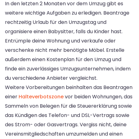
In den letzten 2 Monaten vor dem Umzug gibt es
weitere wichtige Aufgaben zu erledigen. Beantrage
rechtzeitig Urlaub für den Umzugstag und
organisiere einen Babysitter, falls du Kinder hast.
Entrümple deine Wohnung und verkaufe oder
verschenke nicht mehr benötigte Möbel. Erstelle
außerdem einen Kostenplan für den Umzug und
finde ein zuverlässiges Umzugsunternehmen, indem
du verschiedene Anbieter vergleichst.
Weitere Vorbereitungen beinhalten das Beantragen
einer
Halteverbotszone
vor beiden Wohnungen, das
Sammeln von Belegen für die Steuererklärung sowie
das Kündigen des Telefon- und DSL-Vertrags sowie
des Strom- oder Gasvertrags. Vergiss nicht, deine
Vereinsmitgliedschaften umzumelden und einen