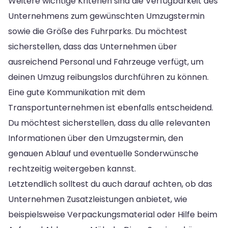
Weitere wichtige Kriterien sind die Verfügbarkeit des
Unternehmens zum gewünschten Umzugstermin
sowie die Größe des Fuhrparks. Du möchtest
sicherstellen, dass das Unternehmen über
ausreichend Personal und Fahrzeuge verfügt, um
deinen Umzug reibungslos durchführen zu können.
Eine gute Kommunikation mit dem
Transportunternehmen ist ebenfalls entscheidend.
Du möchtest sicherstellen, dass du alle relevanten
Informationen über den Umzugstermin, den
genauen Ablauf und eventuelle Sonderwünsche
rechtzeitig weitergeben kannst.
Letztendlich solltest du auch darauf achten, ob das
Unternehmen Zusatzleistungen anbietet, wie
beispielsweise Verpackungsmaterial oder Hilfe beim