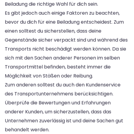
Beiladung die richtige Wahl für dich sein.
Es gibt jedoch auch einige Faktoren zu beachten,
bevor du dich für eine Beiladung entscheidest. Zum
einen solltest du sicherstellen, dass deine
Gegenstände sicher verpackt sind und während des
Transports nicht beschädigt werden können. Da sie
sich mit den Sachen anderer Personen im selben
Transportmittel befinden, besteht immer die
Möglichkeit von Stößen oder Reibung.
Zum anderen solltest du auch den Kundenservice
des Transportunternehmens berücksichtigen.
Überprüfe die Bewertungen und Erfahrungen
anderer Kunden, um sicherzustellen, dass das
Unternehmen zuverlässig ist und deine Sachen gut
behandelt werden.