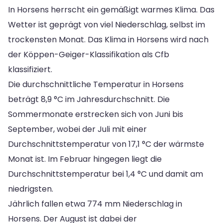
In Horsens herrscht ein gemäßigt warmes Klima. Das
Wetter ist geprägt von viel Niederschlag, selbst im
trockensten Monat. Das Klima in Horsens wird nach
der Köppen-Geiger-Klassifikation als Cfb
klassifiziert.
Die durchschnittliche Temperatur in Horsens
beträgt 8,9 °C im Jahresdurchschnitt. Die
Sommermonate erstrecken sich von Juni bis
September, wobei der Juli mit einer
Durchschnittstemperatur von 17,1 °C der wärmste
Monat ist. Im Februar hingegen liegt die
Durchschnittstemperatur bei 1,4 °C und damit am
niedrigsten.
Jährlich fallen etwa 774 mm Niederschlag in
Horsens. Der August ist dabei der