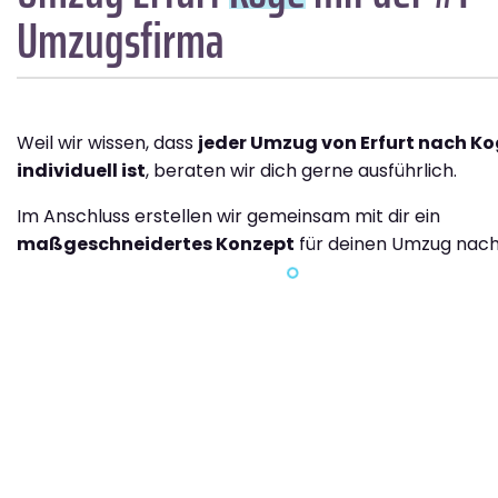
Umzugsfirma
Weil wir wissen, dass
jeder Umzug von Erfurt nach K
individuell ist
, beraten wir dich gerne ausführlich.
Im Anschluss erstellen wir gemeinsam mit dir ein
maßgeschneidertes Konzept
für deinen Umzug nach