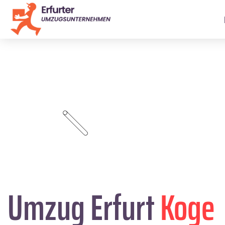
Umzug Erfurt
Koge