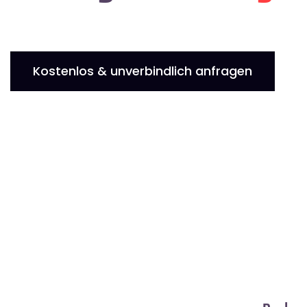
Kostenlos & unverbindlich anfragen