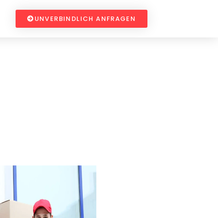
UNVERBINDLICH ANFRAGEN