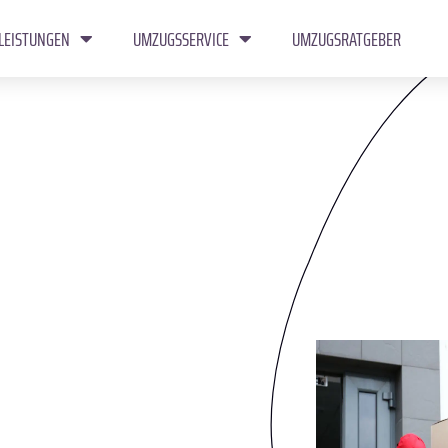
LEISTUNGEN
UMZUGSSERVICE
UMZUGSRATGEBER