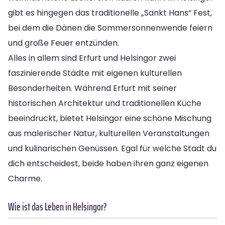
gibt es hingegen das traditionelle „Sankt Hans“ Fest,
bei dem die Dänen die Sommersonnenwende feiern
und große Feuer entzünden.
Alles in allem sind Erfurt und Helsingor zwei
faszinierende Städte mit eigenen kulturellen
Besonderheiten. Während Erfurt mit seiner
historischen Architektur und traditionellen Küche
beeindruckt, bietet Helsingor eine schöne Mischung
aus malerischer Natur, kulturellen Veranstaltungen
und kulinarischen Genüssen. Egal für welche Stadt du
dich entscheidest, beide haben ihren ganz eigenen
Charme.
Wie ist das Leben in Helsingor?