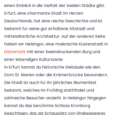
einen Einblick in die Vielfalt der beiden Städte gibt.
Erfurt, eine charmante Stadt im Herzen
Deutschlands, hat eine reiche Geschichte und ist
bekannt für seine gut erhaltene Altstadt und
mittelalterliche Architektur. Auf der anderen Seite
haben wir Helsingor, eine malerische Küstenstadt in
Dänemark
mit einer beeindruckenden Burg und
einer lebendigen Kulturszene.
In Erfurt kannst du historische Gebäude wie den
Dom St. Marien oder die Krämerbrücke bewundern.
Die Stadt ist auch für ihr jährliches Blumenfest
bekannt, welches im Frühling stattfindet und
zahlreiche Besucher anzieht. In Helsingor hingegen
kannst du das berühmte Schloss Kronborg
besichtigen, das als Schauplatz von Shakespeares