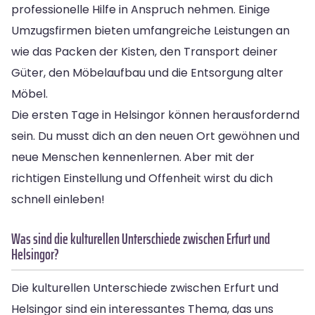
professionelle Hilfe in Anspruch nehmen. Einige
Umzugsfirmen bieten umfangreiche Leistungen an
wie das Packen der Kisten, den Transport deiner
Güter, den Möbelaufbau und die Entsorgung alter
Möbel.
Die ersten Tage in Helsingor können herausfordernd
sein. Du musst dich an den neuen Ort gewöhnen und
neue Menschen kennenlernen. Aber mit der
richtigen Einstellung und Offenheit wirst du dich
schnell einleben!
Was sind die kulturellen Unterschiede zwischen Erfurt und
Helsingor?
Die kulturellen Unterschiede zwischen Erfurt und
Helsingor sind ein interessantes Thema, das uns