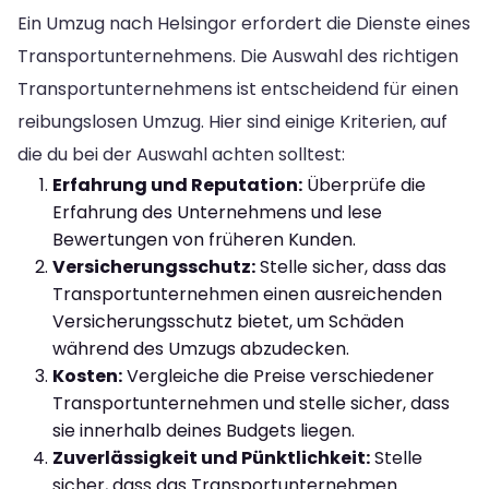
Ein Umzug nach Helsingor erfordert die Dienste eines
Transportunternehmens. Die Auswahl des richtigen
Transportunternehmens ist entscheidend für einen
reibungslosen Umzug. Hier sind einige Kriterien, auf
die du bei der Auswahl achten solltest:
Erfahrung und Reputation:
Überprüfe die
Erfahrung des Unternehmens und lese
Bewertungen von früheren Kunden.
Versicherungsschutz:
Stelle sicher, dass das
Transportunternehmen einen ausreichenden
Versicherungsschutz bietet, um Schäden
während des Umzugs abzudecken.
Kosten:
Vergleiche die Preise verschiedener
Transportunternehmen und stelle sicher, dass
sie innerhalb deines Budgets liegen.
Zuverlässigkeit und Pünktlichkeit:
Stelle
sicher, dass das Transportunternehmen