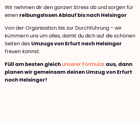
Wir nehmen dir den ganzen Stress ab und sorgen für
einen
reibungslosen Ablauf bis nach Helsingor
Von der Organisation bis zur Durchführung – wir
kümmern uns um alles, damit du dich auf die schönen
Seiten des
Umzugs von Erfurt nach Helsingor
freuen kannst.
Füll am besten gleich
unserer Formular
aus, dann
planen wir gemeinsam deinen Umzug von Erfurt
nach Helsingor!