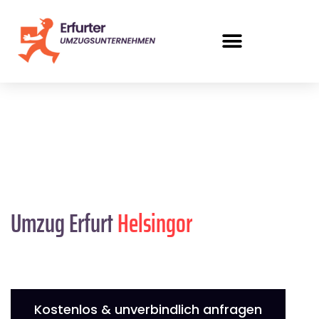
Umzug Erfurt
Helsingor
Kostenlos & unverbindlich anfragen