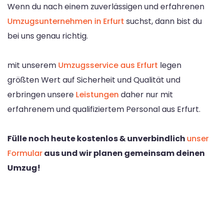
Wenn du nach einem zuverlässigen und erfahrenen
Umzugsunternehmen in Erfurt
suchst, dann bist du
bei uns genau richtig.
mit unserem
Umzugsservice aus Erfurt
legen
größten Wert auf Sicherheit und Qualität und
erbringen unsere
Leistungen
daher nur mit
erfahrenem und qualifiziertem Personal aus Erfurt.
Fülle noch heute kostenlos & unverbindlich
unser
Formular
aus und wir planen gemeinsam deinen
Umzug!