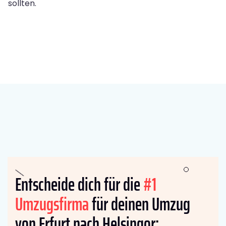
sollten.
Entscheide dich für die
#1
Umzugsfirma
für deinen Umzug
von Erfurt nach Helsingor: