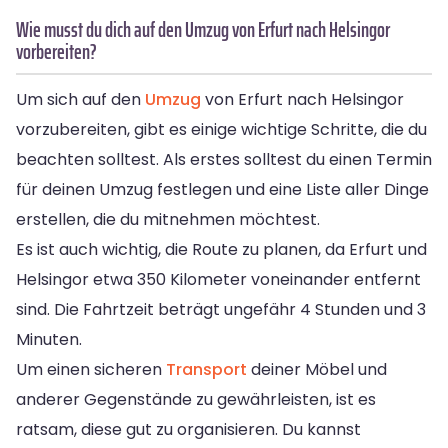
Wie musst du dich auf den Umzug von Erfurt nach Helsingor
vorbereiten?
Um sich auf den
Umzug
von Erfurt nach Helsingor
vorzubereiten, gibt es einige wichtige Schritte, die du
beachten solltest. Als erstes solltest du einen Termin
für deinen Umzug festlegen und eine Liste aller Dinge
erstellen, die du mitnehmen möchtest.
Es ist auch wichtig, die Route zu planen, da Erfurt und
Helsingor etwa 350 Kilometer voneinander entfernt
sind. Die Fahrtzeit beträgt ungefähr 4 Stunden und 3
Minuten.
Um einen sicheren
Transport
deiner Möbel und
anderer Gegenstände zu gewährleisten, ist es
ratsam, diese gut zu organisieren. Du kannst