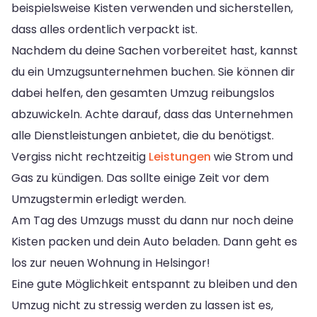
beispielsweise Kisten verwenden und sicherstellen,
dass alles ordentlich verpackt ist.
Nachdem du deine Sachen vorbereitet hast, kannst
du ein Umzugsunternehmen buchen. Sie können dir
dabei helfen, den gesamten Umzug reibungslos
abzuwickeln. Achte darauf, dass das Unternehmen
alle Dienstleistungen anbietet, die du benötigst.
Vergiss nicht rechtzeitig
Leistungen
wie Strom und
Gas zu kündigen. Das sollte einige Zeit vor dem
Umzugstermin erledigt werden.
Am Tag des Umzugs musst du dann nur noch deine
Kisten packen und dein Auto beladen. Dann geht es
los zur neuen Wohnung in Helsingor!
Eine gute Möglichkeit entspannt zu bleiben und den
Umzug nicht zu stressig werden zu lassen ist es,