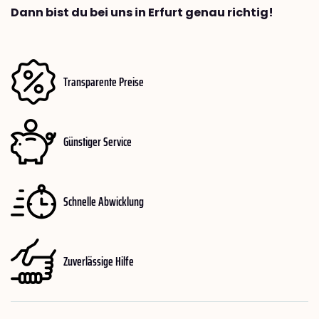
Dann bist du bei uns in Erfurt genau richtig!
Transparente Preise
Günstiger Service
Schnelle Abwicklung
Zuverlässige Hilfe