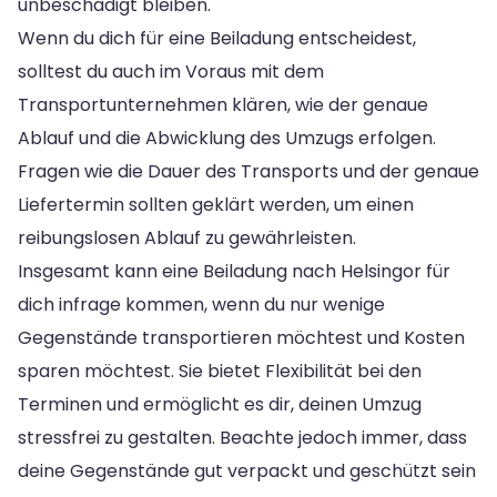
unbeschädigt bleiben.
Wenn du dich für eine Beiladung entscheidest,
solltest du auch im Voraus mit dem
Transportunternehmen klären, wie der genaue
Ablauf und die Abwicklung des Umzugs erfolgen.
Fragen wie die Dauer des Transports und der genaue
Liefertermin sollten geklärt werden, um einen
reibungslosen Ablauf zu gewährleisten.
Insgesamt kann eine Beiladung nach Helsingor für
dich infrage kommen, wenn du nur wenige
Gegenstände transportieren möchtest und Kosten
sparen möchtest. Sie bietet Flexibilität bei den
Terminen und ermöglicht es dir, deinen Umzug
stressfrei zu gestalten. Beachte jedoch immer, dass
deine Gegenstände gut verpackt und geschützt sein