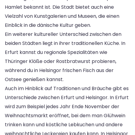
Hamlet bekannt ist. Die Stadt bietet auch eine
Vielzahl von Kunstgalerien und Museen, die einen
Einblick in die dänische Kultur geben.
Ein weiterer kultureller Unterschied zwischen den
beiden Städten liegt in ihrer traditionellen Küche. In
Erfurt kannst du regionale Spezialitäten wie
Thüringer Klöße oder Rostbratwurst probieren,
während du in Helsingor frischen Fisch aus der
Ostsee genießen kannst.
Auch im Hinblick auf Traditionen und Bräuche gibt es
Unterschiede zwischen Erfurt und Helsingor. In Erfurt
wird zum Beispiel jedes Jahr Ende November der
Weihnachtsmarkt eröffnet, bei dem man Glühwein
trinken kann und köstliche Lebkuchen und andere
weihnachtliche Leckereien kaufen kann. In Helsingor