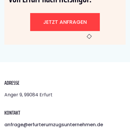
JETZT ANFRAGEN
ADRESSE
Anger 9, 99084 Erfurt
KONTAKT
anfrage@erfurterumzugsunternehmen.de