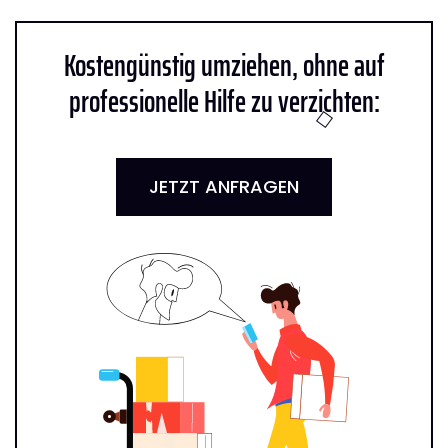
Kostengünstig umziehen, ohne auf
professionelle Hilfe zu verzichten:
JETZT ANFRAGEN