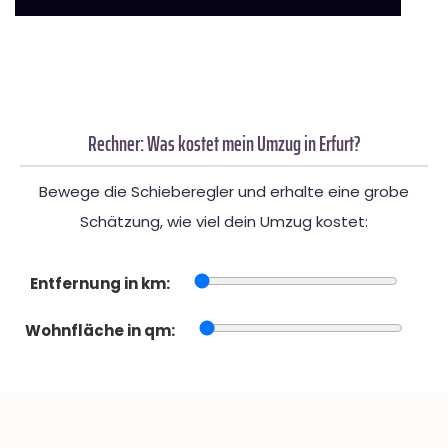
Rechner: Was kostet mein Umzug in Erfurt?
Bewege die Schieberegler und erhalte eine grobe
Schätzung, wie viel dein Umzug kostet:
Entfernung in km:
Wohnfläche in qm: