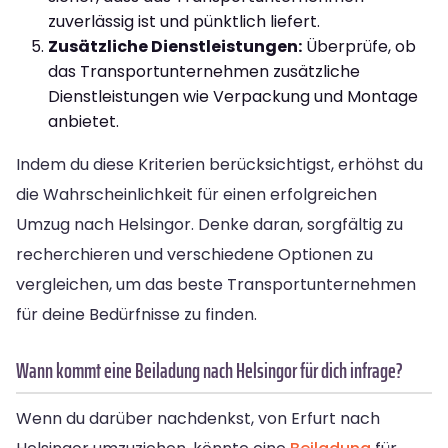
zuverlässig ist und pünktlich liefert.
Zusätzliche Dienstleistungen:
Überprüfe, ob
das Transportunternehmen zusätzliche
Dienstleistungen wie Verpackung und Montage
anbietet.
Indem du diese Kriterien berücksichtigst, erhöhst du
die Wahrscheinlichkeit für einen erfolgreichen
Umzug nach Helsingor. Denke daran, sorgfältig zu
recherchieren und verschiedene Optionen zu
vergleichen, um das beste Transportunternehmen
für deine Bedürfnisse zu finden.
Wann kommt eine Beiladung nach Helsingor für dich infrage?
Wenn du darüber nachdenkst, von Erfurt nach