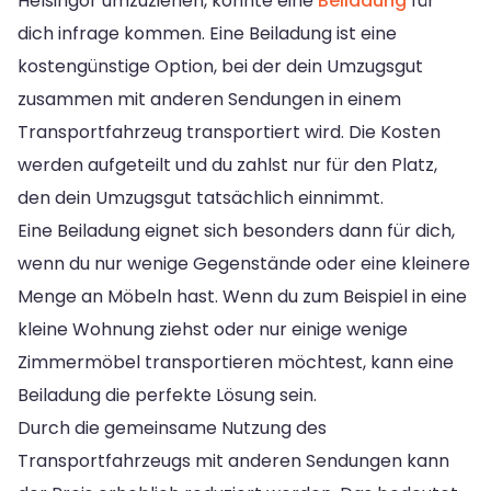
Helsingor umzuziehen, könnte eine
Beiladung
für
dich infrage kommen. Eine Beiladung ist eine
kostengünstige Option, bei der dein Umzugsgut
zusammen mit anderen Sendungen in einem
Transportfahrzeug transportiert wird. Die Kosten
werden aufgeteilt und du zahlst nur für den Platz,
den dein Umzugsgut tatsächlich einnimmt.
Eine Beiladung eignet sich besonders dann für dich,
wenn du nur wenige Gegenstände oder eine kleinere
Menge an Möbeln hast. Wenn du zum Beispiel in eine
kleine Wohnung ziehst oder nur einige wenige
Zimmermöbel transportieren möchtest, kann eine
Beiladung die perfekte Lösung sein.
Durch die gemeinsame Nutzung des
Transportfahrzeugs mit anderen Sendungen kann