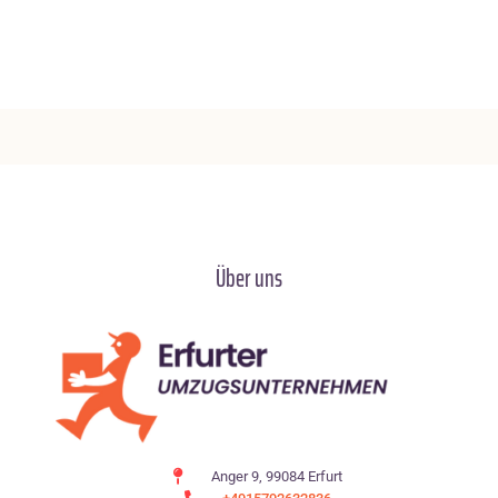
Über uns
Anger 9, 99084 Erfurt