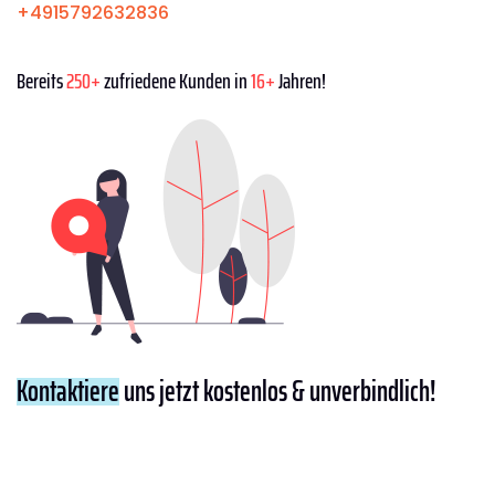
+4915792632836
Bereits
250+
zufriedene Kunden in
16+
Jahren!
Kontaktiere
uns jetzt kostenlos & unverbindlich!