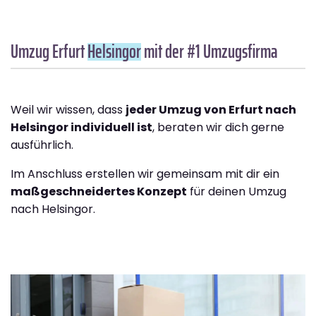
Umzug Erfurt
Helsingor
mit der #1 Umzugsfirma
Weil wir wissen, dass
jeder Umzug von Erfurt nach
Helsingor individuell ist
, beraten wir dich gerne
ausführlich.
Im Anschluss erstellen wir gemeinsam mit dir ein
maßgeschneidertes Konzept
für deinen Umzug
nach Helsingor.