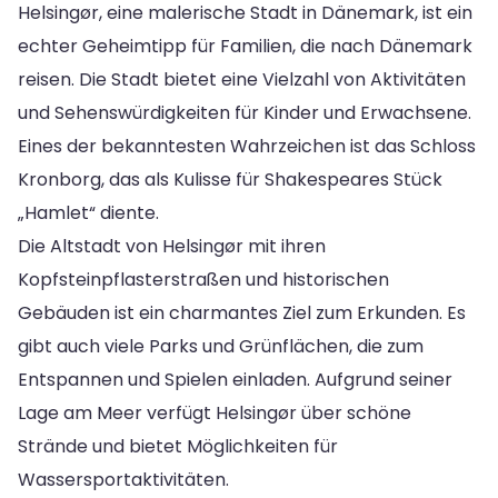
Helsingør, eine malerische Stadt in Dänemark, ist ein
echter Geheimtipp für Familien, die nach Dänemark
reisen. Die Stadt bietet eine Vielzahl von Aktivitäten
und Sehenswürdigkeiten für Kinder und Erwachsene.
Eines der bekanntesten Wahrzeichen ist das Schloss
Kronborg, das als Kulisse für Shakespeares Stück
„Hamlet“ diente.
Die Altstadt von Helsingør mit ihren
Kopfsteinpflasterstraßen und historischen
Gebäuden ist ein charmantes Ziel zum Erkunden. Es
gibt auch viele Parks und Grünflächen, die zum
Entspannen und Spielen einladen. Aufgrund seiner
Lage am Meer verfügt Helsingør über schöne
Strände und bietet Möglichkeiten für
Wassersportaktivitäten.