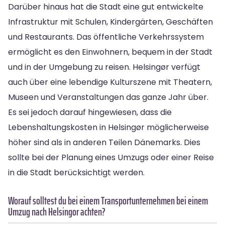
Darüber hinaus hat die Stadt eine gut entwickelte
Infrastruktur mit Schulen, Kindergärten, Geschäften
und Restaurants. Das öffentliche Verkehrssystem
ermöglicht es den Einwohnern, bequem in der Stadt
und in der Umgebung zu reisen. Helsingør verfügt
auch über eine lebendige Kulturszene mit Theatern,
Museen und Veranstaltungen das ganze Jahr über.
Es sei jedoch darauf hingewiesen, dass die
Lebenshaltungskosten in Helsingør möglicherweise
höher sind als in anderen Teilen Dänemarks. Dies
sollte bei der Planung eines Umzugs oder einer Reise
in die Stadt berücksichtigt werden.
Worauf solltest du bei einem Transportunternehmen bei einem
Umzug nach Helsingor achten?