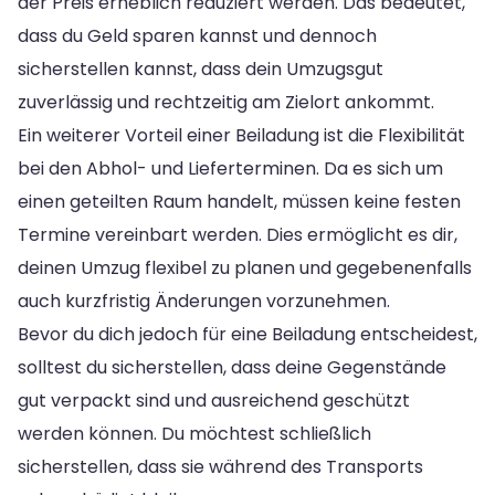
der Preis erheblich reduziert werden. Das bedeutet,
dass du Geld sparen kannst und dennoch
sicherstellen kannst, dass dein Umzugsgut
zuverlässig und rechtzeitig am Zielort ankommt.
Ein weiterer Vorteil einer Beiladung ist die Flexibilität
bei den Abhol- und Lieferterminen. Da es sich um
einen geteilten Raum handelt, müssen keine festen
Termine vereinbart werden. Dies ermöglicht es dir,
deinen Umzug flexibel zu planen und gegebenenfalls
auch kurzfristig Änderungen vorzunehmen.
Bevor du dich jedoch für eine Beiladung entscheidest,
solltest du sicherstellen, dass deine Gegenstände
gut verpackt sind und ausreichend geschützt
werden können. Du möchtest schließlich
sicherstellen, dass sie während des Transports