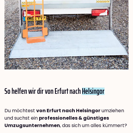
So helfen wir dir von Erfurt nach
Helsingor
Du möchtest
von Erfurt nach Helsingor
umziehen
und suchst ein
professionelles & günstiges
Umzugsunternehmen
, das sich um alles kümmert?